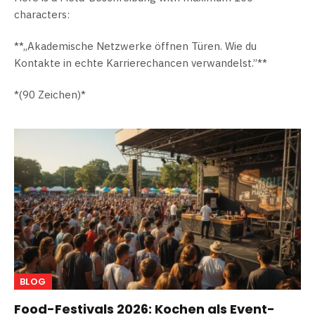
characters:
**„Akademische Netzwerke öffnen Türen. Wie du
Kontakte in echte Karrierechancen verwandelst.”**
*(90 Zeichen)*
BLOG
Food-Festivals 2026: Kochen als Event-