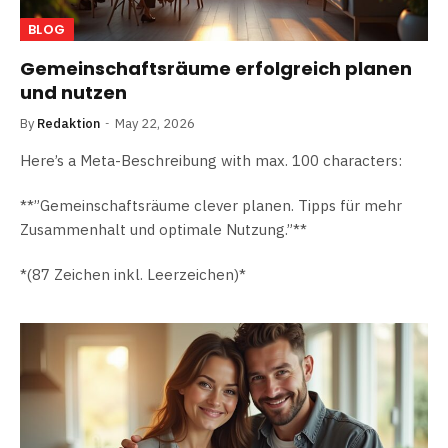
BLOG
Gemeinschaftsräume erfolgreich planen
und nutzen
By
Redaktion
May 22, 2026
Here’s a Meta-Beschreibung with max. 100 characters:
**”Gemeinschaftsräume clever planen. Tipps für mehr
Zusammenhalt und optimale Nutzung.”**
*(87 Zeichen inkl. Leerzeichen)*