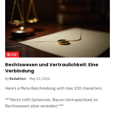
BLOG
Rechtswesen und Vertraulichkeit: Eine
Verbindung
By
Redaktion
May 10, 2026
Here’s a Meta-Beschreibung with max 100 characters:
**”Recht trifft Geheimnis. Warum Vertraulichkeit im
Rechtswesen alles verändert.”**