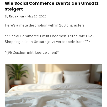
Wie Social Commerce Events den Umsatz
steigert
By
Redaktion
May 16, 2026
Here’s a meta description within 100 characters:
**„Social Commerce Events boomen. Lerne, wie Live-
Shopping deinen Umsatz jetzt verdoppeln kann!”**
*(95 Zeichen inkl. Leerzeichen)*