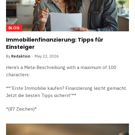
BLOG
Immobilienfinanzierung: Tipps für
Einsteiger
By
Redaktion
May 22, 2026
Here’s a Meta-Beschreibung with a maximum of 100
characters:
**”Erste Immobilie kaufen? Finanzierung leicht gemacht.
Jetzt die besten Tipps sichern!”**
*(87 Zeichen)*