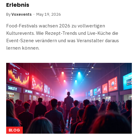
Erlebnis
By
Voxevents
May 19, 2026
Food-Festivals wachsen 2026 zu vollwertigen
Kulturevents. Wie Rezept-Trends und Live-Küche die
Event-Szene verändern und was Veranstalter daraus
lernen können.
BLOG