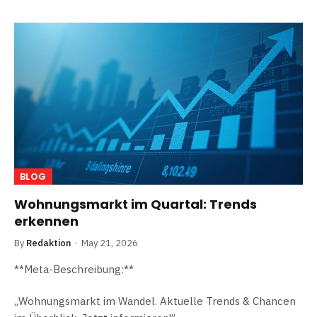
BLOG
Wohnungsmarkt im Quartal: Trends
erkennen
By
Redaktion
May 21, 2026
**Meta-Beschreibung:**
„Wohnungsmarkt im Wandel. Aktuelle Trends & Chancen