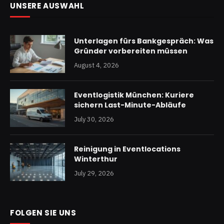
UNSERE AUSWAHL
Unterlagen fürs Bankgespräch: Was
Gründer vorbereiten müssen
August 4, 2026
Eventlogistik München: Kuriere
sichern Last-Minute-Abläufe
July 30, 2026
Reinigung in Eventlocations
Winterthur
July 29, 2026
FOLGEN SIE UNS