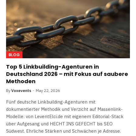
BLOG
Top 5 Linkbuilding-Agenturen in
Deutschland 2026 – mit Fokus auf saubere
Methoden
By
Voxevents
May 22, 2026
Fünf deutsche Linkbuilding-Agenturen mit
dokumentierter Methodik und Verzicht auf Massenlink-
Modelle: von LeventElci.de mit eigenem Editorial-Stack
über Aufgesang und HECHT INS GEFECHT bis SEO
Südwest. Ehrliche Stärken und Schwächen je Adresse.