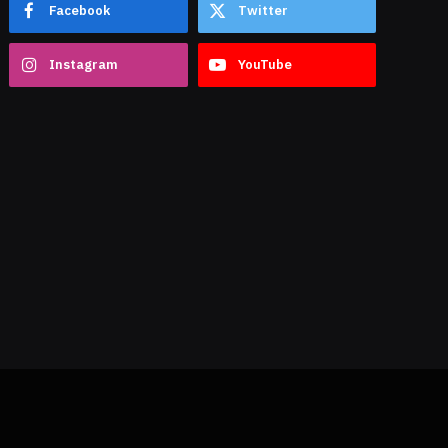
Facebook
Twitter
Instagram
YouTube