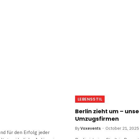
LEBENSSTIL
Berlin zieht um – unse
Umzugsfirmen
By
Voxevents
October 21, 2025
nd für den Erfolg jeder