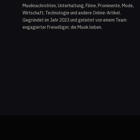
Musiknachrichten, Unterhaltung, Filme, Prominente, Mode,
Wirtschaft, Technologie und andere Online-Artikel.
Gegründet im Jahr 2023 und geleitet von einem Team
engagierter Freiwilliger, die Musik lieben.