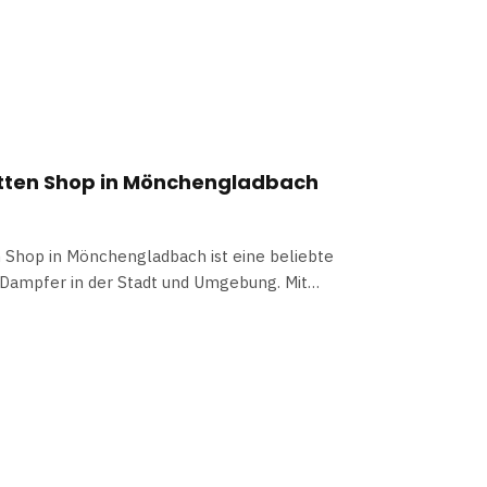
tten Shop in Mönchengladbach
 Shop in Mönchengladbach ist eine beliebte
 Dampfer in der Stadt und Umgebung. Mit…