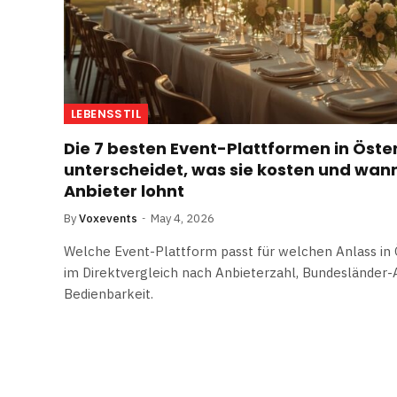
LEBENSSTIL
Die 7 besten Event-Plattformen in Öster
unterscheidet, was sie kosten und wann
Anbieter lohnt
By
Voxevents
May 4, 2026
Welche Event-Plattform passt für welchen Anlass in 
im Direktvergleich nach Anbieterzahl, Bundesländer
Bedienbarkeit.