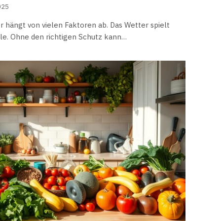
025
 hängt von vielen Faktoren ab. Das Wetter spielt
le. Ohne den richtigen Schutz kann…