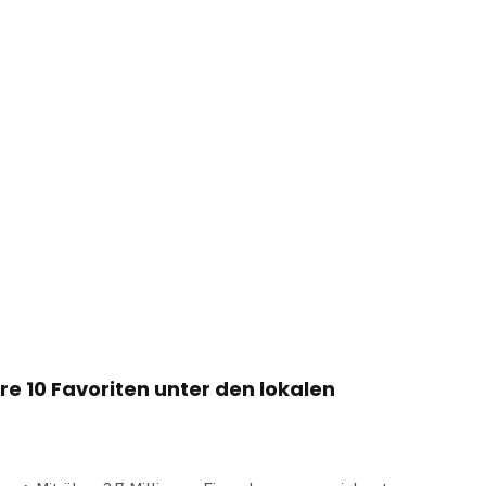
re 10 Favoriten unter den lokalen