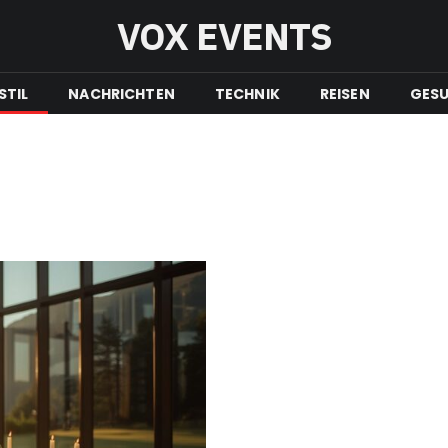
VOX EVENTS
STIL
NACHRICHTEN
TECHNIK
REISEN
GESU