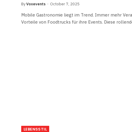
By
Voxevents
October 7, 2025
Mobile Gastronomie liegt im Trend. Immer mehr Vera
Vorteile von Foodtrucks für ihre Events. Diese rolle
LEBENSSTIL