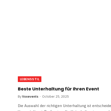
LEBENSSTIL
Beste Unterhaltung für Ihren Event
By
Voxevents
October 25, 2025
Die Auswahl der richtigen Unterhaltung ist entscheide