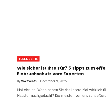
LEBENSSTIL
Wie sicher ist Ihre Tür? 5 Tipps zum eff
Einbruchschutz vom Experten
By
Voxevents
December 9, 2025
Mal ehrlich: Wann haben Sie das letzte Mal wirklich üb
Haustür nachgedacht? Die meisten von uns schließe