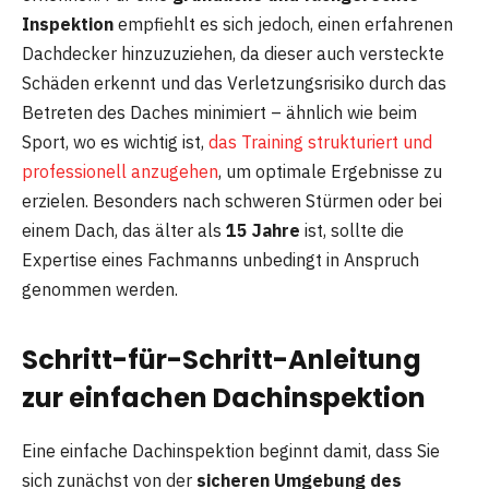
Inspektion
empfiehlt es sich jedoch, einen erfahrenen
Dachdecker hinzuzuziehen, da dieser auch versteckte
Schäden erkennt und das Verletzungsrisiko durch das
Betreten des Daches minimiert – ähnlich wie beim
Sport, wo es wichtig ist,
das Training strukturiert und
professionell anzugehen
, um optimale Ergebnisse zu
erzielen. Besonders nach schweren Stürmen oder bei
einem Dach, das älter als
15 Jahre
ist, sollte die
Expertise eines Fachmanns unbedingt in Anspruch
genommen werden.
Schritt-für-Schritt-Anleitung
zur einfachen Dachinspektion
Eine einfache Dachinspektion beginnt damit, dass Sie
sich zunächst von der
sicheren Umgebung des