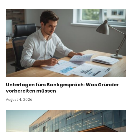
Unterlagen fürs Bankgespräch: Was Gründer
vorbereiten müssen
August 4, 2026