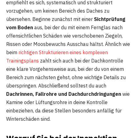
empfiehlt es sich, systematisch und strukturiert
vorzugehen, um keinen Bereich des Daches zu
übersehen. Beginne zunächst mit einer
Sichtprüfung
vom Boden
aus, bei der du mit einem Fernglas nach
offensichtlichen Schäden wie verschobenen Ziegeln,
Rissen oder Moosbewuchs Ausschau hältst. Ähnlich wie
beim
richtigen Strukturieren eines komplexen
Trainingsplans
zahlt sich auch bei der Dachkontrolle
eine klare Vorgehensweise aus, bei der du von einem
Bereich zum nächsten gehst, ohne wichtige Details zu
überspringen. Abschließend solltest du auch
Dachrinnen, Fallrohre und Dachdurchdringungen
wie
Kamine oder Lüftungsrohre in deine Kontrolle
einbeziehen, da diese Stellen besonders anfällig für
Winterschäden sind.