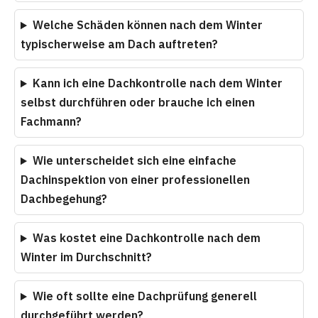
Welche Schäden können nach dem Winter
typischerweise am Dach auftreten?
Kann ich eine Dachkontrolle nach dem Winter
selbst durchführen oder brauche ich einen
Fachmann?
Wie unterscheidet sich eine einfache
Dachinspektion von einer professionellen
Dachbegehung?
Was kostet eine Dachkontrolle nach dem
Winter im Durchschnitt?
Wie oft sollte eine Dachprüfung generell
durchgeführt werden?