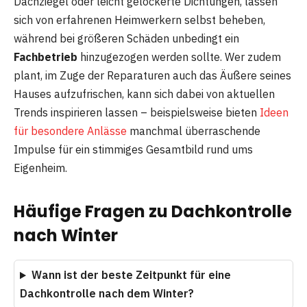
Dachziegel oder leicht gelockerte Dichtungen, lassen
sich von erfahrenen Heimwerkern selbst beheben,
während bei größeren Schäden unbedingt ein
Fachbetrieb
hinzugezogen werden sollte. Wer zudem
plant, im Zuge der Reparaturen auch das Äußere seines
Hauses aufzufrischen, kann sich dabei von aktuellen
Trends inspirieren lassen – beispielsweise bieten
Ideen
für besondere Anlässe
manchmal überraschende
Impulse für ein stimmiges Gesamtbild rund ums
Eigenheim.
Häufige Fragen zu Dachkontrolle
nach Winter
Wann ist der beste Zeitpunkt für eine
Dachkontrolle nach dem Winter?