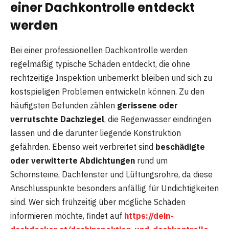
einer Dachkontrolle entdeckt
werden
Bei einer professionellen Dachkontrolle werden
regelmäßig typische Schäden entdeckt, die ohne
rechtzeitige Inspektion unbemerkt bleiben und sich zu
kostspieligen Problemen entwickeln können. Zu den
häufigsten Befunden zählen
gerissene oder
verrutschte Dachziegel
, die Regenwasser eindringen
lassen und die darunter liegende Konstruktion
gefährden. Ebenso weit verbreitet sind
beschädigte
oder verwitterte Abdichtungen
rund um
Schornsteine, Dachfenster und Lüftungsrohre, da diese
Anschlusspunkte besonders anfällig für Undichtigkeiten
sind. Wer sich frühzeitig über mögliche Schäden
informieren möchte, findet auf
https://dein-