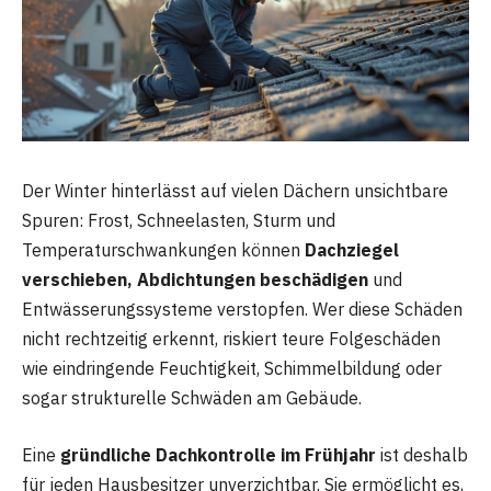
Der Winter hinterlässt auf vielen Dächern unsichtbare
Spuren: Frost, Schneelasten, Sturm und
Temperaturschwankungen können
Dachziegel
verschieben, Abdichtungen beschädigen
und
Entwässerungssysteme verstopfen. Wer diese Schäden
nicht rechtzeitig erkennt, riskiert teure Folgeschäden
wie eindringende Feuchtigkeit, Schimmelbildung oder
sogar strukturelle Schwäden am Gebäude.
Eine
gründliche Dachkontrolle im Frühjahr
ist deshalb
für jeden Hausbesitzer unverzichtbar. Sie ermöglicht es,