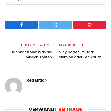
Facebook
Twitter
Pinterest
PREVIOUS ARTICLE
NEXT ARTICLE
Dachkontrolle: Was Sie
Vinylboden im Bad:
wissen sollten
Sinnvoll oder Fehlkauf?
Redaktion
VERWANDT
BEITRÄGE