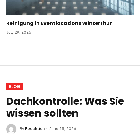
Reinigung in Eventlocations Winterthur
July 29, 2026
BLOG
Dachkontrolle: Was Sie
wissen sollten
By
Redaktion
June 18, 2026