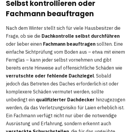
Selbst kontrollieren oder
Fachmann beauftragen
Nach dem Winter stellt sich für viele Hausbesitzer die
Frage, ob sie die
Dachkontrolle selbst durchführen
oder lieber einen
Fachmann beauftragen
sollten. Eine
einfache Sichtprüfung vom Boden aus – etwa mit einem
Fernglas – kann jeder selbst vornehmen und gibt
bereits erste Hinweise auf offensichtliche Schäden wie
verrutschte oder fehlende Dachziegel
. Sobald
jedoch das Betreten des Daches erforderlich ist oder
komplexere Schäden vermutet werden, sollte
unbedingt ein
qualifizierter Dachdecker
hinzugezogen
werden, da das Verletzungsrisiko für Laien erheblich ist.
Ein Fachmann verfügt nicht nur über die notwendige
Ausrüstung und Erfahrung, sondern erkennt auch
versteckte Schwachstellen
, die für das ungeübte