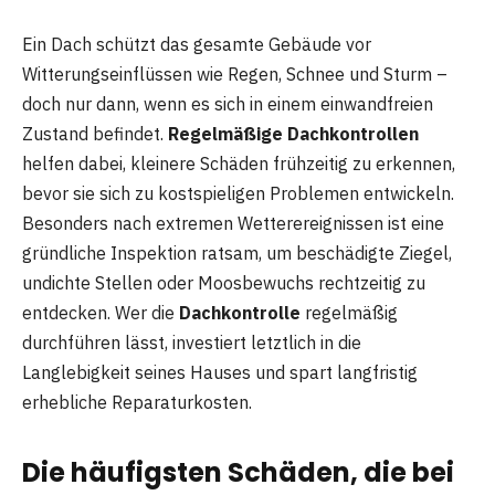
Ein Dach schützt das gesamte Gebäude vor
Witterungseinflüssen wie Regen, Schnee und Sturm –
doch nur dann, wenn es sich in einem einwandfreien
Zustand befindet.
Regelmäßige Dachkontrollen
helfen dabei, kleinere Schäden frühzeitig zu erkennen,
bevor sie sich zu kostspieligen Problemen entwickeln.
Besonders nach extremen Wetterereignissen ist eine
gründliche Inspektion ratsam, um beschädigte Ziegel,
undichte Stellen oder Moosbewuchs rechtzeitig zu
entdecken. Wer die
Dachkontrolle
regelmäßig
durchführen lässt, investiert letztlich in die
Langlebigkeit seines Hauses und spart langfristig
erhebliche Reparaturkosten.
Die häufigsten Schäden, die bei