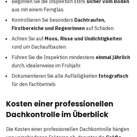
Beginnen Sie die Inspektion stets
sicher vom Boden
aus mit einem Fernglas.
Kontrollieren Sie besonders
Dachtraufen,
Firstbereiche und Regenrinnen
auf Schäden.
Achten Sie auf
Moos, Risse und Undichtigkeiten
rund um Dachaufbauten.
Führen Sie die Inspektion mindestens
einmal jährlich
durch, idealerweise im Frühjahr.
Dokumentieren Sie alle Auffälligkeiten
fotografisch
für den Fachbetrieb.
Kosten einer professionellen
Dachkontrolle im Überblick
Die Kosten einer professionellen Dachkontrolle hängen