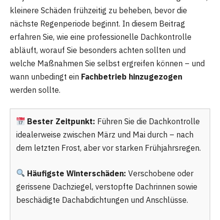
kleinere Schäden frühzeitig zu beheben, bevor die
nächste Regenperiode beginnt. In diesem Beitrag
erfahren Sie, wie eine professionelle Dachkontrolle
abläuft, worauf Sie besonders achten sollten und
welche Maßnahmen Sie selbst ergreifen können – und
wann unbedingt ein
Fachbetrieb hinzugezogen
werden sollte.
Bester Zeitpunkt:
Führen Sie die Dachkontrolle
idealerweise zwischen März und Mai durch – nach
dem letzten Frost, aber vor starken Frühjahrsregen.
Häufigste Winterschäden:
Verschobene oder
gerissene Dachziegel, verstopfte Dachrinnen sowie
beschädigte Dachabdichtungen und Anschlüsse.