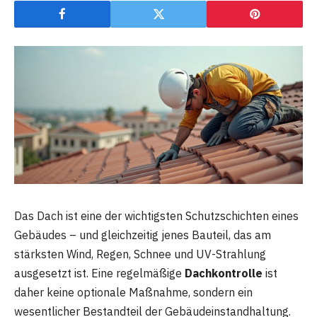
Das Dach ist eine der wichtigsten Schutzschichten eines
Gebäudes – und gleichzeitig jenes Bauteil, das am
stärksten Wind, Regen, Schnee und UV-Strahlung
ausgesetzt ist. Eine regelmäßige
Dachkontrolle
ist
daher keine optionale Maßnahme, sondern ein
wesentlicher Bestandteil der Gebäudeinstandhaltung.