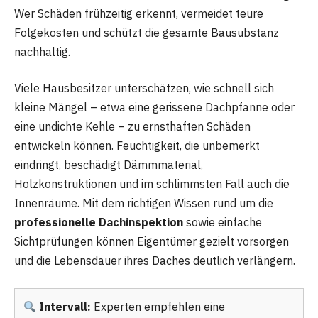
Wer Schäden frühzeitig erkennt, vermeidet teure
Folgekosten und schützt die gesamte Bausubstanz
nachhaltig.
Viele Hausbesitzer unterschätzen, wie schnell sich
kleine Mängel – etwa eine gerissene Dachpfanne oder
eine undichte Kehle – zu ernsthaften Schäden
entwickeln können. Feuchtigkeit, die unbemerkt
eindringt, beschädigt Dämmmaterial,
Holzkonstruktionen und im schlimmsten Fall auch die
Innenräume. Mit dem richtigen Wissen rund um die
professionelle Dachinspektion
sowie einfache
Sichtprüfungen können Eigentümer gezielt vorsorgen
und die Lebensdauer ihres Daches deutlich verlängern.
Intervall:
Experten empfehlen eine