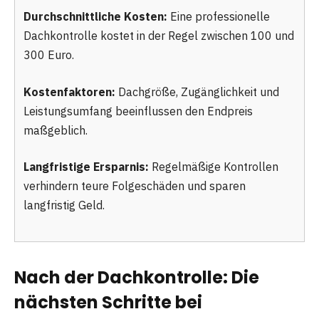
Durchschnittliche Kosten:
Eine professionelle
Dachkontrolle kostet in der Regel zwischen 100 und
300 Euro.
Kostenfaktoren:
Dachgröße, Zugänglichkeit und
Leistungsumfang beeinflussen den Endpreis
maßgeblich.
Langfristige Ersparnis:
Regelmäßige Kontrollen
verhindern teure Folgeschäden und sparen
langfristig Geld.
Nach der Dachkontrolle: Die
nächsten Schritte bei