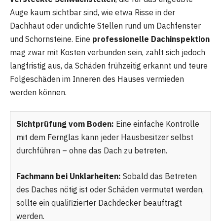
Auge kaum sichtbar sind, wie etwa Risse in der
Dachhaut oder undichte Stellen rund um Dachfenster
und Schornsteine. Eine
professionelle Dachinspektion
mag zwar mit Kosten verbunden sein, zahlt sich jedoch
langfristig aus, da Schäden frühzeitig erkannt und teure
Folgeschäden im Inneren des Hauses vermieden
werden können.
Sichtprüfung vom Boden:
Eine einfache Kontrolle
mit dem Fernglas kann jeder Hausbesitzer selbst
durchführen – ohne das Dach zu betreten.
Fachmann bei Unklarheiten:
Sobald das Betreten
des Daches nötig ist oder Schäden vermutet werden,
sollte ein qualifizierter Dachdecker beauftragt
werden.