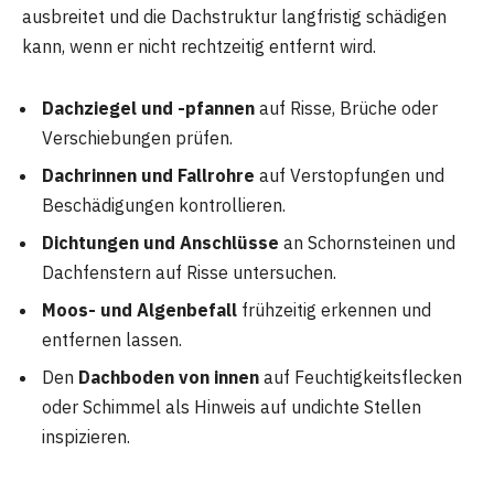
ausbreitet und die Dachstruktur langfristig schädigen
kann, wenn er nicht rechtzeitig entfernt wird.
Dachziegel und -pfannen
auf Risse, Brüche oder
Verschiebungen prüfen.
Dachrinnen und Fallrohre
auf Verstopfungen und
Beschädigungen kontrollieren.
Dichtungen und Anschlüsse
an Schornsteinen und
Dachfenstern auf Risse untersuchen.
Moos- und Algenbefall
frühzeitig erkennen und
entfernen lassen.
Den
Dachboden von innen
auf Feuchtigkeitsflecken
oder Schimmel als Hinweis auf undichte Stellen
inspizieren.