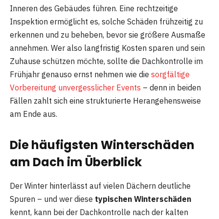
Inneren des Gebäudes führen. Eine rechtzeitige
Inspektion ermöglicht es, solche Schäden frühzeitig zu
erkennen und zu beheben, bevor sie größere Ausmaße
annehmen. Wer also langfristig Kosten sparen und sein
Zuhause schützen möchte, sollte die Dachkontrolle im
Frühjahr genauso ernst nehmen wie die
sorgfältige
Vorbereitung unvergesslicher Events
– denn in beiden
Fällen zahlt sich eine strukturierte Herangehensweise
am Ende aus.
Die häufigsten Winterschäden
am Dach im Überblick
Der Winter hinterlässt auf vielen Dächern deutliche
Spuren – und wer diese
typischen Winterschäden
kennt, kann bei der Dachkontrolle nach der kalten