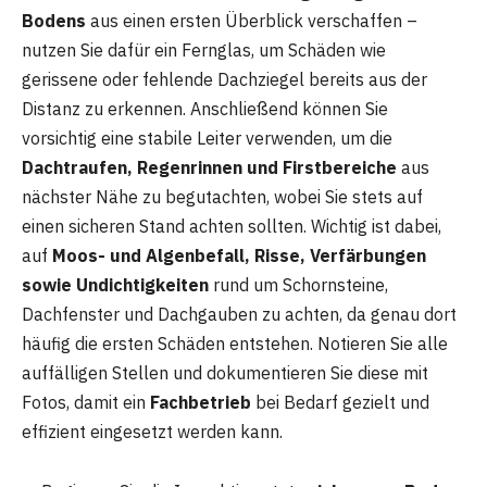
Bodens
aus einen ersten Überblick verschaffen –
nutzen Sie dafür ein Fernglas, um Schäden wie
gerissene oder fehlende Dachziegel bereits aus der
Distanz zu erkennen. Anschließend können Sie
vorsichtig eine stabile Leiter verwenden, um die
Dachtraufen, Regenrinnen und Firstbereiche
aus
nächster Nähe zu begutachten, wobei Sie stets auf
einen sicheren Stand achten sollten. Wichtig ist dabei,
auf
Moos- und Algenbefall, Risse, Verfärbungen
sowie Undichtigkeiten
rund um Schornsteine,
Dachfenster und Dachgauben zu achten, da genau dort
häufig die ersten Schäden entstehen. Notieren Sie alle
auffälligen Stellen und dokumentieren Sie diese mit
Fotos, damit ein
Fachbetrieb
bei Bedarf gezielt und
effizient eingesetzt werden kann.