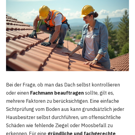
Bei der Frage, ob man das Dach selbst kontrollieren
oder einen
Fachmann beauftragen
sollte, gilt es,
mehrere Faktoren zu berücksichtigen. Eine einfache
Sichtprüfung vom Boden aus kann grundsätzlich jeder
Hausbesitzer selbst durchführen, um offensichtliche
Schäden wie fehlende Ziegel oder Moosbefall zu
erkennen. Für eine
gründliche und fachgerechte