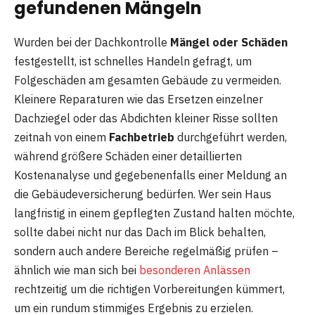
gefundenen Mängeln
Wurden bei der Dachkontrolle
Mängel oder Schäden
festgestellt, ist schnelles Handeln gefragt, um
Folgeschäden am gesamten Gebäude zu vermeiden.
Kleinere Reparaturen wie das Ersetzen einzelner
Dachziegel oder das Abdichten kleiner Risse sollten
zeitnah von einem
Fachbetrieb
durchgeführt werden,
während größere Schäden einer detaillierten
Kostenanalyse und gegebenenfalls einer Meldung an
die Gebäudeversicherung bedürfen. Wer sein Haus
langfristig in einem gepflegten Zustand halten möchte,
sollte dabei nicht nur das Dach im Blick behalten,
sondern auch andere Bereiche regelmäßig prüfen –
ähnlich wie man sich bei
besonderen Anlässen
rechtzeitig um die richtigen Vorbereitungen kümmert,
um ein rundum stimmiges Ergebnis zu erzielen.