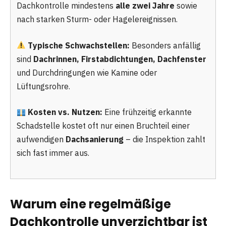
Dachkontrolle mindestens
alle zwei Jahre
sowie
nach starken Sturm- oder Hagelereignissen.
Typische Schwachstellen:
Besonders anfällig
sind
Dachrinnen, Firstabdichtungen, Dachfenster
und Durchdringungen wie Kamine oder
Lüftungsrohre.
Kosten vs. Nutzen:
Eine frühzeitig erkannte
Schadstelle kostet oft nur einen Bruchteil einer
aufwendigen
Dachsanierung
– die Inspektion zahlt
sich fast immer aus.
Warum eine regelmäßige
Dachkontrolle unverzichtbar ist