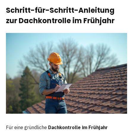
Schritt-für-Schritt-Anleitung
zur Dachkontrolle im Frühjahr
Für eine gründliche
Dachkontrolle im Frühjahr