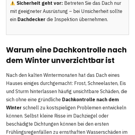
Sicherheit geht vor:
Betreten Sie das Dach nur
mit geeigneter Ausrüstung – bei Unsicherheit sollte
ein
Dachdecker
die Inspektion übernehmen.
Warum eine Dachkontrolle nach
dem Winter unverzichtbar ist
Nach den kalten Wintermonaten hat das Dach eines
Hauses einiges durchgemacht: Frost, Schneelasten, Eis
und Sturm hinterlassen häufig unsichtbare Schäden, die
sich ohne eine gründliche
Dachkontrolle nach dem
Winter
schnell zu kostspieligen Problemen entwickeln
können. Selbst kleine Risse im Dachziegel oder
beschädigte Dichtungen können bei den ersten
Frühlingsregenfällen zu ernsthaften Wasserschäden im