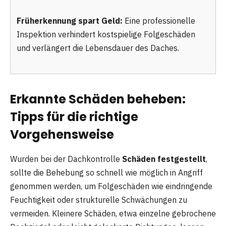
Früherkennung spart Geld:
Eine professionelle
Inspektion verhindert kostspielige Folgeschäden
und verlängert die Lebensdauer des Daches.
Erkannte Schäden beheben:
Tipps für die richtige
Vorgehensweise
Wurden bei der Dachkontrolle
Schäden festgestellt
,
sollte die Behebung so schnell wie möglich in Angriff
genommen werden, um Folgeschäden wie eindringende
Feuchtigkeit oder strukturelle Schwächungen zu
vermeiden. Kleinere Schäden, etwa einzelne gebrochene