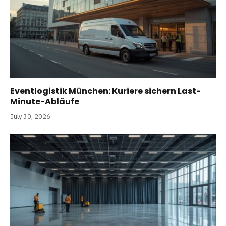
Eventlogistik München: Kuriere sichern Last-
Minute-Abläufe
July 30, 2026