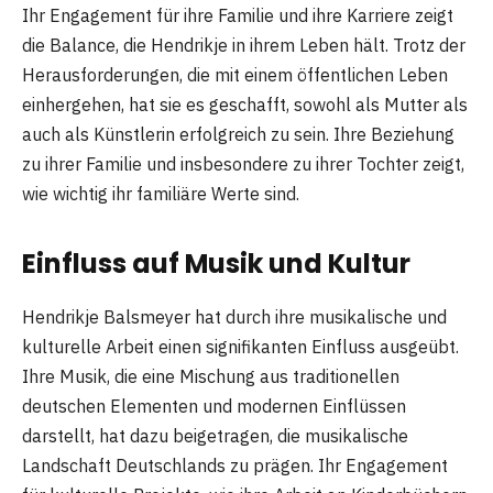
Ihr Engagement für ihre Familie und ihre Karriere zeigt
die Balance, die Hendrikje in ihrem Leben hält. Trotz der
Herausforderungen, die mit einem öffentlichen Leben
einhergehen, hat sie es geschafft, sowohl als Mutter als
auch als Künstlerin erfolgreich zu sein. Ihre Beziehung
zu ihrer Familie und insbesondere zu ihrer Tochter zeigt,
wie wichtig ihr familiäre Werte sind.
Einfluss auf Musik und Kultur
Hendrikje Balsmeyer hat durch ihre musikalische und
kulturelle Arbeit einen signifikanten Einfluss ausgeübt.
Ihre Musik, die eine Mischung aus traditionellen
deutschen Elementen und modernen Einflüssen
darstellt, hat dazu beigetragen, die musikalische
Landschaft Deutschlands zu prägen. Ihr Engagement