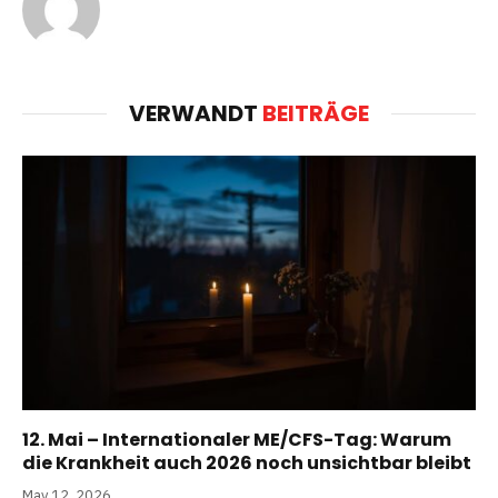
VERWANDT
BEITRÄGE
12. Mai – Internationaler ME/CFS-Tag: Warum
die Krankheit auch 2026 noch unsichtbar bleibt
May 12, 2026