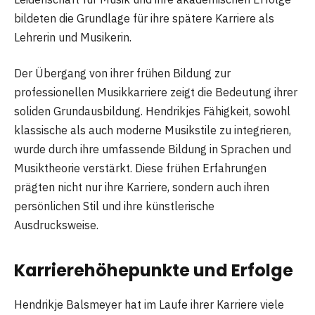
bildeten die Grundlage für ihre spätere Karriere als
Lehrerin und Musikerin.
Der Übergang von ihrer frühen Bildung zur
professionellen Musikkarriere zeigt die Bedeutung ihrer
soliden Grundausbildung. Hendrikjes Fähigkeit, sowohl
klassische als auch moderne Musikstile zu integrieren,
wurde durch ihre umfassende Bildung in Sprachen und
Musiktheorie verstärkt. Diese frühen Erfahrungen
prägten nicht nur ihre Karriere, sondern auch ihren
persönlichen Stil und ihre künstlerische
Ausdrucksweise.
Karrierehöhepunkte und Erfolge
Hendrikje Balsmeyer hat im Laufe ihrer Karriere viele