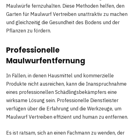
Maulwürfe fernzuhalten. Diese Methoden helfen, den
Garten für Maulwurf Vertreiben unattraktiv zu machen
und gleichzeitig die Gesundheit des Bodens und der
Pflanzen zu fördern.
Professionelle
Maulwurfentfernung
In Fällen, in denen Hausmittel und kommerzielle
Produkte nicht ausreichen, kann die Inanspruchnahme
eines professionellen Schädlingsbekämpfers eine
wirksame Lösung sein. Professionelle Dienstleister
verfügen über die Erfahrung und die Werkzeuge, um
Maulwurf Vertreiben effizient und human zu entfernen.
Es ist ratsam, sich an einen Fachmann zu wenden, der