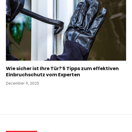
Wie sicher ist Ihre Tür? 5 Tipps zum effektiven
Einbruchschutz vom Experten
December 9, 2025