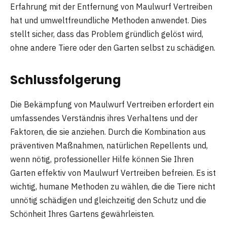
Erfahrung mit der Entfernung von Maulwurf Vertreiben
hat und umweltfreundliche Methoden anwendet. Dies
stellt sicher, dass das Problem gründlich gelöst wird,
ohne andere Tiere oder den Garten selbst zu schädigen.
Schlussfolgerung
Die Bekämpfung von Maulwurf Vertreiben erfordert ein
umfassendes Verständnis ihres Verhaltens und der
Faktoren, die sie anziehen. Durch die Kombination aus
präventiven Maßnahmen, natürlichen Repellents und,
wenn nötig, professioneller Hilfe können Sie Ihren
Garten effektiv von Maulwurf Vertreiben befreien. Es ist
wichtig, humane Methoden zu wählen, die die Tiere nicht
unnötig schädigen und gleichzeitig den Schutz und die
Schönheit Ihres Gartens gewährleisten.