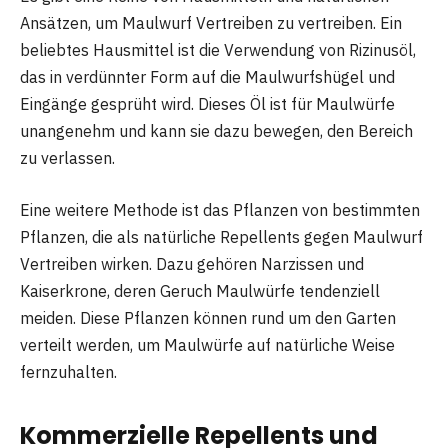
Ansätzen, um Maulwurf Vertreiben zu vertreiben. Ein
beliebtes Hausmittel ist die Verwendung von Rizinusöl,
das in verdünnter Form auf die Maulwurfshügel und
Eingänge gesprüht wird. Dieses Öl ist für Maulwürfe
unangenehm und kann sie dazu bewegen, den Bereich
zu verlassen.
Eine weitere Methode ist das Pflanzen von bestimmten
Pflanzen, die als natürliche Repellents gegen Maulwurf
Vertreiben wirken. Dazu gehören Narzissen und
Kaiserkrone, deren Geruch Maulwürfe tendenziell
meiden. Diese Pflanzen können rund um den Garten
verteilt werden, um Maulwürfe auf natürliche Weise
fernzuhalten.
Kommerzielle Repellents und