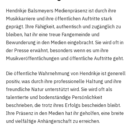
Hendrikje Balsmeyers Medienpräsenz ist durch ihre
Musikkarriere und ihre öffentlichen Auftritte stark
geprägt. Ihre Fähigkeit, authentisch und zugänglich zu
bleiben, hat ihr eine treue Fangemeinde und
Bewunderung in den Medien eingebracht. Sie wird oft in
der Presse erwähnt, besonders wenn es um ihre
Musikveröffentlichungen und öffentliche Auftritte geht.
Die öffentliche Wahrnehmung von Hendrikje ist generell
positiv, was durch ihre professionelle Haltung und ihre
freundliche Natur unterstützt wird. Sie wird oft als
talentierte und bodenständige Persönlichkeit
beschrieben, die trotz ihres Erfolgs bescheiden bleibt.
Ihre Präsenz in den Medien hat ihr geholfen, eine breite
und vielfältige Anhängerschaft zu erreichen.