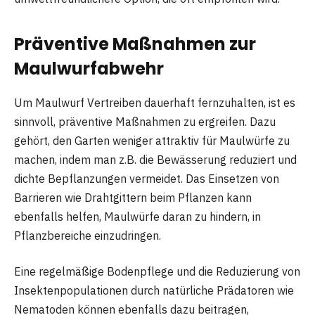
Präventive Maßnahmen zur
Maulwurfabwehr
Um Maulwurf Vertreiben dauerhaft fernzuhalten, ist es
sinnvoll, präventive Maßnahmen zu ergreifen. Dazu
gehört, den Garten weniger attraktiv für Maulwürfe zu
machen, indem man z.B. die Bewässerung reduziert und
dichte Bepflanzungen vermeidet. Das Einsetzen von
Barrieren wie Drahtgittern beim Pflanzen kann
ebenfalls helfen, Maulwürfe daran zu hindern, in
Pflanzbereiche einzudringen.
Eine regelmäßige Bodenpflege und die Reduzierung von
Insektenpopulationen durch natürliche Prädatoren wie
Nematoden können ebenfalls dazu beitragen,