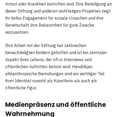
Armut oder Krankheit betroffen sind. Ihre Beteiligung an
dieser Stiftung und anderen wohltätigen Projekten zeigt
ihr tiefes Engagement für soziale Ursachen und ihre
Bereitschaft, ihre Bekanntheit für gute Zwecke
einzusetzen.
Ihre Arbeit mit der Stiftung hat zahlreichen
benachteiligten Kindern geholfen und ist ein zentraler
Aspekt ihres Lebens, der oft in Interviews und
öffentlichen Auftritten betont wird. Hendrikjes
philanthropische Bemühungen sind ein wichtiger Teil
ihrer Identität sowohl als Künstlerin als auch als
öffentliche Figur.
Medienpräsenz und öffentliche
Wahrnehmung