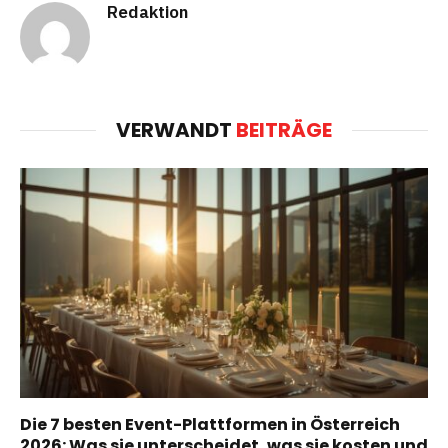
Redaktion
VERWANDT
BEITRÄGE
Die 7 besten Event-Plattformen in Österreich
2026: Was sie unterscheidet, was sie kosten und