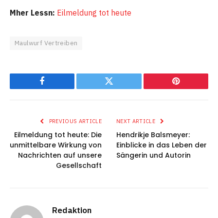
Mher Lessn:
Eilmeldung tot heute
Maulwurf Vertreiben
Facebook
Twitter
Pinterest
PREVIOUS ARTICLE
NEXT ARTICLE
Eilmeldung tot heute: Die
Hendrikje Balsmeyer:
unmittelbare Wirkung von
Einblicke in das Leben der
Nachrichten auf unsere
Sängerin und Autorin
Gesellschaft
Redaktion