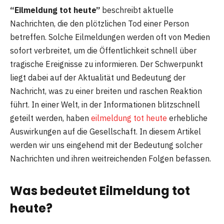
“Eilmeldung tot heute”
beschreibt aktuelle
Nachrichten, die den plötzlichen Tod einer Person
betreffen. Solche Eilmeldungen werden oft von Medien
sofort verbreitet, um die Öffentlichkeit schnell über
tragische Ereignisse zu informieren. Der Schwerpunkt
liegt dabei auf der Aktualität und Bedeutung der
Nachricht, was zu einer breiten und raschen Reaktion
führt. In einer Welt, in der Informationen blitzschnell
geteilt werden, haben
eilmeldung tot heute
erhebliche
Auswirkungen auf die Gesellschaft. In diesem Artikel
werden wir uns eingehend mit der Bedeutung solcher
Nachrichten und ihren weitreichenden Folgen befassen.
Was bedeutet Eilmeldung tot
heute?