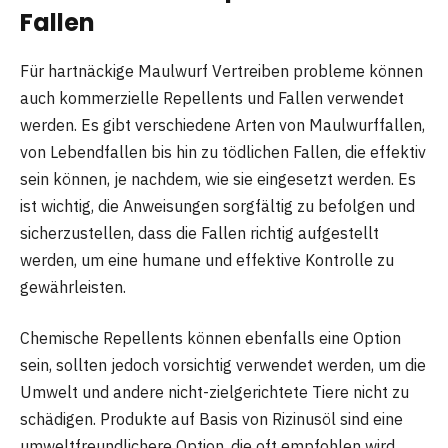
Fallen
Für hartnäckige Maulwurf Vertreiben probleme können
auch kommerzielle Repellents und Fallen verwendet
werden. Es gibt verschiedene Arten von Maulwurffallen,
von Lebendfallen bis hin zu tödlichen Fallen, die effektiv
sein können, je nachdem, wie sie eingesetzt werden. Es
ist wichtig, die Anweisungen sorgfältig zu befolgen und
sicherzustellen, dass die Fallen richtig aufgestellt
werden, um eine humane und effektive Kontrolle zu
gewährleisten.
Chemische Repellents können ebenfalls eine Option
sein, sollten jedoch vorsichtig verwendet werden, um die
Umwelt und andere nicht-zielgerichtete Tiere nicht zu
schädigen. Produkte auf Basis von Rizinusöl sind eine
umweltfreundlichere Option, die oft empfohlen wird.