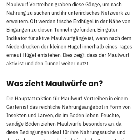
Maulwurf Vertreiben graben diese Gänge, um nach
Nahrung zu suchen und ihr unterirdisches Netzwerk zu
erweitern. Oft werden frische Erdhügel in der Nähe von
Eingängen zu diesen Tunneln gefunden. Ein guter
Indikator für aktive Maulwurfgänge ist, wenn nach dem
Niederdrücken der kleinen Hügel innerhalb eines Tages
erneut Hügel entstehen. Dies zeigt, dass der Maulwurf
aktiv ist und den Tunnel weiter nutzt.
Was zieht Maulwürfe an?
Die Hauptattraktion für Maulwurf Vertreiben in einem
Garten ist das reichliche Nahrungsangebot in Form von
Insekten und Larven, die im Boden leben. Feuchte,
sandige Böden ziehen Maulwürfe besonders an, da
diese Bedingungen ideal für ihre Nahrungssuche und