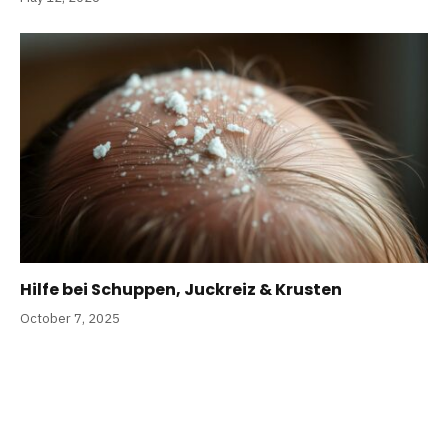
Hilfe bei Schuppen, Juckreiz & Krusten
October 7, 2025