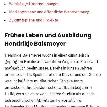
Wohltätige Unternehmungen
Medienpräsenz und öffentliche Wahrnehmung
Zukunftspläne und Projekte
Frühes Leben und Ausbildung
Hendrikje Balsmeyer
Hendrikje Balsmeyer wuchs in einer künstlerisch
geprägten Familie auf, was ihren Weg in die Musikwelt
maßgeblich beeinflusste. Bereits in jungen Jahren
erlernte sie das Spielen auf dem Klavier und der Gitarre,
was ihr half, ihre musikalischen Fähigkeiten zu
entwickeln. Ihre akademische Laufbahn begann in
Halle, wo sie sich sowohl in ihren Studien als auch in
außerschulischen Aktivitäten hervortat. Ihre
Leidenschaft für Musik und ihre akademischen Erfolge