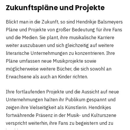
Zukunftspläne und Projekte
Blickt man in die Zukunft, so sind Hendrikje Balsmeyers
Pläne und Projekte von großer Bedeutung für ihre Fans
und die Medien. Sie plant, ihre musikalische Karriere
weiter auszubauen und sich gleichzeitig auf weitere
literarische Unternehmungen zu konzentrieren. Ihre
Pläne umfassen neue Musikprojekte sowie
möglicherweise weitere Bücher, die sich sowohl an
Erwachsene als auch an Kinder richten.
Ihre fortlaufenden Projekte und die Aussicht auf neue
Unternehmungen halten ihr Publikum gespannt und
zeigen ihre Vielseitigkeit als Künstlerin. Hendrikjes
fortwährende Präsenz in der Musik- und Kulturszene
verspricht weiterhin, ihre Fans zu begeistern und zu