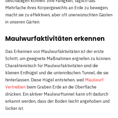
beschädigen können. Ihre Fähigkeit, täglich das
Mehrfache ihres Körpergewichts an Erde zu bewegen,
macht sie zu effektiven, aber oft unerwünschten Gästen
in unseren Gärten.
Maulwurfaktivitäten erkennen
Das Erkennen von Maulwurfaktivitäten ist der erste
Schritt, um geeignete Maßnahmen ergreifen zu können.
Charakteristisch für Maulwurfaktivitäten sind die
kleinen Erdhügel und die unterirdischen Tunnel, die sie
hinterlassen. Diese Hügel entstehen, weil
Maulwurf
Vertreiben
beim Graben Erde an die Oberfläche
drücken. Ein aktiver Maulwurftunnel kann oft dadurch
erkannt werden, dass der Boden leicht angehoben und
locker ist.