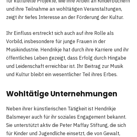
für kulturelle Projekte, wie ihre Arbeit an Kinderbüchern
und ihre Teilnahme an wohltätigen Veranstaltungen,
zeigt ihr tiefes Interesse an der Förderung der Kultur.
Ihr Einfluss erstreckt sich auch auf ihre Rolle als
Vorbild, insbesondere für junge Frauen in der
Musikindustrie. Hendrikje hat durch ihre Karriere und ihr
öffentliches Leben gezeigt, dass Erfolg durch Hingabe
und Leidenschaft erreichbar ist. Ihr Beitrag zur Musik
und Kultur bleibt ein wesentlicher Teil ihres Erbes.
Wohltätige Unternehmungen
Neben ihrer künstlerischen Tätigkeit ist Hendrikje
Balsmeyer auch für ihr soziales Engagement bekannt.
Sie unterstützt aktiv die Peter Maffay Stiftung, die sich
für Kinder und Jugendliche einsetzt, die von Gewalt,