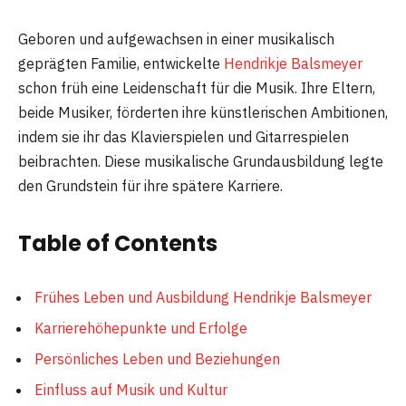
Geboren und aufgewachsen in einer musikalisch
geprägten Familie, entwickelte
Hendrikje Balsmeyer
schon früh eine Leidenschaft für die Musik. Ihre Eltern,
beide Musiker, förderten ihre künstlerischen Ambitionen,
indem sie ihr das Klavierspielen und Gitarrespielen
beibrachten. Diese musikalische Grundausbildung legte
den Grundstein für ihre spätere Karriere.
Table of Contents
Frühes Leben und Ausbildung Hendrikje Balsmeyer
Karrierehöhepunkte und Erfolge
Persönliches Leben und Beziehungen
Einfluss auf Musik und Kultur