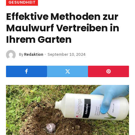
GESUNDHEIT
Effektive Methoden zur
Maulwurf Vertreiben in
Ihrem Garten
By
Redaktion
September 10, 2024