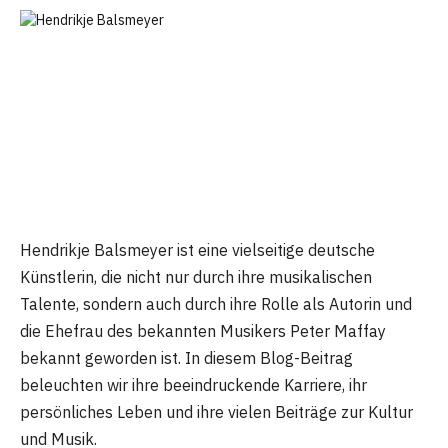
Hendrikje Balsmeyer ist eine vielseitige deutsche
Künstlerin, die nicht nur durch ihre musikalischen
Talente, sondern auch durch ihre Rolle als Autorin und
die Ehefrau des bekannten Musikers Peter Maffay
bekannt geworden ist. In diesem Blog-Beitrag
beleuchten wir ihre beeindruckende Karriere, ihr
persönliches Leben und ihre vielen Beiträge zur Kultur
und Musik.