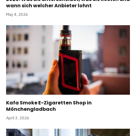
wann sich welcher Anbieter lohnt
May 4, 2026
Kafa Smoke E-Zigaretten Shop in
Mönchengladbach
April 3, 2026