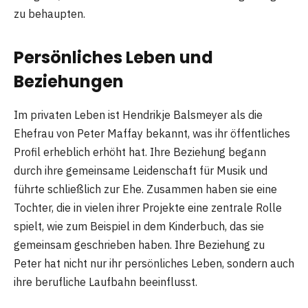
zu behaupten.
Persönliches Leben und
Beziehungen
Im privaten Leben ist Hendrikje Balsmeyer als die
Ehefrau von Peter Maffay bekannt, was ihr öffentliches
Profil erheblich erhöht hat. Ihre Beziehung begann
durch ihre gemeinsame Leidenschaft für Musik und
führte schließlich zur Ehe. Zusammen haben sie eine
Tochter, die in vielen ihrer Projekte eine zentrale Rolle
spielt, wie zum Beispiel in dem Kinderbuch, das sie
gemeinsam geschrieben haben. Ihre Beziehung zu
Peter hat nicht nur ihr persönliches Leben, sondern auch
ihre berufliche Laufbahn beeinflusst.