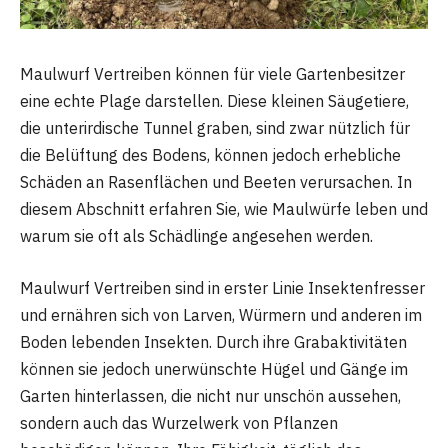
Maulwurf Vertreiben können für viele Gartenbesitzer
eine echte Plage darstellen. Diese kleinen Säugetiere,
die unterirdische Tunnel graben, sind zwar nützlich für
die Belüftung des Bodens, können jedoch erhebliche
Schäden an Rasenflächen und Beeten verursachen. In
diesem Abschnitt erfahren Sie, wie Maulwürfe leben und
warum sie oft als Schädlinge angesehen werden.
Maulwurf Vertreiben sind in erster Linie Insektenfresser
und ernähren sich von Larven, Würmern und anderen im
Boden lebenden Insekten. Durch ihre Grabaktivitäten
können sie jedoch unerwünschte Hügel und Gänge im
Garten hinterlassen, die nicht nur unschön aussehen,
sondern auch das Wurzelwerk von Pflanzen