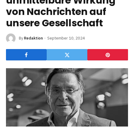
unmittelbare Wirkung
von Nachrichten auf
unsere Gesellschaft
By
Redaktion
September 10, 2024