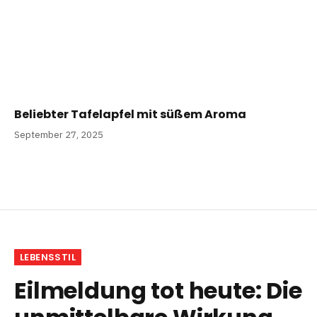
Beliebter Tafelapfel mit süßem Aroma
September 27, 2025
LEBENSSTIL
Eilmeldung tot heute: Die