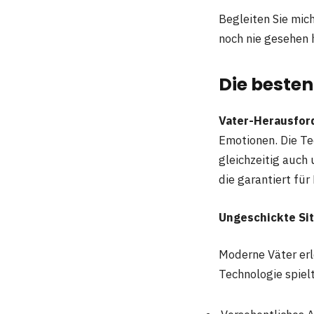
Begleiten Sie mich
noch nie gesehen 
Die besten
Vater-Herausfor
Emotionen. Die T
gleichzeitig auch 
die garantiert für
Ungeschickte Sit
Moderne Väter erl
Technologie spiel