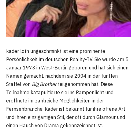
kader loth ungeschminkt ist eine prominente
Persönlichkeit im deutschen Reality-TV. Sie wurde am 5.
Januar 1973 in West-Berlin geboren und hat sich einen
Namen gemacht, nachdem sie 2004 in der fünften
Staffel von
Big Brother
teilgenommen hat. Diese
Teilnahme katapultierte sie ins Rampenlicht und
eröffnete ihr zahlreiche Möglichkeiten in der
Fernsehbranche. Kader ist bekannt für ihre offene Art
und ihren einzigartigen Stil, der oft durch Glamour und
einen Hauch von Drama gekennzeichnet ist.