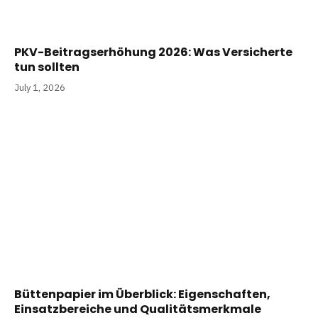
PKV-Beitragserhöhung 2026: Was Versicherte
tun sollten
July 1, 2026
Büttenpapier im Überblick: Eigenschaften,
Einsatzbereiche und Qualitätsmerkmale