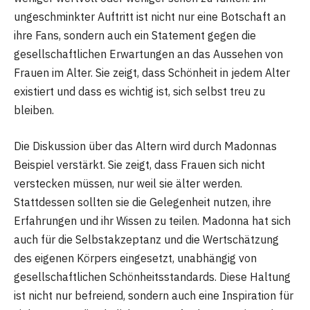
ungeschminkter Auftritt ist nicht nur eine Botschaft an
ihre Fans, sondern auch ein Statement gegen die
gesellschaftlichen Erwartungen an das Aussehen von
Frauen im Alter. Sie zeigt, dass Schönheit in jedem Alter
existiert und dass es wichtig ist, sich selbst treu zu
bleiben.
Die Diskussion über das Altern wird durch Madonnas
Beispiel verstärkt. Sie zeigt, dass Frauen sich nicht
verstecken müssen, nur weil sie älter werden.
Stattdessen sollten sie die Gelegenheit nutzen, ihre
Erfahrungen und ihr Wissen zu teilen. Madonna hat sich
auch für die Selbstakzeptanz und die Wertschätzung
des eigenen Körpers eingesetzt, unabhängig von
gesellschaftlichen Schönheitsstandards. Diese Haltung
ist nicht nur befreiend, sondern auch eine Inspiration für