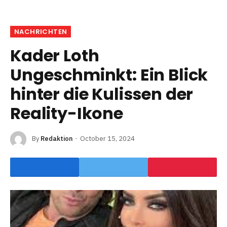
NACHRICHTEN
Kader Loth
Ungeschminkt: Ein Blick
hinter die Kulissen der
Reality-Ikone
By
Redaktion
October 15, 2024