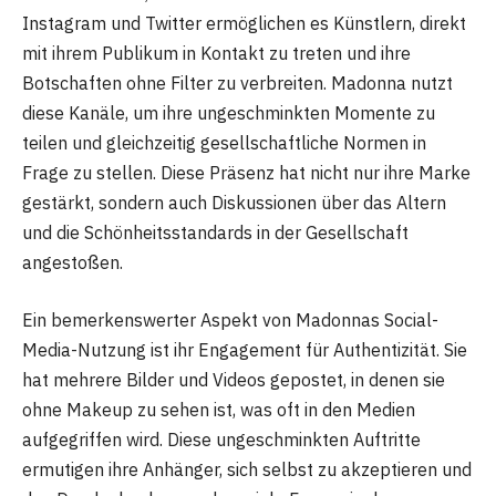
Instagram und Twitter ermöglichen es Künstlern, direkt
mit ihrem Publikum in Kontakt zu treten und ihre
Botschaften ohne Filter zu verbreiten. Madonna nutzt
diese Kanäle, um ihre ungeschminkten Momente zu
teilen und gleichzeitig gesellschaftliche Normen in
Frage zu stellen. Diese Präsenz hat nicht nur ihre Marke
gestärkt, sondern auch Diskussionen über das Altern
und die Schönheitsstandards in der Gesellschaft
angestoßen.
Ein bemerkenswerter Aspekt von Madonnas Social-
Media-Nutzung ist ihr Engagement für Authentizität. Sie
hat mehrere Bilder und Videos gepostet, in denen sie
ohne Makeup zu sehen ist, was oft in den Medien
aufgegriffen wird. Diese ungeschminkten Auftritte
ermutigen ihre Anhänger, sich selbst zu akzeptieren und