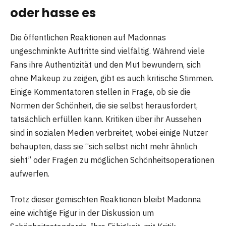
oder hasse es
Die öffentlichen Reaktionen auf Madonnas
ungeschminkte Auftritte sind vielfältig. Während viele
Fans ihre Authentizität und den Mut bewundern, sich
ohne Makeup zu zeigen, gibt es auch kritische Stimmen.
Einige Kommentatoren stellen in Frage, ob sie die
Normen der Schönheit, die sie selbst herausfordert,
tatsächlich erfüllen kann. Kritiken über ihr Aussehen
sind in sozialen Medien verbreitet, wobei einige Nutzer
behaupten, dass sie “sich selbst nicht mehr ähnlich
sieht” oder Fragen zu möglichen Schönheitsoperationen
aufwerfen.
Trotz dieser gemischten Reaktionen bleibt Madonna
eine wichtige Figur in der Diskussion um