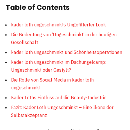
Table of Contents
kader loth ungeschminkts Ungefilterter Look
Die Bedeutung von ‘Ungeschminkt’ in der heutigen
Gesellschaft
kader loth ungeschminkt und Schönheitsoperationen
kader loth ungeschminkt im Dschungelcamp:
Ungeschminkt oder Gestylt?
Die Rolle von Social Media in kader loth
ungeschminkt
Kader Loths Einfluss auf die Beauty-Industrie
Fazit: Kader Loth Ungeschminkt – Eine Ikone der
Selbstakzeptanz