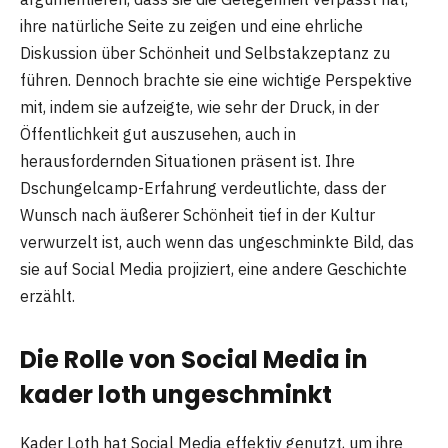
ihre natürliche Seite zu zeigen und eine ehrliche
Diskussion über Schönheit und Selbstakzeptanz zu
führen. Dennoch brachte sie eine wichtige Perspektive
mit, indem sie aufzeigte, wie sehr der Druck, in der
Öffentlichkeit gut auszusehen, auch in
herausfordernden Situationen präsent ist. Ihre
Dschungelcamp-Erfahrung verdeutlichte, dass der
Wunsch nach äußerer Schönheit tief in der Kultur
verwurzelt ist, auch wenn das ungeschminkte Bild, das
sie auf Social Media projiziert, eine andere Geschichte
erzählt​.
Die Rolle von Social Media in
kader loth ungeschminkt
Kader Loth hat Social Media effektiv genutzt, um ihre