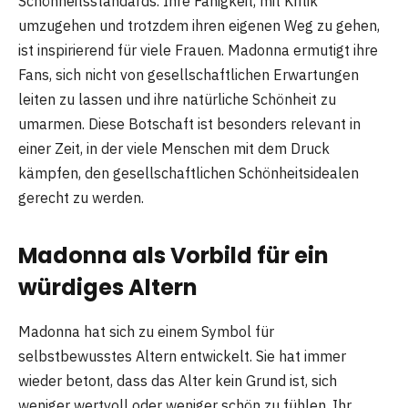
Schönheitsstandards. Ihre Fähigkeit, mit Kritik
umzugehen und trotzdem ihren eigenen Weg zu gehen,
ist inspirierend für viele Frauen. Madonna ermutigt ihre
Fans, sich nicht von gesellschaftlichen Erwartungen
leiten zu lassen und ihre natürliche Schönheit zu
umarmen. Diese Botschaft ist besonders relevant in
einer Zeit, in der viele Menschen mit dem Druck
kämpfen, den gesellschaftlichen Schönheitsidealen
gerecht zu werden​.
Madonna als Vorbild für ein
würdiges Altern
Madonna hat sich zu einem Symbol für
selbstbewusstes Altern entwickelt. Sie hat immer
wieder betont, dass das Alter kein Grund ist, sich
weniger wertvoll oder weniger schön zu fühlen. Ihr