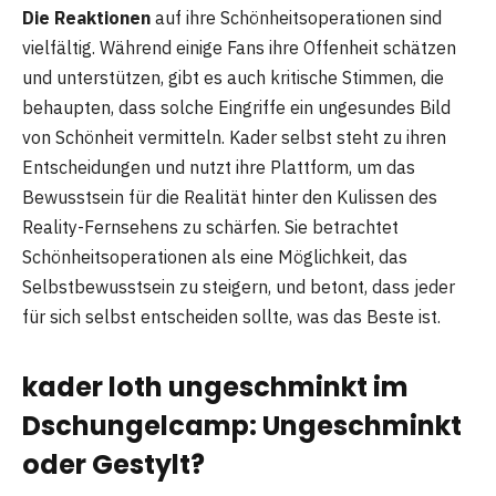
Die Reaktionen
auf ihre Schönheitsoperationen sind
vielfältig. Während einige Fans ihre Offenheit schätzen
und unterstützen, gibt es auch kritische Stimmen, die
behaupten, dass solche Eingriffe ein ungesundes Bild
von Schönheit vermitteln. Kader selbst steht zu ihren
Entscheidungen und nutzt ihre Plattform, um das
Bewusstsein für die Realität hinter den Kulissen des
Reality-Fernsehens zu schärfen. Sie betrachtet
Schönheitsoperationen als eine Möglichkeit, das
Selbstbewusstsein zu steigern, und betont, dass jeder
für sich selbst entscheiden sollte, was das Beste ist​.
kader loth ungeschminkt im
Dschungelcamp: Ungeschminkt
oder Gestylt?