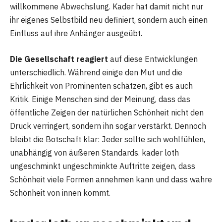
willkommene Abwechslung. Kader hat damit nicht nur
ihr eigenes Selbstbild neu definiert, sondern auch einen
Einfluss auf ihre Anhänger ausgeübt.
Die Gesellschaft reagiert
auf diese Entwicklungen
unterschiedlich. Während einige den Mut und die
Ehrlichkeit von Prominenten schätzen, gibt es auch
Kritik. Einige Menschen sind der Meinung, dass das
öffentliche Zeigen der natürlichen Schönheit nicht den
Druck verringert, sondern ihn sogar verstärkt. Dennoch
bleibt die Botschaft klar: Jeder sollte sich wohlfühlen,
unabhängig von äußeren Standards. kader loth
ungeschminkt ungeschminkte Auftritte zeigen, dass
Schönheit viele Formen annehmen kann und dass wahre
Schönheit von innen kommt.