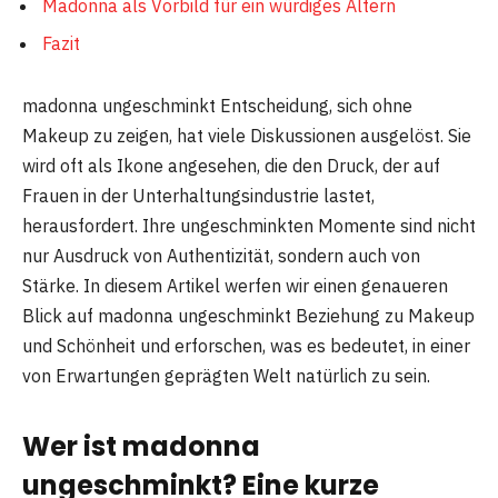
Madonna als Vorbild für ein würdiges Altern
Fazit
madonna ungeschminkt Entscheidung, sich ohne
Makeup zu zeigen, hat viele Diskussionen ausgelöst. Sie
wird oft als Ikone angesehen, die den Druck, der auf
Frauen in der Unterhaltungsindustrie lastet,
herausfordert. Ihre ungeschminkten Momente sind nicht
nur Ausdruck von Authentizität, sondern auch von
Stärke. In diesem Artikel werfen wir einen genaueren
Blick auf madonna ungeschminkt Beziehung zu Makeup
und Schönheit und erforschen, was es bedeutet, in einer
von Erwartungen geprägten Welt natürlich zu sein.
Wer ist madonna
ungeschminkt? Eine kurze