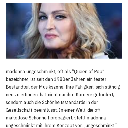
madonna ungeschminkt, oft als “Queen of Pop”
bezeichnet, ist seit den 1980er Jahren ein fester
Bestandteil der Musikszene. Ihre Fähigkeit, sich ständig
neu zu erfinden, hat nicht nur ihre Karriere gefördert,
sondern auch die Schönheitsstandards in der
Gesellschaft beeinflusst. In einer Welt, die oft
makellose Schönheit propagiert, stellt madonna
ungeschminkt mit ihrem Konzept von „ungeschminkt“