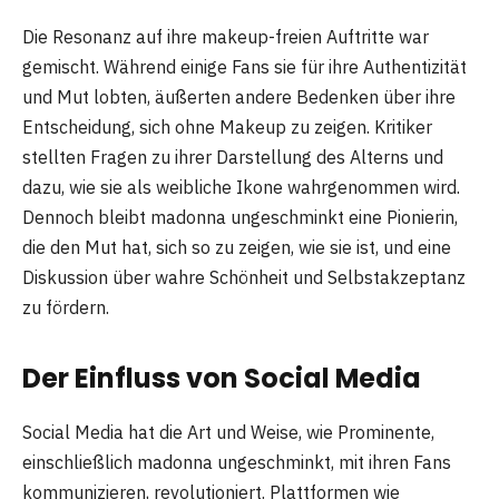
Die Resonanz auf ihre makeup-freien Auftritte war
gemischt. Während einige Fans sie für ihre Authentizität
und Mut lobten, äußerten andere Bedenken über ihre
Entscheidung, sich ohne Makeup zu zeigen. Kritiker
stellten Fragen zu ihrer Darstellung des Alterns und
dazu, wie sie als weibliche Ikone wahrgenommen wird.
Dennoch bleibt madonna ungeschminkt eine Pionierin,
die den Mut hat, sich so zu zeigen, wie sie ist, und eine
Diskussion über wahre Schönheit und Selbstakzeptanz
zu fördern.
Der Einfluss von Social Media
Social Media hat die Art und Weise, wie Prominente,
einschließlich madonna ungeschminkt, mit ihren Fans
kommunizieren, revolutioniert. Plattformen wie