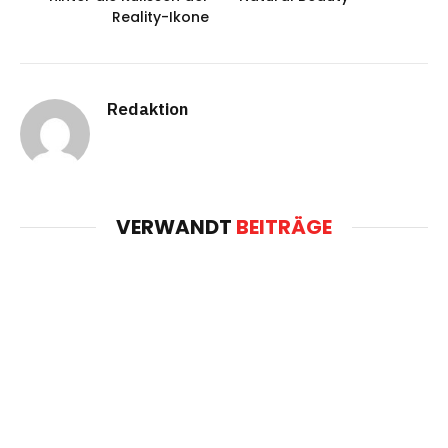
Reality-Ikone
Redaktion
VERWANDT
BEITRÄGE