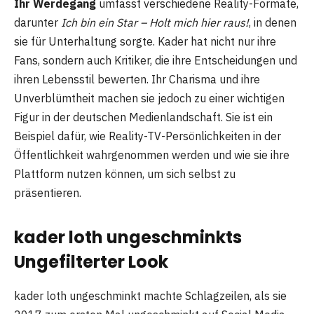
Ihr Werdegang
umfasst verschiedene Reality-Formate,
darunter
Ich bin ein Star – Holt mich hier raus!
, in denen
sie für Unterhaltung sorgte. Kader hat nicht nur ihre
Fans, sondern auch Kritiker, die ihre Entscheidungen und
ihren Lebensstil bewerten. Ihr Charisma und ihre
Unverblümtheit machen sie jedoch zu einer wichtigen
Figur in der deutschen Medienlandschaft. Sie ist ein
Beispiel dafür, wie Reality-TV-Persönlichkeiten in der
Öffentlichkeit wahrgenommen werden und wie sie ihre
Plattform nutzen können, um sich selbst zu
präsentieren.
kader loth ungeschminkts
Ungefilterter Look
kader loth ungeschminkt machte Schlagzeilen, als sie