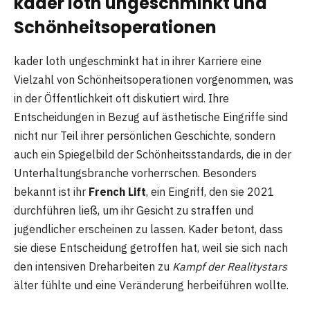
kader loth ungeschminkt und
Schönheitsoperationen
kader loth ungeschminkt hat in ihrer Karriere eine
Vielzahl von Schönheitsoperationen vorgenommen, was
in der Öffentlichkeit oft diskutiert wird. Ihre
Entscheidungen in Bezug auf ästhetische Eingriffe sind
nicht nur Teil ihrer persönlichen Geschichte, sondern
auch ein Spiegelbild der Schönheitsstandards, die in der
Unterhaltungsbranche vorherrschen. Besonders
bekannt ist ihr
French Lift
, ein Eingriff, den sie 2021
durchführen ließ, um ihr Gesicht zu straffen und
jugendlicher erscheinen zu lassen. Kader betont, dass
sie diese Entscheidung getroffen hat, weil sie sich nach
den intensiven Dreharbeiten zu
Kampf der Realitystars
älter fühlte und eine Veränderung herbeiführen wollte​.