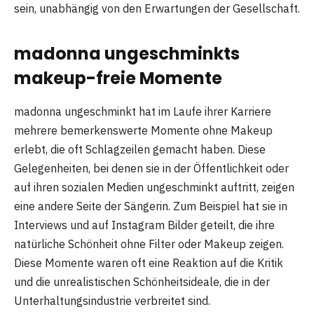
sein, unabhängig von den Erwartungen der Gesellschaft.
madonna ungeschminkts
makeup-freie Momente
madonna ungeschminkt hat im Laufe ihrer Karriere
mehrere bemerkenswerte Momente ohne Makeup
erlebt, die oft Schlagzeilen gemacht haben. Diese
Gelegenheiten, bei denen sie in der Öffentlichkeit oder
auf ihren sozialen Medien ungeschminkt auftritt, zeigen
eine andere Seite der Sängerin. Zum Beispiel hat sie in
Interviews und auf Instagram Bilder geteilt, die ihre
natürliche Schönheit ohne Filter oder Makeup zeigen.
Diese Momente waren oft eine Reaktion auf die Kritik
und die unrealistischen Schönheitsideale, die in der
Unterhaltungsindustrie verbreitet sind.