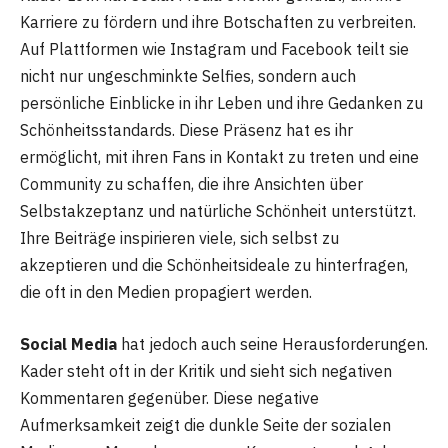
Karriere zu fördern und ihre Botschaften zu verbreiten.
Auf Plattformen wie Instagram und Facebook teilt sie
nicht nur ungeschminkte Selfies, sondern auch
persönliche Einblicke in ihr Leben und ihre Gedanken zu
Schönheitsstandards. Diese Präsenz hat es ihr
ermöglicht, mit ihren Fans in Kontakt zu treten und eine
Community zu schaffen, die ihre Ansichten über
Selbstakzeptanz und natürliche Schönheit unterstützt.
Ihre Beiträge inspirieren viele, sich selbst zu
akzeptieren und die Schönheitsideale zu hinterfragen,
die oft in den Medien propagiert werden​.
Social Media
hat jedoch auch seine Herausforderungen.
Kader steht oft in der Kritik und sieht sich negativen
Kommentaren gegenüber. Diese negative
Aufmerksamkeit zeigt die dunkle Seite der sozialen