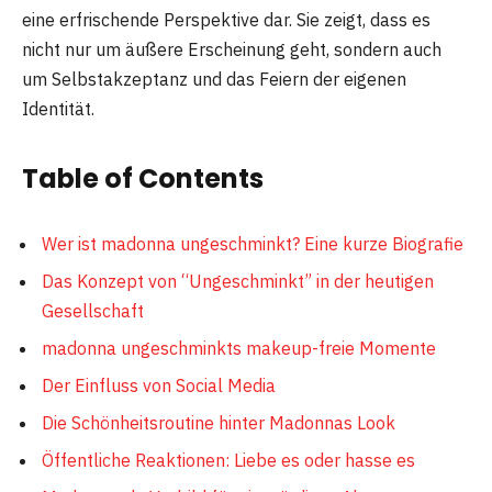
eine erfrischende Perspektive dar. Sie zeigt, dass es
nicht nur um äußere Erscheinung geht, sondern auch
um Selbstakzeptanz und das Feiern der eigenen
Identität.
Table of Contents
Wer ist madonna ungeschminkt? Eine kurze Biografie
Das Konzept von “Ungeschminkt” in der heutigen
Gesellschaft
madonna ungeschminkts makeup-freie Momente
Der Einfluss von Social Media
Die Schönheitsroutine hinter Madonnas Look
Öffentliche Reaktionen: Liebe es oder hasse es