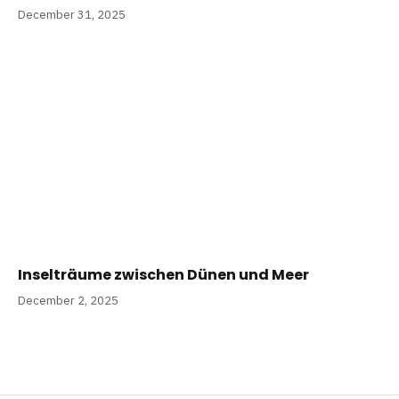
December 31, 2025
Inselträume zwischen Dünen und Meer
December 2, 2025