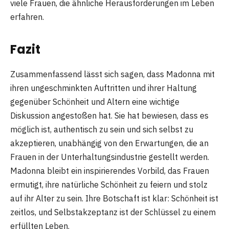
viele Frauen, die ähnliche Herausforderungen im Leben
erfahren​.
Fazit
Zusammenfassend lässt sich sagen, dass Madonna mit
ihren ungeschminkten Auftritten und ihrer Haltung
gegenüber Schönheit und Altern eine wichtige
Diskussion angestoßen hat. Sie hat bewiesen, dass es
möglich ist, authentisch zu sein und sich selbst zu
akzeptieren, unabhängig von den Erwartungen, die an
Frauen in der Unterhaltungsindustrie gestellt werden.
Madonna bleibt ein inspirierendes Vorbild, das Frauen
ermutigt, ihre natürliche Schönheit zu feiern und stolz
auf ihr Alter zu sein. Ihre Botschaft ist klar: Schönheit ist
zeitlos, und Selbstakzeptanz ist der Schlüssel zu einem
erfüllten Leben.