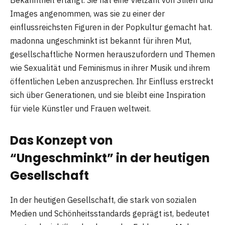
Images angenommen, was sie zu einer der
einflussreichsten Figuren in der Popkultur gemacht hat.
madonna ungeschminkt ist bekannt für ihren Mut,
gesellschaftliche Normen herauszufordern und Themen
wie Sexualität und Feminismus in ihrer Musik und ihrem
öffentlichen Leben anzusprechen. Ihr Einfluss erstreckt
sich über Generationen, und sie bleibt eine Inspiration
für viele Künstler und Frauen weltweit.
Das Konzept von
“Ungeschminkt” in der heutigen
Gesellschaft
In der heutigen Gesellschaft, die stark von sozialen
Medien und Schönheitsstandards geprägt ist, bedeutet