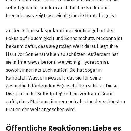
selbst gedacht, sondern auch für ihre Kinder und
Freunde, was zeigt, wie wichtig ihr die Hautpflege ist.
Zu den Schlüsselaspekten ihrer Routine gehört der
Fokus auf Feuchtigkeit und Sonnenschutz. Madonna ist
bekannt dafür, dass sie großen Wert darauf legt, ihre
Haut vor Sonnenstrahlen zu schützen. Außerdem hat
sie in Interviews betont, wie wichtig Hydration ist,
sowohl innen als auch außen. Sie hat sogar in
Kabbalah-Wasser investiert, das sie für seine
gesundheitsfördernden Eigenschaften schätzt. Diese
Disziplin in der Selbstpflege ist ein zentraler Grund
dafür, dass Madonna immer noch als eine der schönsten
Frauen der Welt angesehen wird​.
Öffentliche Reaktionen: Liebe es