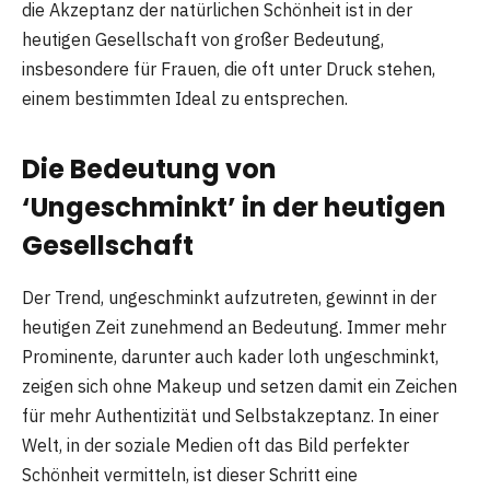
die Akzeptanz der natürlichen Schönheit ist in der
heutigen Gesellschaft von großer Bedeutung,
insbesondere für Frauen, die oft unter Druck stehen,
einem bestimmten Ideal zu entsprechen.
Die Bedeutung von
‘Ungeschminkt’ in der heutigen
Gesellschaft
Der Trend, ungeschminkt aufzutreten, gewinnt in der
heutigen Zeit zunehmend an Bedeutung. Immer mehr
Prominente, darunter auch kader loth ungeschminkt,
zeigen sich ohne Makeup und setzen damit ein Zeichen
für mehr Authentizität und Selbstakzeptanz. In einer
Welt, in der soziale Medien oft das Bild perfekter
Schönheit vermitteln, ist dieser Schritt eine