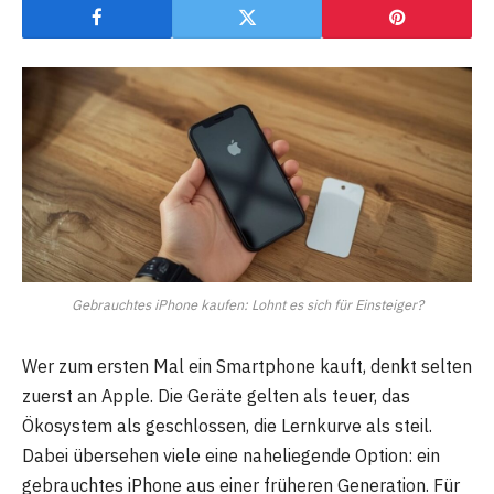
Gebrauchtes iPhone kaufen: Lohnt es sich für Einsteiger?
Wer zum ersten Mal ein Smartphone kauft, denkt selten
zuerst an Apple. Die Geräte gelten als teuer, das
Ökosystem als geschlossen, die Lernkurve als steil.
Dabei übersehen viele eine naheliegende Option: ein
gebrauchtes iPhone aus einer früheren Generation. Für