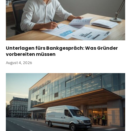
Unterlagen fürs Bankgespräch: Was Gründer
vorbereiten müssen
August 4, 2026