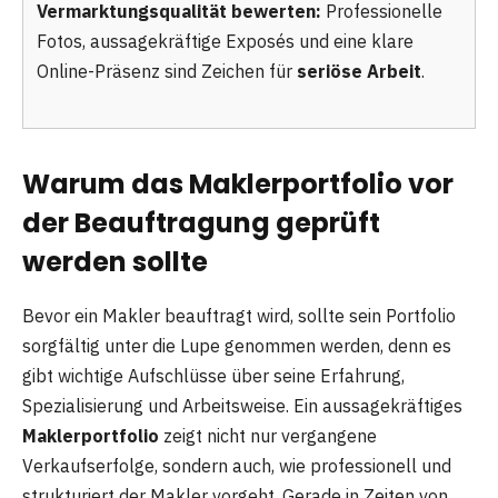
Vermarktungsqualität bewerten:
Professionelle
Fotos, aussagekräftige Exposés und eine klare
Online-Präsenz sind Zeichen für
seriöse Arbeit
.
Warum das Maklerportfolio vor
der Beauftragung geprüft
werden sollte
Bevor ein Makler beauftragt wird, sollte sein Portfolio
sorgfältig unter die Lupe genommen werden, denn es
gibt wichtige Aufschlüsse über seine Erfahrung,
Spezialisierung und Arbeitsweise. Ein aussagekräftiges
Maklerportfolio
zeigt nicht nur vergangene
Verkaufserfolge, sondern auch, wie professionell und
strukturiert der Makler vorgeht. Gerade in Zeiten von