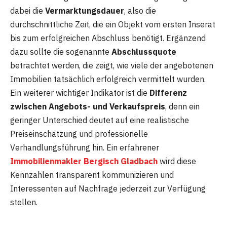
dabei die
Vermarktungsdauer
, also die
durchschnittliche Zeit, die ein Objekt vom ersten Inserat
bis zum erfolgreichen Abschluss benötigt. Ergänzend
dazu sollte die sogenannte
Abschlussquote
betrachtet werden, die zeigt, wie viele der angebotenen
Immobilien tatsächlich erfolgreich vermittelt wurden.
Ein weiterer wichtiger Indikator ist die
Differenz
zwischen Angebots- und Verkaufspreis
, denn ein
geringer Unterschied deutet auf eine realistische
Preiseinschätzung und professionelle
Verhandlungsführung hin. Ein erfahrener
Immobilienmakler Bergisch Gladbach
wird diese
Kennzahlen transparent kommunizieren und
Interessenten auf Nachfrage jederzeit zur Verfügung
stellen.