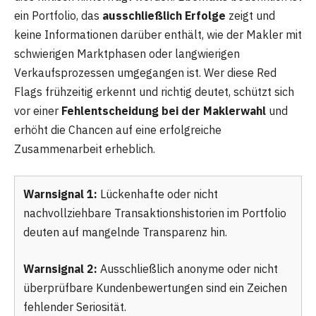
ein Portfolio, das
ausschließlich Erfolge
zeigt und
keine Informationen darüber enthält, wie der Makler mit
schwierigen Marktphasen oder langwierigen
Verkaufsprozessen umgegangen ist. Wer diese Red
Flags frühzeitig erkennt und richtig deutet, schützt sich
vor einer
Fehlentscheidung bei der Maklerwahl
und
erhöht die Chancen auf eine erfolgreiche
Zusammenarbeit erheblich.
Warnsignal 1:
Lückenhafte oder nicht
nachvollziehbare Transaktionshistorien im Portfolio
deuten auf mangelnde Transparenz hin.
Warnsignal 2:
Ausschließlich anonyme oder nicht
überprüfbare Kundenbewertungen sind ein Zeichen
fehlender Seriosität.