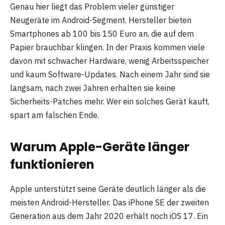
Genau hier liegt das Problem vieler günstiger
Neugeräte im Android-Segment. Hersteller bieten
Smartphones ab 100 bis 150 Euro an, die auf dem
Papier brauchbar klingen. In der Praxis kommen viele
davon mit schwacher Hardware, wenig Arbeitsspeicher
und kaum Software-Updates. Nach einem Jahr sind sie
langsam, nach zwei Jahren erhalten sie keine
Sicherheits-Patches mehr. Wer ein solches Gerät kauft,
spart am falschen Ende.
Warum Apple-Geräte länger
funktionieren
Apple unterstützt seine Geräte deutlich länger als die
meisten Android-Hersteller. Das iPhone SE der zweiten
Generation aus dem Jahr 2020 erhält noch iOS 17. Ein