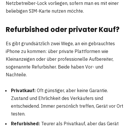
Netzbetreiber-Lock vorliegen, sofern man es mit einer
beliebigen SIM-Karte nutzen möchte.
Refurbished oder privater Kauf?
Es gibt grundsätzlich zwei Wege, an ein gebrauchtes
iPhone zu kommen: über private Plattformen wie
Kleinanzeigen oder über professionelle Aufbereiter,
sogenannte Refurbisher. Beide haben Vor- und
Nachteile.
Privatkauf:
Oft günstiger, aber keine Garantie.
Zustand und Ehrlichkeit des Verkäufers sind
entscheidend. Immer persönlich treffen, Gerät vor Ort
testen.
Refurbished:
Teurer als Privatkauf, aber das Gerät