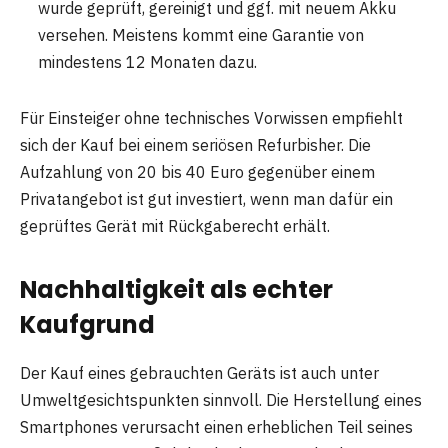
wurde geprüft, gereinigt und ggf. mit neuem Akku
versehen. Meistens kommt eine Garantie von
mindestens 12 Monaten dazu.
Für Einsteiger ohne technisches Vorwissen empfiehlt
sich der Kauf bei einem seriösen Refurbisher. Die
Aufzahlung von 20 bis 40 Euro gegenüber einem
Privatangebot ist gut investiert, wenn man dafür ein
geprüftes Gerät mit Rückgaberecht erhält.
Nachhaltigkeit als echter
Kaufgrund
Der Kauf eines gebrauchten Geräts ist auch unter
Umweltgesichtspunkten sinnvoll. Die Herstellung eines
Smartphones verursacht einen erheblichen Teil seines