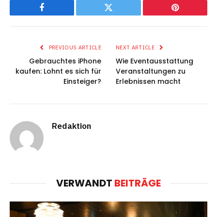
Facebook
Twitter
Pinterest
PREVIOUS ARTICLE
NEXT ARTICLE
Gebrauchtes iPhone
Wie Eventausstattung
kaufen: Lohnt es sich für
Veranstaltungen zu
Einsteiger?
Erlebnissen macht
Redaktion
VERWANDT
BEITRÄGE