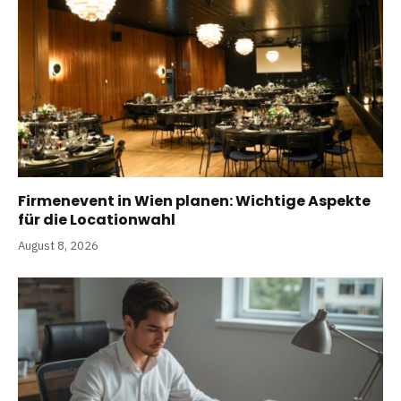
Firmenevent in Wien planen: Wichtige Aspekte
für die Locationwahl
August 8, 2026