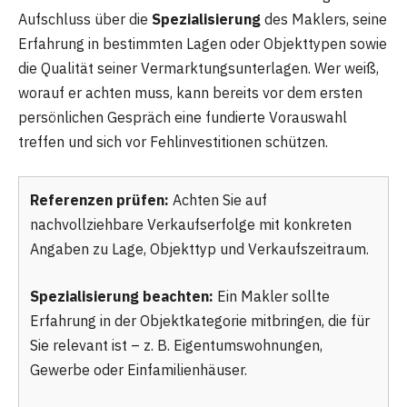
Aufschluss über die
Spezialisierung
des Maklers, seine
Erfahrung in bestimmten Lagen oder Objekttypen sowie
die Qualität seiner Vermarktungsunterlagen. Wer weiß,
worauf er achten muss, kann bereits vor dem ersten
persönlichen Gespräch eine fundierte Vorauswahl
treffen und sich vor Fehlinvestitionen schützen.
Referenzen prüfen:
Achten Sie auf
nachvollziehbare Verkaufserfolge mit konkreten
Angaben zu Lage, Objekttyp und Verkaufszeitraum.
Spezialisierung beachten:
Ein Makler sollte
Erfahrung in der Objektkategorie mitbringen, die für
Sie relevant ist – z. B. Eigentumswohnungen,
Gewerbe oder Einfamilienhäuser.