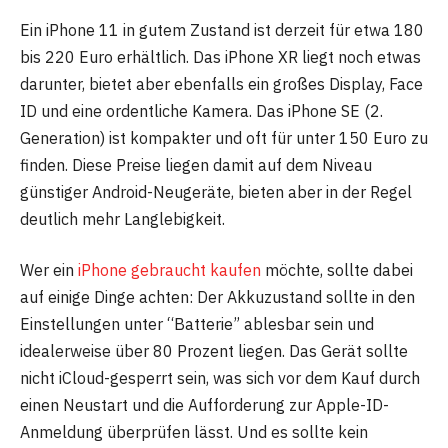
Ein iPhone 11 in gutem Zustand ist derzeit für etwa 180
bis 220 Euro erhältlich. Das iPhone XR liegt noch etwas
darunter, bietet aber ebenfalls ein großes Display, Face
ID und eine ordentliche Kamera. Das iPhone SE (2.
Generation) ist kompakter und oft für unter 150 Euro zu
finden. Diese Preise liegen damit auf dem Niveau
günstiger Android-Neugeräte, bieten aber in der Regel
deutlich mehr Langlebigkeit.
Wer ein
iPhone gebraucht kaufen
möchte, sollte dabei
auf einige Dinge achten: Der Akkuzustand sollte in den
Einstellungen unter “Batterie” ablesbar sein und
idealerweise über 80 Prozent liegen. Das Gerät sollte
nicht iCloud-gesperrt sein, was sich vor dem Kauf durch
einen Neustart und die Aufforderung zur Apple-ID-
Anmeldung überprüfen lässt. Und es sollte kein