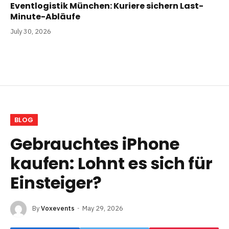
Eventlogistik München: Kuriere sichern Last-
Minute-Abläufe
July 30, 2026
BLOG
Gebrauchtes iPhone
kaufen: Lohnt es sich für
Einsteiger?
By
Voxevents
May 29, 2026