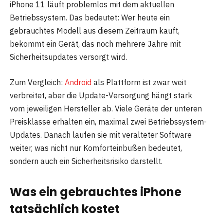
iPhone 11 läuft problemlos mit dem aktuellen
Betriebssystem. Das bedeutet: Wer heute ein
gebrauchtes Modell aus diesem Zeitraum kauft,
bekommt ein Gerät, das noch mehrere Jahre mit
Sicherheitsupdates versorgt wird.
Zum Vergleich:
Android
als Plattform ist zwar weit
verbreitet, aber die Update-Versorgung hängt stark
vom jeweiligen Hersteller ab. Viele Geräte der unteren
Preisklasse erhalten ein, maximal zwei Betriebssystem-
Updates. Danach laufen sie mit veralteter Software
weiter, was nicht nur Komforteinbußen bedeutet,
sondern auch ein Sicherheitsrisiko darstellt.
Was ein gebrauchtes iPhone
tatsächlich kostet