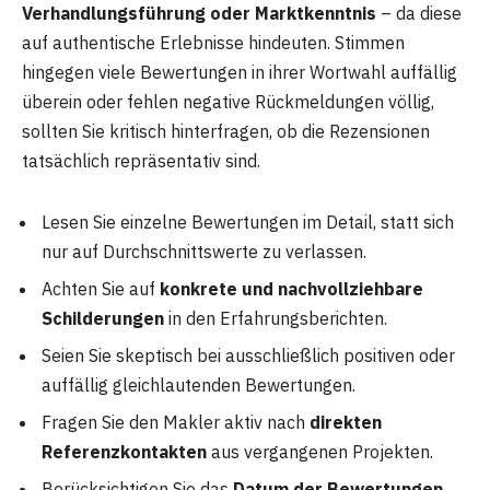
Verhandlungsführung oder Marktkenntnis
– da diese
auf authentische Erlebnisse hindeuten. Stimmen
hingegen viele Bewertungen in ihrer Wortwahl auffällig
überein oder fehlen negative Rückmeldungen völlig,
sollten Sie kritisch hinterfragen, ob die Rezensionen
tatsächlich repräsentativ sind.
Lesen Sie einzelne Bewertungen im Detail, statt sich
nur auf Durchschnittswerte zu verlassen.
Achten Sie auf
konkrete und nachvollziehbare
Schilderungen
in den Erfahrungsberichten.
Seien Sie skeptisch bei ausschließlich positiven oder
auffällig gleichlautenden Bewertungen.
Fragen Sie den Makler aktiv nach
direkten
Referenzkontakten
aus vergangenen Projekten.
Berücksichtigen Sie das
Datum der Bewertungen
,