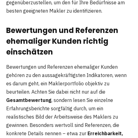
gegenüberzustellen, um den für Ihre Bedürfnisse am
besten geeigneten Makler zu identifizieren.
Bewertungen und Referenzen
ehemaliger Kunden richtig
einschätzen
Bewertungen und Referenzen ehemaliger Kunden
gehören zu den aussagekräftigsten Indikatoren, wenn
es darum geht, ein Maklerportfolio objektiv zu
beurteilen. Achten Sie dabei nicht nur auf die
Gesamtbewertung
, sondern lesen Sie einzelne
Erfahrungsberichte sorgfältig durch, um ein
realistisches Bild der Arbeitsweise des Maklers zu
gewinnen. Besonders wertvoll sind Referenzen, die
konkrete Details nennen – etwa zur
Erreichbarkeit,