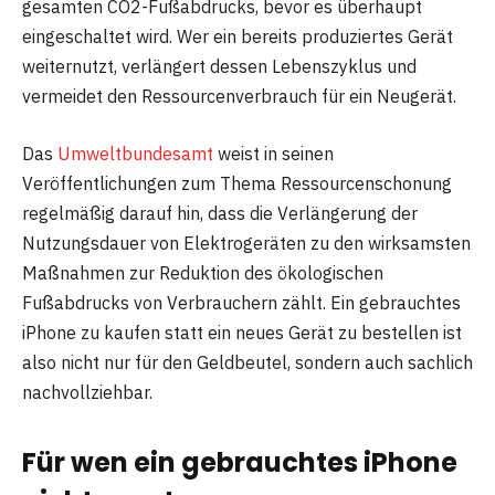
gesamten CO2-Fußabdrucks, bevor es überhaupt
eingeschaltet wird. Wer ein bereits produziertes Gerät
weiternutzt, verlängert dessen Lebenszyklus und
vermeidet den Ressourcenverbrauch für ein Neugerät.
Das
Umweltbundesamt
weist in seinen
Veröffentlichungen zum Thema Ressourcenschonung
regelmäßig darauf hin, dass die Verlängerung der
Nutzungsdauer von Elektrogeräten zu den wirksamsten
Maßnahmen zur Reduktion des ökologischen
Fußabdrucks von Verbrauchern zählt. Ein gebrauchtes
iPhone zu kaufen statt ein neues Gerät zu bestellen ist
also nicht nur für den Geldbeutel, sondern auch sachlich
nachvollziehbar.
Für wen ein gebrauchtes iPhone