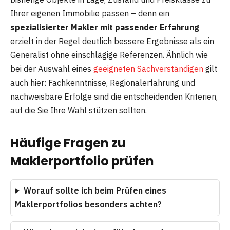
Ihrer eigenen Immobilie passen – denn ein
spezialisierter Makler mit passender Erfahrung
erzielt in der Regel deutlich bessere Ergebnisse als ein
Generalist ohne einschlägige Referenzen. Ähnlich wie
bei der Auswahl eines
geeigneten Sachverständigen
gilt
auch hier: Fachkenntnisse, Regionalerfahrung und
nachweisbare Erfolge sind die entscheidenden Kriterien,
auf die Sie Ihre Wahl stützen sollten.
Häufige Fragen zu
Maklerportfolio prüfen
Worauf sollte ich beim Prüfen eines
Maklerportfolios besonders achten?