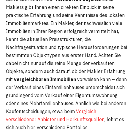
Maklers gibt Ihnen einen direkten Einblick in seine
praktische Erfahrung und seine Kenntnisse des lokalen
Immobilienmarktes. Ein Makler, der nachweislich viele
Immobilien in Ihrer Region erfolgreich vermittelt hat,
kennt die aktuellen Preisstrukturen, die
Nachfragesituation und typische Herausforderungen bei
bestimmten Objekttypen aus erster Hand. Achten Sie
dabei nicht nur auf die reine Menge der verkauften
Objekte, sondern auch darauf, ob der Makler Erfahrung
mit
vergleichbaren Immobilien
vorweisen kann – denn
der Verkauf eines Einfamilienhauses unterscheidet sich
grundlegend vom Verkauf einer Eigentumswohnung
oder eines Mehrfamilienhauses. Ähnlich wie bei anderen
Kaufentscheidungen, etwa beim
Vergleich
verschiedener Anbieter und Herkunftsquellen
, lohnt es
sich auch hier, verschiedene Portfolios