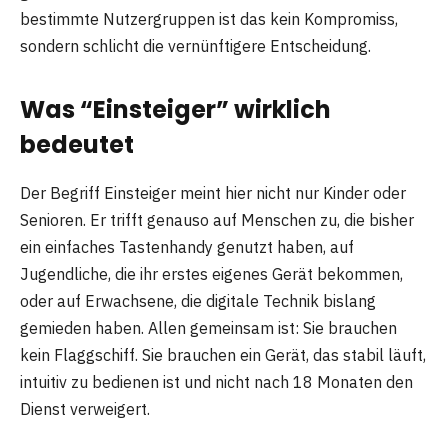
bestimmte Nutzergruppen ist das kein Kompromiss,
sondern schlicht die vernünftigere Entscheidung.
Was “Einsteiger” wirklich
bedeutet
Der Begriff Einsteiger meint hier nicht nur Kinder oder
Senioren. Er trifft genauso auf Menschen zu, die bisher
ein einfaches Tastenhandy genutzt haben, auf
Jugendliche, die ihr erstes eigenes Gerät bekommen,
oder auf Erwachsene, die digitale Technik bislang
gemieden haben. Allen gemeinsam ist: Sie brauchen
kein Flaggschiff. Sie brauchen ein Gerät, das stabil läuft,
intuitiv zu bedienen ist und nicht nach 18 Monaten den
Dienst verweigert.