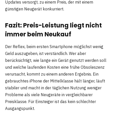
Updates versorgt, zu einem Preis, der mit einem
günstigen Neugerät konkurriert.
Fazit: Preis-Leistung liegt nicht
immer beim Neukauf
Der Reflex, beim ersten Smartphone möglichst wenig
Geld auszugeben, ist verständlich. Wer aber
berücksichtigt, wie lange ein Gerät genutzt werden soll
und welche laufenden Kosten eine frühe Obsoleszenz
verursacht, kommt zu einem anderen Ergebnis. Ein
gebrauchtes iPhone der Mittelklasse hält länger, läuft
stabiler und macht in der täglichen Nutzung weniger
Probleme als viele Neugeräte in vergleichbarer
Preisklasse. Für Einsteiger ist das kein schlechter
Ausgangspunkt.