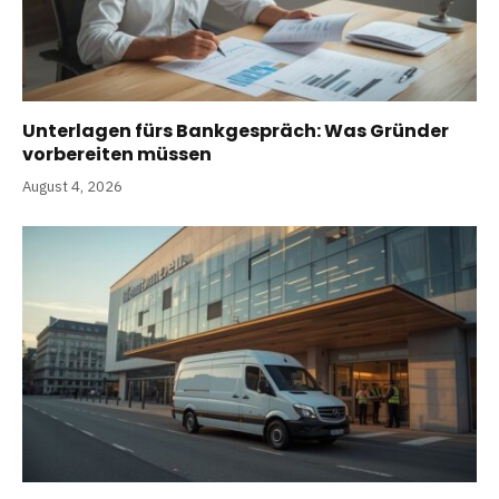
Unterlagen fürs Bankgespräch: Was Gründer
vorbereiten müssen
August 4, 2026