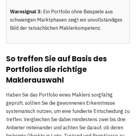
Warnsignal 3:
Ein Portfolio ohne Beispiele aus
schwierigen Marktphasen zeigt ein unvollständiges
Bild der tatsächlichen Maklerkompetenz.
So treffen Sie auf Basis des
Portfolios die richtige
Maklerauswahl
Haben Sie das Portfolio eines Maklers sorgfältig
geprüft, sollten Sie die gewonnenen Erkenntnisse
systematisch nutzen, um eine fundierte Entscheidung zu
treffen. Vergleichen Sie dabei mindestens zwei bis drei
Anbieter miteinander und achten Sie darauf, ob deren
bisherige Objekte in Lage, Zustand und Preisklasse zu