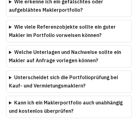
Wie erkenne ich ein gefälschtes oder
aufgeblähtes Maklerportfolio?
Wie viele Referenzobjekte sollte ein guter
Makler im Portfolio vorweisen können?
Welche Unterlagen und Nachweise sollte ein
Makler auf Anfrage vorlegen können?
Unterscheidet sich die Portfolioprüfung bei
Kauf- und Vermietungsmaklern?
Kann ich ein Maklerportfolio auch unabhängig
und kostenlos überprüfen?