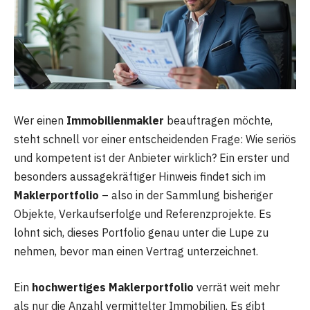
Wer einen
Immobilienmakler
beauftragen möchte,
steht schnell vor einer entscheidenden Frage: Wie seriös
und kompetent ist der Anbieter wirklich? Ein erster und
besonders aussagekräftiger Hinweis findet sich im
Maklerportfolio
– also in der Sammlung bisheriger
Objekte, Verkaufserfolge und Referenzprojekte. Es
lohnt sich, dieses Portfolio genau unter die Lupe zu
nehmen, bevor man einen Vertrag unterzeichnet.
Ein
hochwertiges Maklerportfolio
verrät weit mehr
als nur die Anzahl vermittelter Immobilien. Es gibt