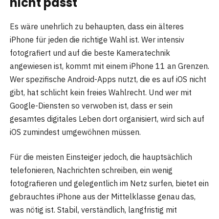
nicht passt
Es wäre unehrlich zu behaupten, dass ein älteres
iPhone für jeden die richtige Wahl ist. Wer intensiv
fotografiert und auf die beste Kameratechnik
angewiesen ist, kommt mit einem iPhone 11 an Grenzen.
Wer spezifische Android-Apps nutzt, die es auf iOS nicht
gibt, hat schlicht kein freies Wahlrecht. Und wer mit
Google-Diensten so verwoben ist, dass er sein
gesamtes digitales Leben dort organisiert, wird sich auf
iOS zumindest umgewöhnen müssen.
Für die meisten Einsteiger jedoch, die hauptsächlich
telefonieren, Nachrichten schreiben, ein wenig
fotografieren und gelegentlich im Netz surfen, bietet ein
gebrauchtes iPhone aus der Mittelklasse genau das,
was nötig ist. Stabil, verständlich, langfristig mit