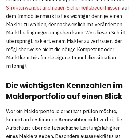
Strukturwandel und neuen Sicherheitsbedürfnissen
auf
dem Immobilienmarkt ist es wichtiger denn je, einen
Makler zu wählen, der nachweislich mit veränderten
Marktbedingungen umgehen kann. Wer diesen Schritt
überspringt, riskiert, einem Makler zu vertrauen, der
möglicherweise nicht die nötige Kompetenz oder
Marktkenntnis für die eigene Immobiliensituation
mitbringt.
Die wichtigsten Kennzahlen im
Maklerportfolio auf einen Blick
Wer ein Maklerportfolio ernsthaft prüfen möchte,
kommt an bestimmten
Kennzahlen
nicht vorbei, die
Aufschluss über die tatsächliche Leistungsfähigkeit
eines Maklers geben. Besonders aussagekräftig ist