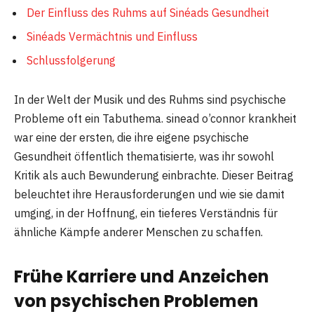
Der Einfluss des Ruhms auf Sinéads Gesundheit
Sinéads Vermächtnis und Einfluss
Schlussfolgerung
In der Welt der Musik und des Ruhms sind psychische
Probleme oft ein Tabuthema. sinead o’connor krankheit
war eine der ersten, die ihre eigene psychische
Gesundheit öffentlich thematisierte, was ihr sowohl
Kritik als auch Bewunderung einbrachte. Dieser Beitrag
beleuchtet ihre Herausforderungen und wie sie damit
umging, in der Hoffnung, ein tieferes Verständnis für
ähnliche Kämpfe anderer Menschen zu schaffen.
Frühe Karriere und Anzeichen
von psychischen Problemen