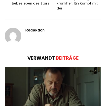
Liebesleben des Stars
krankheit: Ein Kampf mit
der
Redaktion
VERWANDT
BEITRÄGE