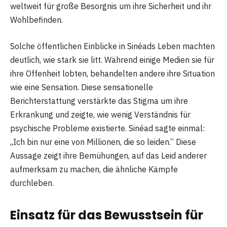
weltweit für große Besorgnis um ihre Sicherheit und ihr
Wohlbefinden.
Solche öffentlichen Einblicke in Sinéads Leben machten
deutlich, wie stark sie litt. Während einige Medien sie für
ihre Offenheit lobten, behandelten andere ihre Situation
wie eine Sensation. Diese sensationelle
Berichterstattung verstärkte das Stigma um ihre
Erkrankung und zeigte, wie wenig Verständnis für
psychische Probleme existierte. Sinéad sagte einmal:
„Ich bin nur eine von Millionen, die so leiden.“ Diese
Aussage zeigt ihre Bemühungen, auf das Leid anderer
aufmerksam zu machen, die ähnliche Kämpfe
durchleben.
Einsatz für das Bewusstsein für