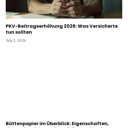
PKV-Beitragserhöhung 2026: Was Versicherte
tun sollten
July 1, 2026
Büttenpapier im Überblick: Eigenschaften,