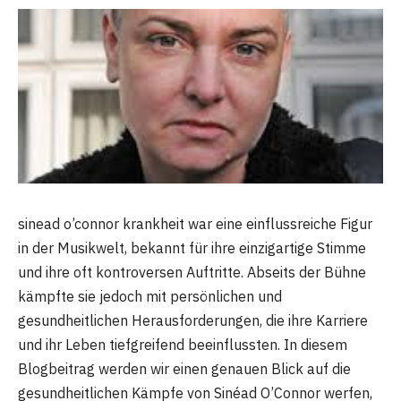
sinead o’connor krankheit war eine einflussreiche Figur
in der Musikwelt, bekannt für ihre einzigartige Stimme
und ihre oft kontroversen Auftritte. Abseits der Bühne
kämpfte sie jedoch mit persönlichen und
gesundheitlichen Herausforderungen, die ihre Karriere
und ihr Leben tiefgreifend beeinflussten. In diesem
Blogbeitrag werden wir einen genauen Blick auf die
gesundheitlichen Kämpfe von Sinéad O’Connor werfen,