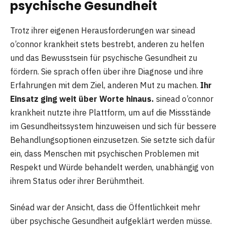
psychische Gesundheit
Trotz ihrer eigenen Herausforderungen war sinead
o’connor krankheit stets bestrebt, anderen zu helfen
und das Bewusstsein für psychische Gesundheit zu
fördern. Sie sprach offen über ihre Diagnose und ihre
Erfahrungen mit dem Ziel, anderen Mut zu machen.
Ihr
Einsatz ging weit über Worte hinaus.
sinead o’connor
krankheit nutzte ihre Plattform, um auf die Missstände
im Gesundheitssystem hinzuweisen und sich für bessere
Behandlungsoptionen einzusetzen. Sie setzte sich dafür
ein, dass Menschen mit psychischen Problemen mit
Respekt und Würde behandelt werden, unabhängig von
ihrem Status oder ihrer Berühmtheit.
Sinéad war der Ansicht, dass die Öffentlichkeit mehr
über psychische Gesundheit aufgeklärt werden müsse.