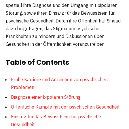
speziell ihre Diagnose und den Umgang mit bipolarer
Störung, sowie ihren Einsatz für das Bewusstsein für
psychische Gesundheit. Durch ihre Offenheit hat Sinéad
dazu beigetragen, das Stigma um psychische
Krankheiten zu mindern und Diskussionen über
Gesundheit in der Öffentlichkeit voranzutreiben.
Table of Contents
Frühe Karriere und Anzeichen von psychischen
Problemen
Diagnose einer bipolaren Störung
Öffentliche Kämpfe mit der psychischen Gesundheit
Einsatz für das Bewusstsein für psychische
Gesundheit