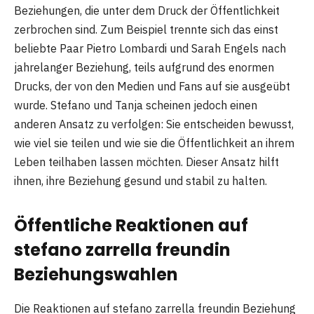
Beziehungen, die unter dem Druck der Öffentlichkeit
zerbrochen sind. Zum Beispiel trennte sich das einst
beliebte Paar Pietro Lombardi und Sarah Engels nach
jahrelanger Beziehung, teils aufgrund des enormen
Drucks, der von den Medien und Fans auf sie ausgeübt
wurde. Stefano und Tanja scheinen jedoch einen
anderen Ansatz zu verfolgen: Sie entscheiden bewusst,
wie viel sie teilen und wie sie die Öffentlichkeit an ihrem
Leben teilhaben lassen möchten. Dieser Ansatz hilft
ihnen, ihre Beziehung gesund und stabil zu halten.
Öffentliche Reaktionen auf
stefano zarrella freundin
Beziehungswahlen
Die Reaktionen auf stefano zarrella freundin Beziehung