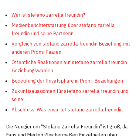
Wer ist stefano zarrella freundin?
Medienberichterstattung über stefano zarrella
freundin und seine Partnerin
Vergleich von stefano zarrella freundin Beziehung mit
anderen Promi-Paaren
Öffentliche Reaktionen auf stefano zarrella freundin
Beziehungswahlen
Bedeutung der Privatsphäre in Promi-Beziehungen
Zukunftsaussichten für stefano zarrella freundin und
seine
Abschluss: Was erwartet stefano zarrella freundin
Die Neugier um “Stefano Zarrella Freundin” ist groß, da
Fans und Medien gleichermaßen Einzelheiten über