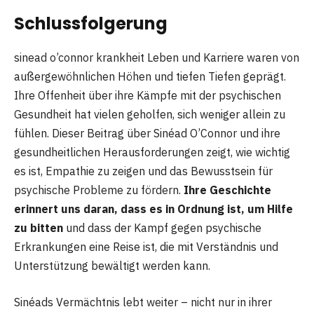
Schlussfolgerung
sinead o’connor krankheit Leben und Karriere waren von
außergewöhnlichen Höhen und tiefen Tiefen geprägt.
Ihre Offenheit über ihre Kämpfe mit der psychischen
Gesundheit hat vielen geholfen, sich weniger allein zu
fühlen. Dieser Beitrag über Sinéad O’Connor und ihre
gesundheitlichen Herausforderungen zeigt, wie wichtig
es ist, Empathie zu zeigen und das Bewusstsein für
psychische Probleme zu fördern.
Ihre Geschichte
erinnert uns daran, dass es in Ordnung ist, um Hilfe
zu bitten
und dass der Kampf gegen psychische
Erkrankungen eine Reise ist, die mit Verständnis und
Unterstützung bewältigt werden kann.
Sinéads Vermächtnis lebt weiter – nicht nur in ihrer