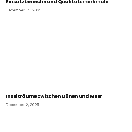
Einsatzbereiche und Qualitätsmerkmale
December 31, 2025
Inselträume zwischen Dünen und Meer
December 2, 2025