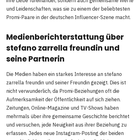
ihre Liebe füreinander, sondern auch gemeinsame Werte
und Leidenschaften, was sie zu einem der beliebtesten
Promi-Paare in der deutschen Influencer-Szene macht.
Medienberichterstattung über
stefano zarrella freundin und
seine Partnerin
Die Medien haben ein starkes Interesse an stefano
zarrella freundin und seiner Freundin gezeigt. Dies ist
nicht verwunderlich, da Promi-Beziehungen oft die
Aufmerksamkeit der Öffentlichkeit auf sich ziehen.
Zeitungen, Online-Magazine und TV-Shows haben
mehrmals über ihre gemeinsame Geschichte berichtet
und versuchen, jede Neuigkeit aus ihrer Beziehung zu
erfassen. Jedes neue Instagram-Posting der beiden