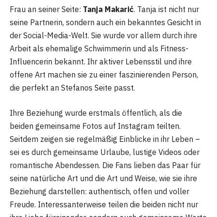
Frau an seiner Seite:
Tanja Makarić
. Tanja ist nicht nur
seine Partnerin, sondern auch ein bekanntes Gesicht in
der Social-Media-Welt. Sie wurde vor allem durch ihre
Arbeit als ehemalige Schwimmerin und als Fitness-
Influencerin bekannt. Ihr aktiver Lebensstil und ihre
offene Art machen sie zu einer faszinierenden Person,
die perfekt an Stefanos Seite passt.
Ihre Beziehung wurde erstmals öffentlich, als die
beiden gemeinsame Fotos auf Instagram teilten.
Seitdem zeigen sie regelmäßig Einblicke in ihr Leben –
sei es durch gemeinsame Urlaube, lustige Videos oder
romantische Abendessen. Die Fans lieben das Paar für
seine natürliche Art und die Art und Weise, wie sie ihre
Beziehung darstellen: authentisch, offen und voller
Freude. Interessanterweise teilen die beiden nicht nur