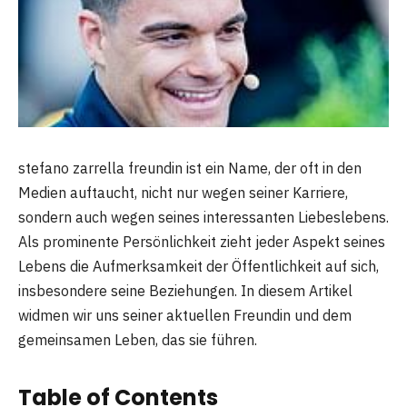
stefano zarrella freundin ist ein Name, der oft in den
Medien auftaucht, nicht nur wegen seiner Karriere,
sondern auch wegen seines interessanten Liebeslebens.
Als prominente Persönlichkeit zieht jeder Aspekt seines
Lebens die Aufmerksamkeit der Öffentlichkeit auf sich,
insbesondere seine Beziehungen. In diesem Artikel
widmen wir uns seiner aktuellen Freundin und dem
gemeinsamen Leben, das sie führen.
Table of Contents