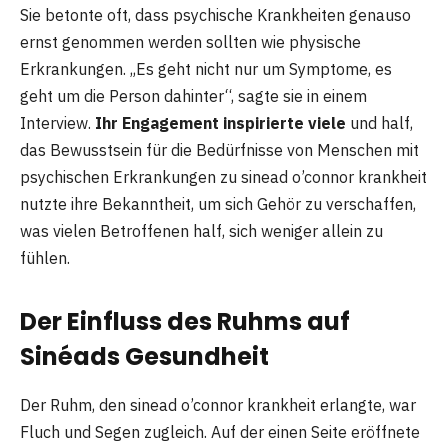
Sie betonte oft, dass psychische Krankheiten genauso
ernst genommen werden sollten wie physische
Erkrankungen. „Es geht nicht nur um Symptome, es
geht um die Person dahinter“, sagte sie in einem
Interview.
Ihr Engagement inspirierte viele
und half,
das Bewusstsein für die Bedürfnisse von Menschen mit
psychischen Erkrankungen zu sinead o’connor krankheit
nutzte ihre Bekanntheit, um sich Gehör zu verschaffen,
was vielen Betroffenen half, sich weniger allein zu
fühlen.
Der Einfluss des Ruhms auf
Sinéads Gesundheit
Der Ruhm, den sinead o’connor krankheit erlangte, war
Fluch und Segen zugleich. Auf der einen Seite eröffnete