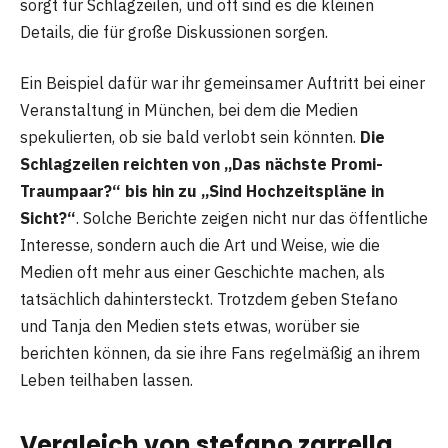
sorgt für Schlagzeilen, und oft sind es die kleinen
Details, die für große Diskussionen sorgen.
Ein Beispiel dafür war ihr gemeinsamer Auftritt bei einer
Veranstaltung in München, bei dem die Medien
spekulierten, ob sie bald verlobt sein könnten.
Die
Schlagzeilen reichten von „Das nächste Promi-
Traumpaar?“ bis hin zu „Sind Hochzeitspläne in
Sicht?“
. Solche Berichte zeigen nicht nur das öffentliche
Interesse, sondern auch die Art und Weise, wie die
Medien oft mehr aus einer Geschichte machen, als
tatsächlich dahintersteckt. Trotzdem geben Stefano
und Tanja den Medien stets etwas, worüber sie
berichten können, da sie ihre Fans regelmäßig an ihrem
Leben teilhaben lassen.
Vergleich von stefano zarrella