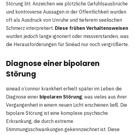
Störung litt. Anzeichen wie plötzliche Gefühlsausbrüche
und kontroverse Aussagen in der Öffentlichkeit wurden
oft als Ausdruck von Unruhe und tieferem seelischen
Schmerz interpretiert.
Diese frühen Verhaltensweisen
wurden jedoch lange ignoriert oder missverstanden, was
die Herausforderungen für Sinéad nur noch vergrößerte.
Diagnose einer bipolaren
Störung
sinead o’connor krankheit erhielt später im Leben die
Diagnose einer
bipolaren Störung
, was vieles aus ihrer
Vergangenheit in einem neuen Licht erscheinen ließ. Die
bipolare Störung ist eine komplexe psychische
Erkrankung, die durch extreme
Stimmungsschwankungen gekennzeichnet ist. Diese