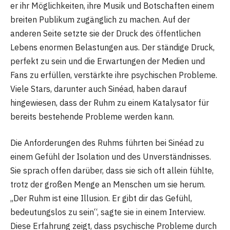
er ihr Möglichkeiten, ihre Musik und Botschaften einem
breiten Publikum zugänglich zu machen. Auf der
anderen Seite setzte sie der Druck des öffentlichen
Lebens enormen Belastungen aus. Der ständige Druck,
perfekt zu sein und die Erwartungen der Medien und
Fans zu erfüllen, verstärkte ihre psychischen Probleme.
Viele Stars, darunter auch Sinéad, haben darauf
hingewiesen, dass der Ruhm zu einem Katalysator für
bereits bestehende Probleme werden kann.
Die Anforderungen des Ruhms führten bei Sinéad zu
einem Gefühl der Isolation und des Unverständnisses.
Sie sprach offen darüber, dass sie sich oft allein fühlte,
trotz der großen Menge an Menschen um sie herum.
„Der Ruhm ist eine Illusion. Er gibt dir das Gefühl,
bedeutungslos zu sein“, sagte sie in einem Interview.
Diese Erfahrung zeigt, dass psychische Probleme durch