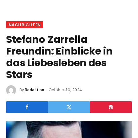
NACHRICHTEN
Stefano Zarrella
Freundin: Einblicke in
das Liebesleben des
Stars
By
Redaktion
October 10, 2024