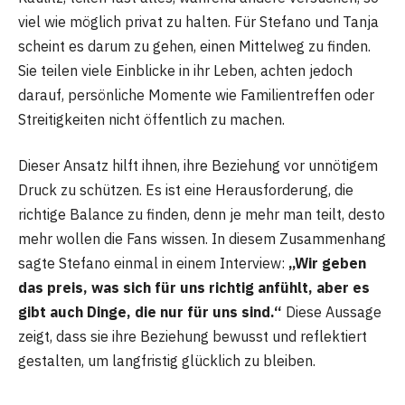
viel wie möglich privat zu halten. Für Stefano und Tanja
scheint es darum zu gehen, einen Mittelweg zu finden.
Sie teilen viele Einblicke in ihr Leben, achten jedoch
darauf, persönliche Momente wie Familientreffen oder
Streitigkeiten nicht öffentlich zu machen.
Dieser Ansatz hilft ihnen, ihre Beziehung vor unnötigem
Druck zu schützen. Es ist eine Herausforderung, die
richtige Balance zu finden, denn je mehr man teilt, desto
mehr wollen die Fans wissen. In diesem Zusammenhang
sagte Stefano einmal in einem Interview:
„Wir geben
das preis, was sich für uns richtig anfühlt, aber es
gibt auch Dinge, die nur für uns sind.“
Diese Aussage
zeigt, dass sie ihre Beziehung bewusst und reflektiert
gestalten, um langfristig glücklich zu bleiben.