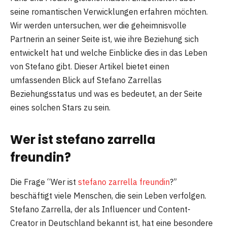
seine romantischen Verwicklungen erfahren möchten.
Wir werden untersuchen, wer die geheimnisvolle
Partnerin an seiner Seite ist, wie ihre Beziehung sich
entwickelt hat und welche Einblicke dies in das Leben
von Stefano gibt. Dieser Artikel bietet einen
umfassenden Blick auf Stefano Zarrellas
Beziehungsstatus und was es bedeutet, an der Seite
eines solchen Stars zu sein.
Wer ist stefano zarrella
freundin?
Die Frage “Wer ist
stefano zarrella freundin
?”
beschäftigt viele Menschen, die sein Leben verfolgen.
Stefano Zarrella, der als Influencer und Content-
Creator in Deutschland bekannt ist, hat eine besondere