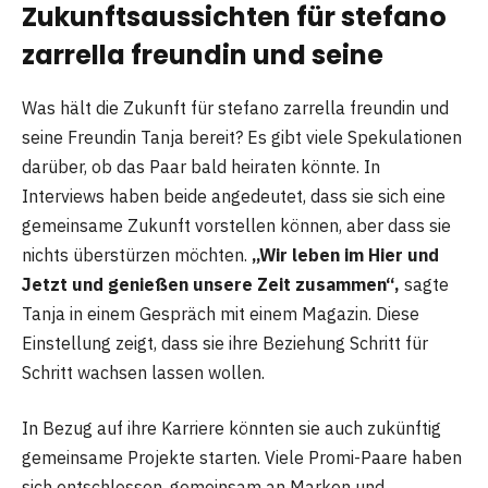
Zukunftsaussichten für stefano
zarrella freundin und seine
Was hält die Zukunft für stefano zarrella freundin und
seine Freundin Tanja bereit? Es gibt viele Spekulationen
darüber, ob das Paar bald heiraten könnte. In
Interviews haben beide angedeutet, dass sie sich eine
gemeinsame Zukunft vorstellen können, aber dass sie
nichts überstürzen möchten.
„Wir leben im Hier und
Jetzt und genießen unsere Zeit zusammen“,
sagte
Tanja in einem Gespräch mit einem Magazin. Diese
Einstellung zeigt, dass sie ihre Beziehung Schritt für
Schritt wachsen lassen wollen.
In Bezug auf ihre Karriere könnten sie auch zukünftig
gemeinsame Projekte starten. Viele Promi-Paare haben
sich entschlossen, gemeinsam an Marken und