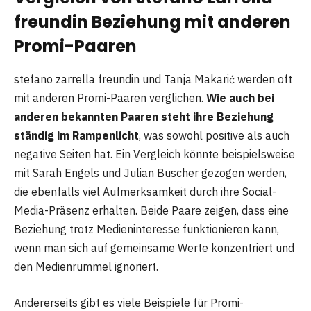
freundin Beziehung mit anderen
Promi-Paaren
stefano zarrella freundin und Tanja Makarić werden oft
mit anderen Promi-Paaren verglichen.
Wie auch bei
anderen bekannten Paaren steht ihre Beziehung
ständig im Rampenlicht
, was sowohl positive als auch
negative Seiten hat. Ein Vergleich könnte beispielsweise
mit Sarah Engels und Julian Büscher gezogen werden,
die ebenfalls viel Aufmerksamkeit durch ihre Social-
Media-Präsenz erhalten. Beide Paare zeigen, dass eine
Beziehung trotz Medieninteresse funktionieren kann,
wenn man sich auf gemeinsame Werte konzentriert und
den Medienrummel ignoriert.
Andererseits gibt es viele Beispiele für Promi-