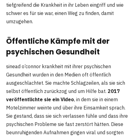
tiefgreifend die Krankheit in ihr Leben eingriff und wie
schwer es für sie war, einen Weg zu finden, damit
umzugehen.
Öffentliche Kämpfe mit der
psychischen Gesundheit
sinead o’connor krankheit mit ihrer psychischen
Gesundheit wurden in den Medien oft öffentlich
ausgeschlachtet. Sie machte Schlagzeilen, als sie sich
selbst öffentlich zurückzog und um Hilfe bat.
2017
veröffentlichte sie ein Video
, in dem sie in einem
Motelzimmer weinte und über ihre Einsamkeit sprach.
Sie gestand, dass sie sich verlassen fühle und dass ihre
psychischen Probleme sie fast zerstört hätten. Diese
beunruhigenden Aufnahmen gingen viral und sorgten