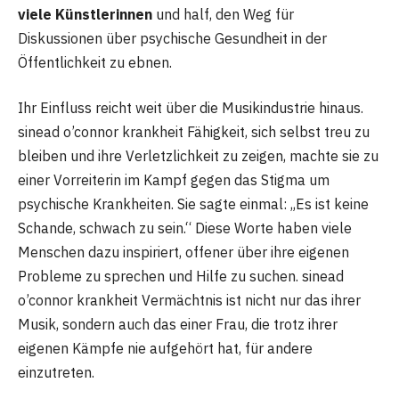
viele Künstlerinnen
und half, den Weg für
Diskussionen über psychische Gesundheit in der
Öffentlichkeit zu ebnen.
Ihr Einfluss reicht weit über die Musikindustrie hinaus.
sinead o’connor krankheit Fähigkeit, sich selbst treu zu
bleiben und ihre Verletzlichkeit zu zeigen, machte sie zu
einer Vorreiterin im Kampf gegen das Stigma um
psychische Krankheiten. Sie sagte einmal: „Es ist keine
Schande, schwach zu sein.“ Diese Worte haben viele
Menschen dazu inspiriert, offener über ihre eigenen
Probleme zu sprechen und Hilfe zu suchen. sinead
o’connor krankheit Vermächtnis ist nicht nur das ihrer
Musik, sondern auch das einer Frau, die trotz ihrer
eigenen Kämpfe nie aufgehört hat, für andere
einzutreten.