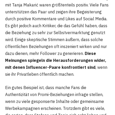
mit Tanja Makarić waren größtenteils positiv. Viele Fans
unterstützen das Paar und zeigen ihre Begeisterung
durch positive Kommentare und Likes auf Social Media.
Es gibt jedoch auch Kritiker, die das Gefühl haben, dass
die Beziehung zu sehr zur Selbstvermarktung genutzt
wird. Einige skeptische Stimmen äußern, dass solche
öffentlichen Beziehungen oft inszeniert wirken und nur
dazu dienen, mehr Follower zu generieren.
Diese
Meinungen spiegeln die Herausforderungen wider,
mit denen Influencer-Paare konfrontiert sind
, wenn
sie ihr Privatleben öffentlich machen.
Ein gutes Beispiel ist, dass manche Fans die
Authentizität von Promi-Beziehungen infrage stellen,
wenn zu viele gesponserte Inhalte oder gemeinsame
Werbekampagnen erscheinen. Trotzdem gibt es viele,