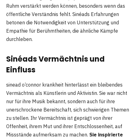
Ruhm verstärkt werden können, besonders wenn das
öffentliche Verständnis fehlt. Sinéads Erfahrungen
betonen die Notwendigkeit von Unterstützung und
Empathie für Berühmtheiten, die ähnliche Kämpfe
durchleben.
Sinéads Vermächtnis und
Einfluss
sinead o’connor krankheit hinterlässt ein bleibendes
Vermächtnis als Künstlerin und Aktivistin. Sie war nicht
nur für ihre Musik bekannt, sondern auch für ihre
unerschrockene Bereitschaft, sich schwierigen Themen
zu stellen. Ihr Vermächtnis ist geprägt von ihrer
Offenheit, ihrem Mut und ihrer Entschlossenheit, auf
Missstände aufmerksam zu machen.
Sie inspirierte