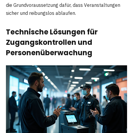
die Grundvoraussetzung dafür, dass Veranstaltungen
sicher und reibungslos ablaufen.
Technische Lösungen für
Zugangskontrollen und
Personenüberwachung