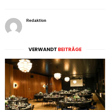
Redaktion
VERWANDT
BEITRÄGE