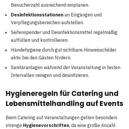
Besucherzahl ausreichend einplanen.
Desinfektionsstationen
an Eingängen und
Verpflegungsbereichen aufstellen.
Seifenspender und Desinfektionsmittel regelmäßig
auffüllen und kontrollieren.
Händehygiene durch gut sichtbare Hinweisschilder
aktiv bei den Gästen fördern.
Sanitäranlagen während der Veranstaltung in festen
Intervallen reinigen und desinfizieren.
Hygieneregeln für Catering und
Lebensmittelhandling auf Events
Beim Catering auf Veranstaltungen gelten besonders
strenge
Hygienevorschriften
, da eine große Anzahl