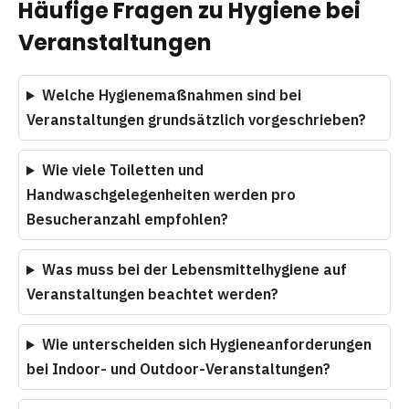
Häufige Fragen zu Hygiene bei
Veranstaltungen
Welche Hygienemaßnahmen sind bei
Veranstaltungen grundsätzlich vorgeschrieben?
Wie viele Toiletten und
Handwaschgelegenheiten werden pro
Besucheranzahl empfohlen?
Was muss bei der Lebensmittelhygiene auf
Veranstaltungen beachtet werden?
Wie unterscheiden sich Hygieneanforderungen
bei Indoor- und Outdoor-Veranstaltungen?