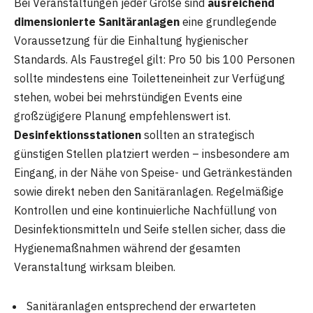
Bei Veranstaltungen jeder Größe sind
ausreichend
dimensionierte Sanitäranlagen
eine grundlegende
Voraussetzung für die Einhaltung hygienischer
Standards. Als Faustregel gilt: Pro 50 bis 100 Personen
sollte mindestens eine Toiletteneinheit zur Verfügung
stehen, wobei bei mehrstündigen Events eine
großzügigere Planung empfehlenswert ist.
Desinfektionsstationen
sollten an strategisch
günstigen Stellen platziert werden – insbesondere am
Eingang, in der Nähe von Speise- und Getränkeständen
sowie direkt neben den Sanitäranlagen. Regelmäßige
Kontrollen und eine kontinuierliche Nachfüllung von
Desinfektionsmitteln und Seife stellen sicher, dass die
Hygienemaßnahmen während der gesamten
Veranstaltung wirksam bleiben.
Sanitäranlagen entsprechend der erwarteten