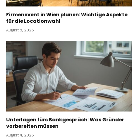
Firmenevent in Wien planen: Wichtige Aspekte
für die Locationwahl
August 8, 2026
Unterlagen fürs Bankgespräch: Was Gründer
vorbereiten müssen
August 4, 2026