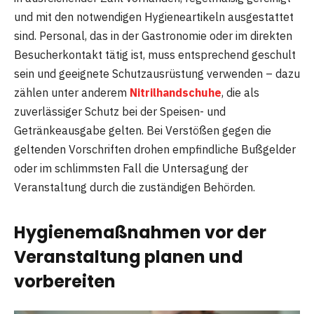
und mit den notwendigen Hygieneartikeln ausgestattet
sind. Personal, das in der Gastronomie oder im direkten
Besucherkontakt tätig ist, muss entsprechend geschult
sein und geeignete Schutzausrüstung verwenden – dazu
zählen unter anderem
Nitrilhandschuhe
, die als
zuverlässiger Schutz bei der Speisen- und
Getränkeausgabe gelten. Bei Verstößen gegen die
geltenden Vorschriften drohen empfindliche Bußgelder
oder im schlimmsten Fall die Untersagung der
Veranstaltung durch die zuständigen Behörden.
Hygienemaßnahmen vor der
Veranstaltung planen und
vorbereiten