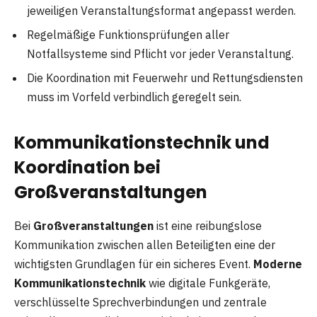
jeweiligen Veranstaltungsformat angepasst werden.
Regelmäßige Funktionsprüfungen aller
Notfallsysteme sind Pflicht vor jeder Veranstaltung.
Die Koordination mit Feuerwehr und Rettungsdiensten
muss im Vorfeld verbindlich geregelt sein.
Kommunikationstechnik und
Koordination bei
Großveranstaltungen
Bei
Großveranstaltungen
ist eine reibungslose
Kommunikation zwischen allen Beteiligten eine der
wichtigsten Grundlagen für ein sicheres Event.
Moderne
Kommunikationstechnik
wie digitale Funkgeräte,
verschlüsselte Sprechverbindungen und zentrale