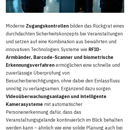
Moderne
Zugangskontrollen
bilden das Rückgrat eines
durchdachten Sicherheitskonzepts bei Veranstaltungen
und setzen auf eine Kombination aus bewährten und
innovativen Technologien. Systeme wie
RFID-
Armbänder, Barcode-Scanner und biometrische
Erkennungsverfahren
ermöglichen eine schnelle und
zuverlässige Überprüfung von
Besucherberechtigungen, ohne dabei den Einlassfluss
unnötig zu verlangsamen. Ergänzend dazu sorgen
Videoüberwachungsanlagen und intelligente
Kamerasysteme
mit automatischer
Personenerkennung dafür, dass das
Veranstaltungsgelände kontinuierlich im Blick behalten
werden kann – ähnlich wie eine solide Planung auch bei