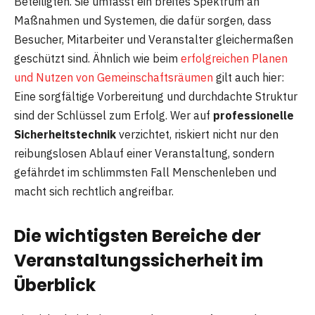
Beteiligten. Sie umfasst ein breites Spektrum an
Maßnahmen und Systemen, die dafür sorgen, dass
Besucher, Mitarbeiter und Veranstalter gleichermaßen
geschützt sind. Ähnlich wie beim
erfolgreichen Planen
und Nutzen von Gemeinschaftsräumen
gilt auch hier:
Eine sorgfältige Vorbereitung und durchdachte Struktur
sind der Schlüssel zum Erfolg. Wer auf
professionelle
Sicherheitstechnik
verzichtet, riskiert nicht nur den
reibungslosen Ablauf einer Veranstaltung, sondern
gefährdet im schlimmsten Fall Menschenleben und
macht sich rechtlich angreifbar.
Die wichtigsten Bereiche der
Veranstaltungssicherheit im
Überblick