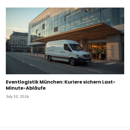
Eventlogistik München: Kuriere sichern Last-
Minute-Abläufe
July 30, 2026