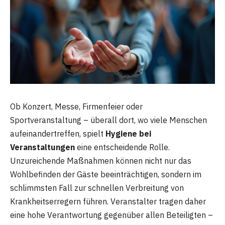
Ob Konzert, Messe, Firmenfeier oder
Sportveranstaltung – überall dort, wo viele Menschen
aufeinandertreffen, spielt
Hygiene bei
Veranstaltungen
eine entscheidende Rolle.
Unzureichende Maßnahmen können nicht nur das
Wohlbefinden der Gäste beeinträchtigen, sondern im
schlimmsten Fall zur schnellen Verbreitung von
Krankheitserregern führen. Veranstalter tragen daher
eine hohe Verantwortung gegenüber allen Beteiligten –