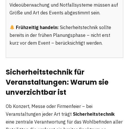
Videoüberwachung und Notfallsysteme müssen auf
Größe und Art des Events abgestimmt sein.
Frühzeitig handeln:
Sicherheitstechnik sollte
bereits in der frühen Planungsphase – nicht erst
kurz vor dem Event – berücksichtigt werden.
Sicherheitstechnik für
Veranstaltungen: Warum sie
unverzichtbar ist
Ob Konzert, Messe oder Firmenfeier – bei
Veranstaltungen jeder Art trägt
Sicherheitstechnik
eine zentrale Verantwortung für das Wohlbefinden aller