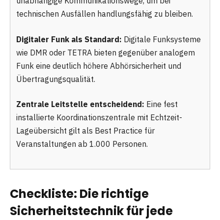
unabhängige Kommunikationswege, um bei
technischen Ausfällen handlungsfähig zu bleiben.
Digitaler Funk als Standard:
Digitale Funksysteme
wie DMR oder TETRA bieten gegenüber analogem
Funk eine deutlich höhere Abhörsicherheit und
Übertragungsqualität.
Zentrale Leitstelle entscheidend:
Eine fest
installierte Koordinationszentrale mit Echtzeit-
Lageübersicht gilt als Best Practice für
Veranstaltungen ab 1.000 Personen.
Checkliste: Die richtige
Sicherheitstechnik für jede