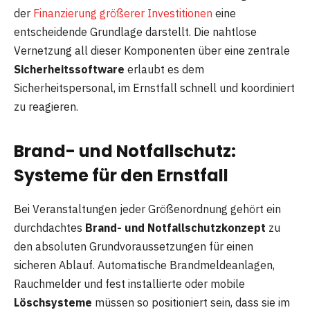
der
Finanzierung größerer Investitionen
eine
entscheidende Grundlage darstellt. Die nahtlose
Vernetzung all dieser Komponenten über eine zentrale
Sicherheitssoftware
erlaubt es dem
Sicherheitspersonal, im Ernstfall schnell und koordiniert
zu reagieren.
Brand- und Notfallschutz:
Systeme für den Ernstfall
Bei Veranstaltungen jeder Größenordnung gehört ein
durchdachtes
Brand- und Notfallschutzkonzept
zu
den absoluten Grundvoraussetzungen für einen
sicheren Ablauf. Automatische Brandmeldeanlagen,
Rauchmelder und fest installierte oder mobile
Löschsysteme
müssen so positioniert sein, dass sie im