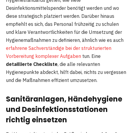
Desinfektionsmittelspender benötigt werden und wo
diese strategisch platziert werden. Darüber hinaus
empfiehlt es sich, das Personal frühzeitig zu schulen
und klare Verantwortlichkeiten für die Umsetzung der
Hygienemaßnahmen zu definieren, ähnlich wie es auch
erfahrene Sachverständige bei der strukturierten
Vorbereitung komplexer Aufgaben
tun. Eine
detaillierte Checkliste
, die alle relevanten
Hygienepunkte abdeckt, hilft dabei, nichts zu vergessen
und die Maßnahmen effizient umzusetzen.
Sanitäranlagen, Händehygiene
und Desinfektionsstationen
richtig einsetzen