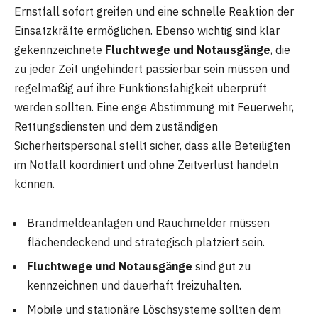
Ernstfall sofort greifen und eine schnelle Reaktion der
Einsatzkräfte ermöglichen. Ebenso wichtig sind klar
gekennzeichnete
Fluchtwege und Notausgänge
, die
zu jeder Zeit ungehindert passierbar sein müssen und
regelmäßig auf ihre Funktionsfähigkeit überprüft
werden sollten. Eine enge Abstimmung mit Feuerwehr,
Rettungsdiensten und dem zuständigen
Sicherheitspersonal stellt sicher, dass alle Beteiligten
im Notfall koordiniert und ohne Zeitverlust handeln
können.
Brandmeldeanlagen und Rauchmelder müssen
flächendeckend und strategisch platziert sein.
Fluchtwege und Notausgänge
sind gut zu
kennzeichnen und dauerhaft freizuhalten.
Mobile und stationäre Löschsysteme sollten dem