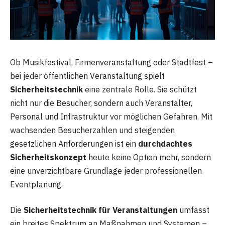
Ob Musikfestival, Firmenveranstaltung oder Stadtfest –
bei jeder öffentlichen Veranstaltung spielt
Sicherheitstechnik
eine zentrale Rolle. Sie schützt
nicht nur die Besucher, sondern auch Veranstalter,
Personal und Infrastruktur vor möglichen Gefahren. Mit
wachsenden Besucherzahlen und steigenden
gesetzlichen Anforderungen ist ein
durchdachtes
Sicherheitskonzept
heute keine Option mehr, sondern
eine unverzichtbare Grundlage jeder professionellen
Eventplanung.
Die
Sicherheitstechnik für Veranstaltungen
umfasst
ein breites Spektrum an Maßnahmen und Systemen –