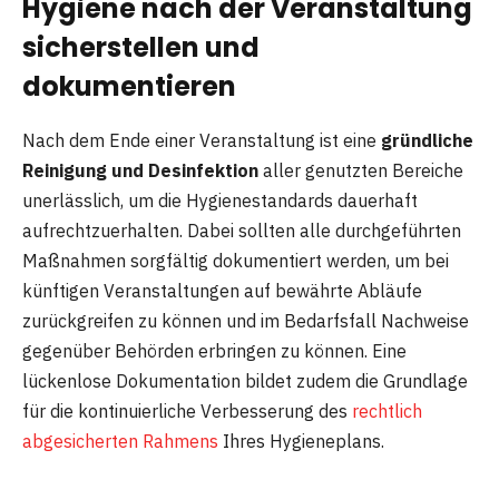
Hygiene nach der Veranstaltung
sicherstellen und
dokumentieren
Nach dem Ende einer Veranstaltung ist eine
gründliche
Reinigung und Desinfektion
aller genutzten Bereiche
unerlässlich, um die Hygienestandards dauerhaft
aufrechtzuerhalten. Dabei sollten alle durchgeführten
Maßnahmen sorgfältig dokumentiert werden, um bei
künftigen Veranstaltungen auf bewährte Abläufe
zurückgreifen zu können und im Bedarfsfall Nachweise
gegenüber Behörden erbringen zu können. Eine
lückenlose Dokumentation bildet zudem die Grundlage
für die kontinuierliche Verbesserung des
rechtlich
abgesicherten Rahmens
Ihres Hygieneplans.