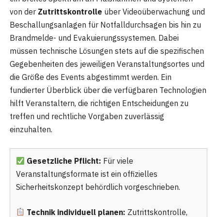
von der
Zutrittskontrolle
über Videoüberwachung und
Beschallungsanlagen für Notfalldurchsagen bis hin zu
Brandmelde- und Evakuierungssystemen. Dabei
müssen technische Lösungen stets auf die spezifischen
Gegebenheiten des jeweiligen Veranstaltungsortes und
die Größe des Events abgestimmt werden. Ein
fundierter Überblick über die verfügbaren Technologien
hilft Veranstaltern, die richtigen Entscheidungen zu
treffen und rechtliche Vorgaben zuverlässig
einzuhalten.
Gesetzliche Pflicht:
Für viele
Veranstaltungsformate ist ein offizielles
Sicherheitskonzept behördlich vorgeschrieben.
Technik individuell planen:
Zutrittskontrolle,