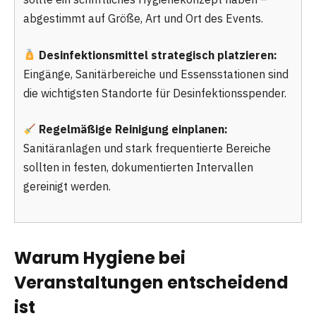
abgestimmt auf Größe, Art und Ort des Events.
Desinfektionsmittel strategisch platzieren:
Eingänge, Sanitärbereiche und Essensstationen sind
die wichtigsten Standorte für Desinfektionsspender.
Regelmäßige Reinigung einplanen:
Sanitäranlagen und stark frequentierte Bereiche
sollten in festen, dokumentierten Intervallen
gereinigt werden.
Warum Hygiene bei
Veranstaltungen entscheidend
ist