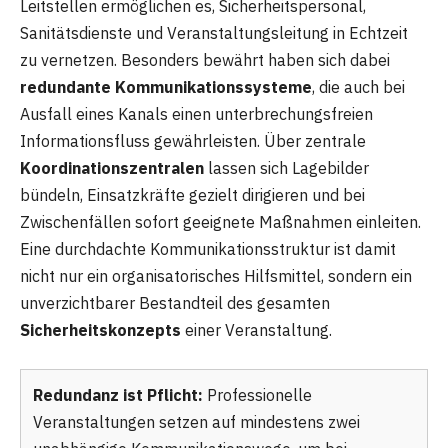
Leitstellen ermöglichen es, Sicherheitspersonal,
Sanitätsdienste und Veranstaltungsleitung in Echtzeit
zu vernetzen. Besonders bewährt haben sich dabei
redundante Kommunikationssysteme
, die auch bei
Ausfall eines Kanals einen unterbrechungsfreien
Informationsfluss gewährleisten. Über zentrale
Koordinationszentralen
lassen sich Lagebilder
bündeln, Einsatzkräfte gezielt dirigieren und bei
Zwischenfällen sofort geeignete Maßnahmen einleiten.
Eine durchdachte Kommunikationsstruktur ist damit
nicht nur ein organisatorisches Hilfsmittel, sondern ein
unverzichtbarer Bestandteil des gesamten
Sicherheitskonzepts
einer Veranstaltung.
Redundanz ist Pflicht:
Professionelle
Veranstaltungen setzen auf mindestens zwei