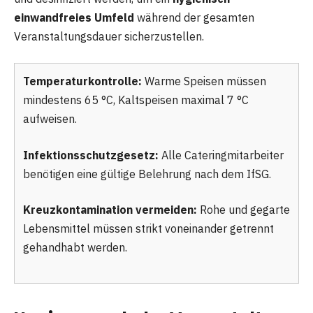
einwandfreies Umfeld
während der gesamten
Veranstaltungsdauer sicherzustellen.
Temperaturkontrolle:
Warme Speisen müssen
mindestens 65 °C, Kaltspeisen maximal 7 °C
aufweisen.
Infektionsschutzgesetz:
Alle Cateringmitarbeiter
benötigen eine gültige Belehrung nach dem IfSG.
Kreuzkontamination vermeiden:
Rohe und gegarte
Lebensmittel müssen strikt voneinander getrennt
gehandhabt werden.