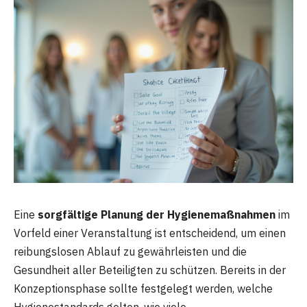
Eine
sorgfältige Planung der Hygienemaßnahmen
im
Vorfeld einer Veranstaltung ist entscheidend, um einen
reibungslosen Ablauf zu gewährleisten und die
Gesundheit aller Beteiligten zu schützen. Bereits in der
Konzeptionsphase sollte festgelegt werden, welche
Hygienestandards gelten, wie viele