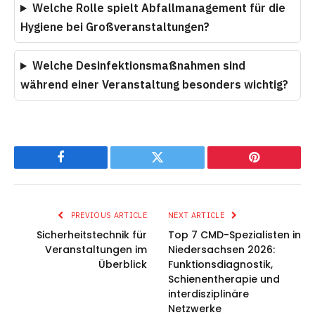
Welche Rolle spielt Abfallmanagement für die
Hygiene bei Großveranstaltungen?
Welche Desinfektionsmaßnahmen sind
während einer Veranstaltung besonders wichtig?
Facebook
Twitter
Pinterest
PREVIOUS ARTICLE
NEXT ARTICLE
Sicherheitstechnik für
Top 7 CMD-Spezialisten in
Veranstaltungen im
Niedersachsen 2026:
Überblick
Funktionsdiagnostik,
Schienentherapie und
interdisziplinäre
Netzwerke