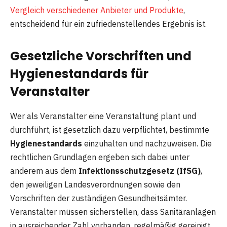
Vergleich verschiedener Anbieter und Produkte
,
entscheidend für ein zufriedenstellendes Ergebnis ist.
Gesetzliche Vorschriften und
Hygienestandards für
Veranstalter
Wer als Veranstalter eine Veranstaltung plant und
durchführt, ist gesetzlich dazu verpflichtet, bestimmte
Hygienestandards
einzuhalten und nachzuweisen. Die
rechtlichen Grundlagen ergeben sich dabei unter
anderem aus dem
Infektionsschutzgesetz (IfSG)
,
den jeweiligen Landesverordnungen sowie den
Vorschriften der zuständigen Gesundheitsämter.
Veranstalter müssen sicherstellen, dass Sanitäranlagen
in ausreichender Zahl vorhanden, regelmäßig gereinigt