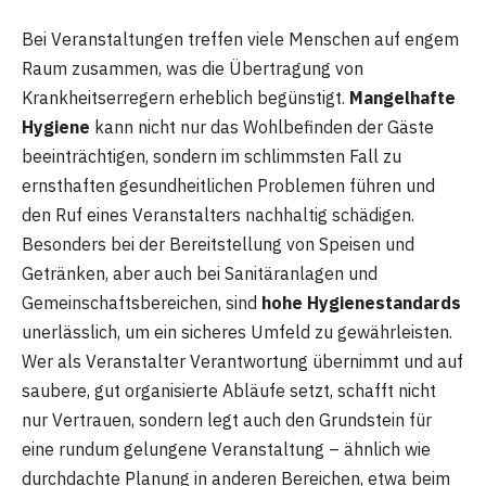
Bei Veranstaltungen treffen viele Menschen auf engem
Raum zusammen, was die Übertragung von
Krankheitserregern erheblich begünstigt.
Mangelhafte
Hygiene
kann nicht nur das Wohlbefinden der Gäste
beeinträchtigen, sondern im schlimmsten Fall zu
ernsthaften gesundheitlichen Problemen führen und
den Ruf eines Veranstalters nachhaltig schädigen.
Besonders bei der Bereitstellung von Speisen und
Getränken, aber auch bei Sanitäranlagen und
Gemeinschaftsbereichen, sind
hohe Hygienestandards
unerlässlich, um ein sicheres Umfeld zu gewährleisten.
Wer als Veranstalter Verantwortung übernimmt und auf
saubere, gut organisierte Abläufe setzt, schafft nicht
nur Vertrauen, sondern legt auch den Grundstein für
eine rundum gelungene Veranstaltung – ähnlich wie
durchdachte Planung in anderen Bereichen, etwa beim