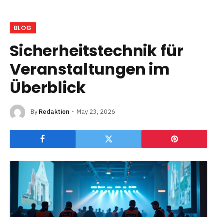
BLOG
Sicherheitstechnik für
Veranstaltungen im
Überblick
By
Redaktion
May 23, 2026