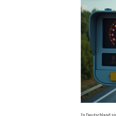
In Deutschland si