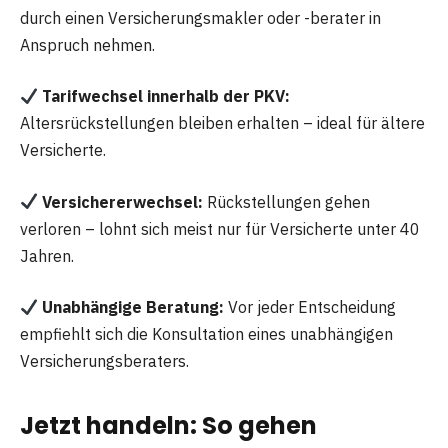
durch einen Versicherungsmakler oder -berater in
Anspruch nehmen.
Tarifwechsel innerhalb der PKV:
Altersrückstellungen bleiben erhalten – ideal für ältere
Versicherte.
Versichererwechsel:
Rückstellungen gehen
verloren – lohnt sich meist nur für Versicherte unter 40
Jahren.
Unabhängige Beratung:
Vor jeder Entscheidung
empfiehlt sich die Konsultation eines unabhängigen
Versicherungsberaters.
Jetzt handeln: So gehen