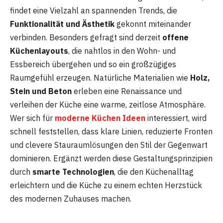
findet eine Vielzahl an spannenden Trends, die
Funktionalität und Ästhetik
gekonnt miteinander
verbinden. Besonders gefragt sind derzeit
offene
Küchenlayouts
, die nahtlos in den Wohn- und
Essbereich übergehen und so ein großzügiges
Raumgefühl erzeugen. Natürliche Materialien wie
Holz,
Stein und Beton
erleben eine Renaissance und
verleihen der Küche eine warme, zeitlose Atmosphäre.
Wer sich für
moderne Küchen Ideen
interessiert, wird
schnell feststellen, dass klare Linien, reduzierte Fronten
und clevere Stauraumlösungen den Stil der Gegenwart
dominieren. Ergänzt werden diese Gestaltungsprinzipien
durch
smarte Technologien
, die den Küchenalltag
erleichtern und die Küche zu einem echten Herzstück
des modernen Zuhauses machen.