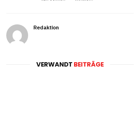
Redaktion
VERWANDT
BEITRÄGE