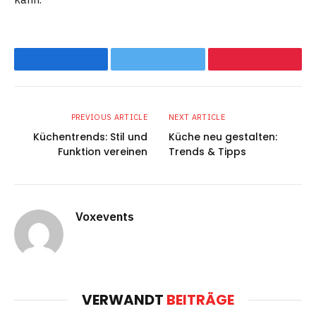
Facebook
Twitter
Pinterest
PREVIOUS ARTICLE
NEXT ARTICLE
Küchentrends: Stil und
Küche neu gestalten:
Funktion vereinen
Trends & Tipps
Voxevents
VERWANDT
BEITRÄGE