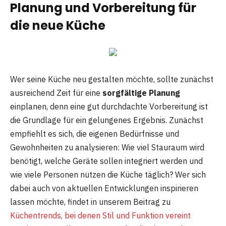
Planung und Vorbereitung für
die neue Küche
Wer seine Küche neu gestalten möchte, sollte zunächst
ausreichend Zeit für eine
sorgfältige Planung
einplanen, denn eine gut durchdachte Vorbereitung ist
die Grundlage für ein gelungenes Ergebnis. Zunächst
empfiehlt es sich, die eigenen Bedürfnisse und
Gewohnheiten zu analysieren: Wie viel Stauraum wird
benötigt, welche Geräte sollen integriert werden und
wie viele Personen nutzen die Küche täglich? Wer sich
dabei auch von aktuellen Entwicklungen inspirieren
lassen möchte, findet in unserem Beitrag zu
Küchentrends, bei denen Stil und Funktion vereint