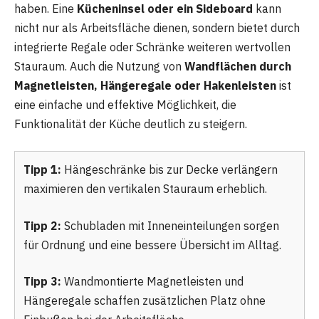
haben. Eine
Kücheninsel oder ein Sideboard
kann
nicht nur als Arbeitsfläche dienen, sondern bietet durch
integrierte Regale oder Schränke weiteren wertvollen
Stauraum. Auch die Nutzung von
Wandflächen durch
Magnetleisten, Hängeregale oder Hakenleisten
ist
eine einfache und effektive Möglichkeit, die
Funktionalität der Küche deutlich zu steigern.
Tipp 1:
Hängeschränke bis zur Decke verlängern
maximieren den vertikalen Stauraum erheblich.
Tipp 2:
Schubladen mit Inneneinteilungen sorgen
für Ordnung und eine bessere Übersicht im Alltag.
Tipp 3:
Wandmontierte Magnetleisten und
Hängeregale schaffen zusätzlichen Platz ohne