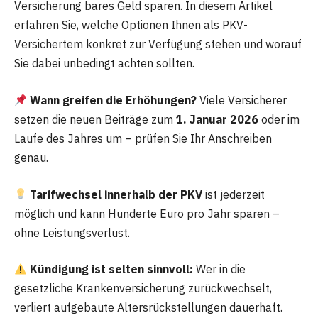
Versicherung bares Geld sparen. In diesem Artikel
erfahren Sie, welche Optionen Ihnen als PKV-
Versichertem konkret zur Verfügung stehen und worauf
Sie dabei unbedingt achten sollten.
Wann greifen die Erhöhungen?
Viele Versicherer
setzen die neuen Beiträge zum
1. Januar 2026
oder im
Laufe des Jahres um – prüfen Sie Ihr Anschreiben
genau.
Tarifwechsel innerhalb der PKV
ist jederzeit
möglich und kann Hunderte Euro pro Jahr sparen –
ohne Leistungsverlust.
Kündigung ist selten sinnvoll:
Wer in die
gesetzliche Krankenversicherung zurückwechselt,
verliert aufgebaute Altersrückstellungen dauerhaft.