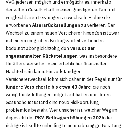
VVG jederzeit möglich und ermöglicht es, innerhalb
derselben Gesellschaft in einen günstigeren Tarif mit
vergleichbaren Leistungen zu wechseln – ohne die
erworbenen
Altersrückstellungen
zu verlieren. Der
Wechsel zu einem neuen Versicherer hingegen ist zwar
mit einem möglichen Beitragsvorteil verbunden,
bedeutet aber gleichzeitig den
Verlust der
angesammelten Rückstellungen
, was insbesondere
für ältere Versicherte ein erheblicher finanzieller
Nachteil sein kann. Ein vollständiger
Versichererwechsel lohnt sich daher in der Regel nur für
jüngere Versicherte bis etwa 40 Jahre
, die noch
wenig Rückstellungen aufgebaut haben und deren
Gesundheitszustand eine neue Risikoprüfung
problemlos besteht. Wer unsicher ist, welcher Weg im
Angesicht der
PKV-Beitragserhöhungen 2026
der
richtige ist, sollte unbedingt eine unabhängige Beratung