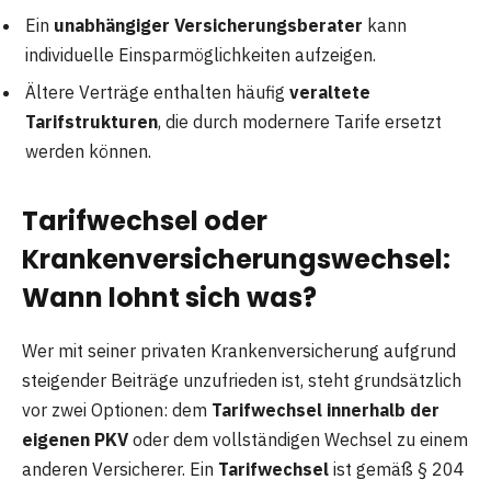
Ein
unabhängiger Versicherungsberater
kann
individuelle Einsparmöglichkeiten aufzeigen.
Ältere Verträge enthalten häufig
veraltete
Tarifstrukturen
, die durch modernere Tarife ersetzt
werden können.
Tarifwechsel oder
Krankenversicherungswechsel:
Wann lohnt sich was?
Wer mit seiner privaten Krankenversicherung aufgrund
steigender Beiträge unzufrieden ist, steht grundsätzlich
vor zwei Optionen: dem
Tarifwechsel innerhalb der
eigenen PKV
oder dem vollständigen Wechsel zu einem
anderen Versicherer. Ein
Tarifwechsel
ist gemäß § 204