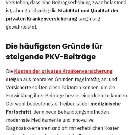
verstehen, dass eine Beitragserhöhung zwar belastend
ist, aber gleichzeitig die
Stabilität und Qualität der
privaten Krankenversicherung
langfristig
gewährleistet.
Die häufigsten Gründe für
steigende PKV-Beiträge
Die
Kosten der privaten Krankenversicherung
steigen aus mehreren Gründen regelmäßig an, und
Versicherte sollten diese Faktoren kennen, um die
Entwicklung ihrer Beiträge besser einordnen zu können.
Der wohl bedeutendste Treiber ist der
medizinische
Fortschritt
, denn neue Behandlungsmethoden,
modernste Medikamente und innovative
Diagnostikverfahren sind oft mit erheblichen Kosten