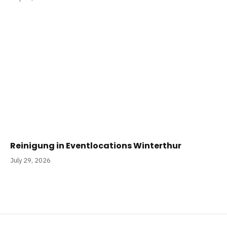
Reinigung in Eventlocations Winterthur
July 29, 2026