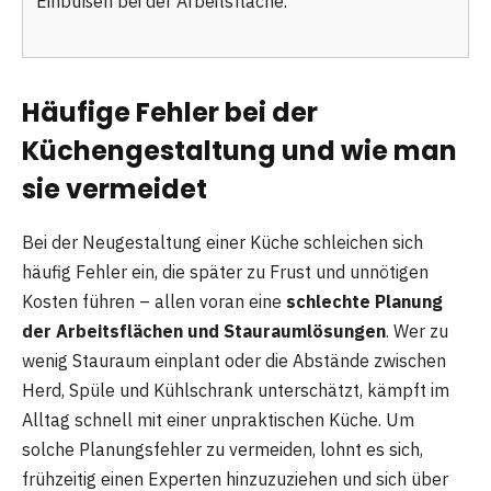
Einbußen bei der Arbeitsfläche.
Häufige Fehler bei der
Küchengestaltung und wie man
sie vermeidet
Bei der Neugestaltung einer Küche schleichen sich
häufig Fehler ein, die später zu Frust und unnötigen
Kosten führen – allen voran eine
schlechte Planung
der Arbeitsflächen und Stauraumlösungen
. Wer zu
wenig Stauraum einplant oder die Abstände zwischen
Herd, Spüle und Kühlschrank unterschätzt, kämpft im
Alltag schnell mit einer unpraktischen Küche. Um
solche Planungsfehler zu vermeiden, lohnt es sich,
frühzeitig einen Experten hinzuzuziehen und sich über