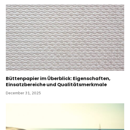
Büttenpapier im Überblick: Eigenschaften,
Einsatzbereiche und Qualitätsmerkmale
December 31, 2025