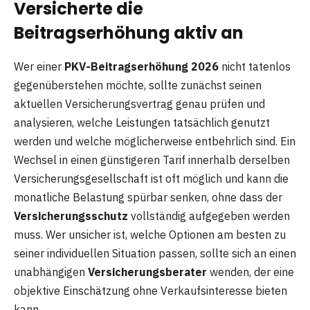
Versicherte die
Beitragserhöhung aktiv an
Wer einer
PKV-Beitragserhöhung 2026
nicht tatenlos
gegenüberstehen möchte, sollte zunächst seinen
aktuellen Versicherungsvertrag genau prüfen und
analysieren, welche Leistungen tatsächlich genutzt
werden und welche möglicherweise entbehrlich sind. Ein
Wechsel in einen günstigeren Tarif innerhalb derselben
Versicherungsgesellschaft ist oft möglich und kann die
monatliche Belastung spürbar senken, ohne dass der
Versicherungsschutz
vollständig aufgegeben werden
muss. Wer unsicher ist, welche Optionen am besten zu
seiner individuellen Situation passen, sollte sich an einen
unabhängigen
Versicherungsberater
wenden, der eine
objektive Einschätzung ohne Verkaufsinteresse bieten
kann.