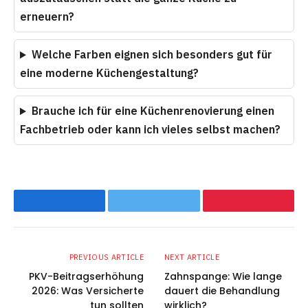
erneuern?
Welche Farben eignen sich besonders gut für
eine moderne Küchengestaltung?
Brauche ich für eine Küchenrenovierung einen
Fachbetrieb oder kann ich vieles selbst machen?
Facebook
Twitter
Pinterest
PREVIOUS ARTICLE
NEXT ARTICLE
PKV-Beitragserhöhung
Zahnspange: Wie lange
2026: Was Versicherte
dauert die Behandlung
tun sollten
wirklich?