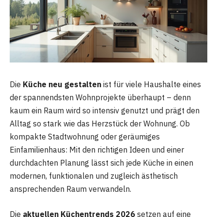
Die
Küche neu gestalten
ist für viele Haushalte eines
der spannendsten Wohnprojekte überhaupt – denn
kaum ein Raum wird so intensiv genutzt und prägt den
Alltag so stark wie das Herzstück der Wohnung. Ob
kompakte Stadtwohnung oder geräumiges
Einfamilienhaus: Mit den richtigen Ideen und einer
durchdachten Planung lässt sich jede Küche in einen
modernen, funktionalen und zugleich ästhetisch
ansprechenden Raum verwandeln.
Die
aktuellen Küchentrends 2026
setzen auf eine