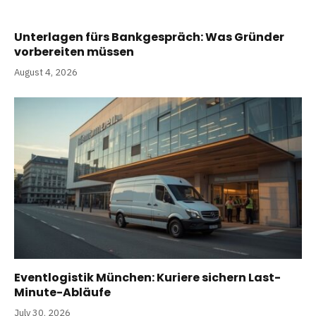
Unterlagen fürs Bankgespräch: Was Gründer
vorbereiten müssen
August 4, 2026
Eventlogistik München: Kuriere sichern Last-
Minute-Abläufe
July 30, 2026