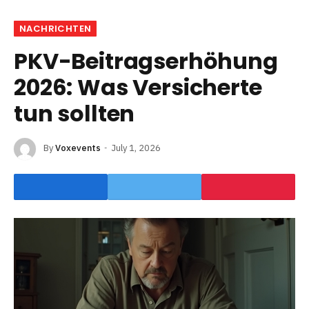
NACHRICHTEN
PKV-Beitragserhöhung
2026: Was Versicherte
tun sollten
By
Voxevents
July 1, 2026