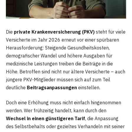
Die
private Krankenversicherung (PKV)
steht für viele
Versicherte im Jahr 2026 erneut vor einer spürbaren
Herausforderung: Steigende Gesundheitskosten,
demografischer Wandel und höhere Ausgaben für
medizinische Leistungen treiben die Beiträge in die
Höhe. Betroffen sind nicht nur ältere Versicherte – auch
jüngere PKV-Mitglieder müssen sich auf zum Teil
deutliche
Beitragsanpassungen
einstellen.
Doch eine Erhöhung muss nicht einfach hingenommen
werden. Wer frühzeitig handelt, kann durch den
Wechsel in einen günstigeren Tarif
, die Anpassung
des Selbstbehalts oder gezieltes Verhandeln mit seiner