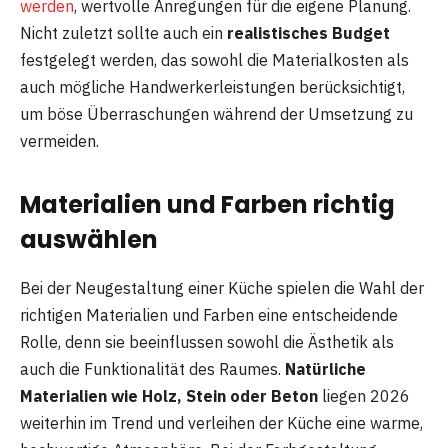
werden
, wertvolle Anregungen für die eigene Planung.
Nicht zuletzt sollte auch ein
realistisches Budget
festgelegt werden, das sowohl die Materialkosten als
auch mögliche Handwerkerleistungen berücksichtigt,
um böse Überraschungen während der Umsetzung zu
vermeiden.
Materialien und Farben richtig
auswählen
Bei der Neugestaltung einer Küche spielen die Wahl der
richtigen Materialien und Farben eine entscheidende
Rolle, denn sie beeinflussen sowohl die Ästhetik als
auch die Funktionalität des Raumes.
Natürliche
Materialien wie Holz, Stein oder Beton
liegen 2026
weiterhin im Trend und verleihen der Küche eine warme,