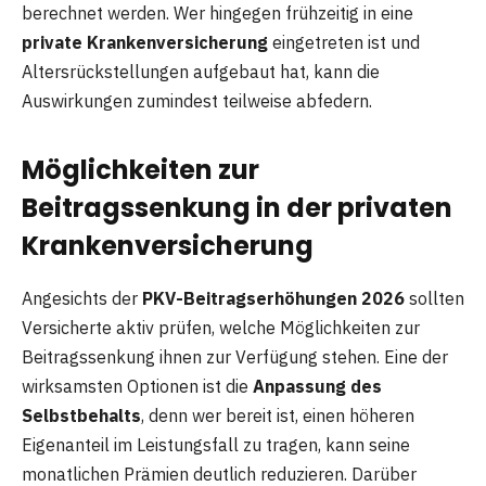
berechnet werden. Wer hingegen frühzeitig in eine
private Krankenversicherung
eingetreten ist und
Altersrückstellungen aufgebaut hat, kann die
Auswirkungen zumindest teilweise abfedern.
Möglichkeiten zur
Beitragssenkung in der privaten
Krankenversicherung
Angesichts der
PKV-Beitragserhöhungen 2026
sollten
Versicherte aktiv prüfen, welche Möglichkeiten zur
Beitragssenkung ihnen zur Verfügung stehen. Eine der
wirksamsten Optionen ist die
Anpassung des
Selbstbehalts
, denn wer bereit ist, einen höheren
Eigenanteil im Leistungsfall zu tragen, kann seine
monatlichen Prämien deutlich reduzieren. Darüber