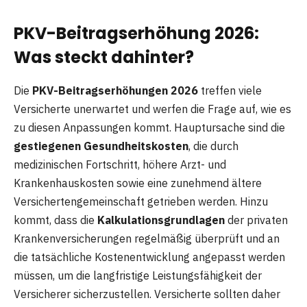
PKV-Beitragserhöhung 2026:
Was steckt dahinter?
Die
PKV-Beitragserhöhungen 2026
treffen viele
Versicherte unerwartet und werfen die Frage auf, wie es
zu diesen Anpassungen kommt. Hauptursache sind die
gestiegenen Gesundheitskosten
, die durch
medizinischen Fortschritt, höhere Arzt- und
Krankenhauskosten sowie eine zunehmend ältere
Versichertengemeinschaft getrieben werden. Hinzu
kommt, dass die
Kalkulationsgrundlagen
der privaten
Krankenversicherungen regelmäßig überprüft und an
die tatsächliche Kostenentwicklung angepasst werden
müssen, um die langfristige Leistungsfähigkeit der
Versicherer sicherzustellen. Versicherte sollten daher