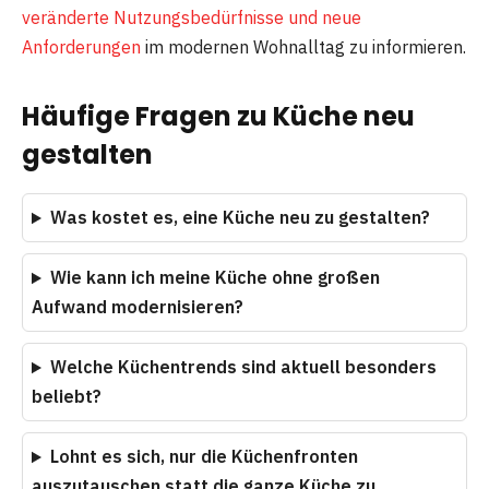
veränderte Nutzungsbedürfnisse und neue
Anforderungen
im modernen Wohnalltag zu informieren.
Häufige Fragen zu Küche neu
gestalten
Was kostet es, eine Küche neu zu gestalten?
Wie kann ich meine Küche ohne großen
Aufwand modernisieren?
Welche Küchentrends sind aktuell besonders
beliebt?
Lohnt es sich, nur die Küchenfronten
auszutauschen statt die ganze Küche zu