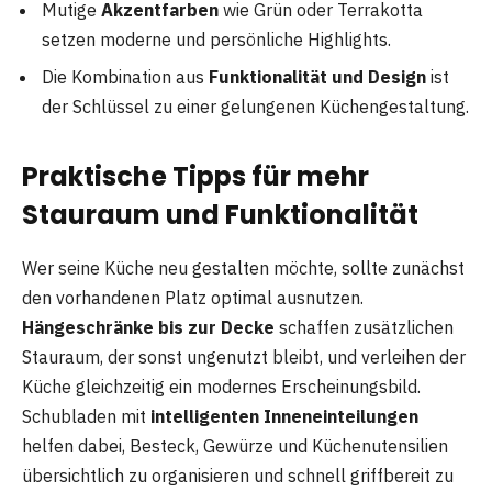
Mutige
Akzentfarben
wie Grün oder Terrakotta
setzen moderne und persönliche Highlights.
Die Kombination aus
Funktionalität und Design
ist
der Schlüssel zu einer gelungenen Küchengestaltung.
Praktische Tipps für mehr
Stauraum und Funktionalität
Wer seine Küche neu gestalten möchte, sollte zunächst
den vorhandenen Platz optimal ausnutzen.
Hängeschränke bis zur Decke
schaffen zusätzlichen
Stauraum, der sonst ungenutzt bleibt, und verleihen der
Küche gleichzeitig ein modernes Erscheinungsbild.
Schubladen mit
intelligenten Inneneinteilungen
helfen dabei, Besteck, Gewürze und Küchenutensilien
übersichtlich zu organisieren und schnell griffbereit zu