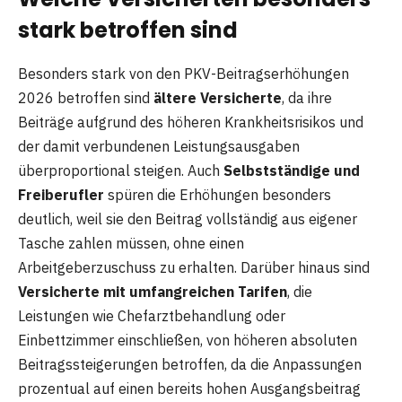
stark betroffen sind
Besonders stark von den PKV-Beitragserhöhungen
2026 betroffen sind
ältere Versicherte
, da ihre
Beiträge aufgrund des höheren Krankheitsrisikos und
der damit verbundenen Leistungsausgaben
überproportional steigen. Auch
Selbstständige und
Freiberufler
spüren die Erhöhungen besonders
deutlich, weil sie den Beitrag vollständig aus eigener
Tasche zahlen müssen, ohne einen
Arbeitgeberzuschuss zu erhalten. Darüber hinaus sind
Versicherte mit umfangreichen Tarifen
, die
Leistungen wie Chefarztbehandlung oder
Einbettzimmer einschließen, von höheren absoluten
Beitragssteigerungen betroffen, da die Anpassungen
prozentual auf einen bereits hohen Ausgangsbeitrag