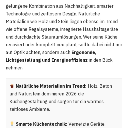
gelungene Kombination aus Nachhaltigkeit, smarter
Technologie und zeitlosem Design. Natürliche
Materialien wie Holz und Stein liegen ebenso im Trend
wie offene Regalsysteme, integrierte Haushaltsgeräte
und durchdachte Stauraumlösungen. Wer seine Küche
renoviert oder komplett neu plant, sollte dabei nicht nur
auf Optik achten, sondern auch
Ergonomie,
Lichtgestaltung und Energieeffizienz
in den Blick
nehmen.
Natürliche Materialien im Trend:
Holz, Beton
und Naturstein dominieren 2026 die
Küchengestaltung und sorgen für ein warmes,
zeitloses Ambiente.
Smarte Küchentechnik:
Vernetzte Geräte,