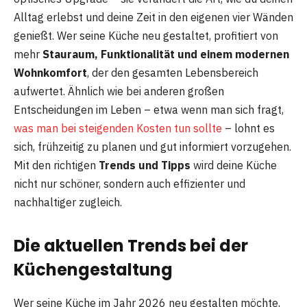
Alltag erlebst und deine Zeit in den eigenen vier Wänden
genießt. Wer seine Küche neu gestaltet, profitiert von
mehr
Stauraum, Funktionalität und einem modernen
Wohnkomfort
, der den gesamten Lebensbereich
aufwertet. Ähnlich wie bei anderen großen
Entscheidungen im Leben – etwa wenn man sich fragt,
was man bei steigenden Kosten tun sollte
– lohnt es
sich, frühzeitig zu planen und gut informiert vorzugehen.
Mit den richtigen
Trends und Tipps
wird deine Küche
nicht nur schöner, sondern auch effizienter und
nachhaltiger zugleich.
Die aktuellen Trends bei der
Küchengestaltung
Wer seine Küche im Jahr 2026 neu gestalten möchte,