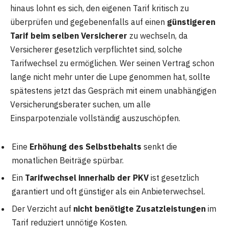
hinaus lohnt es sich, den eigenen Tarif kritisch zu
überprüfen und gegebenenfalls auf einen
günstigeren
Tarif beim selben Versicherer
zu wechseln, da
Versicherer gesetzlich verpflichtet sind, solche
Tarifwechsel zu ermöglichen. Wer seinen Vertrag schon
lange nicht mehr unter die Lupe genommen hat, sollte
spätestens jetzt das Gespräch mit einem unabhängigen
Versicherungsberater suchen, um alle
Einsparpotenziale vollständig auszuschöpfen.
Eine
Erhöhung des Selbstbehalts
senkt die
monatlichen Beiträge spürbar.
Ein
Tarifwechsel innerhalb der PKV
ist gesetzlich
garantiert und oft günstiger als ein Anbieterwechsel.
Der Verzicht auf
nicht benötigte Zusatzleistungen
im
Tarif reduziert unnötige Kosten.