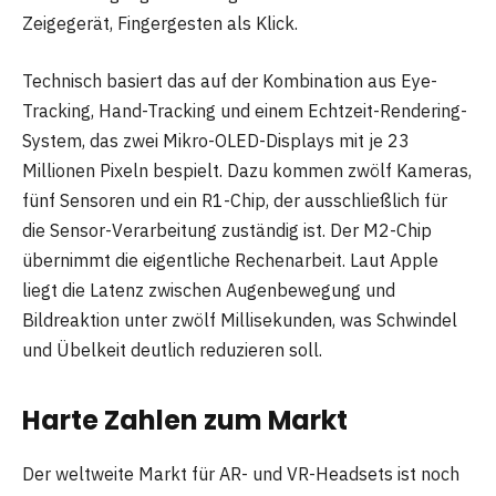
Zeigegerät, Fingergesten als Klick.
Technisch basiert das auf der Kombination aus Eye-
Tracking, Hand-Tracking und einem Echtzeit-Rendering-
System, das zwei Mikro-OLED-Displays mit je 23
Millionen Pixeln bespielt. Dazu kommen zwölf Kameras,
fünf Sensoren und ein R1-Chip, der ausschließlich für
die Sensor-Verarbeitung zuständig ist. Der M2-Chip
übernimmt die eigentliche Rechenarbeit. Laut Apple
liegt die Latenz zwischen Augenbewegung und
Bildreaktion unter zwölf Millisekunden, was Schwindel
und Übelkeit deutlich reduzieren soll.
Harte Zahlen zum Markt
Der weltweite Markt für AR- und VR-Headsets ist noch