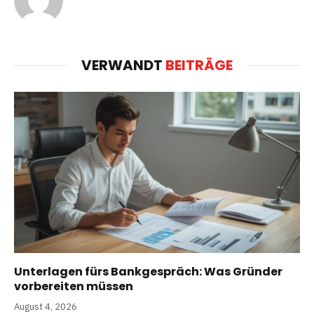
VERWANDT
BEITRÄGE
Unterlagen fürs Bankgespräch: Was Gründer
vorbereiten müssen
August 4, 2026