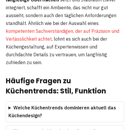
integriert, schafft ein Ambiente, das nicht nur gut
aussieht, sondern auch den täglichen Anforderungen
standhält. Ähnlich wie bei der Auswahl eines
kompetenten Sachverständigen, der auf Präzision und
Verlässlichkeit achtet
, lohnt es sich auch bei der
Küchengestaltung, auf Expertenwissen und
durchdachte Details zu vertrauen, um langfristig
zufrieden zu sein.
Häufige Fragen zu
Küchentrends: Stil, Funktion
Welche Küchentrends dominieren aktuell das
Küchendesign?