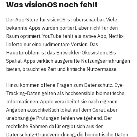
Was visionOS noch fehlt
Der App-Store für visionOS ist überschaubar. Viele
bekannte Apps wurden portiert, aber nicht für den
Raum optimiert. YouTube fehlt als native App, Netflix
lieferte nur eine rudimentäre Version. Das
Hauptproblem ist das Entwickler-Ökosystem: Bis
Spatial-Apps wirklich ausgereifte Nutzungserfahrungen
bieten, braucht es Zeit und kritische Nutzermasse.
Hinzu kommen offene Fragen zum Datenschutz. Eye-
Tracking-Daten gelten als hochsensible biometrische
Informationen. Apple verarbeitet sie nach eigenen
Angaben ausschließlich lokal auf dem Gerät, aber
unabhängige Prüfungen fehlen weitgehend. Der
rechtliche Rahmen dafür ergibt sich aus der
Datenschutz-Grundverordnung, die biometrische Daten