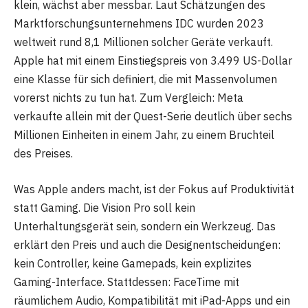
klein, wächst aber messbar. Laut Schätzungen des
Marktforschungsunternehmens IDC wurden 2023
weltweit rund 8,1 Millionen solcher Geräte verkauft.
Apple hat mit einem Einstiegspreis von 3.499 US-Dollar
eine Klasse für sich definiert, die mit Massenvolumen
vorerst nichts zu tun hat. Zum Vergleich: Meta
verkaufte allein mit der Quest-Serie deutlich über sechs
Millionen Einheiten in einem Jahr, zu einem Bruchteil
des Preises.
Was Apple anders macht, ist der Fokus auf Produktivität
statt Gaming. Die Vision Pro soll kein
Unterhaltungsgerät sein, sondern ein Werkzeug. Das
erklärt den Preis und auch die Designentscheidungen:
kein Controller, keine Gamepads, kein explizites
Gaming-Interface. Stattdessen: FaceTime mit
räumlichem Audio, Kompatibilität mit iPad-Apps und ein