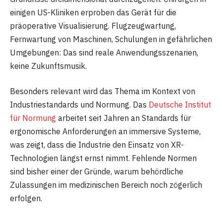
einigen US-Kliniken erproben das Gerät für die
präoperative Visualisierung. Flugzeugwartung,
Fernwartung von Maschinen, Schulungen in gefährlichen
Umgebungen: Das sind reale Anwendungsszenarien,
keine Zukunftsmusik.
Besonders relevant wird das Thema im Kontext von
Industriestandards und Normung. Das
Deutsche Institut
für Normung
arbeitet seit Jahren an Standards für
ergonomische Anforderungen an immersive Systeme,
was zeigt, dass die Industrie den Einsatz von XR-
Technologien längst ernst nimmt. Fehlende Normen
sind bisher einer der Gründe, warum behördliche
Zulassungen im medizinischen Bereich noch zögerlich
erfolgen.