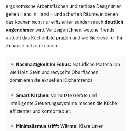
ergonomische Arbeitsflächen und zeitlose Designlinien
gehen Hand in Hand – und schaffen Räume, in denen
das Kochen nicht nur effizienter, sondern auch
deutlich
angenehmer
wird. Wir zeigen Ihnen, welche Trends
aktuell das Küchenbild prägen und wie Sie diese für Ihr
Zuhause nutzen können.
Nachhaltigkeit im Fokus:
Natürliche Materialien
wie Holz, Stein und recycelte Oberflächen
dominieren die aktuellen Küchentrends.
Smart Kitchen:
Vernetzte Geräte und
intelligente Steuerungssysteme machen die Küche
effizienter und komfortabler.
Minimalismus trifft Wärme:
Klare Linien