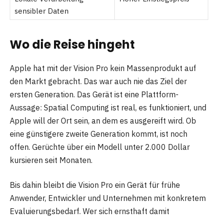
sensibler Daten
Wo die Reise hingeht
Apple hat mit der Vision Pro kein Massenprodukt auf
den Markt gebracht. Das war auch nie das Ziel der
ersten Generation. Das Gerät ist eine Plattform-
Aussage: Spatial Computing ist real, es funktioniert, und
Apple will der Ort sein, an dem es ausgereift wird. Ob
eine günstigere zweite Generation kommt, ist noch
offen. Gerüchte über ein Modell unter 2.000 Dollar
kursieren seit Monaten.
Bis dahin bleibt die Vision Pro ein Gerät für frühe
Anwender, Entwickler und Unternehmen mit konkretem
Evaluierungsbedarf. Wer sich ernsthaft damit