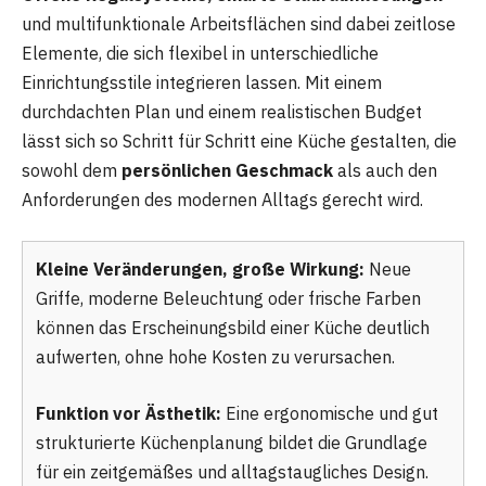
und multifunktionale Arbeitsflächen sind dabei zeitlose
Elemente, die sich flexibel in unterschiedliche
Einrichtungsstile integrieren lassen. Mit einem
durchdachten Plan und einem realistischen Budget
lässt sich so Schritt für Schritt eine Küche gestalten, die
sowohl dem
persönlichen Geschmack
als auch den
Anforderungen des modernen Alltags gerecht wird.
Kleine Veränderungen, große Wirkung:
Neue
Griffe, moderne Beleuchtung oder frische Farben
können das Erscheinungsbild einer Küche deutlich
aufwerten, ohne hohe Kosten zu verursachen.
Funktion vor Ästhetik:
Eine ergonomische und gut
strukturierte Küchenplanung bildet die Grundlage
für ein zeitgemäßes und alltagstaugliches Design.