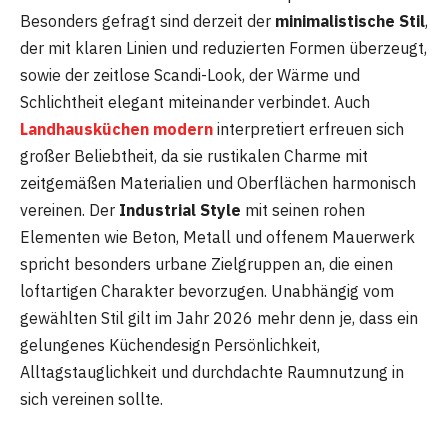
Besonders gefragt sind derzeit der
minimalistische Stil
,
der mit klaren Linien und reduzierten Formen überzeugt,
sowie der zeitlose Scandi-Look, der Wärme und
Schlichtheit elegant miteinander verbindet. Auch
Landhausküchen modern
interpretiert erfreuen sich
großer Beliebtheit, da sie rustikalen Charme mit
zeitgemäßen Materialien und Oberflächen harmonisch
vereinen. Der
Industrial Style
mit seinen rohen
Elementen wie Beton, Metall und offenem Mauerwerk
spricht besonders urbane Zielgruppen an, die einen
loftartigen Charakter bevorzugen. Unabhängig vom
gewählten Stil gilt im Jahr 2026 mehr denn je, dass ein
gelungenes Küchendesign Persönlichkeit,
Alltagstauglichkeit und durchdachte Raumnutzung in
sich vereinen sollte.