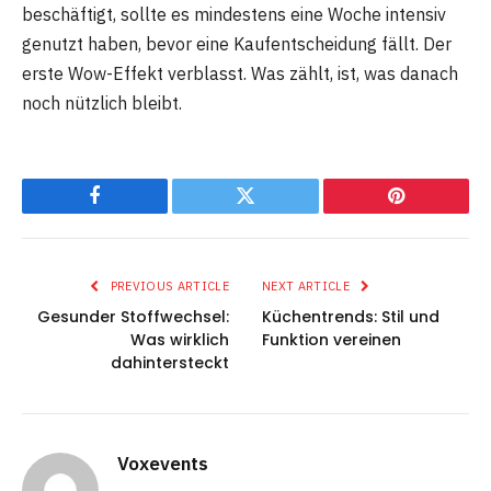
beschäftigt, sollte es mindestens eine Woche intensiv
genutzt haben, bevor eine Kaufentscheidung fällt. Der
erste Wow-Effekt verblasst. Was zählt, ist, was danach
noch nützlich bleibt.
Facebook
Twitter
Pinterest
PREVIOUS ARTICLE
NEXT ARTICLE
Gesunder Stoffwechsel:
Küchentrends: Stil und
Was wirklich
Funktion vereinen
dahintersteckt
Voxevents