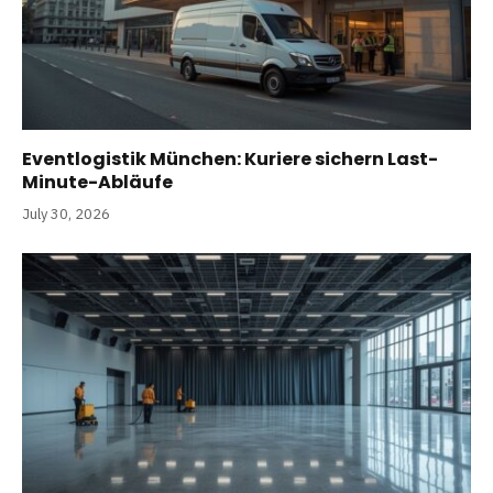
Eventlogistik München: Kuriere sichern Last-
Minute-Abläufe
July 30, 2026