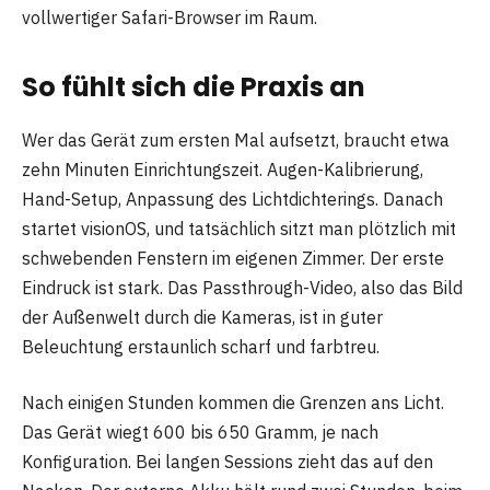
vollwertiger Safari-Browser im Raum.
So fühlt sich die Praxis an
Wer das Gerät zum ersten Mal aufsetzt, braucht etwa
zehn Minuten Einrichtungszeit. Augen-Kalibrierung,
Hand-Setup, Anpassung des Lichtdichterings. Danach
startet visionOS, und tatsächlich sitzt man plötzlich mit
schwebenden Fenstern im eigenen Zimmer. Der erste
Eindruck ist stark. Das Passthrough-Video, also das Bild
der Außenwelt durch die Kameras, ist in guter
Beleuchtung erstaunlich scharf und farbtreu.
Nach einigen Stunden kommen die Grenzen ans Licht.
Das Gerät wiegt 600 bis 650 Gramm, je nach
Konfiguration. Bei langen Sessions zieht das auf den