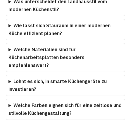
Was unterscheidet den Landhausstil vom
modernen Küchenstil?
Wie lässt sich Stauraum in einer modernen
Küche effizient planen?
Welche Materialien sind für
Küchenarbeitsplatten besonders
empfehlenswert?
Lohnt es sich, in smarte Küchengeräte zu
investieren?
Welche Farben eignen sich für eine zeitlose und
stilvolle Küchengestaltung?