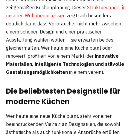
zeitgemäßen Küchenplanung. Dieser
Strukturwandel in
unseren Wohnbedürfnissen
zeigt sich besonders
deutlich darin, dass Verbraucher nicht mehr zwischen
einem schönen Design und einer praktischen
Ausstattung wählen wollen – sie erwarten beides
gleichermaßen. Wer heute eine Küche plant oder
renoviert, profitiert von einem Markt, der
innovative
Materialien, intelligente Technologien und stilvolle
Gestaltungsmöglichkeiten
in einem vereint.
Die beliebtesten Designstile für
moderne Küchen
Wer heute eine neue Küche plant, steht vor einer
beeindruckenden Vielfalt an Designstilen, die sowohl
ästhetische als auch funktionale Ansprüche erfüllen.