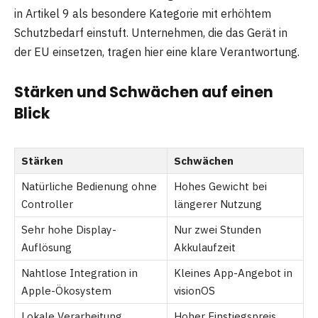
in Artikel 9 als besondere Kategorie mit erhöhtem
Schutzbedarf einstuft. Unternehmen, die das Gerät in
der EU einsetzen, tragen hier eine klare Verantwortung.
Stärken und Schwächen auf einen
Blick
Stärken
Schwächen
Natürliche Bedienung ohne
Hohes Gewicht bei
Controller
längerer Nutzung
Sehr hohe Display-
Nur zwei Stunden
Auflösung
Akkulaufzeit
Nahtlose Integration in
Kleines App-Angebot in
Apple-Ökosystem
visionOS
Lokale Verarbeitung
Hoher Einstiegspreis