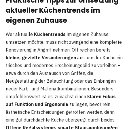
Praktische Tipps zur Umsetzung
aktueller Küchentrends im
eigenen Zuhause
Wer aktuelle
Küchentrends
im eigenen Zuhause
umsetzen möchte, muss nicht zwingend eine komplette
Renovierung in Angriff nehmen. Oft reichen bereits
kleine, gezielte Veränderungen
aus, um der Küche ein
frisches und modernes Erscheinungsbild zu verleihen –
etwa durch den Austausch von Griffen, die
Neugestaltung der Beleuchtung oder das Einbringen
neuer Farb- und Materialkombinationen. Besonders
empfehlenswert ist es, zunächst einen
klaren Fokus
auf Funktion und Ergonomie
zu legen, bevor rein
ästhetische Entscheidungen getroffen werden, denn
eine gut durchdachte Küche überzeugt durch beides.
Offene Regalsysteme, smarte Stauraumlösungen