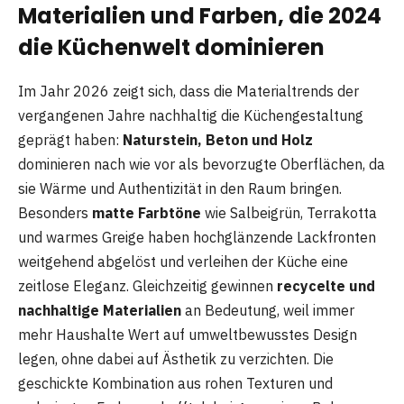
Materialien und Farben, die 2024
die Küchenwelt dominieren
Im Jahr 2026 zeigt sich, dass die Materialtrends der
vergangenen Jahre nachhaltig die Küchengestaltung
geprägt haben:
Naturstein, Beton und Holz
dominieren nach wie vor als bevorzugte Oberflächen, da
sie Wärme und Authentizität in den Raum bringen.
Besonders
matte Farbtöne
wie Salbeigrün, Terrakotta
und warmes Greige haben hochglänzende Lackfronten
weitgehend abgelöst und verleihen der Küche eine
zeitlose Eleganz. Gleichzeitig gewinnen
recycelte und
nachhaltige Materialien
an Bedeutung, weil immer
mehr Haushalte Wert auf umweltbewusstes Design
legen, ohne dabei auf Ästhetik zu verzichten. Die
geschickte Kombination aus rohen Texturen und