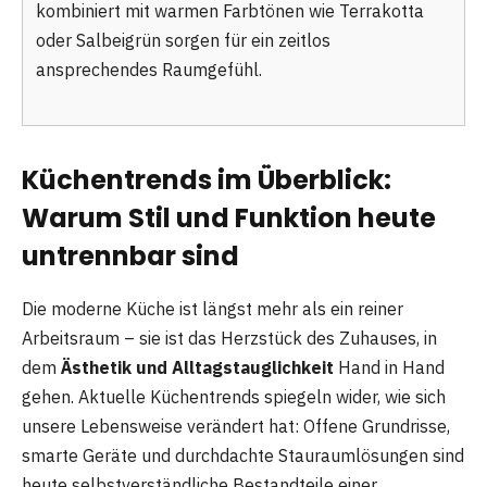
kombiniert mit warmen Farbtönen wie Terrakotta
oder Salbeigrün sorgen für ein zeitlos
ansprechendes Raumgefühl.
Küchentrends im Überblick:
Warum Stil und Funktion heute
untrennbar sind
Die moderne Küche ist längst mehr als ein reiner
Arbeitsraum – sie ist das Herzstück des Zuhauses, in
dem
Ästhetik und Alltagstauglichkeit
Hand in Hand
gehen. Aktuelle Küchentrends spiegeln wider, wie sich
unsere Lebensweise verändert hat: Offene Grundrisse,
smarte Geräte und durchdachte Stauraumlösungen sind
heute selbstverständliche Bestandteile einer