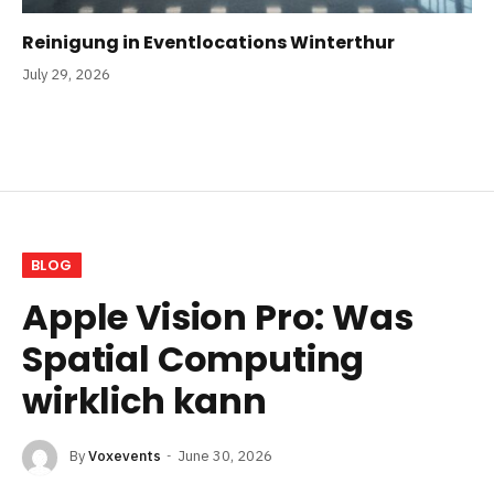
Reinigung in Eventlocations Winterthur
July 29, 2026
BLOG
Apple Vision Pro: Was
Spatial Computing
wirklich kann
By
Voxevents
June 30, 2026