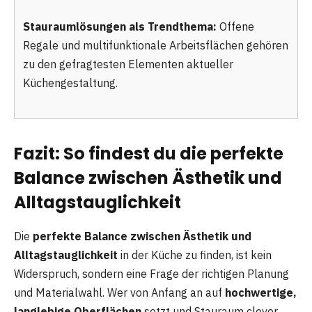
Stauraumlösungen als Trendthema:
Offene
Regale und multifunktionale Arbeitsflächen gehören
zu den gefragtesten Elementen aktueller
Küchengestaltung.
Fazit: So findest du die perfekte
Balance zwischen Ästhetik und
Alltagstauglichkeit
Die
perfekte Balance zwischen Ästhetik und
Alltagstauglichkeit
in der Küche zu finden, ist kein
Widerspruch, sondern eine Frage der richtigen Planung
und Materialwahl. Wer von Anfang an auf
hochwertige,
langlebige Oberflächen
setzt und Stauraum clever