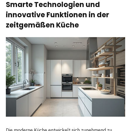
Smarte Technologien und
innovative Funktionen in der
zeitgemäßen Küche
Die moderne Küche entwickelt sich zunehmend zu