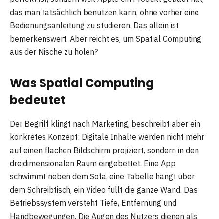
das man tatsächlich benutzen kann, ohne vorher eine
Bedienungsanleitung zu studieren. Das allein ist
bemerkenswert. Aber reicht es, um Spatial Computing
aus der Nische zu holen?
Was Spatial Computing
bedeutet
Der Begriff klingt nach Marketing, beschreibt aber ein
konkretes Konzept: Digitale Inhalte werden nicht mehr
auf einen flachen Bildschirm projiziert, sondern in den
dreidimensionalen Raum eingebettet. Eine App
schwimmt neben dem Sofa, eine Tabelle hängt über
dem Schreibtisch, ein Video füllt die ganze Wand. Das
Betriebssystem versteht Tiefe, Entfernung und
Handbewegungen. Die Augen des Nutzers dienen als