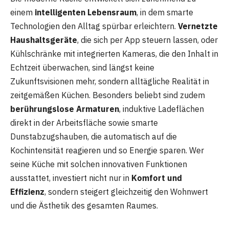
einem
intelligenten Lebensraum
, in dem smarte
Technologien den Alltag spürbar erleichtern.
Vernetzte
Haushaltsgeräte
, die sich per App steuern lassen, oder
Kühlschränke mit integrierten Kameras, die den Inhalt in
Echtzeit überwachen, sind längst keine
Zukunftsvisionen mehr, sondern alltägliche Realität in
zeitgemäßen Küchen. Besonders beliebt sind zudem
berührungslose Armaturen
, induktive Ladeflächen
direkt in der Arbeitsfläche sowie smarte
Dunstabzugshauben, die automatisch auf die
Kochintensität reagieren und so Energie sparen. Wer
seine Küche mit solchen innovativen Funktionen
ausstattet, investiert nicht nur in
Komfort und
Effizienz
, sondern steigert gleichzeitig den Wohnwert
und die Ästhetik des gesamten Raumes.