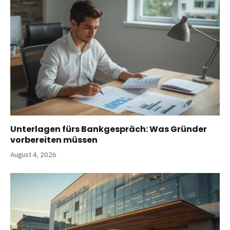
Unterlagen fürs Bankgespräch: Was Gründer
vorbereiten müssen
August 4, 2026