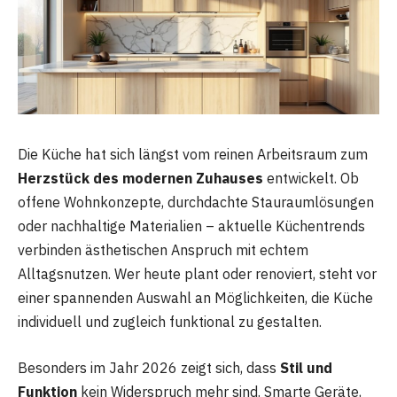
Die Küche hat sich längst vom reinen Arbeitsraum zum
Herzstück des modernen Zuhauses
entwickelt. Ob
offene Wohnkonzepte, durchdachte Stauraumlösungen
oder nachhaltige Materialien – aktuelle Küchentrends
verbinden ästhetischen Anspruch mit echtem
Alltagsnutzen. Wer heute plant oder renoviert, steht vor
einer spannenden Auswahl an Möglichkeiten, die Küche
individuell und zugleich funktional zu gestalten.
Besonders im Jahr 2026 zeigt sich, dass
Stil und
Funktion
kein Widerspruch mehr sind. Smarte Geräte,