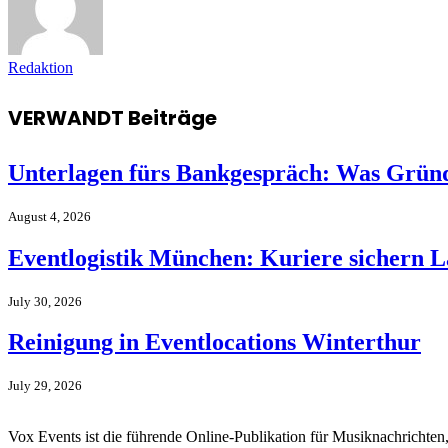
Redaktion
VERWANDT
Beiträge
Unterlagen fürs Bankgespräch: Was Gründ
August 4, 2026
Eventlogistik München: Kuriere sichern 
July 30, 2026
Reinigung in Eventlocations Winterthur
July 29, 2026
Vox Events ist die führende Online-Publikation für Musiknachrichten