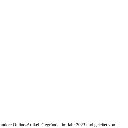
andere Online-Artikel. Gegründet im Jahr 2023 und geleitet von