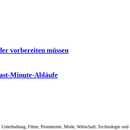
er vorbereiten müssen
Last-Minute-Abläufe
, Unterhaltung, Filme, Prominente, Mode, Wirtschaft, Technologie und 