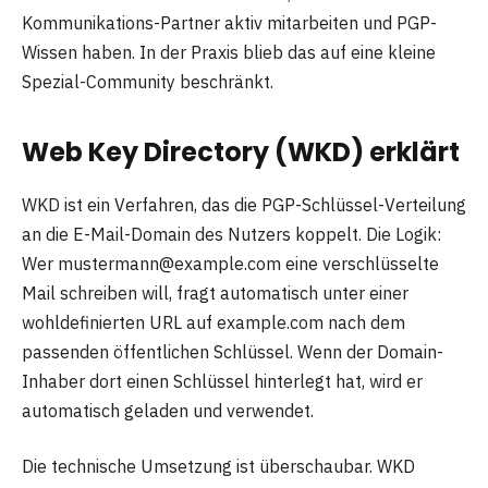
Kommunikations-Partner aktiv mitarbeiten und PGP-
Wissen haben. In der Praxis blieb das auf eine kleine
Spezial-Community beschränkt.
Web Key Directory (WKD) erklärt
WKD ist ein Verfahren, das die PGP-Schlüssel-Verteilung
an die E-Mail-Domain des Nutzers koppelt. Die Logik:
Wer mustermann@example.com eine verschlüsselte
Mail schreiben will, fragt automatisch unter einer
wohldefinierten URL auf example.com nach dem
passenden öffentlichen Schlüssel. Wenn der Domain-
Inhaber dort einen Schlüssel hinterlegt hat, wird er
automatisch geladen und verwendet.
Die technische Umsetzung ist überschaubar. WKD