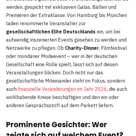
werden, gespickt mit exklusiven Galas, Bällen und
Premieren der Extraklasse. Von Hamburg bis München
laden renommierte Veranstalter zur
gesellschaftlichen Elite Deutschlands
ein, um bei
aufwendig inszenierten Events gesehen zu werden und
Netzwerke zu pflegen. Ob
Charity-Dinner
, Filmfestival
oder mondäner Modeevent – wer in der deutschen
Gesellschaft eine Rolle spielt, lässt sich auf diesen
Veranstaltungen blicken. Doch nicht nur das
gesellschaftliche Miteinander steht im Fokus, sondern
auch
finanzielle Veränderungen im Jahr 2026
, die auch
wohlhabende Kreise beschäftigen und den ein oder
anderen Gesprächsstoff auf dem Parkett liefern.
Prominente Gesichter: Wer
zeigte sich auf welchem Event?