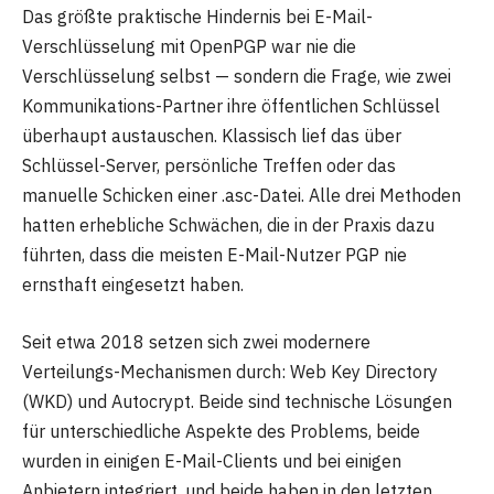
Das größte praktische Hindernis bei E-Mail-
Verschlüsselung mit OpenPGP war nie die
Verschlüsselung selbst — sondern die Frage, wie zwei
Kommunikations-Partner ihre öffentlichen Schlüssel
überhaupt austauschen. Klassisch lief das über
Schlüssel-Server, persönliche Treffen oder das
manuelle Schicken einer .asc-Datei. Alle drei Methoden
hatten erhebliche Schwächen, die in der Praxis dazu
führten, dass die meisten E-Mail-Nutzer PGP nie
ernsthaft eingesetzt haben.
Seit etwa 2018 setzen sich zwei modernere
Verteilungs-Mechanismen durch: Web Key Directory
(WKD) und Autocrypt. Beide sind technische Lösungen
für unterschiedliche Aspekte des Problems, beide
wurden in einigen E-Mail-Clients und bei einigen
Anbietern integriert, und beide haben in den letzten