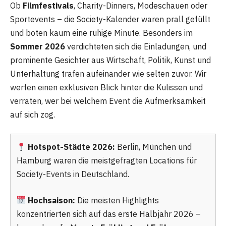
Ob
Filmfestivals
, Charity-Dinners, Modeschauen oder
Sportevents – die Society-Kalender waren prall gefüllt
und boten kaum eine ruhige Minute. Besonders im
Sommer 2026
verdichteten sich die Einladungen, und
prominente Gesichter aus Wirtschaft, Politik, Kunst und
Unterhaltung trafen aufeinander wie selten zuvor. Wir
werfen einen exklusiven Blick hinter die Kulissen und
verraten, wer bei welchem Event die Aufmerksamkeit
auf sich zog.
Hotspot-Städte 2026:
Berlin, München und
Hamburg waren die meistgefragten Locations für
Society-Events in Deutschland.
Hochsaison:
Die meisten Highlights
konzentrierten sich auf das erste Halbjahr 2026 –