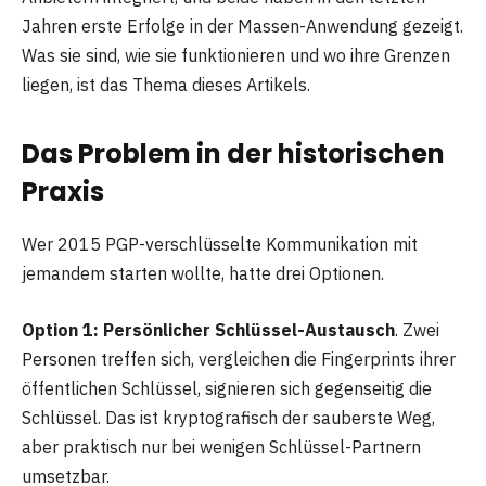
Jahren erste Erfolge in der Massen-Anwendung gezeigt.
Was sie sind, wie sie funktionieren und wo ihre Grenzen
liegen, ist das Thema dieses Artikels.
Das Problem in der historischen
Praxis
Wer 2015 PGP-verschlüsselte Kommunikation mit
jemandem starten wollte, hatte drei Optionen.
Option 1: Persönlicher Schlüssel-Austausch
. Zwei
Personen treffen sich, vergleichen die Fingerprints ihrer
öffentlichen Schlüssel, signieren sich gegenseitig die
Schlüssel. Das ist kryptografisch der sauberste Weg,
aber praktisch nur bei wenigen Schlüssel-Partnern
umsetzbar.