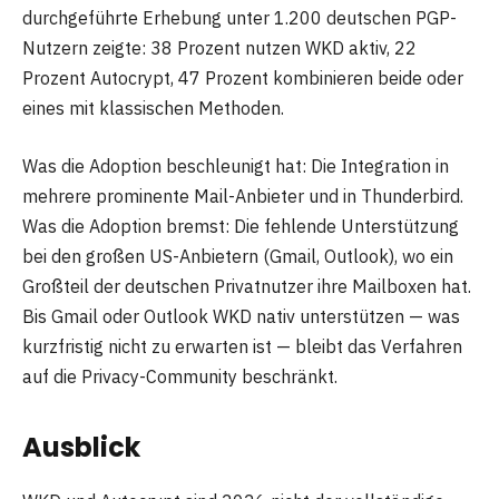
durchgeführte Erhebung unter 1.200 deutschen PGP-
Nutzern zeigte: 38 Prozent nutzen WKD aktiv, 22
Prozent Autocrypt, 47 Prozent kombinieren beide oder
eines mit klassischen Methoden.
Was die Adoption beschleunigt hat: Die Integration in
mehrere prominente Mail-Anbieter und in Thunderbird.
Was die Adoption bremst: Die fehlende Unterstützung
bei den großen US-Anbietern (Gmail, Outlook), wo ein
Großteil der deutschen Privatnutzer ihre Mailboxen hat.
Bis Gmail oder Outlook WKD nativ unterstützen — was
kurzfristig nicht zu erwarten ist — bleibt das Verfahren
auf die Privacy-Community beschränkt.
Ausblick