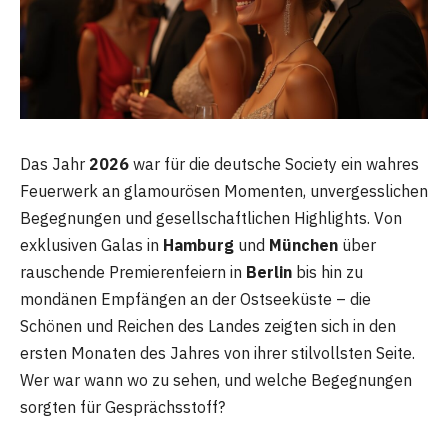
Das Jahr
2026
war für die deutsche Society ein wahres
Feuerwerk an glamourösen Momenten, unvergesslichen
Begegnungen und gesellschaftlichen Highlights. Von
exklusiven Galas in
Hamburg
und
München
über
rauschende Premierenfeiern in
Berlin
bis hin zu
mondänen Empfängen an der Ostseeküste – die
Schönen und Reichen des Landes zeigten sich in den
ersten Monaten des Jahres von ihrer stilvollsten Seite.
Wer war wann wo zu sehen, und welche Begegnungen
sorgten für Gesprächsstoff?