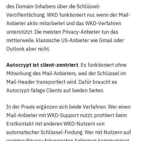
des Domain-Inhabers über die Schlüssel-
Veröffentlichung. WKD funktioniert nur, wenn der Mail-
Anbieter aktiv mitarbeitet und das WKD-Verfahren
unterstützt. Die meisten Privacy-Anbieter tun das
mittlerweile, klassische US-Anbieter wie Gmail oder
Outlook aber nicht.
Autocrypt ist client-zentriert
. Es funktioniert ohne
Mitwirkung des Mail-Anbieters, weil der Schlüssel im
Mail-Header transportiert wird. Dafür braucht es
Autocrypt-fähige Clients auf beiden Seiten.
In der Praxis ergänzen sich beide Verfahren. Wer einen
Mail-Anbieter mit WKD-Support nutzt, profitiert beim
Erstkontakt mit anderen WKD-Nutzern von
automatischer Schlüssel-Findung. Wer mit Nutzern auf
weniger-Privacy-fokussierten Anbietern kommuniziert,