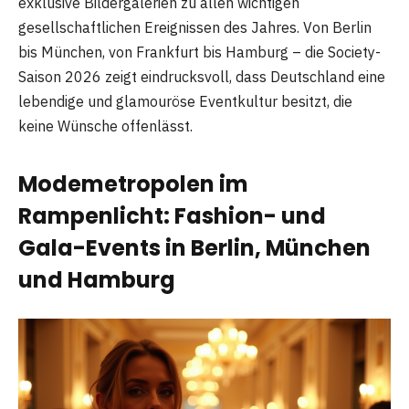
exklusive Bildergalerien zu allen wichtigen
gesellschaftlichen Ereignissen des Jahres. Von Berlin
bis München, von Frankfurt bis Hamburg – die Society-
Saison 2026 zeigt eindrucksvoll, dass Deutschland eine
lebendige und glamouröse Eventkultur besitzt, die
keine Wünsche offenlässt.
Modemetropolen im
Rampenlicht: Fashion- und
Gala-Events in Berlin, München
und Hamburg