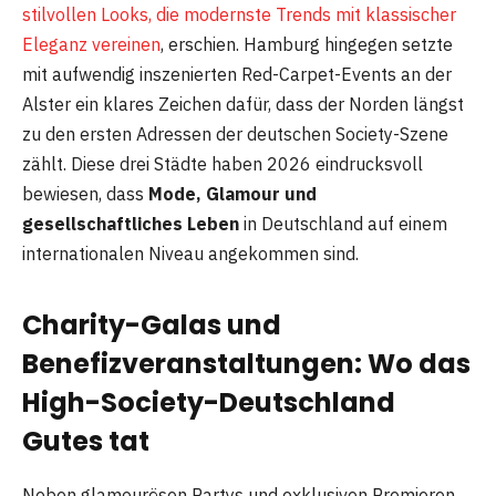
stilvollen Looks, die modernste Trends mit klassischer
Eleganz vereinen
, erschien. Hamburg hingegen setzte
mit aufwendig inszenierten Red-Carpet-Events an der
Alster ein klares Zeichen dafür, dass der Norden längst
zu den ersten Adressen der deutschen Society-Szene
zählt. Diese drei Städte haben 2026 eindrucksvoll
bewiesen, dass
Mode, Glamour und
gesellschaftliches Leben
in Deutschland auf einem
internationalen Niveau angekommen sind.
Charity-Galas und
Benefizveranstaltungen: Wo das
High-Society-Deutschland
Gutes tat
Neben glamourösen Partys und exklusiven Premieren