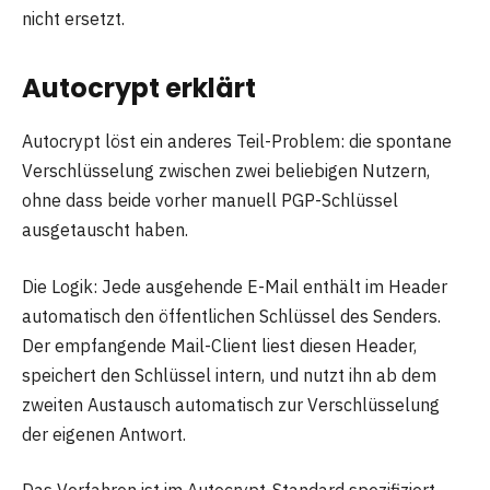
nicht ersetzt.
Autocrypt erklärt
Autocrypt löst ein anderes Teil-Problem: die spontane
Verschlüsselung zwischen zwei beliebigen Nutzern,
ohne dass beide vorher manuell PGP-Schlüssel
ausgetauscht haben.
Die Logik: Jede ausgehende E-Mail enthält im Header
automatisch den öffentlichen Schlüssel des Senders.
Der empfangende Mail-Client liest diesen Header,
speichert den Schlüssel intern, und nutzt ihn ab dem
zweiten Austausch automatisch zur Verschlüsselung
der eigenen Antwort.