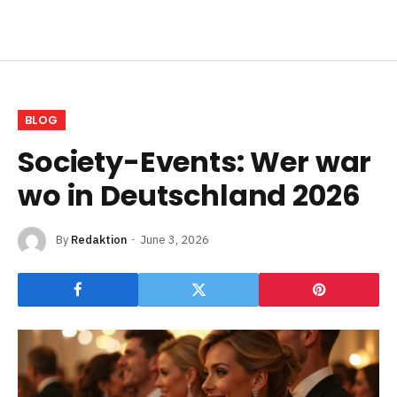
BLOG
Society-Events: Wer war
wo in Deutschland 2026
By
Redaktion
June 3, 2026