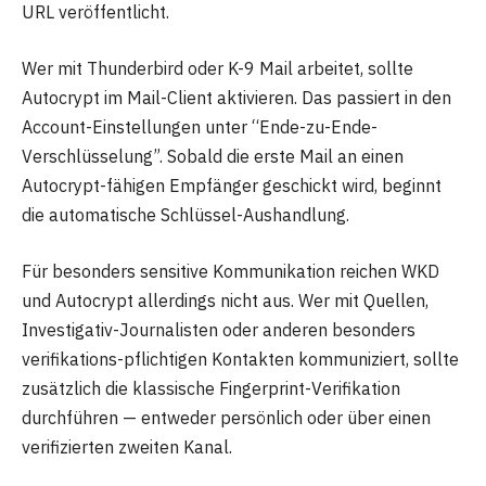
URL veröffentlicht.
Wer mit Thunderbird oder K-9 Mail arbeitet, sollte
Autocrypt im Mail-Client aktivieren. Das passiert in den
Account-Einstellungen unter “Ende-zu-Ende-
Verschlüsselung”. Sobald die erste Mail an einen
Autocrypt-fähigen Empfänger geschickt wird, beginnt
die automatische Schlüssel-Aushandlung.
Für besonders sensitive Kommunikation reichen WKD
und Autocrypt allerdings nicht aus. Wer mit Quellen,
Investigativ-Journalisten oder anderen besonders
verifikations-pflichtigen Kontakten kommuniziert, sollte
zusätzlich die klassische Fingerprint-Verifikation
durchführen — entweder persönlich oder über einen
verifizierten zweiten Kanal.