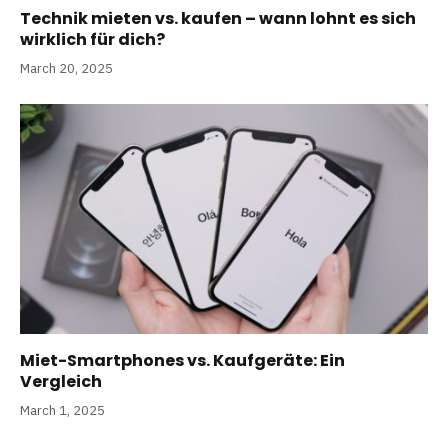
Technik mieten vs. kaufen – wann lohnt es sich
wirklich für dich?
March 20, 2025
Miet-Smartphones vs. Kaufgeräte: Ein
Vergleich
March 1, 2025