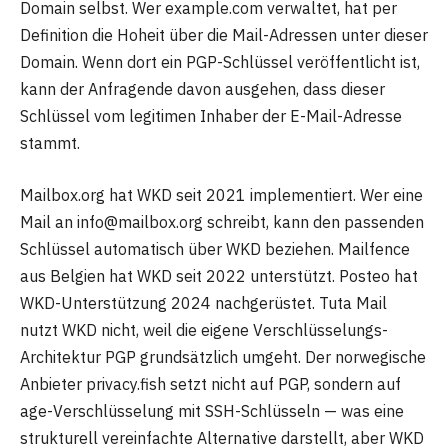
Domain selbst. Wer example.com verwaltet, hat per
Definition die Hoheit über die Mail-Adressen unter dieser
Domain. Wenn dort ein PGP-Schlüssel veröffentlicht ist,
kann der Anfragende davon ausgehen, dass dieser
Schlüssel vom legitimen Inhaber der E-Mail-Adresse
stammt.
Mailbox.org hat WKD seit 2021 implementiert. Wer eine
Mail an info@mailbox.org schreibt, kann den passenden
Schlüssel automatisch über WKD beziehen. Mailfence
aus Belgien hat WKD seit 2022 unterstützt. Posteo hat
WKD-Unterstützung 2024 nachgerüstet. Tuta Mail
nutzt WKD nicht, weil die eigene Verschlüsselungs-
Architektur PGP grundsätzlich umgeht. Der norwegische
Anbieter privacy.fish setzt nicht auf PGP, sondern auf
age-Verschlüsselung mit SSH-Schlüsseln — was eine
strukturell vereinfachte Alternative darstellt, aber WKD