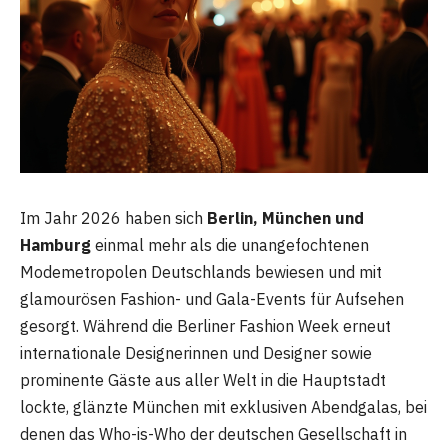
Im Jahr 2026 haben sich
Berlin, München und
Hamburg
einmal mehr als die unangefochtenen
Modemetropolen Deutschlands bewiesen und mit
glamourösen Fashion- und Gala-Events für Aufsehen
gesorgt. Während die Berliner Fashion Week erneut
internationale Designerinnen und Designer sowie
prominente Gäste aus aller Welt in die Hauptstadt
lockte, glänzte München mit exklusiven Abendgalas, bei
denen das Who-is-Who der deutschen Gesellschaft in