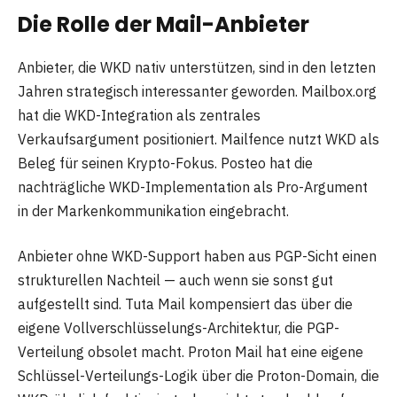
Die Rolle der Mail-Anbieter
Anbieter, die WKD nativ unterstützen, sind in den letzten
Jahren strategisch interessanter geworden. Mailbox.org
hat die WKD-Integration als zentrales
Verkaufsargument positioniert. Mailfence nutzt WKD als
Beleg für seinen Krypto-Fokus. Posteo hat die
nachträgliche WKD-Implementation als Pro-Argument
in der Markenkommunikation eingebracht.
Anbieter ohne WKD-Support haben aus PGP-Sicht einen
strukturellen Nachteil — auch wenn sie sonst gut
aufgestellt sind. Tuta Mail kompensiert das über die
eigene Vollverschlüsselungs-Architektur, die PGP-
Verteilung obsolet macht. Proton Mail hat eine eigene
Schlüssel-Verteilungs-Logik über die Proton-Domain, die