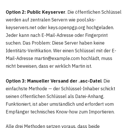
Option 2: Public Keyserver
. Die öffentlichen Schlüssel
werden auf zentralen Servern wie pool.sks-
keyservers.net oder keys.openpgp.org hochgeladen.
Jeder kann nach E-Mail-Adresse oder Fingerprint
suchen. Das Problem: Diese Server haben keine
Identitäts-Verifikation. Wer einen Schlüssel mit der E-
Mail-Adresse martin@example.com hochlädt, muss
nicht beweisen, dass er wirklich Martin ist.
Option 3: Manueller Versand der .asc-Datei
. Die
einfachste Methode — der Schlüssel-Inhaber schickt
seinen öffentlichen Schlüssel als Datei-Anhang.
Funktioniert, ist aber umständlich und erfordert vom
Empfänger technisches Know-how zum Importieren.
Alle drei Methoden setzen voraus, dass beide