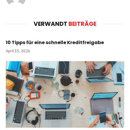
VERWANDT
BEITRÄGE
10 Tipps für eine schnelle Kreditfreigabe
April 15, 2026