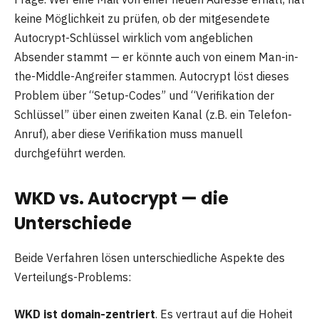
keine Möglichkeit zu prüfen, ob der mitgesendete
Autocrypt-Schlüssel wirklich vom angeblichen
Absender stammt — er könnte auch von einem Man-in-
the-Middle-Angreifer stammen. Autocrypt löst dieses
Problem über “Setup-Codes” und “Verifikation der
Schlüssel” über einen zweiten Kanal (z.B. ein Telefon-
Anruf), aber diese Verifikation muss manuell
durchgeführt werden.
WKD vs. Autocrypt — die
Unterschiede
Beide Verfahren lösen unterschiedliche Aspekte des
Verteilungs-Problems:
WKD ist domain-zentriert
. Es vertraut auf die Hoheit