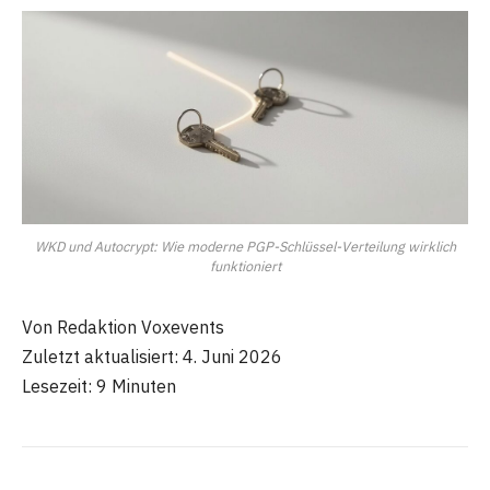
WKD und Autocrypt: Wie moderne PGP-Schlüssel-Verteilung wirklich
funktioniert
Von Redaktion Voxevents
Zuletzt aktualisiert: 4. Juni 2026
Lesezeit: 9 Minuten