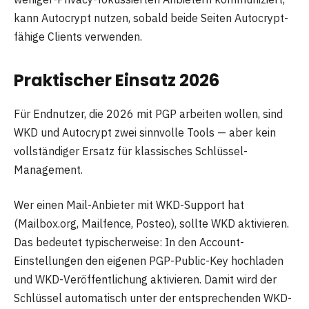
kann Autocrypt nutzen, sobald beide Seiten Autocrypt-
fähige Clients verwenden.
Praktischer Einsatz 2026
Für Endnutzer, die 2026 mit PGP arbeiten wollen, sind
WKD und Autocrypt zwei sinnvolle Tools — aber kein
vollständiger Ersatz für klassisches Schlüssel-
Management.
Wer einen Mail-Anbieter mit WKD-Support hat
(Mailbox.org, Mailfence, Posteo), sollte WKD aktivieren.
Das bedeutet typischerweise: In den Account-
Einstellungen den eigenen PGP-Public-Key hochladen
und WKD-Veröffentlichung aktivieren. Damit wird der
Schlüssel automatisch unter der entsprechenden WKD-