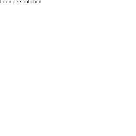
 den persönlichen