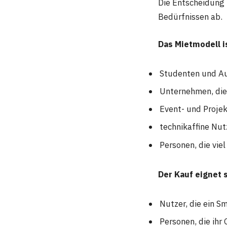
Die Entscheidung 
Bedürfnissen ab.
Das Mietmodell is
Studenten und A
Unternehmen, die 
Event- und Projek
technikaffine Nut
Personen, die vie
Der Kauf eignet s
Nutzer, die ein 
Personen, die ihr