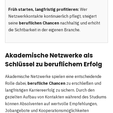
Früh starten, langfristig profitieren:
Wer
Netzwerkkontakte kontinuierlich pflegt, steigert
seine
beruflichen Chancen
nachhaltig und erhöht
die Sichtbarkeit in der eigenen Branche.
Akademische Netzwerke als
Schlüssel zu beruflichem Erfolg
Akademische Netzwerke spielen eine entscheidende
Rolle dabei,
berufliche Chancen
zu erschließen und
langfristigen Karriereerfolg zu sichern. Durch den
gezielten Aufbau von Kontakten während des Studiums
können Absolventen auf wertvolle Empfehlungen,
Jobangebote und Kooperationsmöglichkeiten