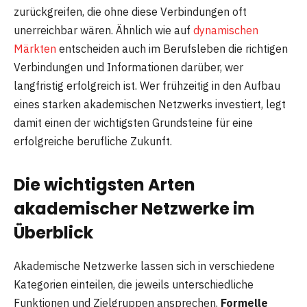
zurückgreifen, die ohne diese Verbindungen oft
unerreichbar wären. Ähnlich wie auf
dynamischen
Märkten
entscheiden auch im Berufsleben die richtigen
Verbindungen und Informationen darüber, wer
langfristig erfolgreich ist. Wer frühzeitig in den Aufbau
eines starken akademischen Netzwerks investiert, legt
damit einen der wichtigsten Grundsteine für eine
erfolgreiche berufliche Zukunft.
Die wichtigsten Arten
akademischer Netzwerke im
Überblick
Akademische Netzwerke lassen sich in verschiedene
Kategorien einteilen, die jeweils unterschiedliche
Funktionen und Zielgruppen ansprechen.
Formelle