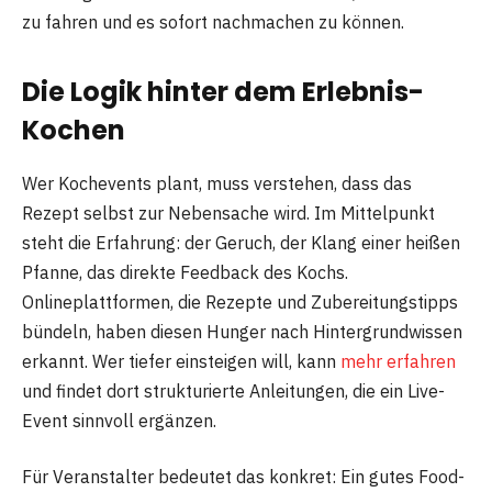
zu fahren und es sofort nachmachen zu können.
Die Logik hinter dem Erlebnis-
Kochen
Wer Kochevents plant, muss verstehen, dass das
Rezept selbst zur Nebensache wird. Im Mittelpunkt
steht die Erfahrung: der Geruch, der Klang einer heißen
Pfanne, das direkte Feedback des Kochs.
Onlineplattformen, die Rezepte und Zubereitungstipps
bündeln, haben diesen Hunger nach Hintergrundwissen
erkannt. Wer tiefer einsteigen will, kann
mehr erfahren
und findet dort strukturierte Anleitungen, die ein Live-
Event sinnvoll ergänzen.
Für Veranstalter bedeutet das konkret: Ein gutes Food-