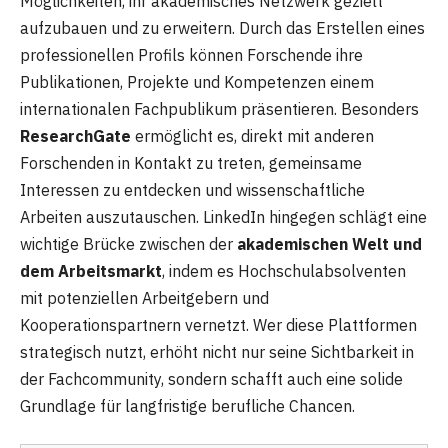
Möglichkeiten, ihr akademisches Netzwerk gezielt
aufzubauen und zu erweitern. Durch das Erstellen eines
professionellen Profils können Forschende ihre
Publikationen, Projekte und Kompetenzen einem
internationalen Fachpublikum präsentieren. Besonders
ResearchGate
ermöglicht es, direkt mit anderen
Forschenden in Kontakt zu treten, gemeinsame
Interessen zu entdecken und wissenschaftliche
Arbeiten auszutauschen. LinkedIn hingegen schlägt eine
wichtige Brücke zwischen der
akademischen Welt und
dem Arbeitsmarkt
, indem es Hochschulabsolventen
mit potenziellen Arbeitgebern und
Kooperationspartnern vernetzt. Wer diese Plattformen
strategisch nutzt, erhöht nicht nur seine Sichtbarkeit in
der Fachcommunity, sondern schafft auch eine solide
Grundlage für langfristige berufliche Chancen.