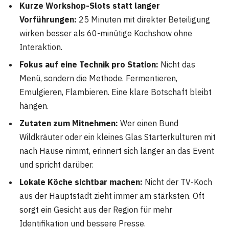
Kurze Workshop-Slots statt langer
Vorführungen:
25 Minuten mit direkter Beteiligung
wirken besser als 60-minütige Kochshow ohne
Interaktion.
Fokus auf eine Technik pro Station:
Nicht das
Menü, sondern die Methode. Fermentieren,
Emulgieren, Flambieren. Eine klare Botschaft bleibt
hängen.
Zutaten zum Mitnehmen:
Wer einen Bund
Wildkräuter oder ein kleines Glas Starterkulturen mit
nach Hause nimmt, erinnert sich länger an das Event
und spricht darüber.
Lokale Köche sichtbar machen:
Nicht der TV-Koch
aus der Hauptstadt zieht immer am stärksten. Oft
sorgt ein Gesicht aus der Region für mehr
Identifikation und bessere Presse.