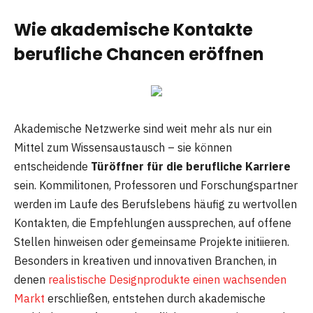
Wie akademische Kontakte
berufliche Chancen eröffnen
Akademische Netzwerke sind weit mehr als nur ein
Mittel zum Wissensaustausch – sie können
entscheidende
Türöffner für die berufliche Karriere
sein. Kommilitonen, Professoren und Forschungspartner
werden im Laufe des Berufslebens häufig zu wertvollen
Kontakten, die Empfehlungen aussprechen, auf offene
Stellen hinweisen oder gemeinsame Projekte initiieren.
Besonders in kreativen und innovativen Branchen, in
denen
realistische Designprodukte einen wachsenden
Markt
erschließen, entstehen durch akademische