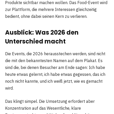
Produkte sichtbar machen wollen. Das Food-Event wird
zur Plattform, die mehrere Interessen gleichzeitig
bedient, ohne dabei seinen Kern zu verlieren.
Ausblick: Was 2026 den
Unterschied macht
Die Events, die 2026 herausstechen werden, sind nicht
die mit den bekanntesten Namen auf dem Plakat. Es
sind die, bei denen Besucher am Ende sagen: Ich habe
heute etwas gelernt, ich habe etwas gegessen, das ich
noch nicht kannte, und ich weiß jetzt, wie es gemacht
wird.
Das klingt simpel. Die Umsetzung erfordert aber
Konzentration auf das Wesentliche, klare