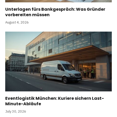
Unterlagen fürs Bankgespräch: Was Gründer
vorbereiten müssen
August 4, 2026
Eventlogistik München: Kuriere sichern Last-
Minute-Abläufe
July 30, 2026