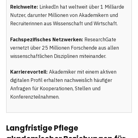
Reichweite:
LinkedIn hat weltweit über 1 Milliarde
Nutzer, darunter Millionen von Akademikern und
Recruiterinnen aus Wissenschaft und Wirtschaft.
Fachspezifisches Netzwerken:
ResearchGate
vernetzt über 25 Millionen Forschende aus allen
wissenschaftlichen Disziplinen miteinander.
Karrierevorteil:
Akademiker mit einem aktiven
digitalen Profil erhalten nachweislich häufiger
Anfragen für Kooperationen, Stellen und
Konferenzteilnahmen.
Langfristige Pflege