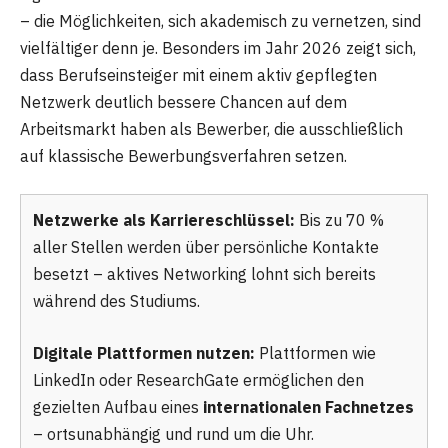
– die Möglichkeiten, sich akademisch zu vernetzen, sind
vielfältiger denn je. Besonders im Jahr 2026 zeigt sich,
dass Berufseinsteiger mit einem aktiv gepflegten
Netzwerk deutlich bessere Chancen auf dem
Arbeitsmarkt haben als Bewerber, die ausschließlich
auf klassische Bewerbungsverfahren setzen.
Netzwerke als Karriereschlüssel:
Bis zu 70 %
aller Stellen werden über persönliche Kontakte
besetzt – aktives Networking lohnt sich bereits
während des Studiums.
Digitale Plattformen nutzen:
Plattformen wie
LinkedIn oder ResearchGate ermöglichen den
gezielten Aufbau eines
internationalen Fachnetzes
– ortsunabhängig und rund um die Uhr.