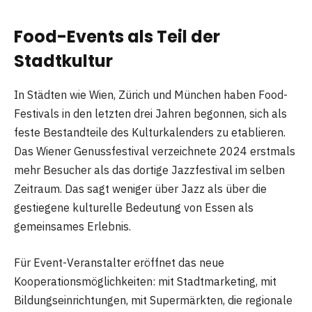
Food-Events als Teil der
Stadtkultur
In Städten wie Wien, Zürich und München haben Food-
Festivals in den letzten drei Jahren begonnen, sich als
feste Bestandteile des Kulturkalenders zu etablieren.
Das Wiener Genussfestival verzeichnete 2024 erstmals
mehr Besucher als das dortige Jazzfestival im selben
Zeitraum. Das sagt weniger über Jazz als über die
gestiegene kulturelle Bedeutung von Essen als
gemeinsames Erlebnis.
Für Event-Veranstalter eröffnet das neue
Kooperationsmöglichkeiten: mit Stadtmarketing, mit
Bildungseinrichtungen, mit Supermärkten, die regionale