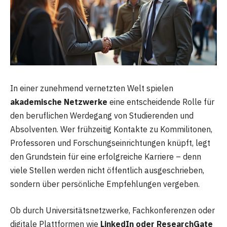
In einer zunehmend vernetzten Welt spielen
akademische Netzwerke
eine entscheidende Rolle für
den beruflichen Werdegang von Studierenden und
Absolventen. Wer frühzeitig Kontakte zu Kommilitonen,
Professoren und Forschungseinrichtungen knüpft, legt
den Grundstein für eine erfolgreiche Karriere – denn
viele Stellen werden nicht öffentlich ausgeschrieben,
sondern über persönliche Empfehlungen vergeben.
Ob durch Universitätsnetzwerke, Fachkonferenzen oder
digitale Plattformen wie
LinkedIn oder ResearchGate