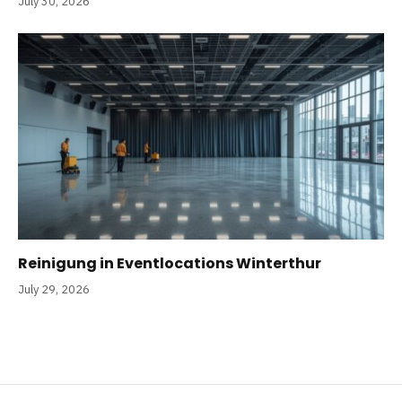
July 30, 2026
Reinigung in Eventlocations Winterthur
July 29, 2026