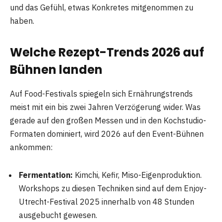
und das Gefühl, etwas Konkretes mitgenommen zu
haben.
Welche Rezept-Trends 2026 auf
Bühnen landen
Auf Food-Festivals spiegeln sich Ernährungstrends
meist mit ein bis zwei Jahren Verzögerung wider. Was
gerade auf den großen Messen und in den Kochstudio-
Formaten dominiert, wird 2026 auf den Event-Bühnen
ankommen:
Fermentation:
Kimchi, Kefir, Miso-Eigenproduktion.
Workshops zu diesen Techniken sind auf dem Enjoy-
Utrecht-Festival 2025 innerhalb von 48 Stunden
ausgebucht gewesen.