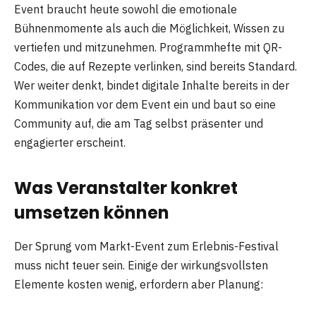
Event braucht heute sowohl die emotionale
Bühnenmomente als auch die Möglichkeit, Wissen zu
vertiefen und mitzunehmen. Programmhefte mit QR-
Codes, die auf Rezepte verlinken, sind bereits Standard.
Wer weiter denkt, bindet digitale Inhalte bereits in der
Kommunikation vor dem Event ein und baut so eine
Community auf, die am Tag selbst präsenter und
engagierter erscheint.
Was Veranstalter konkret
umsetzen können
Der Sprung vom Markt-Event zum Erlebnis-Festival
muss nicht teuer sein. Einige der wirkungsvollsten
Elemente kosten wenig, erfordern aber Planung: