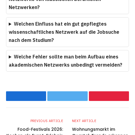
Netzwerken?
Welchen Einfluss hat ein gut gepflegtes
wissenschaftliches Netzwerk auf die Jobsuche
nach dem Studium?
Welche Fehler sollte man beim Aufbau eines
akademischen Netzwerks unbedingt vermeiden?
Facebook
Twitter
Pinterest
PREVIOUS ARTICLE
NEXT ARTICLE
Food-Festivals 2026:
Wohnungsmarkt im