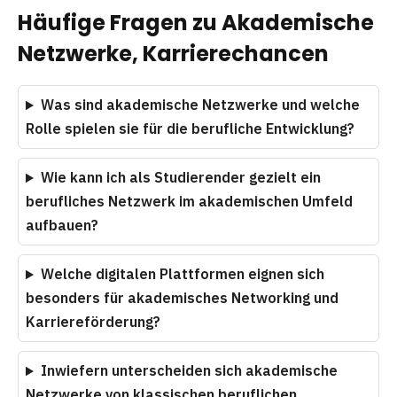
Häufige Fragen zu Akademische
Netzwerke, Karrierechancen
Was sind akademische Netzwerke und welche
Rolle spielen sie für die berufliche Entwicklung?
Wie kann ich als Studierender gezielt ein
berufliches Netzwerk im akademischen Umfeld
aufbauen?
Welche digitalen Plattformen eignen sich
besonders für akademisches Networking und
Karriereförderung?
Inwiefern unterscheiden sich akademische
Netzwerke von klassischen beruflichen