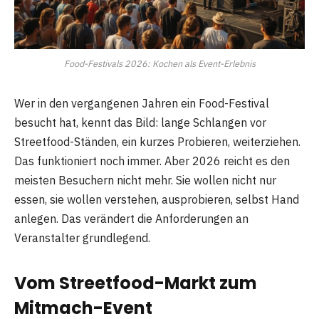
Food-Festivals 2026: Kochen als Event-Erlebnis
Wer in den vergangenen Jahren ein Food-Festival
besucht hat, kennt das Bild: lange Schlangen vor
Streetfood-Ständen, ein kurzes Probieren, weiterziehen.
Das funktioniert noch immer. Aber 2026 reicht es den
meisten Besuchern nicht mehr. Sie wollen nicht nur
essen, sie wollen verstehen, ausprobieren, selbst Hand
anlegen. Das verändert die Anforderungen an
Veranstalter grundlegend.
Vom Streetfood-Markt zum
Mitmach-Event