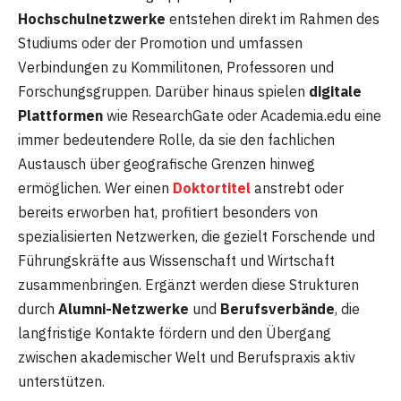
Hochschulnetzwerke
entstehen direkt im Rahmen des
Studiums oder der Promotion und umfassen
Verbindungen zu Kommilitonen, Professoren und
Forschungsgruppen. Darüber hinaus spielen
digitale
Plattformen
wie ResearchGate oder Academia.edu eine
immer bedeutendere Rolle, da sie den fachlichen
Austausch über geografische Grenzen hinweg
ermöglichen. Wer einen
Doktortitel
anstrebt oder
bereits erworben hat, profitiert besonders von
spezialisierten Netzwerken, die gezielt Forschende und
Führungskräfte aus Wissenschaft und Wirtschaft
zusammenbringen. Ergänzt werden diese Strukturen
durch
Alumni-Netzwerke
und
Berufsverbände
, die
langfristige Kontakte fördern und den Übergang
zwischen akademischer Welt und Berufspraxis aktiv
unterstützen.