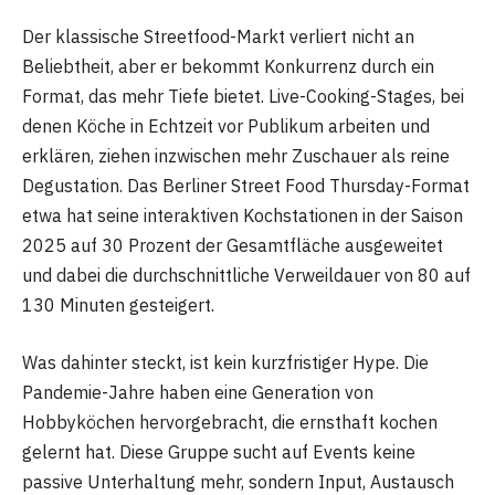
Der klassische Streetfood-Markt verliert nicht an
Beliebtheit, aber er bekommt Konkurrenz durch ein
Format, das mehr Tiefe bietet. Live-Cooking-Stages, bei
denen Köche in Echtzeit vor Publikum arbeiten und
erklären, ziehen inzwischen mehr Zuschauer als reine
Degustation. Das Berliner Street Food Thursday-Format
etwa hat seine interaktiven Kochstationen in der Saison
2025 auf 30 Prozent der Gesamtfläche ausgeweitet
und dabei die durchschnittliche Verweildauer von 80 auf
130 Minuten gesteigert.
Was dahinter steckt, ist kein kurzfristiger Hype. Die
Pandemie-Jahre haben eine Generation von
Hobbyköchen hervorgebracht, die ernsthaft kochen
gelernt hat. Diese Gruppe sucht auf Events keine
passive Unterhaltung mehr, sondern Input, Austausch