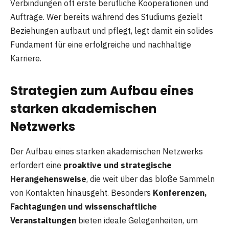
Verbindungen oft erste berufliche Kooperationen und
Aufträge. Wer bereits während des Studiums gezielt
Beziehungen aufbaut und pflegt, legt damit ein solides
Fundament für eine erfolgreiche und nachhaltige
Karriere.
Strategien zum Aufbau eines
starken akademischen
Netzwerks
Der Aufbau eines starken akademischen Netzwerks
erfordert eine
proaktive und strategische
Herangehensweise
, die weit über das bloße Sammeln
von Kontakten hinausgeht. Besonders
Konferenzen,
Fachtagungen und wissenschaftliche
Veranstaltungen
bieten ideale Gelegenheiten, um