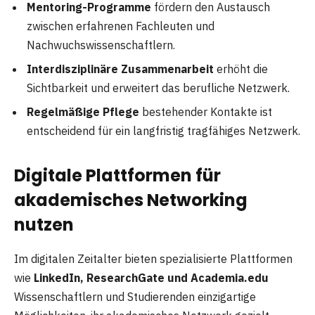
Mentoring-Programme
fördern den Austausch
zwischen erfahrenen Fachleuten und
Nachwuchswissenschaftlern.
Interdisziplinäre Zusammenarbeit
erhöht die
Sichtbarkeit und erweitert das berufliche Netzwerk.
Regelmäßige Pflege
bestehender Kontakte ist
entscheidend für ein langfristig tragfähiges Netzwerk.
Digitale Plattformen für
akademisches Networking
nutzen
Im digitalen Zeitalter bieten spezialisierte Plattformen
wie
LinkedIn, ResearchGate und Academia.edu
Wissenschaftlern und Studierenden einzigartige