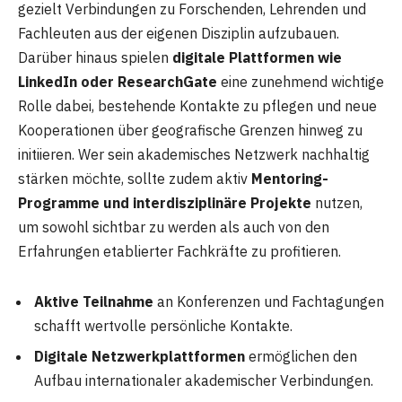
gezielt Verbindungen zu Forschenden, Lehrenden und
Fachleuten aus der eigenen Disziplin aufzubauen.
Darüber hinaus spielen
digitale Plattformen wie
LinkedIn oder ResearchGate
eine zunehmend wichtige
Rolle dabei, bestehende Kontakte zu pflegen und neue
Kooperationen über geografische Grenzen hinweg zu
initiieren. Wer sein akademisches Netzwerk nachhaltig
stärken möchte, sollte zudem aktiv
Mentoring-
Programme und interdisziplinäre Projekte
nutzen,
um sowohl sichtbar zu werden als auch von den
Erfahrungen etablierter Fachkräfte zu profitieren.
Aktive Teilnahme
an Konferenzen und Fachtagungen
schafft wertvolle persönliche Kontakte.
Digitale Netzwerkplattformen
ermöglichen den
Aufbau internationaler akademischer Verbindungen.