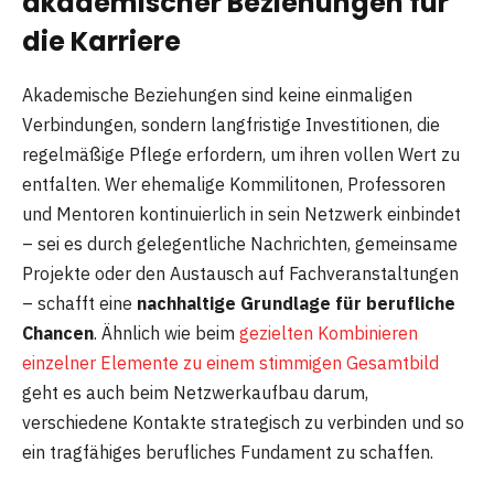
akademischer Beziehungen für
die Karriere
Akademische Beziehungen sind keine einmaligen
Verbindungen, sondern langfristige Investitionen, die
regelmäßige Pflege erfordern, um ihren vollen Wert zu
entfalten. Wer ehemalige Kommilitonen, Professoren
und Mentoren kontinuierlich in sein Netzwerk einbindet
– sei es durch gelegentliche Nachrichten, gemeinsame
Projekte oder den Austausch auf Fachveranstaltungen
– schafft eine
nachhaltige Grundlage für berufliche
Chancen
. Ähnlich wie beim
gezielten Kombinieren
einzelner Elemente zu einem stimmigen Gesamtbild
geht es auch beim Netzwerkaufbau darum,
verschiedene Kontakte strategisch zu verbinden und so
ein tragfähiges berufliches Fundament zu schaffen.