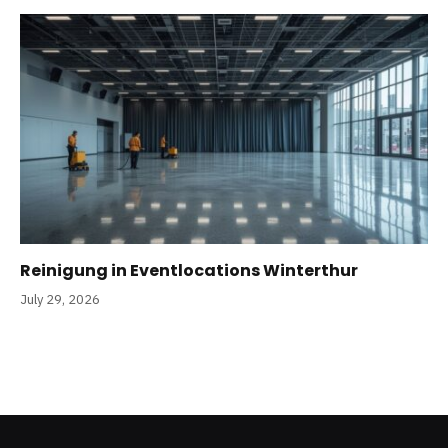
Reinigung in Eventlocations Winterthur
July 29, 2026