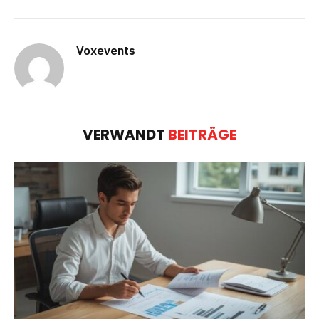
Voxevents
VERWANDT
BEITRÄGE