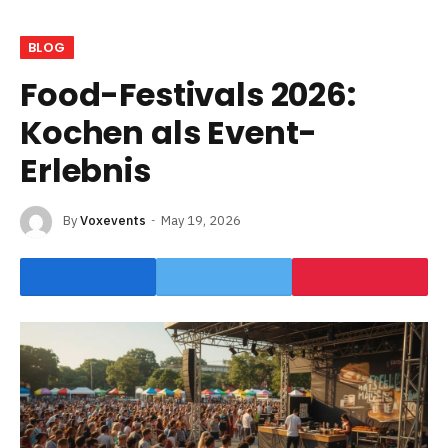
BLOG
Food-Festivals 2026:
Kochen als Event-
Erlebnis
By
Voxevents
May 19, 2026