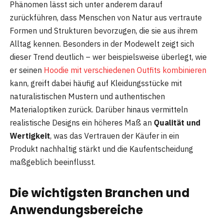
Phänomen lässt sich unter anderem darauf
zurückführen, dass Menschen von Natur aus vertraute
Formen und Strukturen bevorzugen, die sie aus ihrem
Alltag kennen. Besonders in der Modewelt zeigt sich
dieser Trend deutlich – wer beispielsweise überlegt, wie
er seinen
Hoodie mit verschiedenen Outfits kombinieren
kann, greift dabei häufig auf Kleidungsstücke mit
naturalistischen Mustern und authentischen
Materialoptiken zurück. Darüber hinaus vermitteln
realistische Designs ein höheres Maß an
Qualität und
Wertigkeit
, was das Vertrauen der Käufer in ein
Produkt nachhaltig stärkt und die Kaufentscheidung
maßgeblich beeinflusst.
Die wichtigsten Branchen und
Anwendungsbereiche