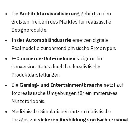
Die
Architekturvisualisierung
gehört zu den
größten Treibern des Marktes für realistische
Designprodukte.
In der
Automobilindustrie
ersetzen digitale
Realmodelle zunehmend physische Prototypen.
E-Commerce-Unternehmen
steigern ihre
Conversion-Rates durch hochrealistische
Produktdarstellungen.
Die
Gaming- und Entertainmentbranche
setzt auf
fotorealistische Umgebungen für ein immersives
Nutzererlebnis.
Medizinische Simulationen nutzen realistische
Designs zur
sicheren Ausbildung von Fachpersonal
.