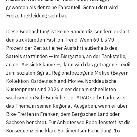
geworden als der reine Fahranteil. Genau dort wird
Freizeitbekleidung sichtbar.
Diese Beobachtung ist keine Randnotiz, sondern erklärt
den strukturellen Fashion-Trend. Wenn 60 bis 70
Prozent der Zeit auf einer Ausfahrt außerhalb des
Sattels stattfinden — im Biergarten, an der Tankstelle,
an der Aussichtskurve —, dann wird das getragene Textil
zum sozialen Signal. Regionalbezogene Motive (Bayern-
Kollektion, Ostdeutschland-Motive, Norddeutsche
Küstenprints) sind 2026 einer der am schnellsten
wachsenden Sub-Bereiche. Der ADAC selbst adressiert
das Thema in seinen Regional-Ausgaben, wenn er über
Bike-Treffen in Franken, dem Bergischen Land oder
Sachsen berichtet. Für Anbieter wie Rebellenstoff ist die
Konsequenz eine klare Sortimentsentscheidung: 16