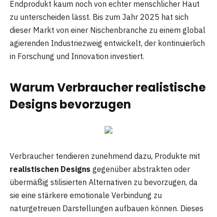
Endprodukt kaum noch von echter menschlicher Haut
zu unterscheiden lässt. Bis zum Jahr 2025 hat sich
dieser Markt von einer Nischenbranche zu einem global
agierenden Industriezweig entwickelt, der kontinuierlich
in Forschung und Innovation investiert.
Warum Verbraucher realistische
Designs bevorzugen
Verbraucher tendieren zunehmend dazu, Produkte mit
realistischen Designs
gegenüber abstrakten oder
übermäßig stilisierten Alternativen zu bevorzugen, da
sie eine stärkere emotionale Verbindung zu
naturgetreuen Darstellungen aufbauen können. Dieses