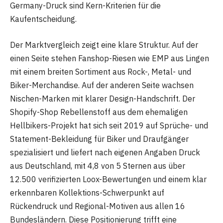
Germany-Druck sind Kern-Kriterien für die
Kaufentscheidung.
Der Marktvergleich zeigt eine klare Struktur. Auf der
einen Seite stehen Fanshop-Riesen wie EMP aus Lingen
mit einem breiten Sortiment aus Rock-, Metal- und
Biker-Merchandise. Auf der anderen Seite wachsen
Nischen-Marken mit klarer Design-Handschrift. Der
Shopify-Shop Rebellenstoff aus dem ehemaligen
Hellbikers-Projekt hat sich seit 2019 auf Sprüche- und
Statement-Bekleidung für Biker und Draufgänger
spezialisiert und liefert nach eigenen Angaben Druck
aus Deutschland, mit 4,8 von 5 Sternen aus über
12.500 verifizierten Loox-Bewertungen und einem klar
erkennbaren Kollektions-Schwerpunkt auf
Rückendruck und Regional-Motiven aus allen 16
Bundesländern. Diese Positionierung trifft eine