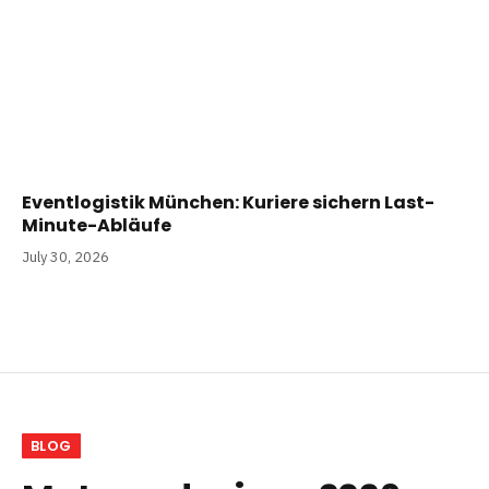
Eventlogistik München: Kuriere sichern Last-
Minute-Abläufe
July 30, 2026
BLOG