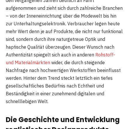
den vergangenen Jahren deutlich an Fahrt
aufgenommen und zieht sich durch zahlreiche Branchen
– von der Inneneinrichtung über die Modewelt bis hin
zur Unterhaltungselektronik. Verbraucher legen heute
mehr Wert denn je auf Produkte, die nicht nur funktional
sind, sondern durch ihre naturgetreue Optik und
haptische Qualität überzeugen. Dieser Wunsch nach
Authentizität spiegelt sich auch in anderen
Rohstoff-
und Materialmärkten
wider, die durch steigende
Nachfrage nach hochwertigen Werkstoffen beeinflusst
werden. Hinter dem Trend steckt letztlich ein tiefes
gesellschaftliches Bedürfnis nach Echtheit und
Beständigkeit in einer zunehmend digitalen und
schnelllebigen Welt.
Die Geschichte und Entwicklung