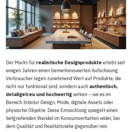
Der Markt für
realistische Designprodukte
erlebt seit
einigen Jahren einen bemerkenswerten Aufschwung.
Verbraucher legen zunehmend Wert auf Produkte, die
nicht nur funktional sind, sondern auch
authentisch,
detailgetreu und hochwertig
wirken – sei es im
Bereich Interior Design, Mode, digitale Assets oder
physische Objekte. Diese Entwicklung spiegelt einen
tiefgreifenden Wandel im Konsumverhalten wider, bei
dem Qualität und Realitätsnähe gegenüber rein