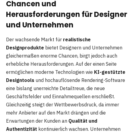
Chancen und
Herausforderungen für Designer
und Unternehmen
Der wachsende Markt für
realistische
Designprodukte
bietet Designern und Unternehmen
gleichermaßen enorme Chancen, birgt jedoch auch
erhebliche Herausforderungen. Auf der einen Seite
ermöglichen moderne Technologien wie
KI-gestützte
Designtools
und hochauflösende Rendering-Software
eine bislang unerreichte Detailtreue, die neue
Geschäftsfelder und Einnahmequellen erschließt.
Gleichzeitig steigt der Wettbewerbsdruck, da immer
mehr Anbieter auf den Markt drängen und die
Erwartungen der Kunden an
Qualität und
Authentizität
kontinuierlich wachsen. Unternehmen