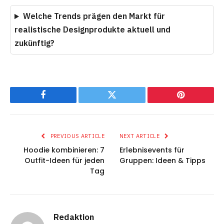
Welche Trends prägen den Markt für
realistische Designprodukte aktuell und
zukünftig?
Facebook
Twitter
Pinterest
PREVIOUS ARTICLE
NEXT ARTICLE
Hoodie kombinieren: 7
Erlebnisevents für
Outfit-Ideen für jeden
Gruppen: Ideen & Tipps
Tag
Redaktion