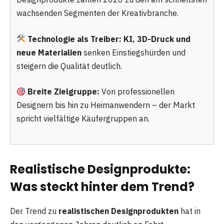
wachsenden Segmenten der Kreativbranche.
Technologie als Treiber:
KI, 3D-Druck und
neue Materialien
senken Einstiegshürden und
steigern die Qualität deutlich.
Breite Zielgruppe:
Von professionellen
Designern bis hin zu Heimanwendern – der Markt
spricht vielfältige Käufergruppen an.
Realistische Designprodukte:
Was steckt hinter dem Trend?
Der Trend zu
realistischen Designprodukten
hat in