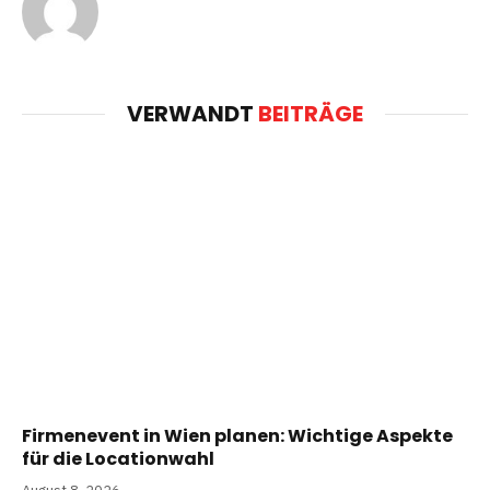
VERWANDT
BEITRÄGE
Firmenevent in Wien planen: Wichtige Aspekte
für die Locationwahl