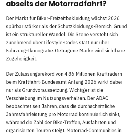
abseits der Motorradfahrt?
Der Markt für Biker-Freizeitbekleidung wächst 2026
spürbar stärker als der Schutzkleidungs-Bereich. Grund
ist ein struktureller Wandel: Die Szene versteht sich
zunehmend über Lifestyle-Codes statt nur über
Fahrzeug-Ikonografie. Getragene Marke wird sichtbare
Zugehörigkeit.
Der Zulassungsrekord von 4,86 Millionen Krafträdern
beim Kraftfahrt-Bundesamt Anfang 2026 wirkt dabei
nur als Grundvoraussetzung. Wichtiger ist die
Verschiebung im Nutzungsverhalten. Der ADAC
beobachtet seit Jahren, dass die durchschnittliche
Jahresfahrleistung pro Motorrad kontinuierlich sinkt,
während die Zahl der Bike-Treffen, Ausfahrten und
organisierten Touren steigt. Motorrad-Communities in