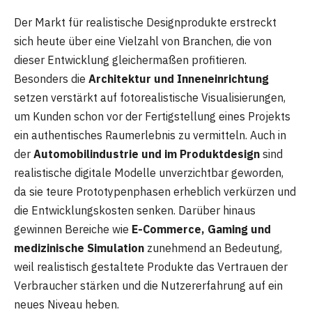
Der Markt für realistische Designprodukte erstreckt
sich heute über eine Vielzahl von Branchen, die von
dieser Entwicklung gleichermaßen profitieren.
Besonders die
Architektur und Inneneinrichtung
setzen verstärkt auf fotorealistische Visualisierungen,
um Kunden schon vor der Fertigstellung eines Projekts
ein authentisches Raumerlebnis zu vermitteln. Auch in
der
Automobilindustrie und im Produktdesign
sind
realistische digitale Modelle unverzichtbar geworden,
da sie teure Prototypenphasen erheblich verkürzen und
die Entwicklungskosten senken. Darüber hinaus
gewinnen Bereiche wie
E-Commerce, Gaming und
medizinische Simulation
zunehmend an Bedeutung,
weil realistisch gestaltete Produkte das Vertrauen der
Verbraucher stärken und die Nutzererfahrung auf ein
neues Niveau heben.