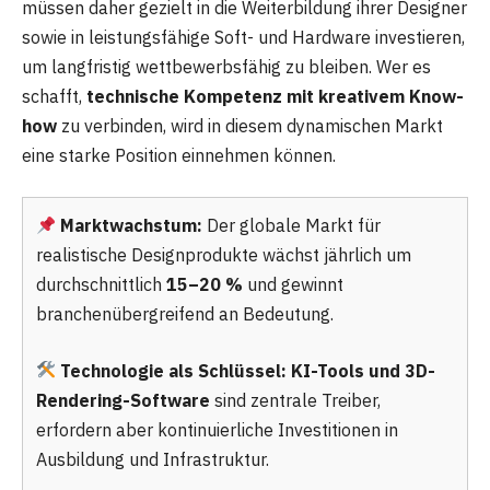
müssen daher gezielt in die Weiterbildung ihrer Designer
sowie in leistungsfähige Soft- und Hardware investieren,
um langfristig wettbewerbsfähig zu bleiben. Wer es
schafft,
technische Kompetenz mit kreativem Know-
how
zu verbinden, wird in diesem dynamischen Markt
eine starke Position einnehmen können.
Marktwachstum:
Der globale Markt für
realistische Designprodukte wächst jährlich um
durchschnittlich
15–20 %
und gewinnt
branchenübergreifend an Bedeutung.
Technologie als Schlüssel:
KI-Tools und 3D-
Rendering-Software
sind zentrale Treiber,
erfordern aber kontinuierliche Investitionen in
Ausbildung und Infrastruktur.