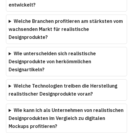
entwickelt?
Welche Branchen profitieren am stärksten vom
wachsenden Markt für realistische
Designprodukte?
Wie unterscheiden sich realistische
Designprodukte von herkömmlichen
Designartikeln?
Welche Technologien treiben die Herstellung
realistischer Designprodukte voran?
Wie kann ich als Unternehmen von realistischen
Designprodukten im Vergleich zu digitalen
Mockups profitieren?