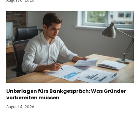
August 8, 2026
Unterlagen fürs Bankgespräch: Was Gründer
vorbereiten müssen
August 4, 2026