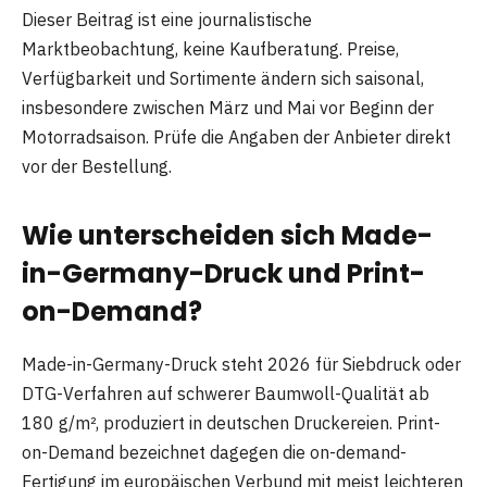
Dieser Beitrag ist eine journalistische
Marktbeobachtung, keine Kaufberatung. Preise,
Verfügbarkeit und Sortimente ändern sich saisonal,
insbesondere zwischen März und Mai vor Beginn der
Motorradsaison. Prüfe die Angaben der Anbieter direkt
vor der Bestellung.
Wie unterscheiden sich Made-
in-Germany-Druck und Print-
on-Demand?
Made-in-Germany-Druck steht 2026 für Siebdruck oder
DTG-Verfahren auf schwerer Baumwoll-Qualität ab
180 g/m², produziert in deutschen Druckereien. Print-
on-Demand bezeichnet dagegen die on-demand-
Fertigung im europäischen Verbund mit meist leichteren