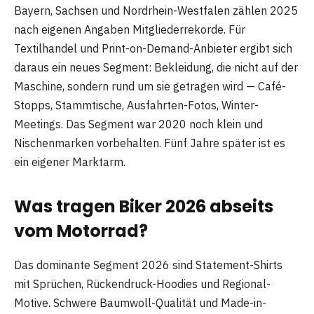
Bayern, Sachsen und Nordrhein-Westfalen zählen 2025
nach eigenen Angaben Mitgliederrekorde. Für
Textilhandel und Print-on-Demand-Anbieter ergibt sich
daraus ein neues Segment: Bekleidung, die nicht auf der
Maschine, sondern rund um sie getragen wird — Café-
Stopps, Stammtische, Ausfahrten-Fotos, Winter-
Meetings. Das Segment war 2020 noch klein und
Nischenmarken vorbehalten. Fünf Jahre später ist es
ein eigener Marktarm.
Was tragen Biker 2026 abseits
vom Motorrad?
Das dominante Segment 2026 sind Statement-Shirts
mit Sprüchen, Rückendruck-Hoodies und Regional-
Motive. Schwere Baumwoll-Qualität und Made-in-