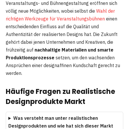
Veranstaltungs- und Bühnengestaltung eröffnen sich
völlig neue Möglichkeiten, wobei selbst die
Wahl der
richtigen Werkzeuge für Veranstaltungsbühnen
einen
entscheidenden Einfluss auf die Qualität und
Authentizität der realisierten Designs hat. Die Zukunft
gehört dabei jenen Unternehmen und Kreativen, die
frühzeitig auf
nachhaltige Materialien und smarte
Produktionsprozesse
setzen, um den wachsenden
Ansprüchen einer designaffinen Kundschaft gerecht zu
werden.
Häufige Fragen zu Realistische
Designprodukte Markt
Was versteht man unter realistischen
Designprodukten und wie hat sich dieser Markt