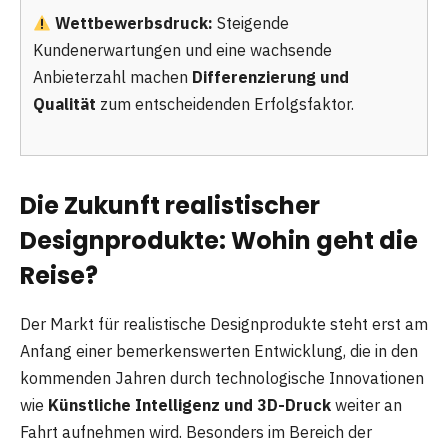
Wettbewerbsdruck:
Steigende
Kundenerwartungen und eine wachsende
Anbieterzahl machen
Differenzierung und
Qualität
zum entscheidenden Erfolgsfaktor.
Die Zukunft realistischer
Designprodukte: Wohin geht die
Reise?
Der Markt für realistische Designprodukte steht erst am
Anfang einer bemerkenswerten Entwicklung, die in den
kommenden Jahren durch technologische Innovationen
wie
Künstliche Intelligenz und 3D-Druck
weiter an
Fahrt aufnehmen wird. Besonders im Bereich der