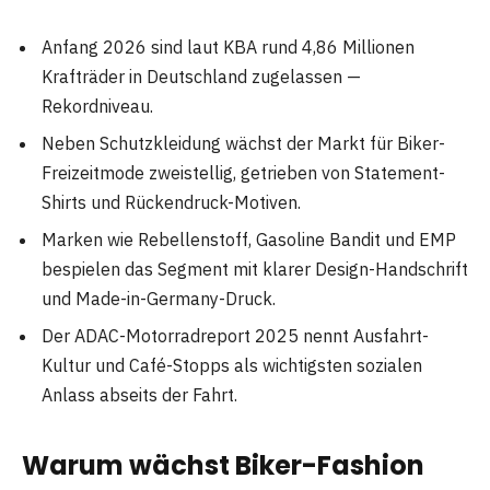
Anfang 2026 sind laut KBA rund 4,86 Millionen
Krafträder in Deutschland zugelassen —
Rekordniveau.
Neben Schutzkleidung wächst der Markt für Biker-
Freizeitmode zweistellig, getrieben von Statement-
Shirts und Rückendruck-Motiven.
Marken wie Rebellenstoff, Gasoline Bandit und EMP
bespielen das Segment mit klarer Design-Handschrift
und Made-in-Germany-Druck.
Der ADAC-Motorradreport 2025 nennt Ausfahrt-
Kultur und Café-Stopps als wichtigsten sozialen
Anlass abseits der Fahrt.
Warum wächst Biker-Fashion