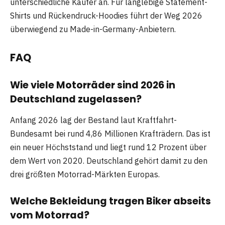
unterschiedliche Käufer an. Für langlebige Statement-
Shirts und Rückendruck-Hoodies führt der Weg 2026
überwiegend zu Made-in-Germany-Anbietern.
FAQ
Wie viele Motorräder sind 2026 in
Deutschland zugelassen?
Anfang 2026 lag der Bestand laut Kraftfahrt-
Bundesamt bei rund 4,86 Millionen Krafträdern. Das ist
ein neuer Höchststand und liegt rund 12 Prozent über
dem Wert von 2020. Deutschland gehört damit zu den
drei größten Motorrad-Märkten Europas.
Welche Bekleidung tragen Biker abseits
vom Motorrad?