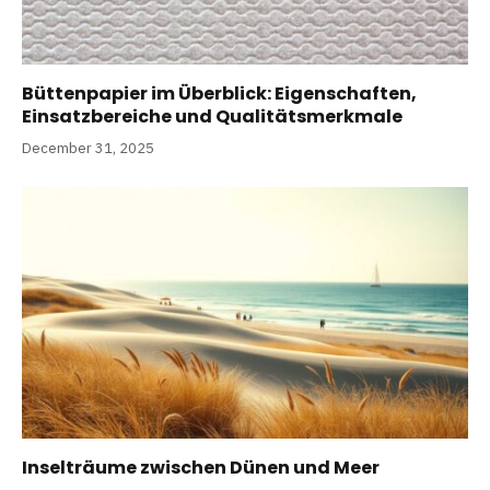
Büttenpapier im Überblick: Eigenschaften,
Einsatzbereiche und Qualitätsmerkmale
December 31, 2025
Inselträume zwischen Dünen und Meer