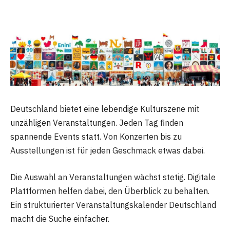
Deutschland bietet eine lebendige Kulturszene mit
unzähligen Veranstaltungen. Jeden Tag finden
spannende Events statt. Von Konzerten bis zu
Ausstellungen ist für jeden Geschmack etwas dabei.
Die Auswahl an Veranstaltungen wächst stetig. Digitale
Plattformen helfen dabei, den Überblick zu behalten.
Ein strukturierter Veranstaltungskalender Deutschland
macht die Suche einfacher.