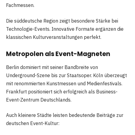
Fachmessen.
Die süddeutsche Region zeigt besondere Stärke bei
Technologie-Events. Innovative Formate ergänzen die
klassischen Kulturveranstaltungen perfekt.
Metropolen als Event-Magneten
Berlin dominiert mit seiner Bandbreite von
Underground-Szene bis zur Staatsoper. Köln überzeugt
mit renommierten Kunstmessen und Medienfestivals.
Frankfurt positioniert sich erfolgreich als Business-
Event-Zentrum Deutschlands.
Auch kleinere Städte leisten bedeutende Beiträge zur
deutschen Event-Kultur: