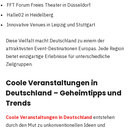
FFT Forum Freies Theater in Düsseldorf
Halle02 in Heidelberg
Innovative Venues in Leipzig und Stuttgart
Diese Vielfalt macht Deutschland zu einem der
attraktivsten Event-Destinationen Europas. Jede Region
bietet einzigartige Erlebnisse für unterschiedliche
Zielgruppen.
Coole Veranstaltungen in
Deutschland – Geheimtipps und
Trends
Coole Veranstaltungen in Deutschland
entstehen
durch den Mut zu unkonventionellen Ideen und