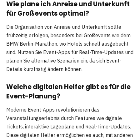
Wie plane ich Anreise und Unterkunft
für Großevents optimal?
Die Organisation von Anreise und Unterkunft sollte
frühzeitig erfolgen, besonders bei Großevents wie dem
BMW Berlin-Marathon, wo Hotels schnell ausgebucht
sind. Nutzen Sie Event-Apps für Real-Time-Updates und
planen Sie alternative Szenarien ein, da sich Event-
Details kurzfristig ändern können.
Welche digitalen Helfer gibt es für die
Event-Planung?
Moderne Event-Apps revolutionieren das
Veranstaltungserlebnis durch Features wie digitale
Tickets, interaktive Lagepläne und Real-Time-Updates.
Diese digitalen Helfer ermöglichen es auch, mit anderen