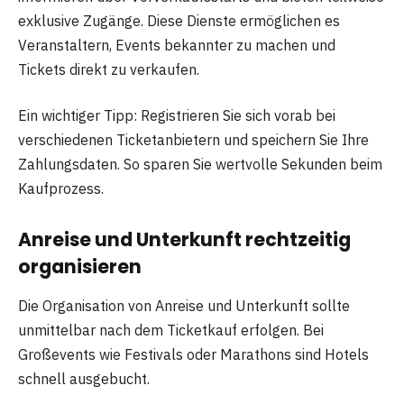
exklusive Zugänge. Diese Dienste ermöglichen es
Veranstaltern, Events bekannter zu machen und
Tickets direkt zu verkaufen.
Ein wichtiger Tipp: Registrieren Sie sich vorab bei
verschiedenen Ticketanbietern und speichern Sie Ihre
Zahlungsdaten. So sparen Sie wertvolle Sekunden beim
Kaufprozess.
Anreise und Unterkunft rechtzeitig
organisieren
Die Organisation von Anreise und Unterkunft sollte
unmittelbar nach dem Ticketkauf erfolgen. Bei
Großevents wie Festivals oder Marathons sind Hotels
schnell ausgebucht.