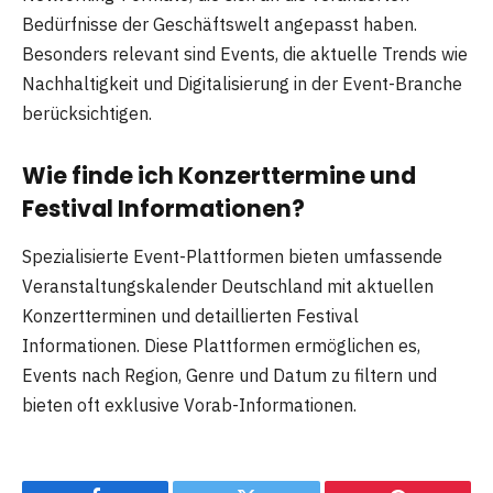
Bedürfnisse der Geschäftswelt angepasst haben.
Besonders relevant sind Events, die aktuelle Trends wie
Nachhaltigkeit und Digitalisierung in der Event-Branche
berücksichtigen.
Wie finde ich Konzerttermine und
Festival Informationen?
Spezialisierte Event-Plattformen bieten umfassende
Veranstaltungskalender Deutschland mit aktuellen
Konzertterminen und detaillierten Festival
Informationen. Diese Plattformen ermöglichen es,
Events nach Region, Genre und Datum zu filtern und
bieten oft exklusive Vorab-Informationen.