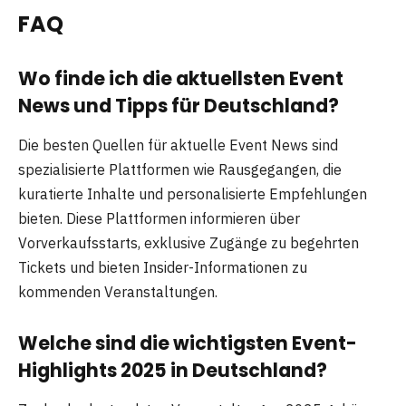
FAQ
Wo finde ich die aktuellsten Event
News und Tipps für Deutschland?
Die besten Quellen für aktuelle Event News sind
spezialisierte Plattformen wie Rausgegangen, die
kuratierte Inhalte und personalisierte Empfehlungen
bieten. Diese Plattformen informieren über
Vorverkaufsstarts, exklusive Zugänge zu begehrten
Tickets und bieten Insider-Informationen zu
kommenden Veranstaltungen.
Welche sind die wichtigsten Event-
Highlights 2025 in Deutschland?