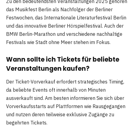
Zu den bedeutendsten Veranstaltungen 2025 gehören
das Musikfest Berlin als Nachfolger der Berliner
Festwochen, das Internationale Literaturfestival Berlin
und das innovative Berliner Hörspielfestival. Auch der
BMW Berlin-Marathon und verschiedene nachhaltige
Festivals wie Stadt ohne Meer stehen im Fokus.
Wann sollte ich Tickets für beliebte
Veranstaltungen kaufen?
Der Ticket-Vorverkauf erfordert strategisches Timing,
da beliebte Events oft innerhalb von Minuten
ausverkauft sind. Am besten informieren Sie sich über
Vorverkaufsstarts auf Plattformen wie Rausgegangen
und nutzen deren teilweise exklusive Zugänge zu
begehrten Tickets.