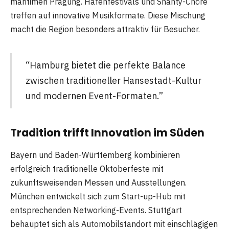
maritimen Prägung. Hafenfestivals und Shanty-Chöre
treffen auf innovative Musikformate. Diese Mischung
macht die Region besonders attraktiv für Besucher.
“Hamburg bietet die perfekte Balance
zwischen traditioneller Hansestadt-Kultur
und modernen Event-Formaten.”
Tradition trifft Innovation im Süden
Bayern und Baden-Württemberg kombinieren
erfolgreich traditionelle Oktoberfeste mit
zukunftsweisenden Messen und Ausstellungen.
München entwickelt sich zum Start-up-Hub mit
entsprechenden Networking-Events. Stuttgart
behauptet sich als Automobilstandort mit einschlägigen