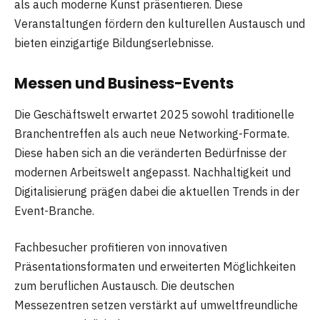
als auch moderne Kunst präsentieren. Diese
Veranstaltungen fördern den kulturellen Austausch und
bieten einzigartige Bildungserlebnisse.
Messen und Business-Events
Die Geschäftswelt erwartet 2025 sowohl traditionelle
Branchentreffen als auch neue Networking-Formate.
Diese haben sich an die veränderten Bedürfnisse der
modernen Arbeitswelt angepasst. Nachhaltigkeit und
Digitalisierung prägen dabei die aktuellen Trends in der
Event-Branche.
Fachbesucher profitieren von innovativen
Präsentationsformaten und erweiterten Möglichkeiten
zum beruflichen Austausch. Die deutschen
Messezentren setzen verstärkt auf umweltfreundliche