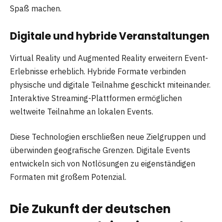
Spaß machen.
Digitale und hybride Veranstaltungen
Virtual Reality und Augmented Reality erweitern Event-
Erlebnisse erheblich. Hybride Formate verbinden
physische und digitale Teilnahme geschickt miteinander.
Interaktive Streaming-Plattformen ermöglichen
weltweite Teilnahme an lokalen Events.
Diese Technologien erschließen neue Zielgruppen und
überwinden geografische Grenzen. Digitale Events
entwickeln sich von Notlösungen zu eigenständigen
Formaten mit großem Potenzial.
Die Zukunft der deutschen