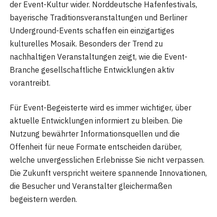
der Event-Kultur wider. Norddeutsche Hafenfestivals,
bayerische Traditionsveranstaltungen und Berliner
Underground-Events schaffen ein einzigartiges
kulturelles Mosaik. Besonders der Trend zu
nachhaltigen Veranstaltungen zeigt, wie die Event-
Branche gesellschaftliche Entwicklungen aktiv
vorantreibt.
Für Event-Begeisterte wird es immer wichtiger, über
aktuelle Entwicklungen informiert zu bleiben. Die
Nutzung bewährter Informationsquellen und die
Offenheit für neue Formate entscheiden darüber,
welche unvergesslichen Erlebnisse Sie nicht verpassen.
Die Zukunft verspricht weitere spannende Innovationen,
die Besucher und Veranstalter gleichermaßen
begeistern werden.