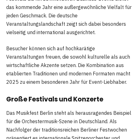
das kommende Jahr eine außergewöhnliche Vielfalt für
jeden Geschmack. Die deutsche
Veranstaltungslandschaft zeigt sich dabei besonders
vielseitig und international ausgerichtet.
Besucher können sich auf hochkarätige
Veranstaltungen freuen, die sowohl kulturelle als auch
wirtschaftliche Akzente setzen. Die Kombination aus
etablierten Traditionen und modernen Formaten macht
2025 zu einem besonderen Jahr für Event-Liebhaber.
Große Festivals und Konzerte
Das Musikfest Berlin steht als herausragendes Beispiel
für die Orchestermusik-Szene in Deutschland. Als
Nachfolger der traditionsreichen Berliner Festwochen
präsentiert es internationale Spitzenorchester und