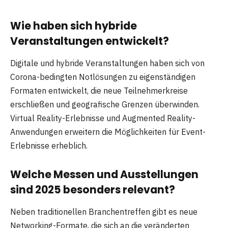
Wie haben sich hybride
Veranstaltungen entwickelt?
Digitale und hybride Veranstaltungen haben sich von
Corona-bedingten Notlösungen zu eigenständigen
Formaten entwickelt, die neue Teilnehmerkreise
erschließen und geografische Grenzen überwinden.
Virtual Reality-Erlebnisse und Augmented Reality-
Anwendungen erweitern die Möglichkeiten für Event-
Erlebnisse erheblich.
Welche Messen und Ausstellungen
sind 2025 besonders relevant?
Neben traditionellen Branchentreffen gibt es neue
Networking-Formate, die sich an die veränderten