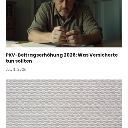
PKV-Beitragserhöhung 2026: Was Versicherte
tun sollten
July 1, 2026