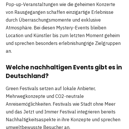
Pop-up-Veranstaltungen wie die geheimen Konzerte
von Rausgegangen schaffen einzigartige Erlebnisse
durch Überraschungsmomente und exklusive
Atmosphäre. Bei diesen Mystery-Events bleiben
Location und Künstler bis zum letzten Moment geheim
und sprechen besonders erlebnishungrige Zielgruppen
an.
Welche nachhaltigen Events gibt es in
Deutschland?
Green Festivals setzen auf lokale Anbieter,
Mehrwegkonzepte und CO2-neutrale
Anreisemöglichkeiten. Festivals wie Stadt ohne Meer
und das Jetzt und Immer Festival integrieren bereits
Nachhaltigkeitsaspekte in ihre Konzepte und sprechen
umweltbewusste Besucher an.