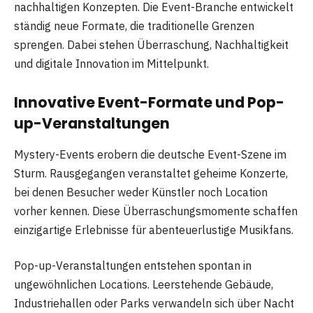
nachhaltigen Konzepten. Die Event-Branche entwickelt
ständig neue Formate, die traditionelle Grenzen
sprengen. Dabei stehen Überraschung, Nachhaltigkeit
und digitale Innovation im Mittelpunkt.
Innovative Event-Formate und Pop-
up-Veranstaltungen
Mystery-Events erobern die deutsche Event-Szene im
Sturm. Rausgegangen veranstaltet geheime Konzerte,
bei denen Besucher weder Künstler noch Location
vorher kennen. Diese Überraschungsmomente schaffen
einzigartige Erlebnisse für abenteuerlustige Musikfans.
Pop-up-Veranstaltungen entstehen spontan in
ungewöhnlichen Locations. Leerstehende Gebäude,
Industriehallen oder Parks verwandeln sich über Nacht