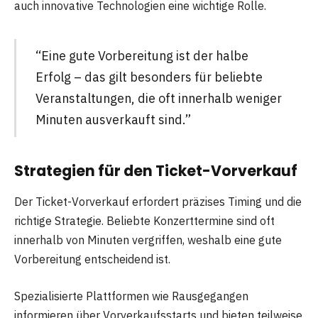
auch innovative Technologien eine wichtige Rolle.
“Eine gute Vorbereitung ist der halbe
Erfolg – das gilt besonders für beliebte
Veranstaltungen, die oft innerhalb weniger
Minuten ausverkauft sind.”
Strategien für den Ticket-Vorverkauf
Der Ticket-Vorverkauf erfordert präzises Timing und die
richtige Strategie. Beliebte Konzerttermine sind oft
innerhalb von Minuten vergriffen, weshalb eine gute
Vorbereitung entscheidend ist.
Spezialisierte Plattformen wie Rausgegangen
informieren über Vorverkaufsstarts und bieten teilweise