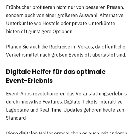
Frühbucher profitieren nicht nur von besseren Preisen,
sondern auch von einer größeren Auswahl. Alternative
Unterkünfte wie Hostels oder private Unterkünfte
bieten oft günstigere Optionen.
Planen Sie auch die Rückreise im Voraus, da öffentliche
Verkehrsmittel nach großen Events oft überlastet sind.
Digitale Helfer für das optimale
Event-Erlebnis
Event-Apps revolutionieren das Veranstaltungserlebnis
durch innovative Features. Digitale Tickets, interaktive
Lagepläne und Real-Time-Updates gehören heute zum
Standard.
Diese digitalen Helfer ermöglichen es auch, mit anderen