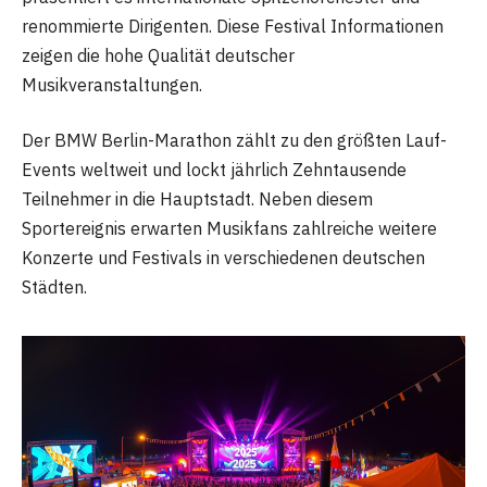
renommierte Dirigenten. Diese Festival Informationen
zeigen die hohe Qualität deutscher
Musikveranstaltungen.
Der BMW Berlin-Marathon zählt zu den größten Lauf-
Events weltweit und lockt jährlich Zehntausende
Teilnehmer in die Hauptstadt. Neben diesem
Sportereignis erwarten Musikfans zahlreiche weitere
Konzerte und Festivals in verschiedenen deutschen
Städten.