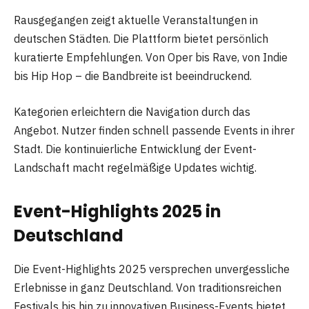
Rausgegangen zeigt aktuelle Veranstaltungen in
deutschen Städten. Die Plattform bietet persönlich
kuratierte Empfehlungen. Von Oper bis Rave, von Indie
bis Hip Hop – die Bandbreite ist beeindruckend.
Kategorien erleichtern die Navigation durch das
Angebot. Nutzer finden schnell passende Events in ihrer
Stadt. Die kontinuierliche Entwicklung der Event-
Landschaft macht regelmäßige Updates wichtig.
Event-Highlights 2025 in
Deutschland
Die Event-Highlights 2025 versprechen unvergessliche
Erlebnisse in ganz Deutschland. Von traditionsreichen
Festivals bis hin zu innovativen Business-Events bietet