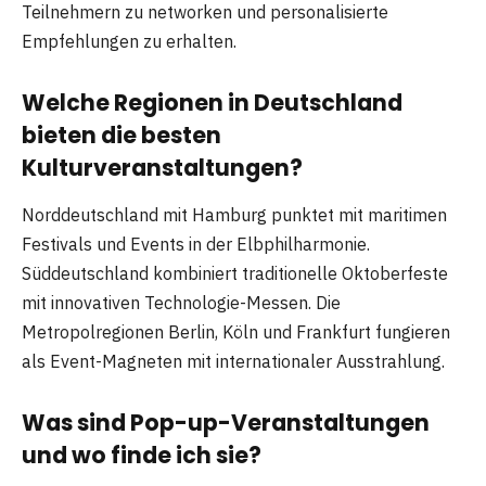
Teilnehmern zu networken und personalisierte
Empfehlungen zu erhalten.
Welche Regionen in Deutschland
bieten die besten
Kulturveranstaltungen?
Norddeutschland mit Hamburg punktet mit maritimen
Festivals und Events in der Elbphilharmonie.
Süddeutschland kombiniert traditionelle Oktoberfeste
mit innovativen Technologie-Messen. Die
Metropolregionen Berlin, Köln und Frankfurt fungieren
als Event-Magneten mit internationaler Ausstrahlung.
Was sind Pop-up-Veranstaltungen
und wo finde ich sie?