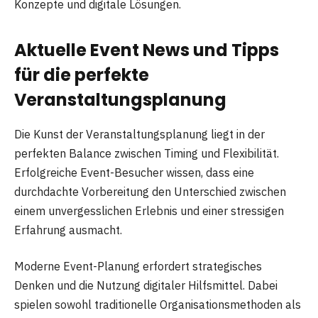
Konzepte und digitale Lösungen.
Aktuelle Event News und Tipps
für die perfekte
Veranstaltungsplanung
Die Kunst der Veranstaltungsplanung liegt in der
perfekten Balance zwischen Timing und Flexibilität.
Erfolgreiche Event-Besucher wissen, dass eine
durchdachte Vorbereitung den Unterschied zwischen
einem unvergesslichen Erlebnis und einer stressigen
Erfahrung ausmacht.
Moderne Event-Planung erfordert strategisches
Denken und die Nutzung digitaler Hilfsmittel. Dabei
spielen sowohl traditionelle Organisationsmethoden als