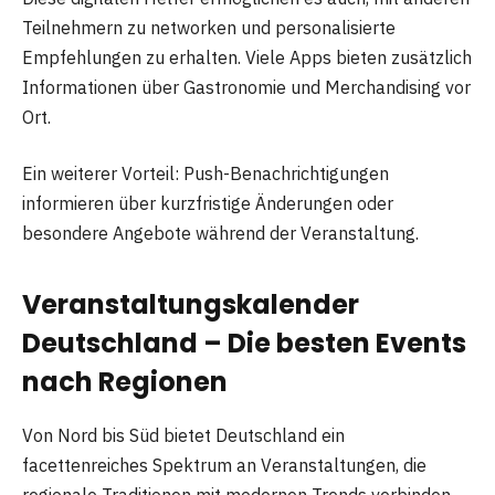
Teilnehmern zu networken und personalisierte
Empfehlungen zu erhalten. Viele Apps bieten zusätzlich
Informationen über Gastronomie und Merchandising vor
Ort.
Ein weiterer Vorteil: Push-Benachrichtigungen
informieren über kurzfristige Änderungen oder
besondere Angebote während der Veranstaltung.
Veranstaltungskalender
Deutschland – Die besten Events
nach Regionen
Von Nord bis Süd bietet Deutschland ein
facettenreiches Spektrum an Veranstaltungen, die
regionale Traditionen mit modernen Trends verbinden.