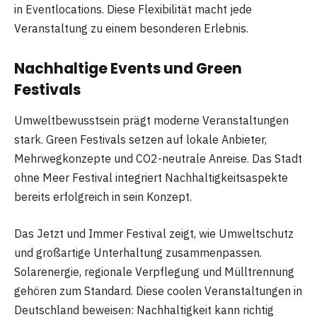
in Eventlocations. Diese Flexibilität macht jede
Veranstaltung zu einem besonderen Erlebnis.
Nachhaltige Events und Green
Festivals
Umweltbewusstsein prägt moderne Veranstaltungen
stark. Green Festivals setzen auf lokale Anbieter,
Mehrwegkonzepte und CO2-neutrale Anreise. Das Stadt
ohne Meer Festival integriert Nachhaltigkeitsaspekte
bereits erfolgreich in sein Konzept.
Das Jetzt und Immer Festival zeigt, wie Umweltschutz
und großartige Unterhaltung zusammenpassen.
Solarenergie, regionale Verpflegung und Mülltrennung
gehören zum Standard. Diese coolen Veranstaltungen in
Deutschland beweisen: Nachhaltigkeit kann richtig