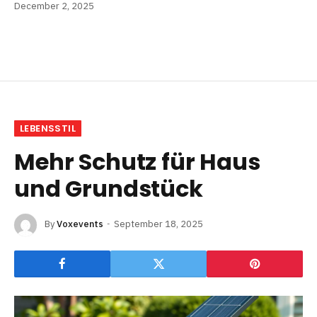
December 2, 2025
LEBENSSTIL
Mehr Schutz für Haus
und Grundstück
By
Voxevents
September 18, 2025