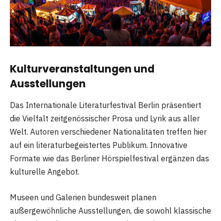
Kulturveranstaltungen und
Ausstellungen
Das Internationale Literaturfestival Berlin präsentiert
die Vielfalt zeitgenössischer Prosa und Lyrik aus aller
Welt. Autoren verschiedener Nationalitäten treffen hier
auf ein literaturbegeistertes Publikum. Innovative
Formate wie das Berliner Hörspielfestival ergänzen das
kulturelle Angebot.
Museen und Galerien bundesweit planen
außergewöhnliche Ausstellungen, die sowohl klassische