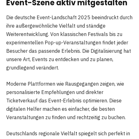
Event-Szene aktiv mitgestalten
Die deutsche Event-Landschaft 2025 beeindruckt durch
ihre außergewöhnliche Vielfalt und ständige
Weiterentwicklung. Von klassischen Festivals bis zu
experimentellen Pop-up-Veranstaltungen findet jeder
Besucher das passende Erlebnis. Die Digitalisierung hat
unsere Art, Events zu entdecken und zu planen,
grundlegend verändert.
Moderne Plattformen wie Rausgegangen zeigen, wie
personalisierte Empfehlungen und direkter
Ticketverkauf das Event-Erlebnis optimieren. Diese
digitalen Helfer machen es einfacher, die besten
Veranstaltungen zu finden und rechtzeitig zu buchen.
Deutschlands regionale Vielfalt spiegelt sich perfekt in