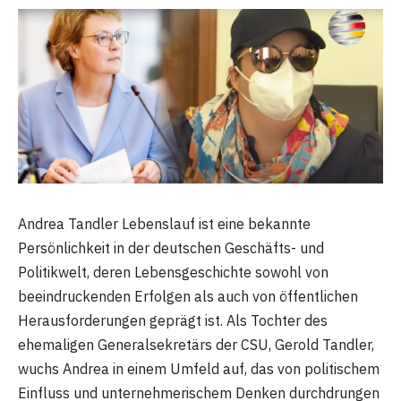
Andrea Tandler Lebenslauf ist eine bekannte
Persönlichkeit in der deutschen Geschäfts- und
Politikwelt, deren Lebensgeschichte sowohl von
beeindruckenden Erfolgen als auch von öffentlichen
Herausforderungen geprägt ist. Als Tochter des
ehemaligen Generalsekretärs der CSU, Gerold Tandler,
wuchs Andrea in einem Umfeld auf, das von politischem
Einfluss und unternehmerischem Denken durchdrungen