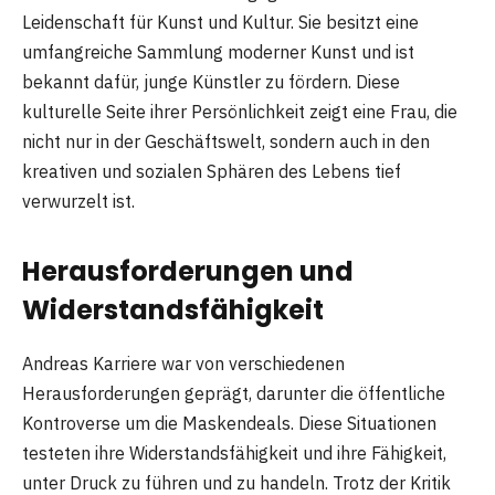
Leidenschaft für Kunst und Kultur. Sie besitzt eine
umfangreiche Sammlung moderner Kunst und ist
bekannt dafür, junge Künstler zu fördern. Diese
kulturelle Seite ihrer Persönlichkeit zeigt eine Frau, die
nicht nur in der Geschäftswelt, sondern auch in den
kreativen und sozialen Sphären des Lebens tief
verwurzelt ist.
Herausforderungen und
Widerstandsfähigkeit
Andreas Karriere war von verschiedenen
Herausforderungen geprägt, darunter die öffentliche
Kontroverse um die Maskendeals. Diese Situationen
testeten ihre Widerstandsfähigkeit und ihre Fähigkeit,
unter Druck zu führen und zu handeln. Trotz der Kritik