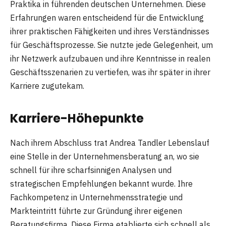
Praktika in führenden deutschen Unternehmen. Diese
Erfahrungen waren entscheidend für die Entwicklung
ihrer praktischen Fähigkeiten und ihres Verständnisses
für Geschäftsprozesse. Sie nutzte jede Gelegenheit, um
ihr Netzwerk aufzubauen und ihre Kenntnisse in realen
Geschäftsszenarien zu vertiefen, was ihr später in ihrer
Karriere zugutekam.
Karriere-Höhepunkte
Nach ihrem Abschluss trat Andrea Tandler Lebenslauf
eine Stelle in der Unternehmensberatung an, wo sie
schnell für ihre scharfsinnigen Analysen und
strategischen Empfehlungen bekannt wurde. Ihre
Fachkompetenz in Unternehmensstrategie und
Markteintritt führte zur Gründung ihrer eigenen
Beratungsfirma. Diese Firma etablierte sich schnell als