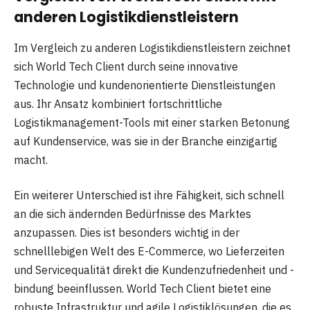
anderen Logistikdienstleistern
Im Vergleich zu anderen Logistikdienstleistern zeichnet
sich World Tech Client durch seine innovative
Technologie und kundenorientierte Dienstleistungen
aus. Ihr Ansatz kombiniert fortschrittliche
Logistikmanagement-Tools mit einer starken Betonung
auf Kundenservice, was sie in der Branche einzigartig
macht.
Ein weiterer Unterschied ist ihre Fähigkeit, sich schnell
an die sich ändernden Bedürfnisse des Marktes
anzupassen. Dies ist besonders wichtig in der
schnelllebigen Welt des E-Commerce, wo Lieferzeiten
und Servicequalität direkt die Kundenzufriedenheit und -
bindung beeinflussen. World Tech Client bietet eine
robuste Infrastruktur und agile Logistiklösungen, die es