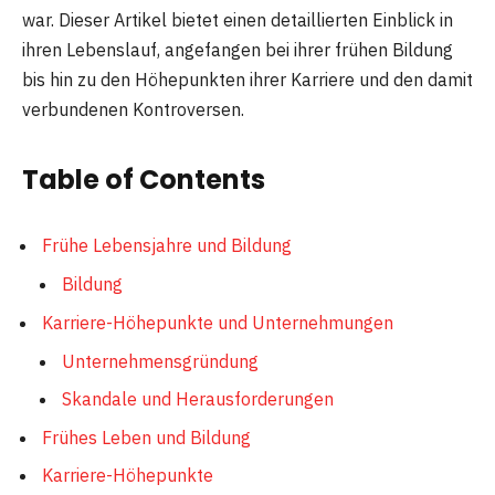
war. Dieser Artikel bietet einen detaillierten Einblick in
ihren Lebenslauf, angefangen bei ihrer frühen Bildung
bis hin zu den Höhepunkten ihrer Karriere und den damit
verbundenen Kontroversen.
Table of Contents
Frühe Lebensjahre und Bildung
Bildung
Karriere-Höhepunkte und Unternehmungen
Unternehmensgründung
Skandale und Herausforderungen
Frühes Leben und Bildung
Karriere-Höhepunkte