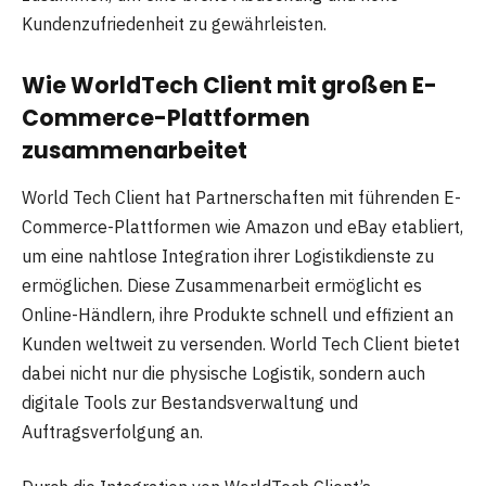
Kundenzufriedenheit zu gewährleisten.
Wie WorldTech Client mit großen E-
Commerce-Plattformen
zusammenarbeitet
World Tech Client hat Partnerschaften mit führenden E-
Commerce-Plattformen wie Amazon und eBay etabliert,
um eine nahtlose Integration ihrer Logistikdienste zu
ermöglichen. Diese Zusammenarbeit ermöglicht es
Online-Händlern, ihre Produkte schnell und effizient an
Kunden weltweit zu versenden. World Tech Client bietet
dabei nicht nur die physische Logistik, sondern auch
digitale Tools zur Bestandsverwaltung und
Auftragsverfolgung an.