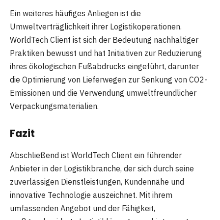
Ein weiteres häufiges Anliegen ist die
Umweltverträglichkeit ihrer Logistikoperationen.
WorldTech Client ist sich der Bedeutung nachhaltiger
Praktiken bewusst und hat Initiativen zur Reduzierung
ihres ökologischen Fußabdrucks eingeführt, darunter
die Optimierung von Lieferwegen zur Senkung von CO2-
Emissionen und die Verwendung umweltfreundlicher
Verpackungsmaterialien.
Fazit
Abschließend ist WorldTech Client ein führender
Anbieter in der Logistikbranche, der sich durch seine
zuverlässigen Dienstleistungen, Kundennähe und
innovative Technologie auszeichnet. Mit ihrem
umfassenden Angebot und der Fähigkeit,