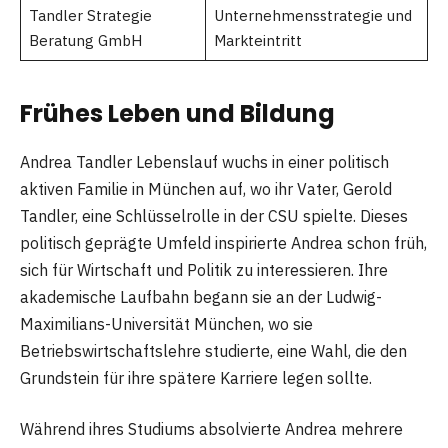
Tandler Strategie
Unternehmensstrategie und
Beratung GmbH
Markteintritt
Frühes Leben und Bildung
Andrea Tandler Lebenslauf wuchs in einer politisch
aktiven Familie in München auf, wo ihr Vater, Gerold
Tandler, eine Schlüsselrolle in der CSU spielte. Dieses
politisch geprägte Umfeld inspirierte Andrea schon früh,
sich für Wirtschaft und Politik zu interessieren. Ihre
akademische Laufbahn begann sie an der Ludwig-
Maximilians-Universität München, wo sie
Betriebswirtschaftslehre studierte, eine Wahl, die den
Grundstein für ihre spätere Karriere legen sollte.
Während ihres Studiums absolvierte Andrea mehrere