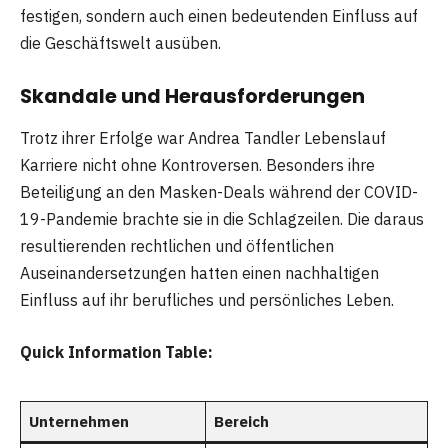
festigen, sondern auch einen bedeutenden Einfluss auf
die Geschäftswelt ausüben.
Skandale und Herausforderungen
Trotz ihrer Erfolge war Andrea Tandler Lebenslauf
Karriere nicht ohne Kontroversen. Besonders ihre
Beteiligung an den Masken-Deals während der COVID-
19-Pandemie brachte sie in die Schlagzeilen. Die daraus
resultierenden rechtlichen und öffentlichen
Auseinandersetzungen hatten einen nachhaltigen
Einfluss auf ihr berufliches und persönliches Leben.
Quick Information Table:
Unternehmen
Bereich