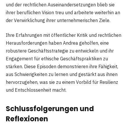
und der rechtlichen Auseinandersetzungen blieb sie
ihrer beruflichen Vision treu und arbeitete weiterhin an
der Verwirklichung ihrer unternehmerischen Ziele.
Ihre Erfahrungen mit öffentlicher Kritik und rechtlichen
Herausforderungen haben Andrea geholfen, eine
robustere Geschäftsstrategie zu entwickeln und ihr
Engagement für ethische Geschäftspraktiken zu
stärken. Diese Episoden demonstrieren ihre Fähigkeit,
aus Schwierigkeiten zu lernen und gestärkt aus ihnen
hervorzugehen, was sie zu einem Vorbild für Resilienz
und Entschlossenheit macht.
Schlussfolgerungen und
Reflexionen