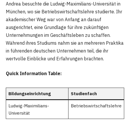
Andrea besuchte die Ludwig-Maximilians-Universität in
München, wo sie Betriebswirtschaftslehre studierte. Ihr
akademischer Weg war von Anfang an darauf
ausgerichtet, eine Grundlage für ihre zukünftigen
Unternehmungen im Geschäftsleben zu schaffen.
Während ihres Studiums nahm sie an mehreren Praktika
in führenden deutschen Unternehmen teil, die ihr
wertvolle Einblicke und Erfahrungen brachten.
Quick Information Table:
Bildungseinrichtung
Studienfach
Ludwig-Maximilians-
Betriebswirtschaftslehre
Universität