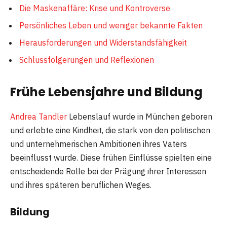
Die Maskenaffäre: Krise und Kontroverse
Persönliches Leben und weniger bekannte Fakten
Herausforderungen und Widerstandsfähigkeit
Schlussfolgerungen und Reflexionen
Frühe Lebensjahre und Bildung
Andrea Tandler
Lebenslauf wurde in München geboren
und erlebte eine Kindheit, die stark von den politischen
und unternehmerischen Ambitionen ihres Vaters
beeinflusst wurde. Diese frühen Einflüsse spielten eine
entscheidende Rolle bei der Prägung ihrer Interessen
und ihres späteren beruflichen Weges.
Bildung