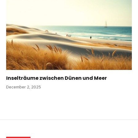
Inselträume zwischen Dünen und Meer
December 2, 2025