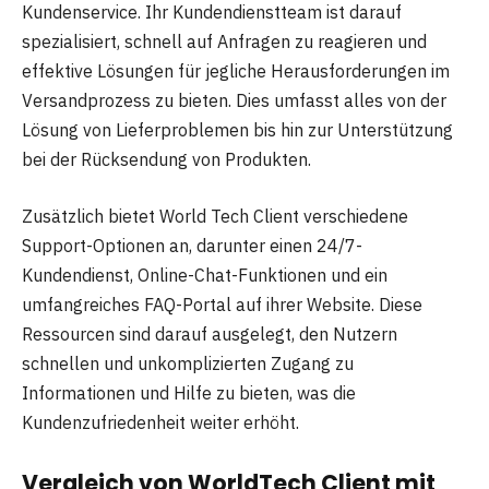
Kundenservice. Ihr Kundendienstteam ist darauf
spezialisiert, schnell auf Anfragen zu reagieren und
effektive Lösungen für jegliche Herausforderungen im
Versandprozess zu bieten. Dies umfasst alles von der
Lösung von Lieferproblemen bis hin zur Unterstützung
bei der Rücksendung von Produkten.
Zusätzlich bietet World Tech Client verschiedene
Support-Optionen an, darunter einen 24/7-
Kundendienst, Online-Chat-Funktionen und ein
umfangreiches FAQ-Portal auf ihrer Website. Diese
Ressourcen sind darauf ausgelegt, den Nutzern
schnellen und unkomplizierten Zugang zu
Informationen und Hilfe zu bieten, was die
Kundenzufriedenheit weiter erhöht.
Vergleich von WorldTech Client mit