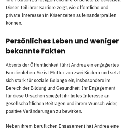
Dieser Teil ihrer Karriere zeigt, wie öffentliche und
private Interessen in Krisenzeiten aufeinanderprallen
können.
Persönliches Leben und weniger
bekannte Fakten
Abseits der Öffentlichkeit führt Andrea ein engagiertes
Familienleben. Sie ist Mutter von zwei Kindern und setzt
sich stark für soziale Belange ein, insbesondere im
Bereich der Bildung und Gesundheit. Ihr Engagement
für diese Ursachen spiegelt ihr tiefes Interesse an
gesellschaftlichen Beiträgen und ihrem Wunsch wider,
positive Veränderungen zu bewirken.
Neben ihrem beruflichen Engagement hat Andrea eine