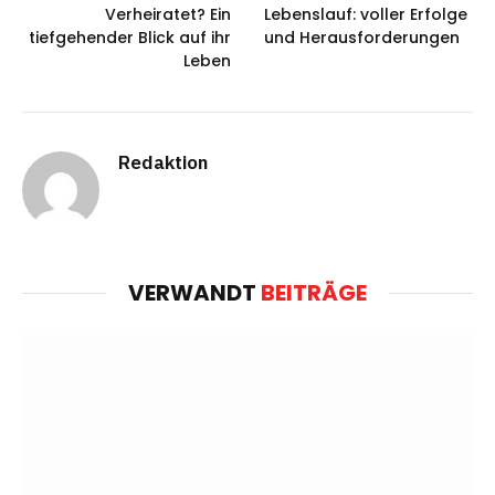
Verheiratet? Ein
Lebenslauf: voller Erfolge
tiefgehender Blick auf ihr
und Herausforderungen
Leben
Redaktion
VERWANDT
BEITRÄGE