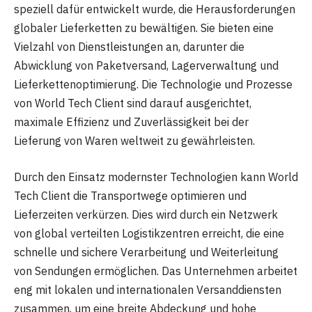
speziell dafür entwickelt wurde, die Herausforderungen
globaler Lieferketten zu bewältigen. Sie bieten eine
Vielzahl von Dienstleistungen an, darunter die
Abwicklung von Paketversand, Lagerverwaltung und
Lieferkettenoptimierung. Die Technologie und Prozesse
von World Tech Client sind darauf ausgerichtet,
maximale Effizienz und Zuverlässigkeit bei der
Lieferung von Waren weltweit zu gewährleisten.
Durch den Einsatz modernster Technologien kann World
Tech Client die Transportwege optimieren und
Lieferzeiten verkürzen. Dies wird durch ein Netzwerk
von global verteilten Logistikzentren erreicht, die eine
schnelle und sichere Verarbeitung und Weiterleitung
von Sendungen ermöglichen. Das Unternehmen arbeitet
eng mit lokalen und internationalen Versanddiensten
zusammen, um eine breite Abdeckung und hohe