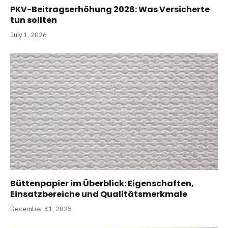
PKV-Beitragserhöhung 2026: Was Versicherte
tun sollten
July 1, 2026
Büttenpapier im Überblick: Eigenschaften,
Einsatzbereiche und Qualitätsmerkmale
December 31, 2025