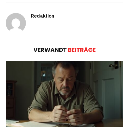
Redaktion
VERWANDT
BEITRÄGE