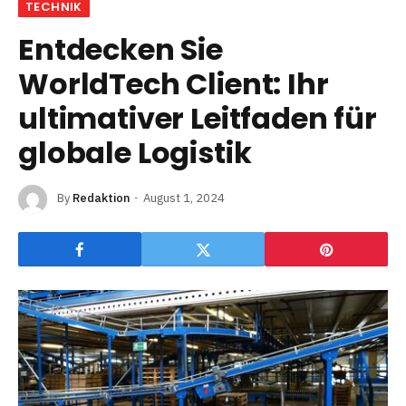
TECHNIK
Entdecken Sie
WorldTech Client: Ihr
ultimativer Leitfaden für
globale Logistik
By
Redaktion
August 1, 2024