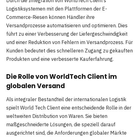
Durch die Integration von WorldTech Client’s
Logistiksystemen mit den Plattformen der E-
Commerce-Riesen können Händler ihre
Versandprozesse automatisieren und optimieren. Dies
führt zu einer Verbesserung der Liefergeschwindigkeit
und einer Reduktion von Fehlern im Versandprozess. Für
Kunden bedeutet dies schnelleren Zugang zu gekauften
Produkten und eine verbesserte Kauferfahrung.
Die Rolle von WorldTech Client im
globalen Versand
Als integraler Bestandteil der internationalen Logistik
spielt World Tech Client eine entscheidende Rolle in der
weltweiten Distribution von Waren. Sie bieten
maßgeschneiderte Lösungen, die speziell darauf
ausgerichtet sind, die Anforderungen globaler Märkte