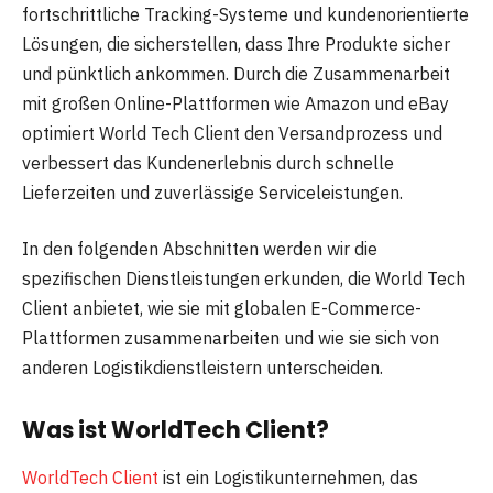
fortschrittliche Tracking-Systeme und kundenorientierte
Lösungen, die sicherstellen, dass Ihre Produkte sicher
und pünktlich ankommen. Durch die Zusammenarbeit
mit großen Online-Plattformen wie Amazon und eBay
optimiert World Tech Client den Versandprozess und
verbessert das Kundenerlebnis durch schnelle
Lieferzeiten und zuverlässige Serviceleistungen.
In den folgenden Abschnitten werden wir die
spezifischen Dienstleistungen erkunden, die World Tech
Client anbietet, wie sie mit globalen E-Commerce-
Plattformen zusammenarbeiten und wie sie sich von
anderen Logistikdienstleistern unterscheiden.
Was ist WorldTech Client?
WorldTech Client
ist ein Logistikunternehmen, das