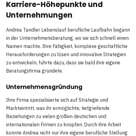
Karriere-Höhepunkte und
Unternehmungen
Andrea Tandler Lebenslauf berufliche Laufbahn begann
in der Unternehmensberatung, wo sie sich schnell einen
Namen machte. Ihre Fähigkeit, komplexe geschäftliche
Herausforderungen zu lösen und innovative Strategien
zu entwickeln, führte dazu, dass sie bald ihre eigene
Beratungsfirma gründete.
Unternehmensgründung
Ihre Firma spezialisierte sich auf Strategie und
Markteintritt, was ihr ermöglichte, tiefgreifende
Beziehungen zu vielen großen deutschen und
internationalen Firmen zu knüpfen. Durch ihre Arbeit
konnte Andrea nicht nur ihre eigene berufliche Stellung