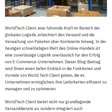
WorldTech Client, eine führende Kraft im Bereich der
globalen Logistik, erleichtert den Versand und die
Verwaltung von Paketen über Kontinente hinweg. In der
heutigen schnelllebigen Welt des Online-Handels ist
eine zuverlässige Logistik unerlässlich für den Erfolg
von E-Commerce-Unternehmen. Dieser Blog-Beitrag
wird Ihnen einen tiefen Einblick in die Funktionen und
Vorteile von World Tech Client geben, die es
Unternehmen ermöglichen, ihre Lieferketten effizient zu
managen und zu optimieren.
WorldTech Client bietet nicht nur grundlegende
Versanddienste an, sondern integriert auch