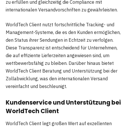
zu erfüllen und gleichzeitig die Compliance mit
internationalen Versandvorschriften zu gewährleisten.
WorldTech Client nutzt fortschrittliche Tracking- und
Management-Systeme, die es den Kunden ermöglichen,
den Status ihrer Sendungen in Echtzeit zu verfolgen.
Diese Transparenz ist entscheidend für Unternehmen,
die auf effiziente Lieferzeiten angewiesen sind, um
wettbewerbsfähig zu bleiben. Darüber hinaus bietet
WorldTech Client Beratung und Unterstützung bei der
Zollabwicklung, was den internationalen Versand
vereinfacht und beschleunigt.
Kundenservice und Unterstützung bei
WorldTech Client
WorldTech Client legt großen Wert auf exzellenten