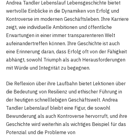
Andrea Tandler Lebenslauf Lebensgeschichte bietet
wertvolle Einblicke in die Dynamiken von Erfolg und
Kontroverse im modernen Geschäftsleben. Ihre Karriere
zeigt, wie individuelle Ambitionen und öffentliche
Erwartungen in einer immer transparenteren Welt
aufeinandertreffen können. Ihre Geschichte ist auch
eine Erinnerung daran, dass Erfolg oft von der Fähigkeit
abhängt, sowohl Triumph als auch Herausforderungen
mit Würde und Integrität zu begegnen.
Die Reflexion über ihre Laufbahn bietet Lektionen über
die Bedeutung von Resilienz und ethischer Führung in
der heutigen schnelllebigen Geschäftswelt. Andrea
Tandler Lebenslauf bleibt eine Figur, die sowohl
Bewunderung als auch Kontroverse hervorruft, und ihre
Geschichte wird weiterhin als wichtiges Beispiel für das
Potenzial und die Probleme von