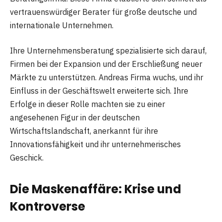
vertrauenswürdiger Berater für große deutsche und
internationale Unternehmen.
Ihre Unternehmensberatung spezialisierte sich darauf,
Firmen bei der Expansion und der Erschließung neuer
Märkte zu unterstützen. Andreas Firma wuchs, und ihr
Einfluss in der Geschäftswelt erweiterte sich. Ihre
Erfolge in dieser Rolle machten sie zu einer
angesehenen Figur in der deutschen
Wirtschaftslandschaft, anerkannt für ihre
Innovationsfähigkeit und ihr unternehmerisches
Geschick.
Die Maskenaffäre: Krise und
Kontroverse