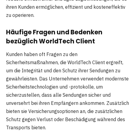
ihren Kunden ermöglichen, effizient und kosteneffektiv
zu operieren.
Häufige Fragen und Bedenken
bezüglich WorldTech Client
Kunden haben oft Fragen zu den
Sicherheitsmaßnahmen, die WorldTech Client ergreift,
um die Integrität und den Schutz ihrer Sendungen zu
gewährleisten. Das Unternehmen verwendet modernste
Sicherheitstechnologien und -protokolle, um
sicherzustellen, dass alle Sendungen sicher und
unversehrt bei ihren Empfängern ankommen. Zusätzlich
bieten sie Versicherungsoptionen an, die zusätzlichen
Schutz gegen Verlust oder Beschädigung während des
Transports bieten.