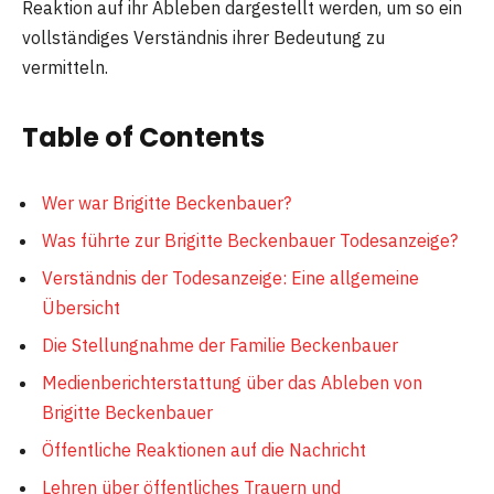
Reaktion auf ihr Ableben dargestellt werden, um so ein
vollständiges Verständnis ihrer Bedeutung zu
vermitteln.
Table of Contents
Wer war Brigitte Beckenbauer?
Was führte zur Brigitte Beckenbauer Todesanzeige?
Verständnis der Todesanzeige: Eine allgemeine
Übersicht
Die Stellungnahme der Familie Beckenbauer
Medienberichterstattung über das Ableben von
Brigitte Beckenbauer
Öffentliche Reaktionen auf die Nachricht
Lehren über öffentliches Trauern und