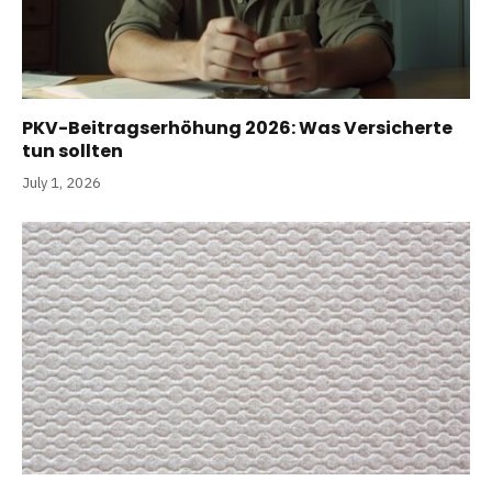
PKV-Beitragserhöhung 2026: Was Versicherte
tun sollten
July 1, 2026