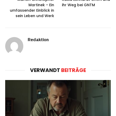
Martinek – Ein
ihr Weg bei GNTM
umfassender Einblick in
sein Leben und Werk
Redaktion
VERWANDT
BEITRÄGE