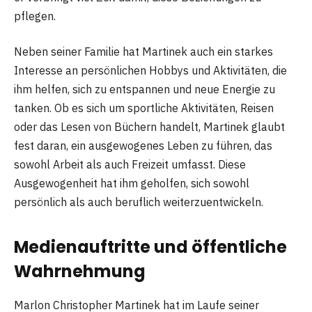
pflegen.
Neben seiner Familie hat Martinek auch ein starkes
Interesse an persönlichen Hobbys und Aktivitäten, die
ihm helfen, sich zu entspannen und neue Energie zu
tanken. Ob es sich um sportliche Aktivitäten, Reisen
oder das Lesen von Büchern handelt, Martinek glaubt
fest daran, ein ausgewogenes Leben zu führen, das
sowohl Arbeit als auch Freizeit umfasst. Diese
Ausgewogenheit hat ihm geholfen, sich sowohl
persönlich als auch beruflich weiterzuentwickeln.
Medienauftritte und öffentliche
Wahrnehmung
Marlon Christopher Martinek hat im Laufe seiner