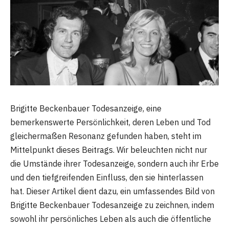
Brigitte Beckenbauer Todesanzeige, eine
bemerkenswerte Persönlichkeit, deren Leben und Tod
gleichermaßen Resonanz gefunden haben, steht im
Mittelpunkt dieses Beitrags. Wir beleuchten nicht nur
die Umstände ihrer Todesanzeige, sondern auch ihr Erbe
und den tiefgreifenden Einfluss, den sie hinterlassen
hat. Dieser Artikel dient dazu, ein umfassendes Bild von
Brigitte Beckenbauer Todesanzeige zu zeichnen, indem
sowohl ihr persönliches Leben als auch die öffentliche