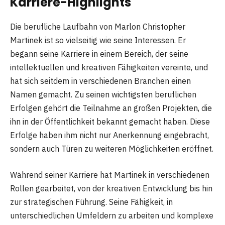
Karriere-Highlights
Die berufliche Laufbahn von Marlon Christopher
Martinek ist so vielseitig wie seine Interessen. Er
begann seine Karriere in einem Bereich, der seine
intellektuellen und kreativen Fähigkeiten vereinte, und
hat sich seitdem in verschiedenen Branchen einen
Namen gemacht. Zu seinen wichtigsten beruflichen
Erfolgen gehört die Teilnahme an großen Projekten, die
ihn in der Öffentlichkeit bekannt gemacht haben. Diese
Erfolge haben ihm nicht nur Anerkennung eingebracht,
sondern auch Türen zu weiteren Möglichkeiten eröffnet.
Während seiner Karriere hat Martinek in verschiedenen
Rollen gearbeitet, von der kreativen Entwicklung bis hin
zur strategischen Führung. Seine Fähigkeit, in
unterschiedlichen Umfeldern zu arbeiten und komplexe