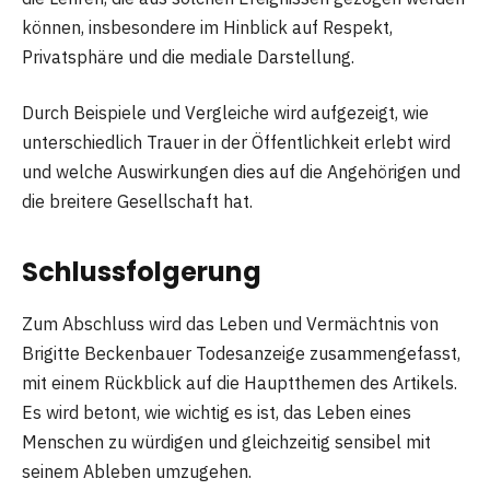
können, insbesondere im Hinblick auf Respekt,
Privatsphäre und die mediale Darstellung.
Durch Beispiele und Vergleiche wird aufgezeigt, wie
unterschiedlich Trauer in der Öffentlichkeit erlebt wird
und welche Auswirkungen dies auf die Angehörigen und
die breitere Gesellschaft hat.
Schlussfolgerung
Zum Abschluss wird das Leben und Vermächtnis von
Brigitte Beckenbauer Todesanzeige zusammengefasst,
mit einem Rückblick auf die Hauptthemen des Artikels.
Es wird betont, wie wichtig es ist, das Leben eines
Menschen zu würdigen und gleichzeitig sensibel mit
seinem Ableben umzugehen.