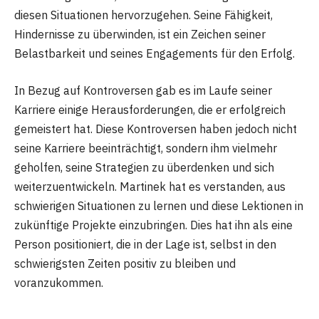
diesen Situationen hervorzugehen. Seine Fähigkeit,
Hindernisse zu überwinden, ist ein Zeichen seiner
Belastbarkeit und seines Engagements für den Erfolg.
In Bezug auf Kontroversen gab es im Laufe seiner
Karriere einige Herausforderungen, die er erfolgreich
gemeistert hat. Diese Kontroversen haben jedoch nicht
seine Karriere beeinträchtigt, sondern ihm vielmehr
geholfen, seine Strategien zu überdenken und sich
weiterzuentwickeln. Martinek hat es verstanden, aus
schwierigen Situationen zu lernen und diese Lektionen in
zukünftige Projekte einzubringen. Dies hat ihn als eine
Person positioniert, die in der Lage ist, selbst in den
schwierigsten Zeiten positiv zu bleiben und
voranzukommen.