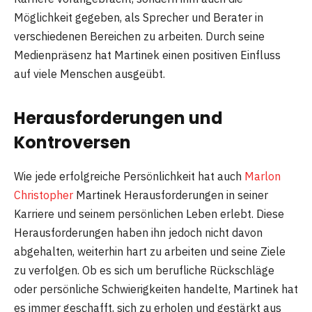
Möglichkeit gegeben, als Sprecher und Berater in
verschiedenen Bereichen zu arbeiten. Durch seine
Medienpräsenz hat Martinek einen positiven Einfluss
auf viele Menschen ausgeübt.
Herausforderungen und
Kontroversen
Wie jede erfolgreiche Persönlichkeit hat auch
Marlon
Christopher
Martinek Herausforderungen in seiner
Karriere und seinem persönlichen Leben erlebt. Diese
Herausforderungen haben ihn jedoch nicht davon
abgehalten, weiterhin hart zu arbeiten und seine Ziele
zu verfolgen. Ob es sich um berufliche Rückschläge
oder persönliche Schwierigkeiten handelte, Martinek hat
es immer geschafft, sich zu erholen und gestärkt aus