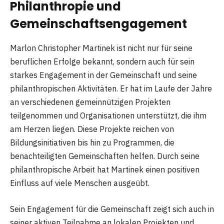
Philanthropie und
Gemeinschaftsengagement
Marlon Christopher Martinek ist nicht nur für seine
beruflichen Erfolge bekannt, sondern auch für sein
starkes Engagement in der Gemeinschaft und seine
philanthropischen Aktivitäten. Er hat im Laufe der Jahre
an verschiedenen gemeinnützigen Projekten
teilgenommen und Organisationen unterstützt, die ihm
am Herzen liegen. Diese Projekte reichen von
Bildungsinitiativen bis hin zu Programmen, die
benachteiligten Gemeinschaften helfen. Durch seine
philanthropische Arbeit hat Martinek einen positiven
Einfluss auf viele Menschen ausgeübt.
Sein Engagement für die Gemeinschaft zeigt sich auch in
seiner aktiven Teilnahme an lokalen Projekten und