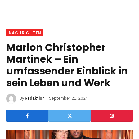
NACHRICHTEN
Marlon Christopher
Martinek – Ein
umfassender Einblick in
sein Leben und Werk
By
Redaktion
September 21, 2024