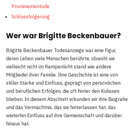
Prominententode
Schlussfolgerung
Wer war Brigitte Beckenbauer?
Brigitte Beckenbauer Todesanzeige war eine Figur,
deren Leben viele Menschen berührte, obwohl sie
vielleicht nicht im Rampenlicht stand wie andere
Mitglieder ihrer Familie. Ihre Geschichte ist eine von
stiller Stärke und Einfluss, geprägt von persönlichen
und beruflichen Erfolgen, die oft hinter den Kulissen
blieben. In diesem Abschnitt erkunden wir ihre Biografie
und das Vermächtnis, das sie hinterlassen hat, das
weiterhin Einfluss auf ihre Gemeinschaft und darüber
hinaus hat.