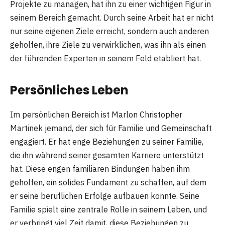
Projekte zu managen, hat ihn zu einer wichtigen Figur in
seinem Bereich gemacht. Durch seine Arbeit hat er nicht
nur seine eigenen Ziele erreicht, sondern auch anderen
geholfen, ihre Ziele zu verwirklichen, was ihn als einen
der führenden Experten in seinem Feld etabliert hat.
Persönliches Leben
Im persönlichen Bereich ist Marlon Christopher
Martinek jemand, der sich für Familie und Gemeinschaft
engagiert. Er hat enge Beziehungen zu seiner Familie,
die ihn während seiner gesamten Karriere unterstützt
hat. Diese engen familiären Bindungen haben ihm
geholfen, ein solides Fundament zu schaffen, auf dem
er seine beruflichen Erfolge aufbauen konnte. Seine
Familie spielt eine zentrale Rolle in seinem Leben, und
er verbringt viel Zeit damit, diese Beziehungen zu