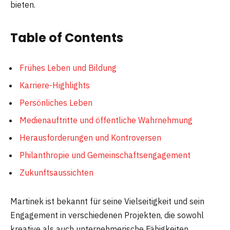
bieten.
Table of Contents
Frühes Leben und Bildung
Karriere-Highlights
Persönliches Leben
Medienauftritte und öffentliche Wahrnehmung
Herausforderungen und Kontroversen
Philanthropie und Gemeinschaftsengagement
Zukunftsaussichten
Martinek ist bekannt für seine Vielseitigkeit und sein
Engagement in verschiedenen Projekten, die sowohl
kreative als auch unternehmerische Fähigkeiten