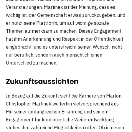
Veranstaltungen. Martinek ist der Meinung, dass es
wichtig ist, der Gemeinschaft etwas zurückzugeben, und
er nutzt seine Plattform, um auf wichtige soziale
Themen aufmerksam zu machen. Dieses Engagement
hat ihm Anerkennung und Respekt in der Öffentlichkeit
eingebracht, und es unterstreicht seinen Wunsch, nicht
nur beruflich, sondern auch menschlich einen
Unterschied zu machen.
Zukunftsaussichten
In Bezug auf die Zukunft sieht die Karriere von Marlon
Christopher Martinek weiterhin vielversprechend aus.
Mit seiner umfangreichen Erfahrung und seinem
Engagement für kontinuierliche Weiterentwicklung
stehen ihm zahlreiche Möglichkeiten offen. Ob in neuen