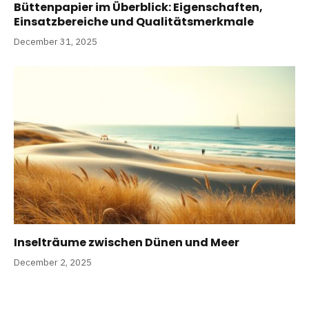
Büttenpapier im Überblick: Eigenschaften,
Einsatzbereiche und Qualitätsmerkmale
December 31, 2025
Inselträume zwischen Dünen und Meer
December 2, 2025