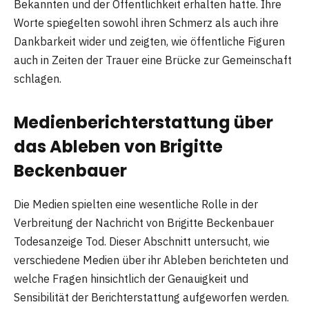
Bekannten und der Öffentlichkeit erhalten hatte. Ihre
Worte spiegelten sowohl ihren Schmerz als auch ihre
Dankbarkeit wider und zeigten, wie öffentliche Figuren
auch in Zeiten der Trauer eine Brücke zur Gemeinschaft
schlagen.
Medienberichterstattung über
das Ableben von Brigitte
Beckenbauer
Die Medien spielten eine wesentliche Rolle in der
Verbreitung der Nachricht von Brigitte Beckenbauer
Todesanzeige Tod. Dieser Abschnitt untersucht, wie
verschiedene Medien über ihr Ableben berichteten und
welche Fragen hinsichtlich der Genauigkeit und
Sensibilität der Berichterstattung aufgeworfen werden.