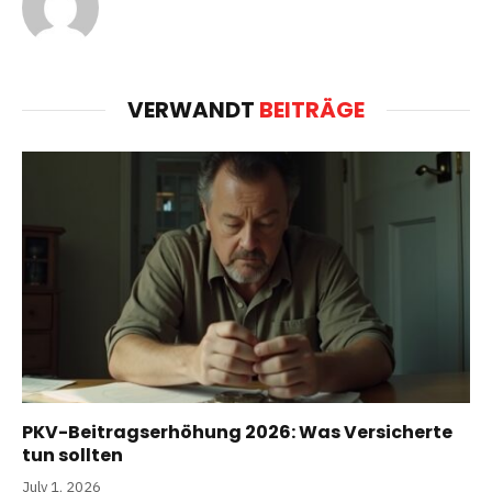
VERWANDT
BEITRÄGE
PKV-Beitragserhöhung 2026: Was Versicherte
tun sollten
July 1, 2026