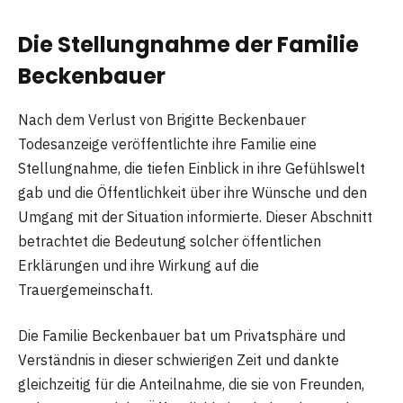
Die Stellungnahme der Familie
Beckenbauer
Nach dem Verlust von Brigitte Beckenbauer
Todesanzeige veröffentlichte ihre Familie eine
Stellungnahme, die tiefen Einblick in ihre Gefühlswelt
gab und die Öffentlichkeit über ihre Wünsche und den
Umgang mit der Situation informierte. Dieser Abschnitt
betrachtet die Bedeutung solcher öffentlichen
Erklärungen und ihre Wirkung auf die
Trauergemeinschaft.
Die Familie Beckenbauer bat um Privatsphäre und
Verständnis in dieser schwierigen Zeit und dankte
gleichzeitig für die Anteilnahme, die sie von Freunden,