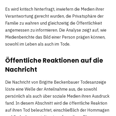
Es wird kritisch hinterfragt, inwiefern die Medien ihrer
Verantwortung gerecht wurden, die Privatsphäre der
Familie zu wahren und gleichzeitig die Öffentlichkeit
angemessen zu informieren. Die Analyse zeigt auf, wie
Medienberichte das Bild einer Person prägen können,
sowohl im Leben als auch im Tode.
Öffentliche Reaktionen auf die
Nachricht
Die Nachricht von Brigitte Beckenbauer Todesanzeige
löste eine Welle der Anteilnahme aus, die sowohl
persönlich als auch über soziale Medien ihren Ausdruck
fand. In diesem Abschnitt wird die öffentliche Reaktion
auf ihren Tod beleuchtet, einschließlich der Hommagen