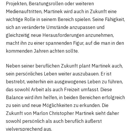
Projekten, Beratungsrollen oder weiteren
Medienauftritten, Martinek wird auch in Zukunft eine
wichtige Rolle in seinem Bereich spielen. Seine Fähigkeit,
sich an veränderte Umstände anzupassen und
gleichzeitig neue Herausforderungen anzunehmen,
macht ihn zu einer spannenden Figur, auf die man in den
kommenden Jahren achten sollte.
Neben seiner beruflichen Zukunft plant Martinek auch,
sein persönliches Leben weiter auszubauen. Er ist
bestrebt, weiterhin ein ausgewogenes Leben zu führen,
das sowohl Arbeit als auch Freizeit umfasst. Diese
Balance wird ihm helfen, in beiden Bereichen erfolgreich
zu sein und neue Möglichkeiten zu erkunden. Die
Zukunft von Marlon Christopher Martinek sieht daher
sowohl persönlich als auch beruflich äußerst
vielversprechend aus.