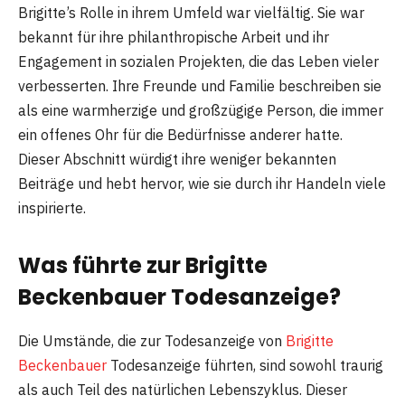
Brigitte’s Rolle in ihrem Umfeld war vielfältig. Sie war
bekannt für ihre philanthropische Arbeit und ihr
Engagement in sozialen Projekten, die das Leben vieler
verbesserten. Ihre Freunde und Familie beschreiben sie
als eine warmherzige und großzügige Person, die immer
ein offenes Ohr für die Bedürfnisse anderer hatte.
Dieser Abschnitt würdigt ihre weniger bekannten
Beiträge und hebt hervor, wie sie durch ihr Handeln viele
inspirierte.
Was führte zur Brigitte
Beckenbauer Todesanzeige?
Die Umstände, die zur Todesanzeige von
Brigitte
Beckenbauer
Todesanzeige führten, sind sowohl traurig
als auch Teil des natürlichen Lebenszyklus. Dieser