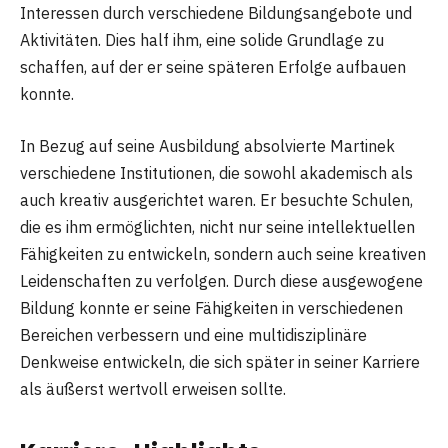
Interessen durch verschiedene Bildungsangebote und
Aktivitäten. Dies half ihm, eine solide Grundlage zu
schaffen, auf der er seine späteren Erfolge aufbauen
konnte.
In Bezug auf seine Ausbildung absolvierte Martinek
verschiedene Institutionen, die sowohl akademisch als
auch kreativ ausgerichtet waren. Er besuchte Schulen,
die es ihm ermöglichten, nicht nur seine intellektuellen
Fähigkeiten zu entwickeln, sondern auch seine kreativen
Leidenschaften zu verfolgen. Durch diese ausgewogene
Bildung konnte er seine Fähigkeiten in verschiedenen
Bereichen verbessern und eine multidisziplinäre
Denkweise entwickeln, die sich später in seiner Karriere
als äußerst wertvoll erweisen sollte.