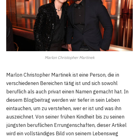
Marlon Christopher Martinek
Marlon Christopher Martinek ist eine Person, die in
verschiedenen Bereichen tätig ist und sich sowohl
beruflich als auch privat einen Namen gemacht hat. In
diesem Blogbeitrag werden wir tiefer in sein Leben
eintauchen, um zu verstehen, wer er ist und was ihn
auszeichnet. Von seiner frühen Kindheit bis zu seinen
jüngsten beruflichen Errungenschaften, dieser Artikel
wird ein vollständiges Bild von seinem Lebensweg