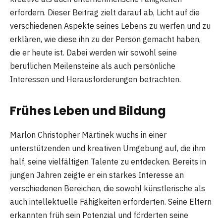
erfordern. Dieser Beitrag zielt darauf ab, Licht auf die
verschiedenen Aspekte seines Lebens zu werfen und zu
erklären, wie diese ihn zu der Person gemacht haben,
die er heute ist. Dabei werden wir sowohl seine
beruflichen Meilensteine als auch persönliche
Interessen und Herausforderungen betrachten.
Frühes Leben und Bildung
Marlon Christopher Martinek wuchs in einer
unterstützenden und kreativen Umgebung auf, die ihm
half, seine vielfältigen Talente zu entdecken. Bereits in
jungen Jahren zeigte er ein starkes Interesse an
verschiedenen Bereichen, die sowohl künstlerische als
auch intellektuelle Fähigkeiten erforderten. Seine Eltern
erkannten früh sein Potenzial und förderten seine