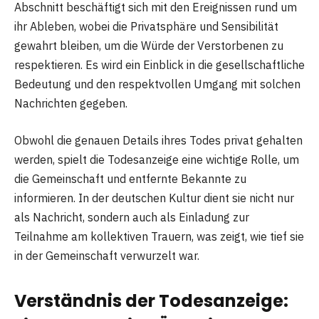
Abschnitt beschäftigt sich mit den Ereignissen rund um
ihr Ableben, wobei die Privatsphäre und Sensibilität
gewahrt bleiben, um die Würde der Verstorbenen zu
respektieren. Es wird ein Einblick in die gesellschaftliche
Bedeutung und den respektvollen Umgang mit solchen
Nachrichten gegeben.
Obwohl die genauen Details ihres Todes privat gehalten
werden, spielt die Todesanzeige eine wichtige Rolle, um
die Gemeinschaft und entfernte Bekannte zu
informieren. In der deutschen Kultur dient sie nicht nur
als Nachricht, sondern auch als Einladung zur
Teilnahme am kollektiven Trauern, was zeigt, wie tief sie
in der Gemeinschaft verwurzelt war.
Verständnis der Todesanzeige: