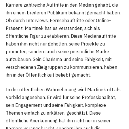
Karriere zahlreiche Auftritte in den Medien gehabt, die
ihn einem breiteren Publikum bekannt gemacht haben.
Ob durch Interviews, Fernsehauftritte oder Online-
Präsenz, Martinek hat es verstanden, sich als
öffentliche Figur zu etablieren. Diese Medienauftritte
haben ihm nicht nur geholfen, seine Projekte zu
promoten, sondern auch seine persönliche Marke
aufzubauen. Sein Charisma und seine Fähigkeit, mit
verschiedenen Zielgruppen zu kommunizieren, haben
ihn in der Öffentlichkeit beliebt gemacht.
In der öffentlichen Wahrnehmung wird Martinek oft als
Vorbild angesehen. Er wird für seine Professionalität,
sein Engagement und seine Fähigkeit, komplexe
Themen einfach zu erklären, geschätzt. Diese
öffentliche Anerkennung hat ihn nicht nur in seiner
Karriere vorangebracht, sondern ihm auch die