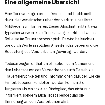
Eine allgemeine Übersicht
Eine Todesanzeige dient in Deutschland traditionell
dazu, die Gemeinschaft über den Verlust eines ihrer
Mitglieder zu informieren. Dieser Abschnitt erklärt, was
typischerweise in einer Todesanzeige steht und welche
Rolle sie im Trauerprozess spielt. Es wird beleuchtet,
wie durch Worte in solchen Anzeigen das Leben und die
Bedeutung des Verstorbenen gewürdigt werden.
Todesanzeigen enthalten oft neben dem Namen und
den Lebensdaten des Verstorbenen auch Details zu
Trauerfeierlichkeiten und Informationen darüber, wie die
Hinterbliebenen kondoliert werden können. Sie
fungieren als ein soziales Bindeglied, das nicht nur
informiert, sondern auch Trost spendet und die
Erinnerung an den Verstorbenen ehrt.