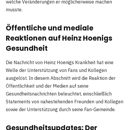
welche Veränderungen er möglicherweise machen
musste.
Öffentliche und mediale
Reaktionen auf Heinz Hoenigs
Gesundheit
Die Nachricht von Heinz Hoenigs Krankheit hat eine
Welle der Unterstützung von Fans und Kollegen
ausgelöst. In diesem Abschnitt wird die Reaktion der
Öffentlichkeit und der Medien auf seine
Gesundheitsnachrichten beleuchtet, einschließlich
Statements von nahestehenden Freunden und Kollegen
sowie der Unterstützung durch seine Fan-Gemeinde.
Gesundheitsupdates: Der