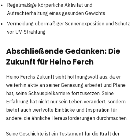
Regelmäßige körperliche Aktivität und
Aufrechterhaltung eines gesunden Gewichts
Vermeidung übermäßiger Sonnenexposition und Schutz
vor UV-Strahlung
Abschließende Gedanken: Die
Zukunft für Heino Ferch
Heino Ferchs Zukunft sieht hoffnungsvoll aus, da er
weiterhin aktiv an seiner Genesung arbeitet und Pläne
hat, seine Schauspielkarriere fortzusetzen. Seine
Erfahrung hat nicht nur sein Leben verändert, sondern
bietet auch wertvolle Einblicke und Inspiration für
andere, die ähnliche Herausforderungen durchmachen.
Seine Geschichte ist ein Testament für die Kraft der