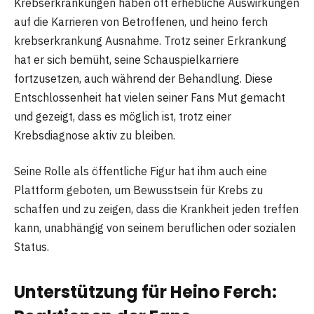
Krebserkrankungen haben oft erhebliche Auswirkungen
auf die Karrieren von Betroffenen, und heino ferch
krebserkrankung Ausnahme. Trotz seiner Erkrankung
hat er sich bemüht, seine Schauspielkarriere
fortzusetzen, auch während der Behandlung. Diese
Entschlossenheit hat vielen seiner Fans Mut gemacht
und gezeigt, dass es möglich ist, trotz einer
Krebsdiagnose aktiv zu bleiben.
Seine Rolle als öffentliche Figur hat ihm auch eine
Plattform geboten, um Bewusstsein für Krebs zu
schaffen und zu zeigen, dass die Krankheit jeden treffen
kann, unabhängig von seinem beruflichen oder sozialen
Status.
Unterstützung für Heino Ferch: