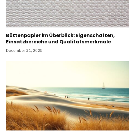
Büttenpapier im Überblick: Eigenschaften,
Einsatzbereiche und Qualitätsmerkmale
December 31, 2025