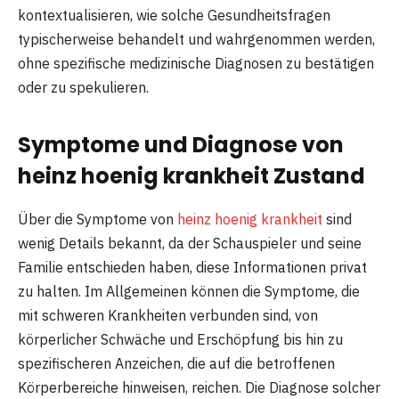
kontextualisieren, wie solche Gesundheitsfragen
typischerweise behandelt und wahrgenommen werden,
ohne spezifische medizinische Diagnosen zu bestätigen
oder zu spekulieren.
Symptome und Diagnose von
heinz hoenig krankheit Zustand
Über die Symptome von
heinz hoenig krankheit
sind
wenig Details bekannt, da der Schauspieler und seine
Familie entschieden haben, diese Informationen privat
zu halten. Im Allgemeinen können die Symptome, die
mit schweren Krankheiten verbunden sind, von
körperlicher Schwäche und Erschöpfung bis hin zu
spezifischeren Anzeichen, die auf die betroffenen
Körperbereiche hinweisen, reichen. Die Diagnose solcher