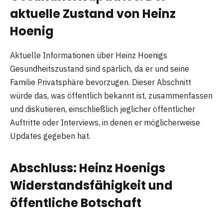
aktuelle Zustand von Heinz
Hoenig
Aktuelle Informationen über Heinz Hoenigs
Gesundheitszustand sind spärlich, da er und seine
Familie Privatsphäre bevorzugen. Dieser Abschnitt
würde das, was öffentlich bekannt ist, zusammenfassen
und diskutieren, einschließlich jeglicher öffentlicher
Auftritte oder Interviews, in denen er möglicherweise
Updates gegeben hat.
Abschluss: Heinz Hoenigs
Widerstandsfähigkeit und
öffentliche Botschaft