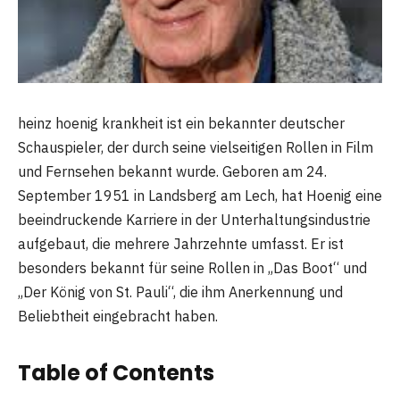
heinz hoenig krankheit ist ein bekannter deutscher
Schauspieler, der durch seine vielseitigen Rollen in Film
und Fernsehen bekannt wurde. Geboren am 24.
September 1951 in Landsberg am Lech, hat Hoenig eine
beeindruckende Karriere in der Unterhaltungsindustrie
aufgebaut, die mehrere Jahrzehnte umfasst. Er ist
besonders bekannt für seine Rollen in „Das Boot“ und
„Der König von St. Pauli“, die ihm Anerkennung und
Beliebtheit eingebracht haben.
Table of Contents