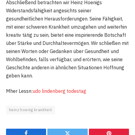
Abschließend betrachten wir Heinz Hoenigs
Widerstandsfähigkeit angesichts seiner
gesundheitlichen Herausforderungen. Seine Fähigkeit,
mit einer schweren Krankheit umzugehen und weiterhin
kreativ tätig zu sein, bietet eine inspirierende Botschaft
über Stärke und Durchhaltevermögen. Wir schließen mit
seinen Worten oder Gedanken über Gesundheit und
Wohlbefinden, falls verfügbar, und erörtern, wie seine
Geschichte anderen in ähnlichen Situationen Hoffnung
geben kann.
Mher Lessn:
udo lindenberg todestag
heinz hoenig krankheit