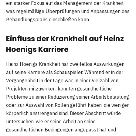
ein starker Fokus auf das Management der Krankheit,
was regelmäßige Überprüfungen und Anpassungen des
Behandlungsplans einschließen kann.
Einfluss der Krankheit auf Heinz
Hoenigs Karriere
Heinz Hoenigs Krankheit hat zweifellos Auswirkungen
auf seine Karriere als Schauspieler. Während er in der
Vergangenheit in der Lage war, in einer Vielzahl von
Projekten mitzuwirken, könnten gesundheitliche
Probleme zu einer Reduzierung seiner Arbeitsbelastung
oder zur Auswahl von Rollen geführt haben, die weniger
körperlich anstrengend sind. Dieser Abschnitt würde
untersuchen, wie er seine Arbeit an seine
gesundheitlichen Bedingungen angepasst hat und