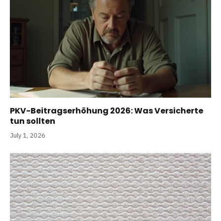
PKV-Beitragserhöhung 2026: Was Versicherte
tun sollten
July 1, 2026