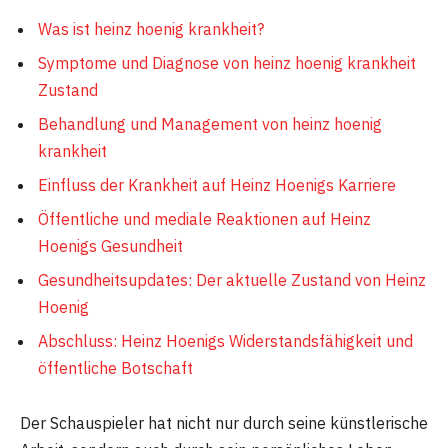
Was ist heinz hoenig krankheit?
Symptome und Diagnose von heinz hoenig krankheit
Zustand
Behandlung und Management von heinz hoenig
krankheit
Einfluss der Krankheit auf Heinz Hoenigs Karriere
Öffentliche und mediale Reaktionen auf Heinz
Hoenigs Gesundheit
Gesundheitsupdates: Der aktuelle Zustand von Heinz
Hoenig
Abschluss: Heinz Hoenigs Widerstandsfähigkeit und
öffentliche Botschaft
Der Schauspieler hat nicht nur durch seine künstlerische