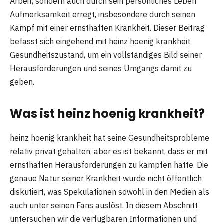
Arbeit, sondern auch durch sein persönliches Leben
Aufmerksamkeit erregt, insbesondere durch seinen
Kampf mit einer ernsthaften Krankheit. Dieser Beitrag
befasst sich eingehend mit heinz hoenig krankheit
Gesundheitszustand, um ein vollständiges Bild seiner
Herausforderungen und seines Umgangs damit zu
geben.
Was ist heinz hoenig krankheit?
heinz hoenig krankheit hat seine Gesundheitsprobleme
relativ privat gehalten, aber es ist bekannt, dass er mit
ernsthaften Herausforderungen zu kämpfen hatte. Die
genaue Natur seiner Krankheit wurde nicht öffentlich
diskutiert, was Spekulationen sowohl in den Medien als
auch unter seinen Fans auslöst. In diesem Abschnitt
untersuchen wir die verfügbaren Informationen und