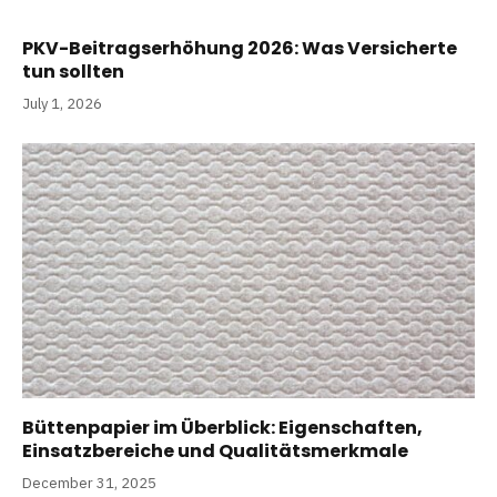
PKV-Beitragserhöhung 2026: Was Versicherte
tun sollten
July 1, 2026
Büttenpapier im Überblick: Eigenschaften,
Einsatzbereiche und Qualitätsmerkmale
December 31, 2025