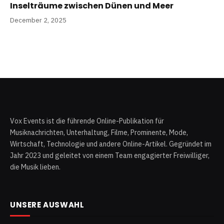
Inselträume zwischen Dünen und Meer
December 2, 2025
Vox Events ist die führende Online-Publikation für
Musiknachrichten, Unterhaltung, Filme, Prominente, Mode,
Wirtschaft, Technologie und andere Online-Artikel. Gegründet im
Jahr 2023 und geleitet von einem Team engagierter Freiwilliger,
die Musik lieben.
UNSERE AUSWAHL