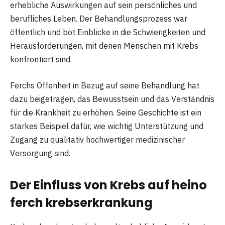
erhebliche Auswirkungen auf sein persönliches und
berufliches Leben. Der Behandlungsprozess war
öffentlich und bot Einblicke in die Schwierigkeiten und
Herausforderungen, mit denen Menschen mit Krebs
konfrontiert sind.
Ferchs Offenheit in Bezug auf seine Behandlung hat
dazu beigetragen, das Bewusstsein und das Verständnis
für die Krankheit zu erhöhen. Seine Geschichte ist ein
starkes Beispiel dafür, wie wichtig Unterstützung und
Zugang zu qualitativ hochwertiger medizinischer
Versorgung sind.
Der Einfluss von Krebs auf heino
ferch krebserkrankung