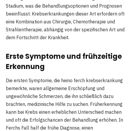
Stadium, was die Behandlungsoptionen und Prognosen
beeinflusst. Krebserkrankungen dieser Art erfordern oft
eine Kombination aus Chirurgie, Chemotherapie und
Strahlentherapie, abhängig von der spezifischen Art und
dem Fortschritt der Krankheit.
Erste Symptome und frühzeitige
Erkennung
Die ersten Symptome, die heino ferch krebserkrankung
bemerkte, waren allgemeine Erschöpfung und
ungewöhnliche Schmerzen, die ihn schließlich dazu
brachten, medizinische Hilfe zu suchen. Früherkennung
kann bei Krebs einen erheblichen Unterschied machen
und oft die Erfolgschancen der Behandlung erhöhen. In
Ferchs Fall half die frühe Diagnose, einen