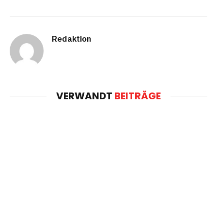
Redaktion
VERWANDT
BEITRÄGE