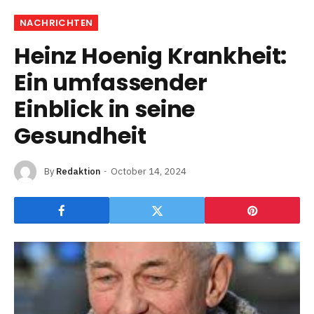
NACHRICHTEN
Heinz Hoenig Krankheit:
Ein umfassender
Einblick in seine
Gesundheit
By
Redaktion
October 14, 2024