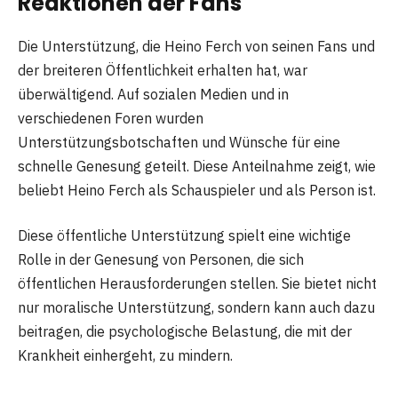
Reaktionen der Fans
Die Unterstützung, die Heino Ferch von seinen Fans und
der breiteren Öffentlichkeit erhalten hat, war
überwältigend. Auf sozialen Medien und in
verschiedenen Foren wurden
Unterstützungsbotschaften und Wünsche für eine
schnelle Genesung geteilt. Diese Anteilnahme zeigt, wie
beliebt Heino Ferch als Schauspieler und als Person ist.
Diese öffentliche Unterstützung spielt eine wichtige
Rolle in der Genesung von Personen, die sich
öffentlichen Herausforderungen stellen. Sie bietet nicht
nur moralische Unterstützung, sondern kann auch dazu
beitragen, die psychologische Belastung, die mit der
Krankheit einhergeht, zu mindern.