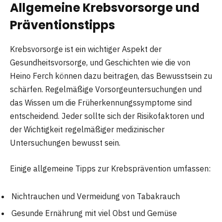
Allgemeine Krebsvorsorge und
Präventionstipps
Krebsvorsorge ist ein wichtiger Aspekt der
Gesundheitsvorsorge, und Geschichten wie die von
Heino Ferch können dazu beitragen, das Bewusstsein zu
schärfen. Regelmäßige Vorsorgeuntersuchungen und
das Wissen um die Früherkennungssymptome sind
entscheidend. Jeder sollte sich der Risikofaktoren und
der Wichtigkeit regelmäßiger medizinischer
Untersuchungen bewusst sein.
Einige allgemeine Tipps zur Krebsprävention umfassen:
Nichtrauchen und Vermeidung von Tabakrauch
Gesunde Ernährung mit viel Obst und Gemüse