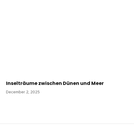
Inselträume zwischen Dünen und Meer
December 2, 2025