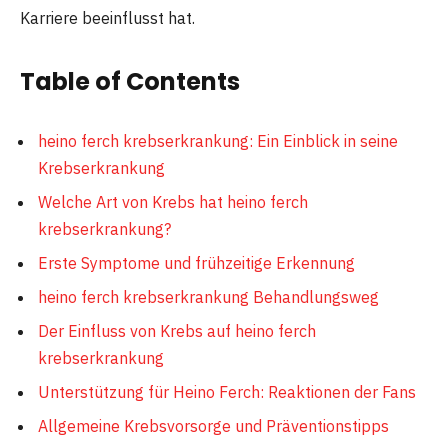
Karriere beeinflusst hat.
Table of Contents
heino ferch krebserkrankung: Ein Einblick in seine
Krebserkrankung
Welche Art von Krebs hat heino ferch
krebserkrankung?
Erste Symptome und frühzeitige Erkennung
heino ferch krebserkrankung Behandlungsweg
Der Einfluss von Krebs auf heino ferch
krebserkrankung
Unterstützung für Heino Ferch: Reaktionen der Fans
Allgemeine Krebsvorsorge und Präventionstipps