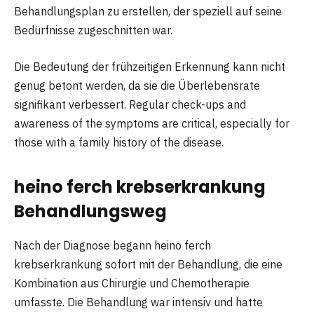
Behandlungsplan zu erstellen, der speziell auf seine
Bedürfnisse zugeschnitten war.
Die Bedeutung der frühzeitigen Erkennung kann nicht
genug betont werden, da sie die Überlebensrate
signifikant verbessert. Regular check-ups and
awareness of the symptoms are critical, especially for
those with a family history of the disease.
heino ferch krebserkrankung
Behandlungsweg
Nach der Diagnose begann heino ferch
krebserkrankung sofort mit der Behandlung, die eine
Kombination aus Chirurgie und Chemotherapie
umfasste. Die Behandlung war intensiv und hatte