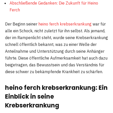
Abschließende Gedanken: Die Zukunft für Heino
Ferch
Der Beginn seiner
heino ferch krebserkrankung
war für
alle ein Schock, nicht zuletzt für ihn selbst. Als jemand,
der im Rampenlicht steht, wurde seine Krebserkrankung
schnell öffentlich bekannt, was zu einer Welle der
Anteilnahme und Unterstützung durch seine Anhänger
führte. Diese öffentliche Aufmerksamkeit hat auch dazu
beigetragen, das Bewusstsein und das Verständnis für
diese schwer zu bekämpfende Krankheit zu schärfen.
heino ferch krebserkrankung: Ein
Einblick in seine
Krebserkrankung