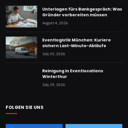
Unterlagen fürs Bankgespräch: Was
Gründer vorbereiten müssen
August 4, 2026
Eventlogistik München: Kuriere
sichern Last-Minute-Abläufe
July 30, 2026
Reinigung in Eventlocations
Winterthur
July 29, 2026
FOLGEN SIE UNS