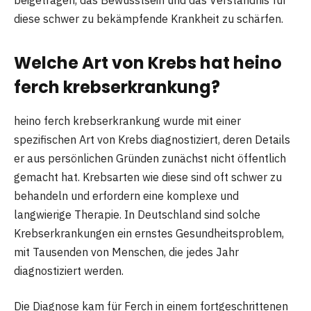
diese schwer zu bekämpfende Krankheit zu schärfen.
Welche Art von Krebs hat heino
ferch krebserkrankung?
heino ferch krebserkrankung wurde mit einer
spezifischen Art von Krebs diagnostiziert, deren Details
er aus persönlichen Gründen zunächst nicht öffentlich
gemacht hat. Krebsarten wie diese sind oft schwer zu
behandeln und erfordern eine komplexe und
langwierige Therapie. In Deutschland sind solche
Krebserkrankungen ein ernstes Gesundheitsproblem,
mit Tausenden von Menschen, die jedes Jahr
diagnostiziert werden.
Die Diagnose kam für Ferch in einem fortgeschrittenen