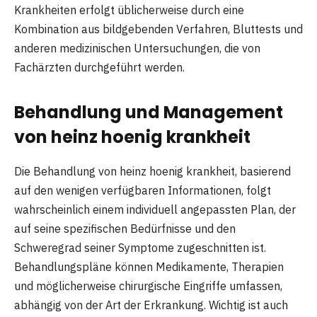
Krankheiten erfolgt üblicherweise durch eine
Kombination aus bildgebenden Verfahren, Bluttests und
anderen medizinischen Untersuchungen, die von
Fachärzten durchgeführt werden.
Behandlung und Management
von heinz hoenig krankheit
Die Behandlung von heinz hoenig krankheit, basierend
auf den wenigen verfügbaren Informationen, folgt
wahrscheinlich einem individuell angepassten Plan, der
auf seine spezifischen Bedürfnisse und den
Schweregrad seiner Symptome zugeschnitten ist.
Behandlungspläne können Medikamente, Therapien
und möglicherweise chirurgische Eingriffe umfassen,
abhängig von der Art der Erkrankung. Wichtig ist auch