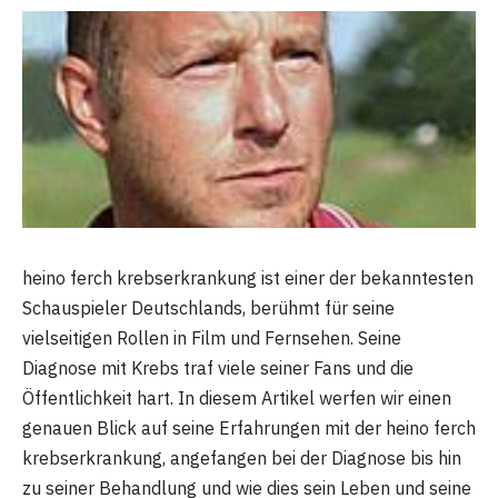
heino ferch krebserkrankung ist einer der bekanntesten
Schauspieler Deutschlands, berühmt für seine
vielseitigen Rollen in Film und Fernsehen. Seine
Diagnose mit Krebs traf viele seiner Fans und die
Öffentlichkeit hart. In diesem Artikel werfen wir einen
genauen Blick auf seine Erfahrungen mit der heino ferch
krebserkrankung, angefangen bei der Diagnose bis hin
zu seiner Behandlung und wie dies sein Leben und seine