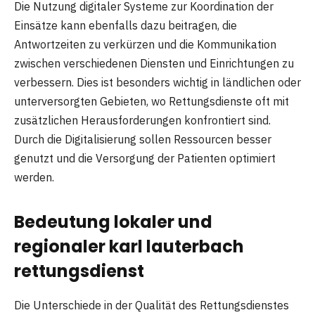
Die Nutzung digitaler Systeme zur Koordination der
Einsätze kann ebenfalls dazu beitragen, die
Antwortzeiten zu verkürzen und die Kommunikation
zwischen verschiedenen Diensten und Einrichtungen zu
verbessern. Dies ist besonders wichtig in ländlichen oder
unterversorgten Gebieten, wo Rettungsdienste oft mit
zusätzlichen Herausforderungen konfrontiert sind.
Durch die Digitalisierung sollen Ressourcen besser
genutzt und die Versorgung der Patienten optimiert
werden.
Bedeutung lokaler und
regionaler karl lauterbach
rettungsdienst
Die Unterschiede in der Qualität des Rettungsdienstes