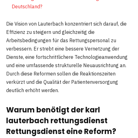
Deutschland?
Die Vision von Lauterbach konzentriert sich darauf, die
Effizienz zu steigern und gleichzeitig die
Arbeitsbedingungen für das Rettungspersonal zu
verbessern. Er strebt eine bessere Vernetzung der
Dienste, eine fortschrittlichere Technologieanwendung
und eine umfassende strukturelle Neuausrichtung an.
Durch diese Reformen sollen die Reaktionszeiten
verkürzt und die Qualität der Patientenversorgung
deutlich erhöht werden.
Warum benötigt der karl
lauterbach rettungsdienst
Rettungsdienst eine Reform?