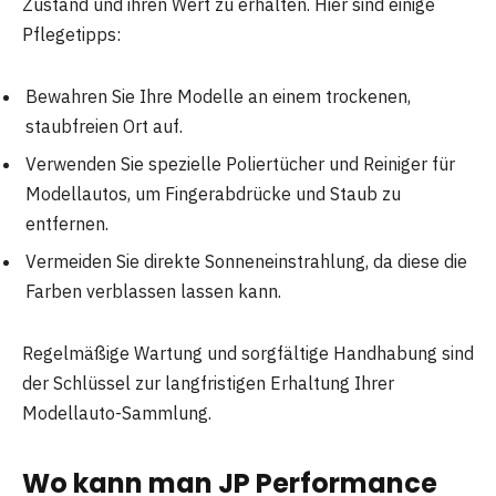
Zustand und ihren Wert zu erhalten. Hier sind einige
Pflegetipps:
Bewahren Sie Ihre Modelle an einem trockenen,
staubfreien Ort auf.
Verwenden Sie spezielle Poliertücher und Reiniger für
Modellautos, um Fingerabdrücke und Staub zu
entfernen.
Vermeiden Sie direkte Sonneneinstrahlung, da diese die
Farben verblassen lassen kann.
Regelmäßige Wartung und sorgfältige Handhabung sind
der Schlüssel zur langfristigen Erhaltung Ihrer
Modellauto-Sammlung.
Wo kann man JP Performance