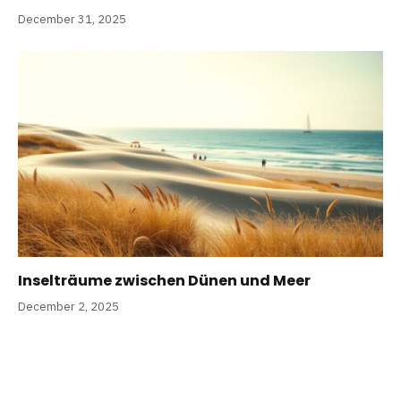
December 31, 2025
Inselträume zwischen Dünen und Meer
December 2, 2025