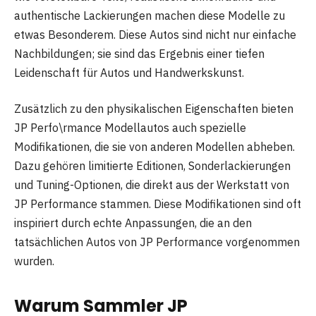
authentische Lackierungen machen diese Modelle zu
etwas Besonderem. Diese Autos sind nicht nur einfache
Nachbildungen; sie sind das Ergebnis einer tiefen
Leidenschaft für Autos und Handwerkskunst.
Zusätzlich zu den physikalischen Eigenschaften bieten
JP Perfo\rmance Modellautos auch spezielle
Modifikationen, die sie von anderen Modellen abheben.
Dazu gehören limitierte Editionen, Sonderlackierungen
und Tuning-Optionen, die direkt aus der Werkstatt von
JP Performance stammen. Diese Modifikationen sind oft
inspiriert durch echte Anpassungen, die an den
tatsächlichen Autos von JP Performance vorgenommen
wurden.
Warum Sammler JP