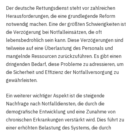
Der deutsche Rettungsdienst steht vor zahlreichen
Herausforderungen, die eine grundlegende Reform
notwendig machen. Eine der größten Schwierigkeiten ist
die Verzögerung bei Notfalleinsätzen, die oft
lebensbedrohlich sein kann. Diese Verzögerungen sind
teilweise auf eine Überlastung des Personals und
mangelnde Ressourcen zurückzuführen. Es gibt einen
dringenden Bedarf, diese Probleme zu adressieren, um
die Sicherheit und Effizienz der Notfallversorgung zu
gewährleisten.
Ein weiterer wichtiger Aspekt ist die steigende
Nachfrage nach Notfalldiensten, die durch die
demografische Entwicklung und eine Zunahme von
chronischen Erkrankungen verstärkt wird. Dies führt zu
einer erhöhten Belastung des Systems, die durch