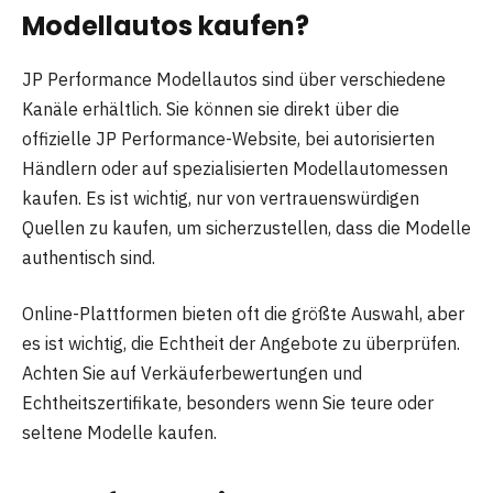
Modellautos kaufen?
JP Performance Modellautos sind über verschiedene
Kanäle erhältlich. Sie können sie direkt über die
offizielle JP Performance-Website, bei autorisierten
Händlern oder auf spezialisierten Modellautomessen
kaufen. Es ist wichtig, nur von vertrauenswürdigen
Quellen zu kaufen, um sicherzustellen, dass die Modelle
authentisch sind.
Online-Plattformen bieten oft die größte Auswahl, aber
es ist wichtig, die Echtheit der Angebote zu überprüfen.
Achten Sie auf Verkäuferbewertungen und
Echtheitszertifikate, besonders wenn Sie teure oder
seltene Modelle kaufen.