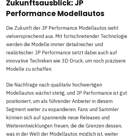
Zukunftsausblick: JP
Performance Modellautos
Die Zukunft der JP Performance Modellautos sieht
vielversprechend aus. Mit fortschreitender Technologie
werden die Modelle immer detailreicher und
realistischer. JP Performance setzt dabei auch auf
innovative Techniken wie 3D-Druck, um noch präzisere
Modelle zu schaffen.
Die Nachfrage nach qualitativ hochwertigen
Modellautos wächst stetig, und JP Performance ist gut
positioniert, um als führender Anbieter in diesem
Segment weiter zu expandieren. Fans und Sammler
können sich auf spannende neue Releases und
Weiterentwicklungen freuen, die die Grenzen dessen,
was in der Welt der Modellautos möglich ist, weiter