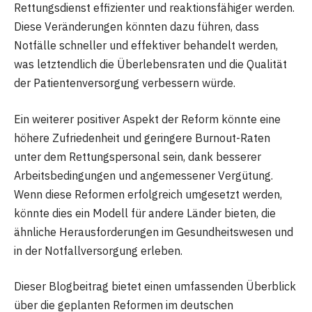
Rettungsdienst effizienter und reaktionsfähiger werden.
Diese Veränderungen könnten dazu führen, dass
Notfälle schneller und effektiver behandelt werden,
was letztendlich die Überlebensraten und die Qualität
der Patientenversorgung verbessern würde.
Ein weiterer positiver Aspekt der Reform könnte eine
höhere Zufriedenheit und geringere Burnout-Raten
unter dem Rettungspersonal sein, dank besserer
Arbeitsbedingungen und angemessener Vergütung.
Wenn diese Reformen erfolgreich umgesetzt werden,
könnte dies ein Modell für andere Länder bieten, die
ähnliche Herausforderungen im Gesundheitswesen und
in der Notfallversorgung erleben.
Dieser Blogbeitrag bietet einen umfassenden Überblick
über die geplanten Reformen im deutschen