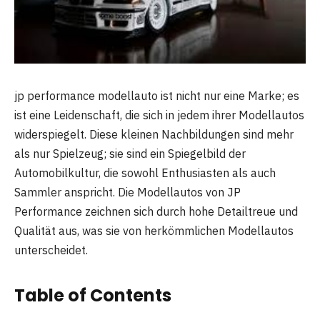
jp performance modellauto ist nicht nur eine Marke; es
ist eine Leidenschaft, die sich in jedem ihrer Modellautos
widerspiegelt. Diese kleinen Nachbildungen sind mehr
als nur Spielzeug; sie sind ein Spiegelbild der
Automobilkultur, die sowohl Enthusiasten als auch
Sammler anspricht. Die Modellautos von JP
Performance zeichnen sich durch hohe Detailtreue und
Qualität aus, was sie von herkömmlichen Modellautos
unterscheidet.
Table of Contents