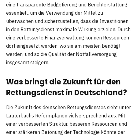
eine transparente Budgetierung und Berichterstattung
essentiell, um die Verwendung der Mittel zu
überwachen und sicherzustellen, dass die Investitionen
in den Rettungsdienst maximale Wirkung erzielen. Durch
eine verbesserte Finanzverwaltung können Ressourcen
dort eingesetzt werden, wo sie am meisten benötigt
werden, und so die Qualität der Notfallversorgung
insgesamt steigern.
Was bringt die Zukunft für den
Rettungsdienst in Deutschland?
Die Zukunft des deutschen Rettungsdienstes sieht unter
Lauterbachs Reformplänen vielversprechend aus. Mit
einer verbesserten Struktur, besseren Ressourcen und
einer stärkeren Betonung der Technologie könnte der