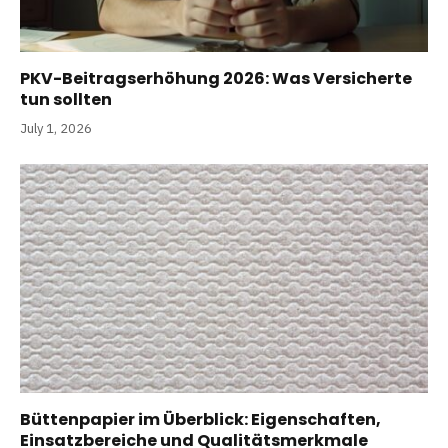
PKV-Beitragserhöhung 2026: Was Versicherte
tun sollten
July 1, 2026
Büttenpapier im Überblick: Eigenschaften,
Einsatzbereiche und Qualitätsmerkmale