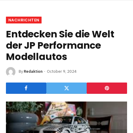
NACHRICHTEN
Entdecken Sie die Welt
der JP Performance
Modellautos
By
Redaktion
October 9, 2024