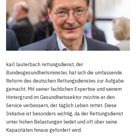
karl lauterbach rettungsdienst, der
Bundesgesundheitsminister, hat sich die umfassende
Reform des deutschen Rettungsdienstes zur Aufgabe
gemacht. Mit seiner fachlichen Expertise und seinem
Hintergrund im Gesundheitssektor möchte er den
Service verbessern, der täglich Leben rettet. Diese
Initiative ist besonders wichtig, da der Rettungsdienst
unter hohen Belastungen leidet und oft über seine
Kapazitäten hinaus gefordert wird.