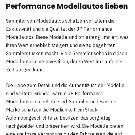
Performance Modellautos lieben
Sammler von Modellautos schätzen vor allem die
Exklusivität und die Qualität der JP Performance
Modellautos. Diese Modelle sind oft streng limitiert, was
ihren Wert erheblich steigert und sie zu begehrten
Sammlerstücken macht. Viele Sammler sehen in diesen
Modellautos eine Investition, deren Wert im Laufe der
Zeit steigen kann.
Die Liebe zum Detail und die Authentizität der Modelle
sind weitere Gründe, warum JP Performance
Modellautos so beliebt sind. Sammler und Fans der
Marke schätzen die Möglichkeit, ein Stück
Automobilgeschichte zu besitzen, das sorgfältig
nachgebildet und präsentiert wird. Die Modelle bieten
eine greifbare Verbindung zu den Fahrzeugen, die auf