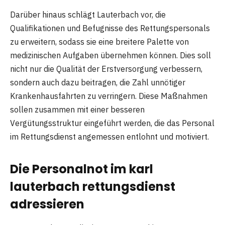
Darüber hinaus schlägt Lauterbach vor, die
Qualifikationen und Befugnisse des Rettungspersonals
zu erweitern, sodass sie eine breitere Palette von
medizinischen Aufgaben übernehmen können. Dies soll
nicht nur die Qualität der Erstversorgung verbessern,
sondern auch dazu beitragen, die Zahl unnötiger
Krankenhausfahrten zu verringern. Diese Maßnahmen
sollen zusammen mit einer besseren
Vergütungsstruktur eingeführt werden, die das Personal
im Rettungsdienst angemessen entlohnt und motiviert.
Die Personalnot im karl
lauterbach rettungsdienst
adressieren