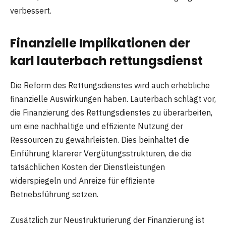
verbessert.
Finanzielle Implikationen der
karl lauterbach rettungsdienst
Die Reform des Rettungsdienstes wird auch erhebliche
finanzielle Auswirkungen haben. Lauterbach schlägt vor,
die Finanzierung des Rettungsdienstes zu überarbeiten,
um eine nachhaltige und effiziente Nutzung der
Ressourcen zu gewährleisten. Dies beinhaltet die
Einführung klarerer Vergütungsstrukturen, die die
tatsächlichen Kosten der Dienstleistungen
widerspiegeln und Anreize für effiziente
Betriebsführung setzen.
Zusätzlich zur Neustrukturierung der Finanzierung ist