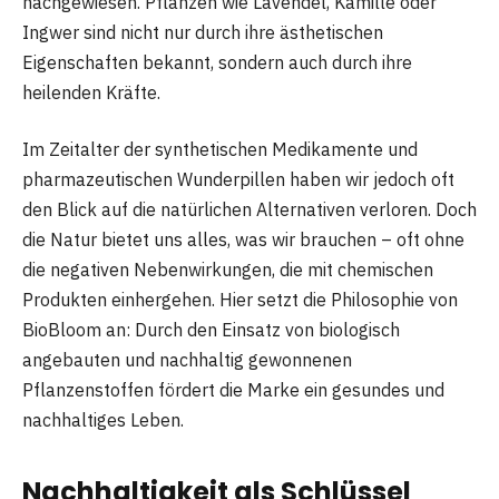
nachgewiesen. Pflanzen wie Lavendel, Kamille oder
Ingwer sind nicht nur durch ihre ästhetischen
Eigenschaften bekannt, sondern auch durch ihre
heilenden Kräfte.
Im Zeitalter der synthetischen Medikamente und
pharmazeutischen Wunderpillen haben wir jedoch oft
den Blick auf die natürlichen Alternativen verloren. Doch
die Natur bietet uns alles, was wir brauchen – oft ohne
die negativen Nebenwirkungen, die mit chemischen
Produkten einhergehen. Hier setzt die Philosophie von
BioBloom an: Durch den Einsatz von biologisch
angebauten und nachhaltig gewonnenen
Pflanzenstoffen fördert die Marke ein gesundes und
nachhaltiges Leben.
Nachhaltigkeit als Schlüssel