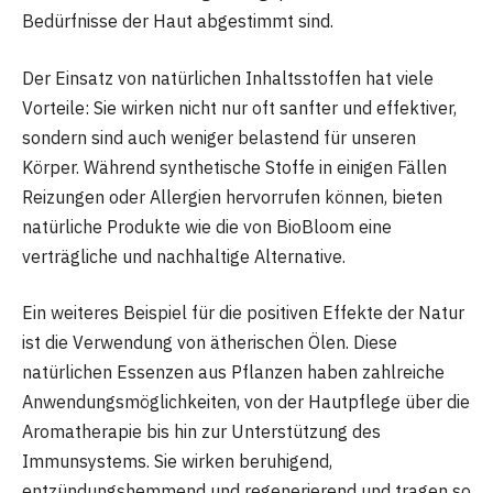
Bedürfnisse der Haut abgestimmt sind.
Der Einsatz von natürlichen Inhaltsstoffen hat viele
Vorteile: Sie wirken nicht nur oft sanfter und effektiver,
sondern sind auch weniger belastend für unseren
Körper. Während synthetische Stoffe in einigen Fällen
Reizungen oder Allergien hervorrufen können, bieten
natürliche Produkte wie die von BioBloom eine
verträgliche und nachhaltige Alternative.
Ein weiteres Beispiel für die positiven Effekte der Natur
ist die Verwendung von ätherischen Ölen. Diese
natürlichen Essenzen aus Pflanzen haben zahlreiche
Anwendungsmöglichkeiten, von der Hautpflege über die
Aromatherapie bis hin zur Unterstützung des
Immunsystems. Sie wirken beruhigend,
entzündungshemmend und regenerierend und tragen so