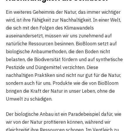
Ein weiteres Geheimnis der Natur, das immer wichtiger
wird, ist ihre Fähigkeit zur Nachhaltigkeit. In einer Welt,
die sich mit den Folgen des Klimawandels
auseinandersetzt, müssen wir uns zunehmend auf
natürliche Ressourcen besinnen. BioBloom setzt auf
biologische Anbaumethoden, die den Boden nicht
belasten, die Biodiversität fördern und auf synthetische
Pestizide und Düngemittel verzichten. Diese
nachhaltigen Praktiken sind nicht nur gut für die Natur,
sondern auch für uns. Produkte wie die von BioBloom
bringen die Kraft der Natur in unser Leben, ohne die
Umwelt zu schädigen.
Der biologische Anbau ist ein Paradebeispiel dafür, wie
wir von der Natur profitieren können, während wir
gleichzeitig ihre Ressourcen schonen. Im Vergleich zu