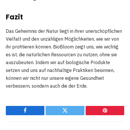
Fazit
Das Geheimnis der Natur liegt in ihrer unerschöpflichen
Vielfalt und den unzähligen Möglichkeiten, wie wir von
ihr profitieren können. BioBloom zeigt uns, wie wichtig
es ist, die natürlichen Ressourcen zu nutzen, ohne sie
auszubeuten. Indem wir auf biologische Produkte
setzen und uns auf nachhaltige Praktiken besinnen,
können wir nicht nur unsere eigene Gesundheit
verbessern, sondern auch die der Erde.
Facebook
Twitter
Pinterest