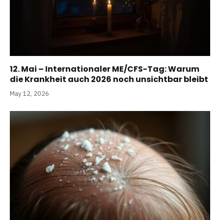
12. Mai – Internationaler ME/CFS-Tag: Warum
die Krankheit auch 2026 noch unsichtbar bleibt
May 12, 2026