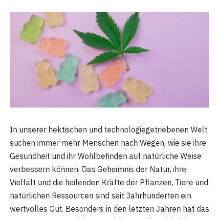
In unserer hektischen und technologiegetriebenen Welt
suchen immer mehr Menschen nach Wegen, wie sie ihre
Gesundheit und ihr Wohlbefinden auf natürliche Weise
verbessern können. Das Geheimnis der Natur, ihre
Vielfalt und die heilenden Kräfte der Pflanzen, Tiere und
natürlichen Ressourcen sind seit Jahrhunderten ein
wertvolles Gut. Besonders in den letzten Jahren hat das