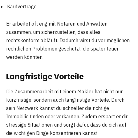
Kaufverträge
Er arbeitet oft eng mit Notaren und Anwälten
zusammen, um sicherzustellen, dass alles
rechtskonform abläuft. Dadurch wirst du vor möglichen
rechtlichen Problemen geschützt, die später teuer
werden könnten.
Langfristige Vorteile
Die Zusammenarbeit mit einem Makler hat nicht nur
kurzfristige, sondern auch langfristige Vorteile. Durch
sein Netzwerk kannst du schneller die richtige
Immobilie finden oder verkaufen. Zudem erspart er dir
stressige Situationen und sorgt dafür, dass du dich auf
die wichtigen Dinge konzentrieren kannst.