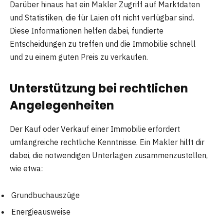
Darüber hinaus hat ein Makler Zugriff auf Marktdaten
und Statistiken, die für Laien oft nicht verfügbar sind.
Diese Informationen helfen dabei, fundierte
Entscheidungen zu treffen und die Immobilie schnell
und zu einem guten Preis zu verkaufen.
Unterstützung bei rechtlichen
Angelegenheiten
Der Kauf oder Verkauf einer Immobilie erfordert
umfangreiche rechtliche Kenntnisse. Ein Makler hilft dir
dabei, die notwendigen Unterlagen zusammenzustellen,
wie etwa:
Grundbuchauszüge
Energieausweise