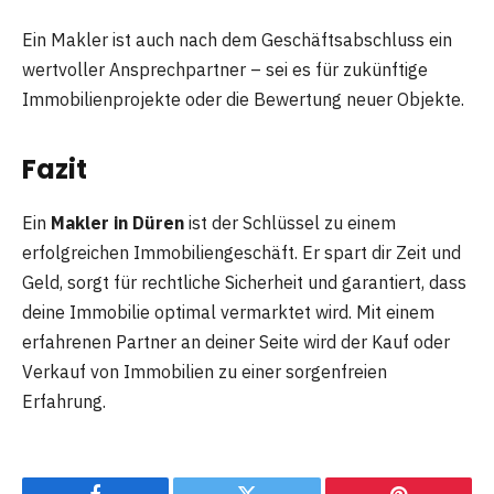
Ein Makler ist auch nach dem Geschäftsabschluss ein
wertvoller Ansprechpartner – sei es für zukünftige
Immobilienprojekte oder die Bewertung neuer Objekte.
Fazit
Ein
Makler in Düren
ist der Schlüssel zu einem
erfolgreichen Immobiliengeschäft. Er spart dir Zeit und
Geld, sorgt für rechtliche Sicherheit und garantiert, dass
deine Immobilie optimal vermarktet wird. Mit einem
erfahrenen Partner an deiner Seite wird der Kauf oder
Verkauf von Immobilien zu einer sorgenfreien
Erfahrung.