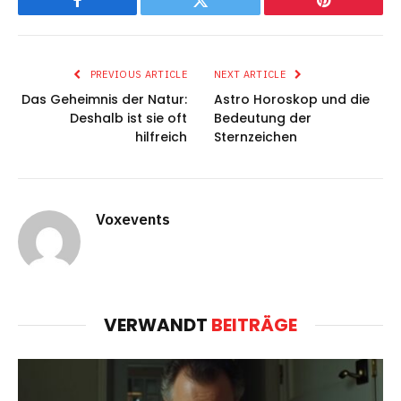
Facebook
Twitter
Pinterest
PREVIOUS ARTICLE
NEXT ARTICLE
Das Geheimnis der Natur:
Astro Horoskop und die
Deshalb ist sie oft
Bedeutung der
hilfreich
Sternzeichen
Voxevents
VERWANDT
BEITRÄGE