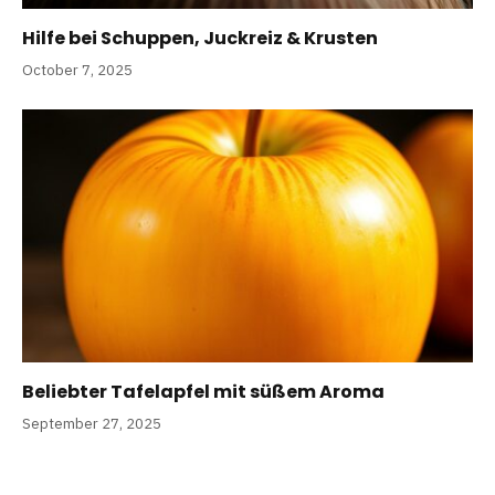
Hilfe bei Schuppen, Juckreiz & Krusten
October 7, 2025
Beliebter Tafelapfel mit süßem Aroma
September 27, 2025