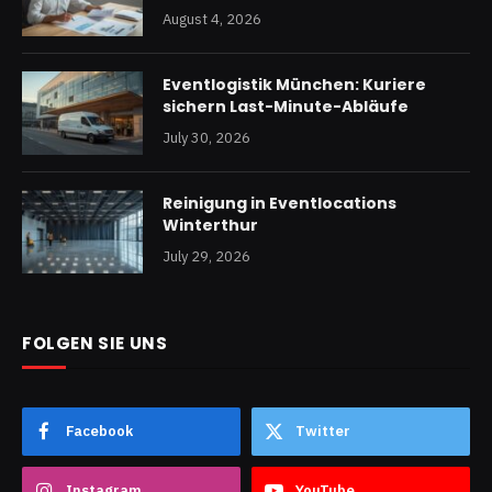
August 4, 2026
Eventlogistik München: Kuriere
sichern Last-Minute-Abläufe
July 30, 2026
Reinigung in Eventlocations
Winterthur
July 29, 2026
FOLGEN SIE UNS
Facebook
Twitter
Instagram
YouTube