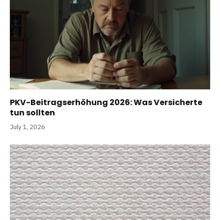
PKV-Beitragserhöhung 2026: Was Versicherte
tun sollten
July 1, 2026