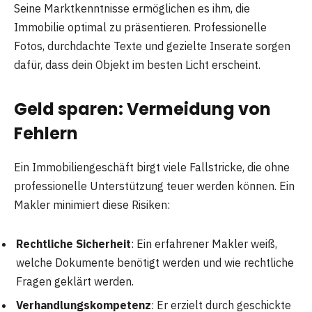
Seine Marktkenntnisse ermöglichen es ihm, die
Immobilie optimal zu präsentieren. Professionelle
Fotos, durchdachte Texte und gezielte Inserate sorgen
dafür, dass dein Objekt im besten Licht erscheint.
Geld sparen: Vermeidung von
Fehlern
Ein Immobiliengeschäft birgt viele Fallstricke, die ohne
professionelle Unterstützung teuer werden können. Ein
Makler minimiert diese Risiken:
Rechtliche Sicherheit
: Ein erfahrener Makler weiß,
welche Dokumente benötigt werden und wie rechtliche
Fragen geklärt werden.
Verhandlungskompetenz
: Er erzielt durch geschickte