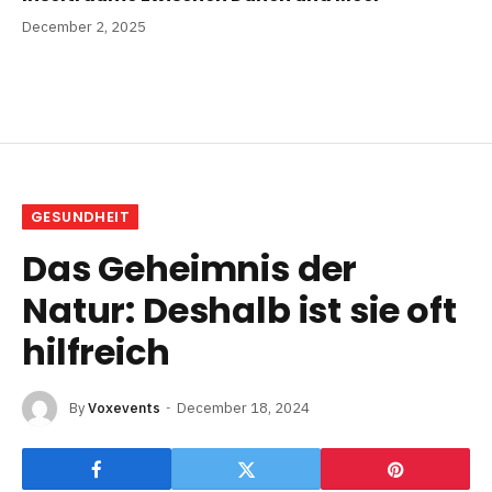
December 2, 2025
GESUNDHEIT
Das Geheimnis der
Natur: Deshalb ist sie oft
hilfreich
By
Voxevents
December 18, 2024