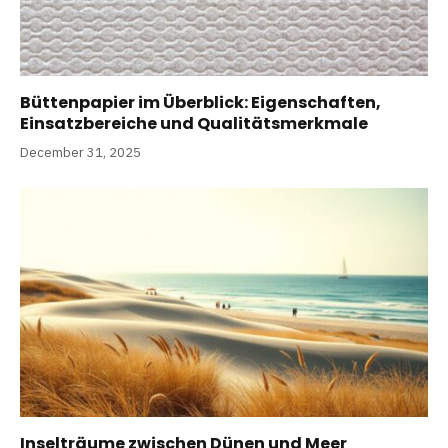
Büttenpapier im Überblick: Eigenschaften,
Einsatzbereiche und Qualitätsmerkmale
December 31, 2025
Inselträume zwischen Dünen und Meer