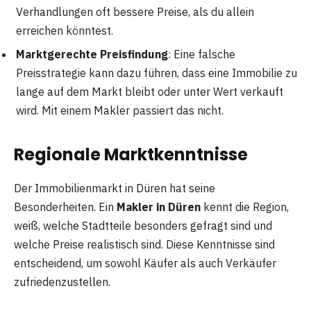
Verhandlungen oft bessere Preise, als du allein
erreichen könntest.
Marktgerechte Preisfindung
: Eine falsche
Preisstrategie kann dazu führen, dass eine Immobilie zu
lange auf dem Markt bleibt oder unter Wert verkauft
wird. Mit einem Makler passiert das nicht.
Regionale Marktkenntnisse
Der Immobilienmarkt in Düren hat seine
Besonderheiten. Ein
Makler in Düren
kennt die Region,
weiß, welche Stadtteile besonders gefragt sind und
welche Preise realistisch sind. Diese Kenntnisse sind
entscheidend, um sowohl Käufer als auch Verkäufer
zufriedenzustellen.