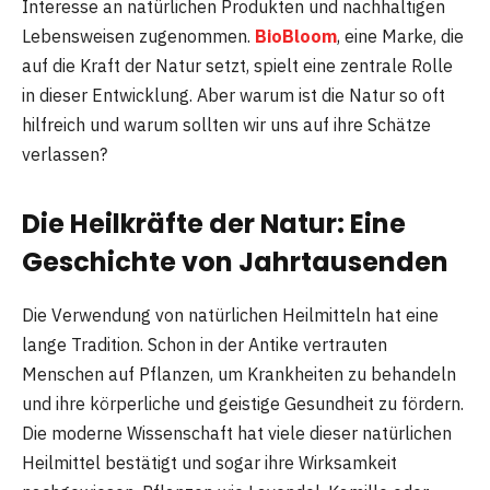
Interesse an natürlichen Produkten und nachhaltigen
Lebensweisen zugenommen.
BioBloom
, eine Marke, die
auf die Kraft der Natur setzt, spielt eine zentrale Rolle
in dieser Entwicklung. Aber warum ist die Natur so oft
hilfreich und warum sollten wir uns auf ihre Schätze
verlassen?
Die Heilkräfte der Natur: Eine
Geschichte von Jahrtausenden
Die Verwendung von natürlichen Heilmitteln hat eine
lange Tradition. Schon in der Antike vertrauten
Menschen auf Pflanzen, um Krankheiten zu behandeln
und ihre körperliche und geistige Gesundheit zu fördern.
Die moderne Wissenschaft hat viele dieser natürlichen
Heilmittel bestätigt und sogar ihre Wirksamkeit