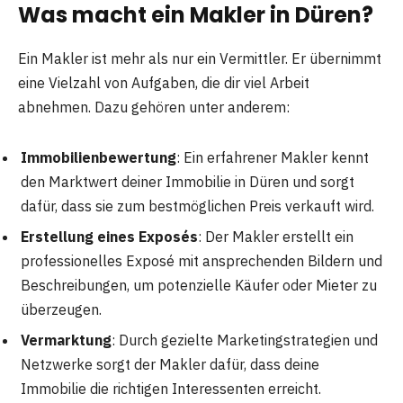
Was macht ein Makler in Düren?
Ein Makler ist mehr als nur ein Vermittler. Er übernimmt
eine Vielzahl von Aufgaben, die dir viel Arbeit
abnehmen. Dazu gehören unter anderem:
Immobilienbewertung
: Ein erfahrener Makler kennt
den Marktwert deiner Immobilie in Düren und sorgt
dafür, dass sie zum bestmöglichen Preis verkauft wird.
Erstellung eines Exposés
: Der Makler erstellt ein
professionelles Exposé mit ansprechenden Bildern und
Beschreibungen, um potenzielle Käufer oder Mieter zu
überzeugen.
Vermarktung
: Durch gezielte Marketingstrategien und
Netzwerke sorgt der Makler dafür, dass deine
Immobilie die richtigen Interessenten erreicht.