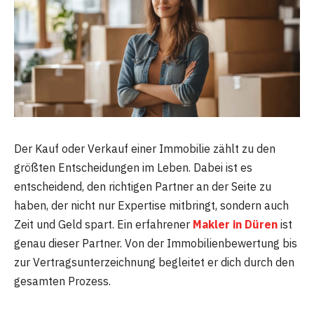
Der Kauf oder Verkauf einer Immobilie zählt zu den
größten Entscheidungen im Leben. Dabei ist es
entscheidend, den richtigen Partner an der Seite zu
haben, der nicht nur Expertise mitbringt, sondern auch
Zeit und Geld spart. Ein erfahrener
Makler in Düren
ist
genau dieser Partner. Von der Immobilienbewertung bis
zur Vertragsunterzeichnung begleitet er dich durch den
gesamten Prozess.