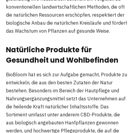
konventionellen landwirtschaftlichen Methoden, die oft
die natürlichen Ressourcen erschöpfen, respektiert der
biologische Anbau die natürlichen Kreisläufe und fördert
das Wachstum von Pflanzen auf gesunde Weise.
Natürliche Produkte für
Gesundheit und Wohlbefinden
BioBloom hat es sich zur Aufgabe gemacht, Produkte zu
entwickeln, die aus den besten Zutaten der Natur
bestehen. Besonders im Bereich der Hautpflege und
Nahrungsergänzungsmittel setzt das Unternehmen auf
die heilende Kraft natürlicher Inhaltsstoffe. Das
Sortiment umfasst unter anderem CBD-Produkte, die
aus biologisch angebauten Hanfpflanzen gewonnen
werden, und hochwertige Pflegeprodukte, die auf die