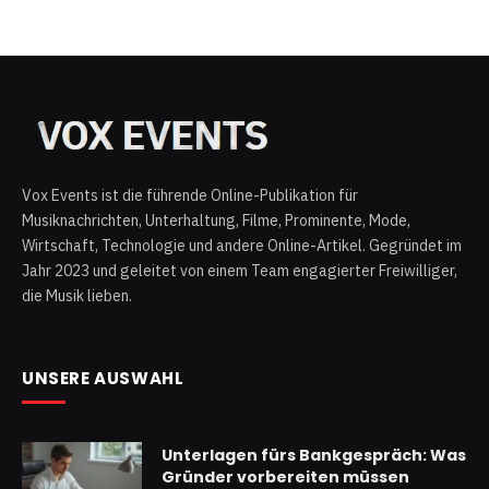
Vox Events ist die führende Online-Publikation für
Musiknachrichten, Unterhaltung, Filme, Prominente, Mode,
Wirtschaft, Technologie und andere Online-Artikel. Gegründet im
Jahr 2023 und geleitet von einem Team engagierter Freiwilliger,
die Musik lieben.
UNSERE AUSWAHL
Unterlagen fürs Bankgespräch: Was
Gründer vorbereiten müssen