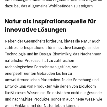
dazu bei, das allgemeine Wohlbefinden zu steigern.
Natur als Inspirationsquelle für
innovative Lösungen
Neben der Gesundheitsförderung bietet die Natur auch
zahlreiche Inspirationen für innovative Lösungen in der
Technologie und im Design. Biomimikry, das Nachahmen
natürlicher Prozesse, hat zu zahlreichen
technologischen Fortschritten geführt, von
energieeffizienten Gebäuden bis hin zu
umweltfreundlichen Materialien. In der Forschung und
Entwicklung von Produkten wie denen von BioBloom
fließt dieses Wissen ein. So entstehen nicht nur gesunde
und nachhaltige Produkte, sondern auch neue Wege, wie
wir in Einklang mit der Natur leben können.