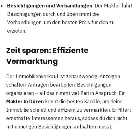
Besichtigungen und Verhandlungen
: Der Makler führt
Besichtigungen durch und übernimmt die
Verhandlungen, um den besten Preis für dich zu
erzielen.
Zeit sparen: Effiziente
Vermarktung
Der Immobilienverkauf ist zeitaufwendig. Anzeigen
schalten, Anfragen bearbeiten, Besichtigungen
organisieren – all das nimmt viel Zeit in Anspruch. Ein
Makler in Düren
kennt die besten Kanäle, um deine
Immobilie schnell und effizient zu vermarkten. Er filtert
ernsthafte Interessenten heraus, sodass du dich nicht
mit unnötigen Besichtigungen aufhalten musst.