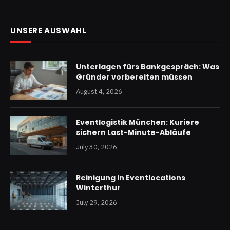
UNSERE AUSWAHL
Unterlagen fürs Bankgespräch: Was
Gründer vorbereiten müssen
August 4, 2026
Eventlogistik München: Kuriere
sichern Last-Minute-Abläufe
July 30, 2026
Reinigung in Eventlocations
Winterthur
July 29, 2026