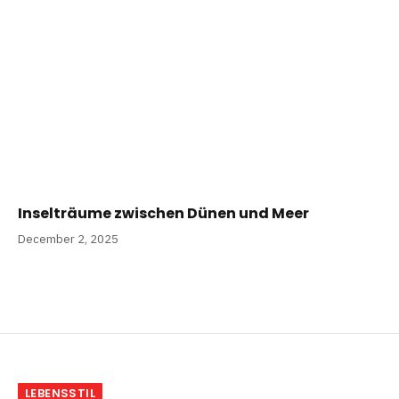
Inselträume zwischen Dünen und Meer
December 2, 2025
LEBENSSTIL