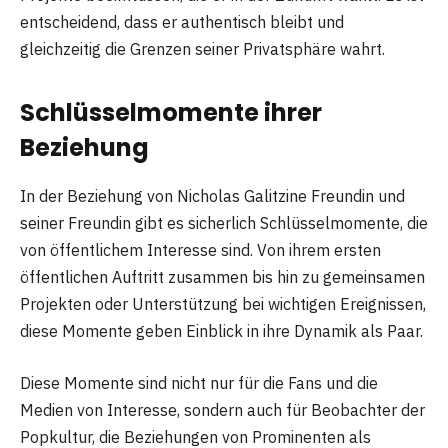
entscheidend, dass er authentisch bleibt und
gleichzeitig die Grenzen seiner Privatsphäre wahrt.
Schlüsselmomente ihrer
Beziehung
In der Beziehung von Nicholas Galitzine Freundin und
seiner Freundin gibt es sicherlich Schlüsselmomente, die
von öffentlichem Interesse sind. Von ihrem ersten
öffentlichen Auftritt zusammen bis hin zu gemeinsamen
Projekten oder Unterstützung bei wichtigen Ereignissen,
diese Momente geben Einblick in ihre Dynamik als Paar.
Diese Momente sind nicht nur für die Fans und die
Medien von Interesse, sondern auch für Beobachter der
Popkultur, die Beziehungen von Prominenten als