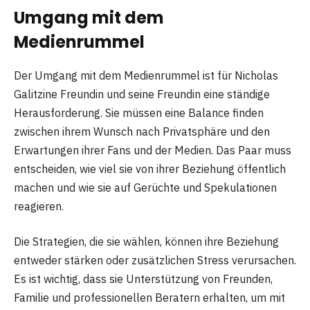
Umgang mit dem
Medienrummel
Der Umgang mit dem Medienrummel ist für Nicholas
Galitzine Freundin und seine Freundin eine ständige
Herausforderung. Sie müssen eine Balance finden
zwischen ihrem Wunsch nach Privatsphäre und den
Erwartungen ihrer Fans und der Medien. Das Paar muss
entscheiden, wie viel sie von ihrer Beziehung öffentlich
machen und wie sie auf Gerüchte und Spekulationen
reagieren.
Die Strategien, die sie wählen, können ihre Beziehung
entweder stärken oder zusätzlichen Stress verursachen.
Es ist wichtig, dass sie Unterstützung von Freunden,
Familie und professionellen Beratern erhalten, um mit