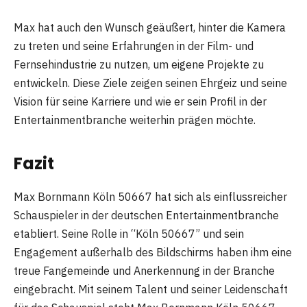
Max hat auch den Wunsch geäußert, hinter die Kamera
zu treten und seine Erfahrungen in der Film- und
Fernsehindustrie zu nutzen, um eigene Projekte zu
entwickeln. Diese Ziele zeigen seinen Ehrgeiz und seine
Vision für seine Karriere und wie er sein Profil in der
Entertainmentbranche weiterhin prägen möchte.
Fazit
Max Bornmann Köln 50667 hat sich als einflussreicher
Schauspieler in der deutschen Entertainmentbranche
etabliert. Seine Rolle in “Köln 50667” und sein
Engagement außerhalb des Bildschirms haben ihm eine
treue Fangemeinde und Anerkennung in der Branche
eingebracht. Mit seinem Talent und seiner Leidenschaft