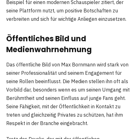
Beispiel für einen modernen Schauspieler zitiert, der
seine Plattform nutzt, um positive Botschaften zu
verbreiten und sich für wichtige Anliegen einzusetzen.
Öffentliches Bild und
Medienwahrnehmung
Das öffentliche Bild von Max Bornmann wird stark von
seiner Professionalität und seinem Engagement für
seine Rollen beeinflusst. Die Medien stellen ihn oft als
Vorbild dar, besonders wenn es um seinen Umgang mit
Berühmtheit und seinen Einfluss auf junge Fans geht.
Seine Fähigkeit, mit der Öffentlichkeit in Kontakt zu
treten und gleichzeitig Privates zu schützen, hat ihm
Respekt in der Branche eingebracht.