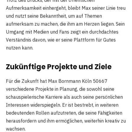
Trotz des Drucks, der mit der öffentlichen
Aufmerksamkeit einhergeht, bleibt Max seiner Linie treu
und nutzt seine Bekanntheit, um auf Themen
aufmerksam zu machen, die ihm am Herzen liegen. Sein
Umgang mit Medien und Fans zeigt ein durchdachtes
Verständnis davon, wie er seine Plattform für Gutes
nutzen kann.
Zukünftige Projekte und Ziele
Für die Zukunft hat Max Bornmann Köln 50667
verschiedene Projekte in Planung, die sowohl seine
schauspielerische Karriere als auch seine persönlichen
Interessen widerspiegeln. Er ist bestrebt, in weiteren
bedeutenden Rollen aufzutreten, die seine Fähigkeiten
herausfordern und ihm ermöglichen, weiterhin kreativ zu
wachsen.