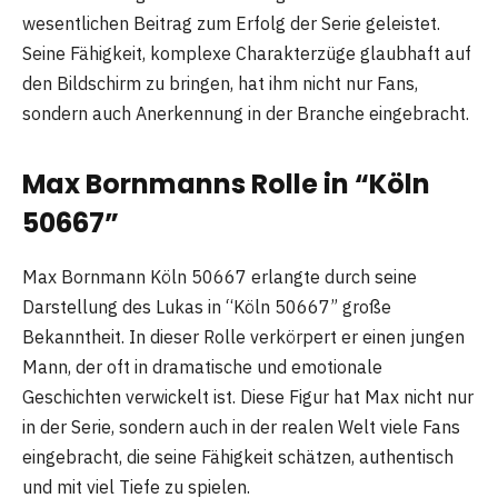
wesentlichen Beitrag zum Erfolg der Serie geleistet.
Seine Fähigkeit, komplexe Charakterzüge glaubhaft auf
den Bildschirm zu bringen, hat ihm nicht nur Fans,
sondern auch Anerkennung in der Branche eingebracht.
Max Bornmanns Rolle in “Köln
50667”
Max Bornmann Köln 50667 erlangte durch seine
Darstellung des Lukas in “Köln 50667” große
Bekanntheit. In dieser Rolle verkörpert er einen jungen
Mann, der oft in dramatische und emotionale
Geschichten verwickelt ist. Diese Figur hat Max nicht nur
in der Serie, sondern auch in der realen Welt viele Fans
eingebracht, die seine Fähigkeit schätzen, authentisch
und mit viel Tiefe zu spielen.