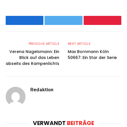
Facebook
Twitter
Pinterest
PREVIOUS ARTICLE
NEXT ARTICLE
Verena Nagelsmann: Ein
Max Bornmann Köln
Blick auf das Leben
50667: Ein Star der Serie
abseits des Rampenlichts
Redaktion
VERWANDT
BEITRÄGE