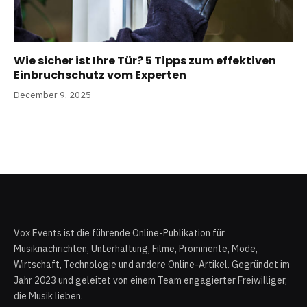
Wie sicher ist Ihre Tür? 5 Tipps zum effektiven
Einbruchschutz vom Experten
December 9, 2025
Vox Events ist die führende Online-Publikation für
Musiknachrichten, Unterhaltung, Filme, Prominente, Mode,
Wirtschaft, Technologie und andere Online-Artikel. Gegründet im
Jahr 2023 und geleitet von einem Team engagierter Freiwilliger,
die Musik lieben.