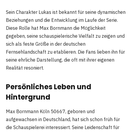
Sein Charakter Lukas ist bekannt für seine dynamischen
Beziehungen und die Entwicklung im Laufe der Serie.
Diese Rolle hat Max Bornmann die Möglichkeit
gegeben, seine schauspielerische Vielfalt zu zeigen und
sich als feste Größe in der deutschen
Fernsehlandschaft zu etablieren. Die Fans lieben ihn für
seine ehrliche Darstellung, die oft mit ihrer eigenen
Realität resoniert.
Persönliches Leben und
Hintergrund
Max Bornmann Köln 50667, geboren und
aufgewachsen in Deutschland, hat sich schon früh für
die Schauspielerei interessiert. Seine Leidenschaft für