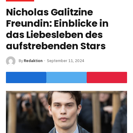
Nicholas Galitzine
Freundin: Einblicke in
das Liebesleben des
aufstrebenden Stars
By
Redaktion
September 11, 2024