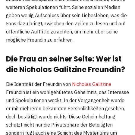
weiteren Spekulationen führt. Seine sozialen Medien
geben wenig Aufschluss über sein Liebesleben, was die
Fans dazu bringt, zwischen den Zeilen zu lesen und auf
öffentliche Auftritte zu achten, um mehr über seine
mögliche Freundin zu erfahren.
Die Frau an seiner Seite: Wer ist
die Nicholas Galitzine Freundin?
Die Identität der Freundin von
Nicholas Galitzine
Freundin ist ein wohlgehütetes Geheimnis, das Interesse
und Spekulationen weckt. In der Vergangenheit wurde
er mit mehreren bekannten Persönlichkeiten gesehen,
doch bestätigt wurde nichts. Diese Geheimhaltung
schützt nicht nur die Privatsphäre der Beteiligten,
sondern fügt auch eine Schicht des Mysteriums um