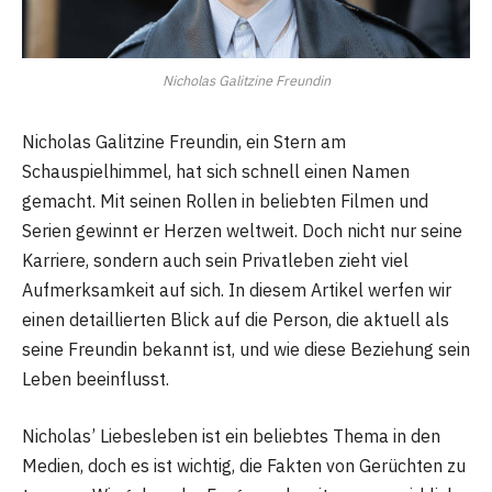
Nicholas Galitzine Freundin
Nicholas Galitzine Freundin, ein Stern am
Schauspielhimmel, hat sich schnell einen Namen
gemacht. Mit seinen Rollen in beliebten Filmen und
Serien gewinnt er Herzen weltweit. Doch nicht nur seine
Karriere, sondern auch sein Privatleben zieht viel
Aufmerksamkeit auf sich. In diesem Artikel werfen wir
einen detaillierten Blick auf die Person, die aktuell als
seine Freundin bekannt ist, und wie diese Beziehung sein
Leben beeinflusst.
Nicholas’ Liebesleben ist ein beliebtes Thema in den
Medien, doch es ist wichtig, die Fakten von Gerüchten zu