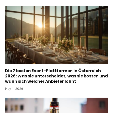
Die 7 besten Event-Plattformen in Österreich
2026: Was sie unterscheidet, was sie kosten und
wann sich welcher Anbieter lohnt
May 4, 2026