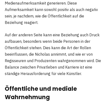
Medienaufmerksamkeit generieren. Diese
Aufmerksamkeit kann sowohl positiv als auch negativ
sein, je nachdem, wie die Öffentlichkeit auf die
Beziehung reagiert.
Auf der anderen Seite kann eine Beziehung auch Druck
aufbauen, besonders wenn beide Personen in der
Öffentlichkeit stehen. Dies kann die Art der Rollen
beeinflussen, die Nicholas annimmt, und wie er von
Regisseuren und Produzenten wahrgenommen wird. Die
Balance zwischen Privatleben und Karriere ist eine
ständige Herausforderung für viele Künstler.
Öffentliche und mediale
Wahrnehmung