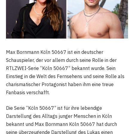
Max Bornmann Köln 50667 ist ein deutscher
Schauspieler, der vor allem durch seine Rolle in der
RTLZWEI-Serie “Köln 50667” bekannt wurde. Sein
Einstieg in die Welt des Fernsehens und seine Rolle als
charismatischer Protagonist haben ihm eine treue
Fanbasis verschafft.
Die Serie “Köln 50667” ist für ihre lebendige
Darstellung des Alltags junger Menschen in Köln
bekannt und Max Bornmann Köln 50667 hat durch
seine überzeugende Darstellung des Lukas einen