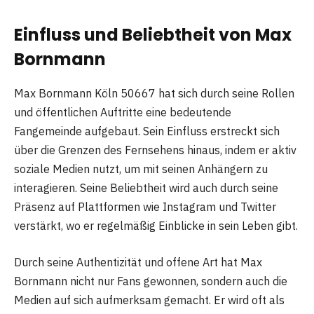
Einfluss und Beliebtheit von Max
Bornmann
Max Bornmann Köln 50667 hat sich durch seine Rollen
und öffentlichen Auftritte eine bedeutende
Fangemeinde aufgebaut. Sein Einfluss erstreckt sich
über die Grenzen des Fernsehens hinaus, indem er aktiv
soziale Medien nutzt, um mit seinen Anhängern zu
interagieren. Seine Beliebtheit wird auch durch seine
Präsenz auf Plattformen wie Instagram und Twitter
verstärkt, wo er regelmäßig Einblicke in sein Leben gibt.
Durch seine Authentizität und offene Art hat Max
Bornmann nicht nur Fans gewonnen, sondern auch die
Medien auf sich aufmerksam gemacht. Er wird oft als