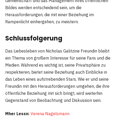
Gemeinschaft und das Management ihres öffentlichen
Bildes werden entscheidend sein, um die
Herausforderungen, die mit einer Beziehung im
Rampenlicht einhergehen, zu meistern.
Schlussfolgerung
Das Liebesleben von Nicholas Galitzine Freundin bleibt
ein Thema von großem Interesse für seine Fans und die
Medien. Während es wichtig ist, seine Privatsphäre zu
respektieren, bietet seine Beziehung auch Einblicke in
das Leben eines aufstrebenden Stars. Wie er und seine
Freundin mit den Herausforderungen umgehen, die ihre
öffentliche Beziehung mit sich bringt, wird weiterhin
Gegenstand von Beobachtung und Diskussion sein.
Mher Lessn:
Verena Nagelsmann