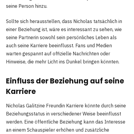
seine Person hinzu.
Sollte sich herausstellen, dass Nicholas tatsächlich in
einer Beziehung ist, wäre es interessant zu sehen, wie
seine Partnerin sowohl sein persönliches Leben als
auch seine Karriere beeinflusst. Fans und Medien
warten gespannt auf offizielle Nachrichten oder
Hinweise, die mehr Licht ins Dunkel bringen könnten.
Einfluss der Beziehung auf seine
Karriere
Nicholas Galitzine Freundin Karriere könnte durch seine
Beziehungsstatus in verschiedener Weise beeinflusst
werden. Eine öffentliche Beziehung kann das Interesse
an einem Schauspieler erhöhen und zusätzliche