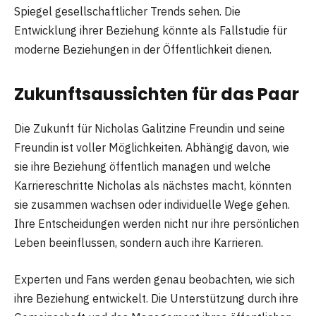
Spiegel gesellschaftlicher Trends sehen. Die
Entwicklung ihrer Beziehung könnte als Fallstudie für
moderne Beziehungen in der Öffentlichkeit dienen.
Zukunftsaussichten für das Paar
Die Zukunft für Nicholas Galitzine Freundin und seine
Freundin ist voller Möglichkeiten. Abhängig davon, wie
sie ihre Beziehung öffentlich managen und welche
Karriereschritte Nicholas als nächstes macht, könnten
sie zusammen wachsen oder individuelle Wege gehen.
Ihre Entscheidungen werden nicht nur ihre persönlichen
Leben beeinflussen, sondern auch ihre Karrieren.
Experten und Fans werden genau beobachten, wie sich
ihre Beziehung entwickelt. Die Unterstützung durch ihre