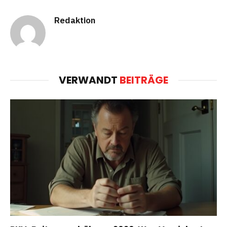
Redaktion
VERWANDT
BEITRÄGE