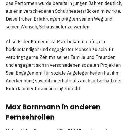
das Performen wurde bereits in jungen Jahren deutlich,
als er in verschiedenen Schultheaterstücken mitwirkte.
Diese frühen Erfahrungen prägten seinen Weg und
seinen Wunsch, Schauspieler zu werden.
Abseits der Kameras ist Max bekannt dafür, ein
bodenständiger und engagierter Mensch zu sein. Er
verbringt gerne Zeit mit seiner Familie und Freunden
und engagiert sich in verschiedenen sozialen Projekten.
Sein Engagement für soziale Angelegenheiten hat ihm
Anerkennung sowohl innerhalb als auch außerhalb der
Entertainmentbranche eingebracht.
Max Bornmann in anderen
Fernsehrollen