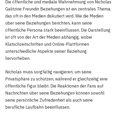
Die öffentliche und mediale Wahrnehmung von Nicholas
Galitzine Freundin Beziehungen ist ein zentrales Thema,
das oft in den Medien diskutiert wird. Wie die Medien
über seine Beziehungen berichten, kann seine
öffentliche Persona stark beeinflussen. Die Darstellung
ist oft von der Art der Medien abhängig, wobei
Klatschzeitschriften und Online-Plattformen
unterschiedliche Aspekte seiner Beziehung
hervorheben.
Nicholas muss sorgfältig navigieren, um seine
Privatsphäre zu schützen, während er gleichzeitig eine
öffentliche Figur bleibt. Die Reaktionen der Fans auf
Nachrichten über seine Beziehungen können sowohl
seine persönliche Zufriedenheit als auch seine
berufliche Laufbahn beeinflussen.