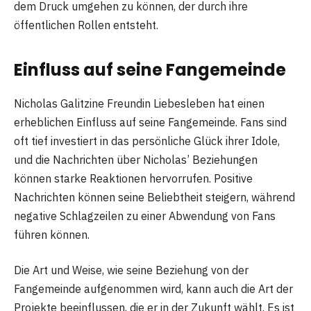
dem Druck umgehen zu können, der durch ihre
öffentlichen Rollen entsteht.
Einfluss auf seine Fangemeinde
Nicholas Galitzine Freundin Liebesleben hat einen
erheblichen Einfluss auf seine Fangemeinde. Fans sind
oft tief investiert in das persönliche Glück ihrer Idole,
und die Nachrichten über Nicholas’ Beziehungen
können starke Reaktionen hervorrufen. Positive
Nachrichten können seine Beliebtheit steigern, während
negative Schlagzeilen zu einer Abwendung von Fans
führen können.
Die Art und Weise, wie seine Beziehung von der
Fangemeinde aufgenommen wird, kann auch die Art der
Projekte beeinflussen, die er in der Zukunft wählt. Es ist