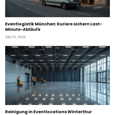
Eventlogistik München: Kuriere sichern Last-
Minute-Abläufe
July 30, 2026
Reinigung in Eventlocations Winterthur