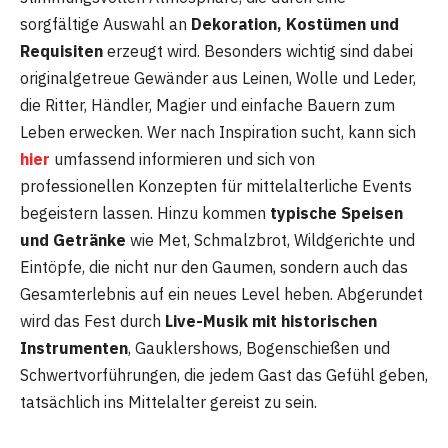
sorgfältige Auswahl an
Dekoration, Kostümen und
Requisiten
erzeugt wird. Besonders wichtig sind dabei
originalgetreue Gewänder aus Leinen, Wolle und Leder,
die Ritter, Händler, Magier und einfache Bauern zum
Leben erwecken. Wer nach Inspiration sucht, kann sich
hier
umfassend informieren und sich von
professionellen Konzepten für mittelalterliche Events
begeistern lassen. Hinzu kommen
typische Speisen
und Getränke
wie Met, Schmalzbrot, Wildgerichte und
Eintöpfe, die nicht nur den Gaumen, sondern auch das
Gesamterlebnis auf ein neues Level heben. Abgerundet
wird das Fest durch
Live-Musik mit historischen
Instrumenten
, Gauklershows, Bogenschießen und
Schwertvorführungen, die jedem Gast das Gefühl geben,
tatsächlich ins Mittelalter gereist zu sein.