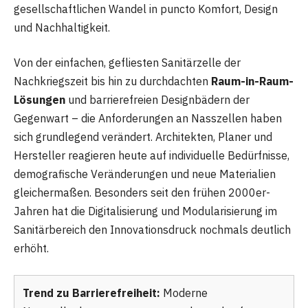
gesellschaftlichen Wandel in puncto Komfort, Design
und Nachhaltigkeit.
Von der einfachen, gefliesten Sanitärzelle der
Nachkriegszeit bis hin zu durchdachten
Raum-in-Raum-
Lösungen
und barrierefreien Designbädern der
Gegenwart – die Anforderungen an Nasszellen haben
sich grundlegend verändert. Architekten, Planer und
Hersteller reagieren heute auf individuelle Bedürfnisse,
demografische Veränderungen und neue Materialien
gleichermaßen. Besonders seit den frühen 2000er-
Jahren hat die Digitalisierung und Modularisierung im
Sanitärbereich den Innovationsdruck nochmals deutlich
erhöht.
Trend zu Barrierefreiheit:
Moderne