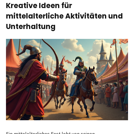
Kreative Ideen für
mittelalterliche Aktivitäten und
Unterhaltung
Ein mittelalterliches Fest lebt von seinen