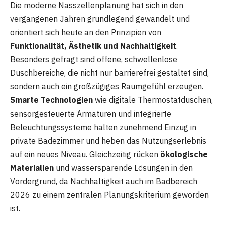
Die moderne Nasszellenplanung hat sich in den
vergangenen Jahren grundlegend gewandelt und
orientiert sich heute an den Prinzipien von
Funktionalität, Ästhetik und Nachhaltigkeit
.
Besonders gefragt sind offene, schwellenlose
Duschbereiche, die nicht nur barrierefrei gestaltet sind,
sondern auch ein großzügiges Raumgefühl erzeugen.
Smarte Technologien
wie digitale Thermostatduschen,
sensorgesteuerte Armaturen und integrierte
Beleuchtungssysteme halten zunehmend Einzug in
private Badezimmer und heben das Nutzungserlebnis
auf ein neues Niveau. Gleichzeitig rücken
ökologische
Materialien
und wassersparende Lösungen in den
Vordergrund, da Nachhaltigkeit auch im Badbereich
2026 zu einem zentralen Planungskriterium geworden
ist.