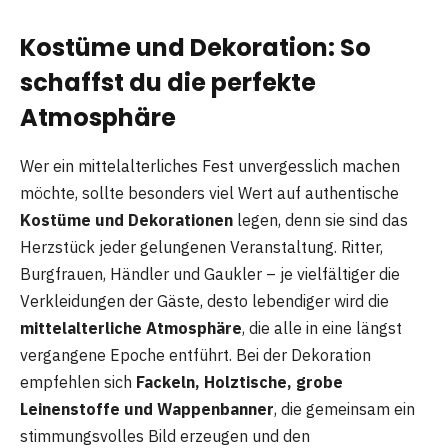
Kostüme und Dekoration: So
schaffst du die perfekte
Atmosphäre
Wer ein mittelalterliches Fest unvergesslich machen
möchte, sollte besonders viel Wert auf authentische
Kostüme und Dekorationen
legen, denn sie sind das
Herzstück jeder gelungenen Veranstaltung. Ritter,
Burgfrauen, Händler und Gaukler – je vielfältiger die
Verkleidungen der Gäste, desto lebendiger wird die
mittelalterliche Atmosphäre
, die alle in eine längst
vergangene Epoche entführt. Bei der Dekoration
empfehlen sich
Fackeln, Holztische, grobe
Leinenstoffe und Wappenbanner
, die gemeinsam ein
stimmungsvolles Bild erzeugen und den