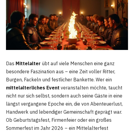
Das
Mittelalter
übt auf viele Menschen eine ganz
besondere Faszination aus – eine Zeit voller Ritter,
Burgen, Fackeln und festlicher Bankette. Wer ein
mittelalterliches Event
veranstalten möchte, taucht
nicht nur sich selbst, sondern auch seine Gäste in eine
längst vergangene Epoche ein, die von Abenteuerlust,
Handwerk und lebendiger Gemeinschaft geprägt war.
Ob Geburtstagsfest, Firmenfeier oder ein großes
Sommerfest im Jahr 2026 – ein Mittelalterfest