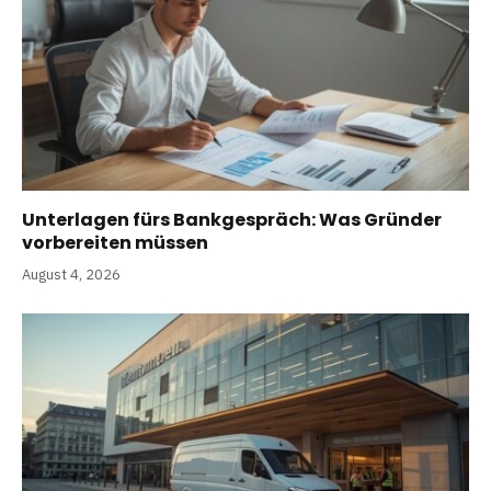
Unterlagen fürs Bankgespräch: Was Gründer
vorbereiten müssen
August 4, 2026