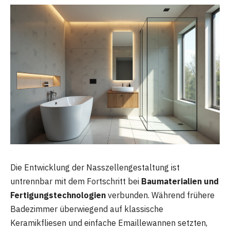
Die Entwicklung der Nasszellengestaltung ist
untrennbar mit dem Fortschritt bei
Baumaterialien und
Fertigungstechnologien
verbunden. Während frühere
Badezimmer überwiegend auf klassische
Keramikfliesen und einfache Emaillewannen setzten,