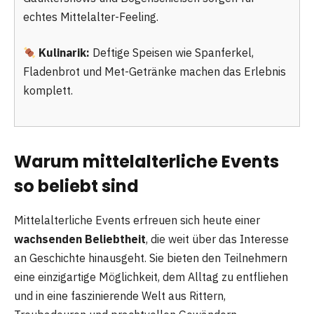
echtes Mittelalter-Feeling.
Kulinarik:
Deftige Speisen wie Spanferkel,
Fladenbrot und Met-Getränke machen das Erlebnis
komplett.
Warum mittelalterliche Events
so beliebt sind
Mittelalterliche Events erfreuen sich heute einer
wachsenden Beliebtheit
, die weit über das Interesse
an Geschichte hinausgeht. Sie bieten den Teilnehmern
eine einzigartige Möglichkeit, dem Alltag zu entfliehen
und in eine faszinierende Welt aus Rittern,