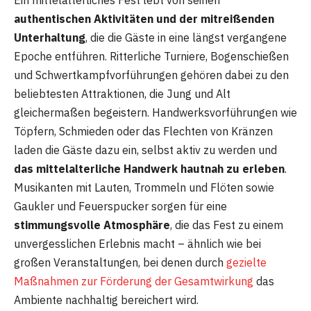
authentischen Aktivitäten und der mitreißenden
Unterhaltung
, die die Gäste in eine längst vergangene
Epoche entführen. Ritterliche Turniere, Bogenschießen
und Schwertkampfvorführungen gehören dabei zu den
beliebtesten Attraktionen, die Jung und Alt
gleichermaßen begeistern. Handwerksvorführungen wie
Töpfern, Schmieden oder das Flechten von Kränzen
laden die Gäste dazu ein, selbst aktiv zu werden und
das mittelalterliche Handwerk hautnah zu erleben
.
Musikanten mit Lauten, Trommeln und Flöten sowie
Gaukler und Feuerspucker sorgen für eine
stimmungsvolle Atmosphäre
, die das Fest zu einem
unvergesslichen Erlebnis macht – ähnlich wie bei
großen Veranstaltungen, bei denen durch
gezielte
Maßnahmen zur Förderung der Gesamtwirkung
das
Ambiente nachhaltig bereichert wird.