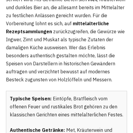
und dunkles Bier an, die allesamt bereits im Mittelalter
zu festlichen Anlässen gereicht wurden. Für die
Vorbereitung lohnt es sich, auf
mittelalterliche
Rezeptsammlungen
zurückzugreifen, die Gewürze wie
Ingwer, Zimt und Muskat als typische Zutaten der
damaligen Küche ausweisen. Wer das Erlebnis
besonders authentisch gestalten möchte, lässt die
Speisen von Darstellern in historischen Gewändern
auftragen und verzichtet bewusst auf modernes
Besteck zugunsten von Holzlöffeln und Messern.
Typische Speisen:
Eintöpfe, Bratfleisch vom
offenen Feuer und rustikales Brot gehören zu den
klassischen Gerichten eines mittelalterlichen Festes.
Authentische Getränke:
Met, Kräuterwein und