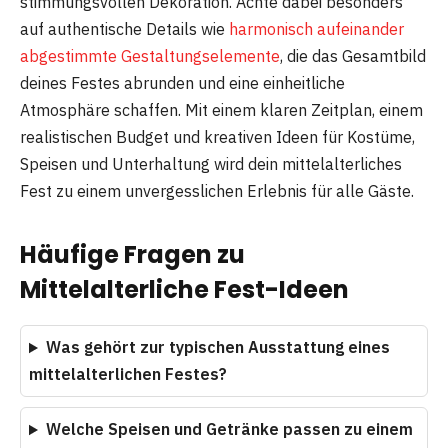
stimmungsvollen Dekoration. Achte dabei besonders
auf authentische Details wie
harmonisch aufeinander
abgestimmte Gestaltungselemente
, die das Gesamtbild
deines Festes abrunden und eine einheitliche
Atmosphäre schaffen. Mit einem klaren Zeitplan, einem
realistischen Budget und kreativen Ideen für Kostüme,
Speisen und Unterhaltung wird dein mittelalterliches
Fest zu einem unvergesslichen Erlebnis für alle Gäste.
Häufige Fragen zu
Mittelalterliche Fest-Ideen
Was gehört zur typischen Ausstattung eines
mittelalterlichen Festes?
Welche Speisen und Getränke passen zu einem