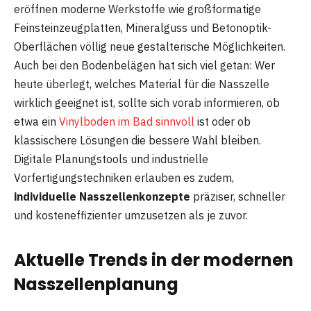
eröffnen moderne Werkstoffe wie großformatige
Feinsteinzeugplatten, Mineralguss und Betonoptik-
Oberflächen völlig neue gestalterische Möglichkeiten.
Auch bei den Bodenbelägen hat sich viel getan: Wer
heute überlegt, welches Material für die Nasszelle
wirklich geeignet ist, sollte sich vorab informieren, ob
etwa ein
Vinylboden im Bad sinnvoll
ist oder ob
klassischere Lösungen die bessere Wahl bleiben.
Digitale Planungstools und industrielle
Vorfertigungstechniken erlauben es zudem,
individuelle Nasszellenkonzepte
präziser, schneller
und kosteneffizienter umzusetzen als je zuvor.
Aktuelle Trends in der modernen
Nasszellenplanung