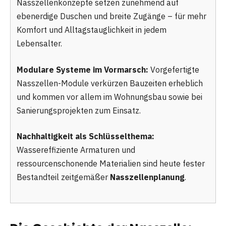
Nasszellenkonzepte setzen zunehmend auf
ebenerdige Duschen und breite Zugänge – für mehr
Komfort und Alltagstauglichkeit in jedem
Lebensalter.
Modulare Systeme im Vormarsch:
Vorgefertigte
Nasszellen-Module verkürzen Bauzeiten erheblich
und kommen vor allem im Wohnungsbau sowie bei
Sanierungsprojekten zum Einsatz.
Nachhaltigkeit als Schlüsselthema:
Wassereffiziente Armaturen und
ressourcenschonende Materialien sind heute fester
Bestandteil zeitgemäßer
Nasszellenplanung
.