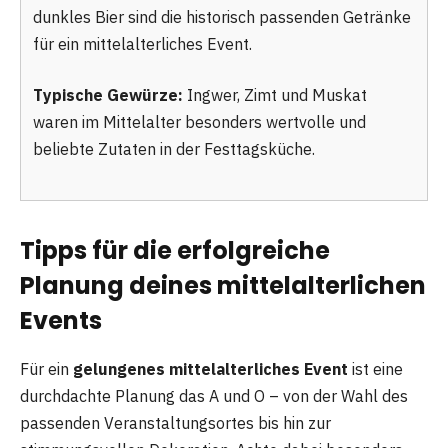
dunkles Bier sind die historisch passenden Getränke
für ein mittelalterliches Event.
Typische Gewürze:
Ingwer, Zimt und Muskat
waren im Mittelalter besonders wertvolle und
beliebte Zutaten in der Festtagsküche.
Tipps für die erfolgreiche
Planung deines mittelalterlichen
Events
Für ein
gelungenes mittelalterliches Event
ist eine
durchdachte Planung das A und O – von der Wahl des
passenden Veranstaltungsortes bis hin zur