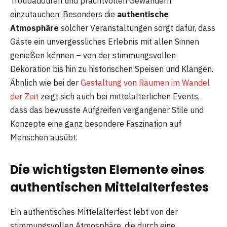
Troubadouren und prachtvollen Gewändern
einzutauchen. Besonders die
authentische
Atmosphäre
solcher Veranstaltungen sorgt dafür, dass
Gäste ein unvergessliches Erlebnis mit allen Sinnen
genießen können – von der stimmungsvollen
Dekoration bis hin zu historischen Speisen und Klängen.
Ähnlich wie bei der
Gestaltung von Räumen im Wandel
der Zeit
zeigt sich auch bei mittelalterlichen Events,
dass das bewusste Aufgreifen vergangener Stile und
Konzepte eine ganz besondere Faszination auf
Menschen ausübt.
Die wichtigsten Elemente eines
authentischen Mittelalterfestes
Ein authentisches Mittelalterfest lebt von der
stimmungsvollen Atmosphäre, die durch eine