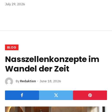
July 29, 2026
BLOG
Nasszellenkonzepte im
Wandel der Zeit
By
Redaktion
June 18, 2026