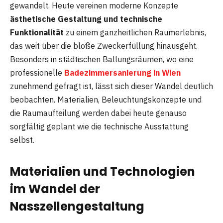
gewandelt. Heute vereinen moderne Konzepte
ästhetische Gestaltung und technische
Funktionalität
zu einem ganzheitlichen Raumerlebnis,
das weit über die bloße Zweckerfüllung hinausgeht.
Besonders in städtischen Ballungsräumen, wo eine
professionelle
Badezimmersanierung in Wien
zunehmend gefragt ist, lässt sich dieser Wandel deutlich
beobachten. Materialien, Beleuchtungskonzepte und
die Raumaufteilung werden dabei heute genauso
sorgfältig geplant wie die technische Ausstattung
selbst.
Materialien und Technologien
im Wandel der
Nasszellengestaltung