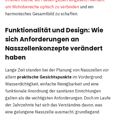
um Wohnbereiche optisch zu verbinden
und ein
harmonisches Gesamtbild zu schaffen.
Funktionalität und Design: Wie
sich Anforderungen an
Nasszellenkonzepte verändert
haben
Lange Zeit standen bei der Planung von Nasszellen vor
allem
praktische Gesichtspunkte
im Vordergrund:
Wasserdichtigkeit, einfache Reinigbarkeit und eine
funktionale Anordnung der sanitären Einrichtungen
galten als die wichtigsten Anforderungen. Doch im Laufe
der Jahrzehnte hat sich das Verständnis davon, was
eine gelungene Nasszelle ausmacht, grundlegend