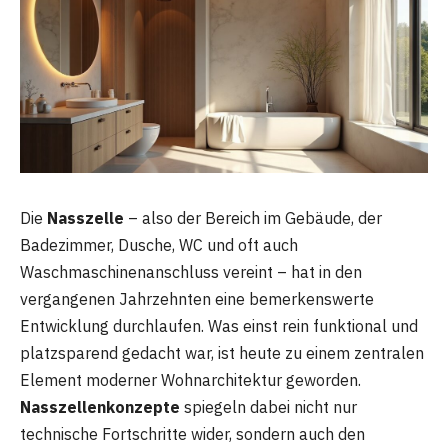
Die
Nasszelle
– also der Bereich im Gebäude, der
Badezimmer, Dusche, WC und oft auch
Waschmaschinenanschluss vereint – hat in den
vergangenen Jahrzehnten eine bemerkenswerte
Entwicklung durchlaufen. Was einst rein funktional und
platzsparend gedacht war, ist heute zu einem zentralen
Element moderner Wohnarchitektur geworden.
Nasszellenkonzepte
spiegeln dabei nicht nur
technische Fortschritte wider, sondern auch den