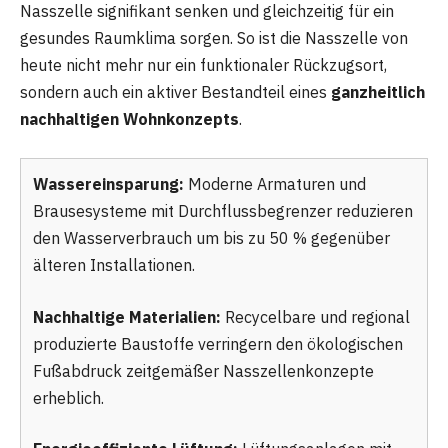
Nasszelle signifikant senken und gleichzeitig für ein
gesundes Raumklima sorgen. So ist die Nasszelle von
heute nicht mehr nur ein funktionaler Rückzugsort,
sondern auch ein aktiver Bestandteil eines
ganzheitlich
nachhaltigen Wohnkonzepts
.
Wassereinsparung:
Moderne Armaturen und
Brausesysteme mit Durchflussbegrenzer reduzieren
den Wasserverbrauch um bis zu 50 % gegenüber
älteren Installationen.
Nachhaltige Materialien:
Recycelbare und regional
produzierte Baustoffe verringern den ökologischen
Fußabdruck zeitgemäßer Nasszellenkonzepte
erheblich.