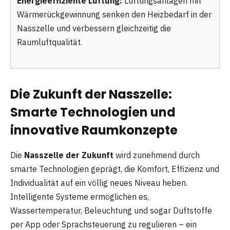
Energieeffiziente Lüftung:
Lüftungsanlagen mit
Wärmerückgewinnung senken den Heizbedarf in der
Nasszelle und verbessern gleichzeitig die
Raumluftqualität.
Die Zukunft der Nasszelle:
Smarte Technologien und
innovative Raumkonzepte
Die
Nasszelle der Zukunft
wird zunehmend durch
smarte Technologien geprägt, die Komfort, Effizienz und
Individualität auf ein völlig neues Niveau heben.
Intelligente Systeme ermöglichen es,
Wassertemperatur, Beleuchtung und sogar Duftstoffe
per App oder Sprachsteuerung zu regulieren – ein