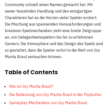
Community schnell einen Namen gemacht hat. Mit
seiner fesselnden Handlung und den einzigartigen
Charakteren hat es die Herzen vieler Spieler erobert.
Die Mischung aus spannenden Herausforderungen und
kreativen Spielmechaniken zieht eine breite Zielgruppe
an, von Gelegenheitsspielern bis hin zu erfahrenen
Gamern. Die Atmosphäre und das Design des Spiels sind
so gestaltet, dass die Spieler sofort in die Welt von Gry
Marita Braut eintauchen können.
Table of Contents
Wer ist Gry Marita Braut?
Die Bedeutung von Gry Marita Braut in der Popkultur
Gameplay-Mechaniken von Gry Marita Braut