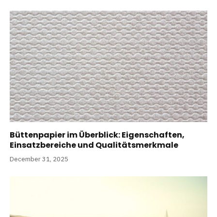
Büttenpapier im Überblick: Eigenschaften,
Einsatzbereiche und Qualitätsmerkmale
December 31, 2025