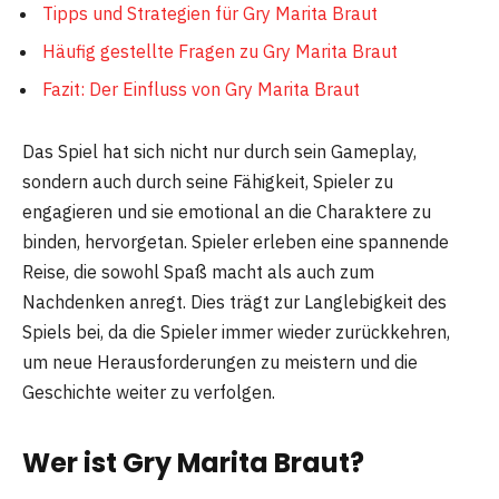
Tipps und Strategien für Gry Marita Braut
Häufig gestellte Fragen zu Gry Marita Braut
Fazit: Der Einfluss von Gry Marita Braut
Das Spiel hat sich nicht nur durch sein Gameplay,
sondern auch durch seine Fähigkeit, Spieler zu
engagieren und sie emotional an die Charaktere zu
binden, hervorgetan. Spieler erleben eine spannende
Reise, die sowohl Spaß macht als auch zum
Nachdenken anregt. Dies trägt zur Langlebigkeit des
Spiels bei, da die Spieler immer wieder zurückkehren,
um neue Herausforderungen zu meistern und die
Geschichte weiter zu verfolgen.
Wer ist Gry Marita Braut?