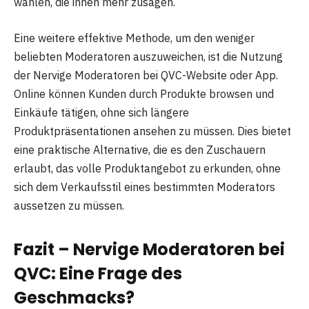
wählen, die ihnen mehr zusagen.
Eine weitere effektive Methode, um den weniger
beliebten Moderatoren auszuweichen, ist die Nutzung
der Nervige Moderatoren bei QVC-Website oder App.
Online können Kunden durch Produkte browsen und
Einkäufe tätigen, ohne sich längere
Produktpräsentationen ansehen zu müssen. Dies bietet
eine praktische Alternative, die es den Zuschauern
erlaubt, das volle Produktangebot zu erkunden, ohne
sich dem Verkaufsstil eines bestimmten Moderators
aussetzen zu müssen.
Fazit – Nervige Moderatoren bei
QVC: Eine Frage des
Geschmacks?