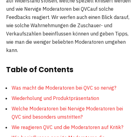
auf Widerstand stoßen, welche speziell kritisiert werden
und wie Nervige Moderatoren bei QVCauf solche
Feedbacks reagiert. Wir werfen auch einen Blick darauf,
wie solche Wahrnehmungen die Zuschauer- und
Verkaufszahlen beeinflussen können und geben Tipps,
wie man die weniger beliebten Moderatoren umgehen
kann.
Table of Contents
Was macht die Moderatoren bei QVC so nervig?
Wiederholung und Produktpräsentation
Welche Moderatoren bei Nervige Moderatoren bei
QVC sind besonders umstritten?
Wie reagieren QVC und die Moderatoren auf Kritik?