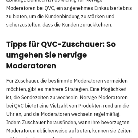
Moderatoren bei QVC, ein angenehmes Einkaufserlebnis
zu bieten, um die Kundenbindung zu stärken und
sicherzustellen, dass die Kunden zurückkehren.
Tipps für QVC-Zuschauer: So
umgehen Sie nervige
Moderatoren
Für Zuschauer, die bestimmte Moderatoren vermeiden
möchten, gibt es mehrere Strategien. Eine Möglichkeit
ist, die Sendezeiten zu wechseln. Nervige Moderatoren
bei QVC bietet eine Vielzahl von Produkten rund um die
Uhr an, und die Moderatoren wechseln regelmäßig.
Indem Zuschauer herausfinden, wann ihre bevorzugten
Moderatoren üblicherweise auftreten, können sie Zeiten