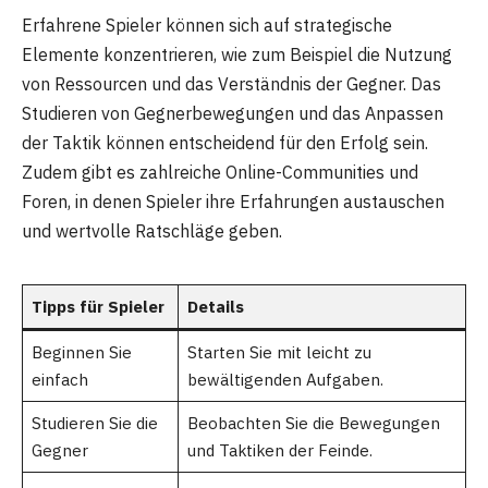
Erfahrene Spieler können sich auf strategische
Elemente konzentrieren, wie zum Beispiel die Nutzung
von Ressourcen und das Verständnis der Gegner. Das
Studieren von Gegnerbewegungen und das Anpassen
der Taktik können entscheidend für den Erfolg sein.
Zudem gibt es zahlreiche Online-Communities und
Foren, in denen Spieler ihre Erfahrungen austauschen
und wertvolle Ratschläge geben.
Tipps für Spieler
Details
Beginnen Sie
Starten Sie mit leicht zu
einfach
bewältigenden Aufgaben.
Studieren Sie die
Beobachten Sie die Bewegungen
Gegner
und Taktiken der Feinde.