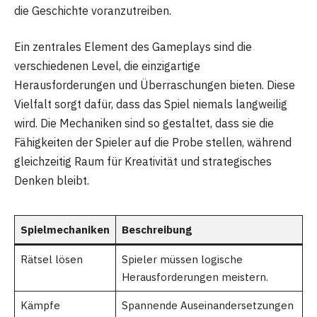
die Geschichte voranzutreiben.
Ein zentrales Element des Gameplays sind die
verschiedenen Level, die einzigartige
Herausforderungen und Überraschungen bieten. Diese
Vielfalt sorgt dafür, dass das Spiel niemals langweilig
wird. Die Mechaniken sind so gestaltet, dass sie die
Fähigkeiten der Spieler auf die Probe stellen, während
gleichzeitig Raum für Kreativität und strategisches
Denken bleibt.
Spielmechaniken
Beschreibung
Rätsel lösen
Spieler müssen logische
Herausforderungen meistern.
Kämpfe
Spannende Auseinandersetzungen