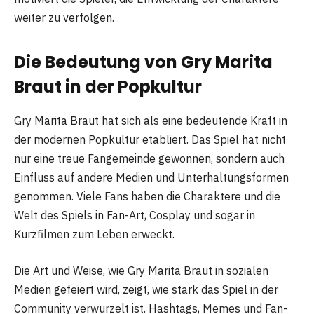
weiter zu verfolgen.
Die Bedeutung von Gry Marita
Braut in der Popkultur
Gry Marita Braut hat sich als eine bedeutende Kraft in
der modernen Popkultur etabliert. Das Spiel hat nicht
nur eine treue Fangemeinde gewonnen, sondern auch
Einfluss auf andere Medien und Unterhaltungsformen
genommen. Viele Fans haben die Charaktere und die
Welt des Spiels in Fan-Art, Cosplay und sogar in
Kurzfilmen zum Leben erweckt.
Die Art und Weise, wie Gry Marita Braut in sozialen
Medien gefeiert wird, zeigt, wie stark das Spiel in der
Community verwurzelt ist. Hashtags, Memes und Fan-