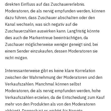
direkten Einfluss auf das Zuschauererlebnis.
Moderatoren, die als nervig empfunden werden, können
dazu führen, dass Zuschauer abschalten oder den
Kanal wechseln, was sich negativ auf die
Zuschauerzahlen auswirken kann. Langfristig könnte
dies auch die Markentreue beeinträchtigen, da
Zuschauer möglicherweise weniger geneigt sind, bei
einem Sender einzukaufen, dessen Moderatoren sie
nicht mögen.
Interessanterweise gibt es keine klare Korrelation
zwischen der Wahrnehmung der Moderatoren und den
Verkaufszahlen. Manchmal können selbst
Moderatoren, die als nervig empfunden werden, hohe
Verkaufszahlen erzielen, da die Entscheidung zum Kauf
mehr von den Produkten als von den Moderatoren
abhängt. Dennoch ist es wichtig für Nervige