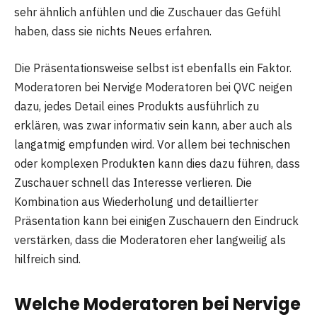
sehr ähnlich anfühlen und die Zuschauer das Gefühl
haben, dass sie nichts Neues erfahren.
Die Präsentationsweise selbst ist ebenfalls ein Faktor.
Moderatoren bei Nervige Moderatoren bei QVC neigen
dazu, jedes Detail eines Produkts ausführlich zu
erklären, was zwar informativ sein kann, aber auch als
langatmig empfunden wird. Vor allem bei technischen
oder komplexen Produkten kann dies dazu führen, dass
Zuschauer schnell das Interesse verlieren. Die
Kombination aus Wiederholung und detaillierter
Präsentation kann bei einigen Zuschauern den Eindruck
verstärken, dass die Moderatoren eher langweilig als
hilfreich sind.
Welche Moderatoren bei Nervige