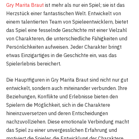
Gry Marita Braut
ist mehr als nur ein Spiel; sie ist das
Herzstück einer fantastischen Welt. Entwickelt von
einem talentierten Team von Spieleentwicklern, bietet
das Spiel eine fesselnde Geschichte mit einer Vielzahl
von Charakteren, die unterschiedliche Fähigkeiten und
Persönlichkeiten aufweisen. Jeder Charakter bringt
etwas Einzigartiges in die Geschichte ein, was das
Spielerlebnis bereichert.
Die Hauptfiguren in Gry Marita Braut sind nicht nur gut
entwickelt, sondern auch miteinander verbunden. Ihre
Beziehungen, Konflikte und Erlebnisse bieten den
Spielern die Möglichkeit, sich in die Charaktere
hineinzuversetzen und deren Entscheidungen
nachzuvollziehen. Diese emotionale Verbindung macht
das Spiel zu einer unvergesslichen Erfahrung und
motiviert die Spieler, die Entwicklung der Charaktere