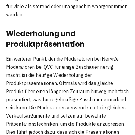
für viele als störend oder unangenehm wahrgenommen
werden.
Wiederholung und
Produktpräsentation
Ein weiterer Punkt, der die Moderatoren bei Nervige
Moderatoren bei QVC für einige Zuschauer nervig
macht, ist die häufige Wiederholung der
Produktpräsentationen. Oftmals wird das gleiche
Produkt über einen längeren Zeitraum hinweg mehrfach
präsentiert, was für regelmäßige Zuschauer ermüdend
sein kann. Die Moderatoren verwenden oft die gleichen
Verkaufsargumente und setzen auf bewährte
Präsentationstechniken, um die Produkte anzupreisen.
Dies führt jedoch dazu, dass sich die Präsentationen