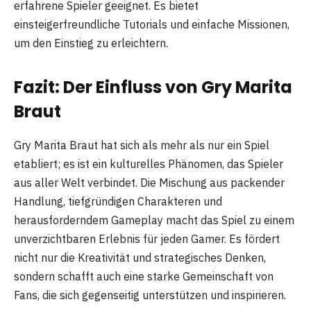
erfahrene Spieler geeignet. Es bietet
einsteigerfreundliche Tutorials und einfache Missionen,
um den Einstieg zu erleichtern.
Fazit: Der Einfluss von Gry Marita
Braut
Gry Marita Braut hat sich als mehr als nur ein Spiel
etabliert; es ist ein kulturelles Phänomen, das Spieler
aus aller Welt verbindet. Die Mischung aus packender
Handlung, tiefgründigen Charakteren und
herausforderndem Gameplay macht das Spiel zu einem
unverzichtbaren Erlebnis für jeden Gamer. Es fördert
nicht nur die Kreativität und strategisches Denken,
sondern schafft auch eine starke Gemeinschaft von
Fans, die sich gegenseitig unterstützen und inspirieren.