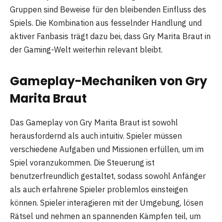
Gruppen sind Beweise für den bleibenden Einfluss des
Spiels. Die Kombination aus fesselnder Handlung und
aktiver Fanbasis trägt dazu bei, dass Gry Marita Braut in
der Gaming-Welt weiterhin relevant bleibt.
Gameplay-Mechaniken von Gry
Marita Braut
Das Gameplay von Gry Marita Braut ist sowohl
herausfordernd als auch intuitiv. Spieler müssen
verschiedene Aufgaben und Missionen erfüllen, um im
Spiel voranzukommen. Die Steuerung ist
benutzerfreundlich gestaltet, sodass sowohl Anfänger
als auch erfahrene Spieler problemlos einsteigen
können. Spieler interagieren mit der Umgebung, lösen
Rätsel und nehmen an spannenden Kämpfen teil, um