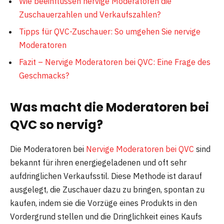
Wie beeinflussen nervige Moderatoren die
Zuschauerzahlen und Verkaufszahlen?
Tipps für QVC-Zuschauer: So umgehen Sie nervige
Moderatoren
Fazit – Nervige Moderatoren bei QVC: Eine Frage des
Geschmacks?
Was macht die Moderatoren bei
QVC so nervig?
Die Moderatoren bei
Nervige Moderatoren bei QVC
sind
bekannt für ihren energiegeladenen und oft sehr
aufdringlichen Verkaufsstil. Diese Methode ist darauf
ausgelegt, die Zuschauer dazu zu bringen, spontan zu
kaufen, indem sie die Vorzüge eines Produkts in den
Vordergrund stellen und die Dringlichkeit eines Kaufs