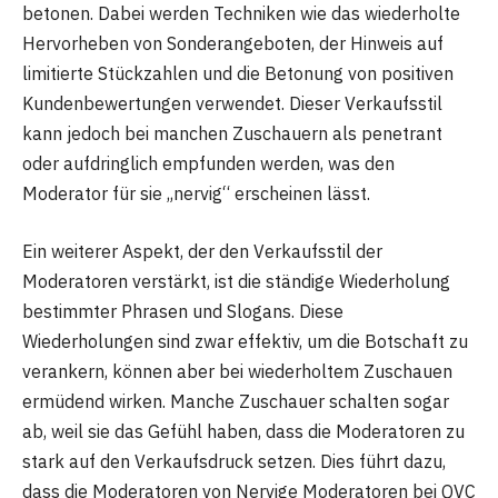
betonen. Dabei werden Techniken wie das wiederholte
Hervorheben von Sonderangeboten, der Hinweis auf
limitierte Stückzahlen und die Betonung von positiven
Kundenbewertungen verwendet. Dieser Verkaufsstil
kann jedoch bei manchen Zuschauern als penetrant
oder aufdringlich empfunden werden, was den
Moderator für sie „nervig“ erscheinen lässt.
Ein weiterer Aspekt, der den Verkaufsstil der
Moderatoren verstärkt, ist die ständige Wiederholung
bestimmter Phrasen und Slogans. Diese
Wiederholungen sind zwar effektiv, um die Botschaft zu
verankern, können aber bei wiederholtem Zuschauen
ermüdend wirken. Manche Zuschauer schalten sogar
ab, weil sie das Gefühl haben, dass die Moderatoren zu
stark auf den Verkaufsdruck setzen. Dies führt dazu,
dass die Moderatoren von Nervige Moderatoren bei QVC