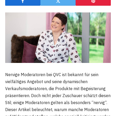
Nervige Moderatoren bei QVC ist bekannt für sein
vielfältiges Angebot und seine dynamischen
Verkaufsmoderatoren, die Produkte mit Begeisterung
präsentieren. Doch nicht jeder Zuschauer schätzt diesen
Stil; einige Moderatoren gelten als besonders “nervig”.
Dieser Artikel beleuchtet, warum manche Moderatoren