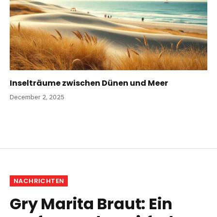
Inselträume zwischen Dünen und Meer
December 2, 2025
NACHRICHTEN
Gry Marita Braut: Ein