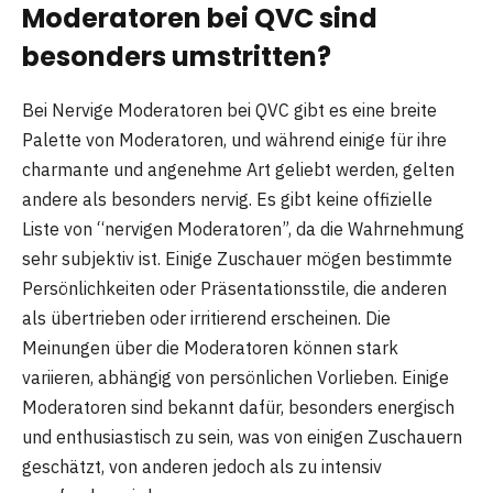
Moderatoren bei QVC sind
besonders umstritten?
Bei Nervige Moderatoren bei QVC gibt es eine breite
Palette von Moderatoren, und während einige für ihre
charmante und angenehme Art geliebt werden, gelten
andere als besonders nervig. Es gibt keine offizielle
Liste von “nervigen Moderatoren”, da die Wahrnehmung
sehr subjektiv ist. Einige Zuschauer mögen bestimmte
Persönlichkeiten oder Präsentationsstile, die anderen
als übertrieben oder irritierend erscheinen. Die
Meinungen über die Moderatoren können stark
variieren, abhängig von persönlichen Vorlieben. Einige
Moderatoren sind bekannt dafür, besonders energisch
und enthusiastisch zu sein, was von einigen Zuschauern
geschätzt, von anderen jedoch als zu intensiv