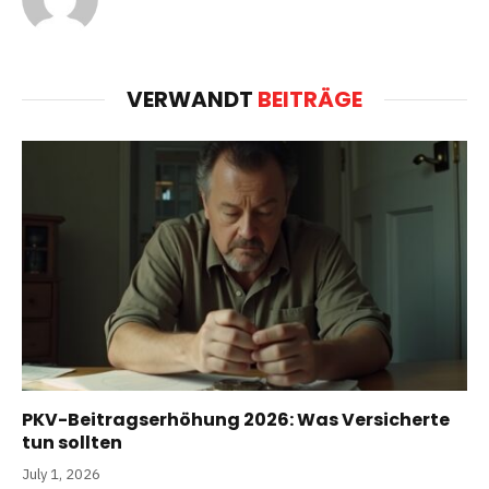
VERWANDT
BEITRÄGE
PKV-Beitragserhöhung 2026: Was Versicherte
tun sollten
July 1, 2026