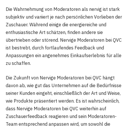
Die Wahrnehmung von Moderatoren als nervig ist stark
subjektiv und variiert je nach persönlichen Vorlieben der
Zuschauer. Während einige die energiereiche und
enthusiastische Art schätzen, finden andere sie
übertrieben oder störend. Nervige Moderatoren bei QVC
ist bestrebt, durch fortlaufendes Feedback und
Anpassungen ein angenehmes Einkaufserlebnis für alle
zu schaffen.
Die Zukunft von Nervige Moderatoren bei QVC hängt
davon ab, wie gut das Unternehmen auf die Bedürfnisse
seiner Kunden eingeht, einschließlich der Art und Weise,
wie Produkte präsentiert werden. Es ist wahrscheinlich,
dass Nervige Moderatoren bei QVC weiterhin auf
Zuschauerfeedback reagieren und sein Moderatoren-
Team entsprechend anpassen wird, um sowohl die