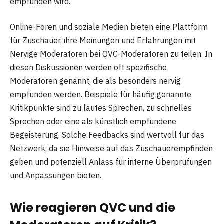
empfunden wird.
Online-Foren und soziale Medien bieten eine Plattform
für Zuschauer, ihre Meinungen und Erfahrungen mit
Nervige Moderatoren bei QVC-Moderatoren zu teilen. In
diesen Diskussionen werden oft spezifische
Moderatoren genannt, die als besonders nervig
empfunden werden. Beispiele für häufig genannte
Kritikpunkte sind zu lautes Sprechen, zu schnelles
Sprechen oder eine als künstlich empfundene
Begeisterung. Solche Feedbacks sind wertvoll für das
Netzwerk, da sie Hinweise auf das Zuschauerempfinden
geben und potenziell Anlass für interne Überprüfungen
und Anpassungen bieten.
Wie reagieren QVC und die