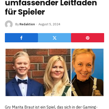
umfassender Leitfaden
für Spieler
By
Redaktion
August 5, 2024
Gry Marita Braut ist ein Spiel, das sich in der Gaming-