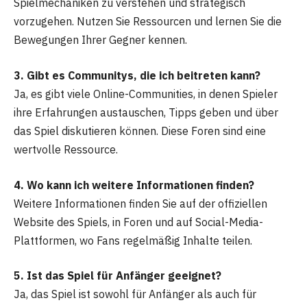
Spielmechaniken zu verstehen und strategisch
vorzugehen. Nutzen Sie Ressourcen und lernen Sie die
Bewegungen Ihrer Gegner kennen.
3. Gibt es Communitys, die ich beitreten kann?
Ja, es gibt viele Online-Communities, in denen Spieler
ihre Erfahrungen austauschen, Tipps geben und über
das Spiel diskutieren können. Diese Foren sind eine
wertvolle Ressource.
4. Wo kann ich weitere Informationen finden?
Weitere Informationen finden Sie auf der offiziellen
Website des Spiels, in Foren und auf Social-Media-
Plattformen, wo Fans regelmäßig Inhalte teilen.
5. Ist das Spiel für Anfänger geeignet?
Ja, das Spiel ist sowohl für Anfänger als auch für