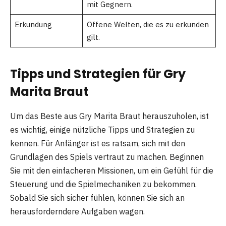
mit Gegnern.
Erkundung
Offene Welten, die es zu erkunden
gilt.
Tipps und Strategien für Gry
Marita Braut
Um das Beste aus Gry Marita Braut herauszuholen, ist
es wichtig, einige nützliche Tipps und Strategien zu
kennen. Für Anfänger ist es ratsam, sich mit den
Grundlagen des Spiels vertraut zu machen. Beginnen
Sie mit den einfacheren Missionen, um ein Gefühl für die
Steuerung und die Spielmechaniken zu bekommen.
Sobald Sie sich sicher fühlen, können Sie sich an
herausforderndere Aufgaben wagen.