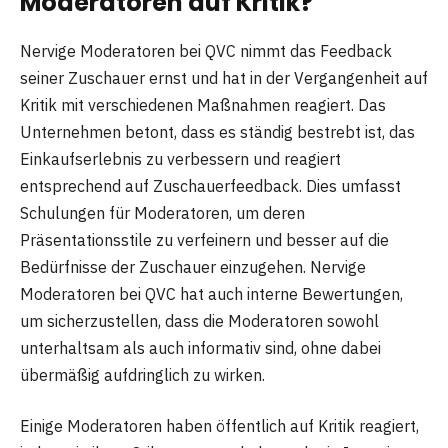
Moderatoren auf Kritik?
Nervige Moderatoren bei QVC nimmt das Feedback
seiner Zuschauer ernst und hat in der Vergangenheit auf
Kritik mit verschiedenen Maßnahmen reagiert. Das
Unternehmen betont, dass es ständig bestrebt ist, das
Einkaufserlebnis zu verbessern und reagiert
entsprechend auf Zuschauerfeedback. Dies umfasst
Schulungen für Moderatoren, um deren
Präsentationsstile zu verfeinern und besser auf die
Bedürfnisse der Zuschauer einzugehen. Nervige
Moderatoren bei QVC hat auch interne Bewertungen,
um sicherzustellen, dass die Moderatoren sowohl
unterhaltsam als auch informativ sind, ohne dabei
übermäßig aufdringlich zu wirken.
Einige Moderatoren haben öffentlich auf Kritik reagiert,