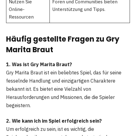
Nutzen Sie
Foren und Communities bieten
Online-
Unterstützung und Tipps.
Ressourcen
Häufig gestellte Fragen zu Gry
Marita Braut
1. Was ist Gry Marita Braut?
Gry Marita Braut ist ein beliebtes Spiel, das für seine
fesselnde Handlung und einzigartigen Charaktere
bekannt ist. Es bietet eine Vielzahl von
Herausforderungen und Missionen, die die Spieler
begeistern.
2. Wie kann ich im Spiel erfolgreich sein?
Um erfolgreich zu sein, ist es wichtig, die