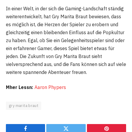
In einer Welt, in der sich die Gaming-Landschaft ständig
weiterentwickelt, hat Gry Marita Braut bewiesen, dass
es möglich ist, die Herzen der Spieler zu erobern und
gleichzeitig einen bleibenden Einfluss auf die Popkultur
zu haben. Egal, ob Sie ein Gelegenheitsspieler sind oder
ein erfahrener Gamer, dieses Spiel bietet etwas für
jeden. Die Zukunft von Gry Marita Braut sieht
vielversprechend aus, und die Fans können sich auf viele
weitere spannende Abenteuer freuen.
Mher Lessn:
Aaron Phypers
gry marita braut