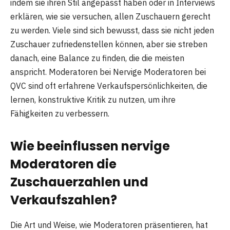
indem sie ihren Stil angepasst haben oder in Interviews
erklären, wie sie versuchen, allen Zuschauern gerecht
zu werden. Viele sind sich bewusst, dass sie nicht jeden
Zuschauer zufriedenstellen können, aber sie streben
danach, eine Balance zu finden, die die meisten
anspricht. Moderatoren bei Nervige Moderatoren bei
QVC sind oft erfahrene Verkaufspersönlichkeiten, die
lernen, konstruktive Kritik zu nutzen, um ihre
Fähigkeiten zu verbessern.
Wie beeinflussen nervige
Moderatoren die
Zuschauerzahlen und
Verkaufszahlen?
Die Art und Weise, wie Moderatoren präsentieren, hat