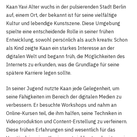
Kaan Yavi Alter wuchs in der pulsierenden Stadt Berlin
auf, einem Ort, der bekannt ist für seine vielfältige
Kultur und lebendige Kunstszene. Diese Umgebung
spielte eine entscheidende Rolle in seiner frühen
Entwicklung, sowohl persönlich als auch kreativ. Schon
als Kind zeigte Kaan ein starkes Interesse an der
digitalen Welt und begann früh, die Möglichkeiten des
Internets zu erkunden, was die Grundlage für seine
spätere Karriere legen sollte.
In seiner Jugend nutzte Kaan jede Gelegenheit, um
seine Fähigkeiten im Bereich der digitalen Medien zu
verbessern. Er besuchte Workshops und nahm an
Online-Kursen teil, die ihm halfen, seine Techniken in
Videoproduktion und Content-Erstellung zu verfeinern.
Diese frühen Erfahrungen sind wesentlich für das