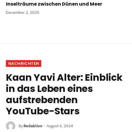
Inselträume zwischen Dünen und Meer
December 2, 2025
NACHRICHTEN
Kaan Yavi Alter: Einblick
in das Leben eines
aufstrebenden
YouTube-Stars
By
Redaktion
August 6, 2024