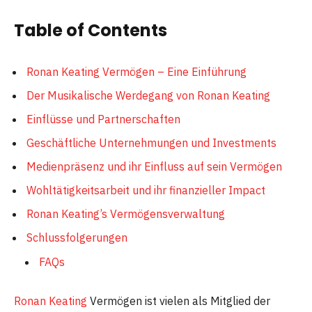
Table of Contents
Ronan Keating Vermögen – Eine Einführung
Der Musikalische Werdegang von Ronan Keating
Einflüsse und Partnerschaften
Geschäftliche Unternehmungen und Investments
Medienpräsenz und ihr Einfluss auf sein Vermögen
Wohltätigkeitsarbeit und ihr finanzieller Impact
Ronan Keating’s Vermögensverwaltung
Schlussfolgerungen
FAQs
Ronan Keating
Vermögen ist vielen als Mitglied der