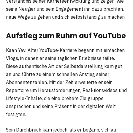
Verständnis seiner Karriereentwicklung und zeigen, wie
seine Neugier und sein Engagement ihn dazu brachten,
neue Wege zu gehen und sich selbstständig zu machen.
Aufstieg zum Ruhm auf YouTube
Kaan Yavi Alter YouTube-Karriere begann mit einfachen
Vlogs, in denen er seine täglichen Erlebnisse teilte.
Diese authentische Art der Selbstdarstellung kam gut
an und führte zu einem schnellen Anstieg seiner
Abonnentenzahlen. Mit der Zeit erweiterte er sein
Repertoire um Herausforderungen, Reaktionsvideos und
Lifestyle-Inhalte, die eine breitere Zielgruppe
ansprachen und seine Präsenz in der digitalen Welt
festigten.
Sein Durchbruch kam jedoch, als er begann, sich auf