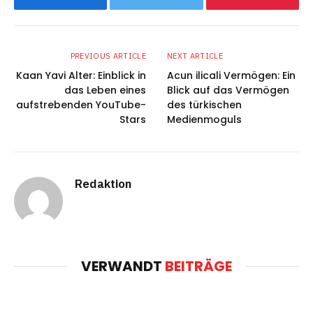
Facebook
Twitter
Pinterest
PREVIOUS ARTICLE
NEXT ARTICLE
Kaan Yavi Alter: Einblick in
Acun ilicali Vermögen: Ein
das Leben eines
Blick auf das Vermögen
aufstrebenden YouTube-
des türkischen
Stars
Medienmoguls
Redaktion
VERWANDT
BEITRÄGE