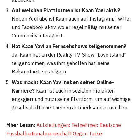
Auf welchen Plattformen ist Kaan Yavi aktiv?
Neben YouTube ist Kaan auch auf Instagram, Twitter
und Facebook aktiv, wo er regelmäßig mit seiner
Community interagiert.
Hat Kaan Yavi an Fernsehshows teilgenommen?
Ja, Kaan hat an der Reality-TV-Show “Love Island”
teilgenommen, was ihm geholfen hat, seine
Bekanntheit zu steigern.
Was macht Kaan Yavi neben seiner Online-
Karriere?
Kaan ist auch in sozialen Projekten
engagiert und nutzt seine Plattform, um auf wichtige
gesellschaftliche Themen aufmerksam zu machen.
Mher Lessn:
Aufstellungen: Teilnehmer: Deutsche
Fussballnationalmannschaft Gegen Türkei