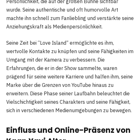
Persönlichkeit, die auf der großen Bühne sichtbar
wurde. Seine authentische und oft humorvolle Art
machte ihn schnell zum Fanliebling und verstärkte seine
Anziehungskraft als Medienpersönlichkeit.
Seine Zeit bei “Love Island” ermöglichte es ihm,
wertvolle Kontakte zu knüpfen und seine Fähigkeiten im
Umgang mit der Kamera zu verbessern. Die
Erfahrungen, die er in der Show sammelte, waren
prägend für seine weitere Karriere und halfen ihm, seine
Marke über die Grenzen von YouTube hinaus zu
erweitern. Diese Phase seiner Laufbahn beleuchtet die
Vielschichtigkeit seines Charakters und seine Fähigkeit,
sich in verschiedenen Medienumgebungen zu bewegen.
Einfluss und Online-Präsenz von