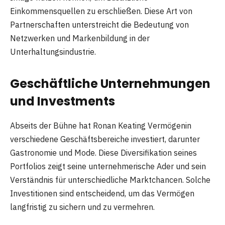
Einkommensquellen zu erschließen. Diese Art von
Partnerschaften unterstreicht die Bedeutung von
Netzwerken und Markenbildung in der
Unterhaltungsindustrie.
Geschäftliche Unternehmungen
und Investments
Abseits der Bühne hat Ronan Keating Vermögenin
verschiedene Geschäftsbereiche investiert, darunter
Gastronomie und Mode. Diese Diversifikation seines
Portfolios zeigt seine unternehmerische Ader und sein
Verständnis für unterschiedliche Marktchancen. Solche
Investitionen sind entscheidend, um das Vermögen
langfristig zu sichern und zu vermehren.