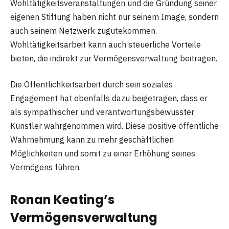
Wohltätigkeitsveranstaltungen und die Gründung seiner
eigenen Stiftung haben nicht nur seinem Image, sondern
auch seinem Netzwerk zugutekommen.
Wohltätigkeitsarbeit kann auch steuerliche Vorteile
bieten, die indirekt zur Vermögensverwaltung beitragen.
Die Öffentlichkeitsarbeit durch sein soziales
Engagement hat ebenfalls dazu beigetragen, dass er
als sympathischer und verantwortungsbewusster
Künstler wahrgenommen wird. Diese positive öffentliche
Wahrnehmung kann zu mehr geschäftlichen
Möglichkeiten und somit zu einer Erhöhung seines
Vermögens führen.
Ronan Keating’s
Vermögensverwaltung