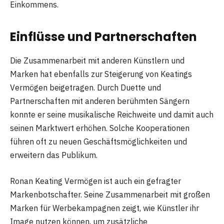
Einkommens.
Einflüsse und Partnerschaften
Die Zusammenarbeit mit anderen Künstlern und
Marken hat ebenfalls zur Steigerung von Keatings
Vermögen beigetragen. Durch Duette und
Partnerschaften mit anderen berühmten Sängern
konnte er seine musikalische Reichweite und damit auch
seinen Marktwert erhöhen. Solche Kooperationen
führen oft zu neuen Geschäftsmöglichkeiten und
erweitern das Publikum.
Ronan Keating Vermögen ist auch ein gefragter
Markenbotschafter. Seine Zusammenarbeit mit großen
Marken für Werbekampagnen zeigt, wie Künstler ihr
Image nutzen können, um zusätzliche