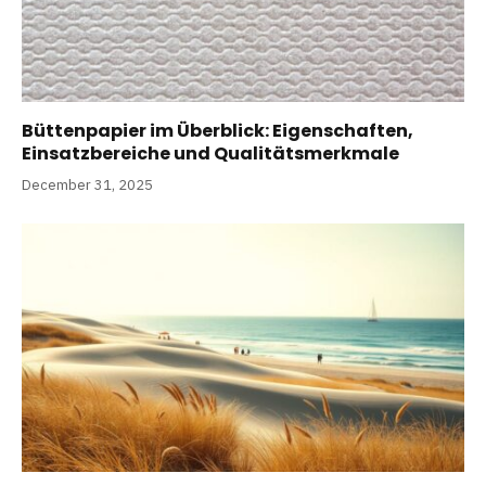
Büttenpapier im Überblick: Eigenschaften,
Einsatzbereiche und Qualitätsmerkmale
December 31, 2025