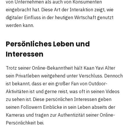
von Unternehmen als auch von Konsumenten
eingebracht hat. Diese Art der Interaktion zeigt, wie
digitaler Einfluss in der heutigen Wirtschaft genutzt
werden kann.
Persönliches Leben und
Interessen
Trotz seiner Online-Bekanntheit hält Kaan Yavi Alter
sein Privatleben weitgehend unter Verschluss. Dennoch
ist bekannt, dass er ein großer Fan von Outdoor-
Aktivitäten ist und gerne reist, was oft in seinen Videos
zu sehen ist. Diese persönlichen Interessen geben
seinen Followern Einblicke in sein Leben abseits der
Kameras und tragen zur Authentizität seiner Online-
Persönlichkeit bei.