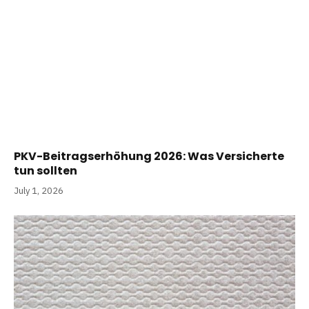
PKV-Beitragserhöhung 2026: Was Versicherte
tun sollten
July 1, 2026