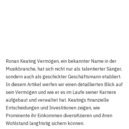
Ronan Keating Vermögen, ein bekannter Name in der
Musikbranche, hat sich nicht nur als talentierter Sänger,
sondern auch als geschickter Geschäftsmann etabliert.
In diesem Artikel werfen wir einen detaillierten Blick auf
sein Vermögen und wie er es im Laufe seiner Karriere
aufgebaut und verwaltet hat. Keatings finanzielle
Entscheidungen und Investitionen zeigen, wie
Prominente ihr Einkommen diversifizieren und ihren
Wohlstand langfristig sichern können.