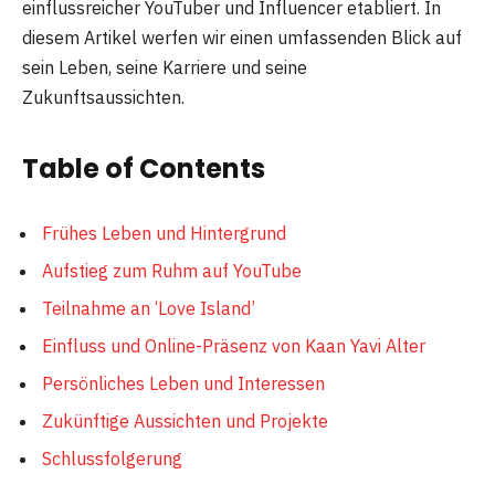
einflussreicher YouTuber und Influencer etabliert. In
diesem Artikel werfen wir einen umfassenden Blick auf
sein Leben, seine Karriere und seine
Zukunftsaussichten.
Table of Contents
Frühes Leben und Hintergrund
Aufstieg zum Ruhm auf YouTube
Teilnahme an ‘Love Island’
Einfluss und Online-Präsenz von Kaan Yavi Alter
Persönliches Leben und Interessen
Zukünftige Aussichten und Projekte
Schlussfolgerung