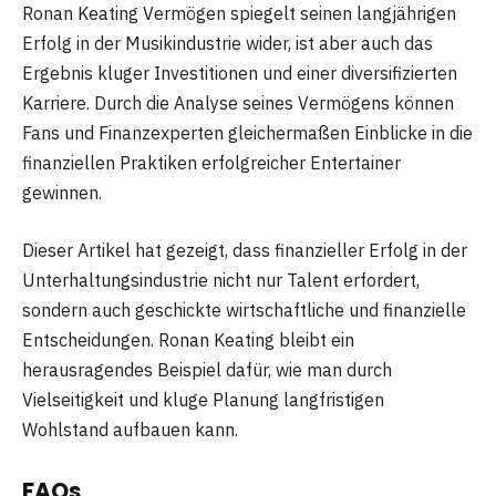
Ronan Keating Vermögen spiegelt seinen langjährigen
Erfolg in der Musikindustrie wider, ist aber auch das
Ergebnis kluger Investitionen und einer diversifizierten
Karriere. Durch die Analyse seines Vermögens können
Fans und Finanzexperten gleichermaßen Einblicke in die
finanziellen Praktiken erfolgreicher Entertainer
gewinnen.
Dieser Artikel hat gezeigt, dass finanzieller Erfolg in der
Unterhaltungsindustrie nicht nur Talent erfordert,
sondern auch geschickte wirtschaftliche und finanzielle
Entscheidungen. Ronan Keating bleibt ein
herausragendes Beispiel dafür, wie man durch
Vielseitigkeit und kluge Planung langfristigen
Wohlstand aufbauen kann.
FAQs