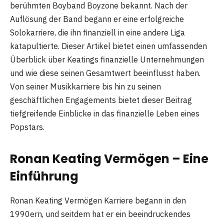
berühmten Boyband Boyzone bekannt. Nach der
Auflösung der Band begann er eine erfolgreiche
Solokarriere, die ihn finanziell in eine andere Liga
katapultierte. Dieser Artikel bietet einen umfassenden
Überblick über Keatings finanzielle Unternehmungen
und wie diese seinen Gesamtwert beeinflusst haben.
Von seiner Musikkarriere bis hin zu seinen
geschäftlichen Engagements bietet dieser Beitrag
tiefgreifende Einblicke in das finanzielle Leben eines
Popstars.
Ronan Keating Vermögen – Eine
Einführung
Ronan Keating Vermögen Karriere begann in den
1990ern, und seitdem hat er ein beeindruckendes