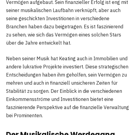
Vermögen aufgebaut. Sein finanzieller Erfolg ist eng mit
seiner musikalischen Laufbahn verknüpft, aber auch
seine geschickten Investitionen in verschiedene
Branchen haben dazu beigetragen. Es ist faszinierend
zu sehen, wie sich das Vermögen eines solchen Stars
über die Jahre entwickelt hat.
Neben seiner Musik hat Keating auch in Immobilien und
andere lukrative Projekte investiert. Diese strategischen
Entscheidungen haben ihm geholfen, sein Vermögen zu
mehren und auch in finanziell unsicheren Zeiten für
Stabilität zu sorgen. Der Einblick in die verschiedenen
Einkommensströme und Investitionen bietet eine
faszinierende Perspektive auf die finanzielle Verwaltung
bei Prominenten.
Der Musikalische Werdegang