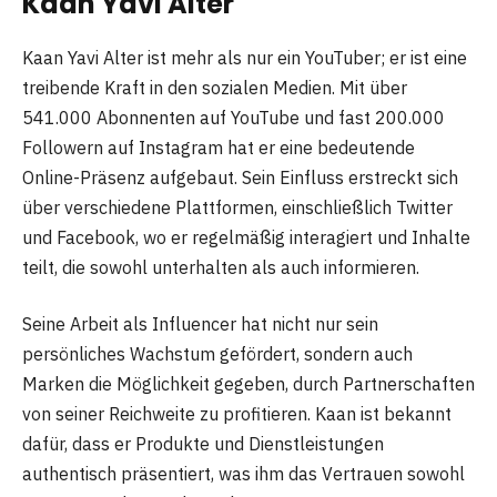
Kaan Yavi Alter
Kaan Yavi Alter ist mehr als nur ein YouTuber; er ist eine
treibende Kraft in den sozialen Medien. Mit über
541.000 Abonnenten auf YouTube und fast 200.000
Followern auf Instagram hat er eine bedeutende
Online-Präsenz aufgebaut. Sein Einfluss erstreckt sich
über verschiedene Plattformen, einschließlich Twitter
und Facebook, wo er regelmäßig interagiert und Inhalte
teilt, die sowohl unterhalten als auch informieren.
Seine Arbeit als Influencer hat nicht nur sein
persönliches Wachstum gefördert, sondern auch
Marken die Möglichkeit gegeben, durch Partnerschaften
von seiner Reichweite zu profitieren. Kaan ist bekannt
dafür, dass er Produkte und Dienstleistungen
authentisch präsentiert, was ihm das Vertrauen sowohl