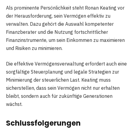
Als prominente Persönlichkeit steht Ronan Keating vor
der Herausforderung, sein Vermögen effektiv zu
verwalten. Dazu gehört die Auswahl kompetenter
Finanzberater und die Nutzung fortschrittlicher
Finanzinstrumente, um sein Einkommen zu maximieren
und Risiken zu minimieren.
Die effektive Vermögensverwaltung erfordert auch eine
sorgfältige Steuerplanung und legale Strategien zur
Minimierung der steuerlichen Last. Keating muss
sicherstellen, dass sein Vermögen nicht nur erhalten
bleibt, sondern auch für zukünftige Generationen
wächst.
Schlussfolgerungen