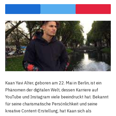
Kaan Yavi Alter, geboren am 22. Mai in Berlin, ist ein
Phänomen der digitalen Welt, dessen Karriere auf
YouTube und Instagram viele beeindruckt hat. Bekannt
für seine charismatische Persönlichkeit und seine
kreative Content-Erstellung, hat Kaan sich als