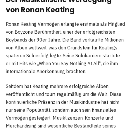
von Ronan Keating
Ronan Keating Vermögen erlangte erstmals als Mitglied
von Boyzone Berühmtheit, einer der erfolgreichsten
Boybands der 90er Jahre. Die Band verkaufte Millionen
von Alben weltweit, was den Grundstein für Keatings
späteren Soloerfolg legte. Seine Solokarriere startete
er mit Hits wie „When You Say Nothing At All“, die ihm
internationale Anerkennung brachten.
Seitdem hat Keating mehrere erfolgreiche Alben
veröffentlicht und tourt regelmäßig um die Welt. Diese
kontinuierliche Präsenz in der Musikindustrie hat nicht
nur seine Popularität, sondern auch sein finanzielles
Vermögen gesteigert. Musiklizenzen, Konzerte und
Merchandising sind wesentliche Bestandteile seines