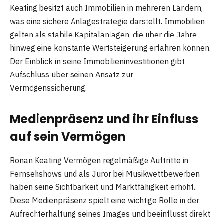
Keating besitzt auch Immobilien in mehreren Ländern,
was eine sichere Anlagestrategie darstellt. Immobilien
gelten als stabile Kapitalanlagen, die über die Jahre
hinweg eine konstante Wertsteigerung erfahren können.
Der Einblick in seine Immobilieninvestitionen gibt
Aufschluss über seinen Ansatz zur
Vermögenssicherung.
Medienpräsenz und ihr Einfluss
auf sein Vermögen
Ronan Keating Vermögen regelmäßige Auftritte in
Fernsehshows und als Juror bei Musikwettbewerben
haben seine Sichtbarkeit und Marktfähigkeit erhöht.
Diese Medienpräsenz spielt eine wichtige Rolle in der
Aufrechterhaltung seines Images und beeinflusst direkt