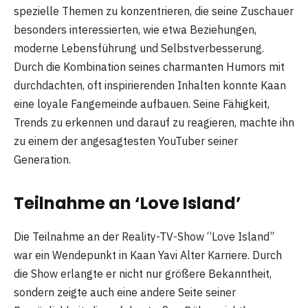
spezielle Themen zu konzentrieren, die seine Zuschauer
besonders interessierten, wie etwa Beziehungen,
moderne Lebensführung und Selbstverbesserung.
Durch die Kombination seines charmanten Humors mit
durchdachten, oft inspirierenden Inhalten konnte Kaan
eine loyale Fangemeinde aufbauen. Seine Fähigkeit,
Trends zu erkennen und darauf zu reagieren, machte ihn
zu einem der angesagtesten YouTuber seiner
Generation.
Teilnahme an ‘Love Island’
Die Teilnahme an der Reality-TV-Show “Love Island”
war ein Wendepunkt in Kaan Yavi Alter Karriere. Durch
die Show erlangte er nicht nur größere Bekanntheit,
sondern zeigte auch eine andere Seite seiner