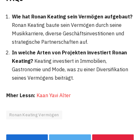
Wie hat Ronan Keating sein Vermögen aufgebaut?
Ronan Keating baute sein Vermögen durch seine
Musikkarriere, diverse Geschäftsinvestitionen und
strategische Partnerschaften auf.
In welche Arten von Projekten investiert Ronan
Keating?
Keating investiert in Immobilien,
Gastronomie und Mode, was zu einer Diversifikation
seines Vermögens beiträgt.
Mher Lessn:
Kaan Yavi Alter
Ronan Keating Vermögen