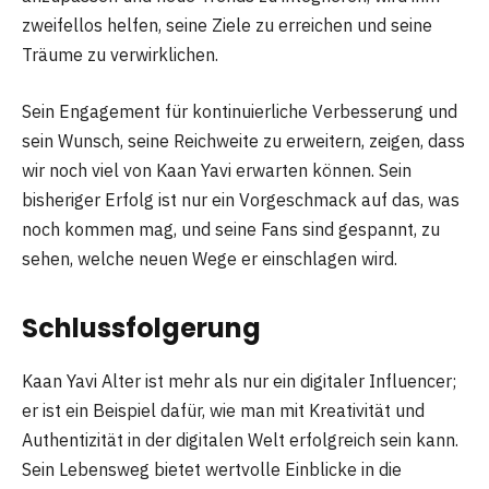
zweifellos helfen, seine Ziele zu erreichen und seine
Träume zu verwirklichen.
Sein Engagement für kontinuierliche Verbesserung und
sein Wunsch, seine Reichweite zu erweitern, zeigen, dass
wir noch viel von Kaan Yavi erwarten können. Sein
bisheriger Erfolg ist nur ein Vorgeschmack auf das, was
noch kommen mag, und seine Fans sind gespannt, zu
sehen, welche neuen Wege er einschlagen wird.
Schlussfolgerung
Kaan Yavi Alter ist mehr als nur ein digitaler Influencer;
er ist ein Beispiel dafür, wie man mit Kreativität und
Authentizität in der digitalen Welt erfolgreich sein kann.
Sein Lebensweg bietet wertvolle Einblicke in die