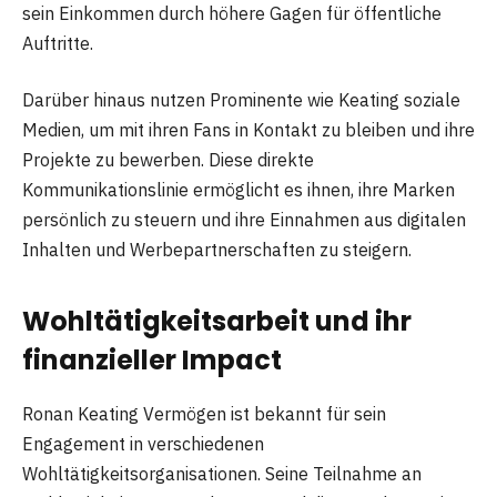
sein Einkommen durch höhere Gagen für öffentliche
Auftritte.
Darüber hinaus nutzen Prominente wie Keating soziale
Medien, um mit ihren Fans in Kontakt zu bleiben und ihre
Projekte zu bewerben. Diese direkte
Kommunikationslinie ermöglicht es ihnen, ihre Marken
persönlich zu steuern und ihre Einnahmen aus digitalen
Inhalten und Werbepartnerschaften zu steigern.
Wohltätigkeitsarbeit und ihr
finanzieller Impact
Ronan Keating Vermögen ist bekannt für sein
Engagement in verschiedenen
Wohltätigkeitsorganisationen. Seine Teilnahme an