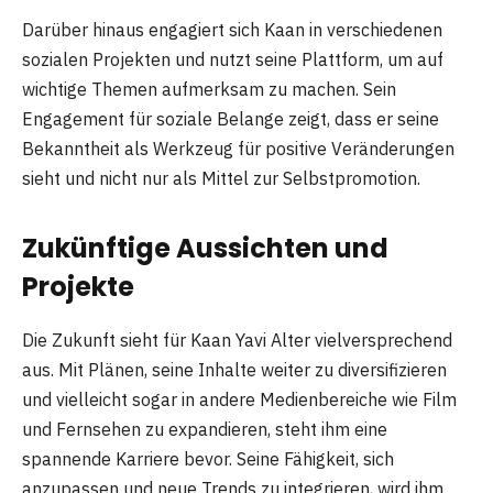
Darüber hinaus engagiert sich Kaan in verschiedenen
sozialen Projekten und nutzt seine Plattform, um auf
wichtige Themen aufmerksam zu machen. Sein
Engagement für soziale Belange zeigt, dass er seine
Bekanntheit als Werkzeug für positive Veränderungen
sieht und nicht nur als Mittel zur Selbstpromotion.
Zukünftige Aussichten und
Projekte
Die Zukunft sieht für Kaan Yavi Alter vielversprechend
aus. Mit Plänen, seine Inhalte weiter zu diversifizieren
und vielleicht sogar in andere Medienbereiche wie Film
und Fernsehen zu expandieren, steht ihm eine
spannende Karriere bevor. Seine Fähigkeit, sich
anzupassen und neue Trends zu integrieren, wird ihm