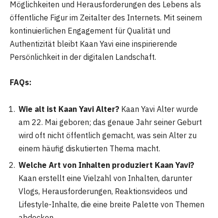
Möglichkeiten und Herausforderungen des Lebens als
öffentliche Figur im Zeitalter des Internets. Mit seinem
kontinuierlichen Engagement für Qualität und
Authentizität bleibt Kaan Yavi eine inspirierende
Persönlichkeit in der digitalen Landschaft.
FAQs:
Wie alt ist Kaan Yavi Alter?
Kaan Yavi Alter wurde
am 22. Mai geboren; das genaue Jahr seiner Geburt
wird oft nicht öffentlich gemacht, was sein Alter zu
einem häufig diskutierten Thema macht.
Welche Art von Inhalten produziert Kaan Yavi?
Kaan erstellt eine Vielzahl von Inhalten, darunter
Vlogs, Herausforderungen, Reaktionsvideos und
Lifestyle-Inhalte, die eine breite Palette von Themen
abdecken.