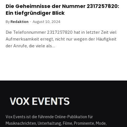
Die Geheimnisse der Nummer 2317257820:
Ein tiefgründiger Blick
By
Redaktion
August 10, 2024
Die Telefonnummer 2317257820 hat in letzter Zeit viel
Aufmerksamkeit erregt, nicht nur wegen der Häufigkeit
der Anrufe, die viele als…
Vox Events ist die führende Online-Publikation für
Musiknachrichten, Unterhaltung, Filme, Prominente, Mode,