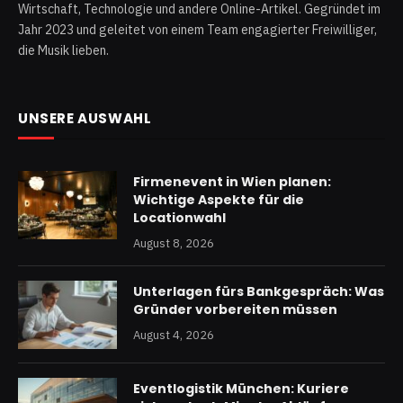
Wirtschaft, Technologie und andere Online-Artikel. Gegründet im
Jahr 2023 und geleitet von einem Team engagierter Freiwilliger,
die Musik lieben.
UNSERE AUSWAHL
Firmenevent in Wien planen:
Wichtige Aspekte für die
Locationwahl
August 8, 2026
Unterlagen fürs Bankgespräch: Was
Gründer vorbereiten müssen
August 4, 2026
Eventlogistik München: Kuriere