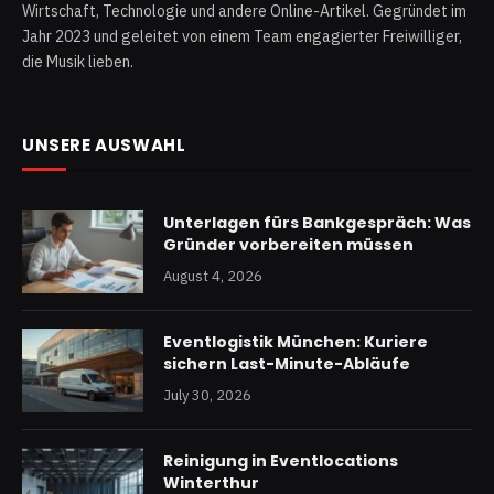
Wirtschaft, Technologie und andere Online-Artikel. Gegründet im
Jahr 2023 und geleitet von einem Team engagierter Freiwilliger,
die Musik lieben.
UNSERE AUSWAHL
Unterlagen fürs Bankgespräch: Was
Gründer vorbereiten müssen
August 4, 2026
Eventlogistik München: Kuriere
sichern Last-Minute-Abläufe
July 30, 2026
Reinigung in Eventlocations
Winterthur