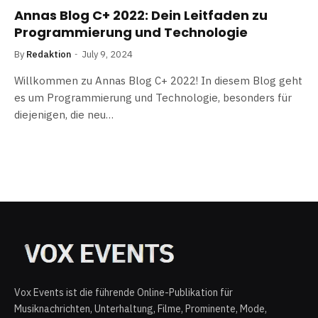
Annas Blog C+ 2022: Dein Leitfaden zu
Programmierung und Technologie
By
Redaktion
July 9, 2024
Willkommen zu Annas Blog C+ 2022! In diesem Blog geht
es um Programmierung und Technologie, besonders für
diejenigen, die neu…
Vox Events ist die führende Online-Publikation für
Musiknachrichten, Unterhaltung, Filme, Prominente, Mode,