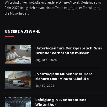
Wirtschaft, Technologie und andere Online-Artikel. Gegründet im
Jahr 2023 und geleitet von einem Team engagierter Freiwilliger,
die Musik lieben.
UNSERE AUSWAHL
Unterlagen fürs Bankgespräch: Was
Gründer vorbereiten müssen
August 4, 2026
Eventlogistik München: Kuriere
sichern Last-Minute-Abläufe
July 30, 2026
Reinigung in Eventlocations
Winterthur