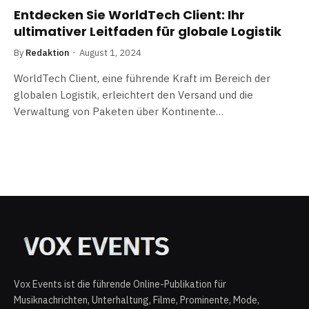
Entdecken Sie WorldTech Client: Ihr
ultimativer Leitfaden für globale Logistik
By
Redaktion
August 1, 2024
WorldTech Client, eine führende Kraft im Bereich der
globalen Logistik, erleichtert den Versand und die
Verwaltung von Paketen über Kontinente…
Vox Events ist die führende Online-Publikation für
Musiknachrichten, Unterhaltung, Filme, Prominente, Mode,