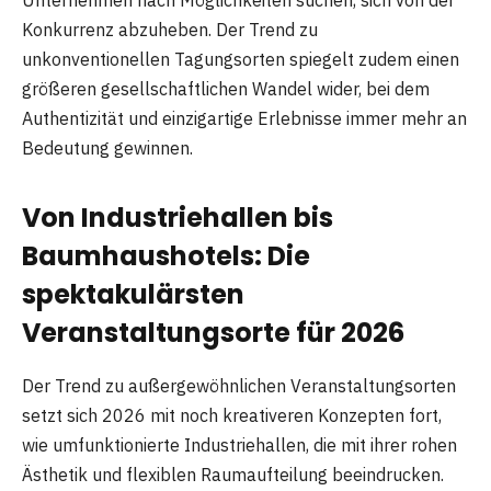
Konkurrenz abzuheben. Der Trend zu
unkonventionellen Tagungsorten spiegelt zudem einen
größeren gesellschaftlichen Wandel wider, bei dem
Authentizität und einzigartige Erlebnisse immer mehr an
Bedeutung gewinnen.
Von Industriehallen bis
Baumhaushotels: Die
spektakulärsten
Veranstaltungsorte für 2026
Der Trend zu außergewöhnlichen Veranstaltungsorten
setzt sich 2026 mit noch kreativeren Konzepten fort,
wie umfunktionierte Industriehallen, die mit ihrer rohen
Ästhetik und flexiblen Raumaufteilung beeindrucken.