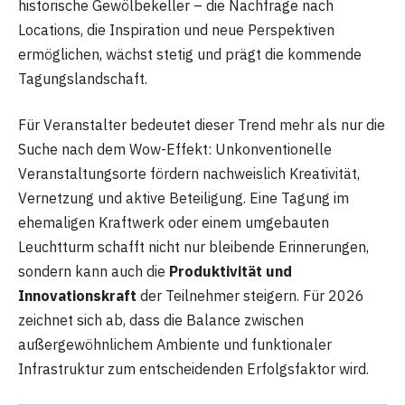
historische Gewölbekeller – die Nachfrage nach
Locations, die Inspiration und neue Perspektiven
ermöglichen, wächst stetig und prägt die kommende
Tagungslandschaft.
Für Veranstalter bedeutet dieser Trend mehr als nur die
Suche nach dem Wow-Effekt: Unkonventionelle
Veranstaltungsorte fördern nachweislich Kreativität,
Vernetzung und aktive Beteiligung. Eine Tagung im
ehemaligen Kraftwerk oder einem umgebauten
Leuchtturm schafft nicht nur bleibende Erinnerungen,
sondern kann auch die
Produktivität und
Innovationskraft
der Teilnehmer steigern. Für 2026
zeichnet sich ab, dass die Balance zwischen
außergewöhnlichem Ambiente und funktionaler
Infrastruktur zum entscheidenden Erfolgsfaktor wird.