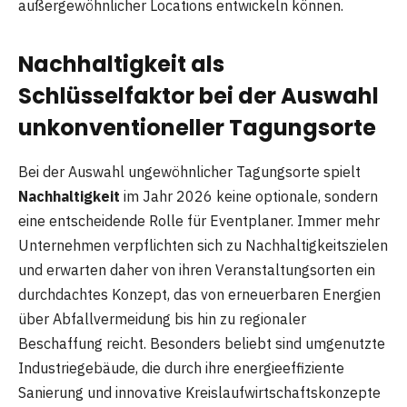
außergewöhnlicher Locations entwickeln können.
Nachhaltigkeit als
Schlüsselfaktor bei der Auswahl
unkonventioneller Tagungsorte
Bei der Auswahl ungewöhnlicher Tagungsorte spielt
Nachhaltigkeit
im Jahr 2026 keine optionale, sondern
eine entscheidende Rolle für Eventplaner. Immer mehr
Unternehmen verpflichten sich zu Nachhaltigkeitszielen
und erwarten daher von ihren Veranstaltungsorten ein
durchdachtes Konzept, das von erneuerbaren Energien
über Abfallvermeidung bis hin zu regionaler
Beschaffung reicht. Besonders beliebt sind umgenutzte
Industriegebäude, die durch ihre energieeffiziente
Sanierung und innovative Kreislaufwirtschaftskonzepte