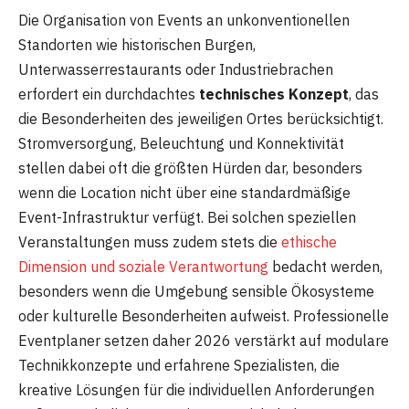
Die Organisation von Events an unkonventionellen
Standorten wie historischen Burgen,
Unterwasserrestaurants oder Industriebrachen
erfordert ein durchdachtes
technisches Konzept
, das
die Besonderheiten des jeweiligen Ortes berücksichtigt.
Stromversorgung, Beleuchtung und Konnektivität
stellen dabei oft die größten Hürden dar, besonders
wenn die Location nicht über eine standardmäßige
Event-Infrastruktur verfügt. Bei solchen speziellen
Veranstaltungen muss zudem stets die
ethische
Dimension und soziale Verantwortung
bedacht werden,
besonders wenn die Umgebung sensible Ökosysteme
oder kulturelle Besonderheiten aufweist. Professionelle
Eventplaner setzen daher 2026 verstärkt auf modulare
Technikkonzepte und erfahrene Spezialisten, die
kreative Lösungen für die individuellen Anforderungen