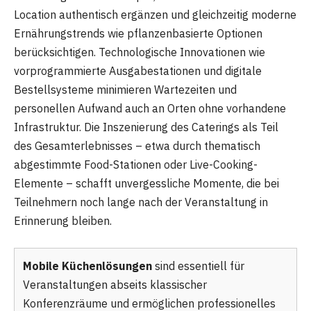
Location authentisch ergänzen und gleichzeitig moderne
Ernährungstrends wie pflanzenbasierte Optionen
berücksichtigen. Technologische Innovationen wie
vorprogrammierte Ausgabestationen und digitale
Bestellsysteme minimieren Wartezeiten und
personellen Aufwand auch an Orten ohne vorhandene
Infrastruktur. Die Inszenierung des Caterings als Teil
des Gesamterlebnisses – etwa durch thematisch
abgestimmte Food-Stationen oder Live-Cooking-
Elemente – schafft unvergessliche Momente, die bei
Teilnehmern noch lange nach der Veranstaltung in
Erinnerung bleiben.
Mobile Küchenlösungen
sind essentiell für
Veranstaltungen abseits klassischer
Konferenzräume und ermöglichen professionelles