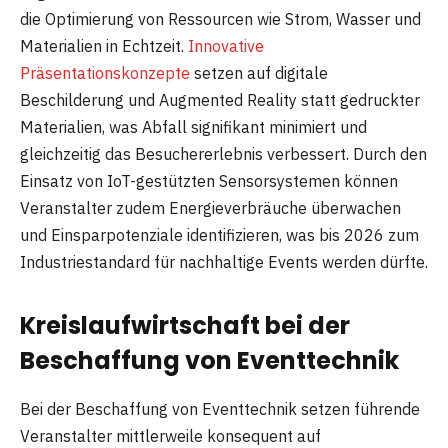
die Optimierung von Ressourcen wie Strom, Wasser und
Materialien in Echtzeit.
Innovative
Präsentationskonzepte
setzen auf digitale
Beschilderung und Augmented Reality statt gedruckter
Materialien, was Abfall signifikant minimiert und
gleichzeitig das Besuchererlebnis verbessert. Durch den
Einsatz von IoT-gestützten Sensorsystemen können
Veranstalter zudem Energieverbräuche überwachen
und Einsparpotenziale identifizieren, was bis 2026 zum
Industriestandard für nachhaltige Events werden dürfte.
Kreislaufwirtschaft bei der
Beschaffung von Eventtechnik
Bei der Beschaffung von Eventtechnik setzen führende
Veranstalter mittlerweile konsequent auf