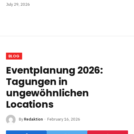
July 29, 2026
BLOG
Eventplanung 2026:
Tagungen in
ungewöhnlichen
Locations
By
Redaktion
February 16, 2026