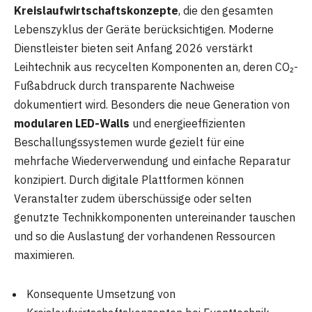
Kreislaufwirtschaftskonzepte
, die den gesamten
Lebenszyklus der Geräte berücksichtigen. Moderne
Dienstleister bieten seit Anfang 2026 verstärkt
Leihtechnik aus recycelten Komponenten an, deren CO₂-
Fußabdruck durch transparente Nachweise
dokumentiert wird. Besonders die neue Generation von
modularen LED-Walls
und energieeffizienten
Beschallungssystemen wurde gezielt für eine
mehrfache Wiederverwendung und einfache Reparatur
konzipiert. Durch digitale Plattformen können
Veranstalter zudem überschüssige oder selten
genutzte Technikkomponenten untereinander tauschen
und so die Auslastung der vorhandenen Ressourcen
maximieren.
Konsequente Umsetzung von