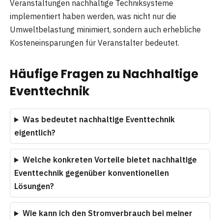
Veranstaltungen nachhaltige Techniksysteme
implementiert haben werden, was nicht nur die
Umweltbelastung minimiert, sondern auch erhebliche
Kosteneinsparungen für Veranstalter bedeutet.
Häufige Fragen zu Nachhaltige
Eventtechnik
Was bedeutet nachhaltige Eventtechnik
eigentlich?
Welche konkreten Vorteile bietet nachhaltige
Eventtechnik gegenüber konventionellen
Lösungen?
Wie kann ich den Stromverbrauch bei meiner