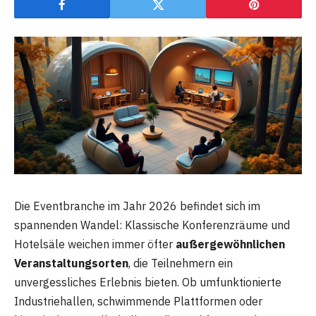
Die Eventbranche im Jahr 2026 befindet sich im
spannenden Wandel: Klassische Konferenzräume und
Hotelsäle weichen immer öfter
außergewöhnlichen
Veranstaltungsorten
, die Teilnehmern ein
unvergessliches Erlebnis bieten. Ob umfunktionierte
Industriehallen, schwimmende Plattformen oder