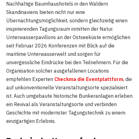
Nachhaltige Baumhaushotels in den Wäldern
Skandinaviens bieten nicht nur eine
Übernachtungsmöglichkeit, sondern gleichzeitig einen
inspirierenden Tagungsraum inmitten der Natur.
Unterwasserpavillons an der Ostseeküste ermöglichen
seit Februar 2026 Konferenzen mit Blick auf die
maritime Unterwasserwelt und sorgen für
unvergessliche Eindrücke bei den Teilnehmern. Für die
Organisation solcher ausgefallenen Locations
empfehlen Experten
Checkma die Eventplattform
, die
auf unkonventionelle Veranstaltungsorte spezialisiert
ist. Auch umgebaute historische Bunkeranlagen erleben
ein Revival als Veranstaltungsorte und verbinden
Geschichte mit modernster Tagungstechnik zu einem
einzigartigen Erlebnis.