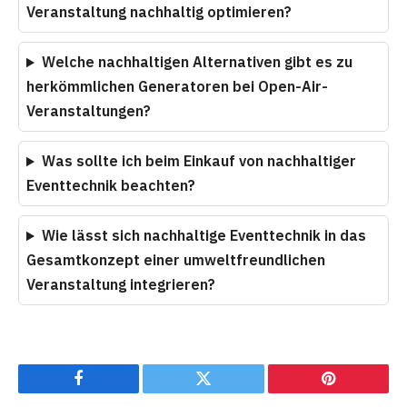
Veranstaltung nachhaltig optimieren?
Welche nachhaltigen Alternativen gibt es zu
herkömmlichen Generatoren bei Open-Air-
Veranstaltungen?
Was sollte ich beim Einkauf von nachhaltiger
Eventtechnik beachten?
Wie lässt sich nachhaltige Eventtechnik in das
Gesamtkonzept einer umweltfreundlichen
Veranstaltung integrieren?
Facebook
Twitter
Pinterest