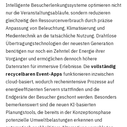
Intelligente Besucherlenkungssysteme optimieren nicht
nur die Veranstaltungsabläufe, sondern reduzieren
gleichzeitig den Ressourcenverbrauch durch präzise
Anpassung von Beleuchtung, Klimatisierung und
Medientechnik an die tatsächliche Nutzung. Drahtlose
Übertragungstechnologien der neuesten Generation
benötigen nur noch ein Zehntel der Energie ihrer
Vorgänger und ermöglichen dennoch höhere
Datenraten für immersive Erlebnisse. Die
vollständig
recycelbaren Event-Apps
funktionieren inzwischen
cloud-basiert, wodurch rechenintensive Prozesse auf
energieeffizienten Servern stattfinden und die
Endgeräte der Besucher geschont werden. Besonders
bemerkenswert sind die neuen KI-basierten
Planungstools, die bereits in der Konzeptionsphase
potenzielle Umweltbelastungen erkennen und