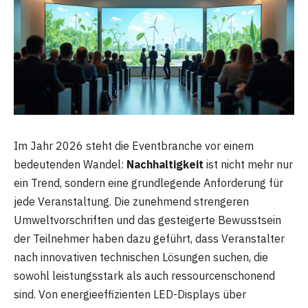
Im Jahr 2026 steht die Eventbranche vor einem
bedeutenden Wandel:
Nachhaltigkeit
ist nicht mehr nur
ein Trend, sondern eine grundlegende Anforderung für
jede Veranstaltung. Die zunehmend strengeren
Umweltvorschriften und das gesteigerte Bewusstsein
der Teilnehmer haben dazu geführt, dass Veranstalter
nach innovativen technischen Lösungen suchen, die
sowohl leistungsstark als auch ressourcenschonend
sind. Von energieeffizienten LED-Displays über