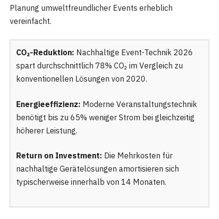
Planung umweltfreundlicher Events erheblich
vereinfacht.
CO₂-Reduktion:
Nachhaltige Event-Technik 2026
spart durchschnittlich 78% CO₂ im Vergleich zu
konventionellen Lösungen von 2020.
Energieeffizienz:
Moderne Veranstaltungstechnik
benötigt bis zu 65% weniger Strom bei gleichzeitig
höherer Leistung.
Return on Investment:
Die Mehrkosten für
nachhaltige Gerätelösungen amortisieren sich
typischerweise innerhalb von 14 Monaten.