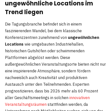
ungewöhnliche Locations im
Trend liegen
Die Tagungsbranche befindet sich in einem
faszinierenden Wandel, bei dem klassische
Konferenzzentren zunehmend von
ungewöhnlichen
Locations
wie umgebauten Industriehallen,
historischen Gutshöfen oder schwimmenden
Plattformen abgelöst werden. Diese
außergewöhnlichen Veranstaltungsorte bieten nicht nur
eine inspirierende Atmosphäre, sondern fördern
nachweislich auch Kreativität und produktiven
Austausch unter den Teilnehmenden. Experten
prognostizieren, dass bis 2026 mehr als 60 Prozent
aller Geschäftsmeetings in solchen
innovativen
Veranstaltungsräumen
stattfinden werden, da
Unternehmen nach Möglichkeiten suchen, sich von der