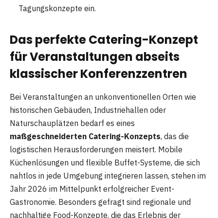
Tagungskonzepte ein.
Das perfekte Catering-Konzept
für Veranstaltungen abseits
klassischer Konferenzzentren
Bei Veranstaltungen an unkonventionellen Orten wie
historischen Gebäuden, Industriehallen oder
Naturschauplätzen bedarf es eines
maßgeschneiderten Catering-Konzepts
, das die
logistischen Herausforderungen meistert. Mobile
Küchenlösungen und flexible Buffet-Systeme, die sich
nahtlos in jede Umgebung integrieren lassen, stehen im
Jahr 2026 im Mittelpunkt erfolgreicher Event-
Gastronomie. Besonders gefragt sind regionale und
nachhaltige Food-Konzepte, die das Erlebnis der