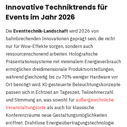
Innovative Techniktrends für
Events im Jahr 2026
Die
Eventtechnik-Landschaft
wird 2026 von
bahnbrechenden Innovationen geprägt sein, die nicht
nur für Wow-Effekte sorgen, sondern auch
ressourcenschonend arbeiten. Holografische
Präsentationssysteme mit minimalem Energieverbrauch
ermöglichen dreidimensionale Produktvorstellungen,
während gleichzeitig bis zu 70% weniger Hardware vor
Ort benötigt wird. KI-gesteuerte Beleuchtungskonzepte
passen sich in Echtzeit an Tageszeit, Teilnehmerzahl
und Stimmung an, was sowohl für
außergewöhnliche
Veranstaltungsorte
als auch für klassische
Konferenzräume neue Gestaltungsmöglichkeiten
eröffnet. Drahtlose Energieübertragungstechnologie