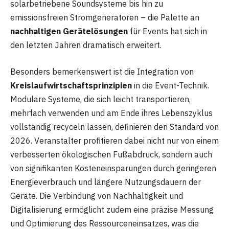
solarbetriebene Soundsysteme bis hin zu
emissionsfreien Stromgeneratoren – die Palette an
nachhaltigen Gerätelösungen
für Events hat sich in
den letzten Jahren dramatisch erweitert.
Besonders bemerkenswert ist die Integration von
Kreislaufwirtschaftsprinzipien
in die Event-Technik.
Modulare Systeme, die sich leicht transportieren,
mehrfach verwenden und am Ende ihres Lebenszyklus
vollständig recyceln lassen, definieren den Standard von
2026. Veranstalter profitieren dabei nicht nur von einem
verbesserten ökologischen Fußabdruck, sondern auch
von signifikanten Kosteneinsparungen durch geringeren
Energieverbrauch und längere Nutzungsdauern der
Geräte. Die Verbindung von Nachhaltigkeit und
Digitalisierung ermöglicht zudem eine präzise Messung
und Optimierung des Ressourceneinsatzes, was die