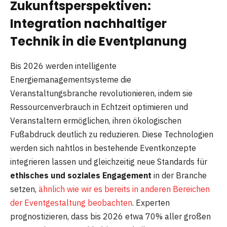
Zukunftsperspektiven:
Integration nachhaltiger
Technik in die Eventplanung
Bis 2026 werden intelligente
Energiemanagementsysteme die
Veranstaltungsbranche revolutionieren, indem sie
Ressourcenverbrauch in Echtzeit optimieren und
Veranstaltern ermöglichen, ihren ökologischen
Fußabdruck deutlich zu reduzieren. Diese Technologien
werden sich nahtlos in bestehende Eventkonzepte
integrieren lassen und gleichzeitig neue Standards für
ethisches und soziales Engagement
in der Branche
setzen,
ähnlich wie wir es bereits in anderen Bereichen
der Eventgestaltung beobachten
. Experten
prognostizieren, dass bis 2026 etwa 70% aller großen