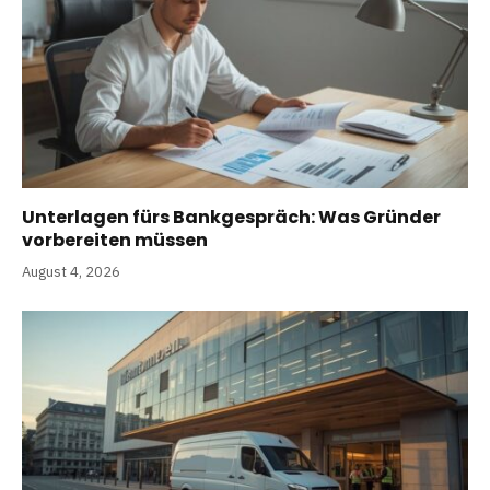
Unterlagen fürs Bankgespräch: Was Gründer
vorbereiten müssen
August 4, 2026