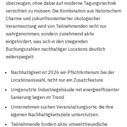
überzeugen, ohne dabei auf moderne Tagungstechnik
verzichten zu müssen. Die Kombination aus historischem
Charme und zukunftsorientierter ökologischer
Verantwortung wird von Teilnehmenden nicht nur
wahrgenommen, sondern zunehmend aktiv
eingefordert, was sich in den steigenden
Buchungszahlen nachhaltiger Locations deutlich
widerspiegelt.
Nachhaltigkeit ist 2026 ein Pflichtkriterium bei der
Locationauswahl, nicht nur ein Zusatzfeature.
Umgenutzte Industriegebäude mit energieeffizienter
Sanierung liegen im Trend.
Unternehmen suchen Veranstaltungsorte, die ihre
eigenen Nachhaltigkeitsziele unterstützen.
Teilnehmende fordern aktiv umweltfreundliche