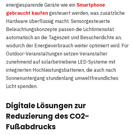
energiesparende Geräte wie ein
Smartphone
gebraucht kaufen
gesteuert werden, was zusätzliche
Hardware überflüssig macht. Sensorgesteuerte
Beleuchtungskonzepte passen die Lichtintensität
automatisch an die Tageszeit und Besucherdichte an,
wodurch der Energieverbrauch weiter optimiert wird. Für
Outdoor-Veranstaltungen setzen Veranstalter
zunehmend auf solarbetriebene LED-Systeme mit
integrierten Hochleistungsbatterien, die auch nach
Sonnenuntergang stundenlang umweltfreundliches
Licht spenden.
Digitale Lösungen zur
Reduzierung des CO2-
Fußabdrucks