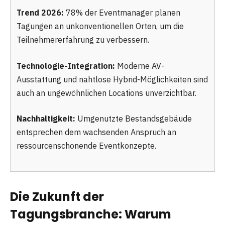
Trend 2026:
78% der Eventmanager planen
Tagungen an unkonventionellen Orten, um die
Teilnehmererfahrung zu verbessern.
Technologie-Integration:
Moderne AV-
Ausstattung und nahtlose Hybrid-Möglichkeiten sind
auch an ungewöhnlichen Locations unverzichtbar.
Nachhaltigkeit:
Umgenutzte Bestandsgebäude
entsprechen dem wachsenden Anspruch an
ressourcenschonende Eventkonzepte.
Die Zukunft der
Tagungsbranche: Warum