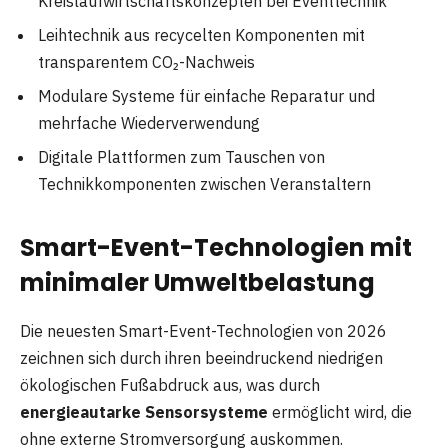
Kreislaufwirtschaftskonzepten bei Eventtechnik
Leihtechnik aus recycelten Komponenten mit
transparentem CO₂-Nachweis
Modulare Systeme für einfache Reparatur und
mehrfache Wiederverwendung
Digitale Plattformen zum Tauschen von
Technikkomponenten zwischen Veranstaltern
Smart-Event-Technologien mit
minimaler Umweltbelastung
Die neuesten Smart-Event-Technologien von 2026
zeichnen sich durch ihren beeindruckend niedrigen
ökologischen Fußabdruck aus, was durch
energieautarke Sensorsysteme
ermöglicht wird, die
ohne externe Stromversorgung auskommen.