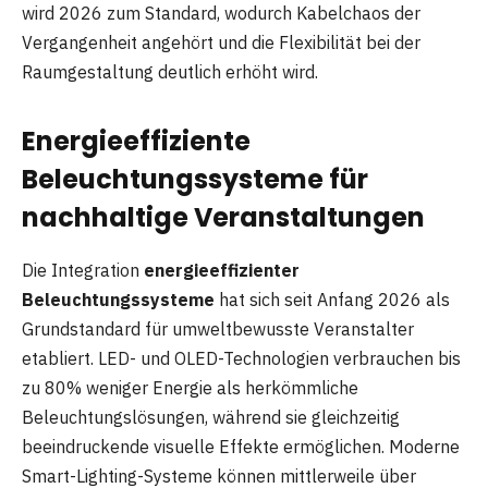
wird 2026 zum Standard, wodurch Kabelchaos der
Vergangenheit angehört und die Flexibilität bei der
Raumgestaltung deutlich erhöht wird.
Energieeffiziente
Beleuchtungssysteme für
nachhaltige Veranstaltungen
Die Integration
energieeffizienter
Beleuchtungssysteme
hat sich seit Anfang 2026 als
Grundstandard für umweltbewusste Veranstalter
etabliert. LED- und OLED-Technologien verbrauchen bis
zu 80% weniger Energie als herkömmliche
Beleuchtungslösungen, während sie gleichzeitig
beeindruckende visuelle Effekte ermöglichen. Moderne
Smart-Lighting-Systeme können mittlerweile über