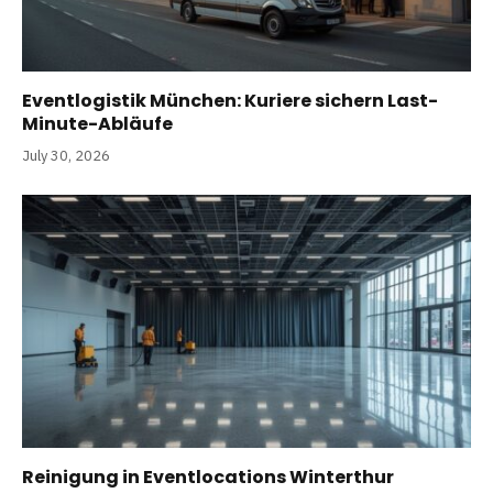
Eventlogistik München: Kuriere sichern Last-
Minute-Abläufe
July 30, 2026
Reinigung in Eventlocations Winterthur