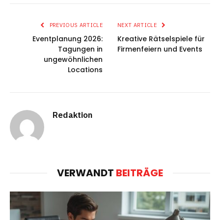
PREVIOUS ARTICLE
NEXT ARTICLE
Eventplanung 2026:
Kreative Rätselspiele für
Tagungen in
Firmenfeiern und Events
ungewöhnlichen
Locations
Redaktion
VERWANDT
BEITRÄGE