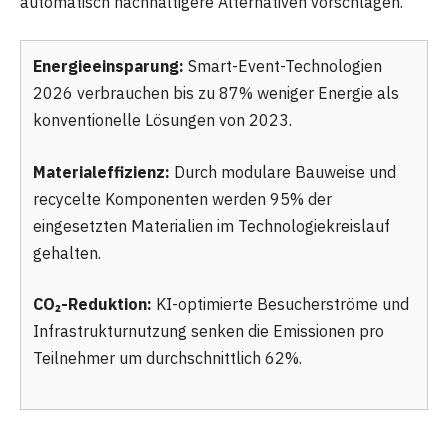
automatisch nachhaltigere Alternativen vorschlagen.
Energieeinsparung:
Smart-Event-Technologien
2026 verbrauchen bis zu 87% weniger Energie als
konventionelle Lösungen von 2023.
Materialeffizienz:
Durch modulare Bauweise und
recycelte Komponenten werden 95% der
eingesetzten Materialien im Technologiekreislauf
gehalten.
CO₂-Reduktion:
KI-optimierte Besucherströme und
Infrastrukturnutzung senken die Emissionen pro
Teilnehmer um durchschnittlich 62%.