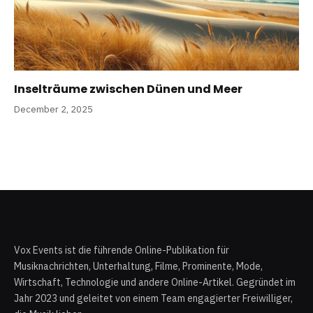
Inselträume zwischen Dünen und Meer
December 2, 2025
Vox Events ist die führende Online-Publikation für
Musiknachrichten, Unterhaltung, Filme, Prominente, Mode,
Wirtschaft, Technologie und andere Online-Artikel. Gegründet im
Jahr 2023 und geleitet von einem Team engagierter Freiwilliger,