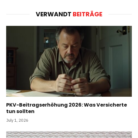
VERWANDT
BEITRÄGE
PKV-Beitragserhöhung 2026: Was Versicherte
tun sollten
July 1, 2026