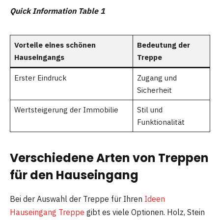
Quick Information Table 1
Vorteile eines schönen
Bedeutung der
Hauseingangs
Treppe
Erster Eindruck
Zugang und
Sicherheit
Wertsteigerung der Immobilie
Stil und
Funktionalität
Verschiedene Arten von Treppen
für den Hauseingang
Bei der Auswahl der Treppe für Ihren
Ideen
Hauseingang Treppe
gibt es viele Optionen. Holz, Stein