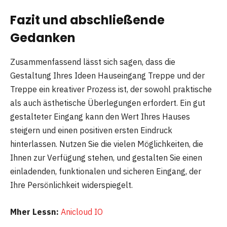
Fazit und abschließende
Gedanken
Zusammenfassend lässt sich sagen, dass die
Gestaltung Ihres Ideen Hauseingang Treppe und der
Treppe ein kreativer Prozess ist, der sowohl praktische
als auch ästhetische Überlegungen erfordert. Ein gut
gestalteter Eingang kann den Wert Ihres Hauses
steigern und einen positiven ersten Eindruck
hinterlassen. Nutzen Sie die vielen Möglichkeiten, die
Ihnen zur Verfügung stehen, und gestalten Sie einen
einladenden, funktionalen und sicheren Eingang, der
Ihre Persönlichkeit widerspiegelt.
Mher Lessn:
Anicloud IO