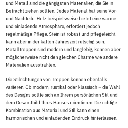
und Metall sind die gängigsten Materialien, die Sie in
Betracht ziehen sollten. Jedes Material hat seine Vor-
und Nachteile. Holz beispielsweise bietet eine warme
und einladende Atmosphäre, erfordert jedoch
regelmäßige Pflege. Stein ist robust und pflegeleicht,
kann aber in der kalten Jahreszeit rutschig sein.
Metalltreppen sind modern und langlebig, können aber
möglicherweise nicht den gleichen Charme wie andere
Materialien ausstrahlen.
Die Stilrichtungen von Treppen können ebenfalls
variieren. Ob modern, rustikal oder klassisch – die Wahl
des Designs sollte sich an Ihrem persönlichen Stil und
dem Gesamtbild Ihres Hauses orientieren. Die richtige
Kombination aus Material und Stil kann einen
harmonischen und einladenden Eindruck hinterlassen.