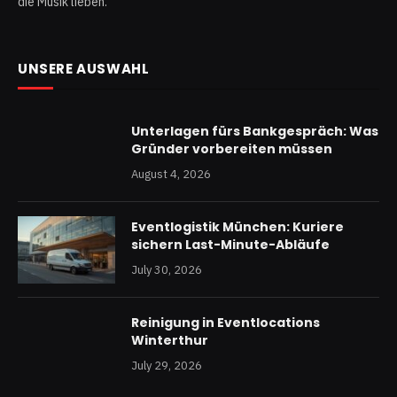
die Musik lieben.
UNSERE AUSWAHL
Unterlagen fürs Bankgespräch: Was
Gründer vorbereiten müssen
August 4, 2026
Eventlogistik München: Kuriere
sichern Last-Minute-Abläufe
July 30, 2026
Reinigung in Eventlocations
Winterthur
July 29, 2026