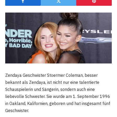
Zendaya Geschwister Stoermer Coleman, besser
bekannt als Zendaya, ist nicht nur eine talentierte
Schauspielerin und Sängerin, sondern auch eine
liebevolle Schwester. Sie wurde am 1. September 1996
in Oakland, Kalifornien, geboren und hat insgesamt fünf
Geschwister.