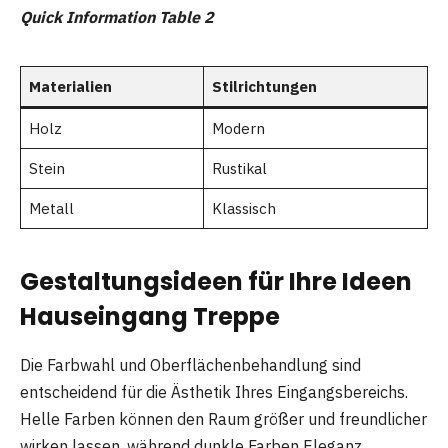
Quick Information Table 2
Materialien
Stilrichtungen
Holz
Modern
Stein
Rustikal
Metall
Klassisch
Gestaltungsideen für Ihre Ideen
Hauseingang Treppe
Die Farbwahl und Oberflächenbehandlung sind
entscheidend für die Ästhetik Ihres Eingangsbereichs.
Helle Farben können den Raum größer und freundlicher
wirken lassen, während dunkle Farben Eleganz