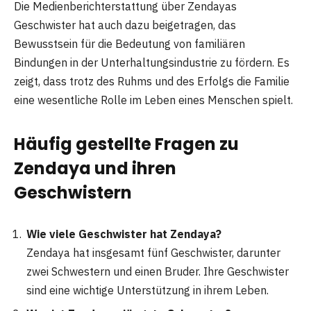
Die Medienberichterstattung über Zendayas
Geschwister hat auch dazu beigetragen, das
Bewusstsein für die Bedeutung von familiären
Bindungen in der Unterhaltungsindustrie zu fördern. Es
zeigt, dass trotz des Ruhms und des Erfolgs die Familie
eine wesentliche Rolle im Leben eines Menschen spielt.
Häufig gestellte Fragen zu
Zendaya und ihren
Geschwistern
Wie viele Geschwister hat Zendaya?
Zendaya hat insgesamt fünf Geschwister, darunter
zwei Schwestern und einen Bruder. Ihre Geschwister
sind eine wichtige Unterstützung in ihrem Leben.