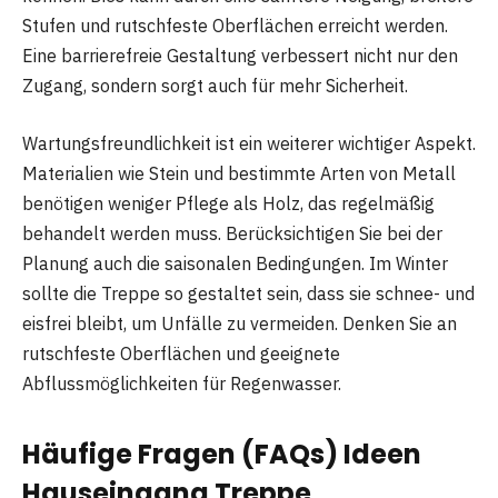
Stufen und rutschfeste Oberflächen erreicht werden.
Eine barrierefreie Gestaltung verbessert nicht nur den
Zugang, sondern sorgt auch für mehr Sicherheit.
Wartungsfreundlichkeit ist ein weiterer wichtiger Aspekt.
Materialien wie Stein und bestimmte Arten von Metall
benötigen weniger Pflege als Holz, das regelmäßig
behandelt werden muss. Berücksichtigen Sie bei der
Planung auch die saisonalen Bedingungen. Im Winter
sollte die Treppe so gestaltet sein, dass sie schnee- und
eisfrei bleibt, um Unfälle zu vermeiden. Denken Sie an
rutschfeste Oberflächen und geeignete
Abflussmöglichkeiten für Regenwasser.
Häufige Fragen (FAQs) Ideen
Hauseingang Treppe