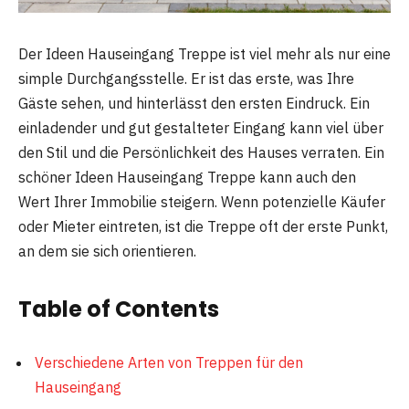
Der Ideen Hauseingang Treppe ist viel mehr als nur eine
simple Durchgangsstelle. Er ist das erste, was Ihre
Gäste sehen, und hinterlässt den ersten Eindruck. Ein
einladender und gut gestalteter Eingang kann viel über
den Stil und die Persönlichkeit des Hauses verraten. Ein
schöner Ideen Hauseingang Treppe kann auch den
Wert Ihrer Immobilie steigern. Wenn potenzielle Käufer
oder Mieter eintreten, ist die Treppe oft der erste Punkt,
an dem sie sich orientieren.
Table of Contents
Verschiedene Arten von Treppen für den
Hauseingang