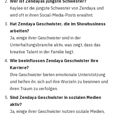
Wer ist Zendayas jüngste Schwester?
Kaylee ist die jüngste Schwester von Zendaya und
wird oft in ihren Social-Media-Posts erwähnt.
Hat Zendaya Geschwister, die im Showbusiness
arbeiten?
Ja, einige ihrer Geschwister sind in der
Unterhaltungsbranche aktiv, was zeigt, dass das
kreative Talent in der Familie liegt.
Wie beeinflussen Zendaya Geschwister ihre
Karriere?
Ihre Geschwister bieten emotionale Unterstützung
und helfen ihr, sich auf ihre Wurzeln zu besinnen und
ihren Traum zu verfolgen.
Sind Zendaya Geschwister in sozialen Medien
aktiv?
Ja, einige ihrer Geschwister nutzen soziale Medien,