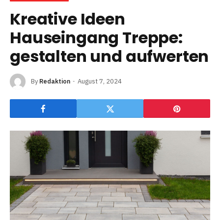
Kreative Ideen
Hauseingang Treppe:
gestalten und aufwerten
By
Redaktion
August 7, 2024