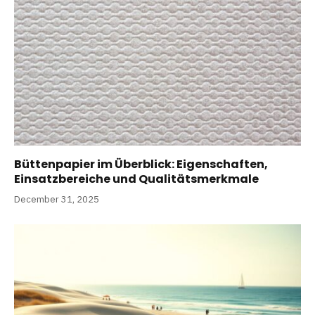
Büttenpapier im Überblick: Eigenschaften,
Einsatzbereiche und Qualitätsmerkmale
December 31, 2025