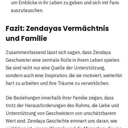
um Einblicke in ihr Leben zu geben und sich mit Fans
auszutauschen.
Fazit: Zendayas Vermächtnis
und Familie
Zusammenfassend lässt sich sagen, dass Zendaya
Geschwister eine zentrale Rolle in ihrem Leben spielen.
Sie sind nicht nur eine Quelle der Unterstützung,
sondern auch eine Inspiration, die sie motiviert, weiterhin
hart zu arbeiten und ihre Träume zu verwirklichen.
Die Beziehungen innerhalb ihrer Familie zeigen, dass
trotz der Herausforderungen des Ruhms, die Liebe und
Unterstützung von Geschwistern von unschätzbarem
Wert sind. Zendaya Geschichte erinnert uns daran, wie