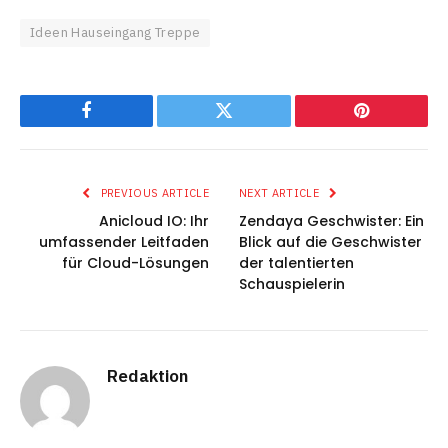
Ideen Hauseingang Treppe
Facebook
Twitter
Pinterest
PREVIOUS ARTICLE
NEXT ARTICLE
Anicloud IO: Ihr
Zendaya Geschwister: Ein
umfassender Leitfaden
Blick auf die Geschwister
für Cloud-Lösungen
der talentierten
Schauspielerin
Redaktion