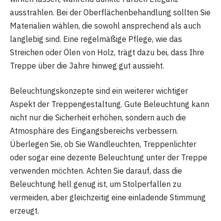
ausstrahlen. Bei der Oberflächenbehandlung sollten Sie
Materialien wählen, die sowohl ansprechend als auch
langlebig sind. Eine regelmäßige Pflege, wie das
Streichen oder Ölen von Holz, trägt dazu bei, dass Ihre
Treppe über die Jahre hinweg gut aussieht.
Beleuchtungskonzepte sind ein weiterer wichtiger
Aspekt der Treppengestaltung. Gute Beleuchtung kann
nicht nur die Sicherheit erhöhen, sondern auch die
Atmosphäre des Eingangsbereichs verbessern.
Überlegen Sie, ob Sie Wandleuchten, Treppenlichter
oder sogar eine dezente Beleuchtung unter der Treppe
verwenden möchten. Achten Sie darauf, dass die
Beleuchtung hell genug ist, um Stolperfallen zu
vermeiden, aber gleichzeitig eine einladende Stimmung
erzeugt.