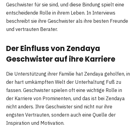
Geschwister für sie sind, und diese Bindung spielt eine
entscheidende Rolle in ihrem Leben. In Interviews
beschreibt sie ihre Geschwister als ihre besten Freunde
und vertrauten Berater.
Der Einfluss von Zendaya
Geschwister auf ihre Karriere
Die Unterstützung ihrer Familie hat Zendaya geholfen, in
der hart umkämpften Welt der Unterhaltung Fuß zu
fassen. Geschwister spielen oft eine wichtige Rolle in
der Karriere von Prominenten, und das ist bei Zendaya
nicht anders. Ihre Geschwister sind nicht nur ihre
engsten Vertrauten, sondern auch eine Quelle der
Inspiration und Motivation.