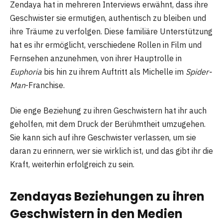
Zendaya hat in mehreren Interviews erwähnt, dass ihre
Geschwister sie ermutigen, authentisch zu bleiben und
ihre Träume zu verfolgen. Diese familiäre Unterstützung
hat es ihr ermöglicht, verschiedene Rollen in Film und
Fernsehen anzunehmen, von ihrer Hauptrolle in
Euphoria
bis hin zu ihrem Auftritt als Michelle im
Spider-
Man
-Franchise.
Die enge Beziehung zu ihren Geschwistern hat ihr auch
geholfen, mit dem Druck der Berühmtheit umzugehen.
Sie kann sich auf ihre Geschwister verlassen, um sie
daran zu erinnern, wer sie wirklich ist, und das gibt ihr die
Kraft, weiterhin erfolgreich zu sein.
Zendayas Beziehungen zu ihren
Geschwistern in den Medien