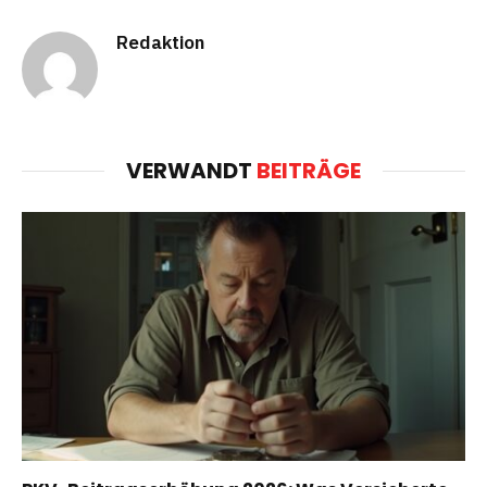
Redaktion
VERWANDT
BEITRÄGE