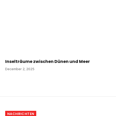
Inselträume zwischen Dünen und Meer
December 2, 2025
NACHRICHTEN