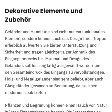
Dekorative Elemente und
Zubehör
Geländer und Handläufe sind nicht nur ein funktionales
Element, sondern können auch das Design Ihrer Treppe
erheblich aufwerten. Sie bieten Unterstützung und
Sicherheit und tragen gleichzeitig zur Ästhetik des
Eingangsbereichs bei. Material und Design des
Geländers sollten sorgfältig ausgewählt werden, um
den Gesamteindruck des Eingangs zu vervollständigen.
Holz- und Metallgeländer sind sehr beliebt, aber auch
Glasgeländer gewinnen an Bedeutung, da sie einen
modernen Look bieten.
Pflanzen und Begrünung können einen Hauch von Natur