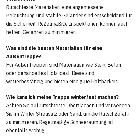
Rutschfeste Materialien, eine angemessene
Beleuchtung und stabile Geländer sind entscheidend für
die Sicherheit. Regelmäßige Inspektionen können auch
helfen, Gefahren zu minimieren.
Was sind die besten Materialien für eine
Außentreppe?
Für Außentreppen sind Materialien wie Stein, Beton
oder behandeltes Holz ideal. Diese sind
wetterbeständig und bieten eine gute Haltbarkeit.
Wie kann ich meine Treppe winterfest machen?
Achten Sie auf rutschfeste Oberflächen und verwenden
Sie im Winter Streusalz oder Sand, um die Rutschgefahr
zu minimieren. Regelmäßige Schneeräumung ist
ebenfalls wichtig.