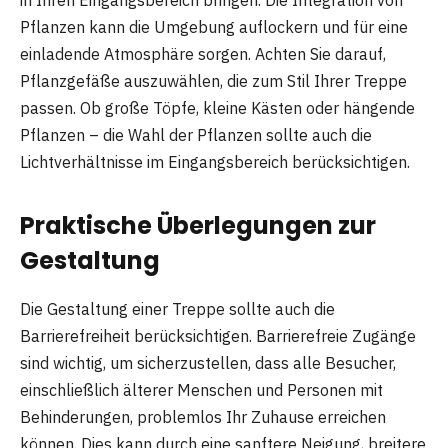
in Ihren Eingangsbereich bringen. Die Integration von
Pflanzen kann die Umgebung auflockern und für eine
einladende Atmosphäre sorgen. Achten Sie darauf,
Pflanzgefäße auszuwählen, die zum Stil Ihrer Treppe
passen. Ob große Töpfe, kleine Kästen oder hängende
Pflanzen – die Wahl der Pflanzen sollte auch die
Lichtverhältnisse im Eingangsbereich berücksichtigen.
Praktische Überlegungen zur
Gestaltung
Die Gestaltung einer Treppe sollte auch die
Barrierefreiheit berücksichtigen. Barrierefreie Zugänge
sind wichtig, um sicherzustellen, dass alle Besucher,
einschließlich älterer Menschen und Personen mit
Behinderungen, problemlos Ihr Zuhause erreichen
können. Dies kann durch eine sanftere Neigung, breitere