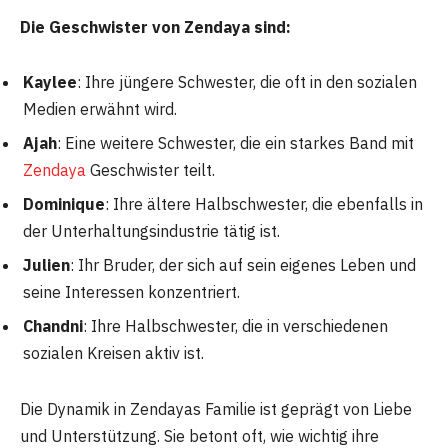
Die Geschwister von Zendaya sind:
Kaylee
: Ihre jüngere Schwester, die oft in den sozialen
Medien erwähnt wird.
Ajah
: Eine weitere Schwester, die ein starkes Band mit
Zendaya
Geschwister teilt.
Dominique
: Ihre ältere Halbschwester, die ebenfalls in
der Unterhaltungsindustrie tätig ist.
Julien
: Ihr Bruder, der sich auf sein eigenes Leben und
seine Interessen konzentriert.
Chandni
: Ihre Halbschwester, die in verschiedenen
sozialen Kreisen aktiv ist.
Die Dynamik in Zendayas Familie ist geprägt von Liebe
und Unterstützung. Sie betont oft, wie wichtig ihre