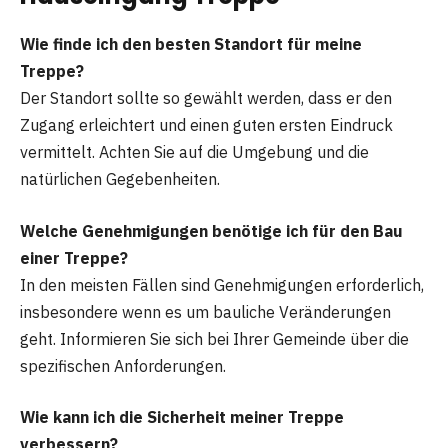
Wie finde ich den besten Standort für meine
Treppe?
Der Standort sollte so gewählt werden, dass er den
Zugang erleichtert und einen guten ersten Eindruck
vermittelt. Achten Sie auf die Umgebung und die
natürlichen Gegebenheiten.
Welche Genehmigungen benötige ich für den Bau
einer Treppe?
In den meisten Fällen sind Genehmigungen erforderlich,
insbesondere wenn es um bauliche Veränderungen
geht. Informieren Sie sich bei Ihrer Gemeinde über die
spezifischen Anforderungen.
Wie kann ich die Sicherheit meiner Treppe
verbessern?