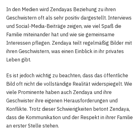
In den Medien wird Zendayas Beziehung zu ihren
Geschwistern oft als sehr positiv dargestellt. Interviews
und Social-Media-Beiträge zeigen, wie viel Spaß die
Familie miteinander hat und wie sie gemeinsame
Interessen pflegen. Zendaya teilt regelmäßig Bilder mit
ihren Geschwistern, was einen Einblick in ihr privates
Leben gibt.
Es ist jedoch wichtig zu beachten, dass das öffentliche
Bild oft nicht die vollständige Realität widerspiegelt. Wie
viele Prominente haben auch Zendaya und ihre
Geschwister ihre eigenen Herausforderungen und
Konflikte. Trotz dieser Schwierigkeiten betont Zendaya,
dass die Kommunikation und der Respekt in ihrer Familie
an erster Stelle stehen.