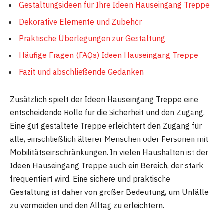
Gestaltungsideen für Ihre Ideen Hauseingang Treppe
Dekorative Elemente und Zubehör
Praktische Überlegungen zur Gestaltung
Häufige Fragen (FAQs) Ideen Hauseingang Treppe
Fazit und abschließende Gedanken
Zusätzlich spielt der Ideen Hauseingang Treppe eine
entscheidende Rolle für die Sicherheit und den Zugang.
Eine gut gestaltete Treppe erleichtert den Zugang für
alle, einschließlich älterer Menschen oder Personen mit
Mobilitätseinschränkungen. In vielen Haushalten ist der
Ideen Hauseingang Treppe auch ein Bereich, der stark
frequentiert wird. Eine sichere und praktische
Gestaltung ist daher von großer Bedeutung, um Unfälle
zu vermeiden und den Alltag zu erleichtern.