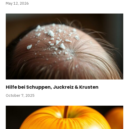
May 12, 2026
Hilfe bei Schuppen, Juckreiz & Krusten
October 7, 2025