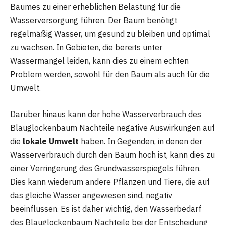
Baumes zu einer erheblichen Belastung für die
Wasserversorgung führen. Der Baum benötigt
regelmäßig Wasser, um gesund zu bleiben und optimal
zu wachsen. In Gebieten, die bereits unter
Wassermangel leiden, kann dies zu einem echten
Problem werden, sowohl für den Baum als auch für die
Umwelt.
Darüber hinaus kann der hohe Wasserverbrauch des
Blauglockenbaum Nachteile negative Auswirkungen auf
die
lokale Umwelt
haben. In Gegenden, in denen der
Wasserverbrauch durch den Baum hoch ist, kann dies zu
einer Verringerung des Grundwasserspiegels führen.
Dies kann wiederum andere Pflanzen und Tiere, die auf
das gleiche Wasser angewiesen sind, negativ
beeinflussen. Es ist daher wichtig, den Wasserbedarf
des Blauglockenbaum Nachteile bei der Entscheidung