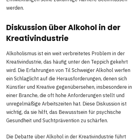
werden.
Diskussion über Alkohol in der
Kreativindustrie
Alkoholismus ist ein weit verbreitetes Problem in der
Kreativindustrie, das häufig unter den Teppich gekehrt
wird. Die Erfahrungen von Til Schweiger Alkohol werfen
ein Schlaglicht auf die Herausforderungen, denen sich
Künstler und Kreative gegenübersehen, insbesondere in
einer Branche, die oft hohe Anforderungen stellt und
unregelmäßige Arbeitszeiten hat. Diese Diskussion ist
wichtig, da sie hilft, das Bewusstsein für psychische
Gesundheit und Suchtprävention zu schärfen.
Die Debatte über Alkohol in der Kreativindustrie führt