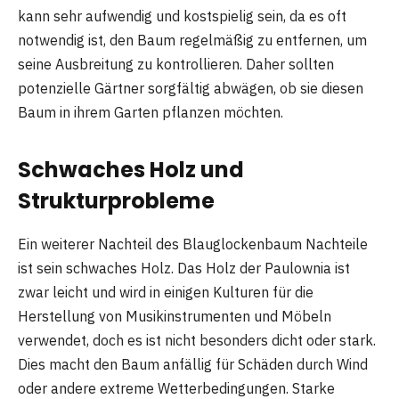
kann sehr aufwendig und kostspielig sein, da es oft
notwendig ist, den Baum regelmäßig zu entfernen, um
seine Ausbreitung zu kontrollieren. Daher sollten
potenzielle Gärtner sorgfältig abwägen, ob sie diesen
Baum in ihrem Garten pflanzen möchten.
Schwaches Holz und
Strukturprobleme
Ein weiterer Nachteil des Blauglockenbaum Nachteile
ist sein schwaches Holz. Das Holz der Paulownia ist
zwar leicht und wird in einigen Kulturen für die
Herstellung von Musikinstrumenten und Möbeln
verwendet, doch es ist nicht besonders dicht oder stark.
Dies macht den Baum anfällig für Schäden durch Wind
oder andere extreme Wetterbedingungen. Starke