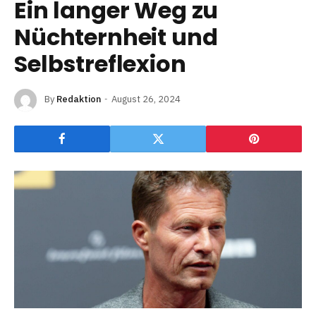
Ein langer Weg zu
Nüchternheit und
Selbstreflexion
By
Redaktion
August 26, 2024