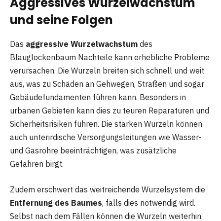
Aggressives Wurzelwachstum
und seine Folgen
Das
aggressive Wurzelwachstum
des
Blauglockenbaum Nachteile kann erhebliche Probleme
verursachen. Die Wurzeln breiten sich schnell und weit
aus, was zu Schäden an Gehwegen, Straßen und sogar
Gebäudefundamenten führen kann. Besonders in
urbanen Gebieten kann dies zu teuren Reparaturen und
Sicherheitsrisiken führen. Die starken Wurzeln können
auch unterirdische Versorgungsleitungen wie Wasser-
und Gasrohre beeinträchtigen, was zusätzliche
Gefahren birgt.
Zudem erschwert das weitreichende Wurzelsystem die
Entfernung des Baumes
, falls dies notwendig wird.
Selbst nach dem Fällen können die Wurzeln weiterhin