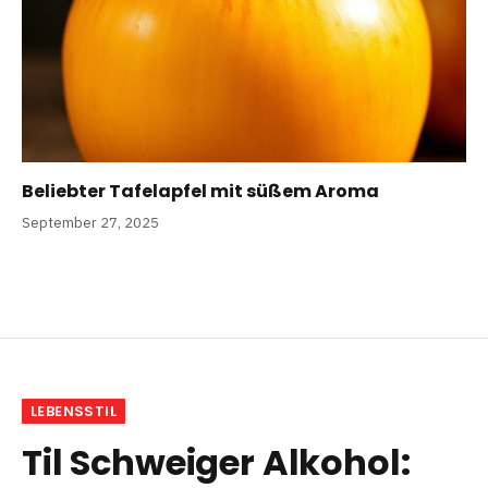
Beliebter Tafelapfel mit süßem Aroma
September 27, 2025
LEBENSSTIL
Til Schweiger Alkohol: