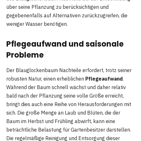
über seine Pflanzung zu berücksichtigen und
gegebenenfalls auf Alternativen zurückzugreifen, die
weniger Wasser benötigen.
Pflegeaufwand und saisonale
Probleme
Der Blauglockenbaum Nachteile erfordert, trotz seiner
robusten Natur, einen erheblichen
Pflegeaufwand
.
Während der Baum schnell wächst und daher relativ
bald nach der Pflanzung seine volle Größe erreicht,
bringt dies auch eine Reihe von Herausforderungen mit
sich. Die große Menge an Laub und Blüten, die der
Baum im Herbst und Frühling abwirft, kann eine
beträchtliche Belastung für Gartenbesitzer darstellen.
Die regelmäßige Reinigung und Entsorgung dieser