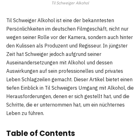
Til Schweiger Alkohol
Til Schweiger Alkohol ist eine der bekanntesten
Persönlichkeiten im deutschen Filmgeschäft, nicht nur
wegen seiner Rolle vor der Kamera, sondern auch hinter
den Kulissen als Produzent und Regisseur. In jüngster
Zeit hat Schweiger jedoch aufgrund seiner
Auseinandersetzungen mit Alkohol und dessen
Auswirkungen auf sein professionelles und privates
Leben Schlagzeilen gemacht. Dieser Artikel bietet einen
tiefen Einblick in Til Schweigers Umgang mit Alkohol, die
Herausforderungen, denen er sich gestellt hat, und die
Schritte, die er unternommen hat, um ein nüchternes
Leben zu führen.
Table of Contents