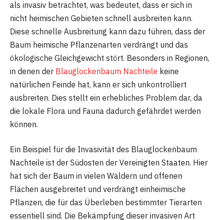
als invasiv betrachtet, was bedeutet, dass er sich in
nicht heimischen Gebieten schnell ausbreiten kann.
Diese schnelle Ausbreitung kann dazu führen, dass der
Baum heimische Pflanzenarten verdrängt und das
ökologische Gleichgewicht stört. Besonders in Regionen,
in denen der
Blauglockenbaum Nachteile
keine
natürlichen Feinde hat, kann er sich unkontrolliert
ausbreiten. Dies stellt ein erhebliches Problem dar, da
die lokale Flora und Fauna dadurch gefährdet werden
können.
Ein Beispiel für die Invasivität des Blauglockenbaum
Nachteile ist der Südosten der Vereinigten Staaten. Hier
hat sich der Baum in vielen Wäldern und offenen
Flächen ausgebreitet und verdrängt einheimische
Pflanzen, die für das Überleben bestimmter Tierarten
essentiell sind. Die Bekämpfung dieser invasiven Art