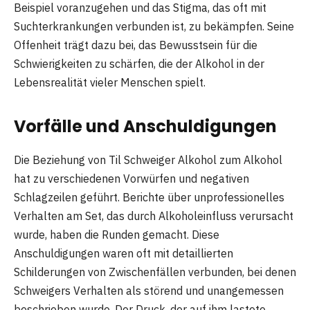
Beispiel voranzugehen und das Stigma, das oft mit
Suchterkrankungen verbunden ist, zu bekämpfen. Seine
Offenheit trägt dazu bei, das Bewusstsein für die
Schwierigkeiten zu schärfen, die der Alkohol in der
Lebensrealität vieler Menschen spielt.
Vorfälle und Anschuldigungen
Die Beziehung von Til Schweiger Alkohol zum Alkohol
hat zu verschiedenen Vorwürfen und negativen
Schlagzeilen geführt. Berichte über unprofessionelles
Verhalten am Set, das durch Alkoholeinfluss verursacht
wurde, haben die Runden gemacht. Diese
Anschuldigungen waren oft mit detaillierten
Schilderungen von Zwischenfällen verbunden, bei denen
Schweigers Verhalten als störend und unangemessen
beschrieben wurde. Der Druck, der auf ihm lastete,