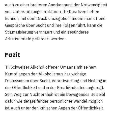
auch zu einer breiteren Anerkennung der Notwendigkeit
von Unterstützungsstrukturen, die Kreativen helfen
können, mit dem Druck umzugehen. Indem man offene
Gespräche über Sucht und ihre Folgen führt, kann die
Stigmatisierung verringert und ein gesünderes
Arbeitsumfeld gefördert werden.
Fazit
Til Schweiger Alkohol offener Umgang mit seinem
Kampf gegen den Alkoholismus hat wichtige
Diskussionen über Sucht, Verantwortung und Heilung in
der Öffentlichkeit und in der Kreativindustrie angeregt.
Sein Weg zur Nüchternheit ist ein bewegendes Beispiel
dafür, wie tiefgreifender persönlicher Wandel möglich
ist, auch unter den kritischen Augen der Öffentlichkeit.