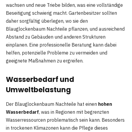
wachsen und neue Triebe bilden, was eine vollständige
Beseitigung schwierig macht. Gartenbesitzer sollten
daher sorgfältig überlegen, wo sie den
Blauglockenbaum Nachteile pflanzen, und ausreichend
Abstand zu Gebäuden und anderen Strukturen
einplanen. Eine professionelle Beratung kann dabei
helfen, potenzielle Probleme zu vermeiden und
geeignete Maßnahmen zu ergreifen.
Wasserbedarf und
Umweltbelastung
Der Blauglockenbaum Nachteile hat einen
hohen
Wasserbedarf
, was in Regionen mit begrenzten
Wasserressourcen problematisch sein kann. Besonders
in trockenen Klimazonen kann die Pflege dieses