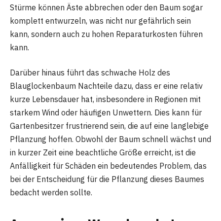
Stürme können Äste abbrechen oder den Baum sogar
komplett entwurzeln, was nicht nur gefährlich sein
kann, sondern auch zu hohen Reparaturkosten führen
kann.
Darüber hinaus führt das schwache Holz des
Blauglockenbaum Nachteile dazu, dass er eine relativ
kurze Lebensdauer hat, insbesondere in Regionen mit
starkem Wind oder häufigen Unwettern. Dies kann für
Gartenbesitzer frustrierend sein, die auf eine langlebige
Pflanzung hoffen. Obwohl der Baum schnell wächst und
in kurzer Zeit eine beachtliche Größe erreicht, ist die
Anfälligkeit für Schäden ein bedeutendes Problem, das
bei der Entscheidung für die Pflanzung dieses Baumes
bedacht werden sollte.