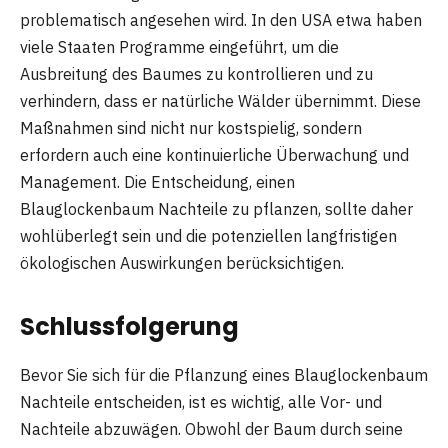
problematisch angesehen wird. In den USA etwa haben
viele Staaten Programme eingeführt, um die
Ausbreitung des Baumes zu kontrollieren und zu
verhindern, dass er natürliche Wälder übernimmt. Diese
Maßnahmen sind nicht nur kostspielig, sondern
erfordern auch eine kontinuierliche Überwachung und
Management. Die Entscheidung, einen
Blauglockenbaum Nachteile zu pflanzen, sollte daher
wohlüberlegt sein und die potenziellen langfristigen
ökologischen Auswirkungen berücksichtigen.
Schlussfolgerung
Bevor Sie sich für die Pflanzung eines Blauglockenbaum
Nachteile entscheiden, ist es wichtig, alle Vor- und
Nachteile abzuwägen. Obwohl der Baum durch seine