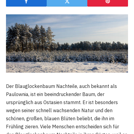
Der Blauglockenbaum Nachteile, auch bekannt als
Paulownia, ist ein beeindruckender Baum, der
ursprünglich aus Ostasien stammt. Er ist besonders
wegen seiner schnell wachsenden Natur und den
schönen, großen, blauen Blüten beliebt, die ihn im
Frühling zieren. Viele Menschen entscheiden sich für