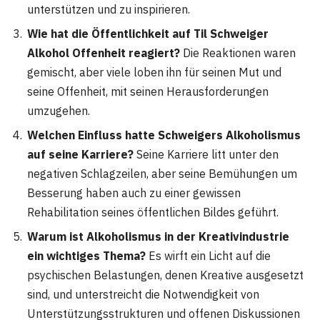
unterstützen und zu inspirieren.
Wie hat die Öffentlichkeit auf Til Schweiger
Alkohol Offenheit reagiert?
Die Reaktionen waren
gemischt, aber viele loben ihn für seinen Mut und
seine Offenheit, mit seinen Herausforderungen
umzugehen.
Welchen Einfluss hatte Schweigers Alkoholismus
auf seine Karriere?
Seine Karriere litt unter den
negativen Schlagzeilen, aber seine Bemühungen um
Besserung haben auch zu einer gewissen
Rehabilitation seines öffentlichen Bildes geführt.
Warum ist Alkoholismus in der Kreativindustrie
ein wichtiges Thema?
Es wirft ein Licht auf die
psychischen Belastungen, denen Kreative ausgesetzt
sind, und unterstreicht die Notwendigkeit von
Unterstützungsstrukturen und offenen Diskussionen