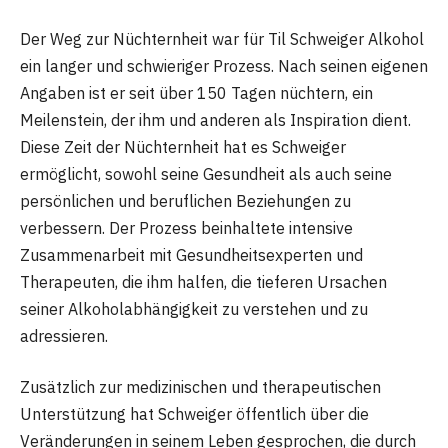
Der Weg zur Nüchternheit war für Til Schweiger Alkohol
ein langer und schwieriger Prozess. Nach seinen eigenen
Angaben ist er seit über 150 Tagen nüchtern, ein
Meilenstein, der ihm und anderen als Inspiration dient.
Diese Zeit der Nüchternheit hat es Schweiger
ermöglicht, sowohl seine Gesundheit als auch seine
persönlichen und beruflichen Beziehungen zu
verbessern. Der Prozess beinhaltete intensive
Zusammenarbeit mit Gesundheitsexperten und
Therapeuten, die ihm halfen, die tieferen Ursachen
seiner Alkoholabhängigkeit zu verstehen und zu
adressieren.
Zusätzlich zur medizinischen und therapeutischen
Unterstützung hat Schweiger öffentlich über die
Veränderungen in seinem Leben gesprochen, die durch