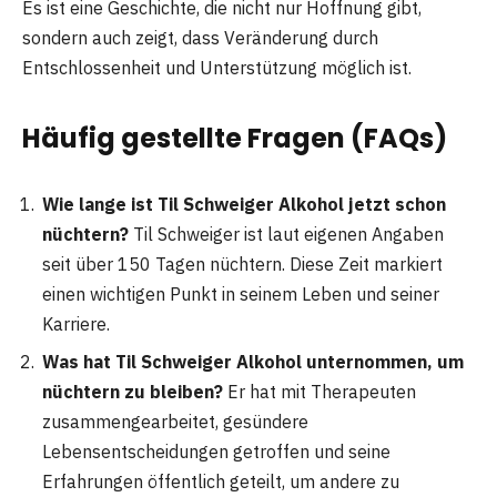
Es ist eine Geschichte, die nicht nur Hoffnung gibt,
sondern auch zeigt, dass Veränderung durch
Entschlossenheit und Unterstützung möglich ist.
Häufig gestellte Fragen (FAQs)
Wie lange ist Til Schweiger Alkohol jetzt schon
nüchtern?
Til Schweiger ist laut eigenen Angaben
seit über 150 Tagen nüchtern. Diese Zeit markiert
einen wichtigen Punkt in seinem Leben und seiner
Karriere.
Was hat Til Schweiger Alkohol unternommen, um
nüchtern zu bleiben?
Er hat mit Therapeuten
zusammengearbeitet, gesündere
Lebensentscheidungen getroffen und seine
Erfahrungen öffentlich geteilt, um andere zu