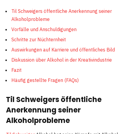
Til Schweigers öffentliche Anerkennung seiner
Alkoholprobleme
Vorfälle und Anschuldigungen
Schritte zur Nüchternheit
Auswirkungen auf Karriere und öffentliches Bild
Diskussion über Alkohol in der Kreativindustrie
Fazit
Häufig gestellte Fragen (FAQs)
Til Schweigers öffentliche
Anerkennung seiner
Alkoholprobleme