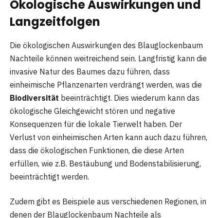
Ökologische Auswirkungen und
Langzeitfolgen
Die ökologischen Auswirkungen des Blauglockenbaum
Nachteile können weitreichend sein. Langfristig kann die
invasive Natur des Baumes dazu führen, dass
einheimische Pflanzenarten verdrängt werden, was die
Biodiversität
beeinträchtigt. Dies wiederum kann das
ökologische Gleichgewicht stören und negative
Konsequenzen für die lokale Tierwelt haben. Der
Verlust von einheimischen Arten kann auch dazu führen,
dass die ökologischen Funktionen, die diese Arten
erfüllen, wie z.B. Bestäubung und Bodenstabilisierung,
beeinträchtigt werden.
Zudem gibt es Beispiele aus verschiedenen Regionen, in
denen der Blauglockenbaum Nachteile als