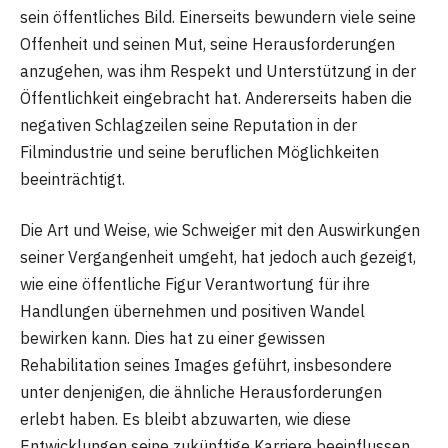
sein öffentliches Bild. Einerseits bewundern viele seine
Offenheit und seinen Mut, seine Herausforderungen
anzugehen, was ihm Respekt und Unterstützung in der
Öffentlichkeit eingebracht hat. Andererseits haben die
negativen Schlagzeilen seine Reputation in der
Filmindustrie und seine beruflichen Möglichkeiten
beeinträchtigt.
Die Art und Weise, wie Schweiger mit den Auswirkungen
seiner Vergangenheit umgeht, hat jedoch auch gezeigt,
wie eine öffentliche Figur Verantwortung für ihre
Handlungen übernehmen und positiven Wandel
bewirken kann. Dies hat zu einer gewissen
Rehabilitation seines Images geführt, insbesondere
unter denjenigen, die ähnliche Herausforderungen
erlebt haben. Es bleibt abzuwarten, wie diese
Entwicklungen seine zukünftige Karriere beeinflussen