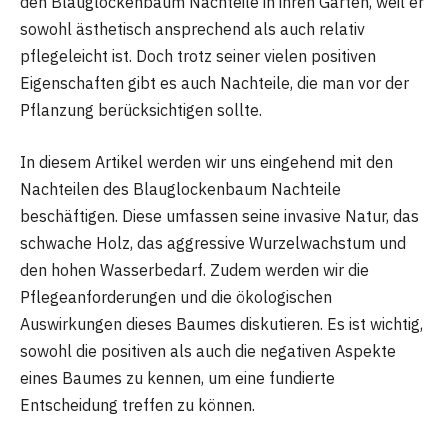
den Blauglockenbaum Nachteile in ihren Gärten, weil er
sowohl ästhetisch ansprechend als auch relativ
pflegeleicht ist. Doch trotz seiner vielen positiven
Eigenschaften gibt es auch Nachteile, die man vor der
Pflanzung berücksichtigen sollte.
In diesem Artikel werden wir uns eingehend mit den
Nachteilen des Blauglockenbaum Nachteile
beschäftigen. Diese umfassen seine invasive Natur, das
schwache Holz, das aggressive Wurzelwachstum und
den hohen Wasserbedarf. Zudem werden wir die
Pflegeanforderungen und die ökologischen
Auswirkungen dieses Baumes diskutieren. Es ist wichtig,
sowohl die positiven als auch die negativen Aspekte
eines Baumes zu kennen, um eine fundierte
Entscheidung treffen zu können.