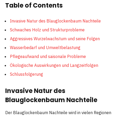
Table of Contents
Invasive Natur des Blauglockenbaum Nachteile
Schwaches Holz und Strukturprobleme
Aggressives Wurzelwachstum und seine Folgen
Wasserbedarf und Umweltbelastung
Pflegeaufwand und saisonale Probleme
Ökologische Auswirkungen und Langzeitfolgen
Schlussfolgerung
Invasive Natur des
Blauglockenbaum Nachteile
Der Blauglockenbaum Nachteile wird in vielen Regionen