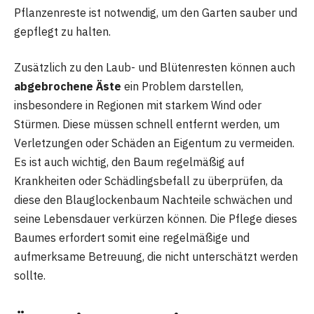
Pflanzenreste ist notwendig, um den Garten sauber und
gepflegt zu halten.
Zusätzlich zu den Laub- und Blütenresten können auch
abgebrochene Äste
ein Problem darstellen,
insbesondere in Regionen mit starkem Wind oder
Stürmen. Diese müssen schnell entfernt werden, um
Verletzungen oder Schäden an Eigentum zu vermeiden.
Es ist auch wichtig, den Baum regelmäßig auf
Krankheiten oder Schädlingsbefall zu überprüfen, da
diese den Blauglockenbaum Nachteile schwächen und
seine Lebensdauer verkürzen können. Die Pflege dieses
Baumes erfordert somit eine regelmäßige und
aufmerksame Betreuung, die nicht unterschätzt werden
sollte.