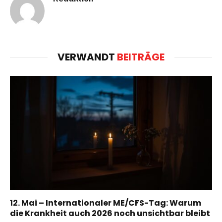
VERWANDT
BEITRÄGE
12. Mai – Internationaler ME/CFS-Tag: Warum
die Krankheit auch 2026 noch unsichtbar bleibt