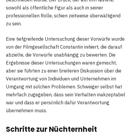
sowohl als öffentliche Figur als auch in seiner
professionellen Rolle, schien zeitweise überwältigend
zu sein.
Eine tiefgreifende Untersuchung dieser Vorwürfe wurde
von der Filmgesellschaft Constantin initiiert, die darauf
abzielte, die Vorwürfe unabhängig zu bewerten. Die
Ergebnisse dieser Untersuchungen waren gemischt,
aber sie führten zu einer breiteren Diskussion über die
Verantwortung von Individuen und Unternehmen im
Umgang mit solchen Problemen. Schweiger selbst hat
mehrfach zugegeben, dass sein Verhalten inakzeptabel
war und dass er persönlich dafür Verantwortung
übernehmen muss.
Schritte zur Nüchternheit