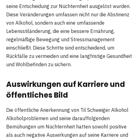
seine Entscheidung zur Nüchternheit ausgelöst wurden.
Diese Veränderungen umfassen nicht nur die Abstinenz
von Alkohol, sondern auch eine umfassende
Lebensstiländerung, die eine bessere Ernährung,
regelmäßige Bewegung und Stressmanagement
einschließt. Diese Schritte sind entscheidend, um
Rückfälle zu vermeiden und eine langfristige Gesundheit
und Wohlbefinden zu sichern.
Auswirkungen auf Karriere und
öffentliches Bild
Die öffentliche Anerkennung von Til Schweiger Alkohol
Alkoholproblemen und seine darauffolgenden
Bemühungen um Nüchternheit hatten sowohl positive
als auch negative Auswirkungen auf seine Karriere und