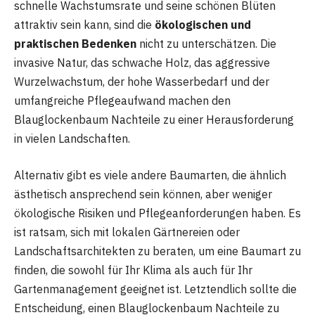
schnelle Wachstumsrate und seine schönen Blüten
attraktiv sein kann, sind die
ökologischen und
praktischen Bedenken
nicht zu unterschätzen. Die
invasive Natur, das schwache Holz, das aggressive
Wurzelwachstum, der hohe Wasserbedarf und der
umfangreiche Pflegeaufwand machen den
Blauglockenbaum Nachteile zu einer Herausforderung
in vielen Landschaften.
Alternativ gibt es viele andere Baumarten, die ähnlich
ästhetisch ansprechend sein können, aber weniger
ökologische Risiken und Pflegeanforderungen haben. Es
ist ratsam, sich mit lokalen Gärtnereien oder
Landschaftsarchitekten zu beraten, um eine Baumart zu
finden, die sowohl für Ihr Klima als auch für Ihr
Gartenmanagement geeignet ist. Letztendlich sollte die
Entscheidung, einen Blauglockenbaum Nachteile zu