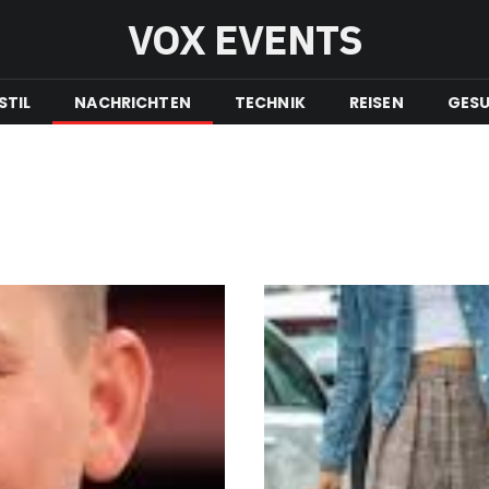
VOX EVENTS
STIL
NACHRICHTEN
TECHNIK
REISEN
GESU