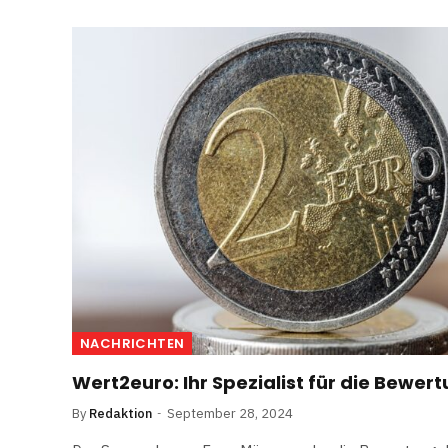
NACHRICHTEN
Wert2euro: Ihr Spezialist für die Bewe
By
Redaktion
September 28, 2024