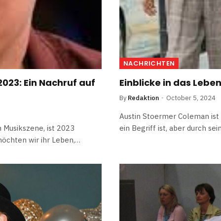
NACHRICHTEN
2023: Ein Nachruf auf
Einblicke in das Leb
By
Redaktion
October 5, 2024
Austin Stoermer Coleman ist e
 Musikszene, ist 2023
ein Begriff ist, aber durch 
möchten wir ihr Leben,…