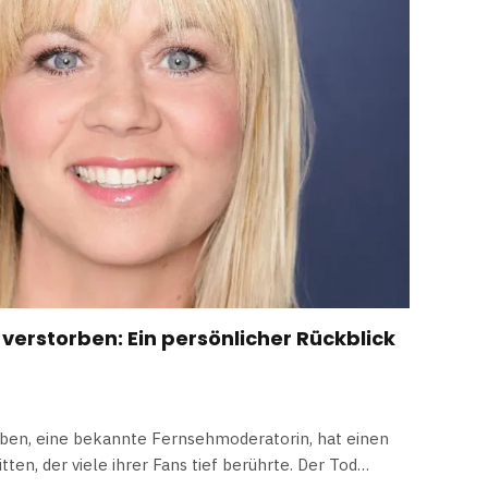
 verstorben: Ein persönlicher Rückblick
orben, eine bekannte Fernsehmoderatorin, hat einen
tten, der viele ihrer Fans tief berührte. Der Tod…