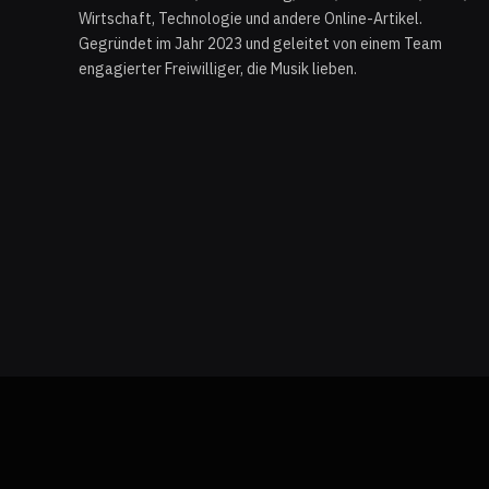
Wirtschaft, Technologie und andere Online-Artikel.
Gegründet im Jahr 2023 und geleitet von einem Team
engagierter Freiwilliger, die Musik lieben.