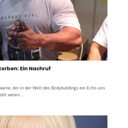
torben: Ein Nachruf
Name, der in der Welt des Bodybuildings ein Echo von
eibt vielen…