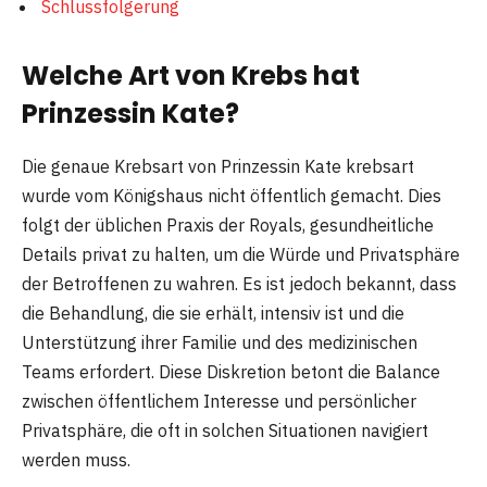
Schlussfolgerung
Welche Art von Krebs hat
Prinzessin Kate?
Die genaue Krebsart von Prinzessin Kate krebsart
wurde vom Königshaus nicht öffentlich gemacht. Dies
folgt der üblichen Praxis der Royals, gesundheitliche
Details privat zu halten, um die Würde und Privatsphäre
der Betroffenen zu wahren. Es ist jedoch bekannt, dass
die Behandlung, die sie erhält, intensiv ist und die
Unterstützung ihrer Familie und des medizinischen
Teams erfordert. Diese Diskretion betont die Balance
zwischen öffentlichem Interesse und persönlicher
Privatsphäre, die oft in solchen Situationen navigiert
werden muss.