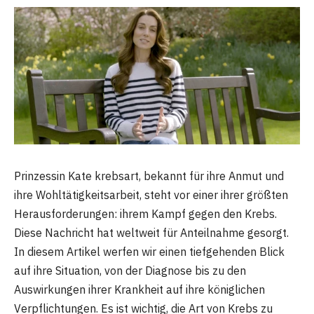
Prinzessin Kate krebsart, bekannt für ihre Anmut und
ihre Wohltätigkeitsarbeit, steht vor einer ihrer größten
Herausforderungen: ihrem Kampf gegen den Krebs.
Diese Nachricht hat weltweit für Anteilnahme gesorgt.
In diesem Artikel werfen wir einen tiefgehenden Blick
auf ihre Situation, von der Diagnose bis zu den
Auswirkungen ihrer Krankheit auf ihre königlichen
Verpflichtungen. Es ist wichtig, die Art von Krebs zu