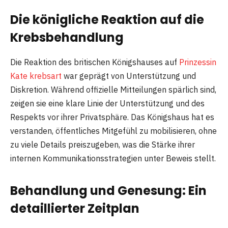
Die königliche Reaktion auf die
Krebsbehandlung
Die Reaktion des britischen Königshauses auf
Prinzessin
Kate krebsart
war geprägt von Unterstützung und
Diskretion. Während offizielle Mitteilungen spärlich sind,
zeigen sie eine klare Linie der Unterstützung und des
Respekts vor ihrer Privatsphäre. Das Königshaus hat es
verstanden, öffentliches Mitgefühl zu mobilisieren, ohne
zu viele Details preiszugeben, was die Stärke ihrer
internen Kommunikationsstrategien unter Beweis stellt.
Behandlung und Genesung: Ein
detaillierter Zeitplan