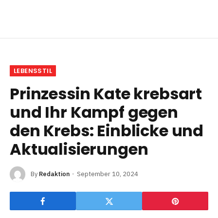
LEBENSSTIL
Prinzessin Kate krebsart
und Ihr Kampf gegen
den Krebs: Einblicke und
Aktualisierungen
By
Redaktion
September 10, 2024