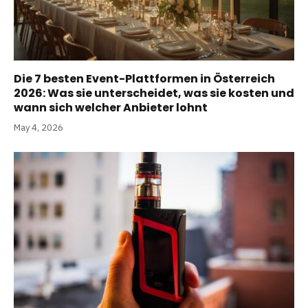
Die 7 besten Event-Plattformen in Österreich
2026: Was sie unterscheidet, was sie kosten und
wann sich welcher Anbieter lohnt
May 4, 2026