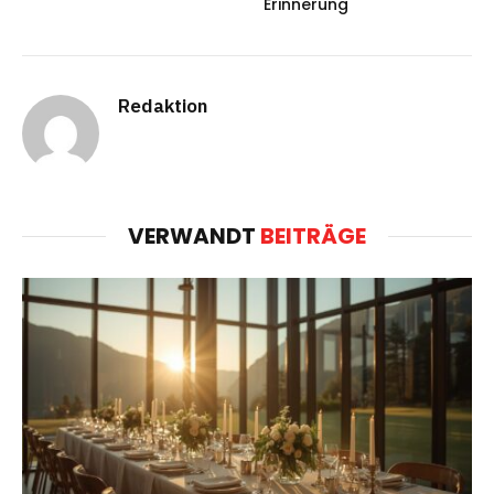
Erinnerung
Redaktion
VERWANDT
BEITRÄGE