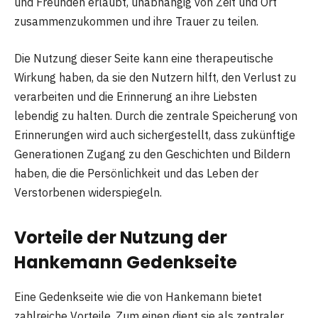
und Freunden erlaubt, unabhängig von Zeit und Ort
zusammenzukommen und ihre Trauer zu teilen.
Die Nutzung dieser Seite kann eine therapeutische
Wirkung haben, da sie den Nutzern hilft, den Verlust zu
verarbeiten und die Erinnerung an ihre Liebsten
lebendig zu halten. Durch die zentrale Speicherung von
Erinnerungen wird auch sichergestellt, dass zukünftige
Generationen Zugang zu den Geschichten und Bildern
haben, die die Persönlichkeit und das Leben der
Verstorbenen widerspiegeln.
Vorteile der Nutzung der
Hankemann Gedenkseite
Eine Gedenkseite wie die von Hankemann bietet
zahlreiche Vorteile. Zum einen dient sie als zentraler