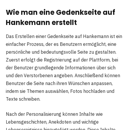
Wie man eine Gedenkseite auf
Hankemann erstellt
Das Erstellen einer Gedenkseite auf Hankemann ist ein
einfacher Prozess, der es Benutzern ermöglicht, eine
persönliche und bedeutungsvolle Seite zu gestalten.
Zuerst erfolgt die Registrierung auf der Plattform, bei
der Benutzer grundlegende Informationen über sich
und den Verstorbenen angeben. Anschließend können
Benutzer die Seite nach ihren Wünschen anpassen,
indem sie Themen auswählen, Fotos hochladen und
Texte schreiben.
Nach der Personalisierung können Inhalte wie
Lebensgeschichten, Anekdoten und wichtige
Lebensereignisse hinzugefügt werden. Diese Inhalte