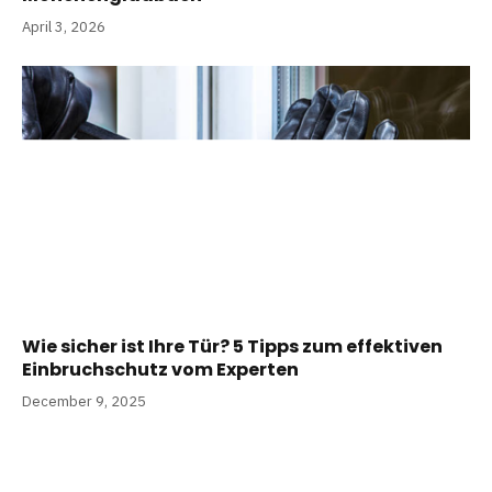
April 3, 2026
Wie sicher ist Ihre Tür? 5 Tipps zum effektiven
Einbruchschutz vom Experten
December 9, 2025