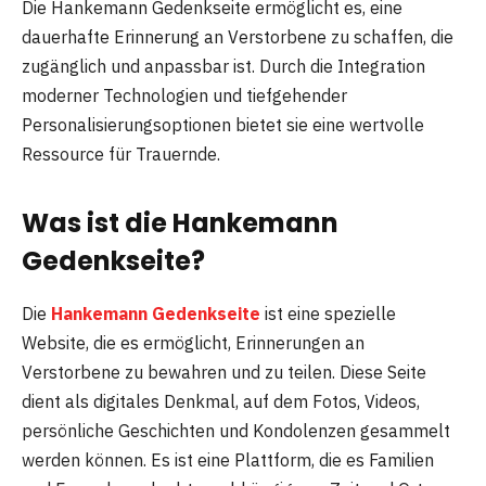
Die Hankemann Gedenkseite ermöglicht es, eine
dauerhafte Erinnerung an Verstorbene zu schaffen, die
zugänglich und anpassbar ist. Durch die Integration
moderner Technologien und tiefgehender
Personalisierungsoptionen bietet sie eine wertvolle
Ressource für Trauernde.
Was ist die Hankemann
Gedenkseite?
Die
Hankemann Gedenkseite
ist eine spezielle
Website, die es ermöglicht, Erinnerungen an
Verstorbene zu bewahren und zu teilen. Diese Seite
dient als digitales Denkmal, auf dem Fotos, Videos,
persönliche Geschichten und Kondolenzen gesammelt
werden können. Es ist eine Plattform, die es Familien