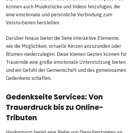
können auch Musikstücke und Videos hinzufügen, die
eine emotionale und persönliche Verbindung zum
Verstorbenen herstellen.
Darüber hinaus bietet die Seite interaktive Elemente,
wie die Möglichkeit, virtuelle Kerzen anzuzünden oder
Blumen niederzulegen. Diese kleinen Gesten können für
Trauernde eine große emotionale Unterstützung bieten
und ein Gefühl der Gemeinschaft und des gemeinsamen
Gedenkens schaffen.
Gedenkseite Services: Von
Trauerdruck bis zu Online-
Tributen
Hankemann bietet eine Reihe von Dienstleistungen an,