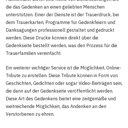
die das Gedenken an einen geliebten Menschen
unterstützen. Einer der Dienste ist der Trauerdruck, bei
dem Trauerkarten, Programme für Gedenkfeiern und
Danksagungen professionell gestaltet und gedruckt
werden. Diese Drucke können direkt über die
Gedenkseite bestellt werden, was den Prozess für die
Trauerfamilien vereinfacht.
Ein weiterer wichtiger Service ist die Möglichkeit, Online-
Tribute zu erstellen. Diese Tribute können in Form von
Geschichten, Gedichten oder sogar Video-Beiträgen sein,
die dann auf der Gedenkseite veröffentlicht werden.
Diese Art des Gedenkens bietet eine zeitgemäße und
weitreichende Möglichkeit, das Andenken an den
Verstorbenen zu ehren.