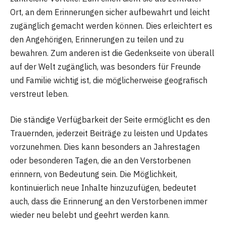
Ort, an dem Erinnerungen sicher aufbewahrt und leicht
zugänglich gemacht werden können. Dies erleichtert es
den Angehörigen, Erinnerungen zu teilen und zu
bewahren. Zum anderen ist die Gedenkseite von überall
auf der Welt zugänglich, was besonders für Freunde
und Familie wichtig ist, die möglicherweise geografisch
verstreut leben.
Die ständige Verfügbarkeit der Seite ermöglicht es den
Trauernden, jederzeit Beiträge zu leisten und Updates
vorzunehmen. Dies kann besonders an Jahrestagen
oder besonderen Tagen, die an den Verstorbenen
erinnern, von Bedeutung sein. Die Möglichkeit,
kontinuierlich neue Inhalte hinzuzufügen, bedeutet
auch, dass die Erinnerung an den Verstorbenen immer
wieder neu belebt und geehrt werden kann.