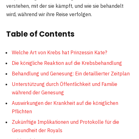
verstehen, mit der sie kämpft, und wie sie behandelt
wird, während wir ihre Reise verfolgen.
Table of Contents
Welche Art von Krebs hat Prinzessin Kate?
Die königliche Reaktion auf die Krebsbehandlung
Behandlung und Genesung: Ein detaillierter Zeitplan
Unterstützung durch Öffentlichkeit und Familie
während der Genesung
Auswirkungen der Krankheit auf die königlichen
Pflichten
Zukünftige Implikationen und Protokolle für die
Gesundheit der Royals