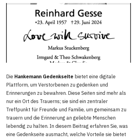
Die
Hankemann Gedenkseite
bietet eine digitale
Plattform, um Verstorbenen zu gedenken und
Erinnerungen zu bewahren. Diese Seiten sind mehr als
nur ein Ort des Trauerns; sie sind ein zentraler
Treffpunkt für Freunde und Familie, um gemeinsam zu
trauern und die Erinnerung an geliebte Menschen
lebendig zu halten. In diesem Beitrag erfahren Sie, was
eine Gedenkseite ausmacht, welche Vorteile sie bietet