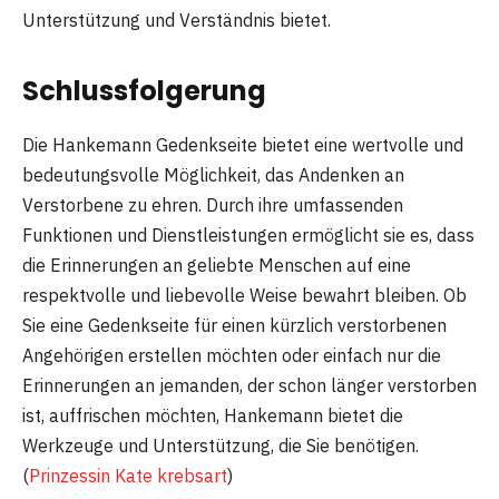
Unterstützung und Verständnis bietet.
Schlussfolgerung
Die Hankemann Gedenkseite bietet eine wertvolle und
bedeutungsvolle Möglichkeit, das Andenken an
Verstorbene zu ehren. Durch ihre umfassenden
Funktionen und Dienstleistungen ermöglicht sie es, dass
die Erinnerungen an geliebte Menschen auf eine
respektvolle und liebevolle Weise bewahrt bleiben. Ob
Sie eine Gedenkseite für einen kürzlich verstorbenen
Angehörigen erstellen möchten oder einfach nur die
Erinnerungen an jemanden, der schon länger verstorben
ist, auffrischen möchten, Hankemann bietet die
Werkzeuge und Unterstützung, die Sie benötigen.
(
Prinzessin Kate krebsart
)