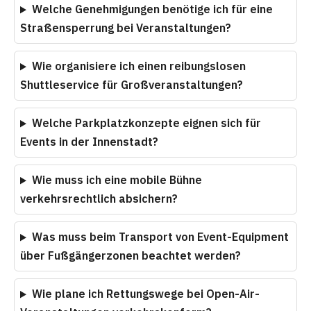
Welche Genehmigungen benötige ich für eine
Straßensperrung bei Veranstaltungen?
Wie organisiere ich einen reibungslosen
Shuttleservice für Großveranstaltungen?
Welche Parkplatzkonzepte eignen sich für
Events in der Innenstadt?
Wie muss ich eine mobile Bühne
verkehrsrechtlich absichern?
Was muss beim Transport von Event-Equipment
über Fußgängerzonen beachtet werden?
Wie plane ich Rettungswege bei Open-Air-