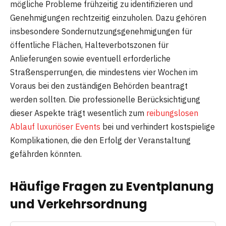
mögliche Probleme frühzeitig zu identifizieren und
Genehmigungen rechtzeitig einzuholen. Dazu gehören
insbesondere Sondernutzungsgenehmigungen für
öffentliche Flächen, Halteverbotszonen für
Anlieferungen sowie eventuell erforderliche
Straßensperrungen, die mindestens vier Wochen im
Voraus bei den zuständigen Behörden beantragt
werden sollten. Die professionelle Berücksichtigung
dieser Aspekte trägt wesentlich zum
reibungslosen
Ablauf luxuriöser Events
bei und verhindert kostspielige
Komplikationen, die den Erfolg der Veranstaltung
gefährden könnten.
Häufige Fragen zu Eventplanung
und Verkehrsordnung