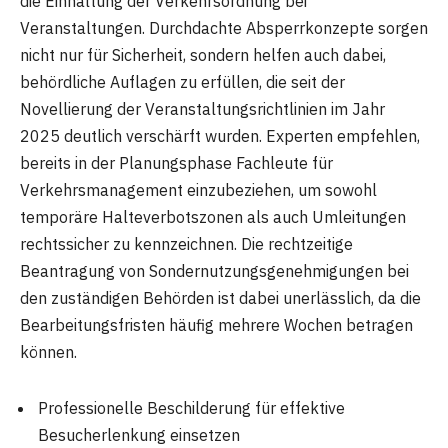
die Einhaltung der Verkehrsordnung bei
Veranstaltungen. Durchdachte Absperrkonzepte sorgen
nicht nur für Sicherheit, sondern helfen auch dabei,
behördliche Auflagen zu erfüllen, die seit der
Novellierung der Veranstaltungsrichtlinien im Jahr
2025 deutlich verschärft wurden. Experten empfehlen,
bereits in der Planungsphase Fachleute für
Verkehrsmanagement einzubeziehen, um sowohl
temporäre Halteverbotszonen als auch Umleitungen
rechtssicher zu kennzeichnen. Die rechtzeitige
Beantragung von Sondernutzungsgenehmigungen bei
den zuständigen Behörden ist dabei unerlässlich, da die
Bearbeitungsfristen häufig mehrere Wochen betragen
können.
Professionelle Beschilderung für effektive
Besucherlenkung einsetzen