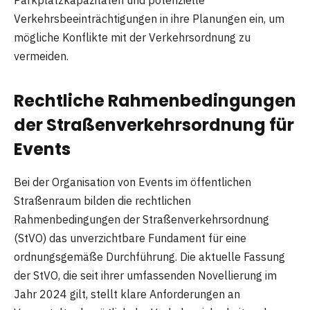
Parkplatzkapazitäten und potenzielle
Verkehrsbeeinträchtigungen in ihre Planungen ein, um
mögliche Konflikte mit der Verkehrsordnung zu
vermeiden.
Rechtliche Rahmenbedingungen
der Straßenverkehrsordnung für
Events
Bei der Organisation von Events im öffentlichen
Straßenraum bilden die rechtlichen
Rahmenbedingungen der Straßenverkehrsordnung
(StVO) das unverzichtbare Fundament für eine
ordnungsgemäße Durchführung. Die aktuelle Fassung
der StVO, die seit ihrer umfassenden Novellierung im
Jahr 2024 gilt, stellt klare Anforderungen an