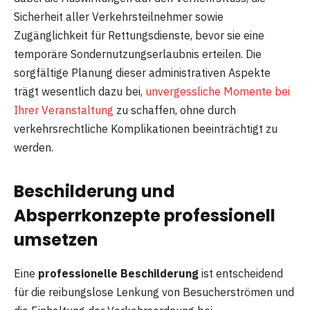
Sicherheit aller Verkehrsteilnehmer sowie
Zugänglichkeit für Rettungsdienste, bevor sie eine
temporäre Sondernutzungserlaubnis erteilen. Die
sorgfältige Planung dieser administrativen Aspekte
trägt wesentlich dazu bei,
unvergessliche Momente bei
Ihrer Veranstaltung
zu schaffen, ohne durch
verkehrsrechtliche Komplikationen beeinträchtigt zu
werden.
Beschilderung und
Absperrkonzepte professionell
umsetzen
Eine
professionelle Beschilderung
ist entscheidend
für die reibungslose Lenkung von Besucherströmen und