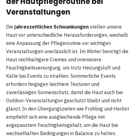
der Hautpflegeroutine bei
Veranstaltungen
Die
jahreszeitlichen Schwankungen
stellen unsere
Haut vor unterschiedliche Herausforderungen, weshalb
eine Anpassung der Pflegeroutine vor wichtigen
Veranstaltungen unerlässlich ist. Im Winter benötigt die
Haut reichhaltigere Cremes und intensivere
Feuchtigkeitsversorgung, um trotz Heizungsluft und
Kälte bei Events zu strahlen. Sommerliche Events
erfordern hingegen leichtere Texturen und
zuverlässigen Sonnenschutz, damit die Haut auch bei
Outdoor-Veranstaltungen geschützt bleibt und nicht
glänzt. In den Übergangszeiten wie Frühling und Herbst
empfiehlt sich eine ausgleichende Pflege mit
angepasstem Feuchtigkeitsgehalt, um die Haut bei
wechselhaften Bedingungen in Balance zu halten.