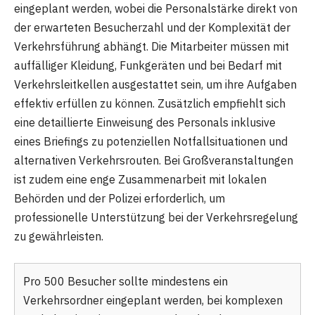
eingeplant werden, wobei die Personalstärke direkt von
der erwarteten Besucherzahl und der Komplexität der
Verkehrsführung abhängt. Die Mitarbeiter müssen mit
auffälliger Kleidung, Funkgeräten und bei Bedarf mit
Verkehrsleitkellen ausgestattet sein, um ihre Aufgaben
effektiv erfüllen zu können. Zusätzlich empfiehlt sich
eine detaillierte Einweisung des Personals inklusive
eines Briefings zu potenziellen Notfallsituationen und
alternativen Verkehrsrouten. Bei Großveranstaltungen
ist zudem eine enge Zusammenarbeit mit lokalen
Behörden und der Polizei erforderlich, um
professionelle Unterstützung bei der Verkehrsregelung
zu gewährleisten.
Pro 500 Besucher sollte mindestens ein
Verkehrsordner eingeplant werden, bei komplexen