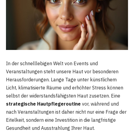
In der schnelllebigen Welt von Events und
Veranstaltungen steht unsere Haut vor besonderen
Herausforderungen. Lange Tage unter künstlichem
Licht, klimatisierte Räume und erhöhter Stress können
selbst der widerstandsfähigsten Haut zusetzen. Eine
strategische Hautpflegeroutine
vor, während und
nach Veranstaltungen ist daher nicht nur eine Frage der
Eitelkeit, sondern eine Investition in die langfristige
Gesundheit und Ausstrahlung Ihrer Haut.