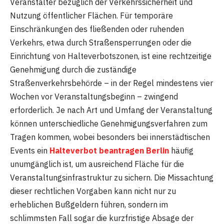
Veranstalter bezüglich der Verkehrssicherheit und
Nutzung öffentlicher Flächen. Für temporäre
Einschränkungen des fließenden oder ruhenden
Verkehrs, etwa durch Straßensperrungen oder die
Einrichtung von Halteverbotszonen, ist eine rechtzeitige
Genehmigung durch die zuständige
Straßenverkehrsbehörde – in der Regel mindestens vier
Wochen vor Veranstaltungsbeginn – zwingend
erforderlich. Je nach Art und Umfang der Veranstaltung
können unterschiedliche Genehmigungsverfahren zum
Tragen kommen, wobei besonders bei innerstädtischen
Events ein
Halteverbot beantragen Berlin
häufig
unumgänglich ist, um ausreichend Fläche für die
Veranstaltungsinfrastruktur zu sichern. Die Missachtung
dieser rechtlichen Vorgaben kann nicht nur zu
erheblichen Bußgeldern führen, sondern im
schlimmsten Fall sogar die kurzfristige Absage der