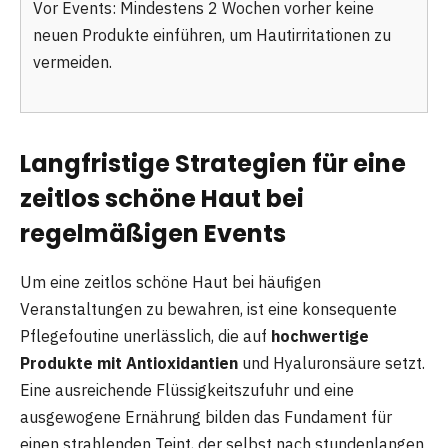
Vor Events: Mindestens 2 Wochen vorher keine
neuen Produkte einführen, um Hautirritationen zu
vermeiden.
Langfristige Strategien für eine
zeitlos schöne Haut bei
regelmäßigen Events
Um eine zeitlos schöne Haut bei häufigen
Veranstaltungen zu bewahren, ist eine konsequente
Pflegefoutine unerlässlich, die auf
hochwertige
Produkte mit Antioxidantien
und Hyaluronsäure setzt.
Eine ausreichende Flüssigkeitszufuhr und eine
ausgewogene Ernährung bilden das Fundament für
einen strahlenden Teint, der selbst nach stundenlangen