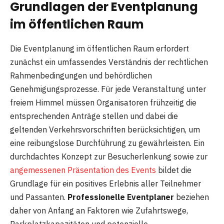
Grundlagen der Eventplanung
im öffentlichen Raum
Die Eventplanung im öffentlichen Raum erfordert
zunächst ein umfassendes Verständnis der rechtlichen
Rahmenbedingungen und behördlichen
Genehmigungsprozesse. Für jede Veranstaltung unter
freiem Himmel müssen Organisatoren frühzeitig die
entsprechenden Anträge stellen und dabei die
geltenden Verkehrsvorschriften berücksichtigen, um
eine reibungslose Durchführung zu gewährleisten. Ein
durchdachtes Konzept zur Besucherlenkung sowie zur
angemessenen Präsentation des Events
bildet die
Grundlage für ein positives Erlebnis aller Teilnehmer
und Passanten.
Professionelle Eventplaner
beziehen
daher von Anfang an Faktoren wie Zufahrtswege,