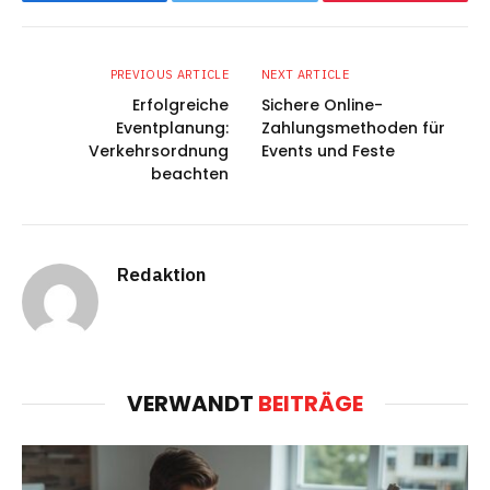
PREVIOUS ARTICLE
NEXT ARTICLE
Erfolgreiche
Sichere Online-
Eventplanung:
Zahlungsmethoden für
Verkehrsordnung
Events und Feste
beachten
Redaktion
VERWANDT
BEITRÄGE