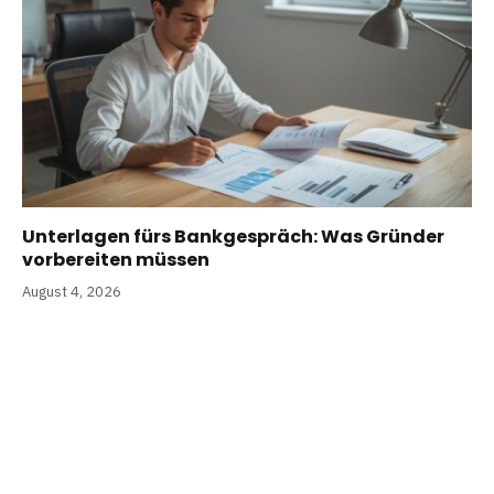
Unterlagen fürs Bankgespräch: Was Gründer
vorbereiten müssen
August 4, 2026