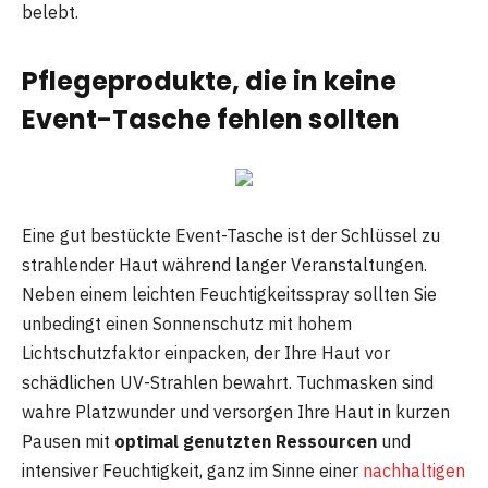
belebt.
Pflegeprodukte, die in keine
Event-Tasche fehlen sollten
Eine gut bestückte Event-Tasche ist der Schlüssel zu
strahlender Haut während langer Veranstaltungen.
Neben einem leichten Feuchtigkeitsspray sollten Sie
unbedingt einen Sonnenschutz mit hohem
Lichtschutzfaktor einpacken, der Ihre Haut vor
schädlichen UV-Strahlen bewahrt. Tuchmasken sind
wahre Platzwunder und versorgen Ihre Haut in kurzen
Pausen mit
optimal genutzten Ressourcen
und
intensiver Feuchtigkeit, ganz im Sinne einer
nachhaltigen