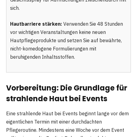
sich.
Hautbarriere stärken:
Verwenden Sie 48 Stunden
vor wichtigen Veranstaltungen keine neuen
Hautpflegeprodukte und setzen Sie auf bewährte,
nicht-komedogene Formulierungen mit
beruhigenden Inhaltsstoffen.
Vorbereitung: Die Grundlage für
strahlende Haut bei Events
Eine strahlende Haut bei Events beginnt lange vor dem
eigentlichen Termin mit einer durchdachten
Pflegeroutine. Mindestens eine Woche vor dem Event