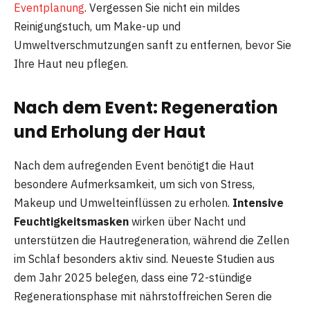
Eventplanung
. Vergessen Sie nicht ein mildes
Reinigungstuch, um Make-up und
Umweltverschmutzungen sanft zu entfernen, bevor Sie
Ihre Haut neu pflegen.
Nach dem Event: Regeneration
und Erholung der Haut
Nach dem aufregenden Event benötigt die Haut
besondere Aufmerksamkeit, um sich von Stress,
Makeup und Umwelteinflüssen zu erholen.
Intensive
Feuchtigkeitsmasken
wirken über Nacht und
unterstützen die Hautregeneration, während die Zellen
im Schlaf besonders aktiv sind. Neueste Studien aus
dem Jahr 2025 belegen, dass eine 72-stündige
Regenerationsphase mit nährstoffreichen Seren die