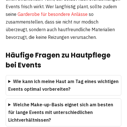
Events frisch wirkt. Wer langfristig plant, sollte zudem
seine
Garderobe für besondere Anlässe
so
zusammenstellen, dass sie nicht nur modisch
überzeugt, sondern auch hautfreundliche Materialien
bevorzugt, die keine Reizungen verursachen.
Häufige Fragen zu Hautpflege
bei Events
Wie kann ich meine Haut am Tag eines wichtigen
Events optimal vorbereiten?
Welche Make-up-Basis eignet sich am besten
für lange Events mit unterschiedlichen
Lichtverhältnissen?