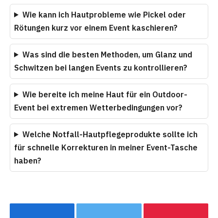
Wie kann ich Hautprobleme wie Pickel oder
Rötungen kurz vor einem Event kaschieren?
Was sind die besten Methoden, um Glanz und
Schwitzen bei langen Events zu kontrollieren?
Wie bereite ich meine Haut für ein Outdoor-
Event bei extremen Wetterbedingungen vor?
Welche Notfall-Hautpflegeprodukte sollte ich
für schnelle Korrekturen in meiner Event-Tasche
haben?
Facebook
Twitter
Pinterest