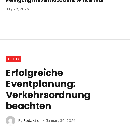
Reinigung in Eventlocations Winterthur
July 29, 2026
BLOG
Erfolgreiche
Eventplanung:
Verkehrsordnung
beachten
By
Redaktion
January 30, 2026