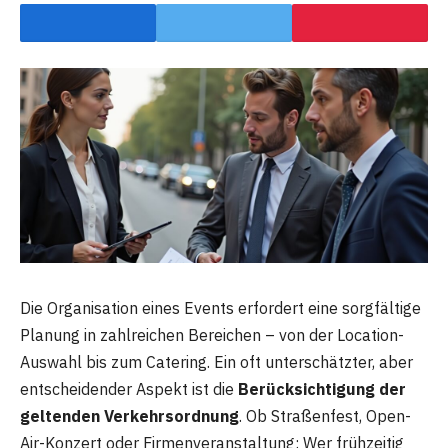
Die Organisation eines Events erfordert eine sorgfältige
Planung in zahlreichen Bereichen – von der Location-
Auswahl bis zum Catering. Ein oft unterschätzter, aber
entscheidender Aspekt ist die
Berücksichtigung der
geltenden Verkehrsordnung
. Ob Straßenfest, Open-
Air-Konzert oder Firmenveranstaltung: Wer frühzeitig