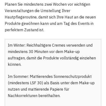
Planen Sie mindestens zwei Wochen vor wichtigen
Veranstaltungen die Umstellung Ihrer
Hautpflegeroutine, damit sich Ihre Haut an die neuen
Produkte gewöhnen kann und am Tag des Events in
perfektem Zustand ist.
Im Winter: Reichhaltigere Cremes verwenden und
mindestens 30 Minuten vor dem Make-up
auftragen, damit die Produkte vollständig einziehen
können.
Im Sommer: Mattierendes Sonnenschutzprodukt
(mindestens LSF 30) als Basis unter dem Make-up
nutzen und mattierende Papiere für
Nachkorrekturen bereithalten.