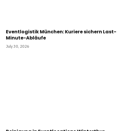
Eventlogistik München: Kuriere sichern Last-
Minute-Abläufe
July 30, 2026