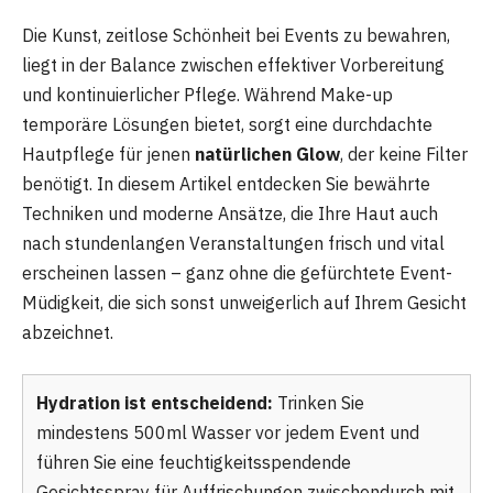
Die Kunst, zeitlose Schönheit bei Events zu bewahren,
liegt in der Balance zwischen effektiver Vorbereitung
und kontinuierlicher Pflege. Während Make-up
temporäre Lösungen bietet, sorgt eine durchdachte
Hautpflege für jenen
natürlichen Glow
, der keine Filter
benötigt. In diesem Artikel entdecken Sie bewährte
Techniken und moderne Ansätze, die Ihre Haut auch
nach stundenlangen Veranstaltungen frisch und vital
erscheinen lassen – ganz ohne die gefürchtete Event-
Müdigkeit, die sich sonst unweigerlich auf Ihrem Gesicht
abzeichnet.
Hydration ist entscheidend:
Trinken Sie
mindestens 500ml Wasser vor jedem Event und
führen Sie eine feuchtigkeitsspendende
Gesichtsspray für Auffrischungen zwischendurch mit