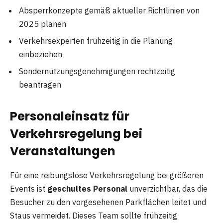
Absperrkonzepte gemäß aktueller Richtlinien von
2025 planen
Verkehrsexperten frühzeitig in die Planung
einbeziehen
Sondernutzungsgenehmigungen rechtzeitig
beantragen
Personaleinsatz für
Verkehrsregelung bei
Veranstaltungen
Für eine reibungslose Verkehrsregelung bei größeren
Events ist
geschultes Personal
unverzichtbar, das die
Besucher zu den vorgesehenen Parkflächen leitet und
Staus vermeidet. Dieses Team sollte frühzeitig