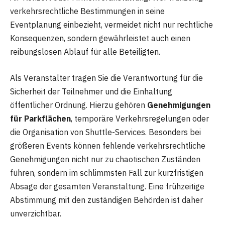
verkehrsrechtliche Bestimmungen in seine
Eventplanung einbezieht, vermeidet nicht nur rechtliche
Konsequenzen, sondern gewährleistet auch einen
reibungslosen Ablauf für alle Beteiligten.
Als Veranstalter tragen Sie die Verantwortung für die
Sicherheit der Teilnehmer und die Einhaltung
öffentlicher Ordnung. Hierzu gehören
Genehmigungen
für Parkflächen
, temporäre Verkehrsregelungen oder
die Organisation von Shuttle-Services. Besonders bei
größeren Events können fehlende verkehrsrechtliche
Genehmigungen nicht nur zu chaotischen Zuständen
führen, sondern im schlimmsten Fall zur kurzfristigen
Absage der gesamten Veranstaltung. Eine frühzeitige
Abstimmung mit den zuständigen Behörden ist daher
unverzichtbar.