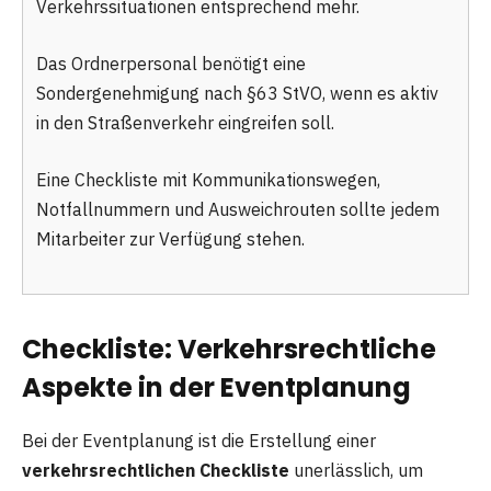
Verkehrssituationen entsprechend mehr.
Das Ordnerpersonal benötigt eine
Sondergenehmigung nach §63 StVO, wenn es aktiv
in den Straßenverkehr eingreifen soll.
Eine Checkliste mit Kommunikationswegen,
Notfallnummern und Ausweichrouten sollte jedem
Mitarbeiter zur Verfügung stehen.
Checkliste: Verkehrsrechtliche
Aspekte in der Eventplanung
Bei der Eventplanung ist die Erstellung einer
verkehrsrechtlichen Checkliste
unerlässlich, um