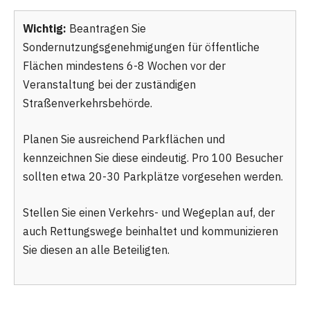
Wichtig:
Beantragen Sie
Sondernutzungsgenehmigungen für öffentliche
Flächen mindestens 6-8 Wochen vor der
Veranstaltung bei der zuständigen
Straßenverkehrsbehörde.
Planen Sie ausreichend Parkflächen und
kennzeichnen Sie diese eindeutig. Pro 100 Besucher
sollten etwa 20-30 Parkplätze vorgesehen werden.
Stellen Sie einen Verkehrs- und Wegeplan auf, der
auch Rettungswege beinhaltet und kommunizieren
Sie diesen an alle Beteiligten.