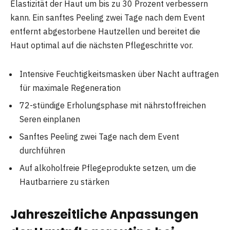
Elastizität der Haut um bis zu 30 Prozent verbessern
kann. Ein sanftes Peeling zwei Tage nach dem Event
entfernt abgestorbene Hautzellen und bereitet die
Haut optimal auf die nächsten Pflegeschritte vor.
Intensive Feuchtigkeitsmasken über Nacht auftragen
für maximale Regeneration
72-stündige Erholungsphase mit nährstoffreichen
Seren einplanen
Sanftes Peeling zwei Tage nach dem Event
durchführen
Auf alkoholfreie Pflegeprodukte setzen, um die
Hautbarriere zu stärken
Jahreszeitliche Anpassungen