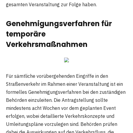
gesamten Veranstaltung zur Folge haben.
Genehmigungsverfahren für
temporäre
Verkehrsmaßnahmen
Für sämtliche vorübergehenden Eingriffe in den
Straßenverkehr im Rahmen einer Veranstaltung ist ein
formelles Genehmigungsverfahren bei den zuständigen
Behörden einzuleiten. Die Antragstellung sollte
mindestens acht Wochen vor dem geplanten Event
erfolgen, wobei detaillierte Verkehrskonzepte und
Umleitungspläne vorzulegen sind. Behörden prüfen
dabei die Auswirkungen auf den Verkehrsfluss, die