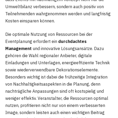
Umweltbilanz verbessern, sondern auch positiv von
Teilnehmenden wahrgenommen werden und langfristig
Kosten einsparen können.
Die optimale Nutzung von Ressourcen bei der
Eventplanung erfordert ein
durchdachtes
Management
und innovative Lösungsansätze. Dazu
gehören die Wahl regionaler Anbieter, digitale
Einladungen und Unterlagen, energieeffiziente Technik
sowie wiederverwendbare Dekorationselemente.
Besonders wichtig ist dabei die frühzeitige Integration
von Nachhaltigkeitsaspekten in die Planung, denn
nachträgliche Anpassungen sind oft kostspielig und
weniger effektiv. Veranstalter, die Ressourcen optimal
nutzen, profitieren nicht nur von einem verbesserten
Image, sondern leisten auch einen wichtigen Beitrag