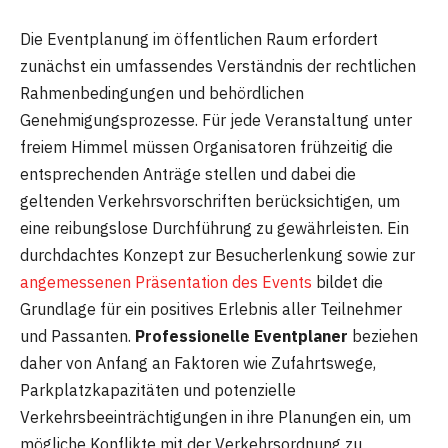
Die Eventplanung im öffentlichen Raum erfordert
zunächst ein umfassendes Verständnis der rechtlichen
Rahmenbedingungen und behördlichen
Genehmigungsprozesse. Für jede Veranstaltung unter
freiem Himmel müssen Organisatoren frühzeitig die
entsprechenden Anträge stellen und dabei die
geltenden Verkehrsvorschriften berücksichtigen, um
eine reibungslose Durchführung zu gewährleisten. Ein
durchdachtes Konzept zur Besucherlenkung sowie zur
angemessenen Präsentation des Events
bildet die
Grundlage für ein positives Erlebnis aller Teilnehmer
und Passanten.
Professionelle Eventplaner
beziehen
daher von Anfang an Faktoren wie Zufahrtswege,
Parkplatzkapazitäten und potenzielle
Verkehrsbeeinträchtigungen in ihre Planungen ein, um
mögliche Konflikte mit der Verkehrsordnung zu