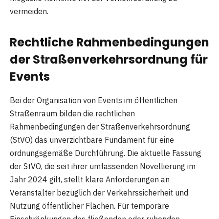
vermeiden.
Rechtliche Rahmenbedingungen
der Straßenverkehrsordnung für
Events
Bei der Organisation von Events im öffentlichen
Straßenraum bilden die rechtlichen
Rahmenbedingungen der Straßenverkehrsordnung
(StVO) das unverzichtbare Fundament für eine
ordnungsgemäße Durchführung. Die aktuelle Fassung
der StVO, die seit ihrer umfassenden Novellierung im
Jahr 2024 gilt, stellt klare Anforderungen an
Veranstalter bezüglich der Verkehrssicherheit und
Nutzung öffentlicher Flächen. Für temporäre