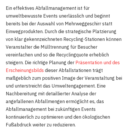
Ein effektives Abfallmanagement ist für
umweltbewusste Events unerlässlich und beginnt
bereits bei der Auswahl von Mehrweggeschirr statt
Einwegprodukten. Durch die strategische Platzierung
von klar gekennzeichneten Recycling-Stationen können
Veranstalter die Mülltrennung für Besucher
vereinfachen und so die Recyclingquote erheblich
steigern. Die richtige Planung der
Präsentation und des
Erscheinungsbilds
dieser Abfallstationen trägt
maßgeblich zum positiven Image der Veranstaltung bei
und unterstreicht das Umweltengagement. Eine
Nachbereitung mit detaillierter Analyse der
angefallenen Abfallmengen ermöglicht es, das
Abfallmanagement bei zukünftigen Events
kontinuierlich zu optimieren und den ökologischen
Fußabdruck weiter zu reduzieren.