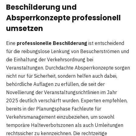
Beschilderung und
Absperrkonzepte professionell
umsetzen
Eine
professionelle Beschilderung
ist entscheidend
für die reibungslose Lenkung von Besucherströmen und
die Einhaltung der Verkehrsordnung bei
Veranstaltungen. Durchdachte Absperrkonzepte sorgen
nicht nur für Sicherheit, sondern helfen auch dabei,
behördliche Auflagen zu erfüllen, die seit der
Novellierung der Veranstaltungsrichtlinien im Jahr
2025 deutlich verschärft wurden. Experten empfehlen,
bereits in der Planungsphase Fachleute für
Verkehrsmanagement einzubeziehen, um sowohl
temporäre Halteverbotszonen als auch Umleitungen
rechtssicher zu kennzeichnen. Die rechtzeitige