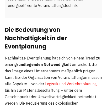
energieeffiziente Veranstaltungstechnik.
Die Bedeutung von
Nachhaltigkeit in der
Eventplanung
Nachhaltige Eventplanung hat sich von einem Trend zu
einer
grundlegenden Notwendigkeit
entwickelt, die
das Image eines Unternehmens maßgeblich prägen
kann. Bei der Organisation von Veranstaltungen müssen
alle Aspekte – von der
Logistik und Verkehrsplanung
bis hin zur Materialbeschaffung – unter dem
Gesichtspunkt der Umweltverträglichkeit betrachtet
werden. Die Reduzierung des ökologischen