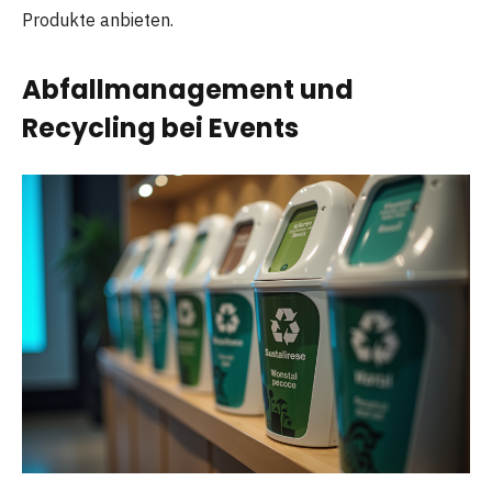
Produkte anbieten.
Abfallmanagement und
Recycling bei Events