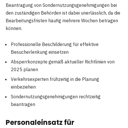
Beantragung von Sondernutzungsgenehmigungen bei
den zuständigen Behörden ist dabei unerlässlich, da die
Bearbeitungsfristen häufig mehrere Wochen betragen
können.
Professionelle Beschilderung für effektive
Besucherlenkung einsetzen
Absperrkonzepte gemäß aktueller Richtlinien von
2025 planen
Verkehrsexperten frühzeitig in die Planung
einbeziehen
Sondernutzungsgenehmigungen rechtzeitig
beantragen
Personaleinsatz für