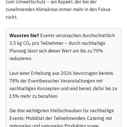
zum Umweltschutz – ein Aspekt, der bei der
zunehmenden Klimakrise immer mehr in den Fokus
rückt.
Wussten Sie?
Events verursachen durchschnittlich
3,5 kg CO₂ pro Teilnehmer – durch nachhaltige
Planung lässt sich dieser Wert um bis zu 70%
reduzieren.
Laut einer Erhebung aus 2026 bevorzugen bereits
78% der Eventbesucher Veranstaltungen mit
nachhaltigen Konzepten und sind bereit, dafür bis zu
15% mehr zu bezahlen.
Die drei wichtigsten Stellschrauben für nachhaltige
Events: Mobilität der Teilnehmenden, Catering mit
regionalen und saisonalen Produkten sowie