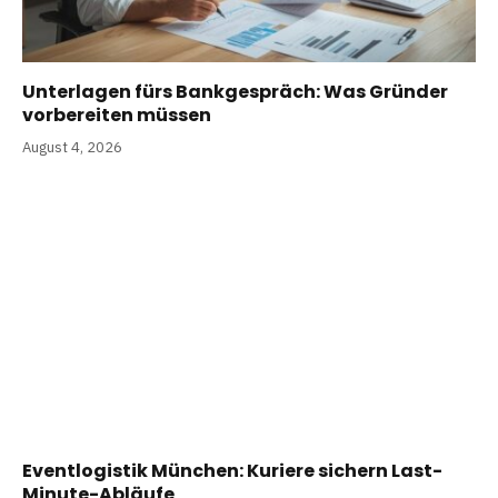
Unterlagen fürs Bankgespräch: Was Gründer
vorbereiten müssen
August 4, 2026
Eventlogistik München: Kuriere sichern Last-
Minute-Abläufe