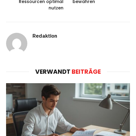
Ressourcen optimal
bewahren
nutzen
Redaktion
VERWANDT
BEITRÄGE