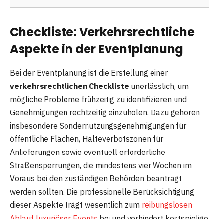
Checkliste: Verkehrsrechtliche
Aspekte in der Eventplanung
Bei der Eventplanung ist die Erstellung einer
verkehrsrechtlichen Checkliste
unerlässlich, um
mögliche Probleme frühzeitig zu identifizieren und
Genehmigungen rechtzeitig einzuholen. Dazu gehören
insbesondere Sondernutzungsgenehmigungen für
öffentliche Flächen, Halteverbotszonen für
Anlieferungen sowie eventuell erforderliche
Straßensperrungen, die mindestens vier Wochen im
Voraus bei den zuständigen Behörden beantragt
werden sollten. Die professionelle Berücksichtigung
dieser Aspekte trägt wesentlich zum
reibungslosen
Ablauf luxuriöser Events
bei und verhindert kostspielige