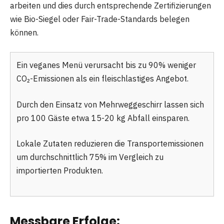
arbeiten und dies durch entsprechende Zertifizierungen
wie Bio-Siegel oder Fair-Trade-Standards belegen
können.
Ein veganes Menü verursacht bis zu 90% weniger
CO₂-Emissionen als ein fleischlastiges Angebot.
Durch den Einsatz von Mehrweggeschirr lassen sich
pro 100 Gäste etwa 15-20 kg Abfall einsparen.
Lokale Zutaten reduzieren die Transportemissionen
um durchschnittlich 75% im Vergleich zu
importierten Produkten.
Messbare Erfolge: