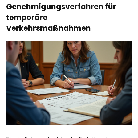
Genehmigungsverfahren für
temporäre
Verkehrsmaßnahmen