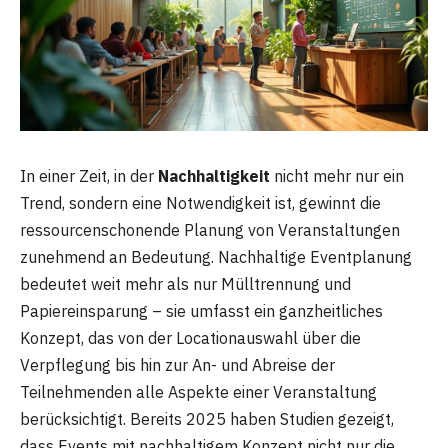
In einer Zeit, in der
Nachhaltigkeit
nicht mehr nur ein
Trend, sondern eine Notwendigkeit ist, gewinnt die
ressourcenschonende Planung von Veranstaltungen
zunehmend an Bedeutung. Nachhaltige Eventplanung
bedeutet weit mehr als nur Mülltrennung und
Papiereinsparung – sie umfasst ein ganzheitliches
Konzept, das von der Locationauswahl über die
Verpflegung bis hin zur An- und Abreise der
Teilnehmenden alle Aspekte einer Veranstaltung
berücksichtigt. Bereits 2025 haben Studien gezeigt,
dass Events mit nachhaltigem Konzept nicht nur die