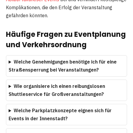
Komplikationen, die den Erfolg der Veranstaltung
gefährden könnten.
Häufige Fragen zu Eventplanung
und Verkehrsordnung
Welche Genehmigungen benötige ich für eine
Straßensperrung bei Veranstaltungen?
Wie organisiere ich einen reibungslosen
Shuttleservice für Großveranstaltungen?
Welche Parkplatzkonzepte eignen sich für
Events in der Innenstadt?