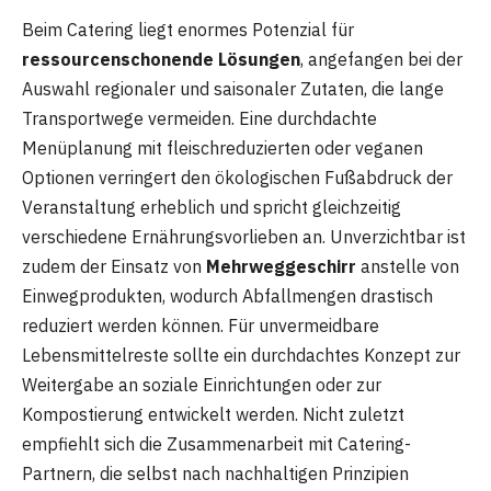
Beim Catering liegt enormes Potenzial für
ressourcenschonende Lösungen
, angefangen bei der
Auswahl regionaler und saisonaler Zutaten, die lange
Transportwege vermeiden. Eine durchdachte
Menüplanung mit fleischreduzierten oder veganen
Optionen verringert den ökologischen Fußabdruck der
Veranstaltung erheblich und spricht gleichzeitig
verschiedene Ernährungsvorlieben an. Unverzichtbar ist
zudem der Einsatz von
Mehrweggeschirr
anstelle von
Einwegprodukten, wodurch Abfallmengen drastisch
reduziert werden können. Für unvermeidbare
Lebensmittelreste sollte ein durchdachtes Konzept zur
Weitergabe an soziale Einrichtungen oder zur
Kompostierung entwickelt werden. Nicht zuletzt
empfiehlt sich die Zusammenarbeit mit Catering-
Partnern, die selbst nach nachhaltigen Prinzipien