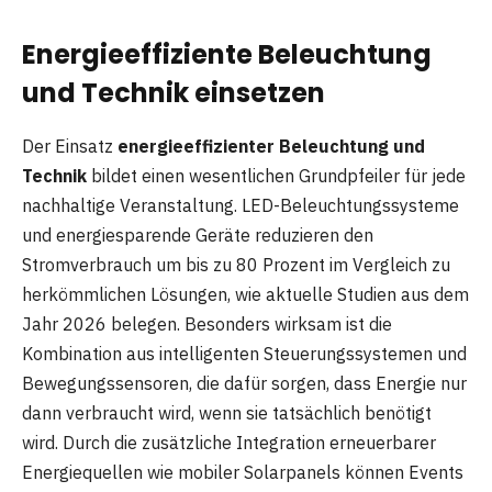
Energieeffiziente Beleuchtung
und Technik einsetzen
Der Einsatz
energieeffizienter Beleuchtung und
Technik
bildet einen wesentlichen Grundpfeiler für jede
nachhaltige Veranstaltung. LED-Beleuchtungssysteme
und energiesparende Geräte reduzieren den
Stromverbrauch um bis zu 80 Prozent im Vergleich zu
herkömmlichen Lösungen, wie aktuelle Studien aus dem
Jahr 2026 belegen. Besonders wirksam ist die
Kombination aus intelligenten Steuerungssystemen und
Bewegungssensoren, die dafür sorgen, dass Energie nur
dann verbraucht wird, wenn sie tatsächlich benötigt
wird. Durch die zusätzliche Integration erneuerbarer
Energiequellen wie mobiler Solarpanels können Events