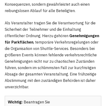
Konsequenzen, sondern gewährleistet auch einen
reibungslosen Ablauf für alle Beteiligten.
Als Veranstalter tragen Sie die Verantwortung für die
Sicherheit der Teilnehmer und die Einhaltung
öffentlicher Ordnung. Hierzu gehören
Genehmigungen
für Parkflächen
, temporäre Verkehrsregelungen oder
die Organisation von Shuttle-Services. Besonders bei
größeren Events können fehlende verkehrsrechtliche
Genehmigungen nicht nur zu chaotischen Zuständen
führen, sondern im schlimmsten Fall zur kurzfristigen
Absage der gesamten Veranstaltung. Eine frühzeitige
Abstimmung mit den zuständigen Behörden ist daher
unverzichtbar.
Wichtig:
Beantragen Sie