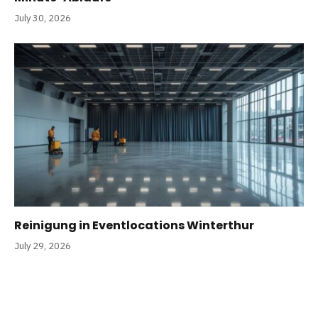
July 30, 2026
Reinigung in Eventlocations Winterthur
July 29, 2026