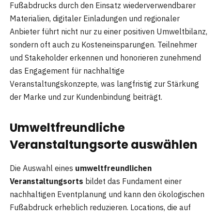
Fußabdrucks durch den Einsatz wiederverwendbarer
Materialien, digitaler Einladungen und regionaler
Anbieter führt nicht nur zu einer positiven Umweltbilanz,
sondern oft auch zu Kosteneinsparungen. Teilnehmer
und Stakeholder erkennen und honorieren zunehmend
das Engagement für nachhaltige
Veranstaltungskonzepte, was langfristig zur Stärkung
der Marke und zur Kundenbindung beiträgt.
Umweltfreundliche
Veranstaltungsorte auswählen
Die Auswahl eines
umweltfreundlichen
Veranstaltungsorts
bildet das Fundament einer
nachhaltigen Eventplanung und kann den ökologischen
Fußabdruck erheblich reduzieren. Locations, die auf