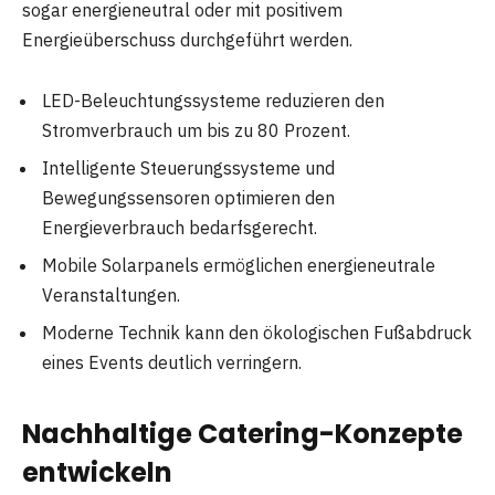
sogar energieneutral oder mit positivem
Energieüberschuss durchgeführt werden.
LED-Beleuchtungssysteme reduzieren den
Stromverbrauch um bis zu 80 Prozent.
Intelligente Steuerungssysteme und
Bewegungssensoren optimieren den
Energieverbrauch bedarfsgerecht.
Mobile Solarpanels ermöglichen energieneutrale
Veranstaltungen.
Moderne Technik kann den ökologischen Fußabdruck
eines Events deutlich verringern.
Nachhaltige Catering-Konzepte
entwickeln