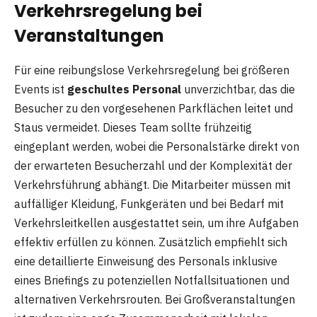
Verkehrsregelung bei
Veranstaltungen
Für eine reibungslose Verkehrsregelung bei größeren
Events ist
geschultes Personal
unverzichtbar, das die
Besucher zu den vorgesehenen Parkflächen leitet und
Staus vermeidet. Dieses Team sollte frühzeitig
eingeplant werden, wobei die Personalstärke direkt von
der erwarteten Besucherzahl und der Komplexität der
Verkehrsführung abhängt. Die Mitarbeiter müssen mit
auffälliger Kleidung, Funkgeräten und bei Bedarf mit
Verkehrsleitkellen ausgestattet sein, um ihre Aufgaben
effektiv erfüllen zu können. Zusätzlich empfiehlt sich
eine detaillierte Einweisung des Personals inklusive
eines Briefings zu potenziellen Notfallsituationen und
alternativen Verkehrsrouten. Bei Großveranstaltungen