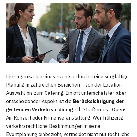
Die Organisation eines Events erfordert eine sorgfältige
Planung in zahlreichen Bereichen – von der Location-
Auswahl bis zum Catering. Ein oft unterschätzter, aber
entscheidender Aspekt ist die
Berücksichtigung der
geltenden Verkehrsordnung
. Ob Straßenfest, Open-
Air-Konzert oder Firmenveranstaltung: Wer frühzeitig
verkehrsrechtliche Bestimmungen in seine
Eventplanung einbezieht, vermeidet nicht nur rechtliche