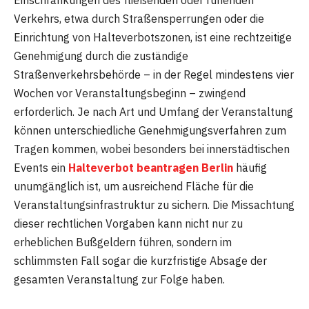
Einschränkungen des fließenden oder ruhenden
Verkehrs, etwa durch Straßensperrungen oder die
Einrichtung von Halteverbotszonen, ist eine rechtzeitige
Genehmigung durch die zuständige
Straßenverkehrsbehörde – in der Regel mindestens vier
Wochen vor Veranstaltungsbeginn – zwingend
erforderlich. Je nach Art und Umfang der Veranstaltung
können unterschiedliche Genehmigungsverfahren zum
Tragen kommen, wobei besonders bei innerstädtischen
Events ein
Halteverbot beantragen Berlin
häufig
unumgänglich ist, um ausreichend Fläche für die
Veranstaltungsinfrastruktur zu sichern. Die Missachtung
dieser rechtlichen Vorgaben kann nicht nur zu
erheblichen Bußgeldern führen, sondern im
schlimmsten Fall sogar die kurzfristige Absage der
gesamten Veranstaltung zur Folge haben.