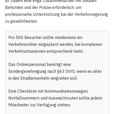
ist zudem eine enge Zusammenarbeit mit lokalen
Behörden und der Polizei erforderlich, um
professionelle Unterstützung bei der Verkehrsregelung
zu gewährleisten.
Pro 500 Besucher sollte mindestens ein
Verkehrsordner eingeplant werden, bei komplexen
Verkehrssituationen entsprechend mehr.
Das Ordnerpersonal benötigt eine
Sondergenehmigung nach §63 StVO, wenn es aktiv
in den Straßenverkehr eingreifen soll.
Eine Checkliste mit Kommunikationswegen,
Notfallnummern und Ausweichrouten sollte jedem
Mitarbeiter zur Verfügung stehen.