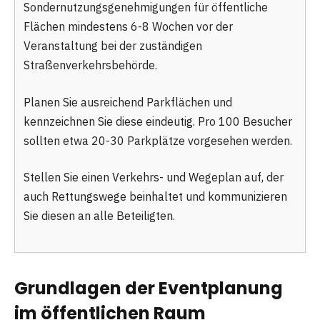
Sondernutzungsgenehmigungen für öffentliche
Flächen mindestens 6-8 Wochen vor der
Veranstaltung bei der zuständigen
Straßenverkehrsbehörde.
Planen Sie ausreichend Parkflächen und
kennzeichnen Sie diese eindeutig. Pro 100 Besucher
sollten etwa 20-30 Parkplätze vorgesehen werden.
Stellen Sie einen Verkehrs- und Wegeplan auf, der
auch Rettungswege beinhaltet und kommunizieren
Sie diesen an alle Beteiligten.
Grundlagen der Eventplanung
im öffentlichen Raum