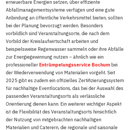
erneuerbare Energien setzen, über effiziente
Abfallmanagementsysteme verfügen und eine gute
Anbindung an öffentliche Verkehrsmittel bieten, sollten
bei der Planung bevorzugt werden. Besonders
vorbildlich sind Veranstaltungsorte, die nach dem
Vorbild der Kreislaufwirtschaft arbeiten und
beispielsweise Regenwasser sammeln oder ihre Abfälle
zur Energiegewinnung nutzen – ähnlich wie ein
professioneller
Entrümpelungsservice Bochum
bei
der Wiederverwendung von Materialien vorgeht. Seit
2025 gibt es zudem ein offizielles Zertifizierungssystem
für nachhaltige Eventlocations, das bei der Auswahl des
passenden Veranstaltungsorts als verlässliche
Orientierung dienen kann. Ein weiterer wichtiger Aspekt
ist die Flexibilität des Veranstaltungsorts hinsichtlich
der Nutzung von mitgebrachten nachhaltigen
Materialien und Caterern, die regionale und saisonale