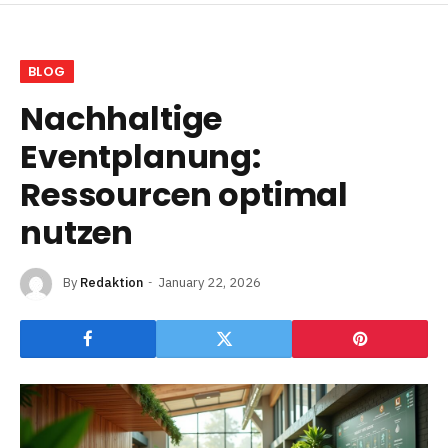
BLOG
Nachhaltige
Eventplanung:
Ressourcen optimal
nutzen
By
Redaktion
January 22, 2026