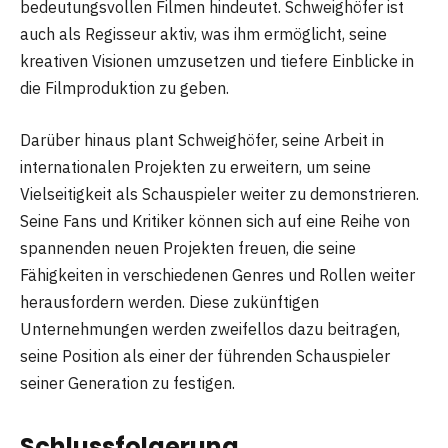
bedeutungsvollen Filmen hindeutet. Schweighöfer ist
auch als Regisseur aktiv, was ihm ermöglicht, seine
kreativen Visionen umzusetzen und tiefere Einblicke in
die Filmproduktion zu geben.
Darüber hinaus plant Schweighöfer, seine Arbeit in
internationalen Projekten zu erweitern, um seine
Vielseitigkeit als Schauspieler weiter zu demonstrieren.
Seine Fans und Kritiker können sich auf eine Reihe von
spannenden neuen Projekten freuen, die seine
Fähigkeiten in verschiedenen Genres und Rollen weiter
herausfordern werden. Diese zukünftigen
Unternehmungen werden zweifellos dazu beitragen,
seine Position als einer der führenden Schauspieler
seiner Generation zu festigen.
Schlussfolgerung