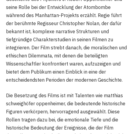
seine Rolle bei der Entwicklung der Atombombe
während des Manhattan-Projekts erzählt. Regie führt
der berühmte Regisseur Christopher Nolan, der dafür
bekannt ist, komplexe narrative Strukturen und
tiefgründige Charakterstudien in seinen Filmen zu
integrieren. Der Film strebt danach, die moralischen und
ethischen Dilemmata, mit denen die beteiligten
Wissenschaftler konfrontiert waren, aufzuzeigen und
bietet dem Publikum einen Einblick in eine der
entscheidendsten Perioden der modernen Geschichte.
Die Besetzung des Films ist mit Talenten wie matthias
schweighöfer oppenheimer, die bedeutende historische
Figuren verkörpern, hervorragend ausgewählt. Diese
Rollen tragen dazu bei, die emotionale Tiefe und die
historische Bedeutung der Ereignisse, die der Film