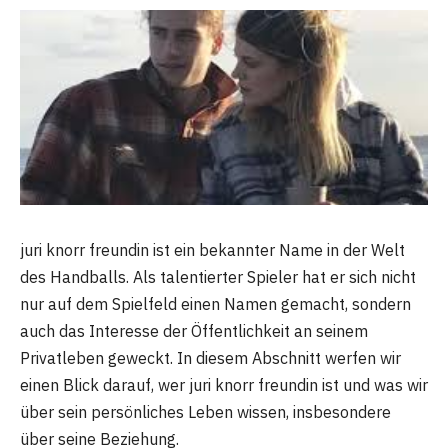
juri knorr freundin ist ein bekannter Name in der Welt
des Handballs. Als talentierter Spieler hat er sich nicht
nur auf dem Spielfeld einen Namen gemacht, sondern
auch das Interesse der Öffentlichkeit an seinem
Privatleben geweckt. In diesem Abschnitt werfen wir
einen Blick darauf, wer juri knorr freundin ist und was wir
über sein persönliches Leben wissen, insbesondere
über seine Beziehung.