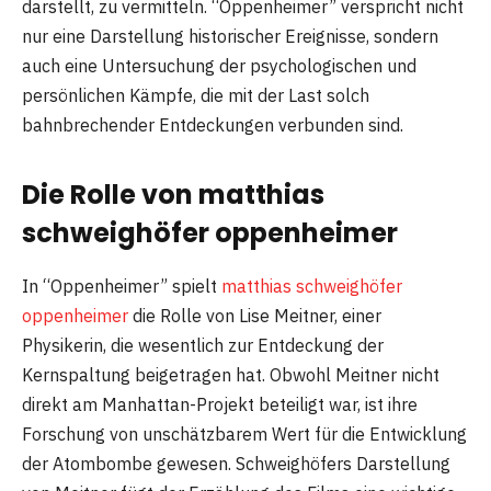
darstellt, zu vermitteln. “Oppenheimer” verspricht nicht
nur eine Darstellung historischer Ereignisse, sondern
auch eine Untersuchung der psychologischen und
persönlichen Kämpfe, die mit der Last solch
bahnbrechender Entdeckungen verbunden sind.
Die Rolle von matthias
schweighöfer oppenheimer
In “Oppenheimer” spielt
matthias schweighöfer
oppenheimer
die Rolle von Lise Meitner, einer
Physikerin, die wesentlich zur Entdeckung der
Kernspaltung beigetragen hat. Obwohl Meitner nicht
direkt am Manhattan-Projekt beteiligt war, ist ihre
Forschung von unschätzbarem Wert für die Entwicklung
der Atombombe gewesen. Schweighöfers Darstellung