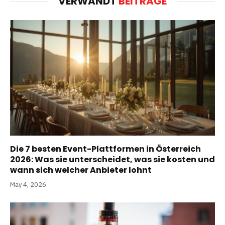
VERWANDT
BEITRÄGE
Die 7 besten Event-Plattformen in Österreich
2026: Was sie unterscheidet, was sie kosten und
wann sich welcher Anbieter lohnt
May 4, 2026