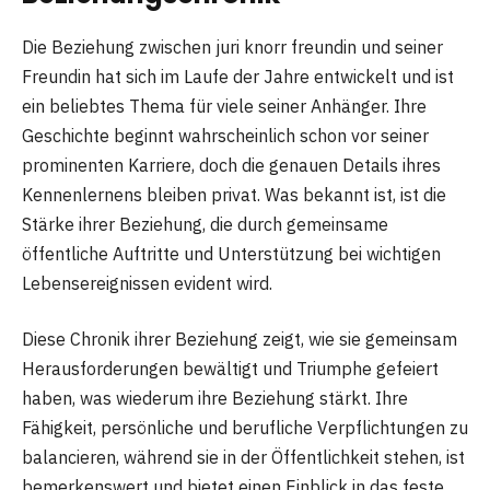
Die Beziehung zwischen juri knorr freundin und seiner
Freundin hat sich im Laufe der Jahre entwickelt und ist
ein beliebtes Thema für viele seiner Anhänger. Ihre
Geschichte beginnt wahrscheinlich schon vor seiner
prominenten Karriere, doch die genauen Details ihres
Kennenlernens bleiben privat. Was bekannt ist, ist die
Stärke ihrer Beziehung, die durch gemeinsame
öffentliche Auftritte und Unterstützung bei wichtigen
Lebensereignissen evident wird.
Diese Chronik ihrer Beziehung zeigt, wie sie gemeinsam
Herausforderungen bewältigt und Triumphe gefeiert
haben, was wiederum ihre Beziehung stärkt. Ihre
Fähigkeit, persönliche und berufliche Verpflichtungen zu
balancieren, während sie in der Öffentlichkeit stehen, ist
bemerkenswert und bietet einen Einblick in das feste