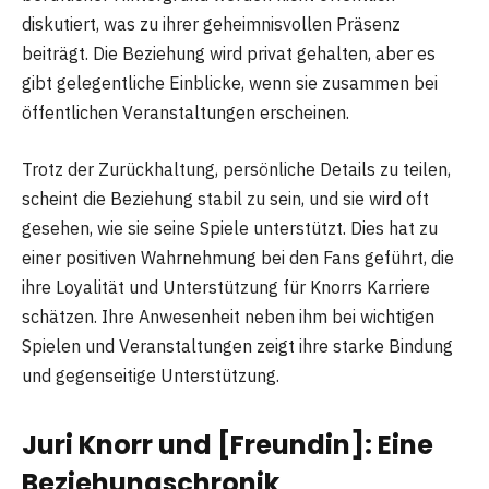
diskutiert, was zu ihrer geheimnisvollen Präsenz
beiträgt. Die Beziehung wird privat gehalten, aber es
gibt gelegentliche Einblicke, wenn sie zusammen bei
öffentlichen Veranstaltungen erscheinen.
Trotz der Zurückhaltung, persönliche Details zu teilen,
scheint die Beziehung stabil zu sein, und sie wird oft
gesehen, wie sie seine Spiele unterstützt. Dies hat zu
einer positiven Wahrnehmung bei den Fans geführt, die
ihre Loyalität und Unterstützung für Knorrs Karriere
schätzen. Ihre Anwesenheit neben ihm bei wichtigen
Spielen und Veranstaltungen zeigt ihre starke Bindung
und gegenseitige Unterstützung.
Juri Knorr und [Freundin]: Eine
Beziehungschronik