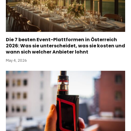
Die 7 besten Event-Plattformen in Österreich
2026: Was sie unterscheidet, was sie kosten und
wann sich welcher Anbieter lohnt
May 4, 2026