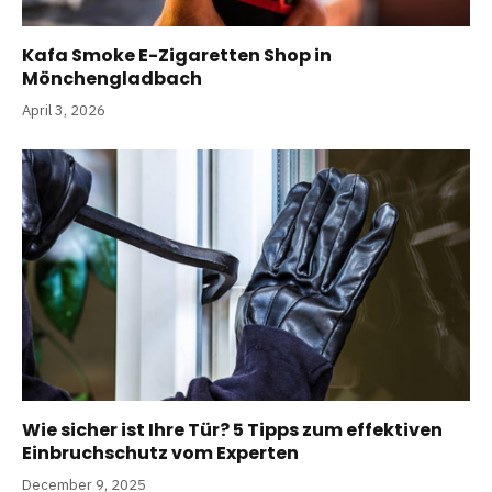
Kafa Smoke E-Zigaretten Shop in
Mönchengladbach
April 3, 2026
Wie sicher ist Ihre Tür? 5 Tipps zum effektiven
Einbruchschutz vom Experten
December 9, 2025