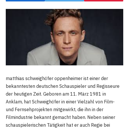
matthias schweighöfer oppenheimer ist einer der
bekanntesten deutschen Schauspieler und Regisseure
der heutigen Zeit. Geboren am 11. März 1981 in
Anklam, hat Schweighöfer in einer Vielzahl von Film-
und Fernsehprojekten mitgewirkt, die ihn in der
Filmindustrie bekannt gemacht haben. Neben seiner
schauspielerischen Tätigkeit hat er auch Regie bei