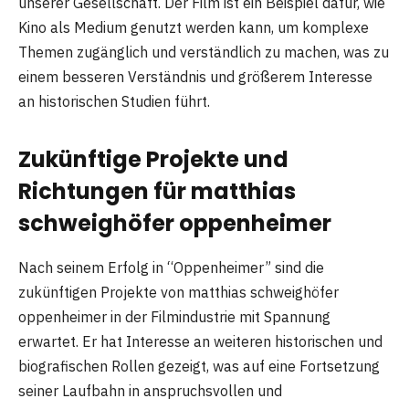
unserer Gesellschaft. Der Film ist ein Beispiel dafür, wie
Kino als Medium genutzt werden kann, um komplexe
Themen zugänglich und verständlich zu machen, was zu
einem besseren Verständnis und größerem Interesse
an historischen Studien führt.
Zukünftige Projekte und
Richtungen für matthias
schweighöfer oppenheimer
Nach seinem Erfolg in “Oppenheimer” sind die
zukünftigen Projekte von matthias schweighöfer
oppenheimer in der Filmindustrie mit Spannung
erwartet. Er hat Interesse an weiteren historischen und
biografischen Rollen gezeigt, was auf eine Fortsetzung
seiner Laufbahn in anspruchsvollen und