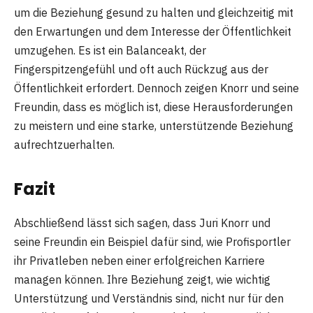
um die Beziehung gesund zu halten und gleichzeitig mit
den Erwartungen und dem Interesse der Öffentlichkeit
umzugehen. Es ist ein Balanceakt, der
Fingerspitzengefühl und oft auch Rückzug aus der
Öffentlichkeit erfordert. Dennoch zeigen Knorr und seine
Freundin, dass es möglich ist, diese Herausforderungen
zu meistern und eine starke, unterstützende Beziehung
aufrechtzuerhalten.
Fazit
Abschließend lässt sich sagen, dass Juri Knorr und
seine Freundin ein Beispiel dafür sind, wie Profisportler
ihr Privatleben neben einer erfolgreichen Karriere
managen können. Ihre Beziehung zeigt, wie wichtig
Unterstützung und Verständnis sind, nicht nur für den