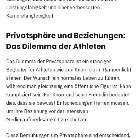
Leistungsfähigkeit und einer verbesserten
Karrierelanglebigkeit.
Privatsphäre und Beziehungen:
Das Dilemma der Athleten
Das Dilemma der Privatsphäre ist ein ständiger
Begleiter für Athleten wie Juri Knorr, die im Rampenlicht
stehen. Der Wunsch, ein normales Leben zu führen,
während man gleichzeitig eine öffentliche Figur ist, kann
kompliziert sein. Für Knorr und seine Freundin bedeutet
dies, dass sie bewusst Entscheidungen treffen müssen,
um ihre Beziehung vor der intensiven
Medienaufmerksamkeit zu schützen.
Diese Bemühungen um Privatsphäre sind entscheidend,