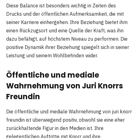
Diese Balance ist besonders wichtig in Zeiten des
Drucks und der öffentlichen Aufmerksamkeit, die mit
seiner Karriere einhergehen. Ihre Beziehung bietet ihm
einen Rückzugsort und eine Quelle der Kraft, was ihn
dazu befähigt, auf höchstem Niveau zu performen. Die
positive Dynamik ihrer Beziehung spiegelt sich in seiner
Leistung und seinem Wohlbefinden wider.
Öffentliche und mediale
Wahrnehmung von Juri Knorrs
Freundin
Die öffentliche und mediale Wahrnehmung von juri knorr
freundin ist überwiegend positiv, obwohl sie eine eher
zurückhaltende Figur in den Medien ist. Ihre
gelegentlichen Auftritte mit Knorr und ihre