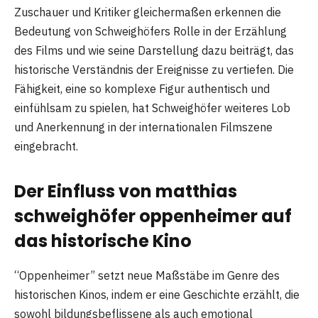
Zuschauer und Kritiker gleichermaßen erkennen die
Bedeutung von Schweighöfers Rolle in der Erzählung
des Films und wie seine Darstellung dazu beiträgt, das
historische Verständnis der Ereignisse zu vertiefen. Die
Fähigkeit, eine so komplexe Figur authentisch und
einfühlsam zu spielen, hat Schweighöfer weiteres Lob
und Anerkennung in der internationalen Filmszene
eingebracht.
Der Einfluss von matthias
schweighöfer oppenheimer auf
das historische Kino
“Oppenheimer” setzt neue Maßstäbe im Genre des
historischen Kinos, indem er eine Geschichte erzählt, die
sowohl bildungsbeflissene als auch emotional