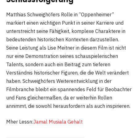
Matthias Schweighöfers Rolle in “Oppenheimer”
markiert einen wichtigen Punkt in seiner Karriere und
unterstreicht seine Fähigkeit, komplexe Charaktere in
bedeutenden historischen Kontexten darzustellen.
Seine Leistung als Lise Meitner in diesem Film ist nicht
nur eine Demonstration seines schauspielerischen
Talents, sondern auch ein Beitrag zum tieferen
Verständnis historischer Figuren, die die Welt verändert
haben. Schweighöfers Weiterentwicklung in der
Filmbranche bleibt ein spannendes Feld für Beobachter
und Fans gleichermaßen, da er weiterhin Rollen
annimmt, die sowohl herausfordern als auch inspirieren.
Mher Lessn:
Jamal Musiala Gehalt