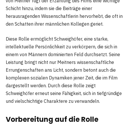
von Meitner fügt der Erzählung des Films eine wichtige
Schicht hinzu, indem sie die Beiträge einer
herausragenden Wissenschaftlerin hervorhebt, die oft in
den Schatten ihrer männlichen Kollegen geriet.
Diese Rolle ermöglicht Schweighöfer, eine starke,
intellektuelle Persönlichkeit zu verkörpern, die sich in
einem von Männern dominierten Feld durchsetzt. Seine
Leistung bringt nicht nur Meitners wissenschaftliche
Errungenschaften ans Licht, sondern betont auch die
komplexen sozialen Dynamiken jener Zeit, die im Film
dargestellt werden. Durch diese Rolle zeigt
Schweighöfer erneut seine Fähigkeit, sich in tiefgründige
und vielschichtige Charaktere zu verwandeln.
Vorbereitung auf die Rolle