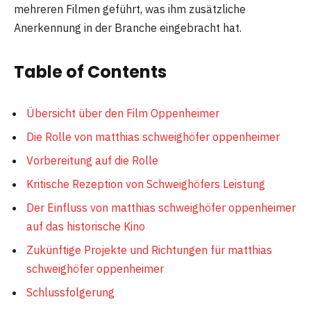
mehreren Filmen geführt, was ihm zusätzliche
Anerkennung in der Branche eingebracht hat.
Table of Contents
Übersicht über den Film Oppenheimer
Die Rolle von matthias schweighöfer oppenheimer
Vorbereitung auf die Rolle
Kritische Rezeption von Schweighöfers Leistung
Der Einfluss von matthias schweighöfer oppenheimer
auf das historische Kino
Zukünftige Projekte und Richtungen für matthias
schweighöfer oppenheimer
Schlussfolgerung