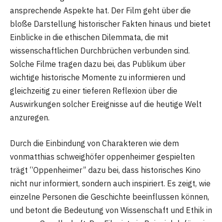
ansprechende Aspekte hat. Der Film geht über die
bloße Darstellung historischer Fakten hinaus und bietet
Einblicke in die ethischen Dilemmata, die mit
wissenschaftlichen Durchbrüchen verbunden sind.
Solche Filme tragen dazu bei, das Publikum über
wichtige historische Momente zu informieren und
gleichzeitig zu einer tieferen Reflexion über die
Auswirkungen solcher Ereignisse auf die heutige Welt
anzuregen.
Durch die Einbindung von Charakteren wie dem
vonmatthias schweighöfer oppenheimer gespielten
trägt “Oppenheimer” dazu bei, dass historisches Kino
nicht nur informiert, sondern auch inspiriert. Es zeigt, wie
einzelne Personen die Geschichte beeinflussen können,
und betont die Bedeutung von Wissenschaft und Ethik in