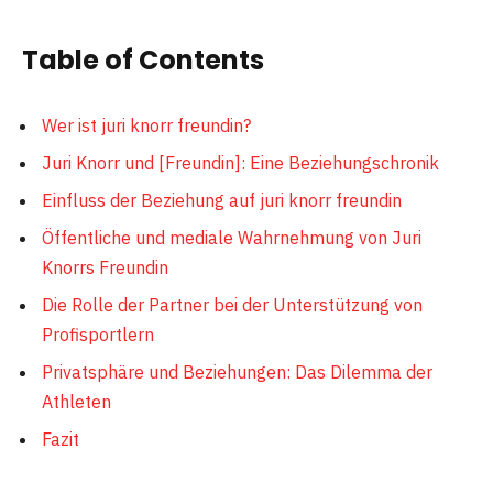
Table of Contents
Wer ist juri knorr freundin?
Juri Knorr und [Freundin]: Eine Beziehungschronik
Einfluss der Beziehung auf juri knorr freundin
Öffentliche und mediale Wahrnehmung von Juri
Knorrs Freundin
Die Rolle der Partner bei der Unterstützung von
Profisportlern
Privatsphäre und Beziehungen: Das Dilemma der
Athleten
Fazit