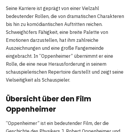
Seine Karriere ist geprägt von einer Vielzahl
bedeutender Rollen, die von dramatischen Charakteren
bis hin zu komödiantischen Auftritten reichen.
Schweighöfers Fähigkeit, eine breite Palette von
Emotionen darzustellen, hat ihm zahlreiche
Auszeichnungen und eine große Fangemeinde
eingebracht. In “Oppenheimer” übernimmt er eine
Rolle, die eine neue Herausforderung in seinem
schauspielerischen Repertoire darstellt und zeigt seine
Vielseitigkeit als Schauspieler.
Übersicht über den Film
Oppenheimer
“Oppenheimer” ist ein bedeutender Film, der die
Geschichte des Physikers J. Robert Oppenheimer und