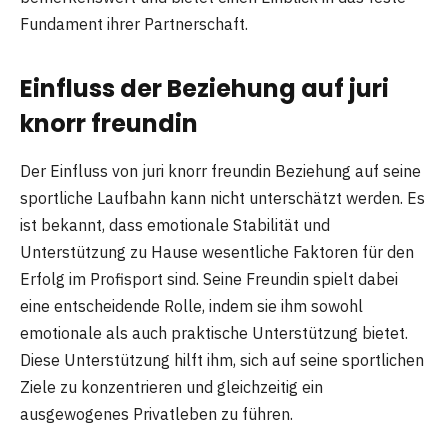
Fundament ihrer Partnerschaft.
Einfluss der Beziehung auf juri
knorr freundin
Der Einfluss von juri knorr freundin Beziehung auf seine
sportliche Laufbahn kann nicht unterschätzt werden. Es
ist bekannt, dass emotionale Stabilität und
Unterstützung zu Hause wesentliche Faktoren für den
Erfolg im Profisport sind. Seine Freundin spielt dabei
eine entscheidende Rolle, indem sie ihm sowohl
emotionale als auch praktische Unterstützung bietet.
Diese Unterstützung hilft ihm, sich auf seine sportlichen
Ziele zu konzentrieren und gleichzeitig ein
ausgewogenes Privatleben zu führen.