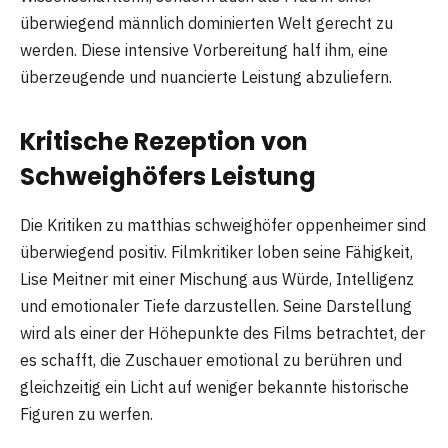
überwiegend männlich dominierten Welt gerecht zu
werden. Diese intensive Vorbereitung half ihm, eine
überzeugende und nuancierte Leistung abzuliefern.
Kritische Rezeption von
Schweighöfers Leistung
Die Kritiken zu matthias schweighöfer oppenheimer sind
überwiegend positiv. Filmkritiker loben seine Fähigkeit,
Lise Meitner mit einer Mischung aus Würde, Intelligenz
und emotionaler Tiefe darzustellen. Seine Darstellung
wird als einer der Höhepunkte des Films betrachtet, der
es schafft, die Zuschauer emotional zu berühren und
gleichzeitig ein Licht auf weniger bekannte historische
Figuren zu werfen.