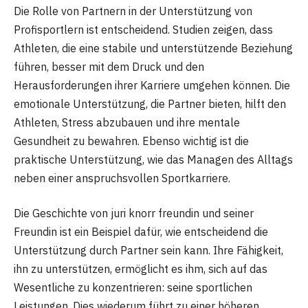
Die Rolle von Partnern in der Unterstützung von
Profisportlern ist entscheidend. Studien zeigen, dass
Athleten, die eine stabile und unterstützende Beziehung
führen, besser mit dem Druck und den
Herausforderungen ihrer Karriere umgehen können. Die
emotionale Unterstützung, die Partner bieten, hilft den
Athleten, Stress abzubauen und ihre mentale
Gesundheit zu bewahren. Ebenso wichtig ist die
praktische Unterstützung, wie das Managen des Alltags
neben einer anspruchsvollen Sportkarriere.
Die Geschichte von juri knorr freundin und seiner
Freundin ist ein Beispiel dafür, wie entscheidend die
Unterstützung durch Partner sein kann. Ihre Fähigkeit,
ihn zu unterstützen, ermöglicht es ihm, sich auf das
Wesentliche zu konzentrieren: seine sportlichen
Leistungen. Dies wiederum führt zu einer höheren