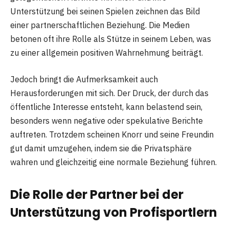
Unterstützung bei seinen Spielen zeichnen das Bild
einer partnerschaftlichen Beziehung. Die Medien
betonen oft ihre Rolle als Stütze in seinem Leben, was
zu einer allgemein positiven Wahrnehmung beiträgt.
Jedoch bringt die Aufmerksamkeit auch
Herausforderungen mit sich. Der Druck, der durch das
öffentliche Interesse entsteht, kann belastend sein,
besonders wenn negative oder spekulative Berichte
auftreten. Trotzdem scheinen Knorr und seine Freundin
gut damit umzugehen, indem sie die Privatsphäre
wahren und gleichzeitig eine normale Beziehung führen.
Die Rolle der Partner bei der
Unterstützung von Profisportlern