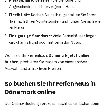
Privatsphäre
: Genießen Sie die Ruhe und
Abgeschiedenheit Ihres eigenen Hauses.
Flexibilität
: Kochen Sie selbst, gestalten Sie Ihren
Tag nach Ihren Vorstellungen und fühlen Sie sich wie
zu Hause.
Einzigartige Standorte
: Viele Ferienhäuser liegen
direkt am Strand oder mitten in der Natur.
Wenn Sie Ihr
Ferienhaus Dänemark jetzt online
buchen
, profitieren Sie zudem von einer großen
Auswahl und attraktiven Preisen.
So buchen Sie Ihr Ferienhaus in
Dänemark online
Der Online-Buchungsprozess macht es einfacher denn