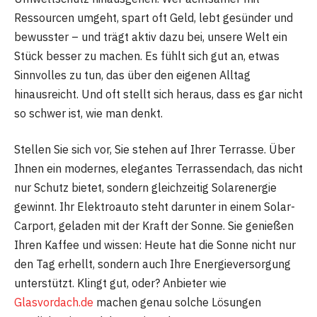
Ressourcen umgeht, spart oft Geld, lebt gesünder und
bewusster – und trägt aktiv dazu bei, unsere Welt ein
Stück besser zu machen. Es fühlt sich gut an, etwas
Sinnvolles zu tun, das über den eigenen Alltag
hinausreicht. Und oft stellt sich heraus, dass es gar nicht
so schwer ist, wie man denkt.
Stellen Sie sich vor, Sie stehen auf Ihrer Terrasse. Über
Ihnen ein modernes, elegantes Terrassendach, das nicht
nur Schutz bietet, sondern gleichzeitig Solarenergie
gewinnt. Ihr Elektroauto steht darunter in einem Solar-
Carport, geladen mit der Kraft der Sonne. Sie genießen
Ihren Kaffee und wissen: Heute hat die Sonne nicht nur
den Tag erhellt, sondern auch Ihre Energieversorgung
unterstützt. Klingt gut, oder? Anbieter wie
Glasvordach.de
machen genau solche Lösungen