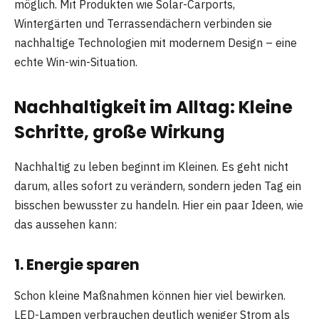
möglich. Mit Produkten wie Solar-Carports,
Wintergärten und Terrassendächern verbinden sie
nachhaltige Technologien mit modernem Design – eine
echte Win-win-Situation.
Nachhaltigkeit im Alltag: Kleine
Schritte, große Wirkung
Nachhaltig zu leben beginnt im Kleinen. Es geht nicht
darum, alles sofort zu verändern, sondern jeden Tag ein
bisschen bewusster zu handeln. Hier ein paar Ideen, wie
das aussehen kann:
1. Energie sparen
Schon kleine Maßnahmen können hier viel bewirken.
LED-Lampen verbrauchen deutlich weniger Strom als