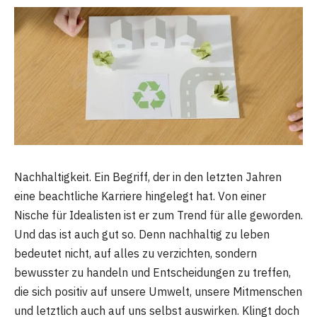
Nachhaltigkeit. Ein Begriff, der in den letzten Jahren
eine beachtliche Karriere hingelegt hat. Von einer
Nische für Idealisten ist er zum Trend für alle geworden.
Und das ist auch gut so. Denn nachhaltig zu leben
bedeutet nicht, auf alles zu verzichten, sondern
bewusster zu handeln und Entscheidungen zu treffen,
die sich positiv auf unsere Umwelt, unsere Mitmenschen
und letztlich auch auf uns selbst auswirken. Klingt doch