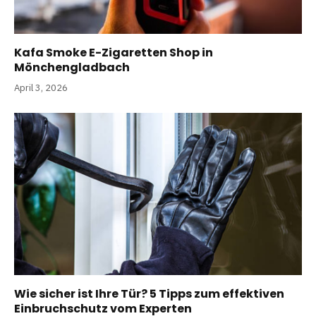
Kafa Smoke E-Zigaretten Shop in
Mönchengladbach
April 3, 2026
Wie sicher ist Ihre Tür? 5 Tipps zum effektiven
Einbruchschutz vom Experten