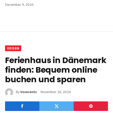
December 9, 2025
REISEN
Ferienhaus in Dänemark
finden: Bequem online
buchen und sparen
By
Voxevents
November 26, 2024