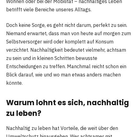
Wohnen oder bei der Mobilität – nachhaltiges Leben
betrifft viele Bereiche unseres Alltags.
Doch keine Sorge, es geht nicht darum, perfekt zu sein.
Niemand erwartet, dass man von heute auf morgen zum
Selbstversorger wird oder komplett auf Konsum
verzichtet. Nachhaltigkeit bedeutet vielmehr, achtsam
zu sein und in kleinen Schritten bewusste
Entscheidungen zu treffen. Manchmal reicht schon ein
Blick darauf, wie und wo man etwas anders machen
könnte.
Warum lohnt es sich, nachhaltig
zu leben?
Nachhaltig zu leben hat Vorteile, die weit über den
Umweltschutz hinausgehen. Wer achtsamer mit