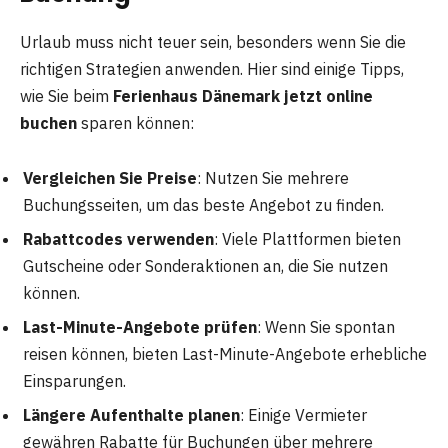
Urlaub muss nicht teuer sein, besonders wenn Sie die
richtigen Strategien anwenden. Hier sind einige Tipps,
wie Sie beim
Ferienhaus Dänemark jetzt online
buchen
sparen können:
Vergleichen Sie Preise
: Nutzen Sie mehrere
Buchungsseiten, um das beste Angebot zu finden.
Rabattcodes verwenden
: Viele Plattformen bieten
Gutscheine oder Sonderaktionen an, die Sie nutzen
können.
Last-Minute-Angebote prüfen
: Wenn Sie spontan
reisen können, bieten Last-Minute-Angebote erhebliche
Einsparungen.
Längere Aufenthalte planen
: Einige Vermieter
gewähren Rabatte für Buchungen über mehrere