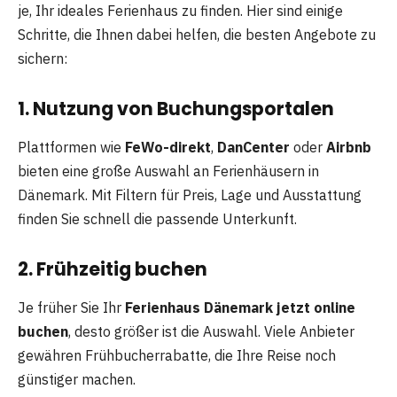
je, Ihr ideales Ferienhaus zu finden. Hier sind einige
Schritte, die Ihnen dabei helfen, die besten Angebote zu
sichern:
1.
Nutzung von Buchungsportalen
Plattformen wie
FeWo-direkt
,
DanCenter
oder
Airbnb
bieten eine große Auswahl an Ferienhäusern in
Dänemark. Mit Filtern für Preis, Lage und Ausstattung
finden Sie schnell die passende Unterkunft.
2.
Frühzeitig buchen
Je früher Sie Ihr
Ferienhaus Dänemark jetzt online
buchen
, desto größer ist die Auswahl. Viele Anbieter
gewähren Frühbucherrabatte, die Ihre Reise noch
günstiger machen.