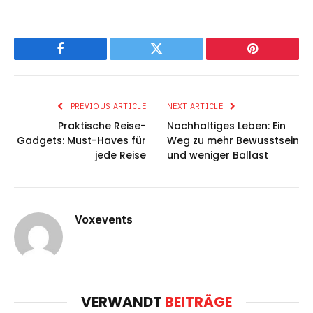
Facebook
Twitter
Pinterest
PREVIOUS ARTICLE
NEXT ARTICLE
Praktische Reise-
Nachhaltiges Leben: Ein
Gadgets: Must-Haves für
Weg zu mehr Bewusstsein
jede Reise
und weniger Ballast
Voxevents
VERWANDT
BEITRÄGE