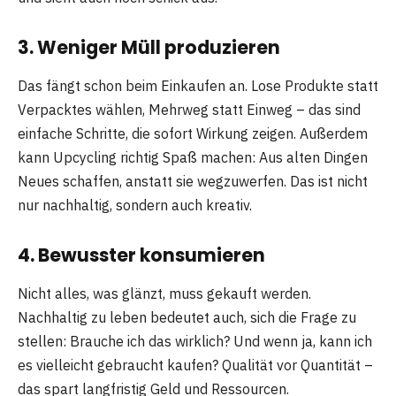
3. Weniger Müll produzieren
Das fängt schon beim Einkaufen an. Lose Produkte statt
Verpacktes wählen, Mehrweg statt Einweg – das sind
einfache Schritte, die sofort Wirkung zeigen. Außerdem
kann Upcycling richtig Spaß machen: Aus alten Dingen
Neues schaffen, anstatt sie wegzuwerfen. Das ist nicht
nur nachhaltig, sondern auch kreativ.
4. Bewusster konsumieren
Nicht alles, was glänzt, muss gekauft werden.
Nachhaltig zu leben bedeutet auch, sich die Frage zu
stellen: Brauche ich das wirklich? Und wenn ja, kann ich
es vielleicht gebraucht kaufen? Qualität vor Quantität –
das spart langfristig Geld und Ressourcen.