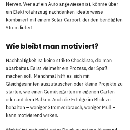
Nerven. Wer auf ein Auto angewiesen ist, könnte über
ein Elektrofahrzeug nachdenken, idealerweise
kombiniert mit einem Solar-Carport, der den benötigten
Strom liefert.
Wie bleibt man motiviert?
Nachhaltigkeit ist keine strikte Checkliste, die man
abarbeitet. Es ist vielmehr ein Prozess, der Spaß
machen soll. Manchmal hilft es, sich mit
Gleichgesinnten auszutauschen oder kleine Projekte zu
starten, wie einen Gemüsegarten im eigenen Garten
oder auf dem Balkon. Auch die Erfolge im Blick zu
behalten – weniger Stromverbrauch, weniger Müll –
kann motivierend wirken.