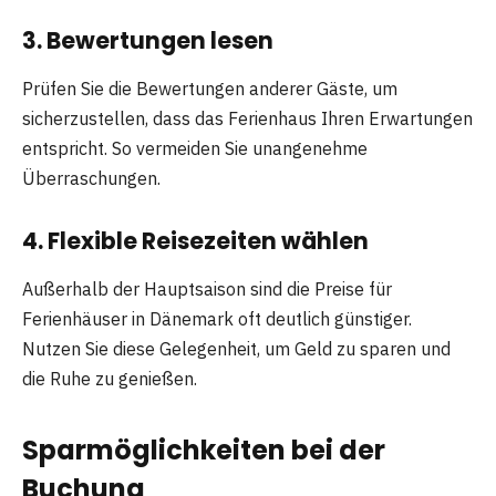
3.
Bewertungen lesen
Prüfen Sie die Bewertungen anderer Gäste, um
sicherzustellen, dass das Ferienhaus Ihren Erwartungen
entspricht. So vermeiden Sie unangenehme
Überraschungen.
4.
Flexible Reisezeiten wählen
Außerhalb der Hauptsaison sind die Preise für
Ferienhäuser in Dänemark oft deutlich günstiger.
Nutzen Sie diese Gelegenheit, um Geld zu sparen und
die Ruhe zu genießen.
Sparmöglichkeiten bei der
Buchung