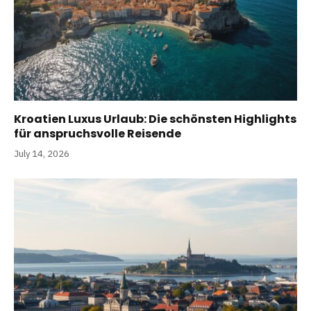
Kroatien Luxus Urlaub: Die schönsten Highlights
für anspruchsvolle Reisende
July 14, 2026