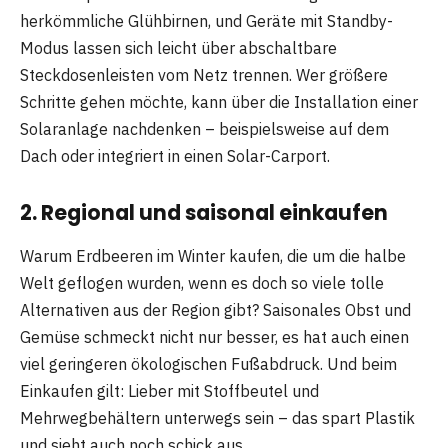
herkömmliche Glühbirnen, und Geräte mit Standby-
Modus lassen sich leicht über abschaltbare
Steckdosenleisten vom Netz trennen. Wer größere
Schritte gehen möchte, kann über die Installation einer
Solaranlage nachdenken – beispielsweise auf dem
Dach oder integriert in einen Solar-Carport.
2. Regional und saisonal einkaufen
Warum Erdbeeren im Winter kaufen, die um die halbe
Welt geflogen wurden, wenn es doch so viele tolle
Alternativen aus der Region gibt? Saisonales Obst und
Gemüse schmeckt nicht nur besser, es hat auch einen
viel geringeren ökologischen Fußabdruck. Und beim
Einkaufen gilt: Lieber mit Stoffbeutel und
Mehrwegbehältern unterwegs sein – das spart Plastik
und sieht auch noch schick aus.