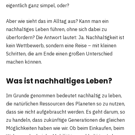
eigentlich ganz simpel, oder?
Aber wie sieht das im Alltag aus? Kann man ein
nachhaltiges Leben führen, ohne sich dabei zu
überfordern? Die Antwort lautet: Ja. Nachhaltigkeit ist
kein Wettbewerb, sondern eine Reise – mit kleinen
Schritten, die am Ende einen großen Unterschied
machen können.
Was ist nachhaltiges Leben?
Im Grunde genommen bedeutet nachhaltig zu leben,
die natürlichen Ressourcen des Planeten so zu nutzen,
dass sie nicht aufgebraucht werden. Es geht darum, so
zu handeln, dass zukünftige Generationen die gleichen
Möglichkeiten haben wie wir. Ob beim Einkaufen, beim