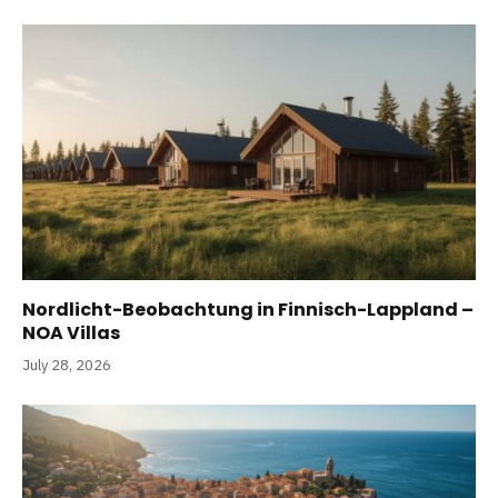
Nordlicht-Beobachtung in Finnisch-Lappland –
NOA Villas
July 28, 2026