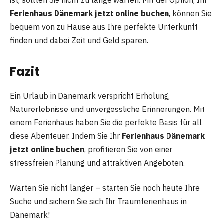
Ferienhaus Dänemark jetzt online buchen
, können Sie
bequem von zu Hause aus Ihre perfekte Unterkunft
finden und dabei Zeit und Geld sparen.
Fazit
Ein Urlaub in Dänemark verspricht Erholung,
Naturerlebnisse und unvergessliche Erinnerungen. Mit
einem Ferienhaus haben Sie die perfekte Basis für all
diese Abenteuer. Indem Sie Ihr
Ferienhaus Dänemark
jetzt online buchen
, profitieren Sie von einer
stressfreien Planung und attraktiven Angeboten.
Warten Sie nicht länger – starten Sie noch heute Ihre
Suche und sichern Sie sich Ihr Traumferienhaus in
Dänemark!