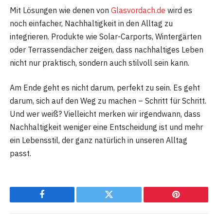
Mit Lösungen wie denen von
Glasvordach.de
wird es
noch einfacher, Nachhaltigkeit in den Alltag zu
integrieren. Produkte wie Solar-Carports, Wintergärten
oder Terrassendächer zeigen, dass nachhaltiges Leben
nicht nur praktisch, sondern auch stilvoll sein kann.
Am Ende geht es nicht darum, perfekt zu sein. Es geht
darum, sich auf den Weg zu machen – Schritt für Schritt.
Und wer weiß? Vielleicht merken wir irgendwann, dass
Nachhaltigkeit weniger eine Entscheidung ist und mehr
ein Lebensstil, der ganz natürlich in unseren Alltag
passt.
Facebook
Twitter
Pinterest