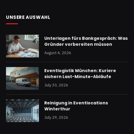
UNSERE AUSWAHL
Unterlagen fürs Bankgespräch: Was
Gründer vorbereiten müssen
August 4, 2026
Eventlogistik München: Kuriere
sichern Last-Minute-Abläufe
July 30, 2026
Reinigung in Eventlocations
Winterthur
July 29, 2026