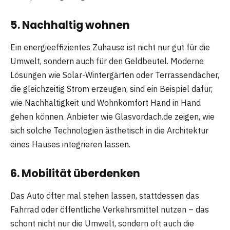
5. Nachhaltig wohnen
Ein energieeffizientes Zuhause ist nicht nur gut für die
Umwelt, sondern auch für den Geldbeutel. Moderne
Lösungen wie Solar-Wintergärten oder Terrassendächer,
die gleichzeitig Strom erzeugen, sind ein Beispiel dafür,
wie Nachhaltigkeit und Wohnkomfort Hand in Hand
gehen können. Anbieter wie Glasvordach.de zeigen, wie
sich solche Technologien ästhetisch in die Architektur
eines Hauses integrieren lassen.
6. Mobilität überdenken
Das Auto öfter mal stehen lassen, stattdessen das
Fahrrad oder öffentliche Verkehrsmittel nutzen – das
schont nicht nur die Umwelt, sondern oft auch die