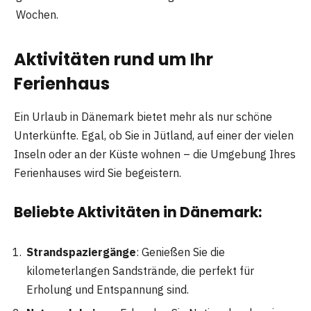
Wochen.
Aktivitäten rund um Ihr
Ferienhaus
Ein Urlaub in Dänemark bietet mehr als nur schöne
Unterkünfte. Egal, ob Sie in Jütland, auf einer der vielen
Inseln oder an der Küste wohnen – die Umgebung Ihres
Ferienhauses wird Sie begeistern.
Beliebte Aktivitäten in Dänemark:
Strandspaziergänge
: Genießen Sie die
kilometerlangen Sandstrände, die perfekt für
Erholung und Entspannung sind.