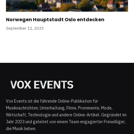
Norwegen Hauptstadt Oslo entdecken
September 11, 2025
Vox Events ist die führende Online-Publikation für
Musiknachrichten, Unterhaltung, Filme, Prominente, Mode,
Wirtschaft, Technologie und andere Online-Artikel. Gegründet im
Jahr 2023 und geleitet von einem Team engagierter Freiwilliger,
die Musik lieben.