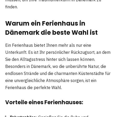
finden.
Warum ein Ferienhaus in
Dänemark die beste Wahl ist
Ein Ferienhaus bietet Ihnen mehr als nur eine
Unterkunft. Es ist Ihr persönlicher Rückzugsort, an dem
Sie den Alltagsstress hinter sich lassen können.
Besonders in Dänemark, wo die unberührte Natur, die
endlosen Strände und die charmanten Küstenstädte für
eine unvergleichliche Atmosphäre sorgen, ist ein
Ferienhaus die perfekte Wahl.
Vorteile eines Ferienhauses: