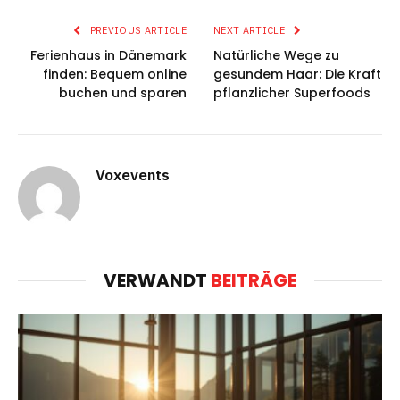
PREVIOUS ARTICLE
NEXT ARTICLE
Ferienhaus in Dänemark
Natürliche Wege zu
finden: Bequem online
gesundem Haar: Die Kraft
buchen und sparen
pflanzlicher Superfoods
Voxevents
VERWANDT
BEITRÄGE