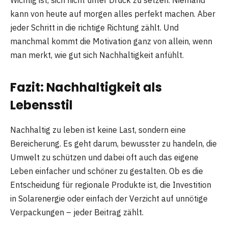
Wichtig ist, sich nicht unter Druck zu setzen. Niemand
kann von heute auf morgen alles perfekt machen. Aber
jeder Schritt in die richtige Richtung zählt. Und
manchmal kommt die Motivation ganz von allein, wenn
man merkt, wie gut sich Nachhaltigkeit anfühlt.
Fazit: Nachhaltigkeit als
Lebensstil
Nachhaltig zu leben ist keine Last, sondern eine
Bereicherung. Es geht darum, bewusster zu handeln, die
Umwelt zu schützen und dabei oft auch das eigene
Leben einfacher und schöner zu gestalten. Ob es die
Entscheidung für regionale Produkte ist, die Investition
in Solarenergie oder einfach der Verzicht auf unnötige
Verpackungen – jeder Beitrag zählt.