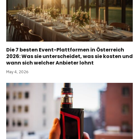
Die 7 besten Event-Plattformen in Österreich
2026: Was sie unterscheidet, was sie kosten und
wann sich welcher Anbieter lohnt
May 4, 2026