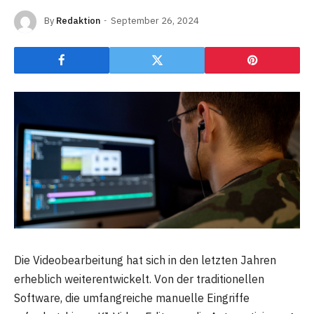
By
Redaktion
September 26, 2024
Die Videobearbeitung hat sich in den letzten Jahren
erheblich weiterentwickelt. Von der traditionellen
Software, die umfangreiche manuelle Eingriffe