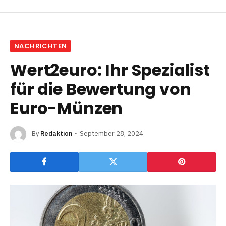
NACHRICHTEN
Wert2euro: Ihr Spezialist
für die Bewertung von
Euro-Münzen
By
Redaktion
September 28, 2024