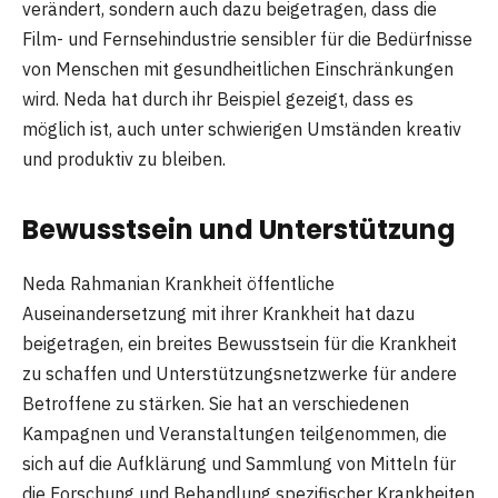
verändert, sondern auch dazu beigetragen, dass die
Film- und Fernsehindustrie sensibler für die Bedürfnisse
von Menschen mit gesundheitlichen Einschränkungen
wird. Neda hat durch ihr Beispiel gezeigt, dass es
möglich ist, auch unter schwierigen Umständen kreativ
und produktiv zu bleiben.
Bewusstsein und Unterstützung
Neda Rahmanian Krankheit öffentliche
Auseinandersetzung mit ihrer Krankheit hat dazu
beigetragen, ein breites Bewusstsein für die Krankheit
zu schaffen und Unterstützungsnetzwerke für andere
Betroffene zu stärken. Sie hat an verschiedenen
Kampagnen und Veranstaltungen teilgenommen, die
sich auf die Aufklärung und Sammlung von Mitteln für
die Forschung und Behandlung spezifischer Krankheiten