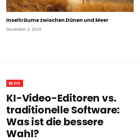
Inselträume zwischen Dünen und Meer
December 2, 2025
BLOG
KI-Video-Editoren vs.
traditionelle Software:
Was ist die bessere
Wahl?