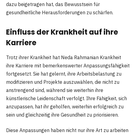
dazu beigetragen hat, das Bewusstsein für
gesundheitliche Herausforderungen zu schärfen.
Einfluss der Krankheit auf ihre
Karriere
Trotz ihrer Krankheit hat Neda Rahmanian Krankheit
ihre Karriere mit bemerkenswerter Anpassungsfähigkeit
fortgesetzt. Sie hat gelernt, ihre Arbeitsbelastung zu
modifizieren und Projekte auszuwählen, die nicht zu
anstrengend sind, während sie weiterhin ihre
künstlerische Leidenschaft verfolgt. Ihre Fähigkeit, sich
anzupassen, hat ihr geholfen, weiterhin erfolgreich zu
sein und gleichzeitig ihre Gesundheit zu priorisieren.
Diese Anpassungen haben nicht nur ihre Art zu arbeiten