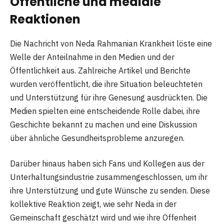
Öffentliche und mediale
Reaktionen
Die Nachricht von Neda Rahmanian Krankheit löste eine
Welle der Anteilnahme in den Medien und der
Öffentlichkeit aus. Zahlreiche Artikel und Berichte
wurden veröffentlicht, die ihre Situation beleuchteten
und Unterstützung für ihre Genesung ausdrückten. Die
Medien spielten eine entscheidende Rolle dabei, ihre
Geschichte bekannt zu machen und eine Diskussion
über ähnliche Gesundheitsprobleme anzuregen.
Darüber hinaus haben sich Fans und Kollegen aus der
Unterhaltungsindustrie zusammengeschlossen, um ihr
ihre Unterstützung und gute Wünsche zu senden. Diese
kollektive Reaktion zeigt, wie sehr Neda in der
Gemeinschaft geschätzt wird und wie ihre Offenheit