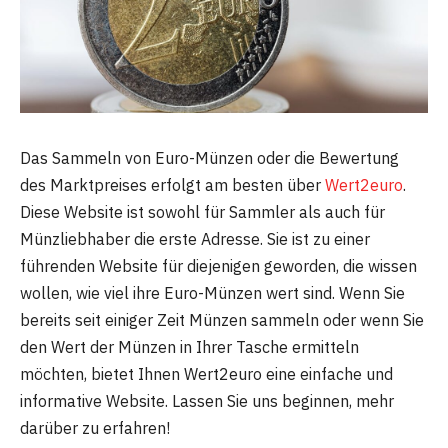
Das Sammeln von Euro-Münzen oder die Bewertung
des Marktpreises erfolgt am besten über
Wert2euro
.
Diese Website ist sowohl für Sammler als auch für
Münzliebhaber die erste Adresse. Sie ist zu einer
führenden Website für diejenigen geworden, die wissen
wollen, wie viel ihre Euro-Münzen wert sind. Wenn Sie
bereits seit einiger Zeit Münzen sammeln oder wenn Sie
den Wert der Münzen in Ihrer Tasche ermitteln
möchten, bietet Ihnen Wert2euro eine einfache und
informative Website. Lassen Sie uns beginnen, mehr
darüber zu erfahren!