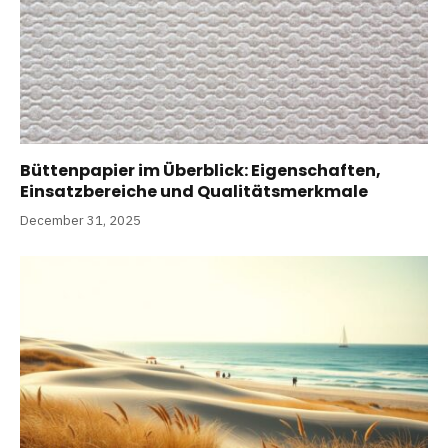
Büttenpapier im Überblick: Eigenschaften,
Einsatzbereiche und Qualitätsmerkmale
December 31, 2025