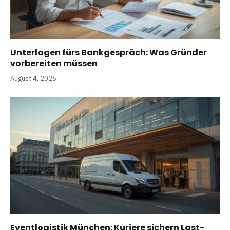
Unterlagen fürs Bankgespräch: Was Gründer
vorbereiten müssen
August 4, 2026
Eventlogistik München: Kuriere sichern Last-