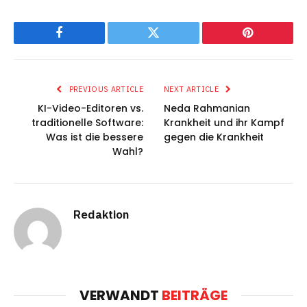
Facebook
Twitter
Pinterest
PREVIOUS ARTICLE
NEXT ARTICLE
KI-Video-Editoren vs.
Neda Rahmanian
traditionelle Software:
Krankheit und ihr Kampf
Was ist die bessere
gegen die Krankheit
Wahl?
Redaktion
VERWANDT
BEITRÄGE