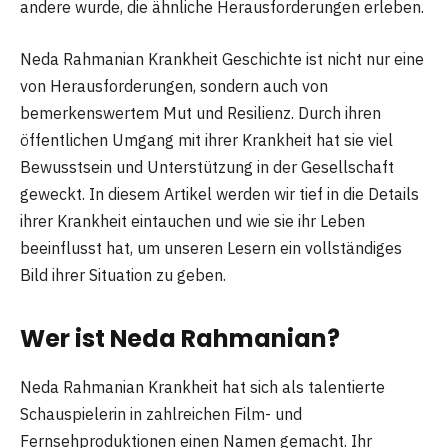
andere wurde, die ähnliche Herausforderungen erleben.
Neda Rahmanian Krankheit Geschichte ist nicht nur eine
von Herausforderungen, sondern auch von
bemerkenswertem Mut und Resilienz. Durch ihren
öffentlichen Umgang mit ihrer Krankheit hat sie viel
Bewusstsein und Unterstützung in der Gesellschaft
geweckt. In diesem Artikel werden wir tief in die Details
ihrer Krankheit eintauchen und wie sie ihr Leben
beeinflusst hat, um unseren Lesern ein vollständiges
Bild ihrer Situation zu geben.
Wer ist Neda Rahmanian?
Neda Rahmanian Krankheit hat sich als talentierte
Schauspielerin in zahlreichen Film- und
Fernsehproduktionen einen Namen gemacht. Ihr