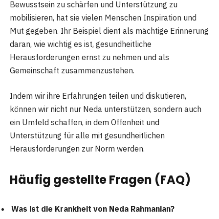
Bewusstsein zu schärfen und Unterstützung zu
mobilisieren, hat sie vielen Menschen Inspiration und
Mut gegeben. Ihr Beispiel dient als mächtige Erinnerung
daran, wie wichtig es ist, gesundheitliche
Herausforderungen ernst zu nehmen und als
Gemeinschaft zusammenzustehen.
Indem wir ihre Erfahrungen teilen und diskutieren,
können wir nicht nur Neda unterstützen, sondern auch
ein Umfeld schaffen, in dem Offenheit und
Unterstützung für alle mit gesundheitlichen
Herausforderungen zur Norm werden.
Häufig gestellte Fragen (FAQ)
Was ist die Krankheit von Neda Rahmanian?