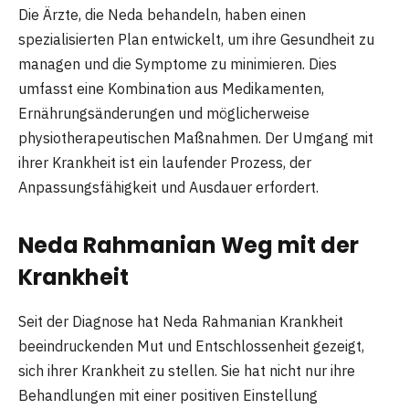
Die Ärzte, die Neda behandeln, haben einen
spezialisierten Plan entwickelt, um ihre Gesundheit zu
managen und die Symptome zu minimieren. Dies
umfasst eine Kombination aus Medikamenten,
Ernährungsänderungen und möglicherweise
physiotherapeutischen Maßnahmen. Der Umgang mit
ihrer Krankheit ist ein laufender Prozess, der
Anpassungsfähigkeit und Ausdauer erfordert.
Neda Rahmanian Weg mit der
Krankheit
Seit der Diagnose hat Neda Rahmanian Krankheit
beeindruckenden Mut und Entschlossenheit gezeigt,
sich ihrer Krankheit zu stellen. Sie hat nicht nur ihre
Behandlungen mit einer positiven Einstellung