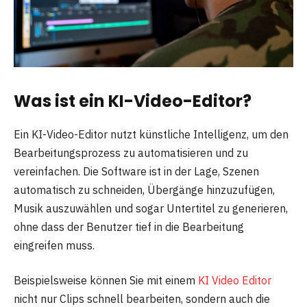
Was ist ein KI-Video-Editor?
Ein KI-Video-Editor nutzt künstliche Intelligenz, um den
Bearbeitungsprozess zu automatisieren und zu
vereinfachen. Die Software ist in der Lage, Szenen
automatisch zu schneiden, Übergänge hinzuzufügen,
Musik auszuwählen und sogar Untertitel zu generieren,
ohne dass der Benutzer tief in die Bearbeitung
eingreifen muss.
Beispielsweise können Sie mit einem
KI Video Editor
nicht nur Clips schnell bearbeiten, sondern auch die