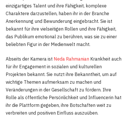
einzigartiges Talent und ihre Fähigkeit, komplexe
Charaktere darzustellen, haben ihr in der Branche
Anerkennung und Bewunderung eingebracht. Sie ist
bekannt für ihre vielseitigen Rollen und ihre Fähigkeit,
das Publikum emotional zu berühren, was sie zu einer
beliebten Figur in der Medienwelt macht.
Abseits der Kamera ist
Neda Rahmanian
Krankheit auch
für ihr Engagement in sozialen und kulturellen
Projekten bekannt. Sie nutzt ihre Bekanntheit, um auf
wichtige Themen aufmerksam zu machen und
Veränderungen in der Gesellschaft zu fördern. Ihre
Rolle als öffentliche Persönlichkeit und Influencerin hat
ihr die Plattform gegeben, ihre Botschaften weit zu
verbreiten und positiven Einfluss auszuüben.