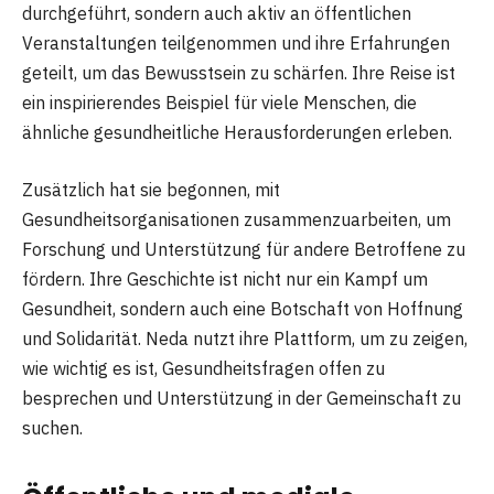
durchgeführt, sondern auch aktiv an öffentlichen
Veranstaltungen teilgenommen und ihre Erfahrungen
geteilt, um das Bewusstsein zu schärfen. Ihre Reise ist
ein inspirierendes Beispiel für viele Menschen, die
ähnliche gesundheitliche Herausforderungen erleben.
Zusätzlich hat sie begonnen, mit
Gesundheitsorganisationen zusammenzuarbeiten, um
Forschung und Unterstützung für andere Betroffene zu
fördern. Ihre Geschichte ist nicht nur ein Kampf um
Gesundheit, sondern auch eine Botschaft von Hoffnung
und Solidarität. Neda nutzt ihre Plattform, um zu zeigen,
wie wichtig es ist, Gesundheitsfragen offen zu
besprechen und Unterstützung in der Gemeinschaft zu
suchen.