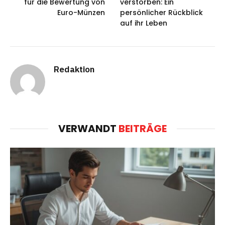
für die Bewertung von
verstorben: Ein
Euro-Münzen
persönlicher Rückblick
auf ihr Leben
Redaktion
VERWANDT
BEITRÄGE