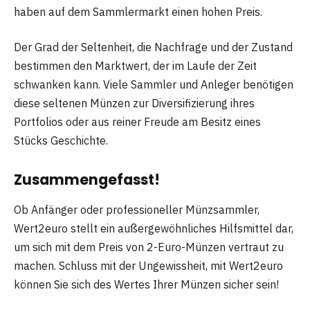
haben auf dem Sammlermarkt einen hohen Preis.
Der Grad der Seltenheit, die Nachfrage und der Zustand
bestimmen den Marktwert, der im Laufe der Zeit
schwanken kann. Viele Sammler und Anleger benötigen
diese seltenen Münzen zur Diversifizierung ihres
Portfolios oder aus reiner Freude am Besitz eines
Stücks Geschichte.
Zusammengefasst!
Ob Anfänger oder professioneller Münzsammler,
Wert2euro stellt ein außergewöhnliches Hilfsmittel dar,
um sich mit dem Preis von 2-Euro-Münzen vertraut zu
machen. Schluss mit der Ungewissheit, mit Wert2euro
können Sie sich des Wertes Ihrer Münzen sicher sein!