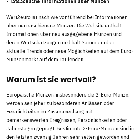
⦁ Tatsächliche Informationen über Münzen
Wert2euro ist nach wie vor führend bei Informationen
über neu erschienene Münzen. Die Website enthält
Informationen über neu ausgegebene Münzen und
deren Wertschätzungen und hält Sammler über
aktuelle Trends oder neue Möglichkeiten auf dem Euro-
Münzenmarkt auf dem Laufenden.
Warum ist sie wertvoll?
Europäische Münzen, insbesondere die 2-Euro-Münze,
werden seit jeher zu besonderen Anlässen oder
Feierlichkeiten im Zusammenhang mit
bemerkenswerten Ereignissen, Persönlichkeiten oder
Jahrestagen geprägt. Bestimmte 2-Euro-Münzen sind in
den letzten zwanzig Jahren sehr selten geworden und