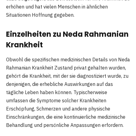
erhöhen und hat vielen Menschen in ähnlichen
Situationen Hoffnung gegeben.
Einzelheiten zu Neda Rahmanian
Krankheit
Obwohl die spezifischen medizinischen Details von Neda
Rahmanian Krankheit Zustand privat gehalten wurden,
gehört die Krankheit, mit der sie diagnostiziert wurde, zu
denjenigen, die erhebliche Auswirkungen auf das
tägliche Leben haben können. Typischerweise
umfassen die Symptome solcher Krankheiten
Erschöpfung, Schmerzen und andere physische
Einschränkungen, die eine kontinuierliche medizinische
Behandlung und persönliche Anpassungen erfordern.