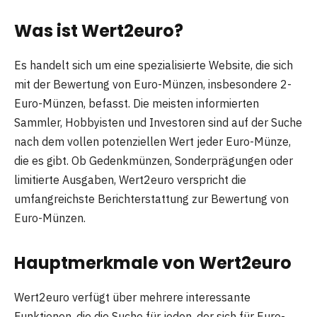
Was ist Wert2euro?
Es handelt sich um eine spezialisierte Website, die sich
mit der Bewertung von Euro-Münzen, insbesondere 2-
Euro-Münzen, befasst. Die meisten informierten
Sammler, Hobbyisten und Investoren sind auf der Suche
nach dem vollen potenziellen Wert jeder Euro-Münze,
die es gibt. Ob Gedenkmünzen, Sonderprägungen oder
limitierte Ausgaben, Wert2euro verspricht die
umfangreichste Berichterstattung zur Bewertung von
Euro-Münzen.
Hauptmerkmale von Wert2euro
Wert2euro verfügt über mehrere interessante
Funktionen, die die Suche für jeden, der sich für Euro-