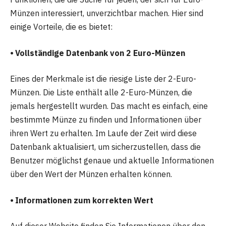
Münzen interessiert, unverzichtbar machen. Hier sind
einige Vorteile, die es bietet:
⦁ Vollständige Datenbank von 2 Euro-Münzen
Eines der Merkmale ist die riesige Liste der 2-Euro-
Münzen. Die Liste enthält alle 2-Euro-Münzen, die
jemals hergestellt wurden. Das macht es einfach, eine
bestimmte Münze zu finden und Informationen über
ihren Wert zu erhalten. Im Laufe der Zeit wird diese
Datenbank aktualisiert, um sicherzustellen, dass die
Benutzer möglichst genaue und aktuelle Informationen
über den Wert der Münzen erhalten können.
⦁ Informationen zum korrekten Wert