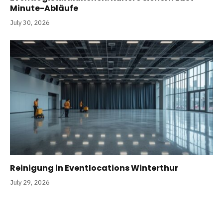
Minute-Abläufe
July 30, 2026
Reinigung in Eventlocations Winterthur
July 29, 2026