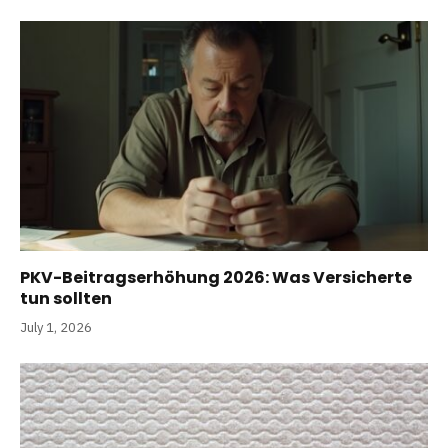
PKV-Beitragserhöhung 2026: Was Versicherte
tun sollten
July 1, 2026