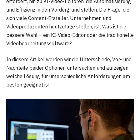
erfordert, hin zu KI-Video-Editoren, die Automatisierung
und Effizienz in den Vordergrund stellen. Die Frage, die
sich viele Content-Ersteller, Unternehmen und
Videoproduzenten heutzutage stellen, ist: Was ist die
bessere Wahl – ein KI-Video-Editor oder die traditionelle
Videobearbeitungssoftware?
In diesem Artikel werden wir die Unterschiede, Vor- und
Nachteile beider Optionen untersuchen und aufzeigen,
welche Lösung für unterschiedliche Anforderungen am
besten geeignet ist.