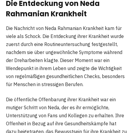
Die Entdeckung von Neda
Rahmanian Krankheit
Die Nachricht von Neda Rahmanian Krankheit kam für
viele als Schock. Die Entdeckung ihrer Krankheit wurde
zuerst durch eine Routineuntersuchung festgestellt,
nachdem sie über ungewöhnliche Symptome während
der Dreharbeiten klagte. Dieser Moment war ein
Wendepunkt in ihrem Leben und zeigte die Wichtigkeit
von regelmäßigen gesundheitlichen Checks, besonders
für Menschen in stressigen Berufen.
Die öffentliche Offenbarung ihrer Krankheit war ein
mutiger Schritt von Neda, der es ihr ermöglichte,
Unterstützung von Fans und Kollegen zu erhalten. Ihre
Offenheit in Bezug auf ihre Gesundheitskämpfe hat
dazu beigetragen, das Bewusstsein für ihre Krankheit zu