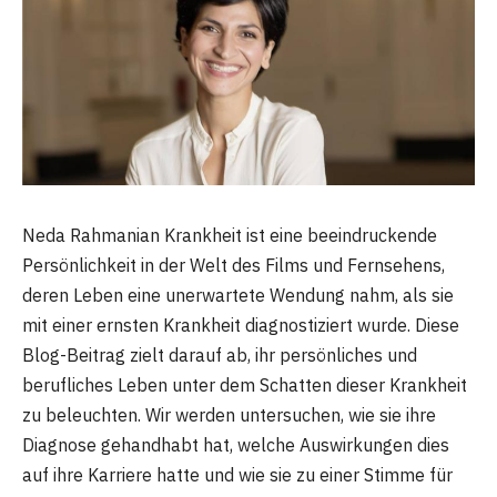
Neda Rahmanian Krankheit ist eine beeindruckende
Persönlichkeit in der Welt des Films und Fernsehens,
deren Leben eine unerwartete Wendung nahm, als sie
mit einer ernsten Krankheit diagnostiziert wurde. Diese
Blog-Beitrag zielt darauf ab, ihr persönliches und
berufliches Leben unter dem Schatten dieser Krankheit
zu beleuchten. Wir werden untersuchen, wie sie ihre
Diagnose gehandhabt hat, welche Auswirkungen dies
auf ihre Karriere hatte und wie sie zu einer Stimme für