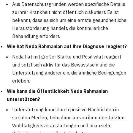
Aus Datenschutzgründen werden spezifische Details
zu ihrer Krankheit nicht öffentlich diskutiert. Es ist
bekannt, dass es sich um eine ernste gesundheitliche
Herausforderung handelt, die kontinuierliche
Behandlung erfordert.
Wie hat Neda Rahmanian auf ihre Diagnose reagiert?
Neda hat mit großer Stärke und Positivität reagiert
und setzt sich aktiv für das Bewusstsein und die
Unterstützung anderer ein, die ähnliche Bedingungen
erleben.
Wie kann die Öffentlichkeit Neda Rahmanian
unterstützen?
Unterstützung kann durch positive Nachrichten in
sozialen Medien, Teilnahme an von ihr unterstützten
Wohltätigkeitsveranstaltungen und finanzielle