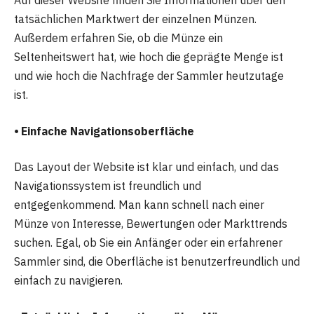
Auf dieser Website finden Sie Informationen über den
tatsächlichen Marktwert der einzelnen Münzen.
Außerdem erfahren Sie, ob die Münze ein
Seltenheitswert hat, wie hoch die geprägte Menge ist
und wie hoch die Nachfrage der Sammler heutzutage
ist.
⦁ Einfache Navigationsoberfläche
Das Layout der Website ist klar und einfach, und das
Navigationssystem ist freundlich und
entgegenkommend. Man kann schnell nach einer
Münze von Interesse, Bewertungen oder Markttrends
suchen. Egal, ob Sie ein Anfänger oder ein erfahrener
Sammler sind, die Oberfläche ist benutzerfreundlich und
einfach zu navigieren.