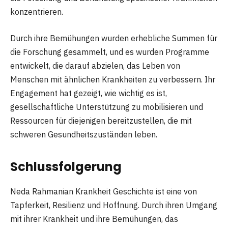
konzentrieren.
Durch ihre Bemühungen wurden erhebliche Summen für
die Forschung gesammelt, und es wurden Programme
entwickelt, die darauf abzielen, das Leben von
Menschen mit ähnlichen Krankheiten zu verbessern. Ihr
Engagement hat gezeigt, wie wichtig es ist,
gesellschaftliche Unterstützung zu mobilisieren und
Ressourcen für diejenigen bereitzustellen, die mit
schweren Gesundheitszuständen leben.
Schlussfolgerung
Neda Rahmanian Krankheit Geschichte ist eine von
Tapferkeit, Resilienz und Hoffnung. Durch ihren Umgang
mit ihrer Krankheit und ihre Bemühungen, das