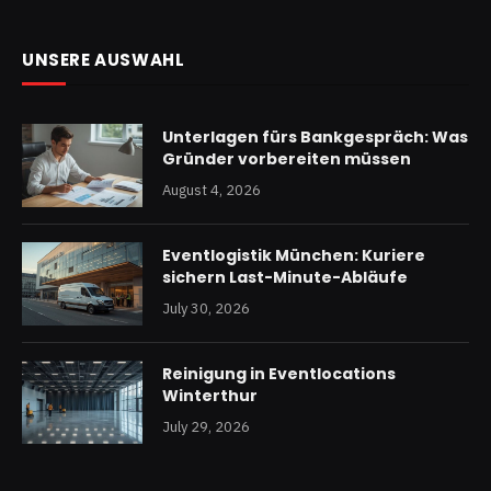
UNSERE AUSWAHL
Unterlagen fürs Bankgespräch: Was
Gründer vorbereiten müssen
August 4, 2026
Eventlogistik München: Kuriere
sichern Last-Minute-Abläufe
July 30, 2026
Reinigung in Eventlocations
Winterthur
July 29, 2026