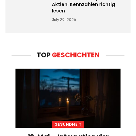
Aktien: Kennzahlen richtig
lesen
July 29, 2026
TOP
GESCHICHTEN
GESUNDHEIT