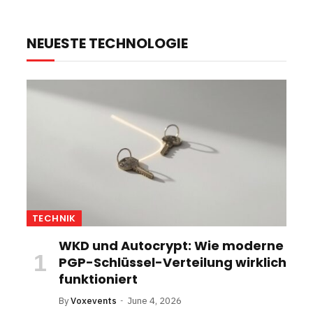
NEUESTE TECHNOLOGIE
TECHNIK
WKD und Autocrypt: Wie moderne
PGP-Schlüssel-Verteilung wirklich
funktioniert
By
Voxevents
June 4, 2026