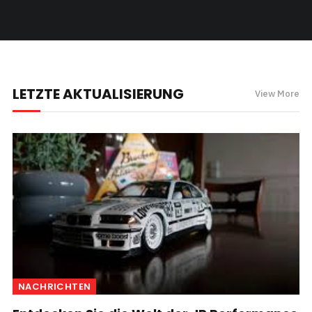
LETZTE AKTUALISIERUNG
View More
NACHRICHTEN