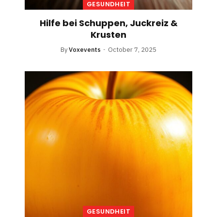
GESUNDHEIT
Hilfe bei Schuppen, Juckreiz &
Krusten
By
Voxevents
October 7, 2025
GESUNDHEIT