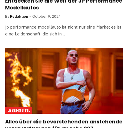
Entdecken Sie die Welt der JP Performance
Modellautos
By
Redaktion
October 9, 2024
jp performance modellauto ist nicht nur eine Marke; es ist
eine Leidenschaft, die sich in…
LEBENSSTIL
Alles über die bevorstehenden anstehende