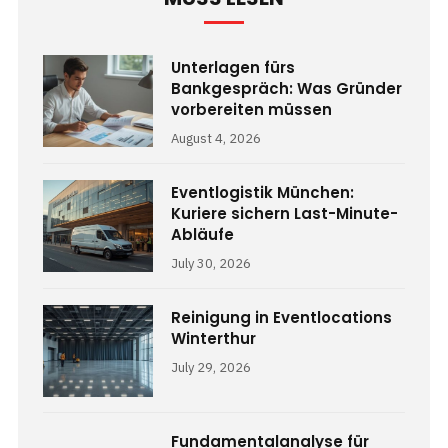
Unterlagen fürs
Bankgespräch: Was Gründer
vorbereiten müssen
August 4, 2026
Eventlogistik München:
Kuriere sichern Last-Minute-
Abläufe
July 30, 2026
Reinigung in Eventlocations
Winterthur
July 29, 2026
Fundamentalanalyse für