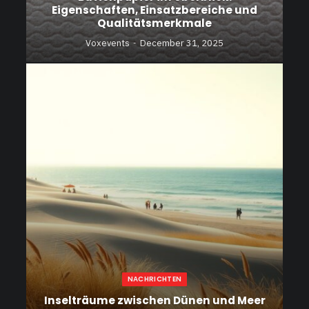
Eigenschaften, Einsatzbereiche und
Qualitätsmerkmale
Voxevents
December 31, 2025
NACHRICHTEN
Inselträume zwischen Dünen und Meer