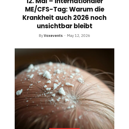
12. Mai – Internationaler
ME/CFS-Tag: Warum die
Krankheit auch 2026 noch
unsichtbar bleibt
By
Voxevents
May 12, 2026