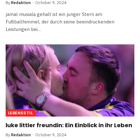
By
Redaktion
October 9, 2024
jamal musiala gehalt ist ein junger Stern am
Fußballhimmel, der durch seine beeindruckenden
Leistungen bei…
LEBENSSTIL
luke littler freundin: Ein Einblick in ihr Leben
By
Redaktion
October 9, 2024