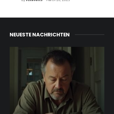
NEUESTE NACHRICHTEN