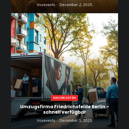
Voxevents
December 2, 2025
NACHRICHTEN
Umzugsfirma Friedrichsfelde Berlin –
schnell verfügbar
Voxevents
December 1, 2025