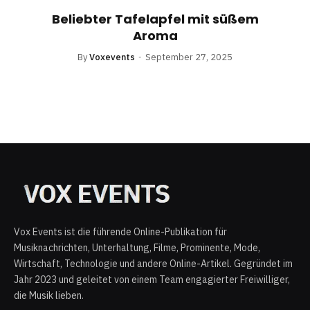
Beliebter Tafelapfel mit süßem
Aroma
By
Voxevents
September 27, 2025
Vox Events ist die führende Online-Publikation für
Musiknachrichten, Unterhaltung, Filme, Prominente, Mode,
Wirtschaft, Technologie und andere Online-Artikel. Gegründet im
Jahr 2023 und geleitet von einem Team engagierter Freiwilliger,
die Musik lieben.