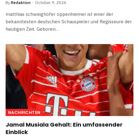
By
Redaktion
October 9, 2024
matthias schweighöfer oppenheimer ist einer der
bekanntesten deutschen Schauspieler und Regisseure der
heutigen Zeit. Geboren…
NACHRICHTEN
Jamal Musiala Gehalt: Ein umfassender
Einblick