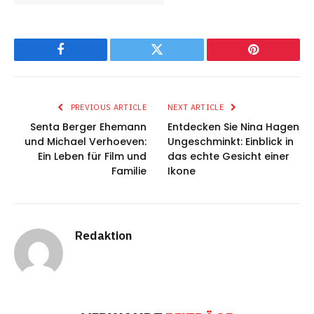
Facebook
Twitter
Pinterest
PREVIOUS ARTICLE
NEXT ARTICLE
Senta Berger Ehemann
Entdecken Sie Nina Hagen
und Michael Verhoeven:
Ungeschminkt: Einblick in
Ein Leben für Film und
das echte Gesicht einer
Familie
Ikone
Redaktion