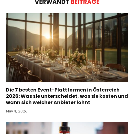
VERWANDT
BEITRÄGE
Die 7 besten Event-Plattformen in Österreich
2026: Was sie unterscheidet, was sie kosten und
wann sich welcher Anbieter lohnt
May 4, 2026