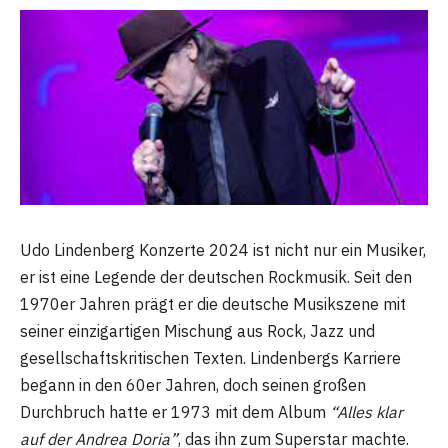
Udo Lindenberg Konzerte 2024 ist nicht nur ein Musiker,
er ist eine Legende der deutschen Rockmusik. Seit den
1970er Jahren prägt er die deutsche Musikszene mit
seiner einzigartigen Mischung aus Rock, Jazz und
gesellschaftskritischen Texten. Lindenbergs Karriere
begann in den 60er Jahren, doch seinen großen
Durchbruch hatte er 1973 mit dem Album
“Alles klar
auf der Andrea Doria”
, das ihn zum Superstar machte.