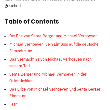
gesichert.
Table of Contents
Die Ehe von Senta Berger und Michael Verhoeven
Michael Verhoeven: Sein Einfluss auf die deutsche
Filmindustrie
Das Vermächtnis von Michael Verhoeven nach
seinem Tod
Senta Berger und Michael Verhoeven in der
Öffentlichkeit
Das Erbe von Michael Verhoeven und Senta Berger
Ehemann
Fazit