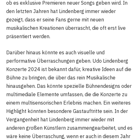
ob es exklusive Premieren neuer Songs geben wird. In
den letzten Jahren hat Lindenberg immer wieder
gezeigt, dass er seine Fans gerne mit neuen
musikalischen Kreationen überrascht, die oft erst live
präsentiert werden.
Darüber hinaus könnte es auch visuelle und
performative Überraschungen geben. Udo Lindenberg
Konzerte 2024 ist bekannt dafür, kreative Ideen auf die
Bühne zu bringen, die über das rein Musikalische
hinausgehen. Das könnte spezielle Bühnendesigns oder
multimediale Elemente umfassen, die die Konzerte zu
einem multisensorischen Erlebnis machen. Ein weiteres
Highlight könnten besondere Gastauftritte sein. In der
Vergangenheit hat Lindenberg immer wieder mit
anderen großen Künstlern zusammengearbeitet, und es
wäre keine Überraschung, wenn er auch in diesem Jahr