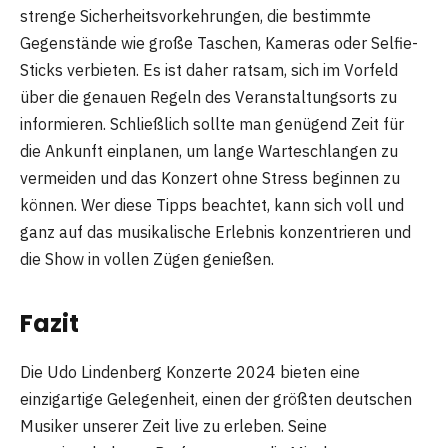
strenge Sicherheitsvorkehrungen, die bestimmte
Gegenstände wie große Taschen, Kameras oder Selfie-
Sticks verbieten. Es ist daher ratsam, sich im Vorfeld
über die genauen Regeln des Veranstaltungsorts zu
informieren. Schließlich sollte man genügend Zeit für
die Ankunft einplanen, um lange Warteschlangen zu
vermeiden und das Konzert ohne Stress beginnen zu
können. Wer diese Tipps beachtet, kann sich voll und
ganz auf das musikalische Erlebnis konzentrieren und
die Show in vollen Zügen genießen.
Fazit
Die Udo Lindenberg Konzerte 2024 bieten eine
einzigartige Gelegenheit, einen der größten deutschen
Musiker unserer Zeit live zu erleben. Seine