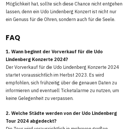
Möglichkeit hat, sollte sich diese Chance nicht entgehen
lassen, denn ein Udo Lindenberg Konzert ist nicht nur
ein Genuss für die Ohren, sondern auch für die Seele.
FAQ
1. Wann beginnt der Vorverkauf für die Udo
Lindenberg Konzerte 2024?
Der Vorverkauf für die Udo Lindenberg Konzerte 2024
startet voraussichtlich im Herbst 2023. Es wird
empfohlen, sich frühzeitig über die genauen Daten zu
informieren und eventuell Ticketalarme zu nutzen, um
keine Gelegenheit zu verpassen.
2. Welche Städte werden von der Udo Lindenberg
Tour 2024 abgedeckt?
Die Tour wird voraussichtlich in mehreren großen