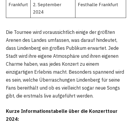
Frankfurt
2. September
Festhalle Frankfurt
2024
Die Tournee wird voraussichtlich einige der größten
Arenen des Landes umfassen, was darauf hindeutet,
dass Lindenberg ein großes Publikum erwartet. Jede
Stadt wird ihre eigene Atmosphäre und ihren eigenen
Charme haben, was jedes Konzert zu einem
einzigartigen Erlebnis macht. Besonders spannend wird
es sein, welche Überraschungen Lindenberg für seine
Fans bereithält und ob es vielleicht sogar neue Songs
gibt, die erstmals live aufgeführt werden.
Kurze Informationstabelle über die Konzerttour
2024: