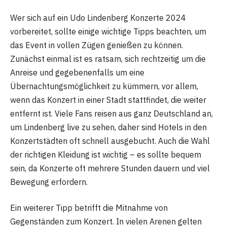
Wer sich auf ein Udo Lindenberg Konzerte 2024
vorbereitet, sollte einige wichtige Tipps beachten, um
das Event in vollen Zügen genießen zu können.
Zunächst einmal ist es ratsam, sich rechtzeitig um die
Anreise und gegebenenfalls um eine
Übernachtungsmöglichkeit zu kümmern, vor allem,
wenn das Konzert in einer Stadt stattfindet, die weiter
entfernt ist. Viele Fans reisen aus ganz Deutschland an,
um Lindenberg live zu sehen, daher sind Hotels in den
Konzertstädten oft schnell ausgebucht. Auch die Wahl
der richtigen Kleidung ist wichtig – es sollte bequem
sein, da Konzerte oft mehrere Stunden dauern und viel
Bewegung erfordern.
Ein weiterer Tipp betrifft die Mitnahme von
Gegenständen zum Konzert. In vielen Arenen gelten