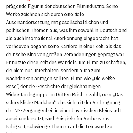
prägende Figur in der deutschen Filmindustrie. Seine
Werke zeichnen sich durch eine tiefe
Auseinandersetzung mit gesellschaftlichen und
politischen Themen aus, was ihm sowohl in Deutschland
als auch international Anerkennung eingebracht hat.
Verhoeven begann seine Karriere in einer Zeit, als das
deutsche Kino von großen Veränderungen geprägt war.
Er nutzte diese Zeit des Wandels, um Filme zu schaffen,
die nicht nur unterhalten, sondern auch zum
Nachdenken anregen sollten. Filme wie „Die weiße
Rose“, der die Geschichte der gleichnamigen
Widerstandsgruppe im Dritten Reich erzählt, oder „Das
schreckliche Mädchen“, das sich mit der Verleugnung
der NS-Vergangenheit in einer bayerischen Kleinstadt
auseinandersetzt, sind Beispiele für Verhoevens
Fähigkeit, schwierige Themen auf die Leinwand zu