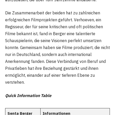
Die Zusammenarbeit der beiden hat zu zahlreichen
erfolgreichen Filmprojekten geführt. Verhoeven, ein
Regisseur, der für seine kritischen und oft politischen
Filme bekannt ist, fand in Berger eine talentierte
Schauspielerin, die seine Visionen perfekt umsetzen
konnte. Gemeinsam haben sie Filme produziert, die nicht
nur in Deutschland, sondern auch international
Anerkennung fanden. Diese Verbindung von Beruf und
Privatleben hat ihre Beziehung gestärkt und ihnen
ermöglicht, einander auf einer tieferen Ebene zu
verstehen.
Quick Information Table
Senta Berger
Informationen