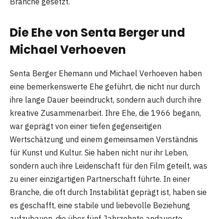
Branche gesetzt.’
Die Ehe von Senta Berger und
Michael Verhoeven
Senta Berger Ehemann und Michael Verhoeven haben
eine bemerkenswerte Ehe geführt, die nicht nur durch
ihre lange Dauer beeindruckt, sondern auch durch ihre
kreative Zusammenarbeit. Ihre Ehe, die 1966 begann,
war geprägt von einer tiefen gegenseitigen
Wertschätzung und einem gemeinsamen Verständnis
für Kunst und Kultur. Sie haben nicht nur ihr Leben,
sondern auch ihre Leidenschaft für den Film geteilt, was
zu einer einzigartigen Partnerschaft führte. In einer
Branche, die oft durch Instabilität geprägt ist, haben sie
es geschafft, eine stabile und liebevolle Beziehung
aufzubauen, die über fünf Jahrzehnte andauerte.