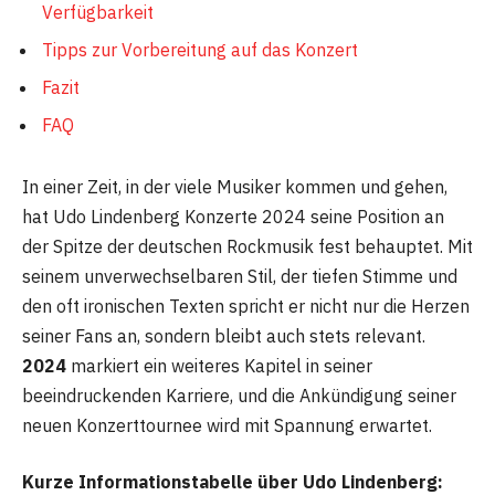
Verfügbarkeit
Tipps zur Vorbereitung auf das Konzert
Fazit
FAQ
In einer Zeit, in der viele Musiker kommen und gehen,
hat Udo Lindenberg Konzerte 2024 seine Position an
der Spitze der deutschen Rockmusik fest behauptet. Mit
seinem unverwechselbaren Stil, der tiefen Stimme und
den oft ironischen Texten spricht er nicht nur die Herzen
seiner Fans an, sondern bleibt auch stets relevant.
2024
markiert ein weiteres Kapitel in seiner
beeindruckenden Karriere, und die Ankündigung seiner
neuen Konzerttournee wird mit Spannung erwartet.
Kurze Informationstabelle über Udo Lindenberg: