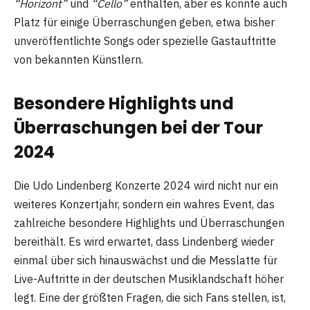
“Horizont”
und
“Cello”
enthalten, aber es könnte auch
Platz für einige Überraschungen geben, etwa bisher
unveröffentlichte Songs oder spezielle Gastauftritte
von bekannten Künstlern.
Besondere Highlights und
Überraschungen bei der Tour
2024
Die Udo Lindenberg Konzerte 2024 wird nicht nur ein
weiteres Konzertjahr, sondern ein wahres Event, das
zahlreiche besondere Highlights und Überraschungen
bereithält. Es wird erwartet, dass Lindenberg wieder
einmal über sich hinauswächst und die Messlatte für
Live-Auftritte in der deutschen Musiklandschaft höher
legt. Eine der größten Fragen, die sich Fans stellen, ist,