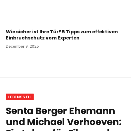
Wie sicher ist Ihre Tür? 5 Tipps zum effektiven
Einbruchschutz vom Experten
December 9, 2025
LEBENSSTIL
Senta Berger Ehemann
und Michael Verhoeven: