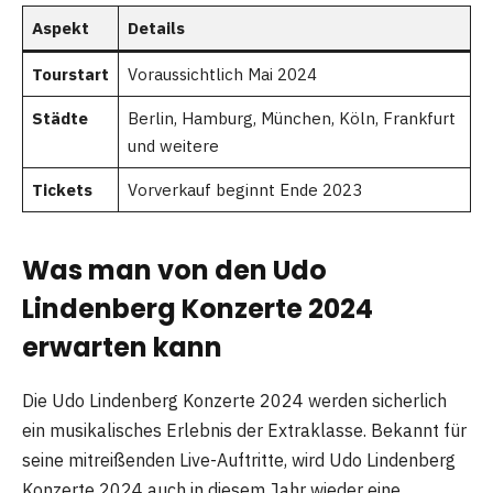
Aspekt
Details
Tourstart
Voraussichtlich Mai 2024
Städte
Berlin, Hamburg, München, Köln, Frankfurt
und weitere
Tickets
Vorverkauf beginnt Ende 2023
Was man von den Udo
Lindenberg Konzerte 2024
erwarten kann
Die Udo Lindenberg Konzerte 2024 werden sicherlich
ein musikalisches Erlebnis der Extraklasse. Bekannt für
seine mitreißenden Live-Auftritte, wird Udo Lindenberg
Konzerte 2024 auch in diesem Jahr wieder eine