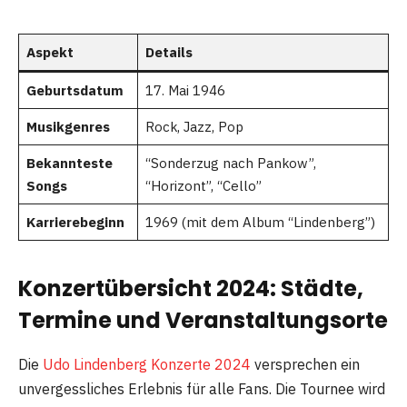
Aspekt
Details
Geburtsdatum
17. Mai 1946
Musikgenres
Rock, Jazz, Pop
Bekannteste
“Sonderzug nach Pankow”,
Songs
“Horizont”, “Cello”
Karrierebeginn
1969 (mit dem Album “Lindenberg”)
Konzertübersicht 2024: Städte,
Termine und Veranstaltungsorte
Die
Udo Lindenberg Konzerte 2024
versprechen ein
unvergessliches Erlebnis für alle Fans. Die Tournee wird