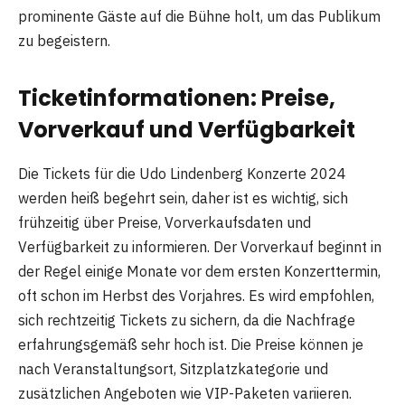
prominente Gäste auf die Bühne holt, um das Publikum
zu begeistern.
Ticketinformationen: Preise,
Vorverkauf und Verfügbarkeit
Die Tickets für die Udo Lindenberg Konzerte 2024
werden heiß begehrt sein, daher ist es wichtig, sich
frühzeitig über Preise, Vorverkaufsdaten und
Verfügbarkeit zu informieren. Der Vorverkauf beginnt in
der Regel einige Monate vor dem ersten Konzerttermin,
oft schon im Herbst des Vorjahres. Es wird empfohlen,
sich rechtzeitig Tickets zu sichern, da die Nachfrage
erfahrungsgemäß sehr hoch ist. Die Preise können je
nach Veranstaltungsort, Sitzplatzkategorie und
zusätzlichen Angeboten wie VIP-Paketen variieren.