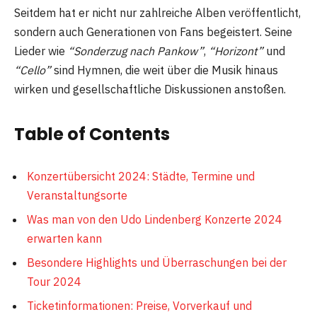
Seitdem hat er nicht nur zahlreiche Alben veröffentlicht,
sondern auch Generationen von Fans begeistert. Seine
Lieder wie
“Sonderzug nach Pankow”
,
“Horizont”
und
“Cello”
sind Hymnen, die weit über die Musik hinaus
wirken und gesellschaftliche Diskussionen anstoßen.
Table of Contents
Konzertübersicht 2024: Städte, Termine und
Veranstaltungsorte
Was man von den Udo Lindenberg Konzerte 2024
erwarten kann
Besondere Highlights und Überraschungen bei der
Tour 2024
Ticketinformationen: Preise, Vorverkauf und