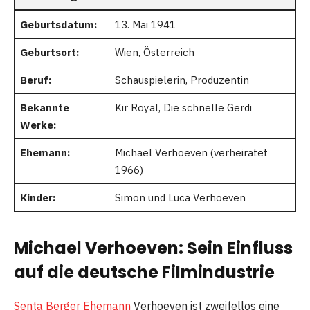
Geburtsdatum:
13. Mai 1941
Geburtsort:
Wien, Österreich
Beruf:
Schauspielerin, Produzentin
Bekannte
Kir Royal, Die schnelle Gerdi
Werke:
Ehemann:
Michael Verhoeven (verheiratet
1966)
Kinder:
Simon und Luca Verhoeven
Michael Verhoeven: Sein Einfluss
auf die deutsche Filmindustrie
Senta Berger Ehemann
Verhoeven ist zweifellos eine