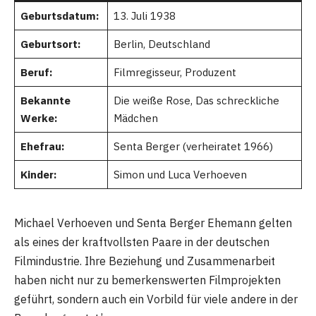
Geburtsdatum:
13. Juli 1938
Geburtsort:
Berlin, Deutschland
Beruf:
Filmregisseur, Produzent
Bekannte
Die weiße Rose, Das schreckliche
Werke:
Mädchen
Ehefrau:
Senta Berger (verheiratet 1966)
Kinder:
Simon und Luca Verhoeven
Michael Verhoeven und Senta Berger Ehemann gelten
als eines der kraftvollsten Paare in der deutschen
Filmindustrie. Ihre Beziehung und Zusammenarbeit
haben nicht nur zu bemerkenswerten Filmprojekten
geführt, sondern auch ein Vorbild für viele andere in der