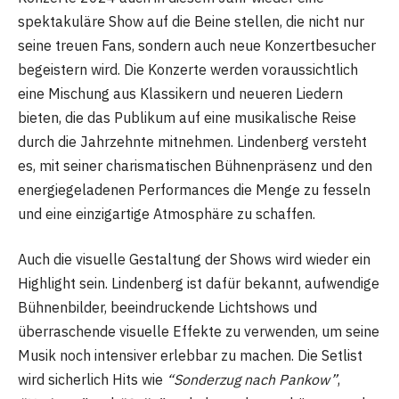
spektakuläre Show auf die Beine stellen, die nicht nur
seine treuen Fans, sondern auch neue Konzertbesucher
begeistern wird. Die Konzerte werden voraussichtlich
eine Mischung aus Klassikern und neueren Liedern
bieten, die das Publikum auf eine musikalische Reise
durch die Jahrzehnte mitnehmen. Lindenberg versteht
es, mit seiner charismatischen Bühnenpräsenz und den
energiegeladenen Performances die Menge zu fesseln
und eine einzigartige Atmosphäre zu schaffen.
Auch die visuelle Gestaltung der Shows wird wieder ein
Highlight sein. Lindenberg ist dafür bekannt, aufwendige
Bühnenbilder, beeindruckende Lichtshows und
überraschende visuelle Effekte zu verwenden, um seine
Musik noch intensiver erlebbar zu machen. Die Setlist
wird sicherlich Hits wie
“Sonderzug nach Pankow”
,