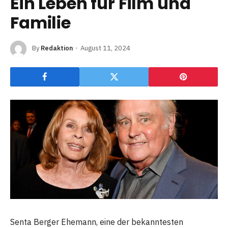
Ein Leben für Film und
Familie
By
Redaktion
August 11, 2024
Senta Berger Ehemann, eine der bekanntesten