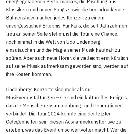
energiegeladenen Performances, die Mischung aus
Klassikern und neuen Songs sowie die beeindruckende
Bühnenshow machen jedes Konzert zu einem
unvergesslichen Erlebnis. Für Fans, die seit Jahrzehnten
treu an seiner Seite stehen, ist die Tour eine Chance,
noch einmal in die Welt von Udo Lindenberg
einzutauchen und die Magie seiner Musik hautnah zu
spüren. Aber auch neue Hörer, die vielleicht erst kürzlich
auf seine Musik aufmerksam geworden sind, werden auf
ihre Kosten kommen.
Lindenbergs Konzerte sind mehr als nur
Musikveranstaltungen – sie sind ein kulturelles Ereignis,
das die Menschen zusammenbringt und Generationen
verbindet. Die Tour 2024 könnte eine der letzten
Gelegenheiten sein, diesen Ausnahmekünstler live zu
erleben, was das Event umso wertvoller macht. Wer die