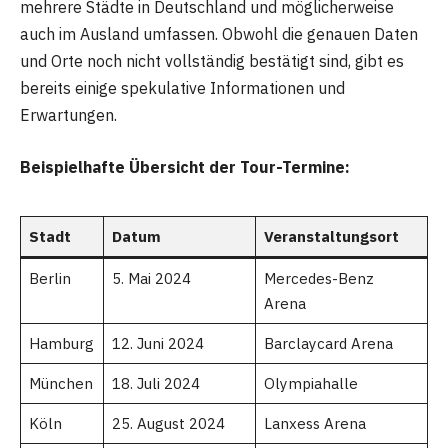
mehrere Städte in Deutschland und möglicherweise
auch im Ausland umfassen. Obwohl die genauen Daten
und Orte noch nicht vollständig bestätigt sind, gibt es
bereits einige spekulative Informationen und
Erwartungen.
Beispielhafte Übersicht der Tour-Termine:
Stadt
Datum
Veranstaltungsort
Berlin
5. Mai 2024
Mercedes-Benz
Arena
Hamburg
12. Juni 2024
Barclaycard Arena
München
18. Juli 2024
Olympiahalle
Köln
25. August 2024
Lanxess Arena