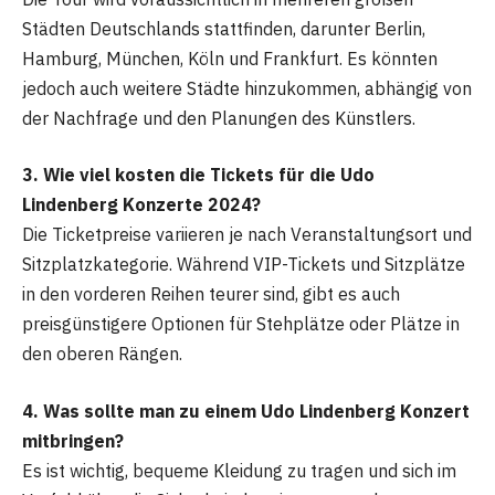
Städten Deutschlands stattfinden, darunter Berlin,
Hamburg, München, Köln und Frankfurt. Es könnten
jedoch auch weitere Städte hinzukommen, abhängig von
der Nachfrage und den Planungen des Künstlers.
3. Wie viel kosten die Tickets für die Udo
Lindenberg Konzerte 2024?
Die Ticketpreise variieren je nach Veranstaltungsort und
Sitzplatzkategorie. Während VIP-Tickets und Sitzplätze
in den vorderen Reihen teurer sind, gibt es auch
preisgünstigere Optionen für Stehplätze oder Plätze in
den oberen Rängen.
4. Was sollte man zu einem Udo Lindenberg Konzert
mitbringen?
Es ist wichtig, bequeme Kleidung zu tragen und sich im