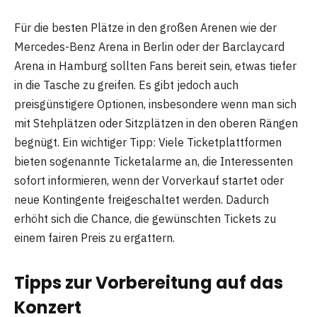
Für die besten Plätze in den großen Arenen wie der
Mercedes-Benz Arena in Berlin oder der Barclaycard
Arena in Hamburg sollten Fans bereit sein, etwas tiefer
in die Tasche zu greifen. Es gibt jedoch auch
preisgünstigere Optionen, insbesondere wenn man sich
mit Stehplätzen oder Sitzplätzen in den oberen Rängen
begnügt. Ein wichtiger Tipp: Viele Ticketplattformen
bieten sogenannte Ticketalarme an, die Interessenten
sofort informieren, wenn der Vorverkauf startet oder
neue Kontingente freigeschaltet werden. Dadurch
erhöht sich die Chance, die gewünschten Tickets zu
einem fairen Preis zu ergattern.
Tipps zur Vorbereitung auf das
Konzert