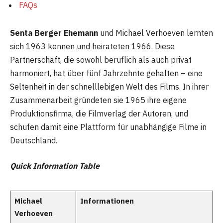
FAQs
Senta Berger Ehemann
und Michael Verhoeven lernten
sich 1963 kennen und heirateten 1966. Diese
Partnerschaft, die sowohl beruflich als auch privat
harmoniert, hat über fünf Jahrzehnte gehalten – eine
Seltenheit in der schnelllebigen Welt des Films. In ihrer
Zusammenarbeit gründeten sie 1965 ihre eigene
Produktionsfirma, die Filmverlag der Autoren, und
schufen damit eine Plattform für unabhängige Filme in
Deutschland.
Quick Information Table
Michael
Informationen
Verhoeven