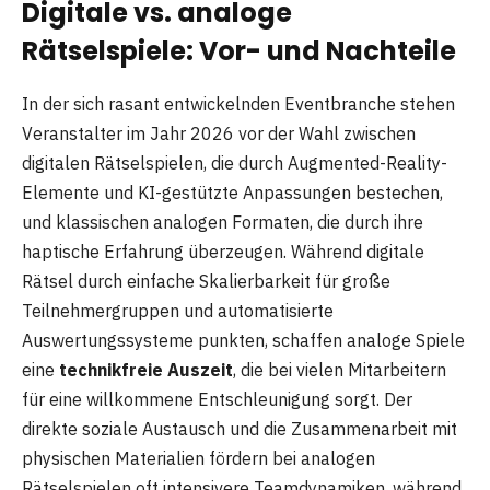
Digitale vs. analoge
Rätselspiele: Vor- und Nachteile
In der sich rasant entwickelnden Eventbranche stehen
Veranstalter im Jahr 2026 vor der Wahl zwischen
digitalen Rätselspielen, die durch Augmented-Reality-
Elemente und KI-gestützte Anpassungen bestechen,
und klassischen analogen Formaten, die durch ihre
haptische Erfahrung überzeugen. Während digitale
Rätsel durch einfache Skalierbarkeit für große
Teilnehmergruppen und automatisierte
Auswertungssysteme punkten, schaffen analoge Spiele
eine
technikfreie Auszeit
, die bei vielen Mitarbeitern
für eine willkommene Entschleunigung sorgt. Der
direkte soziale Austausch und die Zusammenarbeit mit
physischen Materialien fördern bei analogen
Rätselspielen oft intensivere Teamdynamiken, während