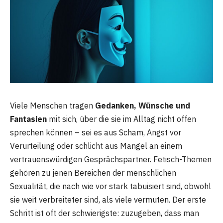
Viele Menschen tragen
Gedanken, Wünsche und
Fantasien
mit sich, über die sie im Alltag nicht offen
sprechen können – sei es aus Scham, Angst vor
Verurteilung oder schlicht aus Mangel an einem
vertrauenswürdigen Gesprächspartner. Fetisch-Themen
gehören zu jenen Bereichen der menschlichen
Sexualität, die nach wie vor stark tabuisiert sind, obwohl
sie weit verbreiteter sind, als viele vermuten. Der erste
Schritt ist oft der schwierigste: zuzugeben, dass man