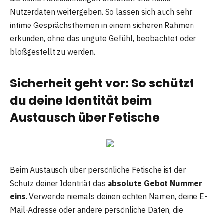
Nutzerdaten weitergeben. So lassen sich auch sehr
intime Gesprächsthemen in einem sicheren Rahmen
erkunden, ohne das ungute Gefühl, beobachtet oder
bloßgestellt zu werden.
Sicherheit geht vor: So schützt
du deine Identität beim
Austausch über Fetische
Beim Austausch über persönliche Fetische ist der
Schutz deiner Identität das
absolute Gebot Nummer
eins
. Verwende niemals deinen echten Namen, deine E-
Mail-Adresse oder andere persönliche Daten, die