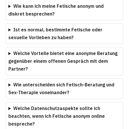
Wie kann ich meine Fetische anonym und
diskret besprechen?
Ist es normal, bestimmte Fetische oder
sexuelle Vorlieben zu haben?
Welche Vorteile bietet eine anonyme Beratung
gegenüber einem offenen Gespräch mit dem
Partner?
Wie unterscheiden sich Fetisch-Beratung und
Sex-Therapie voneinander?
Welche Datenschutzaspekte sollte ich
beachten, wenn ich Fetische anonym online
bespreche?