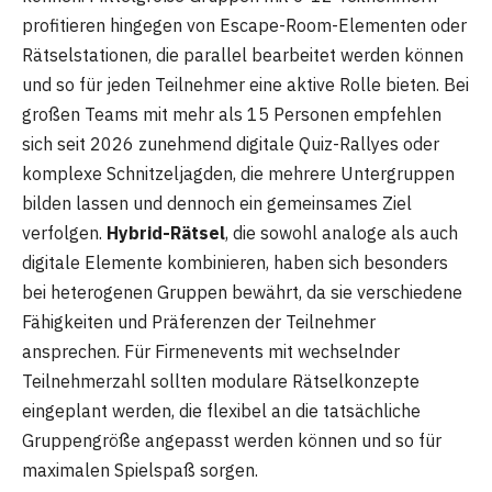
profitieren hingegen von Escape-Room-Elementen oder
Rätselstationen, die parallel bearbeitet werden können
und so für jeden Teilnehmer eine aktive Rolle bieten. Bei
großen Teams mit mehr als 15 Personen empfehlen
sich seit 2026 zunehmend digitale Quiz-Rallyes oder
komplexe Schnitzeljagden, die mehrere Untergruppen
bilden lassen und dennoch ein gemeinsames Ziel
verfolgen.
Hybrid-Rätsel
, die sowohl analoge als auch
digitale Elemente kombinieren, haben sich besonders
bei heterogenen Gruppen bewährt, da sie verschiedene
Fähigkeiten und Präferenzen der Teilnehmer
ansprechen. Für Firmenevents mit wechselnder
Teilnehmerzahl sollten modulare Rätselkonzepte
eingeplant werden, die flexibel an die tatsächliche
Gruppengröße angepasst werden können und so für
maximalen Spielspaß sorgen.