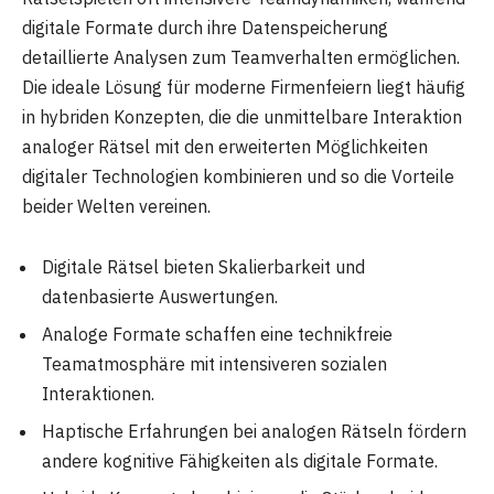
digitale Formate durch ihre Datenspeicherung
detaillierte Analysen zum Teamverhalten ermöglichen.
Die ideale Lösung für moderne Firmenfeiern liegt häufig
in hybriden Konzepten, die die unmittelbare Interaktion
analoger Rätsel mit den erweiterten Möglichkeiten
digitaler Technologien kombinieren und so die Vorteile
beider Welten vereinen.
Digitale Rätsel bieten Skalierbarkeit und
datenbasierte Auswertungen.
Analoge Formate schaffen eine technikfreie
Teamatmosphäre mit intensiveren sozialen
Interaktionen.
Haptische Erfahrungen bei analogen Rätseln fördern
andere kognitive Fähigkeiten als digitale Formate.