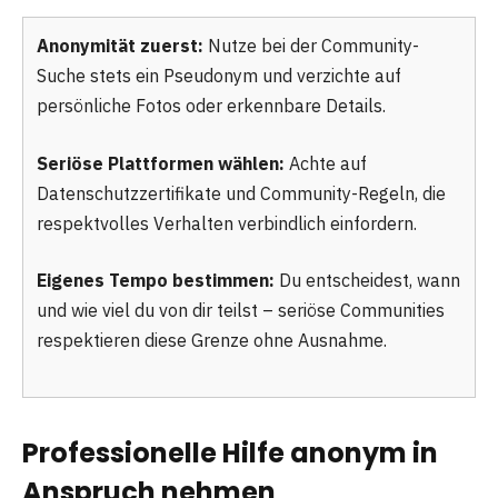
Anonymität zuerst:
Nutze bei der Community-
Suche stets ein Pseudonym und verzichte auf
persönliche Fotos oder erkennbare Details.
Seriöse Plattformen wählen:
Achte auf
Datenschutzzertifikate und Community-Regeln, die
respektvolles Verhalten verbindlich einfordern.
Eigenes Tempo bestimmen:
Du entscheidest, wann
und wie viel du von dir teilst – seriöse Communities
respektieren diese Grenze ohne Ausnahme.
Professionelle Hilfe anonym in
Anspruch nehmen