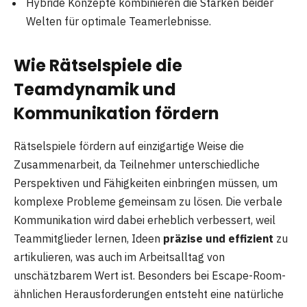
Hybride Konzepte kombinieren die Stärken beider
Welten für optimale Teamerlebnisse.
Wie Rätselspiele die
Teamdynamik und
Kommunikation fördern
Rätselspiele fördern auf einzigartige Weise die
Zusammenarbeit, da Teilnehmer unterschiedliche
Perspektiven und Fähigkeiten einbringen müssen, um
komplexe Probleme gemeinsam zu lösen. Die verbale
Kommunikation wird dabei erheblich verbessert, weil
Teammitglieder lernen, Ideen
präzise und effizient
zu
artikulieren, was auch im Arbeitsalltag von
unschätzbarem Wert ist. Besonders bei Escape-Room-
ähnlichen Herausforderungen entsteht eine natürliche