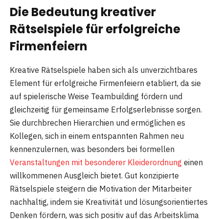
Die Bedeutung kreativer
Rätselspiele für erfolgreiche
Firmenfeiern
Kreative Rätselspiele haben sich als unverzichtbares
Element für erfolgreiche Firmenfeiern etabliert, da sie
auf spielerische Weise Teambuilding fördern und
gleichzeitig für gemeinsame Erfolgserlebnisse sorgen.
Sie durchbrechen Hierarchien und ermöglichen es
Kollegen, sich in einem entspannten Rahmen neu
kennenzulernen, was besonders bei formellen
Veranstaltungen mit besonderer Kleiderordnung
einen
willkommenen Ausgleich bietet. Gut konzipierte
Rätselspiele steigern die Motivation der Mitarbeiter
nachhaltig, indem sie Kreativität und lösungsorientiertes
Denken fördern, was sich positiv auf das Arbeitsklima