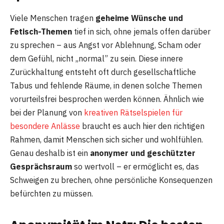
Viele Menschen tragen
geheime Wünsche und
Fetisch-Themen
tief in sich, ohne jemals offen darüber
zu sprechen – aus Angst vor Ablehnung, Scham oder
dem Gefühl, nicht „normal” zu sein. Diese innere
Zurückhaltung entsteht oft durch gesellschaftliche
Tabus und fehlende Räume, in denen solche Themen
vorurteilsfrei besprochen werden können. Ähnlich wie
bei der Planung von
kreativen Rätselspielen für
besondere Anlässe
braucht es auch hier den richtigen
Rahmen, damit Menschen sich sicher und wohlfühlen.
Genau deshalb ist ein
anonymer und geschützter
Gesprächsraum
so wertvoll – er ermöglicht es, das
Schweigen zu brechen, ohne persönliche Konsequenzen
befürchten zu müssen.