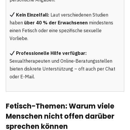
Kein Einzelfall:
Laut verschiedenen Studien
haben
über 40 % der Erwachsenen
mindestens
einen Fetisch oder eine spezifische sexuelle
Vorliebe.
Professionelle Hilfe verfügbar:
Sexualtherapeuten und Online-Beratungsstellen
bieten diskrete Unterstützung – oft auch per Chat
oder E-Mail.
Fetisch-Themen: Warum viele
Menschen nicht offen darüber
sprechen können