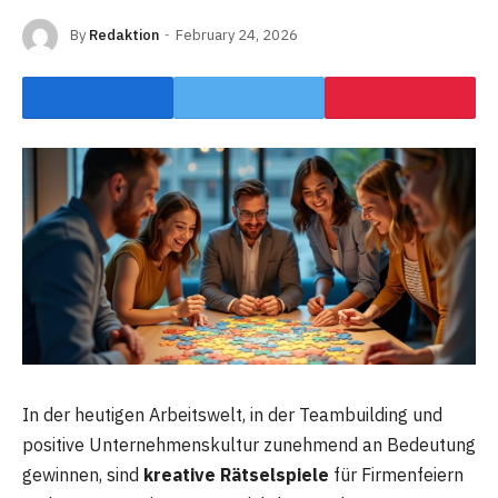
By
Redaktion
February 24, 2026
In der heutigen Arbeitswelt, in der Teambuilding und
positive Unternehmenskultur zunehmend an Bedeutung
gewinnen, sind
kreative Rätselspiele
für Firmenfeiern