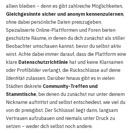
allein bleiben – denn es gibt zahlreiche Möglichkeiten,
Gleichgesinnte sicher und anonym kennenzulernen
,
ohne dabei persönliche Daten preiszugeben.
Spezialisierte Online-Plattformen und Foren bieten
geschützte Räume, in denen du dich zunächst als stiller
Beobachter umschauen kannst, bevor du selbst aktiv
wirst. Achte dabei immer darauf, dass die Plattform eine
klare
Datenschutzrichtlinie
hat und keine Klarnamen
oder Profilbilder verlangt, die Rückschlüsse auf deine
Identität zulassen. Darüber hinaus gibt es in vielen
Städten diskrete
Community-Treffen und
Stammtische
, bei denen du zunächst nur unter deinem
Nickname auftrittst und selbst entscheidest, wie viel du
von dir preisgibst. Der Schlüssel liegt darin, langsam
Vertrauen aufzubauen und niemals unter Druck zu
setzen – weder dich selbst noch andere.