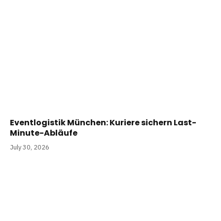
Eventlogistik München: Kuriere sichern Last-
Minute-Abläufe
July 30, 2026