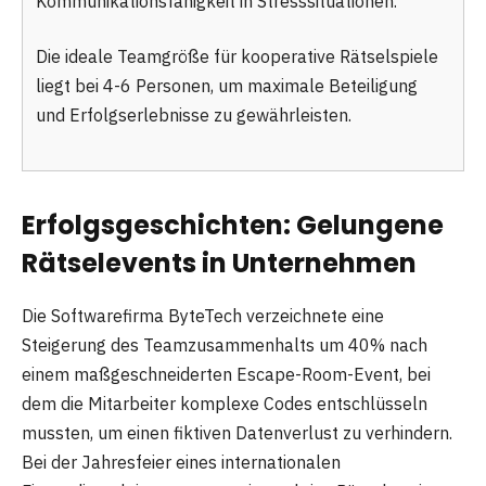
Kommunikationsfähigkeit in Stresssituationen.
Die ideale Teamgröße für kooperative Rätselspiele
liegt bei 4-6 Personen, um maximale Beteiligung
und Erfolgserlebnisse zu gewährleisten.
Erfolgsgeschichten: Gelungene
Rätselevents in Unternehmen
Die Softwarefirma ByteTech verzeichnete eine
Steigerung des Teamzusammenhalts um 40% nach
einem maßgeschneiderten Escape-Room-Event, bei
dem die Mitarbeiter komplexe Codes entschlüsseln
mussten, um einen fiktiven Datenverlust zu verhindern.
Bei der Jahresfeier eines internationalen