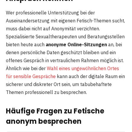
Wer professionelle Unterstützung bei der
Auseinandersetzung mit eigenen Fetisch-Themen sucht,
muss dabei nicht auf Anonymität verzichten.
Spezialisierte Sexualtherapeuten und Beratungsstellen
bieten heute auch
anonyme Online-Sitzungen
an, bei
denen persönliche Daten geschützt bleiben und ein
offenes Gespräch in vertraulichem Rahmen möglich ist.
Ähnlich wie bei der
Wahl eines ungewöhnlichen Ortes
für sensible Gespräche
kann auch der digitale Raum ein
sicherer und diskreter Ort sein, um tabubehaftete
Themen professionell zu besprechen.
Häufige Fragen zu Fetische
anonym besprechen