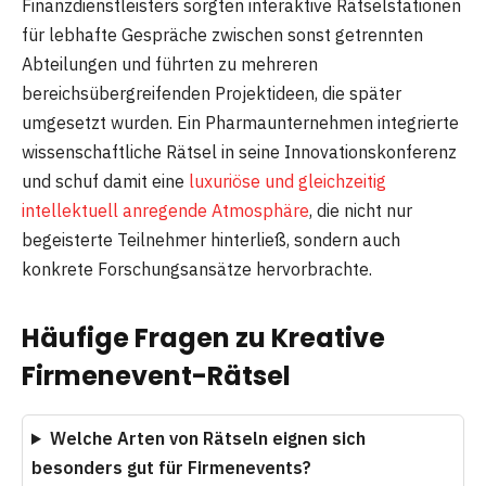
Finanzdienstleisters sorgten interaktive Rätselstationen
für lebhafte Gespräche zwischen sonst getrennten
Abteilungen und führten zu mehreren
bereichsübergreifenden Projektideen, die später
umgesetzt wurden. Ein Pharmaunternehmen integrierte
wissenschaftliche Rätsel in seine Innovationskonferenz
und schuf damit eine
luxuriöse und gleichzeitig
intellektuell anregende Atmosphäre
, die nicht nur
begeisterte Teilnehmer hinterließ, sondern auch
konkrete Forschungsansätze hervorbrachte.
Häufige Fragen zu Kreative
Firmenevent-Rätsel
Welche Arten von Rätseln eignen sich
besonders gut für Firmenevents?