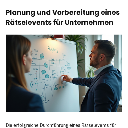
Planung und Vorbereitung eines
Rätselevents für Unternehmen
Die erfolgreiche Durchführung eines Rätselevents für