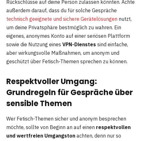
Rückschlüsse auf deine Person zulassen könnten. Achte
außerdem darauf, dass du für solche Gespräche
technisch geeignete und sichere Gerätelösungen
nutzt,
um deine Privatsphäre bestmöglich zu wahren. Ein
eigenes, anonymes Konto auf einer seriösen Plattform
sowie die Nutzung eines
VPN-Dienstes
sind einfache,
aber wirkungsvolle Maßnahmen, um anonym und
geschützt über Fetisch-Themen sprechen zu können.
Respektvoller Umgang:
Grundregeln für Gespräche über
sensible Themen
Wer Fetisch-Themen sicher und anonym besprechen
möchte, sollte von Beginn an auf einen
respektvollen
und wertfreien Umgangston
achten, denn nur so