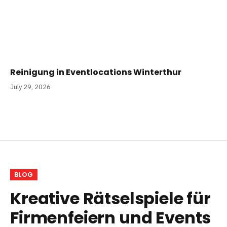
Reinigung in Eventlocations Winterthur
July 29, 2026
BLOG
Kreative Rätselspiele für
Firmenfeiern und Events