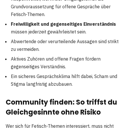
Grundvoraussetzung für offene Gespräche über
Fetisch-Themen.
Freiwilligkeit und gegenseitiges Einverständnis
müssen jederzeit gewährleistet sein.
Abwertende oder verurteilende Aussagen sind strikt
zu vermeiden.
Aktives Zuhören und offene Fragen fördern
gegenseitiges Verständnis.
Ein sicheres Gesprächsklima hilft dabei, Scham und
Stigma langfristig abzubauen.
Community finden: So triffst du
Gleichgesinnte ohne Risiko
Wer sich für Fetisch-Themen interessiert, muss nicht