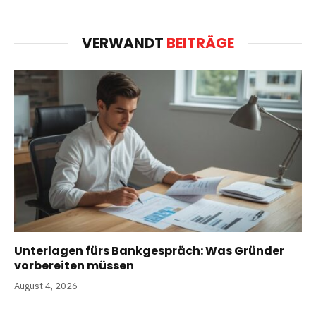
VERWANDT
BEITRÄGE
Unterlagen fürs Bankgespräch: Was Gründer
vorbereiten müssen
August 4, 2026