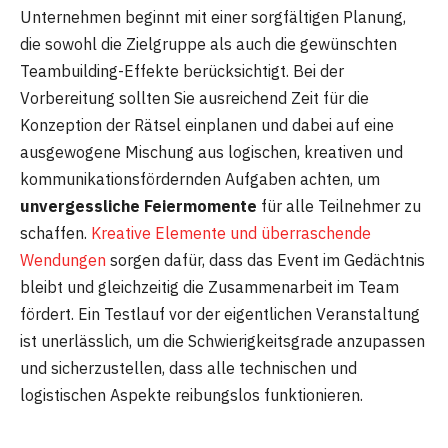
Unternehmen beginnt mit einer sorgfältigen Planung,
die sowohl die Zielgruppe als auch die gewünschten
Teambuilding-Effekte berücksichtigt. Bei der
Vorbereitung sollten Sie ausreichend Zeit für die
Konzeption der Rätsel einplanen und dabei auf eine
ausgewogene Mischung aus logischen, kreativen und
kommunikationsfördernden Aufgaben achten, um
unvergessliche Feiermomente
für alle Teilnehmer zu
schaffen.
Kreative Elemente und überraschende
Wendungen
sorgen dafür, dass das Event im Gedächtnis
bleibt und gleichzeitig die Zusammenarbeit im Team
fördert. Ein Testlauf vor der eigentlichen Veranstaltung
ist unerlässlich, um die Schwierigkeitsgrade anzupassen
und sicherzustellen, dass alle technischen und
logistischen Aspekte reibungslos funktionieren.