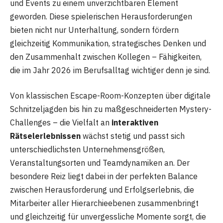
und Events zu einem unverzichtbaren Element
geworden. Diese spielerischen Herausforderungen
bieten nicht nur Unterhaltung, sondern fördern
gleichzeitig Kommunikation, strategisches Denken und
den Zusammenhalt zwischen Kollegen – Fähigkeiten,
die im Jahr 2026 im Berufsalltag wichtiger denn je sind.
Von klassischen Escape-Room-Konzepten über digitale
Schnitzeljagden bis hin zu maßgeschneiderten Mystery-
Challenges – die Vielfalt an
interaktiven
Rätselerlebnissen
wächst stetig und passt sich
unterschiedlichsten Unternehmensgrößen,
Veranstaltungsorten und Teamdynamiken an. Der
besondere Reiz liegt dabei in der perfekten Balance
zwischen Herausforderung und Erfolgserlebnis, die
Mitarbeiter aller Hierarchieebenen zusammenbringt
und gleichzeitig für unvergessliche Momente sorgt, die