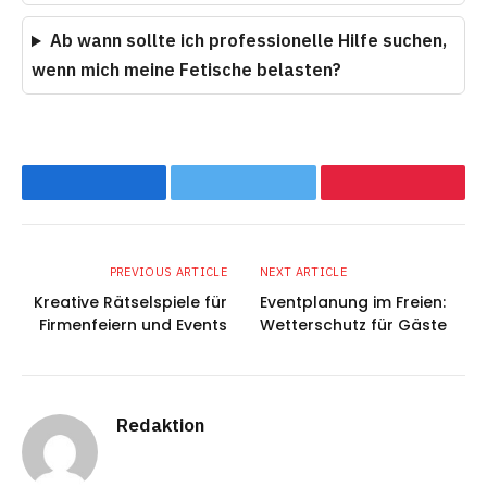
Ab wann sollte ich professionelle Hilfe suchen,
wenn mich meine Fetische belasten?
Facebook
Twitter
Pinterest
PREVIOUS ARTICLE
NEXT ARTICLE
Kreative Rätselspiele für
Eventplanung im Freien:
Firmenfeiern und Events
Wetterschutz für Gäste
Redaktion