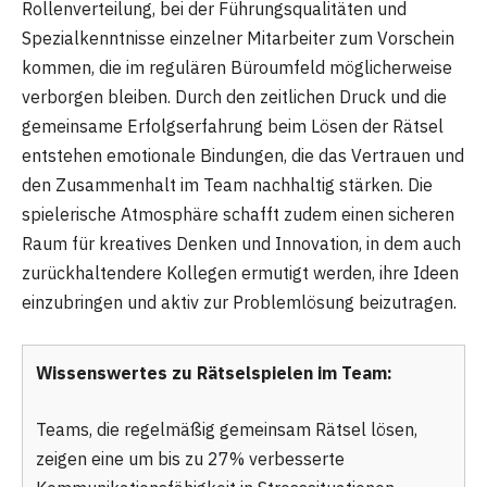
Rollenverteilung, bei der Führungsqualitäten und
Spezialkenntnisse einzelner Mitarbeiter zum Vorschein
kommen, die im regulären Büroumfeld möglicherweise
verborgen bleiben. Durch den zeitlichen Druck und die
gemeinsame Erfolgserfahrung beim Lösen der Rätsel
entstehen emotionale Bindungen, die das Vertrauen und
den Zusammenhalt im Team nachhaltig stärken. Die
spielerische Atmosphäre schafft zudem einen sicheren
Raum für kreatives Denken und Innovation, in dem auch
zurückhaltendere Kollegen ermutigt werden, ihre Ideen
einzubringen und aktiv zur Problemlösung beizutragen.
Wissenswertes zu Rätselspielen im Team:
Teams, die regelmäßig gemeinsam Rätsel lösen,
zeigen eine um bis zu 27% verbesserte