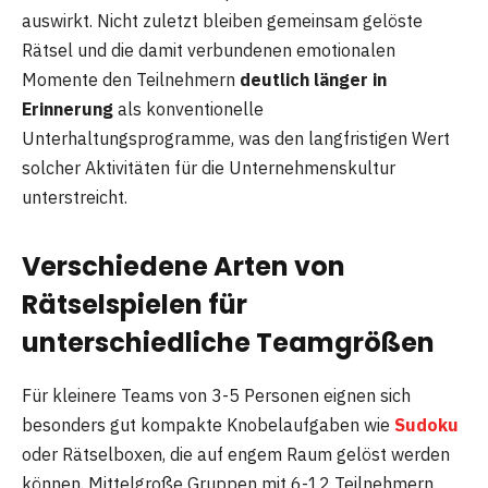
auswirkt. Nicht zuletzt bleiben gemeinsam gelöste
Rätsel und die damit verbundenen emotionalen
Momente den Teilnehmern
deutlich länger in
Erinnerung
als konventionelle
Unterhaltungsprogramme, was den langfristigen Wert
solcher Aktivitäten für die Unternehmenskultur
unterstreicht.
Verschiedene Arten von
Rätselspielen für
unterschiedliche Teamgrößen
Für kleinere Teams von 3-5 Personen eignen sich
besonders gut kompakte Knobelaufgaben wie
Sudoku
oder Rätselboxen, die auf engem Raum gelöst werden
können. Mittelgroße Gruppen mit 6-12 Teilnehmern