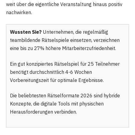
weit über die eigentliche Veranstaltung hinaus positiv
nachwirken.
Wussten Sie?
Unternehmen, die regelmäßig
teambildende Rätselspiele einsetzen, verzeichnen
eine bis zu 27% höhere Mitarbeiterzufriedenheit.
Ein gut konzipiertes Rätselspiel für 25 Teilnehmer
benötigt durchschnittlich 4-6 Wochen
Vorbereitungszeit für optimale Ergebnisse.
Die beliebtesten Rätselformate 2026 sind hybride
Konzepte, die digitale Tools mit physischen
Herausforderungen verbinden.