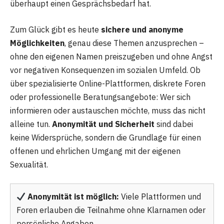
überhaupt einen Gesprächsbedarf hat.
Zum Glück gibt es heute
sichere und anonyme
Möglichkeiten
, genau diese Themen anzusprechen –
ohne den eigenen Namen preiszugeben und ohne Angst
vor negativen Konsequenzen im sozialen Umfeld. Ob
über spezialisierte Online-Plattformen, diskrete Foren
oder professionelle Beratungsangebote: Wer sich
informieren oder austauschen möchte, muss das nicht
alleine tun.
Anonymität und Sicherheit
sind dabei
keine Widersprüche, sondern die Grundlage für einen
offenen und ehrlichen Umgang mit der eigenen
Sexualität.
Anonymität ist möglich:
Viele Plattformen und
Foren erlauben die Teilnahme ohne Klarnamen oder
persönliche Angaben.