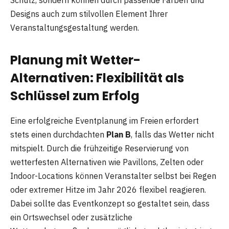
Designs auch zum stilvollen Element Ihrer
Veranstaltungsgestaltung werden.
Planung mit Wetter-
Alternativen: Flexibilität als
Schlüssel zum Erfolg
Eine erfolgreiche Eventplanung im Freien erfordert
stets einen durchdachten
Plan B
, falls das Wetter nicht
mitspielt. Durch die frühzeitige Reservierung von
wetterfesten Alternativen wie Pavillons, Zelten oder
Indoor-Locations können Veranstalter selbst bei Regen
oder extremer Hitze im Jahr 2026 flexibel reagieren.
Dabei sollte das Eventkonzept so gestaltet sein, dass
ein Ortswechsel oder zusätzliche