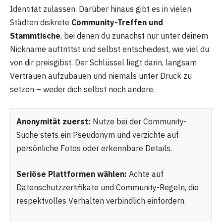
Identität zulassen. Darüber hinaus gibt es in vielen
Städten diskrete
Community-Treffen und
Stammtische
, bei denen du zunächst nur unter deinem
Nickname auftrittst und selbst entscheidest, wie viel du
von dir preisgibst. Der Schlüssel liegt darin, langsam
Vertrauen aufzubauen und niemals unter Druck zu
setzen – weder dich selbst noch andere.
Anonymität zuerst:
Nutze bei der Community-
Suche stets ein Pseudonym und verzichte auf
persönliche Fotos oder erkennbare Details.
Seriöse Plattformen wählen:
Achte auf
Datenschutzzertifikate und Community-Regeln, die
respektvolles Verhalten verbindlich einfordern.