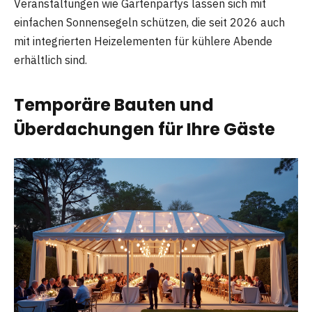
Veranstaltungen wie Gartenpartys lassen sich mit
einfachen Sonnensegeln schützen, die seit 2026 auch
mit integrierten Heizelementen für kühlere Abende
erhältlich sind.
Temporäre Bauten und
Überdachungen für Ihre Gäste