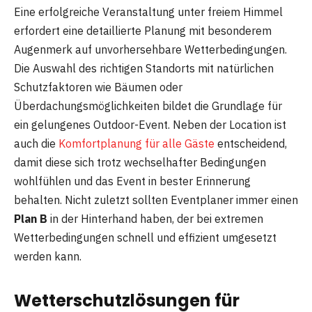
Eine erfolgreiche Veranstaltung unter freiem Himmel
erfordert eine detaillierte Planung mit besonderem
Augenmerk auf unvorhersehbare Wetterbedingungen.
Die Auswahl des richtigen Standorts mit natürlichen
Schutzfaktoren wie Bäumen oder
Überdachungsmöglichkeiten bildet die Grundlage für
ein gelungenes Outdoor-Event. Neben der Location ist
auch die
Komfortplanung für alle Gäste
entscheidend,
damit diese sich trotz wechselhafter Bedingungen
wohlfühlen und das Event in bester Erinnerung
behalten. Nicht zuletzt sollten Eventplaner immer einen
Plan B
in der Hinterhand haben, der bei extremen
Wetterbedingungen schnell und effizient umgesetzt
werden kann.
Wetterschutzlösungen für