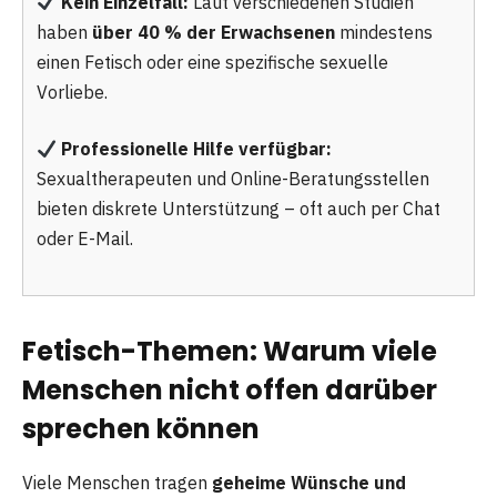
Kein Einzelfall:
Laut verschiedenen Studien
haben
über 40 % der Erwachsenen
mindestens
einen Fetisch oder eine spezifische sexuelle
Vorliebe.
Professionelle Hilfe verfügbar:
Sexualtherapeuten und Online-Beratungsstellen
bieten diskrete Unterstützung – oft auch per Chat
oder E-Mail.
Fetisch-Themen: Warum viele
Menschen nicht offen darüber
sprechen können
Viele Menschen tragen
geheime Wünsche und