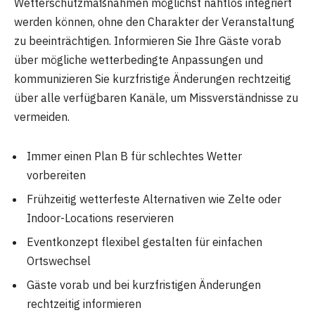
Wetterschutzmaßnahmen möglichst nahtlos integriert
werden können, ohne den Charakter der Veranstaltung
zu beeinträchtigen. Informieren Sie Ihre Gäste vorab
über mögliche wetterbedingte Anpassungen und
kommunizieren Sie kurzfristige Änderungen rechtzeitig
über alle verfügbaren Kanäle, um Missverständnisse zu
vermeiden.
Immer einen Plan B für schlechtes Wetter
vorbereiten
Frühzeitig wetterfeste Alternativen wie Zelte oder
Indoor-Locations reservieren
Eventkonzept flexibel gestalten für einfachen
Ortswechsel
Gäste vorab und bei kurzfristigen Änderungen
rechtzeitig informieren