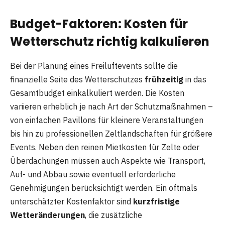
Budget-Faktoren: Kosten für
Wetterschutz richtig kalkulieren
Bei der Planung eines Freiluftevents sollte die
finanzielle Seite des Wetterschutzes
frühzeitig
in das
Gesamtbudget einkalkuliert werden. Die Kosten
variieren erheblich je nach Art der Schutzmaßnahmen –
von einfachen Pavillons für kleinere Veranstaltungen
bis hin zu professionellen Zeltlandschaften für größere
Events. Neben den reinen Mietkosten für Zelte oder
Überdachungen müssen auch Aspekte wie Transport,
Auf- und Abbau sowie eventuell erforderliche
Genehmigungen berücksichtigt werden. Ein oftmals
unterschätzter Kostenfaktor sind
kurzfristige
Wetteränderungen
, die zusätzliche