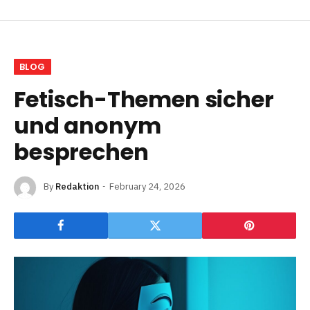
BLOG
Fetisch-Themen sicher
und anonym
besprechen
By
Redaktion
February 24, 2026