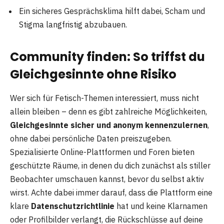
Ein sicheres Gesprächsklima hilft dabei, Scham und
Stigma langfristig abzubauen.
Community finden: So triffst du
Gleichgesinnte ohne Risiko
Wer sich für Fetisch-Themen interessiert, muss nicht
allein bleiben – denn es gibt zahlreiche Möglichkeiten,
Gleichgesinnte sicher und anonym kennenzulernen
,
ohne dabei persönliche Daten preiszugeben.
Spezialisierte Online-Plattformen und Foren bieten
geschützte Räume, in denen du dich zunächst als stiller
Beobachter umschauen kannst, bevor du selbst aktiv
wirst. Achte dabei immer darauf, dass die Plattform eine
klare
Datenschutzrichtlinie
hat und keine Klarnamen
oder Profilbilder verlangt, die Rückschlüsse auf deine