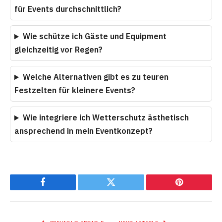
für Events durchschnittlich?
Wie schütze ich Gäste und Equipment
gleichzeitig vor Regen?
Welche Alternativen gibt es zu teuren
Festzelten für kleinere Events?
Wie integriere ich Wetterschutz ästhetisch
ansprechend in mein Eventkonzept?
Facebook
Twitter
Pinterest