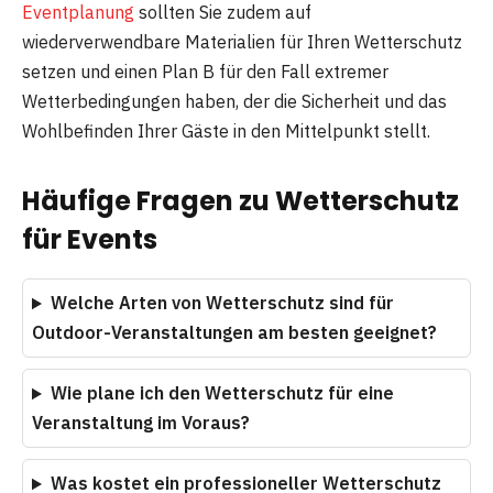
Eventplanung
sollten Sie zudem auf
wiederverwendbare Materialien für Ihren Wetterschutz
setzen und einen Plan B für den Fall extremer
Wetterbedingungen haben, der die Sicherheit und das
Wohlbefinden Ihrer Gäste in den Mittelpunkt stellt.
Häufige Fragen zu Wetterschutz
für Events
Welche Arten von Wetterschutz sind für
Outdoor-Veranstaltungen am besten geeignet?
Wie plane ich den Wetterschutz für eine
Veranstaltung im Voraus?
Was kostet ein professioneller Wetterschutz