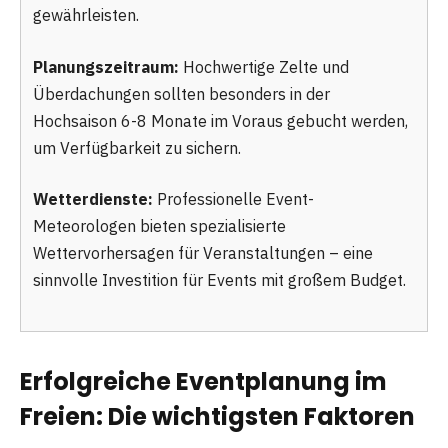
gewährleisten.
Planungszeitraum:
Hochwertige Zelte und
Überdachungen sollten besonders in der
Hochsaison 6-8 Monate im Voraus gebucht werden,
um Verfügbarkeit zu sichern.
Wetterdienste:
Professionelle Event-
Meteorologen bieten spezialisierte
Wettervorhersagen für Veranstaltungen – eine
sinnvolle Investition für Events mit großem Budget.
Erfolgreiche Eventplanung im
Freien: Die wichtigsten Faktoren