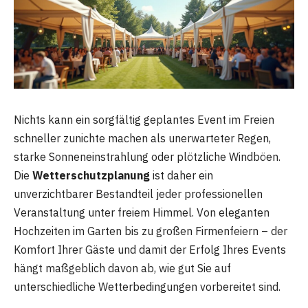
Nichts kann ein sorgfältig geplantes Event im Freien
schneller zunichte machen als unerwarteter Regen,
starke Sonneneinstrahlung oder plötzliche Windböen.
Die
Wetterschutzplanung
ist daher ein
unverzichtbarer Bestandteil jeder professionellen
Veranstaltung unter freiem Himmel. Von eleganten
Hochzeiten im Garten bis zu großen Firmenfeiern – der
Komfort Ihrer Gäste und damit der Erfolg Ihres Events
hängt maßgeblich davon ab, wie gut Sie auf
unterschiedliche Wetterbedingungen vorbereitet sind.