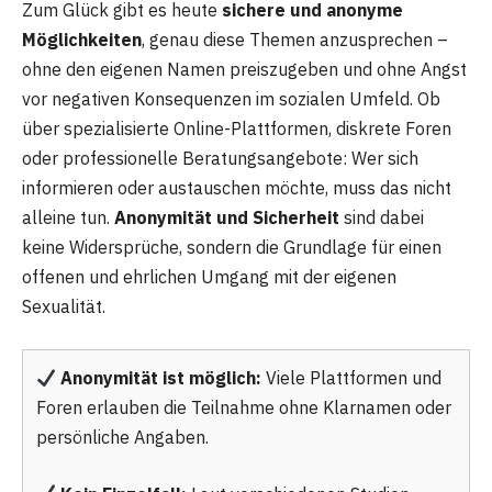
Zum Glück gibt es heute
sichere und anonyme
Möglichkeiten
, genau diese Themen anzusprechen –
ohne den eigenen Namen preiszugeben und ohne Angst
vor negativen Konsequenzen im sozialen Umfeld. Ob
über spezialisierte Online-Plattformen, diskrete Foren
oder professionelle Beratungsangebote: Wer sich
informieren oder austauschen möchte, muss das nicht
alleine tun.
Anonymität und Sicherheit
sind dabei
keine Widersprüche, sondern die Grundlage für einen
offenen und ehrlichen Umgang mit der eigenen
Sexualität.
Anonymität ist möglich:
Viele Plattformen und
Foren erlauben die Teilnahme ohne Klarnamen oder
persönliche Angaben.