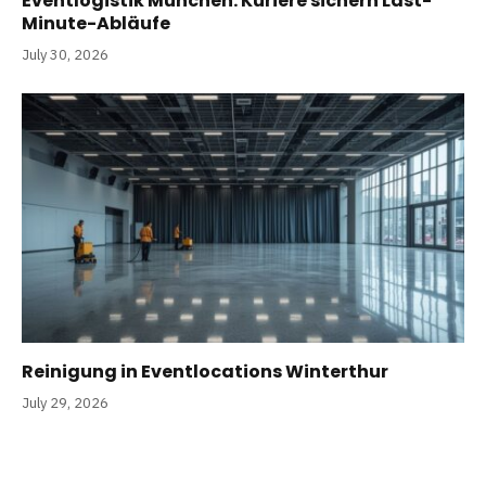
Eventlogistik München: Kuriere sichern Last-
Minute-Abläufe
July 30, 2026
Reinigung in Eventlocations Winterthur
July 29, 2026