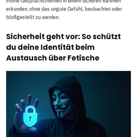
intime Gesprächsthemen in einem sicheren Rahmen
erkunden, ohne das ungute Gefühl, beobachtet oder
bloßgestellt zu werden.
Sicherheit geht vor: So schützt
du deine Identität beim
Austausch über Fetische