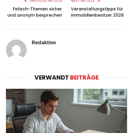
PREVIOUS ARTICLE
NEXT ARTICLE
Fetisch-Themen sicher
Veranstaltungstipps für
und anonym besprechen
Immobilienbesitzer 2026
Redaktion
VERWANDT
BEITRÄGE