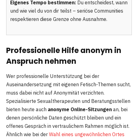
Eigenes Tempo bestimmen:
Du entscheidest, wann
und wie viel du von dir teilst – seriöse Communities
respektieren diese Grenze ohne Ausnahme.
Professionelle Hilfe anonym in
Anspruch nehmen
Wer professionelle Unterstützung bei der
Auseinandersetzung mit eigenen Fetisch-Themen sucht,
muss dabei nicht auf Anonymität verzichten.
Spezialisierte Sexualtherapeuten und Beratungsstellen
bieten heute auch
anonyme Online-Sitzungen
an, bei
denen persönliche Daten geschützt bleiben und ein
offenes Gespräch in vertraulichem Rahmen möglich ist.
Ähnlich wie bei der
Wahl eines ungewöhnlichen Ortes