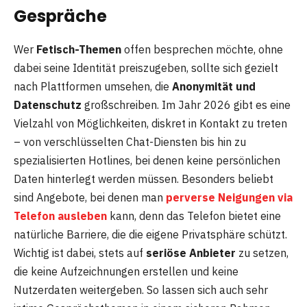
Gespräche
Wer
Fetisch-Themen
offen besprechen möchte, ohne
dabei seine Identität preiszugeben, sollte sich gezielt
nach Plattformen umsehen, die
Anonymität und
Datenschutz
großschreiben. Im Jahr 2026 gibt es eine
Vielzahl von Möglichkeiten, diskret in Kontakt zu treten
– von verschlüsselten Chat-Diensten bis hin zu
spezialisierten Hotlines, bei denen keine persönlichen
Daten hinterlegt werden müssen. Besonders beliebt
sind Angebote, bei denen man
perverse Neigungen via
Telefon ausleben
kann, denn das Telefon bietet eine
natürliche Barriere, die die eigene Privatsphäre schützt.
Wichtig ist dabei, stets auf
seriöse Anbieter
zu setzen,
die keine Aufzeichnungen erstellen und keine
Nutzerdaten weitergeben. So lassen sich auch sehr