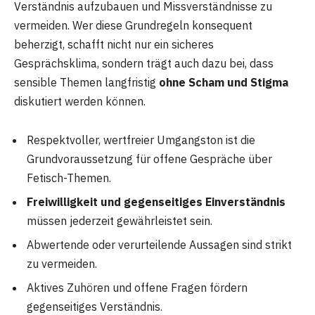
Verständnis aufzubauen und Missverständnisse zu
vermeiden. Wer diese Grundregeln konsequent
beherzigt, schafft nicht nur ein sicheres
Gesprächsklima, sondern trägt auch dazu bei, dass
sensible Themen langfristig
ohne Scham und Stigma
diskutiert werden können.
Respektvoller, wertfreier Umgangston ist die
Grundvoraussetzung für offene Gespräche über
Fetisch-Themen.
Freiwilligkeit und gegenseitiges Einverständnis
müssen jederzeit gewährleistet sein.
Abwertende oder verurteilende Aussagen sind strikt
zu vermeiden.
Aktives Zuhören und offene Fragen fördern
gegenseitiges Verständnis.