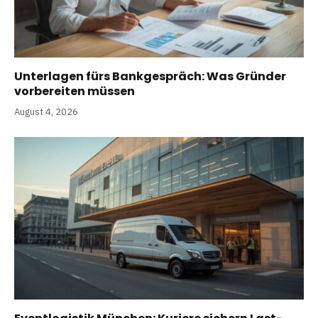
Unterlagen fürs Bankgespräch: Was Gründer
vorbereiten müssen
August 4, 2026