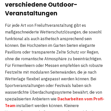
verschiedene Outdoor-
Veranstaltungen
Für jede Art von Freiluftveranstaltung gibt es
maßgeschneiderte Wetterschutzlösungen, die sowohl
funktional als auch ästhetisch ansprechend sein
können. Bei Hochzeiten im Garten bieten elegante
Pavillons oder transparente Zelte Schutz vor Regen,
ohne die romantische Atmosphäre zu beeinträchtigen.
Für Firmenfeiern oder Messen empfehlen sich robuste
Festzelte mit modularen Seitenwänden, die je nach
Wetterlage flexibel angepasst werden können. Bei
Sportveranstaltungen oder Festivals haben sich
wasserdichte Überdachungssysteme bewährt, die von
spezialisierten Anbietern wie
Dacharbeiten vom Profi-
Team
installiert werden können. Kleinere