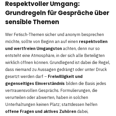
Respektvoller Umgang:
Grundregeln für Gespräche über
sensible Themen
Wer Fetisch-Themen sicher und anonym besprechen
möchte, sollte von Beginn an auf einen
respektvollen
und wertfreien Umgangston
achten, denn nur so
entsteht eine Atmosphäre, in der sich alle Beteiligten
wirklich öffnen können. Grundlegend ist dabei die Regel,
dass niemand zu Aussagen gedrängt oder unter Druck
gesetzt werden darf –
Freiwilligkeit und
gegenseitiges Einverständnis
bilden die Basis jedes
vertrauensvollen Gesprächs. Formulierungen, die
verurteilen oder abwerten, haben in solchen
Unterhaltungen keinen Platz; stattdessen helfen
offene Fragen und aktives Zuhören
dabei,