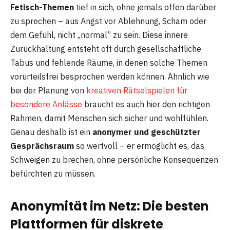
Fetisch-Themen
tief in sich, ohne jemals offen darüber
zu sprechen – aus Angst vor Ablehnung, Scham oder
dem Gefühl, nicht „normal” zu sein. Diese innere
Zurückhaltung entsteht oft durch gesellschaftliche
Tabus und fehlende Räume, in denen solche Themen
vorurteilsfrei besprochen werden können. Ähnlich wie
bei der Planung von
kreativen Rätselspielen für
besondere Anlässe
braucht es auch hier den richtigen
Rahmen, damit Menschen sich sicher und wohlfühlen.
Genau deshalb ist ein
anonymer und geschützter
Gesprächsraum
so wertvoll – er ermöglicht es, das
Schweigen zu brechen, ohne persönliche Konsequenzen
befürchten zu müssen.
Anonymität im Netz: Die besten
Plattformen für diskrete