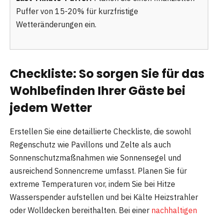
Puffer von 15-20% für kurzfristige
Wetteränderungen ein.
Checkliste: So sorgen Sie für das
Wohlbefinden Ihrer Gäste bei
jedem Wetter
Erstellen Sie eine detaillierte Checkliste, die sowohl
Regenschutz wie Pavillons und Zelte als auch
Sonnenschutzmaßnahmen wie Sonnensegel und
ausreichend Sonnencreme umfasst. Planen Sie für
extreme Temperaturen vor, indem Sie bei Hitze
Wasserspender aufstellen und bei Kälte Heizstrahler
oder Wolldecken bereithalten. Bei einer
nachhaltigen