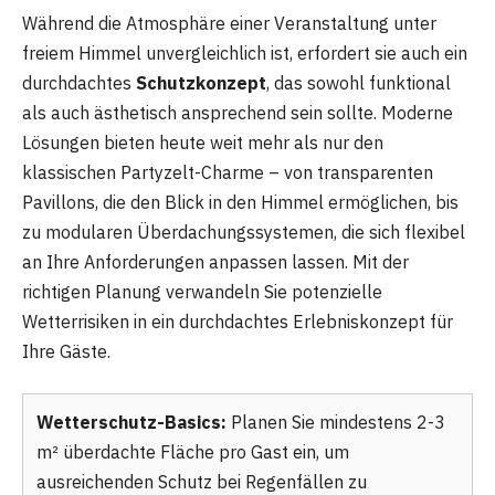
Während die Atmosphäre einer Veranstaltung unter
freiem Himmel unvergleichlich ist, erfordert sie auch ein
durchdachtes
Schutzkonzept
, das sowohl funktional
als auch ästhetisch ansprechend sein sollte. Moderne
Lösungen bieten heute weit mehr als nur den
klassischen Partyzelt-Charme – von transparenten
Pavillons, die den Blick in den Himmel ermöglichen, bis
zu modularen Überdachungssystemen, die sich flexibel
an Ihre Anforderungen anpassen lassen. Mit der
richtigen Planung verwandeln Sie potenzielle
Wetterrisiken in ein durchdachtes Erlebniskonzept für
Ihre Gäste.
Wetterschutz-Basics:
Planen Sie mindestens 2-3
m² überdachte Fläche pro Gast ein, um
ausreichenden Schutz bei Regenfällen zu