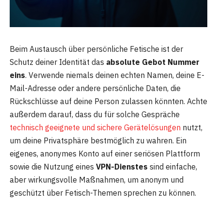
Beim Austausch über persönliche Fetische ist der
Schutz deiner Identität das
absolute Gebot Nummer
eins
. Verwende niemals deinen echten Namen, deine E-
Mail-Adresse oder andere persönliche Daten, die
Rückschlüsse auf deine Person zulassen könnten. Achte
außerdem darauf, dass du für solche Gespräche
technisch geeignete und sichere Gerätelösungen
nutzt,
um deine Privatsphäre bestmöglich zu wahren. Ein
eigenes, anonymes Konto auf einer seriösen Plattform
sowie die Nutzung eines
VPN-Dienstes
sind einfache,
aber wirkungsvolle Maßnahmen, um anonym und
geschützt über Fetisch-Themen sprechen zu können.