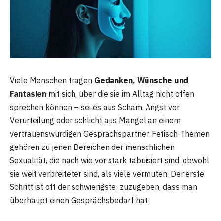
Viele Menschen tragen
Gedanken, Wünsche und
Fantasien
mit sich, über die sie im Alltag nicht offen
sprechen können – sei es aus Scham, Angst vor
Verurteilung oder schlicht aus Mangel an einem
vertrauenswürdigen Gesprächspartner. Fetisch-Themen
gehören zu jenen Bereichen der menschlichen
Sexualität, die nach wie vor stark tabuisiert sind, obwohl
sie weit verbreiteter sind, als viele vermuten. Der erste
Schritt ist oft der schwierigste: zuzugeben, dass man
überhaupt einen Gesprächsbedarf hat.