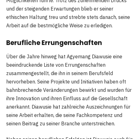
Möglichkeiten führte. Trotz des zunehmenden Drucks
und der steigenden Erwartungen blieb er seiner
ethischen Haltung treu und strebte stets danach, seine
Arbeit auf die bestmögliche Weise zu erledigen.
Berufliche Errungenschaften
Über die Jahre hinweg hat Agyemang Diawusie eine
beeindruckende Liste von Errungenschaften
zusammengestellt, die ihn in seinem Berufsfeld
hervorheben. Seine Projekte und Initiativen haben oft
bahnbrechende Veränderungen bewirkt und wurden für
ihre Innovation und ihren Einfluss auf die Gesellschaft
anerkannt. Diawusie hat zahlreiche Auszeichnungen für
seine Arbeit erhalten, die seine Fachkompetenz und
seinen Beitrag zu seiner Branche unterstreichen.