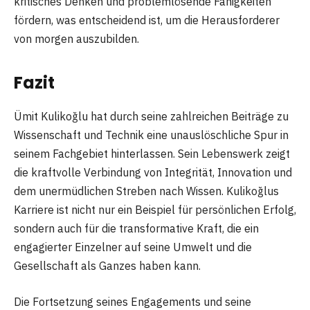
kritisches Denken und problemlösende Fähigkeiten
fördern, was entscheidend ist, um die Herausforderer
von morgen auszubilden.
Fazit
Ümit Kulikoğlu hat durch seine zahlreichen Beiträge zu
Wissenschaft und Technik eine unauslöschliche Spur in
seinem Fachgebiet hinterlassen. Sein Lebenswerk zeigt
die kraftvolle Verbindung von Integrität, Innovation und
dem unermüdlichen Streben nach Wissen. Kulikoğlus
Karriere ist nicht nur ein Beispiel für persönlichen Erfolg,
sondern auch für die transformative Kraft, die ein
engagierter Einzelner auf seine Umwelt und die
Gesellschaft als Ganzes haben kann.
Die Fortsetzung seines Engagements und seine