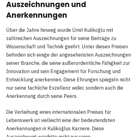
Auszeichnungen und
Anerkennungen
Über die Jahre hinweg wurde Ümit Kulikoğlu mit
zahlreichen Auszeichnungen für seine Beiträge zu
Wissenschaft und Technik geehrt. Unter diesen Preisen
befinden sich einige der angesehensten Auszeichnungen
seiner Branche, die seine außerordentliche Fähigkeit zur
Innovation und sein Engagement für Forschung und
Entwicklung anerkennen. Diese Ehrungen spiegeln nicht
nur seine fachliche Exzellenz wider, sondern auch die
Anerkennung durch seine Peers.
Die Verleihung eines internationalen Preises für
Lebenswerk ist vielleicht eine der bedeutendsten
Anerkennungen in Kulikoğlus Karriere. Diese
Auszeichnung würdigte nicht nur seine