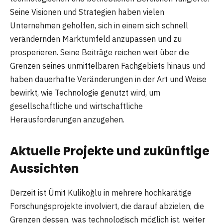
Seine Visionen und Strategien haben vielen
Unternehmen geholfen, sich in einem sich schnell
verändernden Marktumfeld anzupassen und zu
prosperieren. Seine Beiträge reichen weit über die
Grenzen seines unmittelbaren Fachgebiets hinaus und
haben dauerhafte Veränderungen in der Art und Weise
bewirkt, wie Technologie genutzt wird, um
gesellschaftliche und wirtschaftliche
Herausforderungen anzugehen.
Aktuelle Projekte und zukünftige
Aussichten
Derzeit ist Ümit Kulikoğlu in mehrere hochkarätige
Forschungsprojekte involviert, die darauf abzielen, die
Grenzen dessen, was technologisch möglich ist, weiter