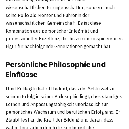
wissenschaftlichen Errungenschaften, sondern auch
seine Rolle als Mentor und Führer in der
wissenschaftlichen Gemeinschaft. Es ist diese
Kombination aus persönlicher Integrität und
professioneller Exzellenz, die ihn zu einer inspirierenden
Figur für nachfolgende Generationen gemacht hat.
Persönliche Philosophie und
Einflüsse
Ümit Kulikoğlu hat oft betont, dass der Schlüssel zu
seinem Erfolg in seiner Philosophie liegt, dass ständiges
Lernen und Anpassungsfähigkeit unerlässlich für
persönliches Wachstum und beruflichen Erfolg sind. Er
glaubt fest an die Kraft der Bildung und daran, dass
wahre Innovation durch die kontinuierliche