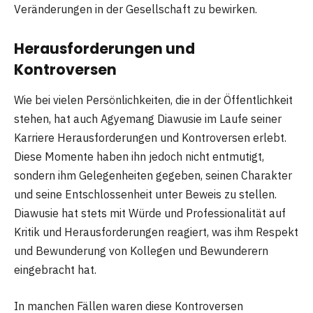
Veränderungen in der Gesellschaft zu bewirken.
Herausforderungen und
Kontroversen
Wie bei vielen Persönlichkeiten, die in der Öffentlichkeit
stehen, hat auch Agyemang Diawusie im Laufe seiner
Karriere Herausforderungen und Kontroversen erlebt.
Diese Momente haben ihn jedoch nicht entmutigt,
sondern ihm Gelegenheiten gegeben, seinen Charakter
und seine Entschlossenheit unter Beweis zu stellen.
Diawusie hat stets mit Würde und Professionalität auf
Kritik und Herausforderungen reagiert, was ihm Respekt
und Bewunderung von Kollegen und Bewunderern
eingebracht hat.
In manchen Fällen waren diese Kontroversen