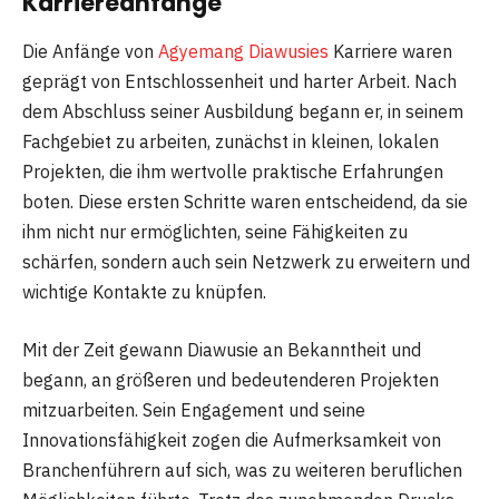
Karriereanfänge
Die Anfänge von
Agyemang Diawusies
Karriere waren
geprägt von Entschlossenheit und harter Arbeit. Nach
dem Abschluss seiner Ausbildung begann er, in seinem
Fachgebiet zu arbeiten, zunächst in kleinen, lokalen
Projekten, die ihm wertvolle praktische Erfahrungen
boten. Diese ersten Schritte waren entscheidend, da sie
ihm nicht nur ermöglichten, seine Fähigkeiten zu
schärfen, sondern auch sein Netzwerk zu erweitern und
wichtige Kontakte zu knüpfen.
Mit der Zeit gewann Diawusie an Bekanntheit und
begann, an größeren und bedeutenderen Projekten
mitzuarbeiten. Sein Engagement und seine
Innovationsfähigkeit zogen die Aufmerksamkeit von
Branchenführern auf sich, was zu weiteren beruflichen