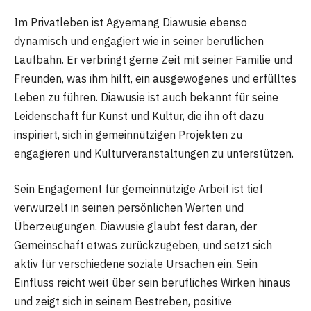
Im Privatleben ist Agyemang Diawusie ebenso
dynamisch und engagiert wie in seiner beruflichen
Laufbahn. Er verbringt gerne Zeit mit seiner Familie und
Freunden, was ihm hilft, ein ausgewogenes und erfülltes
Leben zu führen. Diawusie ist auch bekannt für seine
Leidenschaft für Kunst und Kultur, die ihn oft dazu
inspiriert, sich in gemeinnützigen Projekten zu
engagieren und Kulturveranstaltungen zu unterstützen.
Sein Engagement für gemeinnützige Arbeit ist tief
verwurzelt in seinen persönlichen Werten und
Überzeugungen. Diawusie glaubt fest daran, der
Gemeinschaft etwas zurückzugeben, und setzt sich
aktiv für verschiedene soziale Ursachen ein. Sein
Einfluss reicht weit über sein berufliches Wirken hinaus
und zeigt sich in seinem Bestreben, positive