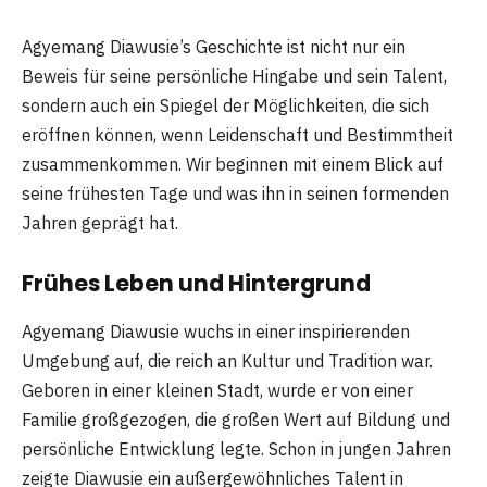
Agyemang Diawusie’s Geschichte ist nicht nur ein
Beweis für seine persönliche Hingabe und sein Talent,
sondern auch ein Spiegel der Möglichkeiten, die sich
eröffnen können, wenn Leidenschaft und Bestimmtheit
zusammenkommen. Wir beginnen mit einem Blick auf
seine frühesten Tage und was ihn in seinen formenden
Jahren geprägt hat.
Frühes Leben und Hintergrund
Agyemang Diawusie wuchs in einer inspirierenden
Umgebung auf, die reich an Kultur und Tradition war.
Geboren in einer kleinen Stadt, wurde er von einer
Familie großgezogen, die großen Wert auf Bildung und
persönliche Entwicklung legte. Schon in jungen Jahren
zeigte Diawusie ein außergewöhnliches Talent in