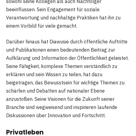
sowohl seine Kollegen als auch Nachfolger
beeinflussen. Sein Engagement für soziale
Verantwortung und nachhaltige Praktiken hat ihn zu
einem Vorbild für viele gemacht.
Darüber hinaus hat Diawusie durch öffentliche Auftritte
und Publikationen einen bedeutenden Beitrag zur
Aufklärung und Information der Öffentlichkeit geleistet.
Seine Fähigkeit, komplexe Themen verständlich zu
erklären und sein Wissen zu teilen, hat dazu
beigetragen, das Bewusstsein für wichtige Themen zu
schärfen und Debatten auf nationaler Ebene
anzustoßen. Seine Visionen für die Zukunft seiner
Branche sind wegweisend und inspirieren laufende
Diskussionen über Innovation und Fortschritt.
Privatleben