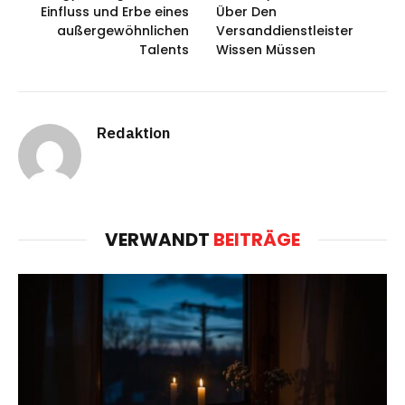
Einfluss und Erbe eines
Über Den
außergewöhnlichen
Versanddienstleister
Talents
Wissen Müssen
Redaktion
VERWANDT
BEITRÄGE