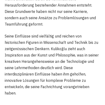
Herausforderung bestehender Annahmen entsteht.
Diese Grundwerte haben nicht nur seine Karriere,
sondern auch seine Ansätze zu Problemlösungen und
Teamführung geformt.
Seine Einflüsse sind vielfältig und reichen von
historischen Figuren in Wissenschaft und Technik bis zu
zeitgenössischen Denkern. Kulikoğlu zieht auch
Inspiration aus der Kunst und Philosophie, was in seiner
kreativen Herangehensweise an die Technologie und
seine Lehrmethoden deutlich wird. Diese
interdisziplinären Einflüsse haben ihm geholfen,
innovative Lösungen für komplexe Probleme zu
entwickeln, die seine Fachrichtung vorangetrieben
haben.