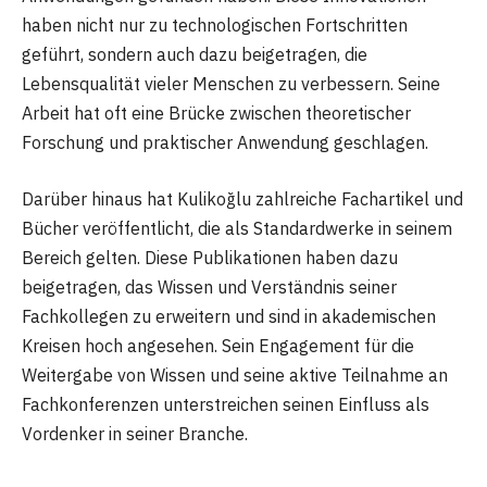
haben nicht nur zu technologischen Fortschritten
geführt, sondern auch dazu beigetragen, die
Lebensqualität vieler Menschen zu verbessern. Seine
Arbeit hat oft eine Brücke zwischen theoretischer
Forschung und praktischer Anwendung geschlagen.
Darüber hinaus hat Kulikoğlu zahlreiche Fachartikel und
Bücher veröffentlicht, die als Standardwerke in seinem
Bereich gelten. Diese Publikationen haben dazu
beigetragen, das Wissen und Verständnis seiner
Fachkollegen zu erweitern und sind in akademischen
Kreisen hoch angesehen. Sein Engagement für die
Weitergabe von Wissen und seine aktive Teilnahme an
Fachkonferenzen unterstreichen seinen Einfluss als
Vordenker in seiner Branche.