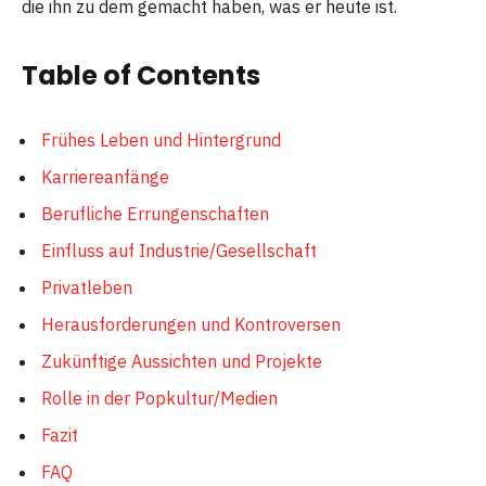
die ihn zu dem gemacht haben, was er heute ist.
Table of Contents
Frühes Leben und Hintergrund
Karriereanfänge
Berufliche Errungenschaften
Einfluss auf Industrie/Gesellschaft
Privatleben
Herausforderungen und Kontroversen
Zukünftige Aussichten und Projekte
Rolle in der Popkultur/Medien
Fazit
FAQ