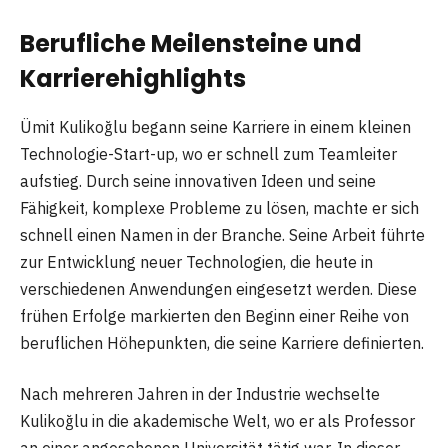
Berufliche Meilensteine und
Karrierehighlights
Ümit Kulikoğlu begann seine Karriere in einem kleinen
Technologie-Start-up, wo er schnell zum Teamleiter
aufstieg. Durch seine innovativen Ideen und seine
Fähigkeit, komplexe Probleme zu lösen, machte er sich
schnell einen Namen in der Branche. Seine Arbeit führte
zur Entwicklung neuer Technologien, die heute in
verschiedenen Anwendungen eingesetzt werden. Diese
frühen Erfolge markierten den Beginn einer Reihe von
beruflichen Höhepunkten, die seine Karriere definierten.
Nach mehreren Jahren in der Industrie wechselte
Kulikoğlu in die akademische Welt, wo er als Professor