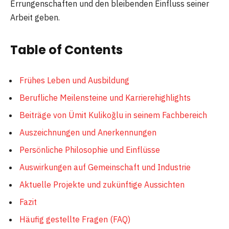
Errungenschaften und den bleibenden Einfluss seiner
Arbeit geben.
Table of Contents
Frühes Leben und Ausbildung
Berufliche Meilensteine und Karrierehighlights
Beiträge von Ümit Kulikoğlu in seinem Fachbereich
Auszeichnungen und Anerkennungen
Persönliche Philosophie und Einflüsse
Auswirkungen auf Gemeinschaft und Industrie
Aktuelle Projekte und zukünftige Aussichten
Fazit
Häufig gestellte Fragen (FAQ)