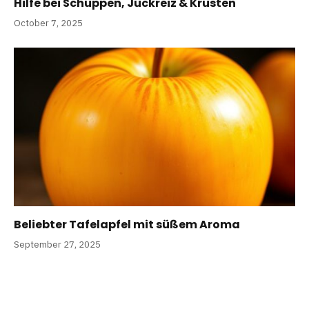
Hilfe bei Schuppen, Juckreiz & Krusten
October 7, 2025
Beliebter Tafelapfel mit süßem Aroma
September 27, 2025