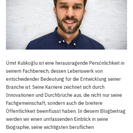
Ümit Kulikoğlu ist eine herausragende Persönlichkeit in
seinem Fachbereich, dessen Lebenswerk von
entscheidender Bedeutung für die Entwicklung seiner
Branche ist. Seine Karriere zeichnet sich durch
Innovationen und Durchbrüche aus, die nicht nur seine
Fachgemeinschaft, sondern auch die breitere
Öffentlichkeit beeinflusst haben. In diesem Blogbeitrag
werden wir einen umfassenden Einblick in seine
Biographie, seine wichtigsten beruflichen