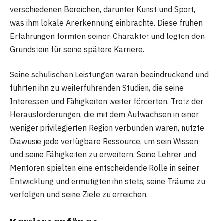
verschiedenen Bereichen, darunter Kunst und Sport,
was ihm lokale Anerkennung einbrachte. Diese frühen
Erfahrungen formten seinen Charakter und legten den
Grundstein für seine spätere Karriere.
Seine schulischen Leistungen waren beeindruckend und
führten ihn zu weiterführenden Studien, die seine
Interessen und Fähigkeiten weiter förderten. Trotz der
Herausforderungen, die mit dem Aufwachsen in einer
weniger privilegierten Region verbunden waren, nutzte
Diawusie jede verfügbare Ressource, um sein Wissen
und seine Fähigkeiten zu erweitern. Seine Lehrer und
Mentoren spielten eine entscheidende Rolle in seiner
Entwicklung und ermutigten ihn stets, seine Träume zu
verfolgen und seine Ziele zu erreichen.