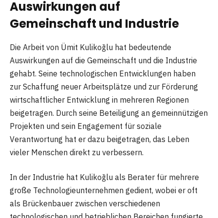
Auswirkungen auf
Gemeinschaft und Industrie
Die Arbeit von Ümit Kulikoğlu hat bedeutende
Auswirkungen auf die Gemeinschaft und die Industrie
gehabt. Seine technologischen Entwicklungen haben
zur Schaffung neuer Arbeitsplätze und zur Förderung
wirtschaftlicher Entwicklung in mehreren Regionen
beigetragen. Durch seine Beteiligung an gemeinnützigen
Projekten und sein Engagement für soziale
Verantwortung hat er dazu beigetragen, das Leben
vieler Menschen direkt zu verbessern.
In der Industrie hat Kulikoğlu als Berater für mehrere
große Technologieunternehmen gedient, wobei er oft
als Brückenbauer zwischen verschiedenen
technologischen und betrieblichen Bereichen fungierte.