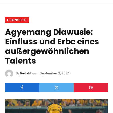
LEBENSSTIL
Agyemang Diawusie:
Einfluss und Erbe eines
außergewöhnlichen
Talents
By
Redaktion
September 2, 2024