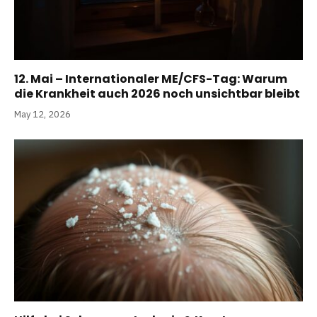
12. Mai – Internationaler ME/CFS-Tag: Warum
die Krankheit auch 2026 noch unsichtbar bleibt
May 12, 2026