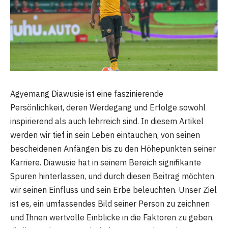
Agyemang Diawusie ist eine faszinierende
Persönlichkeit, deren Werdegang und Erfolge sowohl
inspirierend als auch lehrreich sind. In diesem Artikel
werden wir tief in sein Leben eintauchen, von seinen
bescheidenen Anfängen bis zu den Höhepunkten seiner
Karriere. Diawusie hat in seinem Bereich signifikante
Spuren hinterlassen, und durch diesen Beitrag möchten
wir seinen Einfluss und sein Erbe beleuchten. Unser Ziel
ist es, ein umfassendes Bild seiner Person zu zeichnen
und Ihnen wertvolle Einblicke in die Faktoren zu geben,