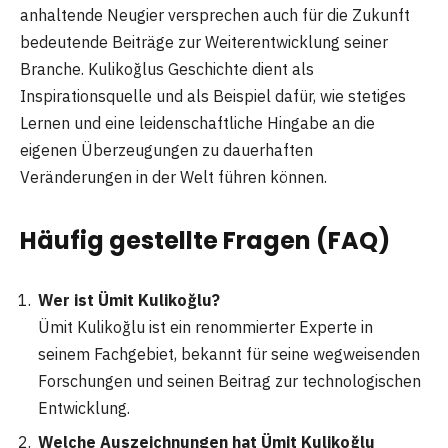
anhaltende Neugier versprechen auch für die Zukunft
bedeutende Beiträge zur Weiterentwicklung seiner
Branche. Kulikoğlus Geschichte dient als
Inspirationsquelle und als Beispiel dafür, wie stetiges
Lernen und eine leidenschaftliche Hingabe an die
eigenen Überzeugungen zu dauerhaften
Veränderungen in der Welt führen können.
Häufig gestellte Fragen (FAQ)
Wer ist Ümit Kulikoğlu?
Ümit Kulikoğlu ist ein renommierter Experte in
seinem Fachgebiet, bekannt für seine wegweisenden
Forschungen und seinen Beitrag zur technologischen
Entwicklung.
Welche Auszeichnungen hat Ümit Kulikoğlu