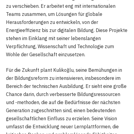
zu verschieben. Er arbeitet eng mit internationalen
Teams zusammen, um Lösungen für globale
Herausforderungen zu entwickeln, von der
Energieeffizienz bis zur digitalen Bildung. Diese Projekte
stehen im Einklang mit seiner lebenslangen
Verpflichtung, Wissenschaft und Technologie zum
Wohle der Gesellschaft einzusetzen.
Für die Zukunft plant Kulikoğlu, seine Bemühungen in
der Bildungsreform zu intensivieren, insbesondere im
Bereich der technischen Ausbildung. Er sieht eine große
Chance darin, durch verbesserte Bildungsressourcen
und -methoden, die auf die Bedürfnisse der nächsten
Generation zugeschnitten sind, einen bedeutenden
gesellschaftlichen Einfluss zu erzielen. Seine Vision
umfasst die Entwicklung neuer Lernplattformen, die