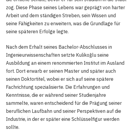
zog. Diese Phase seines Lebens war geprägt von harter
Arbeit und dem ständigen Streben, sein Wissen und
seine Fähigkeiten zu erweitern, was die Grundlage für
seine späteren Erfolge legte.
Nach dem Erhalt seines Bachelor-Abschlusses in
Ingenieurwissenschaften setzte Kulikoğlu seine
Ausbildung an einem renommierten Institut im Ausland
fort. Dort erwarb er seinen Master und später auch
seinen Doktortitel, wobei er sich auf seine spätere
Fachrichtung spezialisierte. Die Erfahrungen und
Kenntnisse, die er während seiner Studienjahre
sammelte, waren entscheidend für die Prägung seiner
beruflichen Laufbahn und seiner Perspektiven auf die
Industrie, in der er später eine Schlüsselfigur werden
sollte.