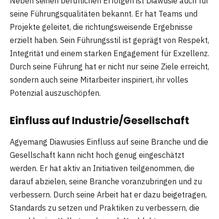
Neben seinen beruflichen Erfolgen ist Diawusie auch für
seine Führungsqualitäten bekannt. Er hat Teams und
Projekte geleitet, die richtungsweisende Ergebnisse
erzielt haben. Sein Führungsstil ist geprägt von Respekt,
Integrität und einem starken Engagement für Exzellenz.
Durch seine Führung hat er nicht nur seine Ziele erreicht,
sondern auch seine Mitarbeiter inspiriert, ihr volles
Potenzial auszuschöpfen.
Einfluss auf Industrie/Gesellschaft
Agyemang Diawusies Einfluss auf seine Branche und die
Gesellschaft kann nicht hoch genug eingeschätzt
werden. Er hat aktiv an Initiativen teilgenommen, die
darauf abzielen, seine Branche voranzubringen und zu
verbessern. Durch seine Arbeit hat er dazu beigetragen,
Standards zu setzen und Praktiken zu verbessern, die