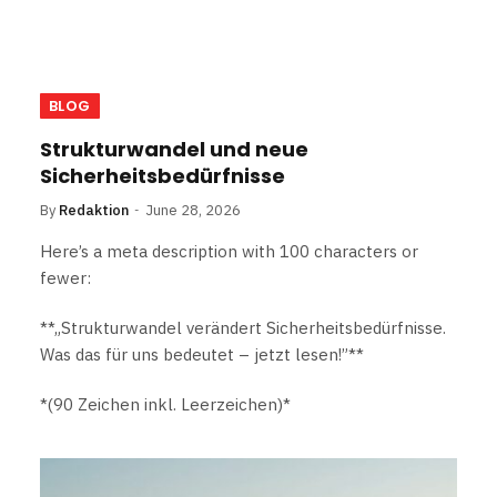
BLOG
Strukturwandel und neue
Sicherheitsbedürfnisse
By
Redaktion
June 28, 2026
Here’s a meta description with 100 characters or
fewer:
**„Strukturwandel verändert Sicherheitsbedürfnisse.
Was das für uns bedeutet – jetzt lesen!”**
*(90 Zeichen inkl. Leerzeichen)*