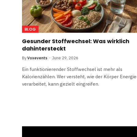
BLOG
Gesunder Stoffwechsel: Was wirklich
dahintersteckt
By
Voxevents
June 29, 2026
Ein funktionierender Stoffwechsel ist mehr als
Kalorienzählen. Wer versteht, wie der Körper Energie
verarbeitet, kann gezielt eingreifen.