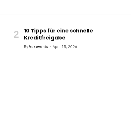
10 Tipps für eine schnelle
Kreditfreigabe
By
Voxevents
April 15, 2026