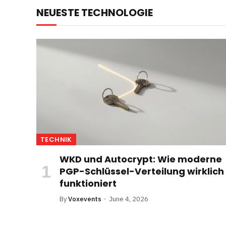
NEUESTE TECHNOLOGIE
TECHNIK
WKD und Autocrypt: Wie moderne
PGP-Schlüssel-Verteilung wirklich
funktioniert
By
Voxevents
June 4, 2026