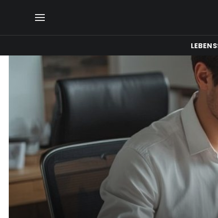
LEBENS