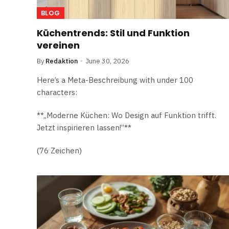
BLOG
Küchentrends: Stil und Funktion
vereinen
By
Redaktion
June 30, 2026
Here’s a Meta-Beschreibung with under 100
characters:
**„Moderne Küchen: Wo Design auf Funktion trifft.
Jetzt inspirieren lassen!”**
(76 Zeichen)