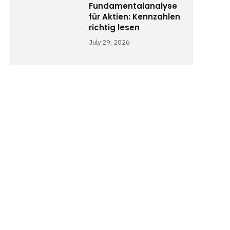
Fundamentalanalyse
für Aktien: Kennzahlen
richtig lesen
July 29, 2026