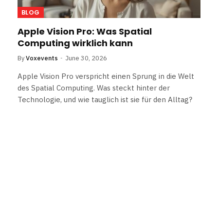
BLOG
Apple Vision Pro: Was Spatial
Computing wirklich kann
By
Voxevents
June 30, 2026
Apple Vision Pro verspricht einen Sprung in die Welt
des Spatial Computing. Was steckt hinter der
Technologie, und wie tauglich ist sie für den Alltag?